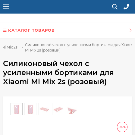
КАТАЛОГ ТОВАРОВ
Силиконовый чехол с усиленными бортиками для Xiaomi
 Mi Mix 2s
Mi Mix 2s (розовый)
Силиконовый чехол с
усиленными бортиками для
Xiaomi Mi Mix 2s (розовый)
-50%