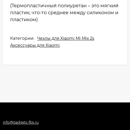
(Термопластичный полиуретан – это мягкий
пластик, что-то среднее между силиконом и
пластиком)
Категории:
Чехлы для Xiaomi Mi Mix 2s
Аксессуары для Xiaomi
info@gadgets-fbs.ru