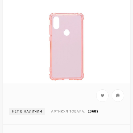
НЕТ В НАЛИЧИИ
АРТИКУЛ ТОВАРА:
23689