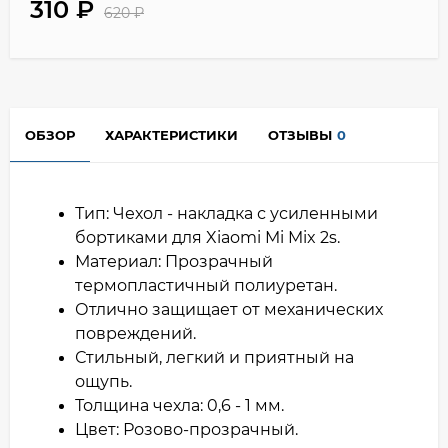
310
₽
620
₽
ОБЗОР
ХАРАКТЕРИСТИКИ
ОТЗЫВЫ
0
Тип: Чехол - накладка с усиленными
бортиками для Xiaomi Mi Mix 2s.
Материал: Прозрачный
термопластичный полиуретан.
Отлично защищает от механических
повреждений.
Стильный, легкий и приятный на
ощупь.
Толщина чехла: 0,6 - 1 мм.
Цвет: Розово-прозрачный.