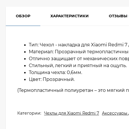
ОБЗОР
ХАРАКТЕРИСТИКИ
ОТЗЫВЫ
Тип: Чехол - накладка для Xiaomi Redmi 7 
Материал: Прозрачный термопластичны
Отлично защищает от механических по
Стильный, легкий и приятный на ощупь.
Толщина чехла: 0,6мм.
Цвет: Прозрачный.
(Термопластичный полиуретан – это мягкий п
Категории:
Чехлы для Xiaomi Redmi 7
Аксессуары 