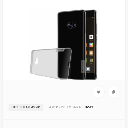
НЕТ В НАЛИЧИИ
АРТИКУЛ ТОВАРА:
16512