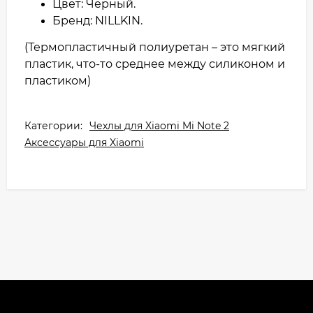
Цвет: Черный.
Бренд: NILLKIN.
(Термопластичный полиуретан – это мягкий
пластик, что-то среднее между силиконом и
пластиком)
Категории:
Чехлы для Xiaomi Mi Note 2
Аксессуары для Xiaomi