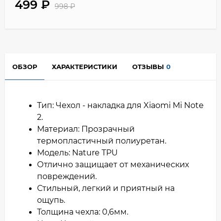
499
₽
998
₽
ОБЗОР
ХАРАКТЕРИСТИКИ
ОТЗЫВЫ
0
Тип: Чехол - накладка для Xiaomi Mi Note
2.
Материал: Прозрачный
термопластичный полиуретан.
Модель: Nature TPU
Отлично защищает от механических
повреждений.
Стильный, легкий и приятный на
ощупь.
Толщина чехла: 0,6мм.