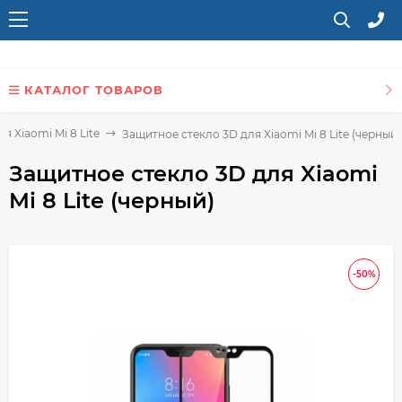
КАТАЛОГ ТОВАРОВ
я Xiaomi Mi 8 Lite
Защитное стекло 3D для Xiaomi Mi 8 Lite (черный)
Защитное стекло 3D для Xiaomi
Mi 8 Lite (черный)
-50%