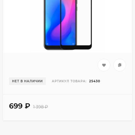
НЕТ В НАЛИЧИИ
АРТИКУЛ ТОВАРА:
25430
699
₽
1 398
₽