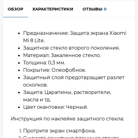
ОБЗОР
ХАРАКТЕРИСТИКИ
ОТЗЫВЫ
0
Предназначение: Защита экрана Xiaomi
Mi 8 Lite.
Защитное стекло второго поколения.
Материал: Закаленное стекло.
Толщина: 0,3 мм.
Покрытие: Олеофобное.
Защитный слой предотвращает разлет
осколков.
Защита: Царапины, растворители,
масла и тд.
Цвет окантовки: Черный.
Инструкция по наклейке защитного стекла:
Протрите экран смартфона.