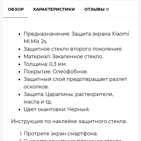
ОБЗОР
ХАРАКТЕРИСТИКИ
ОТЗЫВЫ
0
Предназначение: Защита экрана Xiaomi
Mi Mix 2s.
Защитное стекло второго поколения.
Материал: Закаленное стекло.
Толщина: 0,3 мм.
Покрытие: Олеофобное.
Защитный слой предотвращает разлет
осколков.
Защита: Царапины, растворители,
масла и тд.
Цвет окантовки: Черный.
Инструкция по наклейке защитного стекла:
Протрите экран смартфона.