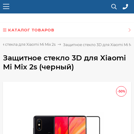
КАТАЛОГ ТОВАРОВ
и стекла для Xiaomi Mi Mix 2s
Защитное стекло 3D для Xiaomi Mi Mix
Защитное стекло 3D для Xiaomi
Mi Mix 2s (черный)
-50%