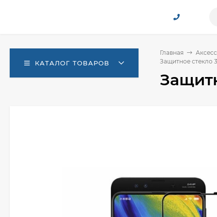
Главная
Аксесс
Защитное стекло 3D
КАТАЛОГ ТОВАРОВ
Защитн