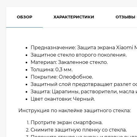
ОБЗОР
ХАРАКТЕРИСТИКИ
ОТЗЫВЫ
Предназначение: Защита экрана Xiaomi Mi
Защитное стекло второго поколения.
Материал: Закаленное стекло.
Толщина: 0,3 мм.
Покрытие: Олеофобное.
Защитный слой предотвращает разлет о
Защита: Царапины, растворители, масла и
Цвет окантовки: Черный.
Инструкция по наклейке защитного стекла:
Протрите экран смартфона.
Снимите защитную пленку со стекла.