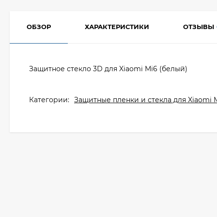
ОБЗОР
ХАРАКТЕРИСТИКИ
ОТЗЫВЫ
Защитное стекло 3D для Xiaomi Mi6 (белый)
Категории:
Защитные пленки и стекла для Xiaomi 