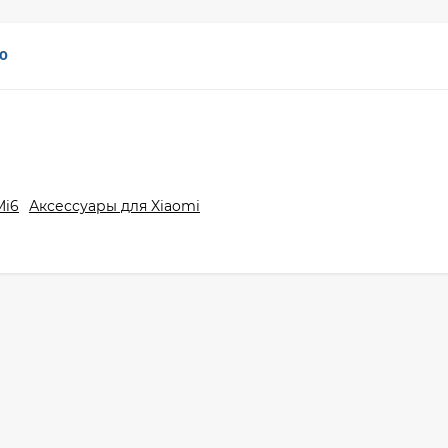
0
Mi6
Аксессуары для Xiaomi