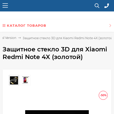
КАТАЛОГ ТОВАРОВ
al Version
Защитное стекло 3D для Xiaomi Redmi Note 4X (золотой)
Защитное стекло 3D для Xiaomi
Redmi Note 4X (золотой)
-50%