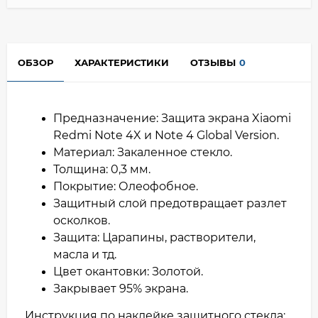
ОБЗОР
ХАРАКТЕРИСТИКИ
ОТЗЫВЫ
0
Предназначение: Защита экрана Xiaomi
Redmi Note 4X и Note 4 Global Version.
Материал: Закаленное стекло.
Толщина: 0,3 мм.
Покрытие: Олеофобное.
Защитный слой предотвращает разлет
осколков.
Защита: Царапины, растворители,
масла и тд.
Цвет окантовки: Золотой.
Закрывает 95% экрана.
Инструкция по наклейке защитного стекла: