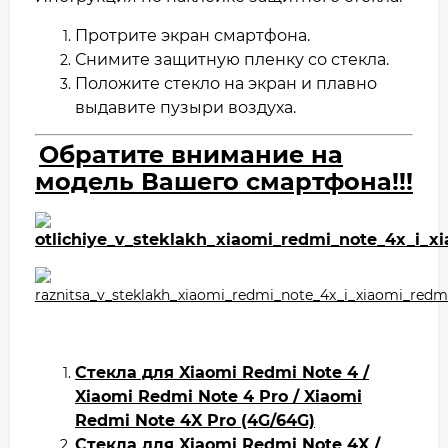
Протрите экран смартфона.
Снимите защитную пленку со стекла.
Положите стекло на экран и плавно
выдавите пузыри воздуха.
Обратите внимание на
модель Вашего смартфона!!!
Стекла
для
Xiaomi Redmi Note 4 /
Xiaomi Redmi Note 4 Pro / Xiaomi
Redmi Note 4X Pro (4G/64G)
Стекла
для
Xiaomi Redmi Note 4X /