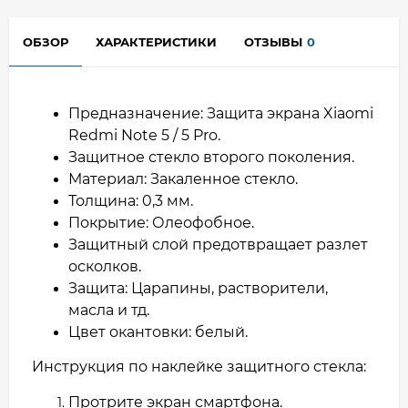
ОБЗОР
ХАРАКТЕРИСТИКИ
ОТЗЫВЫ
0
Предназначение: Защита экрана Xiaomi
Redmi Note 5 / 5 Pro.
Защитное стекло второго поколения.
Материал: Закаленное стекло.
Толщина: 0,3 мм.
Покрытие: Олеофобное.
Защитный слой предотвращает разлет
осколков.
Защита: Царапины, растворители,
масла и тд.
Цвет окантовки: белый.
Инструкция по наклейке защитного стекла:
Протрите экран смартфона.