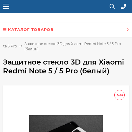
КАТАЛОГ ТОВАРОВ
Защитное стекло 3D для Xiaomi Redmi Note 5 / 5 Pro
ote 5 Pro
(белый)
Защитное стекло 3D для Xiaomi
Redmi Note 5 / 5 Pro (белый)
-50%