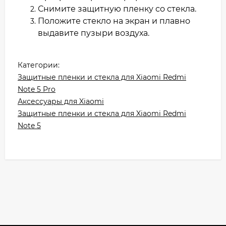
Снимите защитную пленку со стекла.
Положите стекло на экран и плавно
выдавите пузыри воздуха.
Категории:
Защитные пленки и стекла для Xiaomi Redmi
Note 5 Pro
Аксессуары для Xiaomi
Защитные пленки и стекла для Xiaomi Redmi
Note 5