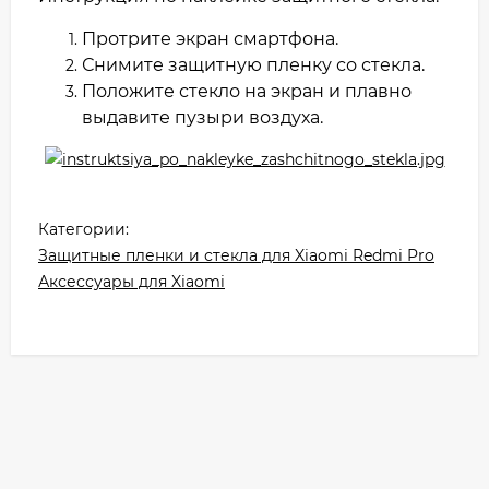
Протрите экран смартфона.
Снимите защитную пленку со стекла.
Положите стекло на экран и плавно
выдавите пузыри воздуха.
Категории:
Защитные пленки и стекла для Xiaomi Redmi Pro
Аксессуары для Xiaomi