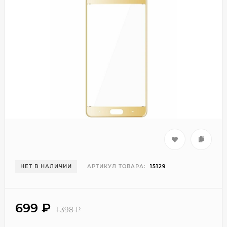
НЕТ В НАЛИЧИИ
АРТИКУЛ ТОВАРА:
15129
699
₽
1 398
₽