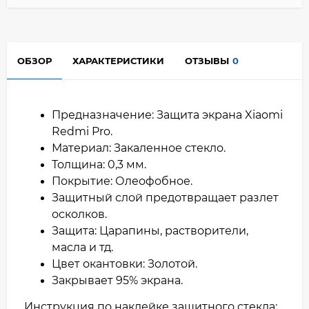
ОБЗОР
ХАРАКТЕРИСТИКИ
ОТЗЫВЫ
0
Предназначение: Защита экрана Xiaomi
Redmi Pro.
Материал: Закаленное стекло.
Толщина: 0,3 мм.
Покрытие: Олеофобное.
Защитный слой предотвращает разлет
осколков.
Защита: Царапины, растворители,
масла и тд.
Цвет окантовки: Золотой.
Закрывает 95% экрана.
Инструкция по наклейке защитного стекла: