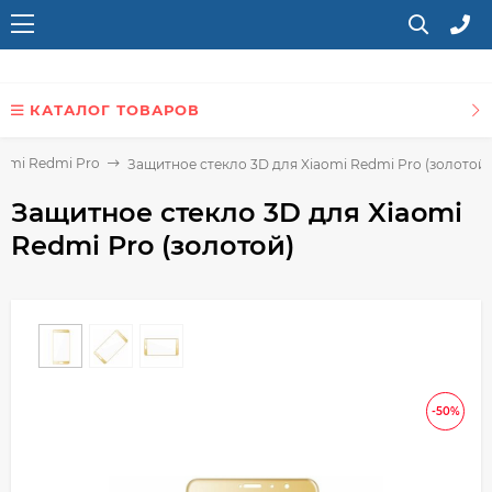
КАТАЛОГ ТОВАРОВ
aomi Redmi Pro
Защитное стекло 3D для Xiaomi Redmi Pro (золотой)
Защитное стекло 3D для Xiaomi
Redmi Pro (золотой)
-50%