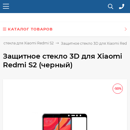
КАТАЛОГ ТОВАРОВ
и стекла для Xiaomi Redmi S2
Защитное стекло 3D для Xiaomi Redmi
Защитное стекло 3D для Xiaomi
Redmi S2 (черный)
-50%