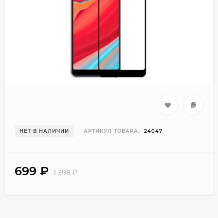
НЕТ В НАЛИЧИИ
АРТИКУЛ ТОВАРА:
24047
699
₽
1 398
₽