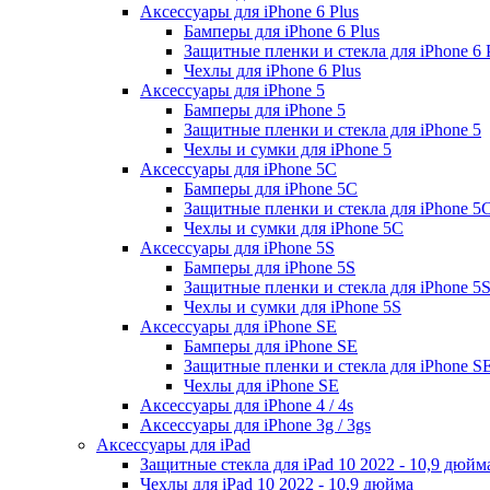
Аксессуары для iPhone 6 Plus
Бамперы для iPhone 6 Plus
Защитные пленки и стекла для iPhone 6 
Чехлы для iPhone 6 Plus
Аксессуары для iPhone 5
Бамперы для iPhone 5
Защитные пленки и стекла для iPhone 5
Чехлы и сумки для iPhone 5
Аксессуары для iPhone 5C
Бамперы для iPhone 5C
Защитные пленки и стекла для iPhone 5
Чехлы и сумки для iPhone 5C
Аксессуары для iPhone 5S
Бамперы для iPhone 5S
Защитные пленки и стекла для iPhone 5
Чехлы и сумки для iPhone 5S
Аксессуары для iPhone SE
Бамперы для iPhone SE
Защитные пленки и стекла для iPhone S
Чехлы для iPhone SE
Аксессуары для iPhone 4 / 4s
Аксессуары для iPhone 3g / 3gs
Аксессуары для iPad
Защитные стекла для iPad 10 2022 - 10,9 дюйм
Чехлы для iPad 10 2022 - 10,9 дюйма