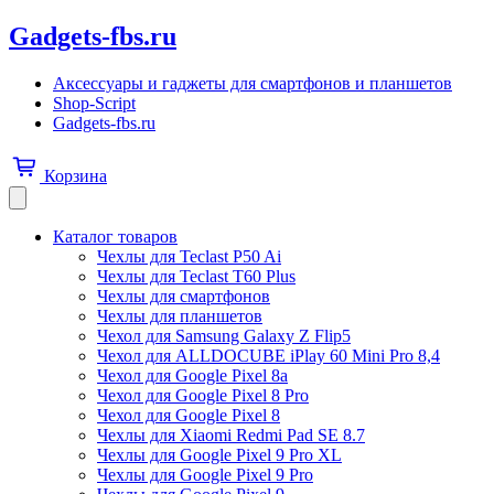
Gadgets-fbs.ru
Аксессуары и гаджеты для смартфонов и планшетов
Shop-Script
Gadgets-fbs.ru
Корзина
Каталог товаров
Чехлы для Teclast P50 Ai
Чехлы для Teclast T60 Plus
Чехлы для смартфонов
Чехлы для планшетов
Чехол для Samsung Galaxy Z Flip5
Чехол для ALLDOCUBE iPlay 60 Mini Pro 8,4
Чехол для Google Pixel 8a
Чехол для Google Pixel 8 Pro
Чехол для Google Pixel 8
Чехлы для Xiaomi Redmi Pad SE 8.7
Чехлы для Google Pixel 9 Pro XL
Чехлы для Google Pixel 9 Pro