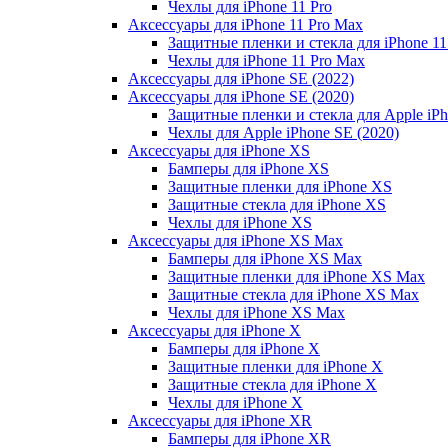
Чехлы для iPhone 11 Pro
Аксессуары для iPhone 11 Pro Max
Защитные пленки и стекла для iPhone 11
Чехлы для iPhone 11 Pro Max
Аксессуары для iPhone SE (2022)
Аксессуары для iPhone SE (2020)
Защитные пленки и стекла для Apple iPh
Чехлы для Apple iPhone SE (2020)
Аксессуары для iPhone ХS
Бамперы для iPhone ХS
Защитные пленки для iPhone ХS
Защитные стекла для iPhone ХS
Чехлы для iPhone ХS
Аксессуары для iPhone ХS Max
Бамперы для iPhone XS Max
Защитные пленки для iPhone XS Max
Защитные стекла для iPhone XS Max
Чехлы для iPhone XS Max
Аксессуары для iPhone X
Бамперы для iPhone X
Защитные пленки для iPhone X
Защитные стекла для iPhone X
Чехлы для iPhone X
Аксессуары для iPhone XR
Бамперы для iPhone XR