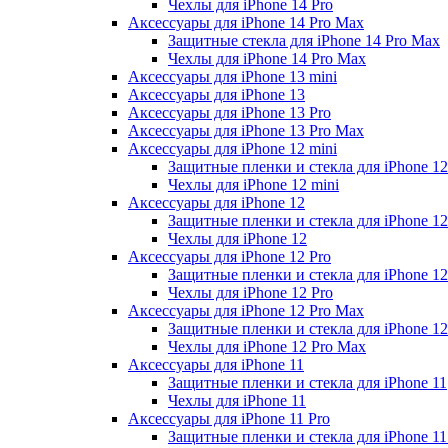
Чехлы для iPhone 14 Pro
Аксессуары для iPhone 14 Pro Max
Защитные стекла для iPhone 14 Pro Max
Чехлы для iPhone 14 Pro Max
Аксессуары для iPhone 13 mini
Аксессуары для iPhone 13
Аксессуары для iPhone 13 Pro
Аксессуары для iPhone 13 Pro Max
Аксессуары для iPhone 12 mini
Защитные пленки и стекла для iPhone 12
Чехлы для iPhone 12 mini
Аксессуары для iPhone 12
Защитные пленки и стекла для iPhone 12
Чехлы для iPhone 12
Аксессуары для iPhone 12 Pro
Защитные пленки и стекла для iPhone 12
Чехлы для iPhone 12 Pro
Аксессуары для iPhone 12 Pro Max
Защитные пленки и стекла для iPhone 1
Чехлы для iPhone 12 Pro Max
Аксессуары для iPhone 11
Защитные пленки и стекла для iPhone 11
Чехлы для iPhone 11
Аксессуары для iPhone 11 Pro
Защитные пленки и стекла для iPhone 11