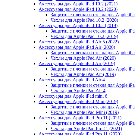
Аксессуары для Apple iPad 10.2 (2021)
Аксессуары для Apple iPad 10.2 (2020)
Защитные пленки и стекла для Apple iPad
Чехлы для Apple iPad 10.2 (2020)
Аксессуары для Apple iPad 10.2 (2019)
Защитные пленки и стекла для Apple iPad
Чехлы для Apple iPad 10.2 (2019)
Аксессуары для Apple iPad Air 5 (2022)
Аксессуары для Apple iPad Air (2020)
Защитные пленки и стекла для Apple iPad
Чехлы для Apple iPad Air (2020)
Аксессуары для Apple iPad Air (2019)
Защитные пленки и стекла для Apple iPad
Чехлы для Apple iPad Air (2019)
Аксессуары для Apple iPad Air 4
Защитные пленки и стекла для Apple iPad
Чехлы для Apple iPad Air 4
Аксессуары для Apple iPad mini 6
Аксессуары для Apple iPad Mini (2019)
Защитные пленки и стекла для Apple iPa
Чехлы для Apple iPad Mini (2019)
Аксессуары для Apple iPad Pro 11 (2021)
Защитные пленки и стекла для Apple iPad
Чехлы для Apple iPad Pro 11 (2021)
Аксессуары для Apple iPad Pro 11 (2020)