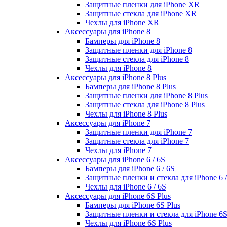
Защитные пленки для iPhone XR
Защитные стекла для iPhone XR
Чехлы для iPhone XR
Аксессуары для iPhone 8
Бамперы для iPhone 8
Защитные пленки для iPhone 8
Защитные стекла для iPhone 8
Чехлы для iPhone 8
Аксессуары для iPhone 8 Plus
Бамперы для iPhone 8 Plus
Защитные пленки для iPhone 8 Plus
Защитные стекла для iPhone 8 Plus
Чехлы для iPhone 8 Plus
Аксессуары для iPhone 7
Защитные пленки для iPhone 7
Защитные стекла для iPhone 7
Чехлы для iPhone 7
Аксессуары для iPhone 6 / 6S
Бамперы для iPhone 6 / 6S
Защитные пленки и стекла для iPhone 6 /
Чехлы для iPhone 6 / 6S
Аксессуары для iPhone 6S Plus
Бамперы для iPhone 6S Plus
Защитные пленки и стекла для iPhone 6S
Чехлы для iPhone 6S Plus