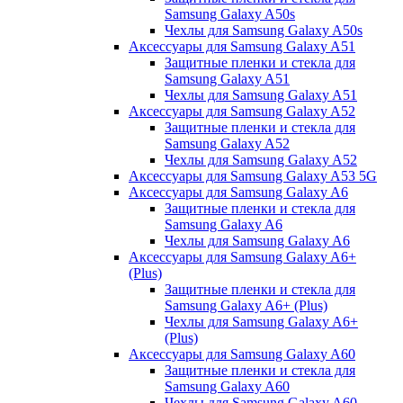
Samsung Galaxy A50s
Чехлы для Samsung Galaxy A50s
Аксессуары для Samsung Galaxy A51
Защитные пленки и стекла для
Samsung Galaxy A51
Чехлы для Samsung Galaxy A51
Аксессуары для Samsung Galaxy A52
Защитные пленки и стекла для
Samsung Galaxy A52
Чехлы для Samsung Galaxy A52
Аксессуары для Samsung Galaxy A53 5G
Аксессуары для Samsung Galaxy A6
Защитные пленки и стекла для
Samsung Galaxy A6
Чехлы для Samsung Galaxy A6
Аксессуары для Samsung Galaxy A6+
(Plus)
Защитные пленки и стекла для
Samsung Galaxy A6+ (Plus)
Чехлы для Samsung Galaxy A6+
(Plus)
Аксессуары для Samsung Galaxy A60
Защитные пленки и стекла для
Samsung Galaxy A60
Чехлы для Samsung Galaxy A60