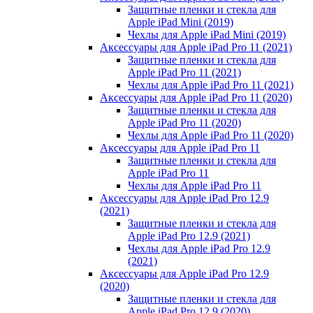
Защитные пленки и стекла для
Apple iPad Mini (2019)
Чехлы для Apple iPad Mini (2019)
Аксессуары для Apple iPad Pro 11 (2021)
Защитные пленки и стекла для
Apple iPad Pro 11 (2021)
Чехлы для Apple iPad Pro 11 (2021)
Аксессуары для Apple iPad Pro 11 (2020)
Защитные пленки и стекла для
Apple iPad Pro 11 (2020)
Чехлы для Apple iPad Pro 11 (2020)
Аксессуары для Apple iPad Pro 11
Защитные пленки и стекла для
Apple iPad Pro 11
Чехлы для Apple iPad Pro 11
Аксессуары для Apple iPad Pro 12.9
(2021)
Защитные пленки и стекла для
Apple iPad Pro 12.9 (2021)
Чехлы для Apple iPad Pro 12.9
(2021)
Аксессуары для Apple iPad Pro 12.9
(2020)
Защитные пленки и стекла для
Apple iPad Pro 12.9 (2020)