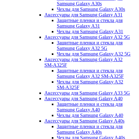
Samsung Galaxy A30s
Чехлы для Samsung Galaxy A30s
Аксессуары для Samsung Galaxy A31
Защитные пленки и стекла для
Samsung Galaxy A31
Чехлы для Samsung Galaxy A31
Аксессуары для Samsung Galaxy A32 5G
Защитные пленки и стекла для
Samsung Galaxy A32 5G
Чехлы для Samsung Galaxy A32 5G
Аксессуары для Samsung Galaxy A32
SM-A325F
Защитные пленки и стекла для
Samsung Galaxy A32 SM-A325F
Чехлы для Samsung Galaxy A32
SM-A325F
Аксессуары для Samsung Galaxy A33 5G
Аксессуары для Samsung Galaxy A40
Защитные пленки и стекла для
Samsung Galaxy A40
Чехлы для Samsung Galaxy A40
Аксессуары для Samsung Galaxy A40s
Защитные пленки и стекла для
Samsung Galaxy A40s
Чехлы для Samsung Galaxy A40s