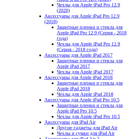
Чехлы для Apple iPad Pro 12.9
(2020)
Аксессуары для Apple iPad Pro 12.9
(2018)
Защитные пленки и стекла для
Apple iPad Pro 12.9 (Серия - 2018
года)
Чехлы для Apple iPad Pro 12.9
(Серия - 2018 года)
Аксессуары для Apple iPad 2017
Защитные пленки и стекла для
Apple iPad 2017
Чехлы для Apple iPad 2017
Аксессуары для Apple iPad 2018
Защитные пленки и стекла для
Apple iPad 2018
Чехлы для Apple iPad 2018
Аксессуары для Apple iPad Pro 10.5
Защитные пленки и стекла для
Apple iPad Pro 10.5
Чехлы для Apple iPad Pro 10.5
Аксессуары для iPad Air
Другие гаджеты для iPad Air
Чехлы и сумки для iPad Air
Аксессуары для iPad Air 2