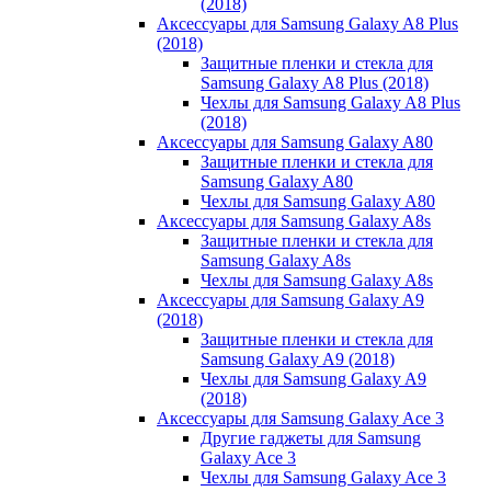
(2018)
Аксессуары для Samsung Galaxy A8 Plus
(2018)
Защитные пленки и стекла для
Samsung Galaxy A8 Plus (2018)
Чехлы для Samsung Galaxy A8 Plus
(2018)
Аксессуары для Samsung Galaxy A80
Защитные пленки и стекла для
Samsung Galaxy A80
Чехлы для Samsung Galaxy A80
Аксессуары для Samsung Galaxy A8s
Защитные пленки и стекла для
Samsung Galaxy A8s
Чехлы для Samsung Galaxy A8s
Аксессуары для Samsung Galaxy A9
(2018)
Защитные пленки и стекла для
Samsung Galaxy A9 (2018)
Чехлы для Samsung Galaxy A9
(2018)
Аксессуары для Samsung Galaxy Ace 3
Другие гаджеты для Samsung
Galaxy Ace 3
Чехлы для Samsung Galaxy Ace 3