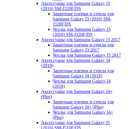
Аксессуары для Samsung Galaxy J3
(2016) SM-J320F/DS
Защитные пленки и стекла для
Samsung Galaxy J3 (2016) SM-
J320F/DS
Чехлы для Samsung Galaxy J3
(2016) SM-J320F/DS
Аксессуары для Samsung Galaxy J3 2017
Защитные пленки и стекла для
Samsung Galaxy J3 2017
Чехлы для Samsung Galaxy J3 2017
Аксессуары для Samsung Galaxy J4
(2018)
Защитные пленки и стекла для
Samsung Galaxy J4 (2018)
Чехлы для Samsung Galaxy J4
(2018)
Аксессуары для Samsung Galaxy J4+
(Plus)
Защитные пленки и стекла для
Samsung Galaxy J4+ (Plus)
Чехлы для Samsung Galaxy J4+
(Plus)
Аксессуары для Samsung Galaxy J5
(2016) SM-J510F/DS