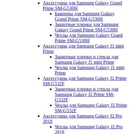
Аксессуары для Samsung Galaxy Grand
Prime SM-G530H
Бамперы для Samsung Galaxy
Grand Prime SM-G530H
Защитные пленки для Samsung
Galaxy Grand Prime SM-G530H
Чехлы для Samsung Galaxy Grand
Prime SM-G530H
Аксессуары для Samsung Galaxy J1 mini
Prime
Защитные пленки и стекла для
Samsung Galaxy J1 mini Prime
Чехлы для Samsung Galaxy J1 mini
Prime
Аксессуары для Samsung Galaxy J2 Prime
SM-G532F
Защитные пленки и стекла для
Samsung Galaxy J2 Prime SM-
G532F
Чехлы для Samsung Galaxy J2 Prime
SM-G532F
Аксессуары для Samsung Galaxy J2 Pro
2018
Чехлы для Samsung Galaxy J2 Pro
2018