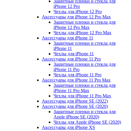
Защитные пленки и стекла для
iPhone 12 Pro
Чехлы для iPhone 12 Pro
Аксессуары для iPhone 12 Pro Max
Защитные пленки и стекла для
iPhone 12 Pro Max
Чехлы для iPhone 12 Pro Max
Аксессуары для iPhone 11
Защитные пленки и стекла для
iPhone 11
Чехлы для iPhone 11
Аксессуары для iPhone 11 Pro
Защитные пленки и стекла для
iPhone 11 Pro
Чехлы для iPhone 11 Pro
Аксессуары для iPhone 11 Pro Max
Защитные пленки и стекла для
iPhone 11 Pro Max
Чехлы для iPhone 11 Pro Max
Аксессуары для iPhone SE (2022)
Аксессуары для iPhone SE (2020)
Защитные пленки и стекла для
Apple iPhone SE (2020)
Чехлы для Apple iPhone SE (2020)
Аксессуары для iPhone ХS