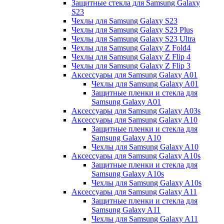
Защитные стекла для Samsung Galaxy
S23
Чехлы для Samsung Galaxy S23
Чехлы для Samsung Galaxy S23 Plus
Чехлы для Samsung Galaxy S23 Ultra
Чехлы для Samsung Galaxy Z Fold4
Чехлы для Samsung Galaxy Z Flip 4
Чехлы для Samsung Galaxy Z Flip 3
Аксессуары для Samsung Galaxy A01
Чехлы для Samsung Galaxy A01
Защитные пленки и стекла для
Samsung Galaxy A01
Аксессуары для Samsung Galaxy A03s
Аксессуары для Samsung Galaxy A10
Защитные пленки и стекла для
Samsung Galaxy A10
Чехлы для Samsung Galaxy A10
Аксессуары для Samsung Galaxy A10s
Защитные пленки и стекла для
Samsung Galaxy A10s
Чехлы для Samsung Galaxy A10s
Аксессуары для Samsung Galaxy A11
Защитные пленки и стекла для
Samsung Galaxy A11
Чехлы для Samsung Galaxy A11