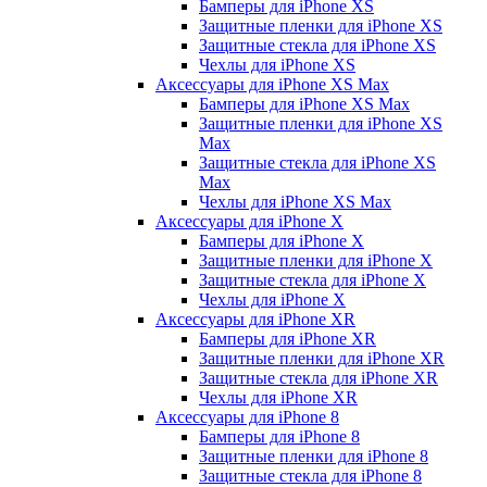
Бамперы для iPhone ХS
Защитные пленки для iPhone ХS
Защитные стекла для iPhone ХS
Чехлы для iPhone ХS
Аксессуары для iPhone ХS Max
Бамперы для iPhone XS Max
Защитные пленки для iPhone XS
Max
Защитные стекла для iPhone XS
Max
Чехлы для iPhone XS Max
Аксессуары для iPhone X
Бамперы для iPhone X
Защитные пленки для iPhone X
Защитные стекла для iPhone X
Чехлы для iPhone X
Аксессуары для iPhone XR
Бамперы для iPhone XR
Защитные пленки для iPhone XR
Защитные стекла для iPhone XR
Чехлы для iPhone XR
Аксессуары для iPhone 8
Бамперы для iPhone 8
Защитные пленки для iPhone 8
Защитные стекла для iPhone 8