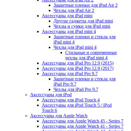
Защитные пленки для iPad Air 2
Чехлы для iPad Air 2
Аксессуары для iPad mini
Другие гаджеты для iPad mini
Чехлы и сумки для iPad mini
Аксессуары для iPad mini 4
Защитные пленки и стекла для
iPad mini 4
Чехлы для iPad mini 4
Стильные и современные
чехлы для iPad mini 4
Аксессуары для iPad Pro 12.9 (2015)
Аксессуары для iPad Pro 12.9 (2017)
Аксессуары для iPad Pro 9.7
Защитные пленки и стекла для
iPad Pro 9.7
Чехлы для iPad Pro 9.7
Аксессуары для iPod
Аксессуары для iPod Touch 4
Аксессуары для iPod Touch 5 / iPod
Touch 6
Аксессуары для Apple Watch
Аксессуары для Apple Watch 45 - Series 7
Аксессуары для Apple Watch 41 - Series 7