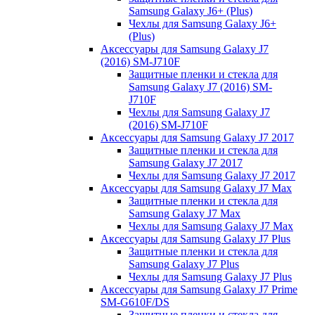
Samsung Galaxy J6+ (Plus)
Чехлы для Samsung Galaxy J6+
(Plus)
Аксессуары для Samsung Galaxy J7
(2016) SM-J710F
Защитные пленки и стекла для
Samsung Galaxy J7 (2016) SM-
J710F
Чехлы для Samsung Galaxy J7
(2016) SM-J710F
Аксессуары для Samsung Galaxy J7 2017
Защитные пленки и стекла для
Samsung Galaxy J7 2017
Чехлы для Samsung Galaxy J7 2017
Аксессуары для Samsung Galaxy J7 Max
Защитные пленки и стекла для
Samsung Galaxy J7 Max
Чехлы для Samsung Galaxy J7 Max
Аксессуары для Samsung Galaxy J7 Plus
Защитные пленки и стекла для
Samsung Galaxy J7 Plus
Чехлы для Samsung Galaxy J7 Plus
Аксессуары для Samsung Galaxy J7 Prime
SM-G610F/DS
Защитные пленки и стекла для