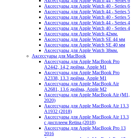
Аксессуары для Apple Watch 44 - Series 6
Аксессуары для Apple Watch 40 - Series 6
Аксессуары для Apple Watch 44 - Series 5
Аксессуары для Apple Watch 40 - Series 5
Аксессуары для Apple Watch 44 - Series 4
Аксессуары для Apple Watch 40 - Series 4
Аксессуары для Apple Watch 42мм.
Аксессуары для Apple Watch SE 44 мм
Аксессуары для Apple Watch SE 40 мм
Аксессуары для Apple Watch 38мм.
Аксессуары для MacBook
Аксессуары для Apple MacBook Pro
A2442, 14,2 дюйма, Apple M1
Аксессуары для Apple MacBook Pro
A2338, 13.3 дюйма, Apple M1
Аксессуары для Apple MacBook Air
A2681, 13.6 дюйма, Apple M2
Аксессуары для Apple MacBook Air (M1,
2020)
Аксессуары для Apple MacBook Air 13.3
A1932 (2018)
Аксессуары для Apple MacBook Air 13.3
с дисплеем Retina (2018)
Аксессуары для Apple MacBook Pro 13
2016