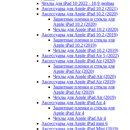
Чехлы для iPad 10 2022 - 10,9 дюйма
Аксессуары для Apple iPad 10.2 (2021)
Аксессуары для Apple iPad 10.2 (2020)
Защитные пленки и стекла для
Apple iPad 10.2 (2020)
Чехлы для Apple iPad 10.2 (2020)
Аксессуары для Apple iPad 10.2 (2019)
Защитные пленки и стекла для
Apple iPad 10.2 (2019)
Чехлы для Apple iPad 10.2 (2019)
Аксессуары для Apple iPad Air 5 (2022)
Аксессуары для Apple iPad Air (2020)
Защитные пленки и стекла для
Apple iPad Air (2020)
Чехлы для Apple iPad Air (2020)
Аксессуары для Apple iPad Air (2019)
Защитные пленки и стекла для
Apple iPad Air (2019)
Чехлы для Apple iPad Air (2019)
Аксессуары для Apple iPad Air 4
Защитные пленки и стекла для
Apple iPad Air 4
Чехлы для Apple iPad Air 4
Аксессуары для Apple iPad mini 6
Аксессуары для Apple iPad Mini (2019)