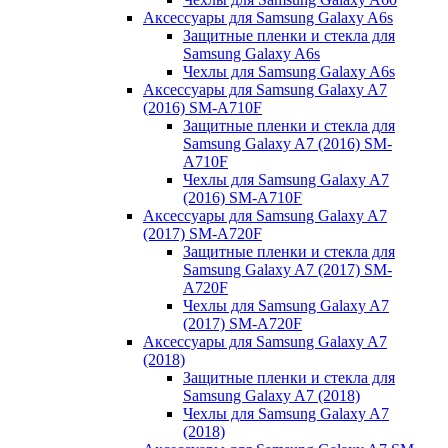
Аксессуары для Samsung Galaxy A6s
Защитные пленки и стекла для
Samsung Galaxy A6s
Чехлы для Samsung Galaxy A6s
Аксессуары для Samsung Galaxy A7
(2016) SM-A710F
Защитные пленки и стекла для
Samsung Galaxy A7 (2016) SM-
A710F
Чехлы для Samsung Galaxy A7
(2016) SM-A710F
Аксессуары для Samsung Galaxy A7
(2017) SM-A720F
Защитные пленки и стекла для
Samsung Galaxy A7 (2017) SM-
A720F
Чехлы для Samsung Galaxy A7
(2017) SM-A720F
Аксессуары для Samsung Galaxy A7
(2018)
Защитные пленки и стекла для
Samsung Galaxy A7 (2018)
Чехлы для Samsung Galaxy A7
(2018)