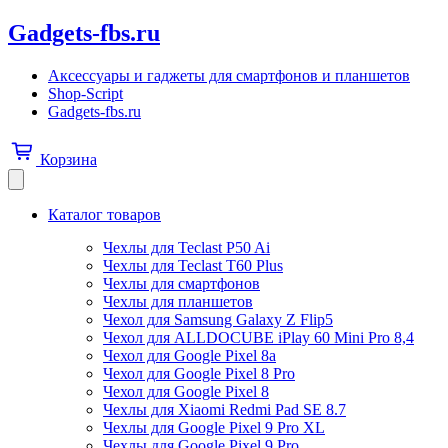
Gadgets-fbs.ru
Аксессуары и гаджеты для смартфонов и планшетов
Shop-Script
Gadgets-fbs.ru
Корзина
Каталог товаров
Чехлы для Teclast P50 Ai
Чехлы для Teclast T60 Plus
Чехлы для смартфонов
Чехлы для планшетов
Чехол для Samsung Galaxy Z Flip5
Чехол для ALLDOCUBE iPlay 60 Mini Pro 8,4
Чехол для Google Pixel 8a
Чехол для Google Pixel 8 Pro
Чехол для Google Pixel 8
Чехлы для Xiaomi Redmi Pad SE 8.7
Чехлы для Google Pixel 9 Pro XL
Чехлы для Google Pixel 9 Pro