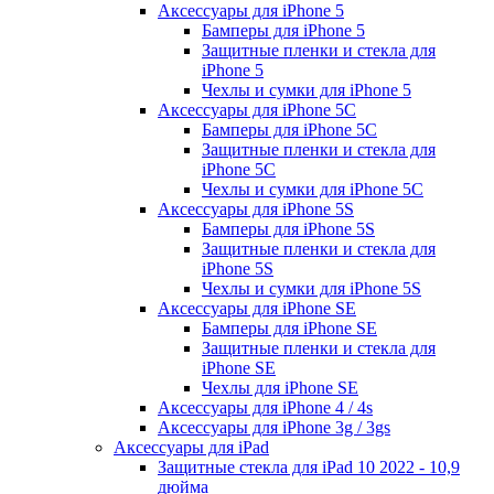
Аксессуары для iPhone 5
Бамперы для iPhone 5
Защитные пленки и стекла для
iPhone 5
Чехлы и сумки для iPhone 5
Аксессуары для iPhone 5C
Бамперы для iPhone 5C
Защитные пленки и стекла для
iPhone 5C
Чехлы и сумки для iPhone 5C
Аксессуары для iPhone 5S
Бамперы для iPhone 5S
Защитные пленки и стекла для
iPhone 5S
Чехлы и сумки для iPhone 5S
Аксессуары для iPhone SE
Бамперы для iPhone SE
Защитные пленки и стекла для
iPhone SE
Чехлы для iPhone SE
Аксессуары для iPhone 4 / 4s
Аксессуары для iPhone 3g / 3gs
Аксессуары для iPad
Защитные стекла для iPad 10 2022 - 10,9
дюйма