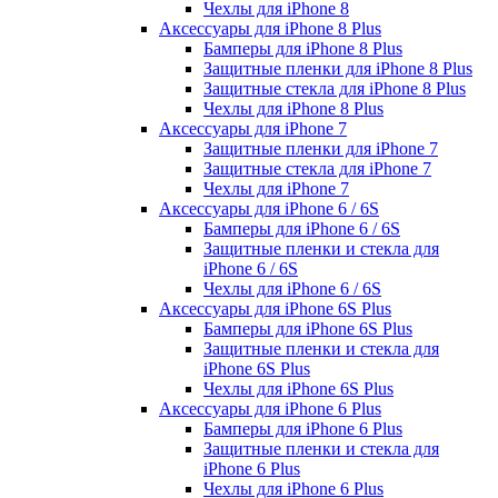
Чехлы для iPhone 8
Аксессуары для iPhone 8 Plus
Бамперы для iPhone 8 Plus
Защитные пленки для iPhone 8 Plus
Защитные стекла для iPhone 8 Plus
Чехлы для iPhone 8 Plus
Аксессуары для iPhone 7
Защитные пленки для iPhone 7
Защитные стекла для iPhone 7
Чехлы для iPhone 7
Аксессуары для iPhone 6 / 6S
Бамперы для iPhone 6 / 6S
Защитные пленки и стекла для
iPhone 6 / 6S
Чехлы для iPhone 6 / 6S
Аксессуары для iPhone 6S Plus
Бамперы для iPhone 6S Plus
Защитные пленки и стекла для
iPhone 6S Plus
Чехлы для iPhone 6S Plus
Аксессуары для iPhone 6 Plus
Бамперы для iPhone 6 Plus
Защитные пленки и стекла для
iPhone 6 Plus
Чехлы для iPhone 6 Plus