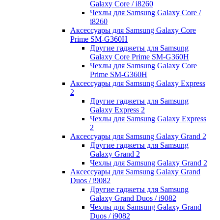
Galaxy Core / i8260
Чехлы для Samsung Galaxy Core /
i8260
Аксессуары для Samsung Galaxy Core
Prime SM-G360H
Другие гаджеты для Samsung
Galaxy Core Prime SM-G360H
Чехлы для Samsung Galaxy Core
Prime SM-G360H
Аксессуары для Samsung Galaxy Express
2
Другие гаджеты для Samsung
Galaxy Express 2
Чехлы для Samsung Galaxy Express
2
Аксессуары для Samsung Galaxy Grand 2
Другие гаджеты для Samsung
Galaxy Grand 2
Чехлы для Samsung Galaxy Grand 2
Аксессуары для Samsung Galaxy Grand
Duos / i9082
Другие гаджеты для Samsung
Galaxy Grand Duos / i9082
Чехлы для Samsung Galaxy Grand
Duos / i9082