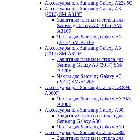
Аксессуары для Samsung Galaxy A22s 5G
Аксессуары для Samsung Galaxy A3
(2016) SM-A310F
Защитные пленки и стекла для
Samsung Galaxy A3 (2016) SM-
A310F
Чехлы для Samsung Galaxy A3
(2016) SM-A310F
Аксессуары для Samsung Galaxy A3
(2017) SM-A320F
Защитные пленки и стекла для
Samsung Galaxy A3 (2017) SM-
A320F
Чехлы для Samsung Galaxy A3
(2017) SM-A320F
Аксессуары для Samsung Galaxy A3 SM-
A300F
Чехлы для Samsung Galaxy A3 SM-
A300F
Аксессуары для Samsung Galaxy A30
Защитные пленки и стекла для
Samsung Galaxy A30
Чехлы для Samsung Galaxy A30
Аксессуары для Samsung Galaxy A30s
Защитные пленки и стекла для