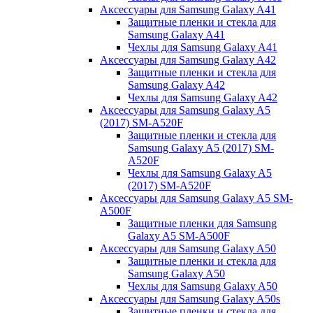
Аксессуары для Samsung Galaxy A41
Защитные пленки и стекла для
Samsung Galaxy A41
Чехлы для Samsung Galaxy A41
Аксессуары для Samsung Galaxy A42
Защитные пленки и стекла для
Samsung Galaxy A42
Чехлы для Samsung Galaxy A42
Аксессуары для Samsung Galaxy A5
(2017) SM-A520F
Защитные пленки и стекла для
Samsung Galaxy A5 (2017) SM-
A520F
Чехлы для Samsung Galaxy A5
(2017) SM-A520F
Аксессуары для Samsung Galaxy A5 SM-
A500F
Защитные пленки для Samsung
Galaxy A5 SM-A500F
Аксессуары для Samsung Galaxy A50
Защитные пленки и стекла для
Samsung Galaxy A50
Чехлы для Samsung Galaxy A50
Аксессуары для Samsung Galaxy A50s
Защитные пленки и стекла для