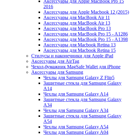
Аксессуары для Apple MacBook Pro 15
2016
Аксессуары для Apple Macbook 12 (2015)
Аксессуары для MacBook Air 11
Аксессуары для MacBook Air 13
Аксессуары для MacBook Pro 13
Аксессуары для MacBook Pro 15 - A1286
Аксессуары для MacBook Pro 15 - A1398
Аксессуары для Macbook Retina 13
Аксессуары для Macbook Retina 15
Стилусы и наконечники для Apple iPad
Аксессуары для AirTag
Чехол-бумажник MagSafe Wallet для iPhone
Аксессуары для Samsung
Чехлы для Samsung Galaxy Z Flip5
Защитные стекла для Samsung Galaxy
A14
Чехлы для Samsung Galaxy A14
Защитные стекла для Samsung Galaxy
A34
Чехлы для Samsung Galaxy A34
Защитные стекла для Samsung Galaxy
A54
Чехлы для Samsung Galaxy A54
Чехлы для Samsung Galaxy A04