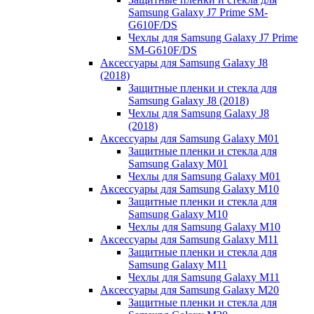
Samsung Galaxy J7 Prime SM-
G610F/DS
Чехлы для Samsung Galaxy J7 Prime
SM-G610F/DS
Аксессуары для Samsung Galaxy J8
(2018)
Защитные пленки и стекла для
Samsung Galaxy J8 (2018)
Чехлы для Samsung Galaxy J8
(2018)
Аксессуары для Samsung Galaxy M01
Защитные пленки и стекла для
Samsung Galaxy M01
Чехлы для Samsung Galaxy M01
Аксессуары для Samsung Galaxy M10
Защитные пленки и стекла для
Samsung Galaxy M10
Чехлы для Samsung Galaxy M10
Аксессуары для Samsung Galaxy M11
Защитные пленки и стекла для
Samsung Galaxy M11
Чехлы для Samsung Galaxy M11
Аксессуары для Samsung Galaxy M20
Защитные пленки и стекла для