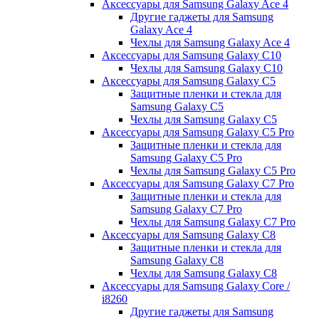
Аксессуары для Samsung Galaxy Ace 4
Другие гаджеты для Samsung
Galaxy Ace 4
Чехлы для Samsung Galaxy Ace 4
Аксессуары для Samsung Galaxy C10
Чехлы для Samsung Galaxy C10
Аксессуары для Samsung Galaxy C5
Защитные пленки и стекла для
Samsung Galaxy C5
Чехлы для Samsung Galaxy C5
Аксессуары для Samsung Galaxy C5 Pro
Защитные пленки и стекла для
Samsung Galaxy C5 Pro
Чехлы для Samsung Galaxy C5 Pro
Аксессуары для Samsung Galaxy C7 Pro
Защитные пленки и стекла для
Samsung Galaxy C7 Pro
Чехлы для Samsung Galaxy C7 Pro
Аксессуары для Samsung Galaxy C8
Защитные пленки и стекла для
Samsung Galaxy C8
Чехлы для Samsung Galaxy C8
Аксессуары для Samsung Galaxy Core /
i8260
Другие гаджеты для Samsung