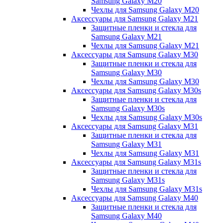
Samsung Galaxy M20
Чехлы для Samsung Galaxy M20
Аксессуары для Samsung Galaxy M21
Защитные пленки и стекла для
Samsung Galaxy M21
Чехлы для Samsung Galaxy M21
Аксессуары для Samsung Galaxy M30
Защитные пленки и стекла для
Samsung Galaxy M30
Чехлы для Samsung Galaxy M30
Аксессуары для Samsung Galaxy M30s
Защитные пленки и стекла для
Samsung Galaxy M30s
Чехлы для Samsung Galaxy M30s
Аксессуары для Samsung Galaxy M31
Защитные пленки и стекла для
Samsung Galaxy M31
Чехлы для Samsung Galaxy M31
Аксессуары для Samsung Galaxy M31s
Защитные пленки и стекла для
Samsung Galaxy M31s
Чехлы для Samsung Galaxy M31s
Аксессуары для Samsung Galaxy M40
Защитные пленки и стекла для
Samsung Galaxy M40