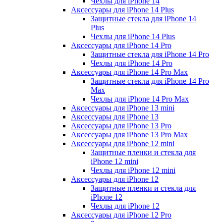
Чехлы для iPhone 14
Аксессуары для iPhone 14 Plus
Защитные стекла для iPhone 14
Plus
Чехлы для iPhone 14 Plus
Аксессуары для iPhone 14 Pro
Защитные стекла для iPhone 14 Pro
Чехлы для iPhone 14 Pro
Аксессуары для iPhone 14 Pro Max
Защитные стекла для iPhone 14 Pro
Max
Чехлы для iPhone 14 Pro Max
Аксессуары для iPhone 13 mini
Аксессуары для iPhone 13
Аксессуары для iPhone 13 Pro
Аксессуары для iPhone 13 Pro Max
Аксессуары для iPhone 12 mini
Защитные пленки и стекла для
iPhone 12 mini
Чехлы для iPhone 12 mini
Аксессуары для iPhone 12
Защитные пленки и стекла для
iPhone 12
Чехлы для iPhone 12
Аксессуары для iPhone 12 Pro