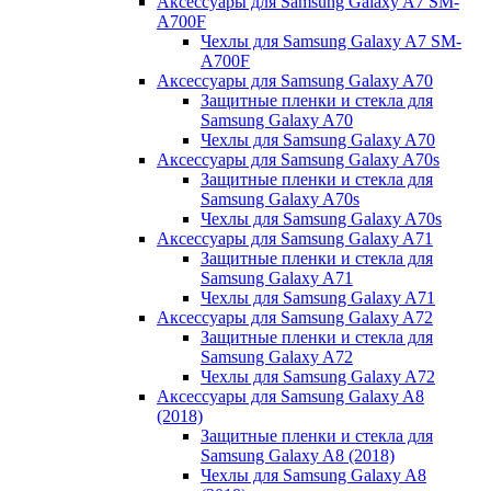
Аксессуары для Samsung Galaxy A7 SM-
A700F
Чехлы для Samsung Galaxy A7 SM-
A700F
Аксессуары для Samsung Galaxy A70
Защитные пленки и стекла для
Samsung Galaxy A70
Чехлы для Samsung Galaxy A70
Аксессуары для Samsung Galaxy A70s
Защитные пленки и стекла для
Samsung Galaxy A70s
Чехлы для Samsung Galaxy A70s
Аксессуары для Samsung Galaxy A71
Защитные пленки и стекла для
Samsung Galaxy A71
Чехлы для Samsung Galaxy A71
Аксессуары для Samsung Galaxy A72
Защитные пленки и стекла для
Samsung Galaxy A72
Чехлы для Samsung Galaxy A72
Аксессуары для Samsung Galaxy A8
(2018)
Защитные пленки и стекла для
Samsung Galaxy A8 (2018)
Чехлы для Samsung Galaxy A8