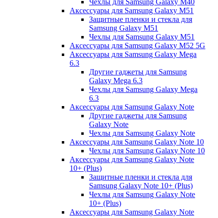
Чехлы для Samsung Galaxy M40
Аксессуары для Samsung Galaxy M51
Защитные пленки и стекла для
Samsung Galaxy M51
Чехлы для Samsung Galaxy M51
Аксессуары для Samsung Galaxy M52 5G
Аксессуары для Samsung Galaxy Mega
6.3
Другие гаджеты для Samsung
Galaxy Mega 6.3
Чехлы для Samsung Galaxy Mega
6.3
Аксессуары для Samsung Galaxy Note
Другие гаджеты для Samsung
Galaxy Note
Чехлы для Samsung Galaxy Note
Аксессуары для Samsung Galaxy Note 10
Чехлы для Samsung Galaxy Note 10
Аксессуары для Samsung Galaxy Note
10+ (Plus)
Защитные пленки и стекла для
Samsung Galaxy Note 10+ (Plus)
Чехлы для Samsung Galaxy Note
10+ (Plus)
Аксессуары для Samsung Galaxy Note