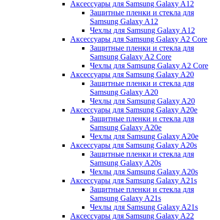
Аксессуары для Samsung Galaxy A12
Защитные пленки и стекла для
Samsung Galaxy A12
Чехлы для Samsung Galaxy A12
Аксессуары для Samsung Galaxy A2 Core
Защитные пленки и стекла для
Samsung Galaxy A2 Core
Чехлы для Samsung Galaxy A2 Core
Аксессуары для Samsung Galaxy A20
Защитные пленки и стекла для
Samsung Galaxy A20
Чехлы для Samsung Galaxy A20
Аксессуары для Samsung Galaxy A20e
Защитные пленки и стекла для
Samsung Galaxy A20e
Чехлы для Samsung Galaxy A20e
Аксессуары для Samsung Galaxy A20s
Защитные пленки и стекла для
Samsung Galaxy A20s
Чехлы для Samsung Galaxy A20s
Аксессуары для Samsung Galaxy A21s
Защитные пленки и стекла для
Samsung Galaxy A21s
Чехлы для Samsung Galaxy A21s
Аксессуары для Samsung Galaxy A22