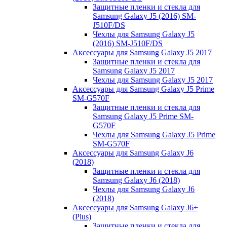
Защитные пленки и стекла для
Samsung Galaxy J5 (2016) SM-
J510F/DS
Чехлы для Samsung Galaxy J5
(2016) SM-J510F/DS
Аксессуары для Samsung Galaxy J5 2017
Защитные пленки и стекла для
Samsung Galaxy J5 2017
Чехлы для Samsung Galaxy J5 2017
Аксессуары для Samsung Galaxy J5 Prime
SM-G570F
Защитные пленки и стекла для
Samsung Galaxy J5 Prime SM-
G570F
Чехлы для Samsung Galaxy J5 Prime
SM-G570F
Аксессуары для Samsung Galaxy J6
(2018)
Защитные пленки и стекла для
Samsung Galaxy J6 (2018)
Чехлы для Samsung Galaxy J6
(2018)
Аксессуары для Samsung Galaxy J6+
(Plus)
Защитные пленки и стекла для