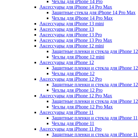
Чехлы для iPhone 14 Pro
Аксессуары для iPhone 14 Pro Max
Защитные стекла для iPhone 14 Pro Max
Чехлы для iPhone 14 Pro Max
Аксессуары для iPhone 13 mini
Аксессуары для iPhone 13
Аксессуары для iPhone 13 Pro
Аксессуары для iPhone 13 Pro Max
Аксессуары для iPhone 12 mini
Защитные пленки и стекла для iPhone 12
Чехлы для iPhone 12 mini
Аксессуары для iPhone 12
Защитные пленки и стекла для iPhone 12
Чехлы для iPhone 12
Аксессуары для iPhone 12 Pro
Защитные пленки и стекла для iPhone 12
Чехлы для iPhone 12 Pro
Аксессуары для iPhone 12 Pro Max
Защитные пленки и стекла для iPhone 1
Чехлы для iPhone 12 Pro Max
Аксессуары для iPhone 11
Защитные пленки и стекла для iPhone 11
Чехлы для iPhone 11
Аксессуары для iPhone 11 Pro
Защитные пленки и стекла для iPhone 11