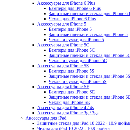
Аксессуары для iPhone 6 Plus
Бамперы для iPhone 6 Plus
Защитные пленки и стекла для iPhone 6 
Чехлы для iPhone 6 Plus
Аксессуары для iPhone 5
Бамперы для iPhone 5
Защитные пленки и стекла для iPhone 5
Чехлы и сумки для iPhone 5
Аксессуары для iPhone 5C
Бамперы для iPhone 5C
Защитные пленки и стекла для iPhone 5
Чехлы и сумки для iPhone 5C
Аксессуары для iPhone 5S
Бамперы для iPhone 5S
Защитные пленки и стекла для iPhone 5
Чехлы и сумки для iPhone 5S
Аксессуары для iPhone SE
Бамперы для iPhone SE
Защитные пленки и стекла для iPhone S
Чехлы для iPhone SE
Аксессуары для iPhone 4 / 4s
Аксессуары для iPhone 3g / 3gs
Аксессуары для iPad
Защитные стекла для iPad 10 2022 - 10,9 дюйм
Чехлы для iPad 10 2022 - 10,9 дюйма