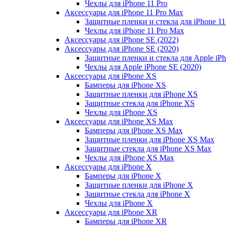
Чехлы для iPhone 11 Pro
Аксессуары для iPhone 11 Pro Max
Защитные пленки и стекла для iPhone 11
Чехлы для iPhone 11 Pro Max
Аксессуары для iPhone SE (2022)
Аксессуары для iPhone SE (2020)
Защитные пленки и стекла для Apple iPh
Чехлы для Apple iPhone SE (2020)
Аксессуары для iPhone ХS
Бамперы для iPhone ХS
Защитные пленки для iPhone ХS
Защитные стекла для iPhone ХS
Чехлы для iPhone ХS
Аксессуары для iPhone ХS Max
Бамперы для iPhone XS Max
Защитные пленки для iPhone XS Max
Защитные стекла для iPhone XS Max
Чехлы для iPhone XS Max
Аксессуары для iPhone X
Бамперы для iPhone X
Защитные пленки для iPhone X
Защитные стекла для iPhone X
Чехлы для iPhone X
Аксессуары для iPhone XR
Бамперы для iPhone XR