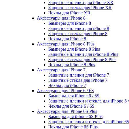
Защитные пленки для iPhone XR
Защитные стекла для iPhone XR
Чехлы для iPhone XR
Аксессуары для iPhone 8
Бамперы для iPhone 8
Защитные пленки для iPhone 8
Защитные стекла для iPhone 8
Чехлы для iPhone 8
Аксессуары для iPhone 8 Plus
Бамперы для iPhone 8 Plus
Защитные пленки для iPhone 8 Plus
Защитные стекла для iPhone 8 Plus
Чехлы для iPhone 8 Plus
Аксессуары для iPhone 7
Защитные пленки для iPhone 7
Защитные стекла для iPhone 7
Чехлы для iPhone 7
Аксессуары для iPhone 6 / 6S
Бамперы для iPhone 6 / 6S
Защитные пленки и стекла для iPhone 6 /
Чехлы для iPhone 6 / 6S
Аксессуары для iPhone 6S Plus
Бамперы для iPhone 6S Plus
Защитные пленки и стекла для iPhone 6S
Чехлы для iPhone 6S Plus