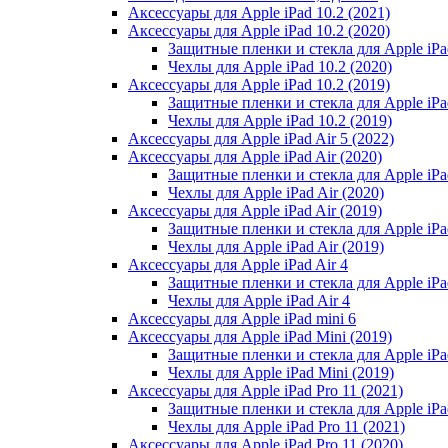
Аксессуары для Apple iPad 10.2 (2021)
Аксессуары для Apple iPad 10.2 (2020)
Защитные пленки и стекла для Apple iPad
Чехлы для Apple iPad 10.2 (2020)
Аксессуары для Apple iPad 10.2 (2019)
Защитные пленки и стекла для Apple iPad
Чехлы для Apple iPad 10.2 (2019)
Аксессуары для Apple iPad Air 5 (2022)
Аксессуары для Apple iPad Air (2020)
Защитные пленки и стекла для Apple iPad
Чехлы для Apple iPad Air (2020)
Аксессуары для Apple iPad Air (2019)
Защитные пленки и стекла для Apple iPad
Чехлы для Apple iPad Air (2019)
Аксессуары для Apple iPad Air 4
Защитные пленки и стекла для Apple iPad
Чехлы для Apple iPad Air 4
Аксессуары для Apple iPad mini 6
Аксессуары для Apple iPad Mini (2019)
Защитные пленки и стекла для Apple iPa
Чехлы для Apple iPad Mini (2019)
Аксессуары для Apple iPad Pro 11 (2021)
Защитные пленки и стекла для Apple iPad
Чехлы для Apple iPad Pro 11 (2021)
Аксессуары для Apple iPad Pro 11 (2020)