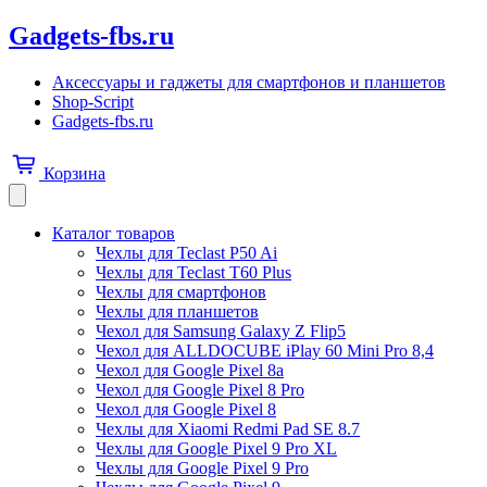
Gadgets-fbs.ru
Аксессуары и гаджеты для смартфонов и планшетов
Shop-Script
Gadgets-fbs.ru
Корзина
Каталог товаров
Чехлы для Teclast P50 Ai
Чехлы для Teclast T60 Plus
Чехлы для смартфонов
Чехлы для планшетов
Чехол для Samsung Galaxy Z Flip5
Чехол для ALLDOCUBE iPlay 60 Mini Pro 8,4
Чехол для Google Pixel 8a
Чехол для Google Pixel 8 Pro
Чехол для Google Pixel 8
Чехлы для Xiaomi Redmi Pad SE 8.7
Чехлы для Google Pixel 9 Pro XL
Чехлы для Google Pixel 9 Pro