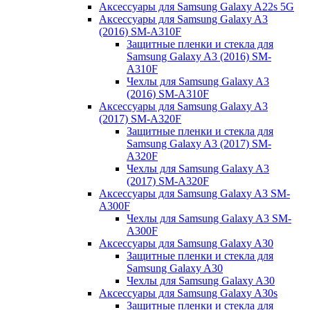
Аксессуары для Samsung Galaxy A22s 5G
Аксессуары для Samsung Galaxy A3
(2016) SM-A310F
Защитные пленки и стекла для
Samsung Galaxy A3 (2016) SM-
A310F
Чехлы для Samsung Galaxy A3
(2016) SM-A310F
Аксессуары для Samsung Galaxy A3
(2017) SM-A320F
Защитные пленки и стекла для
Samsung Galaxy A3 (2017) SM-
A320F
Чехлы для Samsung Galaxy A3
(2017) SM-A320F
Аксессуары для Samsung Galaxy A3 SM-
A300F
Чехлы для Samsung Galaxy A3 SM-
A300F
Аксессуары для Samsung Galaxy A30
Защитные пленки и стекла для
Samsung Galaxy A30
Чехлы для Samsung Galaxy A30
Аксессуары для Samsung Galaxy A30s
Защитные пленки и стекла для