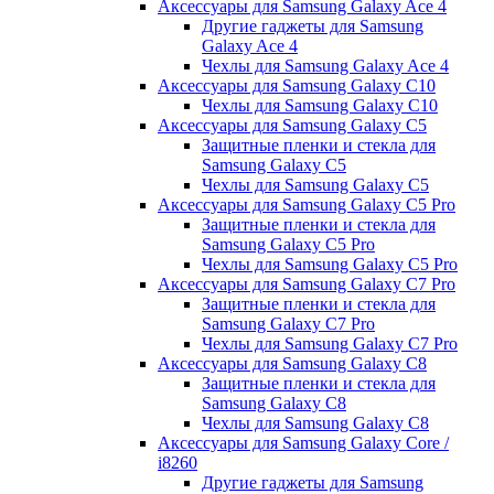
Аксессуары для Samsung Galaxy Ace 4
Другие гаджеты для Samsung
Galaxy Ace 4
Чехлы для Samsung Galaxy Ace 4
Аксессуары для Samsung Galaxy C10
Чехлы для Samsung Galaxy C10
Аксессуары для Samsung Galaxy C5
Защитные пленки и стекла для
Samsung Galaxy C5
Чехлы для Samsung Galaxy C5
Аксессуары для Samsung Galaxy C5 Pro
Защитные пленки и стекла для
Samsung Galaxy C5 Pro
Чехлы для Samsung Galaxy C5 Pro
Аксессуары для Samsung Galaxy C7 Pro
Защитные пленки и стекла для
Samsung Galaxy C7 Pro
Чехлы для Samsung Galaxy C7 Pro
Аксессуары для Samsung Galaxy C8
Защитные пленки и стекла для
Samsung Galaxy C8
Чехлы для Samsung Galaxy C8
Аксессуары для Samsung Galaxy Core /
i8260
Другие гаджеты для Samsung