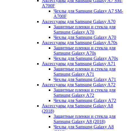
Аксессуары для Samsung Galaxy A7 SM-
A700F
Чехлы для Samsung Galaxy A7 SM-
A700F
Аксессуары для Samsung Galaxy A70
Защитные пленки и стекла для
Samsung Galaxy A70
Чехлы для Samsung Galaxy A70
Аксессуары для Samsung Galaxy A70s
Защитные пленки и стекла для
Samsung Galaxy A70s
Чехлы для Samsung Galaxy A70s
Аксессуары для Samsung Galaxy A71
Защитные пленки и стекла для
Samsung Galaxy A71
Чехлы для Samsung Galaxy A71
Аксессуары для Samsung Galaxy A72
Защитные пленки и стекла для
Samsung Galaxy A72
Чехлы для Samsung Galaxy A72
Аксессуары для Samsung Galaxy A8
(2018)
Защитные пленки и стекла для
Samsung Galaxy A8 (2018)
Чехлы для Samsung Galaxy A8