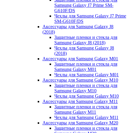
Samsung Galaxy J7 Prime SM-
G610F/DS
Чехлы для Samsung Galaxy J7 Prime
SM-G610F/DS
Аксессуары для Samsung Galaxy J8
(2018)
Защитные пленки и стекла для
Samsung Galaxy J8 (2018)
Чехлы для Samsung Galaxy J8
(2018)
Аксессуары для Samsung Galaxy M01
Защитные пленки и стекла для
Samsung Galaxy M01
Чехлы для Samsung Galaxy M01
Аксессуары для Samsung Galaxy M10
Защитные пленки и стекла для
Samsung Galaxy M10
Чехлы для Samsung Galaxy M10
Аксессуары для Samsung Galaxy M11
Защитные пленки и стекла для
Samsung Galaxy M11
Чехлы для Samsung Galaxy M11
Аксессуары для Samsung Galaxy M20
Защитные пленки и стекла для