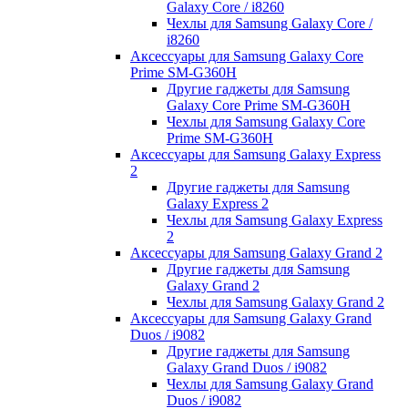
Galaxy Core / i8260
Чехлы для Samsung Galaxy Core /
i8260
Аксессуары для Samsung Galaxy Core
Prime SM-G360H
Другие гаджеты для Samsung
Galaxy Core Prime SM-G360H
Чехлы для Samsung Galaxy Core
Prime SM-G360H
Аксессуары для Samsung Galaxy Express
2
Другие гаджеты для Samsung
Galaxy Express 2
Чехлы для Samsung Galaxy Express
2
Аксессуары для Samsung Galaxy Grand 2
Другие гаджеты для Samsung
Galaxy Grand 2
Чехлы для Samsung Galaxy Grand 2
Аксессуары для Samsung Galaxy Grand
Duos / i9082
Другие гаджеты для Samsung
Galaxy Grand Duos / i9082
Чехлы для Samsung Galaxy Grand
Duos / i9082