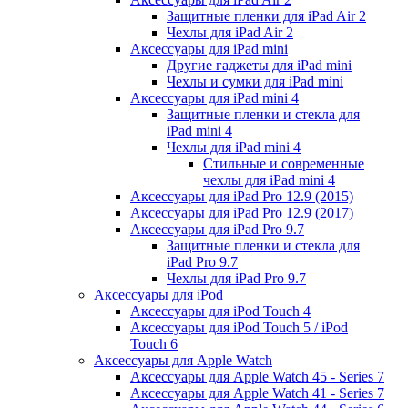
Защитные пленки для iPad Air 2
Чехлы для iPad Air 2
Аксессуары для iPad mini
Другие гаджеты для iPad mini
Чехлы и сумки для iPad mini
Аксессуары для iPad mini 4
Защитные пленки и стекла для
iPad mini 4
Чехлы для iPad mini 4
Стильные и современные
чехлы для iPad mini 4
Аксессуары для iPad Pro 12.9 (2015)
Аксессуары для iPad Pro 12.9 (2017)
Аксессуары для iPad Pro 9.7
Защитные пленки и стекла для
iPad Pro 9.7
Чехлы для iPad Pro 9.7
Аксессуары для iPod
Аксессуары для iPod Touch 4
Аксессуары для iPod Touch 5 / iPod
Touch 6
Аксессуары для Apple Watch
Аксессуары для Apple Watch 45 - Series 7
Аксессуары для Apple Watch 41 - Series 7