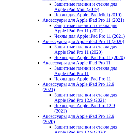
Защитные пленки и стекла для
Apple iPad Mini (2019)
Чехлы для Apple iPad Mini (2019)
Аксессуары для Apple iPad Pro 11 (2021)
Защитные пленки и стекла для
Apple iPad Pro 11 (2021)
Чехлы для Apple iPad Pro 11 (2021)
Аксессуары для Apple iPad Pro 11 (2020)
Защитные пленки и стекла для
Apple iPad Pro 11 (2020)
Чехлы для Apple iPad Pro 11 (2020)
Аксессуары для Apple iPad Pro 11
Защитные пленки и стекла для
Apple iPad Pro 11
Чехлы для Apple iPad Pro 11
Аксессуары для Apple iPad Pro 12.9
(2021)
Защитные пленки и стекла для
Apple iPad Pro 12.9 (2021)
Чехлы для Apple iPad Pro 12.9
(2021)
Аксессуары для Apple iPad Pro 12.9
(2020)
Защитные пленки и стекла для
Apple iPad Pro 12.9 (2020)