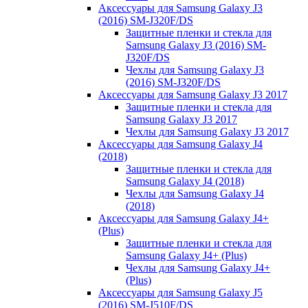
Аксессуары для Samsung Galaxy J3
(2016) SM-J320F/DS
Защитные пленки и стекла для
Samsung Galaxy J3 (2016) SM-
J320F/DS
Чехлы для Samsung Galaxy J3
(2016) SM-J320F/DS
Аксессуары для Samsung Galaxy J3 2017
Защитные пленки и стекла для
Samsung Galaxy J3 2017
Чехлы для Samsung Galaxy J3 2017
Аксессуары для Samsung Galaxy J4
(2018)
Защитные пленки и стекла для
Samsung Galaxy J4 (2018)
Чехлы для Samsung Galaxy J4
(2018)
Аксессуары для Samsung Galaxy J4+
(Plus)
Защитные пленки и стекла для
Samsung Galaxy J4+ (Plus)
Чехлы для Samsung Galaxy J4+
(Plus)
Аксессуары для Samsung Galaxy J5
(2016) SM-J510F/DS