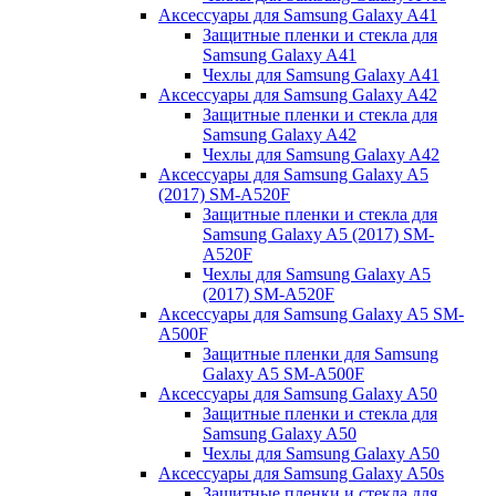
Аксессуары для Samsung Galaxy A41
Защитные пленки и стекла для
Samsung Galaxy A41
Чехлы для Samsung Galaxy A41
Аксессуары для Samsung Galaxy A42
Защитные пленки и стекла для
Samsung Galaxy A42
Чехлы для Samsung Galaxy A42
Аксессуары для Samsung Galaxy A5
(2017) SM-A520F
Защитные пленки и стекла для
Samsung Galaxy A5 (2017) SM-
A520F
Чехлы для Samsung Galaxy A5
(2017) SM-A520F
Аксессуары для Samsung Galaxy A5 SM-
A500F
Защитные пленки для Samsung
Galaxy A5 SM-A500F
Аксессуары для Samsung Galaxy A50
Защитные пленки и стекла для
Samsung Galaxy A50
Чехлы для Samsung Galaxy A50
Аксессуары для Samsung Galaxy A50s
Защитные пленки и стекла для