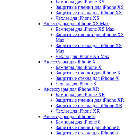
Бамперы для iPhone ХS
Защитные пленки для iPhone ХS
Защитные стекла для iPhone ХS
Чехлы для iPhone ХS
Аксессуары для iPhone ХS Max
Бамперы для iPhone XS Max
Защитные пленки для iPhone XS
Max
Защитные стекла для iPhone XS
Max
Чехлы для iPhone XS Max
Аксессуары для iPhone X
Бамперы для iPhone X
Защитные пленки для iPhone X
Защитные стекла для iPhone X
Чехлы для iPhone X
Аксессуары для iPhone XR
Бамперы для iPhone XR
Защитные пленки для iPhone XR
Защитные стекла для iPhone XR
Чехлы для iPhone XR
Аксессуары для iPhone 8
Бамперы для iPhone 8
Защитные пленки для iPhone 8
Защитные стекла для iPhone 8