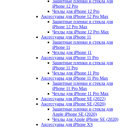
Защитные пленки и стекла для
iPhone 12 Pro
Чехлы для iPhone 12 Pro
Аксессуары для iPhone 12 Pro Max
Защитные пленки и стекла для
iPhone 12 Pro Max
Чехлы для iPhone 12 Pro Max
Аксессуары для iPhone 11
Защитные пленки и стекла для
iPhone 11
Чехлы для iPhone 11
Аксессуары для iPhone 11 Pro
Защитные пленки и стекла для
iPhone 11 Pro
Чехлы для iPhone 11 Pro
Аксессуары для iPhone 11 Pro Max
Защитные пленки и стекла для
iPhone 11 Pro Max
Чехлы для iPhone 11 Pro Max
Аксессуары для iPhone SE (2022)
Аксессуары для iPhone SE (2020)
Защитные пленки и стекла для
Apple iPhone SE (2020)
Чехлы для Apple iPhone SE (2020)
Аксессуары для iPhone ХS