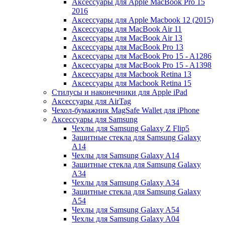
Аксессуары для Apple MacBook Pro 15
2016
Аксессуары для Apple Macbook 12 (2015)
Аксессуары для MacBook Air 11
Аксессуары для MacBook Air 13
Аксессуары для MacBook Pro 13
Аксессуары для MacBook Pro 15 - A1286
Аксессуары для MacBook Pro 15 - A1398
Аксессуары для Macbook Retina 13
Аксессуары для Macbook Retina 15
Стилусы и наконечники для Apple iPad
Аксессуары для AirTag
Чехол-бумажник MagSafe Wallet для iPhone
Аксессуары для Samsung
Чехлы для Samsung Galaxy Z Flip5
Защитные стекла для Samsung Galaxy
A14
Чехлы для Samsung Galaxy A14
Защитные стекла для Samsung Galaxy
A34
Чехлы для Samsung Galaxy A34
Защитные стекла для Samsung Galaxy
A54
Чехлы для Samsung Galaxy A54
Чехлы для Samsung Galaxy A04