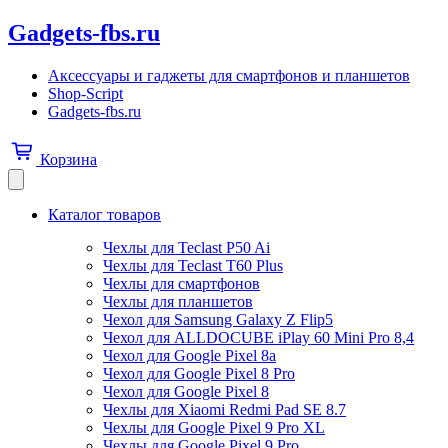
Gadgets-fbs.ru
Аксессуары и гаджеты для смартфонов и планшетов
Shop-Script
Gadgets-fbs.ru
Корзина
Каталог товаров
Чехлы для Teclast P50 Ai
Чехлы для Teclast T60 Plus
Чехлы для смартфонов
Чехлы для планшетов
Чехол для Samsung Galaxy Z Flip5
Чехол для ALLDOCUBE iPlay 60 Mini Pro 8,4
Чехол для Google Pixel 8a
Чехол для Google Pixel 8 Pro
Чехол для Google Pixel 8
Чехлы для Xiaomi Redmi Pad SE 8.7
Чехлы для Google Pixel 9 Pro XL
Чехлы для Google Pixel 9 Pro