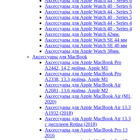
Аксессуары для Apple Watch 44 - Series 6
Аксессуары для Apple Watch 40 - Series 6
Аксессуары для Apple Watch 44 - Series 5
Аксессуары для Apple Watch 40 - Series 5
Аксессуары для Apple Watch 44 - Series 4
Аксессуары для Apple Watch 40 - Series 4
Аксессуары для Apple Watch 42мм.
Аксессуары для Apple Watch SE 44 мм
Аксессуары для Apple Watch SE 40 мм
Аксессуары для Apple Watch 38мм.
Аксессуары для MacBook
Аксессуары для Apple MacBook Pro
A2442, 14,2 дюйма, Apple M1
Аксессуары для Apple MacBook Pro
A2338, 13.3 дюйма, Apple M1
Аксессуары для Apple MacBook Air
A2681, 13.6 дюйма, Apple M2
Аксессуары для Apple MacBook Air (M1,
2020)
Аксессуары для Apple MacBook Air 13.3
A1932 (2018)
Аксессуары для Apple MacBook Air 13.3
с дисплеем Retina (2018)
Аксессуары для Apple MacBook Pro 13
2016