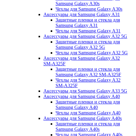
Samsung Galaxy A30s
Чехлы для Samsung Galaxy A30s
Аксессуары для Samsung Galaxy A31
Защитные пленки и стекла для
Samsung Galaxy A31
Чехлы для Samsung Galaxy A31
Аксессуары для Samsung Galaxy A32 5G
Защитные пленки и стекла для
Samsung Galaxy A32 5G
Чехлы для Samsung Galaxy A32 5G
Аксессуары для Samsung Galaxy A32
SM-A325F
Защитные пленки и стекла для
Samsung Galaxy A32 SM-A325F
Чехлы для Samsung Galaxy A32
SM-A325F
Аксессуары для Samsung Galaxy A33 5G
Аксессуары для Samsung Galaxy A40
Защитные пленки и стекла для
Samsung Galaxy A40
Чехлы для Samsung Galaxy A40
Аксессуары для Samsung Galaxy A40s
Защитные пленки и стекла для
Samsung Galaxy A40s
Чехлы для Samsung Galaxy A40s