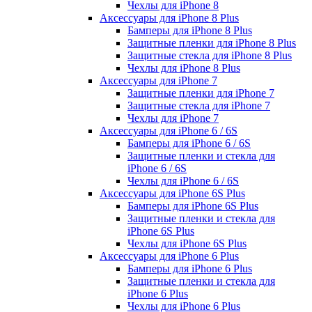
Чехлы для iPhone 8
Аксессуары для iPhone 8 Plus
Бамперы для iPhone 8 Plus
Защитные пленки для iPhone 8 Plus
Защитные стекла для iPhone 8 Plus
Чехлы для iPhone 8 Plus
Аксессуары для iPhone 7
Защитные пленки для iPhone 7
Защитные стекла для iPhone 7
Чехлы для iPhone 7
Аксессуары для iPhone 6 / 6S
Бамперы для iPhone 6 / 6S
Защитные пленки и стекла для
iPhone 6 / 6S
Чехлы для iPhone 6 / 6S
Аксессуары для iPhone 6S Plus
Бамперы для iPhone 6S Plus
Защитные пленки и стекла для
iPhone 6S Plus
Чехлы для iPhone 6S Plus
Аксессуары для iPhone 6 Plus
Бамперы для iPhone 6 Plus
Защитные пленки и стекла для
iPhone 6 Plus
Чехлы для iPhone 6 Plus