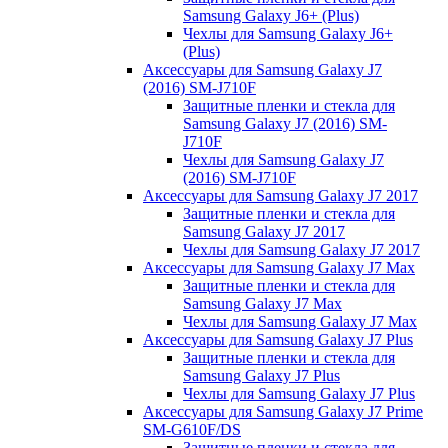
Samsung Galaxy J6+ (Plus)
Чехлы для Samsung Galaxy J6+
(Plus)
Аксессуары для Samsung Galaxy J7
(2016) SM-J710F
Защитные пленки и стекла для
Samsung Galaxy J7 (2016) SM-
J710F
Чехлы для Samsung Galaxy J7
(2016) SM-J710F
Аксессуары для Samsung Galaxy J7 2017
Защитные пленки и стекла для
Samsung Galaxy J7 2017
Чехлы для Samsung Galaxy J7 2017
Аксессуары для Samsung Galaxy J7 Max
Защитные пленки и стекла для
Samsung Galaxy J7 Max
Чехлы для Samsung Galaxy J7 Max
Аксессуары для Samsung Galaxy J7 Plus
Защитные пленки и стекла для
Samsung Galaxy J7 Plus
Чехлы для Samsung Galaxy J7 Plus
Аксессуары для Samsung Galaxy J7 Prime
SM-G610F/DS
Защитные пленки и стекла для