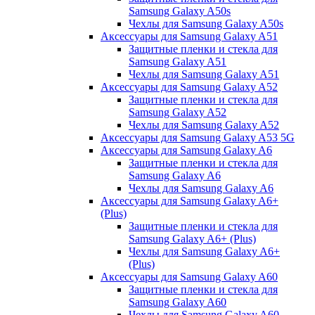
Samsung Galaxy A50s
Чехлы для Samsung Galaxy A50s
Аксессуары для Samsung Galaxy A51
Защитные пленки и стекла для
Samsung Galaxy A51
Чехлы для Samsung Galaxy A51
Аксессуары для Samsung Galaxy A52
Защитные пленки и стекла для
Samsung Galaxy A52
Чехлы для Samsung Galaxy A52
Аксессуары для Samsung Galaxy A53 5G
Аксессуары для Samsung Galaxy A6
Защитные пленки и стекла для
Samsung Galaxy A6
Чехлы для Samsung Galaxy A6
Аксессуары для Samsung Galaxy A6+
(Plus)
Защитные пленки и стекла для
Samsung Galaxy A6+ (Plus)
Чехлы для Samsung Galaxy A6+
(Plus)
Аксессуары для Samsung Galaxy A60
Защитные пленки и стекла для
Samsung Galaxy A60
Чехлы для Samsung Galaxy A60