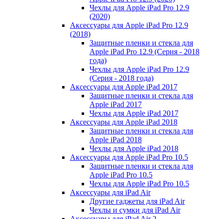
Чехлы для Apple iPad Pro 12.9
(2020)
Аксессуары для Apple iPad Pro 12.9
(2018)
Защитные пленки и стекла для
Apple iPad Pro 12.9 (Серия - 2018
года)
Чехлы для Apple iPad Pro 12.9
(Серия - 2018 года)
Аксессуары для Apple iPad 2017
Защитные пленки и стекла для
Apple iPad 2017
Чехлы для Apple iPad 2017
Аксессуары для Apple iPad 2018
Защитные пленки и стекла для
Apple iPad 2018
Чехлы для Apple iPad 2018
Аксессуары для Apple iPad Pro 10.5
Защитные пленки и стекла для
Apple iPad Pro 10.5
Чехлы для Apple iPad Pro 10.5
Аксессуары для iPad Air
Другие гаджеты для iPad Air
Чехлы и сумки для iPad Air
Аксессуары для iPad Air 2