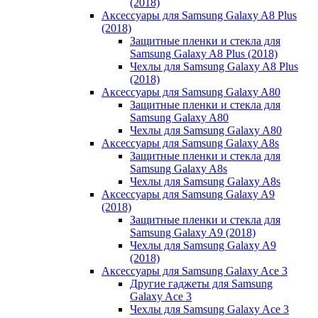
(2018)
Аксессуары для Samsung Galaxy A8 Plus
(2018)
Защитные пленки и стекла для
Samsung Galaxy A8 Plus (2018)
Чехлы для Samsung Galaxy A8 Plus
(2018)
Аксессуары для Samsung Galaxy A80
Защитные пленки и стекла для
Samsung Galaxy A80
Чехлы для Samsung Galaxy A80
Аксессуары для Samsung Galaxy A8s
Защитные пленки и стекла для
Samsung Galaxy A8s
Чехлы для Samsung Galaxy A8s
Аксессуары для Samsung Galaxy A9
(2018)
Защитные пленки и стекла для
Samsung Galaxy A9 (2018)
Чехлы для Samsung Galaxy A9
(2018)
Аксессуары для Samsung Galaxy Ace 3
Другие гаджеты для Samsung
Galaxy Ace 3
Чехлы для Samsung Galaxy Ace 3