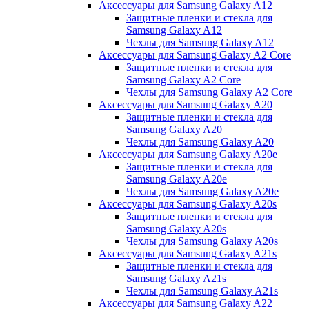
Аксессуары для Samsung Galaxy A12
Защитные пленки и стекла для
Samsung Galaxy A12
Чехлы для Samsung Galaxy A12
Аксессуары для Samsung Galaxy A2 Core
Защитные пленки и стекла для
Samsung Galaxy A2 Core
Чехлы для Samsung Galaxy A2 Core
Аксессуары для Samsung Galaxy A20
Защитные пленки и стекла для
Samsung Galaxy A20
Чехлы для Samsung Galaxy A20
Аксессуары для Samsung Galaxy A20e
Защитные пленки и стекла для
Samsung Galaxy A20e
Чехлы для Samsung Galaxy A20e
Аксессуары для Samsung Galaxy A20s
Защитные пленки и стекла для
Samsung Galaxy A20s
Чехлы для Samsung Galaxy A20s
Аксессуары для Samsung Galaxy A21s
Защитные пленки и стекла для
Samsung Galaxy A21s
Чехлы для Samsung Galaxy A21s
Аксессуары для Samsung Galaxy A22