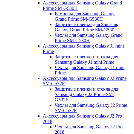
Аксессуары для Samsung Galaxy Grand
Prime SM-G530H
Бамперы для Samsung Galaxy
Grand Prime SM-G530H
Защитные пленки для Samsung
Galaxy Grand Prime SM-G530H
Чехлы для Samsung Galaxy Grand
Prime SM-G530H
Аксессуары для Samsung Galaxy J1 mini
Prime
Защитные пленки и стекла для
Samsung Galaxy J1 mini Prime
Чехлы для Samsung Galaxy J1 mini
Prime
Аксессуары для Samsung Galaxy J2 Prime
SM-G532F
Защитные пленки и стекла для
Samsung Galaxy J2 Prime SM-
G532F
Чехлы для Samsung Galaxy J2 Prime
SM-G532F
Аксессуары для Samsung Galaxy J2 Pro
2018
Чехлы для Samsung Galaxy J2 Pro
2018