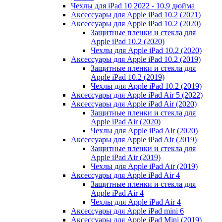
Чехлы для iPad 10 2022 - 10,9 дюйма
Аксессуары для Apple iPad 10.2 (2021)
Аксессуары для Apple iPad 10.2 (2020)
Защитные пленки и стекла для
Apple iPad 10.2 (2020)
Чехлы для Apple iPad 10.2 (2020)
Аксессуары для Apple iPad 10.2 (2019)
Защитные пленки и стекла для
Apple iPad 10.2 (2019)
Чехлы для Apple iPad 10.2 (2019)
Аксессуары для Apple iPad Air 5 (2022)
Аксессуары для Apple iPad Air (2020)
Защитные пленки и стекла для
Apple iPad Air (2020)
Чехлы для Apple iPad Air (2020)
Аксессуары для Apple iPad Air (2019)
Защитные пленки и стекла для
Apple iPad Air (2019)
Чехлы для Apple iPad Air (2019)
Аксессуары для Apple iPad Air 4
Защитные пленки и стекла для
Apple iPad Air 4
Чехлы для Apple iPad Air 4
Аксессуары для Apple iPad mini 6
Аксессуары для Apple iPad Mini (2019)