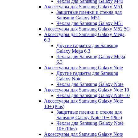
Чехлы для Samsung Galaxy M40
Аксессуары для Samsung Galaxy M51
Защитные пленки и стекла для
Samsung Galaxy M51
Чехлы для Samsung Galaxy M51
Аксессуары для Samsung Galaxy M52 5G
Аксессуары для Samsung Galaxy Mega
6.3
Другие гаджеты для Samsung
Galaxy Mega 6.3
Чехлы для Samsung Galaxy Mega
6.3
Аксессуары для Samsung Galaxy Note
Другие гаджеты для Samsung
Galaxy Note
Чехлы для Samsung Galaxy Note
Аксессуары для Samsung Galaxy Note 10
Чехлы для Samsung Galaxy Note 10
Аксессуары для Samsung Galaxy Note
10+ (Plus)
Защитные пленки и стекла для
Samsung Galaxy Note 10+ (Plus)
Чехлы для Samsung Galaxy Note
10+ (Plus)
Аксессуары для Samsung Galaxy Note