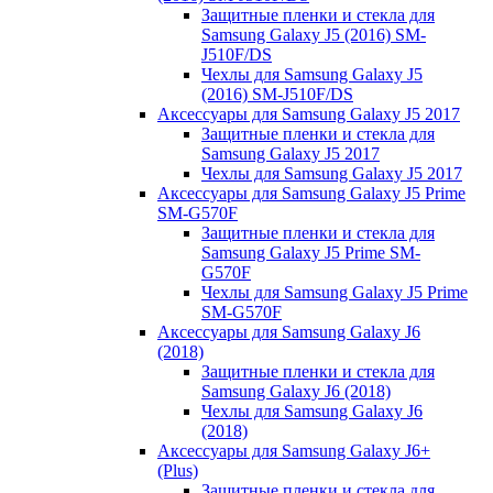
Защитные пленки и стекла для
Samsung Galaxy J5 (2016) SM-
J510F/DS
Чехлы для Samsung Galaxy J5
(2016) SM-J510F/DS
Аксессуары для Samsung Galaxy J5 2017
Защитные пленки и стекла для
Samsung Galaxy J5 2017
Чехлы для Samsung Galaxy J5 2017
Аксессуары для Samsung Galaxy J5 Prime
SM-G570F
Защитные пленки и стекла для
Samsung Galaxy J5 Prime SM-
G570F
Чехлы для Samsung Galaxy J5 Prime
SM-G570F
Аксессуары для Samsung Galaxy J6
(2018)
Защитные пленки и стекла для
Samsung Galaxy J6 (2018)
Чехлы для Samsung Galaxy J6
(2018)
Аксессуары для Samsung Galaxy J6+
(Plus)
Защитные пленки и стекла для