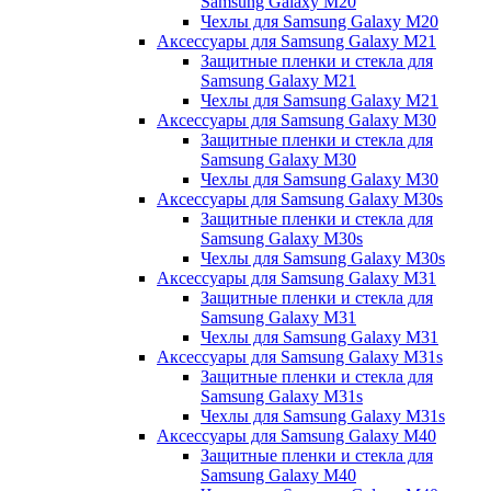
Samsung Galaxy M20
Чехлы для Samsung Galaxy M20
Аксессуары для Samsung Galaxy M21
Защитные пленки и стекла для
Samsung Galaxy M21
Чехлы для Samsung Galaxy M21
Аксессуары для Samsung Galaxy M30
Защитные пленки и стекла для
Samsung Galaxy M30
Чехлы для Samsung Galaxy M30
Аксессуары для Samsung Galaxy M30s
Защитные пленки и стекла для
Samsung Galaxy M30s
Чехлы для Samsung Galaxy M30s
Аксессуары для Samsung Galaxy M31
Защитные пленки и стекла для
Samsung Galaxy M31
Чехлы для Samsung Galaxy M31
Аксессуары для Samsung Galaxy M31s
Защитные пленки и стекла для
Samsung Galaxy M31s
Чехлы для Samsung Galaxy M31s
Аксессуары для Samsung Galaxy M40
Защитные пленки и стекла для
Samsung Galaxy M40