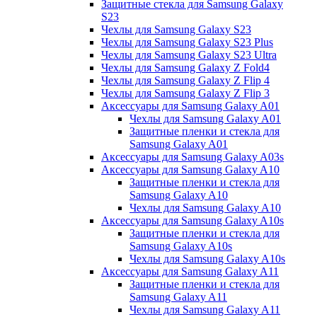
Защитные стекла для Samsung Galaxy
S23
Чехлы для Samsung Galaxy S23
Чехлы для Samsung Galaxy S23 Plus
Чехлы для Samsung Galaxy S23 Ultra
Чехлы для Samsung Galaxy Z Fold4
Чехлы для Samsung Galaxy Z Flip 4
Чехлы для Samsung Galaxy Z Flip 3
Аксессуары для Samsung Galaxy A01
Чехлы для Samsung Galaxy A01
Защитные пленки и стекла для
Samsung Galaxy A01
Аксессуары для Samsung Galaxy A03s
Аксессуары для Samsung Galaxy A10
Защитные пленки и стекла для
Samsung Galaxy A10
Чехлы для Samsung Galaxy A10
Аксессуары для Samsung Galaxy A10s
Защитные пленки и стекла для
Samsung Galaxy A10s
Чехлы для Samsung Galaxy A10s
Аксессуары для Samsung Galaxy A11
Защитные пленки и стекла для
Samsung Galaxy A11
Чехлы для Samsung Galaxy A11