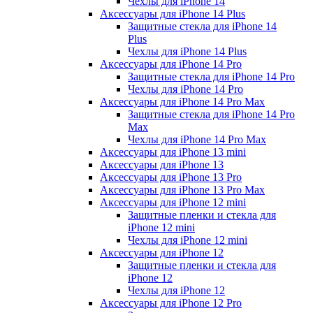
Чехлы для iPhone 14
Аксессуары для iPhone 14 Plus
Защитные стекла для iPhone 14
Plus
Чехлы для iPhone 14 Plus
Аксессуары для iPhone 14 Pro
Защитные стекла для iPhone 14 Pro
Чехлы для iPhone 14 Pro
Аксессуары для iPhone 14 Pro Max
Защитные стекла для iPhone 14 Pro
Max
Чехлы для iPhone 14 Pro Max
Аксессуары для iPhone 13 mini
Аксессуары для iPhone 13
Аксессуары для iPhone 13 Pro
Аксессуары для iPhone 13 Pro Max
Аксессуары для iPhone 12 mini
Защитные пленки и стекла для
iPhone 12 mini
Чехлы для iPhone 12 mini
Аксессуары для iPhone 12
Защитные пленки и стекла для
iPhone 12
Чехлы для iPhone 12
Аксессуары для iPhone 12 Pro