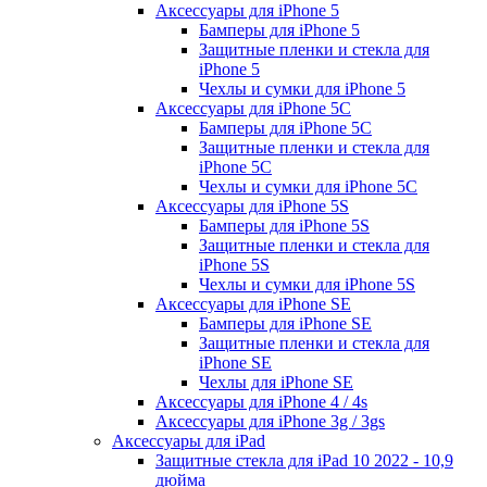
Аксессуары для iPhone 5
Бамперы для iPhone 5
Защитные пленки и стекла для
iPhone 5
Чехлы и сумки для iPhone 5
Аксессуары для iPhone 5C
Бамперы для iPhone 5C
Защитные пленки и стекла для
iPhone 5C
Чехлы и сумки для iPhone 5C
Аксессуары для iPhone 5S
Бамперы для iPhone 5S
Защитные пленки и стекла для
iPhone 5S
Чехлы и сумки для iPhone 5S
Аксессуары для iPhone SE
Бамперы для iPhone SE
Защитные пленки и стекла для
iPhone SE
Чехлы для iPhone SE
Аксессуары для iPhone 4 / 4s
Аксессуары для iPhone 3g / 3gs
Аксессуары для iPad
Защитные стекла для iPad 10 2022 - 10,9
дюйма