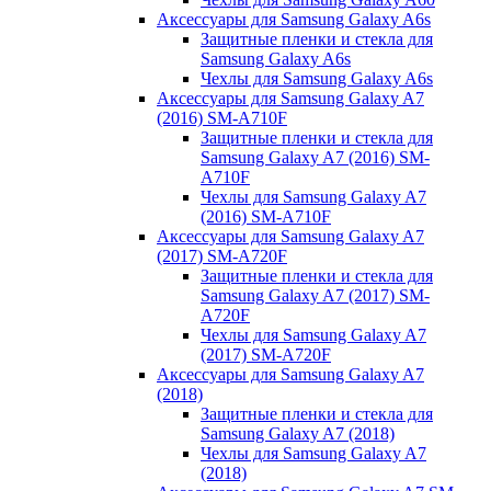
Аксессуары для Samsung Galaxy A6s
Защитные пленки и стекла для
Samsung Galaxy A6s
Чехлы для Samsung Galaxy A6s
Аксессуары для Samsung Galaxy A7
(2016) SM-A710F
Защитные пленки и стекла для
Samsung Galaxy A7 (2016) SM-
A710F
Чехлы для Samsung Galaxy A7
(2016) SM-A710F
Аксессуары для Samsung Galaxy A7
(2017) SM-A720F
Защитные пленки и стекла для
Samsung Galaxy A7 (2017) SM-
A720F
Чехлы для Samsung Galaxy A7
(2017) SM-A720F
Аксессуары для Samsung Galaxy A7
(2018)
Защитные пленки и стекла для
Samsung Galaxy A7 (2018)
Чехлы для Samsung Galaxy A7
(2018)