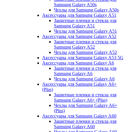
Samsung Galaxy A50s
Чехлы для Samsung Galaxy A50s
Аксессуары для Samsung Galaxy A51
Защитные пленки и стекла для
Samsung Galaxy A51
Чехлы для Samsung Galaxy A51
Аксессуары для Samsung Galaxy A52
Защитные пленки и стекла для
Samsung Galaxy A52
Чехлы для Samsung Galaxy A52
Аксессуары для Samsung Galaxy A53 5G
Аксессуары для Samsung Galaxy A6
Защитные пленки и стекла для
Samsung Galaxy A6
Чехлы для Samsung Galaxy A6
Аксессуары для Samsung Galaxy A6+
(Plus)
Защитные пленки и стекла для
Samsung Galaxy A6+ (Plus)
Чехлы для Samsung Galaxy A6+
(Plus)
Аксессуары для Samsung Galaxy A60
Защитные пленки и стекла для
Samsung Galaxy A60
Чехлы для Samsung Galaxy A60