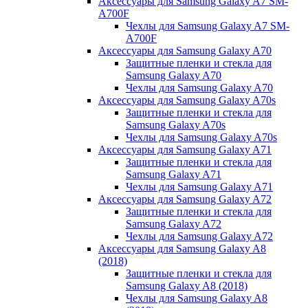
Аксессуары для Samsung Galaxy A7 SM-
A700F
Чехлы для Samsung Galaxy A7 SM-
A700F
Аксессуары для Samsung Galaxy A70
Защитные пленки и стекла для
Samsung Galaxy A70
Чехлы для Samsung Galaxy A70
Аксессуары для Samsung Galaxy A70s
Защитные пленки и стекла для
Samsung Galaxy A70s
Чехлы для Samsung Galaxy A70s
Аксессуары для Samsung Galaxy A71
Защитные пленки и стекла для
Samsung Galaxy A71
Чехлы для Samsung Galaxy A71
Аксессуары для Samsung Galaxy A72
Защитные пленки и стекла для
Samsung Galaxy A72
Чехлы для Samsung Galaxy A72
Аксессуары для Samsung Galaxy A8
(2018)
Защитные пленки и стекла для
Samsung Galaxy A8 (2018)
Чехлы для Samsung Galaxy A8