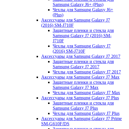
Samsung Galaxy J6+ (Plus)
Чехлы для Samsung Galaxy J6+
(Plus)
Аксессуары для Samsung Galaxy J7
(2016) SM-J710F
Защитные пленки и стекла для
Samsung Galaxy J7 (2016) SM-
J710F
Чехлы для Samsung Galaxy J7
(2016) SM-J710F
Аксессуары для Samsung Galaxy J7 2017
Защитные пленки и стекла для
Samsung Galaxy J7 2017
Чехлы для Samsung Galaxy J7 2017
Аксессуары для Samsung Galaxy J7 Max
Защитные пленки и стекла для
Samsung Galaxy J7 Max
Чехлы для Samsung Galaxy J7 Max
Аксессуары для Samsung Galaxy J7 Plus
Защитные пленки и стекла для
Samsung Galaxy J7 Plus
Чехлы для Samsung Galaxy J7 Plus
Аксессуары для Samsung Galaxy J7 Prime
SM-G610F/DS
Защитные пленки и стекла для