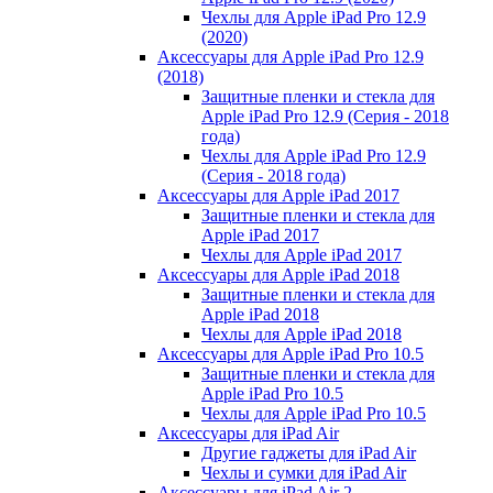
Чехлы для Apple iPad Pro 12.9
(2020)
Аксессуары для Apple iPad Pro 12.9
(2018)
Защитные пленки и стекла для
Apple iPad Pro 12.9 (Серия - 2018
года)
Чехлы для Apple iPad Pro 12.9
(Серия - 2018 года)
Аксессуары для Apple iPad 2017
Защитные пленки и стекла для
Apple iPad 2017
Чехлы для Apple iPad 2017
Аксессуары для Apple iPad 2018
Защитные пленки и стекла для
Apple iPad 2018
Чехлы для Apple iPad 2018
Аксессуары для Apple iPad Pro 10.5
Защитные пленки и стекла для
Apple iPad Pro 10.5
Чехлы для Apple iPad Pro 10.5
Аксессуары для iPad Air
Другие гаджеты для iPad Air
Чехлы и сумки для iPad Air
Аксессуары для iPad Air 2