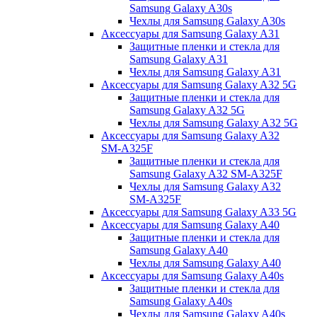
Samsung Galaxy A30s
Чехлы для Samsung Galaxy A30s
Аксессуары для Samsung Galaxy A31
Защитные пленки и стекла для
Samsung Galaxy A31
Чехлы для Samsung Galaxy A31
Аксессуары для Samsung Galaxy A32 5G
Защитные пленки и стекла для
Samsung Galaxy A32 5G
Чехлы для Samsung Galaxy A32 5G
Аксессуары для Samsung Galaxy A32
SM-A325F
Защитные пленки и стекла для
Samsung Galaxy A32 SM-A325F
Чехлы для Samsung Galaxy A32
SM-A325F
Аксессуары для Samsung Galaxy A33 5G
Аксессуары для Samsung Galaxy A40
Защитные пленки и стекла для
Samsung Galaxy A40
Чехлы для Samsung Galaxy A40
Аксессуары для Samsung Galaxy A40s
Защитные пленки и стекла для
Samsung Galaxy A40s
Чехлы для Samsung Galaxy A40s