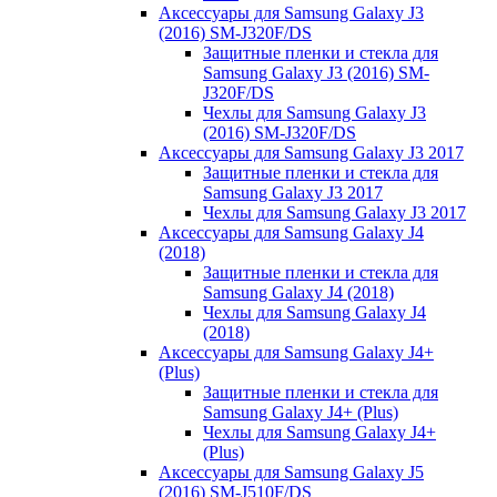
Аксессуары для Samsung Galaxy J3
(2016) SM-J320F/DS
Защитные пленки и стекла для
Samsung Galaxy J3 (2016) SM-
J320F/DS
Чехлы для Samsung Galaxy J3
(2016) SM-J320F/DS
Аксессуары для Samsung Galaxy J3 2017
Защитные пленки и стекла для
Samsung Galaxy J3 2017
Чехлы для Samsung Galaxy J3 2017
Аксессуары для Samsung Galaxy J4
(2018)
Защитные пленки и стекла для
Samsung Galaxy J4 (2018)
Чехлы для Samsung Galaxy J4
(2018)
Аксессуары для Samsung Galaxy J4+
(Plus)
Защитные пленки и стекла для
Samsung Galaxy J4+ (Plus)
Чехлы для Samsung Galaxy J4+
(Plus)
Аксессуары для Samsung Galaxy J5
(2016) SM-J510F/DS