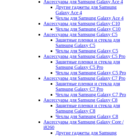
Аксессуары для Samsung Galaxy Ace 4
Другие гаджеты для Samsung
Galaxy Ace 4
Чехлы для Samsung Galaxy Ace 4
Аксессуары для Samsung Galaxy C10
Чехлы для Samsung Galaxy C10
Аксессуары для Samsung Galaxy C5
Защитные пленки и стекла для
Samsung Galaxy C5
Чехлы для Samsung Galaxy C5
Аксессуары для Samsung Galaxy C5 Pro
Защитные пленки и стекла для
Samsung Galaxy C5 Pro
Чехлы для Samsung Galaxy C5 Pro
Аксессуары для Samsung Galaxy C7 Pro
Защитные пленки и стекла для
Samsung Galaxy C7 Pro
Чехлы для Samsung Galaxy C7 Pro
Аксессуары для Samsung Galaxy C8
Защитные пленки и стекла для
Samsung Galaxy C8
Чехлы для Samsung Galaxy C8
Аксессуары для Samsung Galaxy Core /
i8260
Другие гаджеты для Samsung