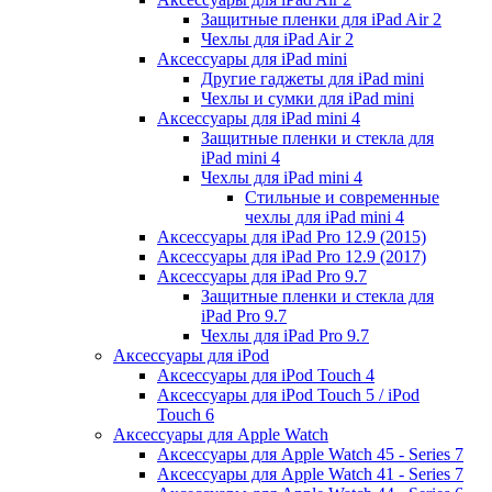
Защитные пленки для iPad Air 2
Чехлы для iPad Air 2
Аксессуары для iPad mini
Другие гаджеты для iPad mini
Чехлы и сумки для iPad mini
Аксессуары для iPad mini 4
Защитные пленки и стекла для
iPad mini 4
Чехлы для iPad mini 4
Стильные и современные
чехлы для iPad mini 4
Аксессуары для iPad Pro 12.9 (2015)
Аксессуары для iPad Pro 12.9 (2017)
Аксессуары для iPad Pro 9.7
Защитные пленки и стекла для
iPad Pro 9.7
Чехлы для iPad Pro 9.7
Аксессуары для iPod
Аксессуары для iPod Touch 4
Аксессуары для iPod Touch 5 / iPod
Touch 6
Аксессуары для Apple Watch
Аксессуары для Apple Watch 45 - Series 7
Аксессуары для Apple Watch 41 - Series 7