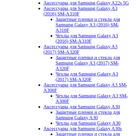
Аксессуары для Samsung Galaxy A22s 5G
Аксессуары для Samsung Galaxy A3
(2016) SM-A310F
Защитные пленки и стекла для
Samsung Galaxy A3 (2016) SM-
A310F
Чехлы для Samsung Galaxy A3
(2016) SM-A310F
Аксессуары для Samsung Galaxy A3
(2017) SM-A320F
Защитные пленки и стекла для
Samsung Galaxy A3 (2017) SM-
A320F
Чехлы для Samsung Galaxy A3
(2017) SM-A320F
Аксессуары для Samsung Galaxy A3 SM-
A300F
Чехлы для Samsung Galaxy A3 SM-
A300F
Аксессуары для Samsung Galaxy A30
Защитные пленки и стекла для
Samsung Galaxy A30
Чехлы для Samsung Galaxy A30
Аксессуары для Samsung Galaxy A30s
Защитные пленки и стекла для