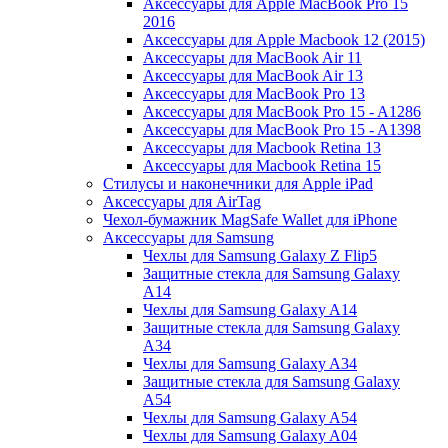
Аксессуары для Apple MacBook Pro 15
2016
Аксессуары для Apple Macbook 12 (2015)
Аксессуары для MacBook Air 11
Аксессуары для MacBook Air 13
Аксессуары для MacBook Pro 13
Аксессуары для MacBook Pro 15 - A1286
Аксессуары для MacBook Pro 15 - A1398
Аксессуары для Macbook Retina 13
Аксессуары для Macbook Retina 15
Стилусы и наконечники для Apple iPad
Аксессуары для AirTag
Чехол-бумажник MagSafe Wallet для iPhone
Аксессуары для Samsung
Чехлы для Samsung Galaxy Z Flip5
Защитные стекла для Samsung Galaxy
A14
Чехлы для Samsung Galaxy A14
Защитные стекла для Samsung Galaxy
A34
Чехлы для Samsung Galaxy A34
Защитные стекла для Samsung Galaxy
A54
Чехлы для Samsung Galaxy A54
Чехлы для Samsung Galaxy A04