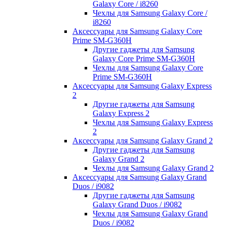
Galaxy Core / i8260
Чехлы для Samsung Galaxy Core /
i8260
Аксессуары для Samsung Galaxy Core
Prime SM-G360H
Другие гаджеты для Samsung
Galaxy Core Prime SM-G360H
Чехлы для Samsung Galaxy Core
Prime SM-G360H
Аксессуары для Samsung Galaxy Express
2
Другие гаджеты для Samsung
Galaxy Express 2
Чехлы для Samsung Galaxy Express
2
Аксессуары для Samsung Galaxy Grand 2
Другие гаджеты для Samsung
Galaxy Grand 2
Чехлы для Samsung Galaxy Grand 2
Аксессуары для Samsung Galaxy Grand
Duos / i9082
Другие гаджеты для Samsung
Galaxy Grand Duos / i9082
Чехлы для Samsung Galaxy Grand
Duos / i9082