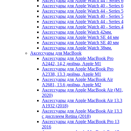
Аксессуары для Apple Watch 44 - Series 6
Аксессуары для Apple Watch 40 - Series 6
Аксессуары для Apple Watch 44 - Series 5
Аксессуары для Apple Watch 40 - Series 5
Аксессуары для Apple Watch 44 - Series 4
Аксессуары для Apple Watch 40 - Series 4
Аксессуары для Apple Watch 42мм.
Аксессуары для Apple Watch SE 44 мм
Аксессуары для Apple Watch SE 40 мм
Аксессуары для Apple Watch 38мм.
Аксессуары для MacBook
Аксессуары для Apple MacBook Pro
A2442, 14,2 дюйма, Apple M1
Аксессуары для Apple MacBook Pro
A2338, 13.3 дюйма, Apple M1
Аксессуары для Apple MacBook Air
A2681, 13.6 дюйма, Apple M2
Аксессуары для Apple MacBook Air (M1,
2020)
Аксессуары для Apple MacBook Air 13.3
A1932 (2018)
Аксессуары для Apple MacBook Air 13.3
с дисплеем Retina (2018)
Аксессуары для Apple MacBook Pro 13
2016