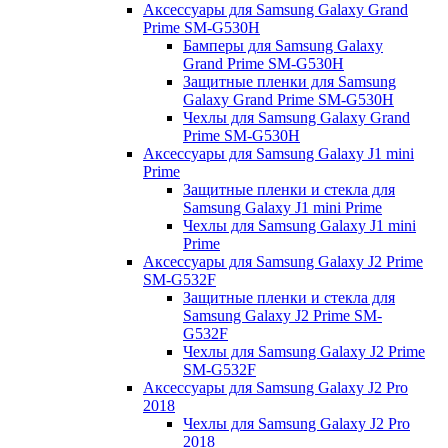
Аксессуары для Samsung Galaxy Grand
Prime SM-G530H
Бамперы для Samsung Galaxy
Grand Prime SM-G530H
Защитные пленки для Samsung
Galaxy Grand Prime SM-G530H
Чехлы для Samsung Galaxy Grand
Prime SM-G530H
Аксессуары для Samsung Galaxy J1 mini
Prime
Защитные пленки и стекла для
Samsung Galaxy J1 mini Prime
Чехлы для Samsung Galaxy J1 mini
Prime
Аксессуары для Samsung Galaxy J2 Prime
SM-G532F
Защитные пленки и стекла для
Samsung Galaxy J2 Prime SM-
G532F
Чехлы для Samsung Galaxy J2 Prime
SM-G532F
Аксессуары для Samsung Galaxy J2 Pro
2018
Чехлы для Samsung Galaxy J2 Pro
2018