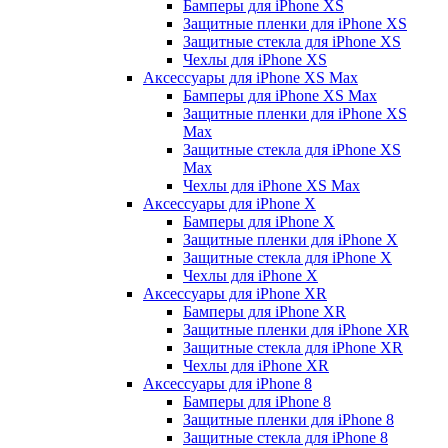
Бамперы для iPhone ХS
Защитные пленки для iPhone ХS
Защитные стекла для iPhone ХS
Чехлы для iPhone ХS
Аксессуары для iPhone ХS Max
Бамперы для iPhone XS Max
Защитные пленки для iPhone XS
Max
Защитные стекла для iPhone XS
Max
Чехлы для iPhone XS Max
Аксессуары для iPhone X
Бамперы для iPhone X
Защитные пленки для iPhone X
Защитные стекла для iPhone X
Чехлы для iPhone X
Аксессуары для iPhone XR
Бамперы для iPhone XR
Защитные пленки для iPhone XR
Защитные стекла для iPhone XR
Чехлы для iPhone XR
Аксессуары для iPhone 8
Бамперы для iPhone 8
Защитные пленки для iPhone 8
Защитные стекла для iPhone 8