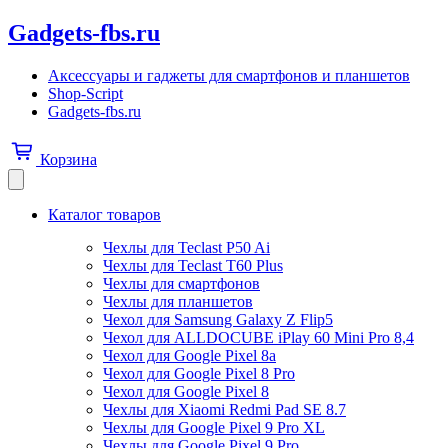
Gadgets-fbs.ru
Аксессуары и гаджеты для смартфонов и планшетов
Shop-Script
Gadgets-fbs.ru
Корзина
Каталог товаров
Чехлы для Teclast P50 Ai
Чехлы для Teclast T60 Plus
Чехлы для смартфонов
Чехлы для планшетов
Чехол для Samsung Galaxy Z Flip5
Чехол для ALLDOCUBE iPlay 60 Mini Pro 8,4
Чехол для Google Pixel 8a
Чехол для Google Pixel 8 Pro
Чехол для Google Pixel 8
Чехлы для Xiaomi Redmi Pad SE 8.7
Чехлы для Google Pixel 9 Pro XL
Чехлы для Google Pixel 9 Pro