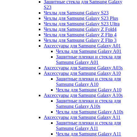
Защитные стекла для Samsung Galaxy
S23
Чехлы для Samsung Galaxy S23
Чехлы для Samsung Galaxy S23 Plus
Чехлы для Samsung Galaxy S23 Ultra
Чехлы для Samsung Galaxy Z Fold4
Чехлы для Samsung Galaxy Z Flip 4
Чехлы для Samsung Galaxy Z Flip 3
Аксессуары для Samsung Galaxy A01
Чехлы для Samsung Galaxy A01
Защитные пленки и стекла для
Samsung Galaxy A01
Аксессуары для Samsung Galaxy A03s
Аксессуары для Samsung Galaxy A10
Защитные пленки и стекла для
Samsung Galaxy A10
Чехлы для Samsung Galaxy A10
Аксессуары для Samsung Galaxy A10s
Защитные пленки и стекла для
Samsung Galaxy A10s
Чехлы для Samsung Galaxy A10s
Аксессуары для Samsung Galaxy A11
Защитные пленки и стекла для
Samsung Galaxy A11
Чехлы для Samsung Galaxy A11