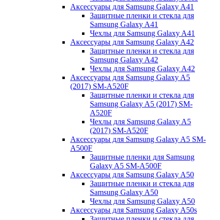
Аксессуары для Samsung Galaxy A41
Защитные пленки и стекла для
Samsung Galaxy A41
Чехлы для Samsung Galaxy A41
Аксессуары для Samsung Galaxy A42
Защитные пленки и стекла для
Samsung Galaxy A42
Чехлы для Samsung Galaxy A42
Аксессуары для Samsung Galaxy A5
(2017) SM-A520F
Защитные пленки и стекла для
Samsung Galaxy A5 (2017) SM-
A520F
Чехлы для Samsung Galaxy A5
(2017) SM-A520F
Аксессуары для Samsung Galaxy A5 SM-
A500F
Защитные пленки для Samsung
Galaxy A5 SM-A500F
Аксессуары для Samsung Galaxy A50
Защитные пленки и стекла для
Samsung Galaxy A50
Чехлы для Samsung Galaxy A50
Аксессуары для Samsung Galaxy A50s
Защитные пленки и стекла для