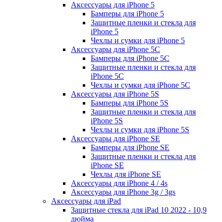
Аксессуары для iPhone 5
Бамперы для iPhone 5
Защитные пленки и стекла для
iPhone 5
Чехлы и сумки для iPhone 5
Аксессуары для iPhone 5C
Бамперы для iPhone 5C
Защитные пленки и стекла для
iPhone 5C
Чехлы и сумки для iPhone 5C
Аксессуары для iPhone 5S
Бамперы для iPhone 5S
Защитные пленки и стекла для
iPhone 5S
Чехлы и сумки для iPhone 5S
Аксессуары для iPhone SE
Бамперы для iPhone SE
Защитные пленки и стекла для
iPhone SE
Чехлы для iPhone SE
Аксессуары для iPhone 4 / 4s
Аксессуары для iPhone 3g / 3gs
Аксессуары для iPad
Защитные стекла для iPad 10 2022 - 10,9
дюйма