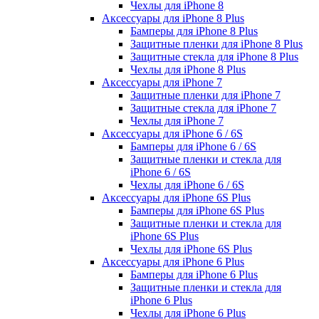
Чехлы для iPhone 8
Аксессуары для iPhone 8 Plus
Бамперы для iPhone 8 Plus
Защитные пленки для iPhone 8 Plus
Защитные стекла для iPhone 8 Plus
Чехлы для iPhone 8 Plus
Аксессуары для iPhone 7
Защитные пленки для iPhone 7
Защитные стекла для iPhone 7
Чехлы для iPhone 7
Аксессуары для iPhone 6 / 6S
Бамперы для iPhone 6 / 6S
Защитные пленки и стекла для
iPhone 6 / 6S
Чехлы для iPhone 6 / 6S
Аксессуары для iPhone 6S Plus
Бамперы для iPhone 6S Plus
Защитные пленки и стекла для
iPhone 6S Plus
Чехлы для iPhone 6S Plus
Аксессуары для iPhone 6 Plus
Бамперы для iPhone 6 Plus
Защитные пленки и стекла для
iPhone 6 Plus
Чехлы для iPhone 6 Plus