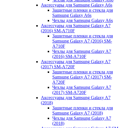
Аксессуары для Samsung Galaxy A6s
Защитные пленки и стекла для
Samsung Galaxy A6s
Чехлы для Samsung Galaxy A6s
Аксессуары для Samsung Galaxy A7
(2016) SM-A710F
Защитные пленки и стекла для
Samsung Galaxy A7 (2016) SM-
A710F
Чехлы для Samsung Galaxy A7
(2016) SM-A710F
Аксессуары для Samsung Galaxy A7
(2017) SM-A720F
Защитные пленки и стекла для
Samsung Galaxy A7 (2017) SM-
A720F
Чехлы для Samsung Galaxy A7
(2017) SM-A720F
Аксессуары для Samsung Galaxy A7
(2018)
Защитные пленки и стекла для
Samsung Galaxy A7 (2018)
Чехлы для Samsung Galaxy A7
(2018)