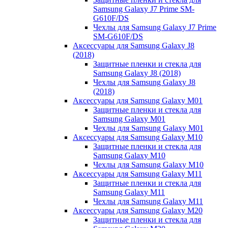
Samsung Galaxy J7 Prime SM-
G610F/DS
Чехлы для Samsung Galaxy J7 Prime
SM-G610F/DS
Аксессуары для Samsung Galaxy J8
(2018)
Защитные пленки и стекла для
Samsung Galaxy J8 (2018)
Чехлы для Samsung Galaxy J8
(2018)
Аксессуары для Samsung Galaxy M01
Защитные пленки и стекла для
Samsung Galaxy M01
Чехлы для Samsung Galaxy M01
Аксессуары для Samsung Galaxy M10
Защитные пленки и стекла для
Samsung Galaxy M10
Чехлы для Samsung Galaxy M10
Аксессуары для Samsung Galaxy M11
Защитные пленки и стекла для
Samsung Galaxy M11
Чехлы для Samsung Galaxy M11
Аксессуары для Samsung Galaxy M20
Защитные пленки и стекла для