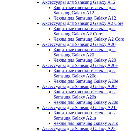
Аксессуары для Samsung Galaxy A12
Защитные пленки и стекла для
Samsung Galaxy A12
Чехлы для Samsung Galaxy A12
Аксессуары для Samsung Galaxy A2 Core
Защитные пленки и стекла для
Samsung Galaxy A2 Core
Чехлы для Samsung Galaxy A2 Core
Аксессуары для Samsung Galaxy A20
Защитные пленки и стекла для
Samsung Galaxy A20
Чехлы для Samsung Galaxy A20
Аксессуары для Samsung Galaxy A20e
Защитные пленки и стекла для
Samsung Galaxy A20e
Чехлы для Samsung Galaxy A20e
Аксессуары для Samsung Galaxy A20s
Защитные пленки и стекла для
Samsung Galaxy A20s
Чехлы для Samsung Galaxy A20s
Аксессуары для Samsung Galaxy A21s
Защитные пленки и стекла для
Samsung Galaxy A21s
Чехлы для Samsung Galaxy A21s
Аксессуары для Samsung Galaxy A22