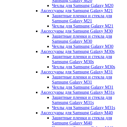
Samsung Galaxy M20
Чехлы для Samsung Galaxy M20
Аксессуары для Samsung Galaxy M21
Защитные пленки и стекла для
Samsung Galaxy M21
Чехлы для Samsung Galaxy M21
Аксессуары для Samsung Galaxy M30
Защитные пленки и стекла для
Samsung Galaxy M30
Чехлы для Samsung Galaxy M30
Аксессуары для Samsung Galaxy M30s
Защитные пленки и стекла для
Samsung Galaxy M30s
Чехлы для Samsung Galaxy M30s
Аксессуары для Samsung Galaxy M31
Защитные пленки и стекла для
Samsung Galaxy M31
Чехлы для Samsung Galaxy M31
Аксессуары для Samsung Galaxy M31s
Защитные пленки и стекла для
Samsung Galaxy M31s
Чехлы для Samsung Galaxy M31s
Аксессуары для Samsung Galaxy M40
Защитные пленки и стекла для
Samsung Galaxy M40