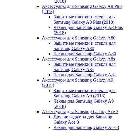
(2018)
Аксессуары для Samsung Galaxy A8 Plus
(2018)
Защитные пленки и стекла для
Samsung Galaxy A8 Plus (2018)
Чехлы для Samsung Galaxy A8 Plus
(2018)
Аксессуары для Samsung Galaxy A80
Защитные пленки и стекла для
Samsung Galaxy A80
Чехлы для Samsung Galaxy A80
Аксессуары для Samsung Galaxy A8s
Защитные пленки и стекла для
Samsung Galaxy A8s
Чехлы для Samsung Galaxy A8s
Аксессуары для Samsung Galaxy A9
(2018)
Защитные пленки и стекла для
Samsung Galaxy A9 (2018)
Чехлы для Samsung Galaxy A9
(2018)
Аксессуары для Samsung Galaxy Ace 3
Другие гаджеты для Samsung
Galaxy Ace 3
Чехлы для Samsung Galaxy Ace 3