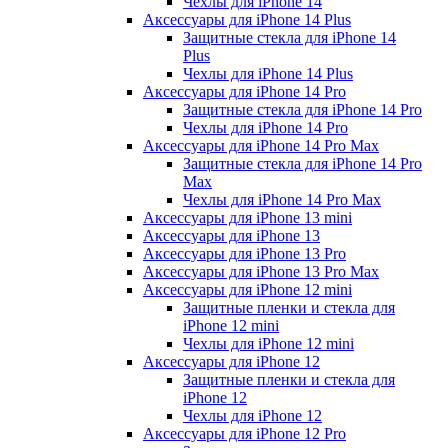
Чехлы для iPhone 14
Аксессуары для iPhone 14 Plus
Защитные стекла для iPhone 14
Plus
Чехлы для iPhone 14 Plus
Аксессуары для iPhone 14 Pro
Защитные стекла для iPhone 14 Pro
Чехлы для iPhone 14 Pro
Аксессуары для iPhone 14 Pro Max
Защитные стекла для iPhone 14 Pro
Max
Чехлы для iPhone 14 Pro Max
Аксессуары для iPhone 13 mini
Аксессуары для iPhone 13
Аксессуары для iPhone 13 Pro
Аксессуары для iPhone 13 Pro Max
Аксессуары для iPhone 12 mini
Защитные пленки и стекла для
iPhone 12 mini
Чехлы для iPhone 12 mini
Аксессуары для iPhone 12
Защитные пленки и стекла для
iPhone 12
Чехлы для iPhone 12
Аксессуары для iPhone 12 Pro