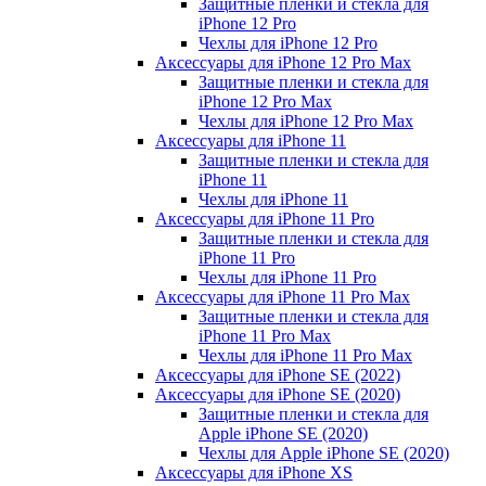
Защитные пленки и стекла для
iPhone 12 Pro
Чехлы для iPhone 12 Pro
Аксессуары для iPhone 12 Pro Max
Защитные пленки и стекла для
iPhone 12 Pro Max
Чехлы для iPhone 12 Pro Max
Аксессуары для iPhone 11
Защитные пленки и стекла для
iPhone 11
Чехлы для iPhone 11
Аксессуары для iPhone 11 Pro
Защитные пленки и стекла для
iPhone 11 Pro
Чехлы для iPhone 11 Pro
Аксессуары для iPhone 11 Pro Max
Защитные пленки и стекла для
iPhone 11 Pro Max
Чехлы для iPhone 11 Pro Max
Аксессуары для iPhone SE (2022)
Аксессуары для iPhone SE (2020)
Защитные пленки и стекла для
Apple iPhone SE (2020)
Чехлы для Apple iPhone SE (2020)
Аксессуары для iPhone ХS