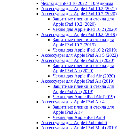
Чехлы для iPad 10 2022 - 10,9 дюйма
Аксессуары для Apple iPad 10.2 (2021)
Аксессуары для Apple iPad 10.2 (2020)
Защитные пленки и стекла для
Apple iPad 10.2 (2020)
Чехлы для Apple iPad 10.2 (2020)
Аксессуары для Apple iPad 10.2 (2019)
Защитные пленки и стекла для
Apple iPad 10.2 (2019)
Чехлы для Apple iPad 10.2 (2019)
Аксессуары для Apple iPad Air 5 (2022)
Аксессуары для Apple iPad Air (2020)
Защитные пленки и стекла для
Apple iPad Air (2020)
Чехлы для Apple iPad Air (2020)
Аксессуары для Apple iPad Air (2019)
Защитные пленки и стекла для
Apple iPad Air (2019)
Чехлы для Apple iPad Air (2019)
Аксессуары для Apple iPad Air 4
Защитные пленки и стекла для
Apple iPad Air 4
Чехлы для Apple iPad Air 4
Аксессуары для Apple iPad mini 6
Аксессуары для Apple iPad Mini (2019)