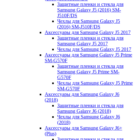
Защитные пленки и стекла для
Samsung Galaxy J5 (2016) SM-
J510F/DS
Чехлы для Samsung Galaxy J5
(2016) SM-J510F/DS
Аксессуары для Samsung Galaxy J5 2017
Защитные пленки и стекла для
Samsung Galaxy J5 2017
Чехлы для Samsung Galaxy J5 2017
Аксессуары для Samsung Galaxy J5 Prime
SM-G570F
Защитные пленки и стекла для
Samsung Galaxy J5 Prime SM-
G570F
Чехлы для Samsung Galaxy J5 Prime
SM-G570F
Аксессуары для Samsung Galaxy J6
(2018)
Защитные пленки и стекла для
Samsung Galaxy J6 (2018)
Чехлы для Samsung Galaxy J6
(2018)
Аксессуары для Samsung Galaxy J6+
(Plus)
Защитные пленки и стекла для