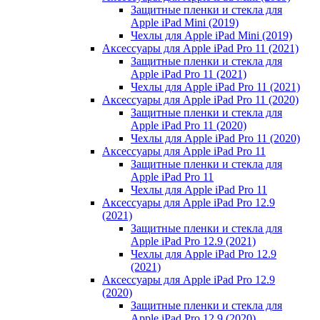
Защитные пленки и стекла для
Apple iPad Mini (2019)
Чехлы для Apple iPad Mini (2019)
Аксессуары для Apple iPad Pro 11 (2021)
Защитные пленки и стекла для
Apple iPad Pro 11 (2021)
Чехлы для Apple iPad Pro 11 (2021)
Аксессуары для Apple iPad Pro 11 (2020)
Защитные пленки и стекла для
Apple iPad Pro 11 (2020)
Чехлы для Apple iPad Pro 11 (2020)
Аксессуары для Apple iPad Pro 11
Защитные пленки и стекла для
Apple iPad Pro 11
Чехлы для Apple iPad Pro 11
Аксессуары для Apple iPad Pro 12.9
(2021)
Защитные пленки и стекла для
Apple iPad Pro 12.9 (2021)
Чехлы для Apple iPad Pro 12.9
(2021)
Аксессуары для Apple iPad Pro 12.9
(2020)
Защитные пленки и стекла для
Apple iPad Pro 12.9 (2020)