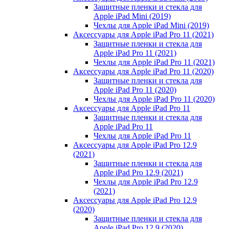
Защитные пленки и стекла для
Apple iPad Mini (2019)
Чехлы для Apple iPad Mini (2019)
Аксессуары для Apple iPad Pro 11 (2021)
Защитные пленки и стекла для
Apple iPad Pro 11 (2021)
Чехлы для Apple iPad Pro 11 (2021)
Аксессуары для Apple iPad Pro 11 (2020)
Защитные пленки и стекла для
Apple iPad Pro 11 (2020)
Чехлы для Apple iPad Pro 11 (2020)
Аксессуары для Apple iPad Pro 11
Защитные пленки и стекла для
Apple iPad Pro 11
Чехлы для Apple iPad Pro 11
Аксессуары для Apple iPad Pro 12.9
(2021)
Защитные пленки и стекла для
Apple iPad Pro 12.9 (2021)
Чехлы для Apple iPad Pro 12.9
(2021)
Аксессуары для Apple iPad Pro 12.9
(2020)
Защитные пленки и стекла для
Apple iPad Pro 12.9 (2020)