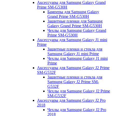
Аксессуары для Samsung Galaxy Grand
Prime SM-G530H
Бамперы для Samsung Galaxy
Grand Prime SM-G530H
Защитные пленки для Samsung
Galaxy Grand Prime SM-G530H
Чехлы для Samsung Galaxy Grand
Prime SM-G530H
Аксессуары для Samsung Galaxy J1 mini
Prime
Защитные пленки и стекла для
Samsung Galaxy J1 mini Prime
Чехлы для Samsung Galaxy J1 mini
Prime
Аксессуары для Samsung Galaxy J2 Prime
SM-G532F
Защитные пленки и стекла для
Samsung Galaxy J2 Prime SM-
G532F
Чехлы для Samsung Galaxy J2 Prime
SM-G532F
Аксессуары для Samsung Galaxy J2 Pro
2018
Чехлы для Samsung Galaxy J2 Pro
2018