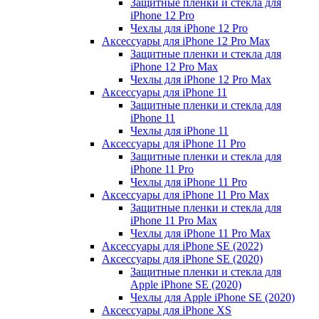
Защитные пленки и стекла для
iPhone 12 Pro
Чехлы для iPhone 12 Pro
Аксессуары для iPhone 12 Pro Max
Защитные пленки и стекла для
iPhone 12 Pro Max
Чехлы для iPhone 12 Pro Max
Аксессуары для iPhone 11
Защитные пленки и стекла для
iPhone 11
Чехлы для iPhone 11
Аксессуары для iPhone 11 Pro
Защитные пленки и стекла для
iPhone 11 Pro
Чехлы для iPhone 11 Pro
Аксессуары для iPhone 11 Pro Max
Защитные пленки и стекла для
iPhone 11 Pro Max
Чехлы для iPhone 11 Pro Max
Аксессуары для iPhone SE (2022)
Аксессуары для iPhone SE (2020)
Защитные пленки и стекла для
Apple iPhone SE (2020)
Чехлы для Apple iPhone SE (2020)
Аксессуары для iPhone ХS