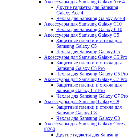
Аксессуары для Samsung Galaxy Ace 4
Другие гаджеты для Samsung
Galaxy Ace 4
Чехлы для Samsung Galaxy Ace 4
Аксессуары для Samsung Galaxy C10
Чехлы для Samsung Galaxy C10
Аксессуары для Samsung Galaxy C5
Защитные пленки и стекла для
Samsung Galaxy C5
Чехлы для Samsung Galaxy C5
Аксессуары для Samsung Galaxy C5 Pro
Защитные пленки и стекла для
Samsung Galaxy C5 Pro
Чехлы для Samsung Galaxy C5 Pro
Аксессуары для Samsung Galaxy C7 Pro
Защитные пленки и стекла для
Samsung Galaxy C7 Pro
Чехлы для Samsung Galaxy C7 Pro
Аксессуары для Samsung Galaxy C8
Защитные пленки и стекла для
Samsung Galaxy C8
Чехлы для Samsung Galaxy C8
Аксессуары для Samsung Galaxy Core /
i8260
Другие гаджеты для Samsung