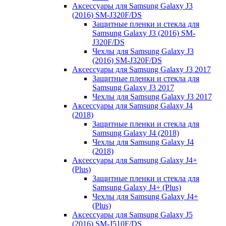
Аксессуары для Samsung Galaxy J3
(2016) SM-J320F/DS
Защитные пленки и стекла для
Samsung Galaxy J3 (2016) SM-
J320F/DS
Чехлы для Samsung Galaxy J3
(2016) SM-J320F/DS
Аксессуары для Samsung Galaxy J3 2017
Защитные пленки и стекла для
Samsung Galaxy J3 2017
Чехлы для Samsung Galaxy J3 2017
Аксессуары для Samsung Galaxy J4
(2018)
Защитные пленки и стекла для
Samsung Galaxy J4 (2018)
Чехлы для Samsung Galaxy J4
(2018)
Аксессуары для Samsung Galaxy J4+
(Plus)
Защитные пленки и стекла для
Samsung Galaxy J4+ (Plus)
Чехлы для Samsung Galaxy J4+
(Plus)
Аксессуары для Samsung Galaxy J5
(2016) SM-J510F/DS