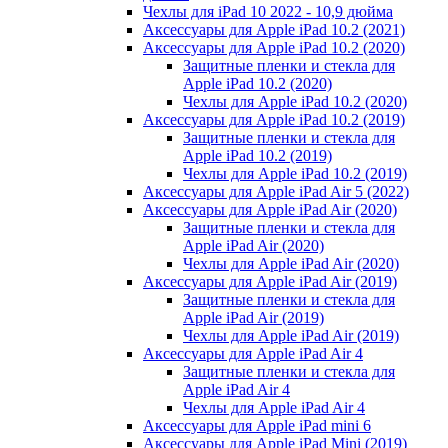
Чехлы для iPad 10 2022 - 10,9 дюйма
Аксессуары для Apple iPad 10.2 (2021)
Аксессуары для Apple iPad 10.2 (2020)
Защитные пленки и стекла для
Apple iPad 10.2 (2020)
Чехлы для Apple iPad 10.2 (2020)
Аксессуары для Apple iPad 10.2 (2019)
Защитные пленки и стекла для
Apple iPad 10.2 (2019)
Чехлы для Apple iPad 10.2 (2019)
Аксессуары для Apple iPad Air 5 (2022)
Аксессуары для Apple iPad Air (2020)
Защитные пленки и стекла для
Apple iPad Air (2020)
Чехлы для Apple iPad Air (2020)
Аксессуары для Apple iPad Air (2019)
Защитные пленки и стекла для
Apple iPad Air (2019)
Чехлы для Apple iPad Air (2019)
Аксессуары для Apple iPad Air 4
Защитные пленки и стекла для
Apple iPad Air 4
Чехлы для Apple iPad Air 4
Аксессуары для Apple iPad mini 6
Аксессуары для Apple iPad Mini (2019)