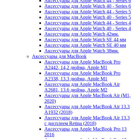
Аксессуары для Apple Watch 44 - Series 6
Аксессуары для Apple Watch 40 - Series 6
Аксессуары для Apple Watch 44 - Series 5
Аксессуары для Apple Watch 40 - Series 5
Аксессуары для Apple Watch 44 - Series 4
Аксессуары для Apple Watch 40 - Series 4
Аксессуары для Apple Watch 42мм.
Аксессуары для Apple Watch SE 44 мм
Аксессуары для Apple Watch SE 40 мм
Аксессуары для Apple Watch 38мм.
Аксессуары для MacBook
Аксессуары для Apple MacBook Pro
A2442, 14,2 дюйма, Apple M1
Аксессуары для Apple MacBook Pro
A2338, 13.3 дюйма, Apple M1
Аксессуары для Apple MacBook Air
A2681, 13.6 дюйма, Apple M2
Аксессуары для Apple MacBook Air (M1,
2020)
Аксессуары для Apple MacBook Air 13.3
A1932 (2018)
Аксессуары для Apple MacBook Air 13.3
с дисплеем Retina (2018)
Аксессуары для Apple MacBook Pro 13
2016