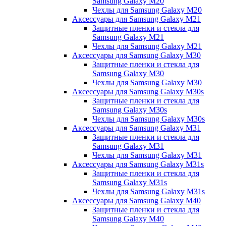
Samsung Galaxy M20
Чехлы для Samsung Galaxy M20
Аксессуары для Samsung Galaxy M21
Защитные пленки и стекла для
Samsung Galaxy M21
Чехлы для Samsung Galaxy M21
Аксессуары для Samsung Galaxy M30
Защитные пленки и стекла для
Samsung Galaxy M30
Чехлы для Samsung Galaxy M30
Аксессуары для Samsung Galaxy M30s
Защитные пленки и стекла для
Samsung Galaxy M30s
Чехлы для Samsung Galaxy M30s
Аксессуары для Samsung Galaxy M31
Защитные пленки и стекла для
Samsung Galaxy M31
Чехлы для Samsung Galaxy M31
Аксессуары для Samsung Galaxy M31s
Защитные пленки и стекла для
Samsung Galaxy M31s
Чехлы для Samsung Galaxy M31s
Аксессуары для Samsung Galaxy M40
Защитные пленки и стекла для
Samsung Galaxy M40