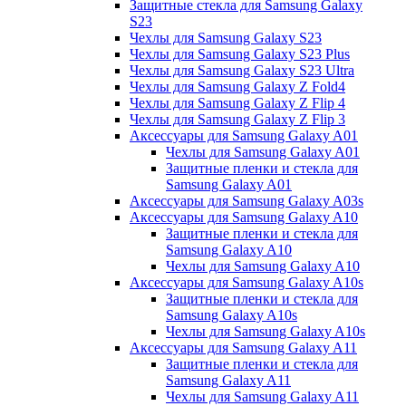
Защитные стекла для Samsung Galaxy
S23
Чехлы для Samsung Galaxy S23
Чехлы для Samsung Galaxy S23 Plus
Чехлы для Samsung Galaxy S23 Ultra
Чехлы для Samsung Galaxy Z Fold4
Чехлы для Samsung Galaxy Z Flip 4
Чехлы для Samsung Galaxy Z Flip 3
Аксессуары для Samsung Galaxy A01
Чехлы для Samsung Galaxy A01
Защитные пленки и стекла для
Samsung Galaxy A01
Аксессуары для Samsung Galaxy A03s
Аксессуары для Samsung Galaxy A10
Защитные пленки и стекла для
Samsung Galaxy A10
Чехлы для Samsung Galaxy A10
Аксессуары для Samsung Galaxy A10s
Защитные пленки и стекла для
Samsung Galaxy A10s
Чехлы для Samsung Galaxy A10s
Аксессуары для Samsung Galaxy A11
Защитные пленки и стекла для
Samsung Galaxy A11
Чехлы для Samsung Galaxy A11