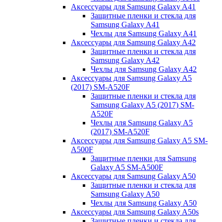
Аксессуары для Samsung Galaxy A41
Защитные пленки и стекла для
Samsung Galaxy A41
Чехлы для Samsung Galaxy A41
Аксессуары для Samsung Galaxy A42
Защитные пленки и стекла для
Samsung Galaxy A42
Чехлы для Samsung Galaxy A42
Аксессуары для Samsung Galaxy A5
(2017) SM-A520F
Защитные пленки и стекла для
Samsung Galaxy A5 (2017) SM-
A520F
Чехлы для Samsung Galaxy A5
(2017) SM-A520F
Аксессуары для Samsung Galaxy A5 SM-
A500F
Защитные пленки для Samsung
Galaxy A5 SM-A500F
Аксессуары для Samsung Galaxy A50
Защитные пленки и стекла для
Samsung Galaxy A50
Чехлы для Samsung Galaxy A50
Аксессуары для Samsung Galaxy A50s
Защитные пленки и стекла для