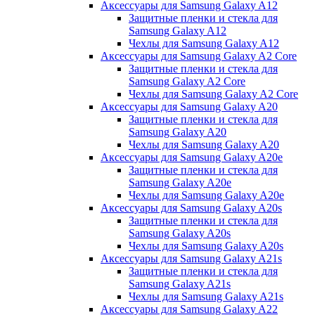
Аксессуары для Samsung Galaxy A12
Защитные пленки и стекла для
Samsung Galaxy A12
Чехлы для Samsung Galaxy A12
Аксессуары для Samsung Galaxy A2 Core
Защитные пленки и стекла для
Samsung Galaxy A2 Core
Чехлы для Samsung Galaxy A2 Core
Аксессуары для Samsung Galaxy A20
Защитные пленки и стекла для
Samsung Galaxy A20
Чехлы для Samsung Galaxy A20
Аксессуары для Samsung Galaxy A20e
Защитные пленки и стекла для
Samsung Galaxy A20e
Чехлы для Samsung Galaxy A20e
Аксессуары для Samsung Galaxy A20s
Защитные пленки и стекла для
Samsung Galaxy A20s
Чехлы для Samsung Galaxy A20s
Аксессуары для Samsung Galaxy A21s
Защитные пленки и стекла для
Samsung Galaxy A21s
Чехлы для Samsung Galaxy A21s
Аксессуары для Samsung Galaxy A22