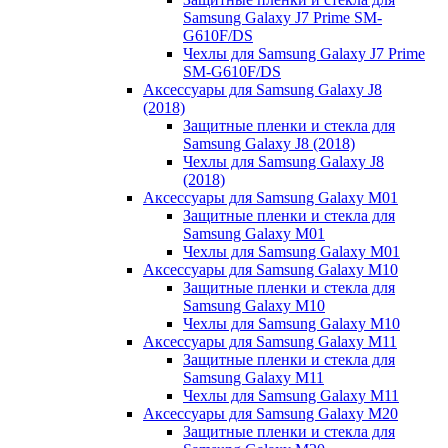
Samsung Galaxy J7 Prime SM-
G610F/DS
Чехлы для Samsung Galaxy J7 Prime
SM-G610F/DS
Аксессуары для Samsung Galaxy J8
(2018)
Защитные пленки и стекла для
Samsung Galaxy J8 (2018)
Чехлы для Samsung Galaxy J8
(2018)
Аксессуары для Samsung Galaxy M01
Защитные пленки и стекла для
Samsung Galaxy M01
Чехлы для Samsung Galaxy M01
Аксессуары для Samsung Galaxy M10
Защитные пленки и стекла для
Samsung Galaxy M10
Чехлы для Samsung Galaxy M10
Аксессуары для Samsung Galaxy M11
Защитные пленки и стекла для
Samsung Galaxy M11
Чехлы для Samsung Galaxy M11
Аксессуары для Samsung Galaxy M20
Защитные пленки и стекла для