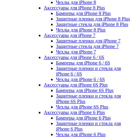
Чехлы для iPhone 8
Аксессуары для iPhone 8 Plus
Бамперы для iPhone 8 Plus
Защитные пленки для iPhone 8 Plus
Защитные стекла для iPhone 8 Plus
Чехлы для iPhone 8 Plus
Аксессуары для iPhone 7
Защитные пленки для iPhone 7
Защитные стекла для iPhone 7
Чехлы для iPhone 7
Аксессуары для iPhone 6 / 6S
Бамперы для iPhone 6 / 6S
Защитные пленки и стекла для
iPhone 6 / 6S
Чехлы для iPhone 6 / 6S
Аксессуары для iPhone 6S Plus
Бамперы для iPhone 6S Plus
Защитные пленки и стекла для
iPhone 6S Plus
Чехлы для iPhone 6S Plus
Аксессуары для iPhone 6 Plus
Бамперы для iPhone 6 Plus
Защитные пленки и стекла для
iPhone 6 Plus
Чехлы для iPhone 6 Plus