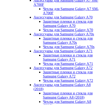
Аксессуары для Samsung Galaxy A7 SM-
A700F
Чехлы для Samsung Galaxy A7 SM-
A700F
Аксессуары для Samsung Galaxy A70
Защитные пленки и стекла для
Samsung Galaxy A70
Чехлы для Samsung Galaxy A70
Аксессуары для Samsung Galaxy A70s
Защитные пленки и стекла для
Samsung Galaxy A70s
Чехлы для Samsung Galaxy A70s
Аксессуары для Samsung Galaxy A71
Защитные пленки и стекла для
Samsung Galaxy A71
Чехлы для Samsung Galaxy A71
Аксессуары для Samsung Galaxy A72
Защитные пленки и стекла для
Samsung Galaxy A72
Чехлы для Samsung Galaxy A72
Аксессуары для Samsung Galaxy A8
(2018)
Защитные пленки и стекла для
Samsung Galaxy A8 (2018)
Чехлы для Samsung Galaxy A8