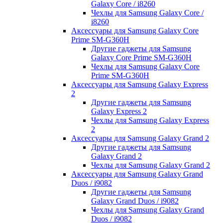
Galaxy Core / i8260
Чехлы для Samsung Galaxy Core /
i8260
Аксессуары для Samsung Galaxy Core
Prime SM-G360H
Другие гаджеты для Samsung
Galaxy Core Prime SM-G360H
Чехлы для Samsung Galaxy Core
Prime SM-G360H
Аксессуары для Samsung Galaxy Express
2
Другие гаджеты для Samsung
Galaxy Express 2
Чехлы для Samsung Galaxy Express
2
Аксессуары для Samsung Galaxy Grand 2
Другие гаджеты для Samsung
Galaxy Grand 2
Чехлы для Samsung Galaxy Grand 2
Аксессуары для Samsung Galaxy Grand
Duos / i9082
Другие гаджеты для Samsung
Galaxy Grand Duos / i9082
Чехлы для Samsung Galaxy Grand
Duos / i9082