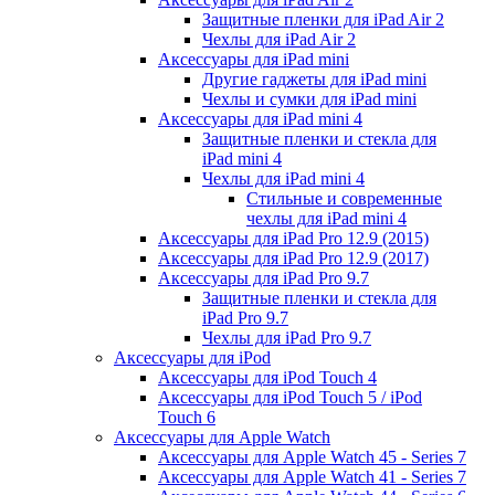
Защитные пленки для iPad Air 2
Чехлы для iPad Air 2
Аксессуары для iPad mini
Другие гаджеты для iPad mini
Чехлы и сумки для iPad mini
Аксессуары для iPad mini 4
Защитные пленки и стекла для
iPad mini 4
Чехлы для iPad mini 4
Стильные и современные
чехлы для iPad mini 4
Аксессуары для iPad Pro 12.9 (2015)
Аксессуары для iPad Pro 12.9 (2017)
Аксессуары для iPad Pro 9.7
Защитные пленки и стекла для
iPad Pro 9.7
Чехлы для iPad Pro 9.7
Аксессуары для iPod
Аксессуары для iPod Touch 4
Аксессуары для iPod Touch 5 / iPod
Touch 6
Аксессуары для Apple Watch
Аксессуары для Apple Watch 45 - Series 7
Аксессуары для Apple Watch 41 - Series 7