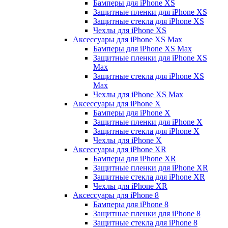
Бамперы для iPhone ХS
Защитные пленки для iPhone ХS
Защитные стекла для iPhone ХS
Чехлы для iPhone ХS
Аксессуары для iPhone ХS Max
Бамперы для iPhone XS Max
Защитные пленки для iPhone XS
Max
Защитные стекла для iPhone XS
Max
Чехлы для iPhone XS Max
Аксессуары для iPhone X
Бамперы для iPhone X
Защитные пленки для iPhone X
Защитные стекла для iPhone X
Чехлы для iPhone X
Аксессуары для iPhone XR
Бамперы для iPhone XR
Защитные пленки для iPhone XR
Защитные стекла для iPhone XR
Чехлы для iPhone XR
Аксессуары для iPhone 8
Бамперы для iPhone 8
Защитные пленки для iPhone 8
Защитные стекла для iPhone 8