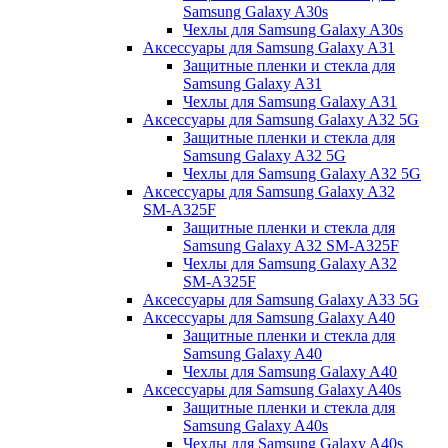
Samsung Galaxy A30s
Чехлы для Samsung Galaxy A30s
Аксессуары для Samsung Galaxy A31
Защитные пленки и стекла для
Samsung Galaxy A31
Чехлы для Samsung Galaxy A31
Аксессуары для Samsung Galaxy A32 5G
Защитные пленки и стекла для
Samsung Galaxy A32 5G
Чехлы для Samsung Galaxy A32 5G
Аксессуары для Samsung Galaxy A32
SM-A325F
Защитные пленки и стекла для
Samsung Galaxy A32 SM-A325F
Чехлы для Samsung Galaxy A32
SM-A325F
Аксессуары для Samsung Galaxy A33 5G
Аксессуары для Samsung Galaxy A40
Защитные пленки и стекла для
Samsung Galaxy A40
Чехлы для Samsung Galaxy A40
Аксессуары для Samsung Galaxy A40s
Защитные пленки и стекла для
Samsung Galaxy A40s
Чехлы для Samsung Galaxy A40s