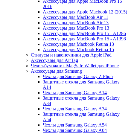
Аксессуары для Apple MacBook Pro 15
2016
Аксессуары для Apple Macbook 12 (2015)
Аксессуары для MacBook Air 11
Аксессуары для MacBook Air 13
Аксессуары для MacBook Pro 13
Аксессуары для MacBook Pro 15 - A1286
Аксессуары для MacBook Pro 15 - A1398
Аксессуары для Macbook Retina 13
Аксессуары для Macbook Retina 15
Стилусы и наконечники для Apple iPad
Аксессуары для AirTag
Чехол-бумажник MagSafe Wallet для iPhone
Аксессуары для Samsung
Чехлы для Samsung Galaxy Z Flip5
Защитные стекла для Samsung Galaxy
A14
Чехлы для Samsung Galaxy A14
Защитные стекла для Samsung Galaxy
A34
Чехлы для Samsung Galaxy A34
Защитные стекла для Samsung Galaxy
A54
Чехлы для Samsung Galaxy A54
Чехлы для Samsung Galaxy A04