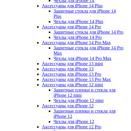
Чехлы для iPhone 14
Аксессуары для iPhone 14 Plus
Защитные стекла для iPhone 14
Plus
Чехлы для iPhone 14 Plus
Аксессуары для iPhone 14 Pro
Защитные стекла для iPhone 14 Pro
Чехлы для iPhone 14 Pro
Аксессуары для iPhone 14 Pro Max
Защитные стекла для iPhone 14 Pro
Max
Чехлы для iPhone 14 Pro Max
Аксессуары для iPhone 13 mini
Аксессуары для iPhone 13
Аксессуары для iPhone 13 Pro
Аксессуары для iPhone 13 Pro Max
Аксессуары для iPhone 12 mini
Защитные пленки и стекла для
iPhone 12 mini
Чехлы для iPhone 12 mini
Аксессуары для iPhone 12
Защитные пленки и стекла для
iPhone 12
Чехлы для iPhone 12
Аксессуары для iPhone 12 Pro