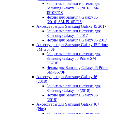
Защитные пленки и стекла для
Samsung Galaxy J5 (2016) SM-
J510F/DS
Чехлы для Samsung Galaxy J5
(2016) SM-J510F/DS
Аксессуары для Samsung Galaxy J5 2017
Защитные пленки и стекла для
Samsung Galaxy J5 2017
Чехлы для Samsung Galaxy J5 2017
Аксессуары для Samsung Galaxy J5 Prime
SM-G570F
Защитные пленки и стекла для
Samsung Galaxy J5 Prime SM-
G570F
Чехлы для Samsung Galaxy J5 Prime
SM-G570F
Аксессуары для Samsung Galaxy J6
(2018)
Защитные пленки и стекла для
Samsung Galaxy J6 (2018)
Чехлы для Samsung Galaxy J6
(2018)
Аксессуары для Samsung Galaxy J6+
(Plus)
Защитные пленки и стекла для