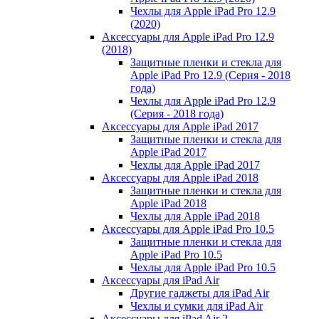
Чехлы для Apple iPad Pro 12.9
(2020)
Аксессуары для Apple iPad Pro 12.9
(2018)
Защитные пленки и стекла для
Apple iPad Pro 12.9 (Серия - 2018
года)
Чехлы для Apple iPad Pro 12.9
(Серия - 2018 года)
Аксессуары для Apple iPad 2017
Защитные пленки и стекла для
Apple iPad 2017
Чехлы для Apple iPad 2017
Аксессуары для Apple iPad 2018
Защитные пленки и стекла для
Apple iPad 2018
Чехлы для Apple iPad 2018
Аксессуары для Apple iPad Pro 10.5
Защитные пленки и стекла для
Apple iPad Pro 10.5
Чехлы для Apple iPad Pro 10.5
Аксессуары для iPad Air
Другие гаджеты для iPad Air
Чехлы и сумки для iPad Air
Аксессуары для iPad Air 2