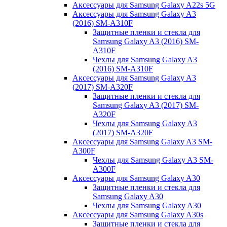
Аксессуары для Samsung Galaxy A22s 5G
Аксессуары для Samsung Galaxy A3
(2016) SM-A310F
Защитные пленки и стекла для
Samsung Galaxy A3 (2016) SM-
A310F
Чехлы для Samsung Galaxy A3
(2016) SM-A310F
Аксессуары для Samsung Galaxy A3
(2017) SM-A320F
Защитные пленки и стекла для
Samsung Galaxy A3 (2017) SM-
A320F
Чехлы для Samsung Galaxy A3
(2017) SM-A320F
Аксессуары для Samsung Galaxy A3 SM-
A300F
Чехлы для Samsung Galaxy A3 SM-
A300F
Аксессуары для Samsung Galaxy A30
Защитные пленки и стекла для
Samsung Galaxy A30
Чехлы для Samsung Galaxy A30
Аксессуары для Samsung Galaxy A30s
Защитные пленки и стекла для