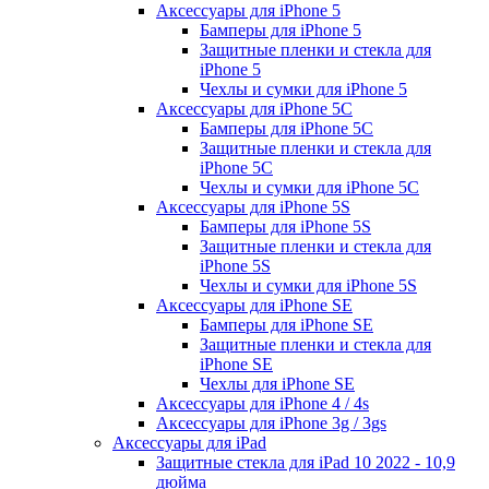
Аксессуары для iPhone 5
Бамперы для iPhone 5
Защитные пленки и стекла для
iPhone 5
Чехлы и сумки для iPhone 5
Аксессуары для iPhone 5C
Бамперы для iPhone 5C
Защитные пленки и стекла для
iPhone 5C
Чехлы и сумки для iPhone 5C
Аксессуары для iPhone 5S
Бамперы для iPhone 5S
Защитные пленки и стекла для
iPhone 5S
Чехлы и сумки для iPhone 5S
Аксессуары для iPhone SE
Бамперы для iPhone SE
Защитные пленки и стекла для
iPhone SE
Чехлы для iPhone SE
Аксессуары для iPhone 4 / 4s
Аксессуары для iPhone 3g / 3gs
Аксессуары для iPad
Защитные стекла для iPad 10 2022 - 10,9
дюйма