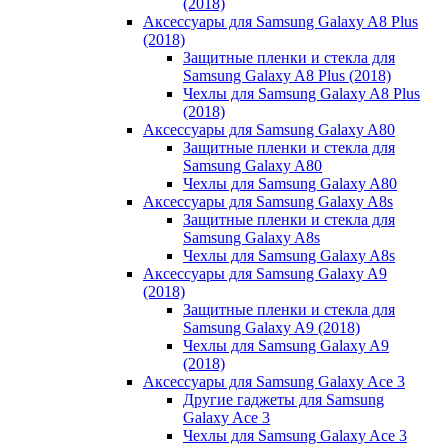
(2018)
Аксессуары для Samsung Galaxy A8 Plus
(2018)
Защитные пленки и стекла для
Samsung Galaxy A8 Plus (2018)
Чехлы для Samsung Galaxy A8 Plus
(2018)
Аксессуары для Samsung Galaxy A80
Защитные пленки и стекла для
Samsung Galaxy A80
Чехлы для Samsung Galaxy A80
Аксессуары для Samsung Galaxy A8s
Защитные пленки и стекла для
Samsung Galaxy A8s
Чехлы для Samsung Galaxy A8s
Аксессуары для Samsung Galaxy A9
(2018)
Защитные пленки и стекла для
Samsung Galaxy A9 (2018)
Чехлы для Samsung Galaxy A9
(2018)
Аксессуары для Samsung Galaxy Ace 3
Другие гаджеты для Samsung
Galaxy Ace 3
Чехлы для Samsung Galaxy Ace 3