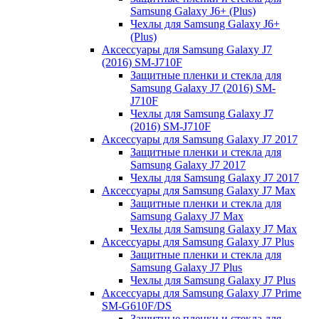
Samsung Galaxy J6+ (Plus)
Чехлы для Samsung Galaxy J6+
(Plus)
Аксессуары для Samsung Galaxy J7
(2016) SM-J710F
Защитные пленки и стекла для
Samsung Galaxy J7 (2016) SM-
J710F
Чехлы для Samsung Galaxy J7
(2016) SM-J710F
Аксессуары для Samsung Galaxy J7 2017
Защитные пленки и стекла для
Samsung Galaxy J7 2017
Чехлы для Samsung Galaxy J7 2017
Аксессуары для Samsung Galaxy J7 Max
Защитные пленки и стекла для
Samsung Galaxy J7 Max
Чехлы для Samsung Galaxy J7 Max
Аксессуары для Samsung Galaxy J7 Plus
Защитные пленки и стекла для
Samsung Galaxy J7 Plus
Чехлы для Samsung Galaxy J7 Plus
Аксессуары для Samsung Galaxy J7 Prime
SM-G610F/DS
Защитные пленки и стекла для