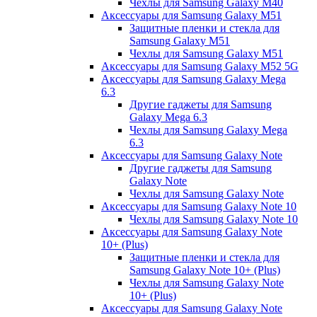
Чехлы для Samsung Galaxy M40
Аксессуары для Samsung Galaxy M51
Защитные пленки и стекла для
Samsung Galaxy M51
Чехлы для Samsung Galaxy M51
Аксессуары для Samsung Galaxy M52 5G
Аксессуары для Samsung Galaxy Mega
6.3
Другие гаджеты для Samsung
Galaxy Mega 6.3
Чехлы для Samsung Galaxy Mega
6.3
Аксессуары для Samsung Galaxy Note
Другие гаджеты для Samsung
Galaxy Note
Чехлы для Samsung Galaxy Note
Аксессуары для Samsung Galaxy Note 10
Чехлы для Samsung Galaxy Note 10
Аксессуары для Samsung Galaxy Note
10+ (Plus)
Защитные пленки и стекла для
Samsung Galaxy Note 10+ (Plus)
Чехлы для Samsung Galaxy Note
10+ (Plus)
Аксессуары для Samsung Galaxy Note