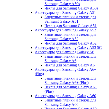
Samsung Galaxy A50s
Чехлы для Samsung Galaxy A50s
Аксессуары для Samsung Galaxy A51
Защитные пленки и стекла для
Samsung Galaxy A51
Чехлы для Samsung Galaxy A51
Аксессуары для Samsung Galaxy A52
Защитные пленки и стекла для
Samsung Galaxy A52
Чехлы для Samsung Galaxy A52
Аксессуары для Samsung Galaxy A53 5G
Аксессуары для Samsung Galaxy A6
Защитные пленки и стекла для
Samsung Galaxy A6
Чехлы для Samsung Galaxy A6
Аксессуары для Samsung Galaxy A6+
(Plus)
Защитные пленки и стекла для
Samsung Galaxy A6+ (Plus)
Чехлы для Samsung Galaxy A6+
(Plus)
Аксессуары для Samsung Galaxy A60
Защитные пленки и стекла для
Samsung Galaxy A60
Чехлы для Samsung Galaxy A60