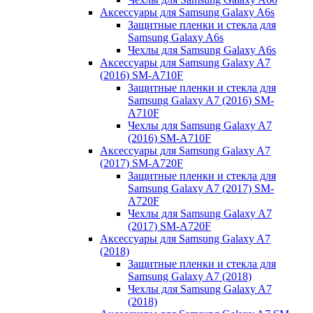
Аксессуары для Samsung Galaxy A6s
Защитные пленки и стекла для
Samsung Galaxy A6s
Чехлы для Samsung Galaxy A6s
Аксессуары для Samsung Galaxy A7
(2016) SM-A710F
Защитные пленки и стекла для
Samsung Galaxy A7 (2016) SM-
A710F
Чехлы для Samsung Galaxy A7
(2016) SM-A710F
Аксессуары для Samsung Galaxy A7
(2017) SM-A720F
Защитные пленки и стекла для
Samsung Galaxy A7 (2017) SM-
A720F
Чехлы для Samsung Galaxy A7
(2017) SM-A720F
Аксессуары для Samsung Galaxy A7
(2018)
Защитные пленки и стекла для
Samsung Galaxy A7 (2018)
Чехлы для Samsung Galaxy A7
(2018)