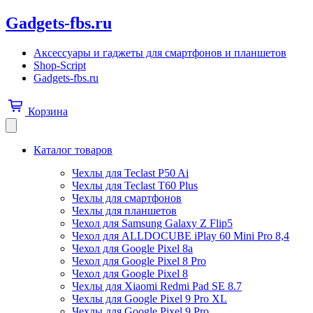
Gadgets-fbs.ru
Аксессуары и гаджеты для смартфонов и планшетов
Shop-Script
Gadgets-fbs.ru
Корзина
Каталог товаров
Чехлы для Teclast P50 Ai
Чехлы для Teclast T60 Plus
Чехлы для смартфонов
Чехлы для планшетов
Чехол для Samsung Galaxy Z Flip5
Чехол для ALLDOCUBE iPlay 60 Mini Pro 8,4
Чехол для Google Pixel 8a
Чехол для Google Pixel 8 Pro
Чехол для Google Pixel 8
Чехлы для Xiaomi Redmi Pad SE 8.7
Чехлы для Google Pixel 9 Pro XL
Чехлы для Google Pixel 9 Pro