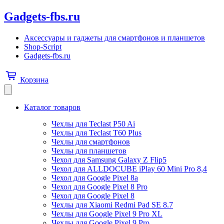
Gadgets-fbs.ru
Аксессуары и гаджеты для смартфонов и планшетов
Shop-Script
Gadgets-fbs.ru
Корзина
Каталог товаров
Чехлы для Teclast P50 Ai
Чехлы для Teclast T60 Plus
Чехлы для смартфонов
Чехлы для планшетов
Чехол для Samsung Galaxy Z Flip5
Чехол для ALLDOCUBE iPlay 60 Mini Pro 8,4
Чехол для Google Pixel 8a
Чехол для Google Pixel 8 Pro
Чехол для Google Pixel 8
Чехлы для Xiaomi Redmi Pad SE 8.7
Чехлы для Google Pixel 9 Pro XL
Чехлы для Google Pixel 9 Pro