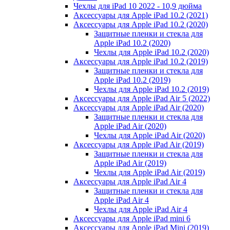
Чехлы для iPad 10 2022 - 10,9 дюйма
Аксессуары для Apple iPad 10.2 (2021)
Аксессуары для Apple iPad 10.2 (2020)
Защитные пленки и стекла для
Apple iPad 10.2 (2020)
Чехлы для Apple iPad 10.2 (2020)
Аксессуары для Apple iPad 10.2 (2019)
Защитные пленки и стекла для
Apple iPad 10.2 (2019)
Чехлы для Apple iPad 10.2 (2019)
Аксессуары для Apple iPad Air 5 (2022)
Аксессуары для Apple iPad Air (2020)
Защитные пленки и стекла для
Apple iPad Air (2020)
Чехлы для Apple iPad Air (2020)
Аксессуары для Apple iPad Air (2019)
Защитные пленки и стекла для
Apple iPad Air (2019)
Чехлы для Apple iPad Air (2019)
Аксессуары для Apple iPad Air 4
Защитные пленки и стекла для
Apple iPad Air 4
Чехлы для Apple iPad Air 4
Аксессуары для Apple iPad mini 6
Аксессуары для Apple iPad Mini (2019)