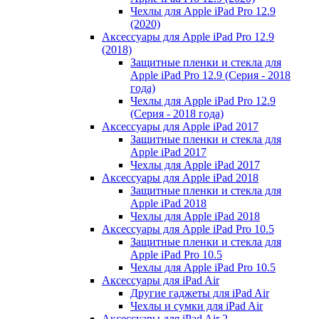
Чехлы для Apple iPad Pro 12.9
(2020)
Аксессуары для Apple iPad Pro 12.9
(2018)
Защитные пленки и стекла для
Apple iPad Pro 12.9 (Серия - 2018
года)
Чехлы для Apple iPad Pro 12.9
(Серия - 2018 года)
Аксессуары для Apple iPad 2017
Защитные пленки и стекла для
Apple iPad 2017
Чехлы для Apple iPad 2017
Аксессуары для Apple iPad 2018
Защитные пленки и стекла для
Apple iPad 2018
Чехлы для Apple iPad 2018
Аксессуары для Apple iPad Pro 10.5
Защитные пленки и стекла для
Apple iPad Pro 10.5
Чехлы для Apple iPad Pro 10.5
Аксессуары для iPad Air
Другие гаджеты для iPad Air
Чехлы и сумки для iPad Air
Аксессуары для iPad Air 2