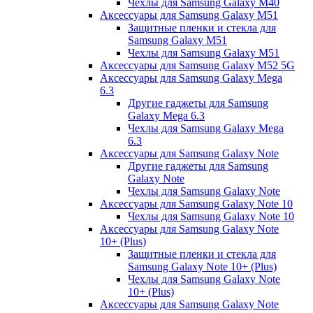
Чехлы для Samsung Galaxy M40
Аксессуары для Samsung Galaxy M51
Защитные пленки и стекла для
Samsung Galaxy M51
Чехлы для Samsung Galaxy M51
Аксессуары для Samsung Galaxy M52 5G
Аксессуары для Samsung Galaxy Mega
6.3
Другие гаджеты для Samsung
Galaxy Mega 6.3
Чехлы для Samsung Galaxy Mega
6.3
Аксессуары для Samsung Galaxy Note
Другие гаджеты для Samsung
Galaxy Note
Чехлы для Samsung Galaxy Note
Аксессуары для Samsung Galaxy Note 10
Чехлы для Samsung Galaxy Note 10
Аксессуары для Samsung Galaxy Note
10+ (Plus)
Защитные пленки и стекла для
Samsung Galaxy Note 10+ (Plus)
Чехлы для Samsung Galaxy Note
10+ (Plus)
Аксессуары для Samsung Galaxy Note