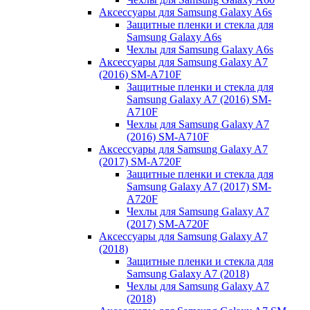
Аксессуары для Samsung Galaxy A6s
Защитные пленки и стекла для
Samsung Galaxy A6s
Чехлы для Samsung Galaxy A6s
Аксессуары для Samsung Galaxy A7
(2016) SM-A710F
Защитные пленки и стекла для
Samsung Galaxy A7 (2016) SM-
A710F
Чехлы для Samsung Galaxy A7
(2016) SM-A710F
Аксессуары для Samsung Galaxy A7
(2017) SM-A720F
Защитные пленки и стекла для
Samsung Galaxy A7 (2017) SM-
A720F
Чехлы для Samsung Galaxy A7
(2017) SM-A720F
Аксессуары для Samsung Galaxy A7
(2018)
Защитные пленки и стекла для
Samsung Galaxy A7 (2018)
Чехлы для Samsung Galaxy A7
(2018)