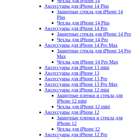
Чехлы для iPhone 14
Аксессуары для iPhone 14 Plus
Защитные стекла для iPhone 14
Plus
Чехлы для iPhone 14 Plus
Аксессуары для iPhone 14 Pro
Защитные стекла для iPhone 14 Pro
Чехлы для iPhone 14 Pro
Аксессуары для iPhone 14 Pro Max
Защитные стекла для iPhone 14 Pro
Max
Чехлы для iPhone 14 Pro Max
Аксессуары для iPhone 13 mini
Аксессуары для iPhone 13
Аксессуары для iPhone 13 Pro
Аксессуары для iPhone 13 Pro Max
Аксессуары для iPhone 12 mini
Защитные пленки и стекла для
iPhone 12 mini
Чехлы для iPhone 12 mini
Аксессуары для iPhone 12
Защитные пленки и стекла для
iPhone 12
Чехлы для iPhone 12
Аксессуары для iPhone 12 Pro