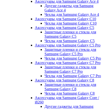
Аксессуары для Samsung Galaxy Ace 4
Другие гаджеты для Samsung
Galaxy Ace 4
Чехлы для Samsung Galaxy Ace 4
Аксессуары для Samsung Galaxy C10
Чехлы для Samsung Galaxy C10
Аксессуары для Samsung Galaxy C5
Защитные пленки и стекла для
Samsung Galaxy C5
Чехлы для Samsung Galaxy C5
Аксессуары для Samsung Galaxy C5 Pro
Защитные пленки и стекла для
Samsung Galaxy C5 Pro
Чехлы для Samsung Galaxy C5 Pro
Аксессуары для Samsung Galaxy C7 Pro
Защитные пленки и стекла для
Samsung Galaxy C7 Pro
Чехлы для Samsung Galaxy C7 Pro
Аксессуары для Samsung Galaxy C8
Защитные пленки и стекла для
Samsung Galaxy C8
Чехлы для Samsung Galaxy C8
Аксессуары для Samsung Galaxy Core /
i8260
Другие гаджеты для Samsung