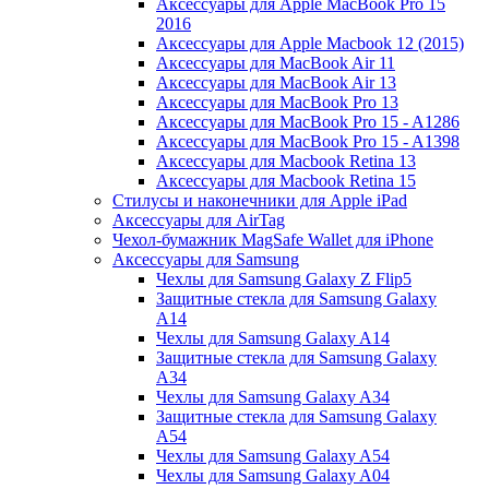
Аксессуары для Apple MacBook Pro 15
2016
Аксессуары для Apple Macbook 12 (2015)
Аксессуары для MacBook Air 11
Аксессуары для MacBook Air 13
Аксессуары для MacBook Pro 13
Аксессуары для MacBook Pro 15 - A1286
Аксессуары для MacBook Pro 15 - A1398
Аксессуары для Macbook Retina 13
Аксессуары для Macbook Retina 15
Стилусы и наконечники для Apple iPad
Аксессуары для AirTag
Чехол-бумажник MagSafe Wallet для iPhone
Аксессуары для Samsung
Чехлы для Samsung Galaxy Z Flip5
Защитные стекла для Samsung Galaxy
A14
Чехлы для Samsung Galaxy A14
Защитные стекла для Samsung Galaxy
A34
Чехлы для Samsung Galaxy A34
Защитные стекла для Samsung Galaxy
A54
Чехлы для Samsung Galaxy A54
Чехлы для Samsung Galaxy A04