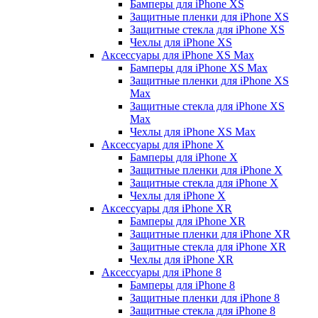
Бамперы для iPhone ХS
Защитные пленки для iPhone ХS
Защитные стекла для iPhone ХS
Чехлы для iPhone ХS
Аксессуары для iPhone ХS Max
Бамперы для iPhone XS Max
Защитные пленки для iPhone XS
Max
Защитные стекла для iPhone XS
Max
Чехлы для iPhone XS Max
Аксессуары для iPhone X
Бамперы для iPhone X
Защитные пленки для iPhone X
Защитные стекла для iPhone X
Чехлы для iPhone X
Аксессуары для iPhone XR
Бамперы для iPhone XR
Защитные пленки для iPhone XR
Защитные стекла для iPhone XR
Чехлы для iPhone XR
Аксессуары для iPhone 8
Бамперы для iPhone 8
Защитные пленки для iPhone 8
Защитные стекла для iPhone 8