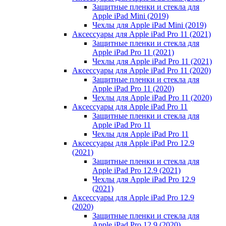
Защитные пленки и стекла для
Apple iPad Mini (2019)
Чехлы для Apple iPad Mini (2019)
Аксессуары для Apple iPad Pro 11 (2021)
Защитные пленки и стекла для
Apple iPad Pro 11 (2021)
Чехлы для Apple iPad Pro 11 (2021)
Аксессуары для Apple iPad Pro 11 (2020)
Защитные пленки и стекла для
Apple iPad Pro 11 (2020)
Чехлы для Apple iPad Pro 11 (2020)
Аксессуары для Apple iPad Pro 11
Защитные пленки и стекла для
Apple iPad Pro 11
Чехлы для Apple iPad Pro 11
Аксессуары для Apple iPad Pro 12.9
(2021)
Защитные пленки и стекла для
Apple iPad Pro 12.9 (2021)
Чехлы для Apple iPad Pro 12.9
(2021)
Аксессуары для Apple iPad Pro 12.9
(2020)
Защитные пленки и стекла для
Apple iPad Pro 12.9 (2020)