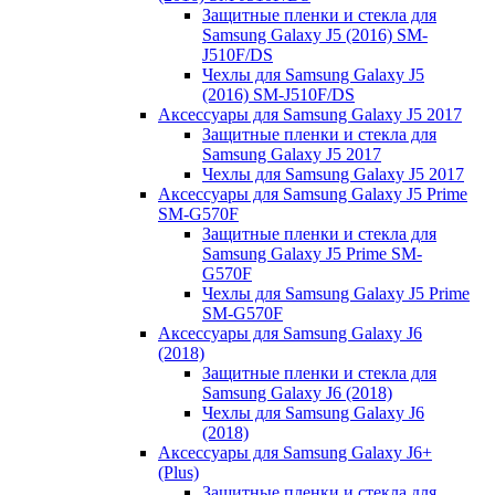
Защитные пленки и стекла для
Samsung Galaxy J5 (2016) SM-
J510F/DS
Чехлы для Samsung Galaxy J5
(2016) SM-J510F/DS
Аксессуары для Samsung Galaxy J5 2017
Защитные пленки и стекла для
Samsung Galaxy J5 2017
Чехлы для Samsung Galaxy J5 2017
Аксессуары для Samsung Galaxy J5 Prime
SM-G570F
Защитные пленки и стекла для
Samsung Galaxy J5 Prime SM-
G570F
Чехлы для Samsung Galaxy J5 Prime
SM-G570F
Аксессуары для Samsung Galaxy J6
(2018)
Защитные пленки и стекла для
Samsung Galaxy J6 (2018)
Чехлы для Samsung Galaxy J6
(2018)
Аксессуары для Samsung Galaxy J6+
(Plus)
Защитные пленки и стекла для