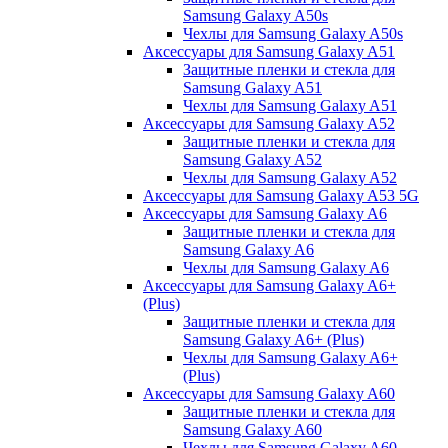
Samsung Galaxy A50s
Чехлы для Samsung Galaxy A50s
Аксессуары для Samsung Galaxy A51
Защитные пленки и стекла для
Samsung Galaxy A51
Чехлы для Samsung Galaxy A51
Аксессуары для Samsung Galaxy A52
Защитные пленки и стекла для
Samsung Galaxy A52
Чехлы для Samsung Galaxy A52
Аксессуары для Samsung Galaxy A53 5G
Аксессуары для Samsung Galaxy A6
Защитные пленки и стекла для
Samsung Galaxy A6
Чехлы для Samsung Galaxy A6
Аксессуары для Samsung Galaxy A6+
(Plus)
Защитные пленки и стекла для
Samsung Galaxy A6+ (Plus)
Чехлы для Samsung Galaxy A6+
(Plus)
Аксессуары для Samsung Galaxy A60
Защитные пленки и стекла для
Samsung Galaxy A60
Чехлы для Samsung Galaxy A60