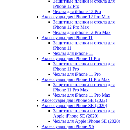
Защитные пленки и стекла для
iPhone 12 Pro
Чехлы для iPhone 12 Pro
Аксессуары для iPhone 12 Pro Max
Защитные пленки и стекла для
iPhone 12 Pro Max
Чехлы для iPhone 12 Pro Max
Аксессуары для iPhone 11
Защитные пленки и стекла для
iPhone 11
Чехлы для iPhone 11
Аксессуары для iPhone 11 Pro
Защитные пленки и стекла для
iPhone 11 Pro
Чехлы для iPhone 11 Pro
Аксессуары для iPhone 11 Pro Max
Защитные пленки и стекла для
iPhone 11 Pro Max
Чехлы для iPhone 11 Pro Max
Аксессуары для iPhone SE (2022)
Аксессуары для iPhone SE (2020)
Защитные пленки и стекла для
Apple iPhone SE (2020)
Чехлы для Apple iPhone SE (2020)
Аксессуары для iPhone ХS