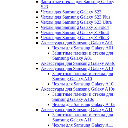
Защитные стекла для Samsung Galaxy
S23
Чехлы для Samsung Galaxy S23
Чехлы для Samsung Galaxy S23 Plus
Чехлы для Samsung Galaxy S23 Ultra
Чехлы для Samsung Galaxy Z Fold4
Чехлы для Samsung Galaxy Z Flip 4
Чехлы для Samsung Galaxy Z Flip 3
Аксессуары для Samsung Galaxy A01
Чехлы для Samsung Galaxy A01
Защитные пленки и стекла для
Samsung Galaxy A01
Аксессуары для Samsung Galaxy A03s
Аксессуары для Samsung Galaxy A10
Защитные пленки и стекла для
Samsung Galaxy A10
Чехлы для Samsung Galaxy A10
Аксессуары для Samsung Galaxy A10s
Защитные пленки и стекла для
Samsung Galaxy A10s
Чехлы для Samsung Galaxy A10s
Аксессуары для Samsung Galaxy A11
Защитные пленки и стекла для
Samsung Galaxy A11
Чехлы для Samsung Galaxy A11