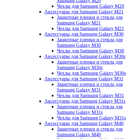
Samsung Galaxy M20
Чехлы для Samsung Galaxy M20
Аксессуары для Samsung Galaxy M21
Защитные пленки и стекла для
Samsung Galaxy M21
Чехлы для Samsung Galaxy M21
Аксессуары для Samsung Galaxy M30
Защитные пленки и стекла для
Samsung Galaxy M30
Чехлы для Samsung Galaxy M30
Аксессуары для Samsung Galaxy M30s
Защитные пленки и стекла для
Samsung Galaxy M30s
Чехлы для Samsung Galaxy M30s
Аксессуары для Samsung Galaxy M31
Защитные пленки и стекла для
Samsung Galaxy M31
Чехлы для Samsung Galaxy M31
Аксессуары для Samsung Galaxy M31s
Защитные пленки и стекла для
Samsung Galaxy M31s
Чехлы для Samsung Galaxy M31s
Аксессуары для Samsung Galaxy M40
Защитные пленки и стекла для
Samsung Galaxy M40