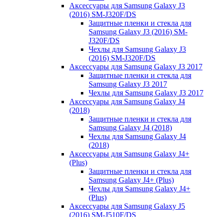
Аксессуары для Samsung Galaxy J3
(2016) SM-J320F/DS
Защитные пленки и стекла для
Samsung Galaxy J3 (2016) SM-
J320F/DS
Чехлы для Samsung Galaxy J3
(2016) SM-J320F/DS
Аксессуары для Samsung Galaxy J3 2017
Защитные пленки и стекла для
Samsung Galaxy J3 2017
Чехлы для Samsung Galaxy J3 2017
Аксессуары для Samsung Galaxy J4
(2018)
Защитные пленки и стекла для
Samsung Galaxy J4 (2018)
Чехлы для Samsung Galaxy J4
(2018)
Аксессуары для Samsung Galaxy J4+
(Plus)
Защитные пленки и стекла для
Samsung Galaxy J4+ (Plus)
Чехлы для Samsung Galaxy J4+
(Plus)
Аксессуары для Samsung Galaxy J5
(2016) SM-J510F/DS