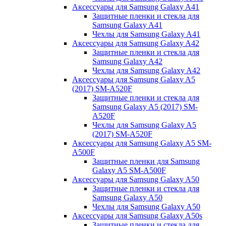
Аксессуары для Samsung Galaxy A41
Защитные пленки и стекла для
Samsung Galaxy A41
Чехлы для Samsung Galaxy A41
Аксессуары для Samsung Galaxy A42
Защитные пленки и стекла для
Samsung Galaxy A42
Чехлы для Samsung Galaxy A42
Аксессуары для Samsung Galaxy A5
(2017) SM-A520F
Защитные пленки и стекла для
Samsung Galaxy A5 (2017) SM-
A520F
Чехлы для Samsung Galaxy A5
(2017) SM-A520F
Аксессуары для Samsung Galaxy A5 SM-
A500F
Защитные пленки для Samsung
Galaxy A5 SM-A500F
Аксессуары для Samsung Galaxy A50
Защитные пленки и стекла для
Samsung Galaxy A50
Чехлы для Samsung Galaxy A50
Аксессуары для Samsung Galaxy A50s
Защитные пленки и стекла для