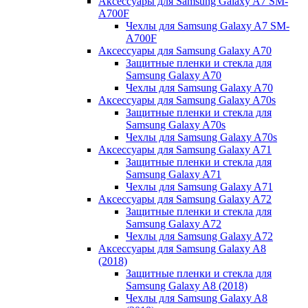
Аксессуары для Samsung Galaxy A7 SM-
A700F
Чехлы для Samsung Galaxy A7 SM-
A700F
Аксессуары для Samsung Galaxy A70
Защитные пленки и стекла для
Samsung Galaxy A70
Чехлы для Samsung Galaxy A70
Аксессуары для Samsung Galaxy A70s
Защитные пленки и стекла для
Samsung Galaxy A70s
Чехлы для Samsung Galaxy A70s
Аксессуары для Samsung Galaxy A71
Защитные пленки и стекла для
Samsung Galaxy A71
Чехлы для Samsung Galaxy A71
Аксессуары для Samsung Galaxy A72
Защитные пленки и стекла для
Samsung Galaxy A72
Чехлы для Samsung Galaxy A72
Аксессуары для Samsung Galaxy A8
(2018)
Защитные пленки и стекла для
Samsung Galaxy A8 (2018)
Чехлы для Samsung Galaxy A8