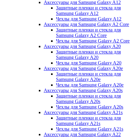
Аксессуары для Samsung Galaxy A12
Защитные пленки и стекла для
Samsung Galaxy A12
Чехлы для Samsung Galaxy A12
Аксессуары для Samsung Galaxy A2 Core
Защитные пленки и стекла для
Samsung Galaxy A2 Core
Чехлы для Samsung Galaxy A2 Core
Аксессуары для Samsung Galaxy A20
Защитные пленки и стекла для
Samsung Galaxy A20
Чехлы для Samsung Galaxy A20
Аксессуары для Samsung Galaxy A20e
Защитные пленки и стекла для
Samsung Galaxy A20e
Чехлы для Samsung Galaxy A20e
Аксессуары для Samsung Galaxy A20s
Защитные пленки и стекла для
Samsung Galaxy A20s
Чехлы для Samsung Galaxy A20s
Аксессуары для Samsung Galaxy A21s
Защитные пленки и стекла для
Samsung Galaxy A21s
Чехлы для Samsung Galaxy A21s
Аксессуары для Samsung Galaxy A22