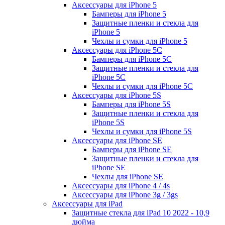
Аксессуары для iPhone 5
Бамперы для iPhone 5
Защитные пленки и стекла для
iPhone 5
Чехлы и сумки для iPhone 5
Аксессуары для iPhone 5C
Бамперы для iPhone 5C
Защитные пленки и стекла для
iPhone 5C
Чехлы и сумки для iPhone 5C
Аксессуары для iPhone 5S
Бамперы для iPhone 5S
Защитные пленки и стекла для
iPhone 5S
Чехлы и сумки для iPhone 5S
Аксессуары для iPhone SE
Бамперы для iPhone SE
Защитные пленки и стекла для
iPhone SE
Чехлы для iPhone SE
Аксессуары для iPhone 4 / 4s
Аксессуары для iPhone 3g / 3gs
Аксессуары для iPad
Защитные стекла для iPad 10 2022 - 10,9
дюйма