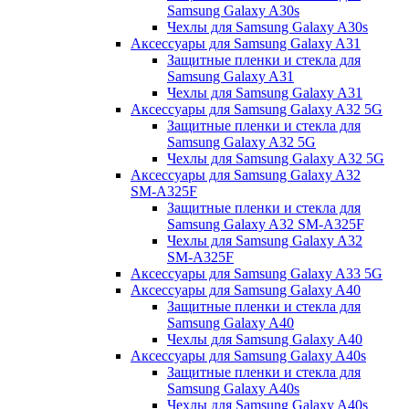
Samsung Galaxy A30s
Чехлы для Samsung Galaxy A30s
Аксессуары для Samsung Galaxy A31
Защитные пленки и стекла для
Samsung Galaxy A31
Чехлы для Samsung Galaxy A31
Аксессуары для Samsung Galaxy A32 5G
Защитные пленки и стекла для
Samsung Galaxy A32 5G
Чехлы для Samsung Galaxy A32 5G
Аксессуары для Samsung Galaxy A32
SM-A325F
Защитные пленки и стекла для
Samsung Galaxy A32 SM-A325F
Чехлы для Samsung Galaxy A32
SM-A325F
Аксессуары для Samsung Galaxy A33 5G
Аксессуары для Samsung Galaxy A40
Защитные пленки и стекла для
Samsung Galaxy A40
Чехлы для Samsung Galaxy A40
Аксессуары для Samsung Galaxy A40s
Защитные пленки и стекла для
Samsung Galaxy A40s
Чехлы для Samsung Galaxy A40s