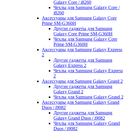
Galaxy Core / i8260
Чехлы для Samsung Galaxy Core /
i8260
Аксессуары для Samsung Galaxy Core
Prime SM-G360H
Другие гаджеты для Samsung
Galaxy Core Prime SM-G360H
Чехлы для Samsung Galaxy Core
Prime SM-G360H
Аксессуары для Samsung Galaxy Express
2
Другие гаджеты для Samsung
Galaxy Express 2
Чехлы для Samsung Galaxy Express
2
Аксессуары для Samsung Galaxy Grand 2
Другие гаджеты для Samsung
Galaxy Grand 2
Чехлы для Samsung Galaxy Grand 2
Аксессуары для Samsung Galaxy Grand
Duos / i9082
Другие гаджеты для Samsung
Galaxy Grand Duos / i9082
Чехлы для Samsung Galaxy Grand
Duos / i9082