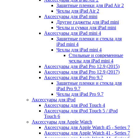
Защитные пленки для iPad Air 2
Чехлы для iPad Air 2
Аксессуары для iPad mini
Другие гаджеты для iPad mini
Чехлы и сумки для iPad mini
Аксессуары для iPad mini 4
Защитные пленки и стекла для
iPad mini 4
Чехлы для iPad mini 4
Стильные и современные
чехлы для iPad mini 4
Аксессуары для iPad Pro 12.9 (2015)
Аксессуары для iPad Pro 12.9 (2017)
Аксессуары для iPad Pro 9.7
Защитные пленки и стекла для
iPad Pro 9.7
Чехлы для iPad Pro 9.7
Аксессуары для iPod
Аксессуары для iPod Touch 4
Аксессуары для iPod Touch 5 / iPod
Touch 6
Аксессуары для Apple Watch
Аксессуары для Apple Watch 45 - Series 7
Аксессуары для Apple Watch 41 - Series 7