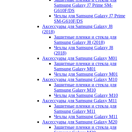
Samsung Galaxy J7 Prime SM-
G610F/DS
Чехлы для Samsung Galaxy J7 Prime
SM-G610F/DS
Аксессуары для Samsung Galaxy J8
(2018)
Защитные пленки и стекла для
Samsung Galaxy J8 (2018)
Чехлы для Samsung Galaxy J8
(2018)
Аксессуары для Samsung Galaxy M01
Защитные пленки и стекла для
Samsung Galaxy M01
Чехлы для Samsung Galaxy M01
Аксессуары для Samsung Galaxy M10
Защитные пленки и стекла для
Samsung Galaxy M10
Чехлы для Samsung Galaxy M10
Аксессуары для Samsung Galaxy M11
Защитные пленки и стекла для
Samsung Galaxy M11
Чехлы для Samsung Galaxy M11
Аксессуары для Samsung Galaxy M20
Защитные пленки и стекла для