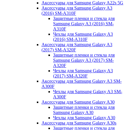
Аксессуары для Samsung Galaxy A22s 5G
Аксессуары для Samsung Galaxy A3
(2016) SM-A310F
Защитные пленки и стекла для
Samsung Galaxy A3 (2016) SM-
A310F
Чехлы для Samsung Galaxy A3
(2016) SM-A310F
Аксессуары для Samsung Galaxy A3
(2017) SM-A320F
Защитные пленки и стекла для
Samsung Galaxy A3 (2017) SM-
A320F
Чехлы для Samsung Galaxy A3
(2017) SM-A320F
Аксессуары для Samsung Galaxy A3 SM-
A300F
Чехлы для Samsung Galaxy A3 SM-
A300F
Аксессуары для Samsung Galaxy A30
Защитные пленки и стекла для
Samsung Galaxy A30
Чехлы для Samsung Galaxy A30
Аксессуары для Samsung Galaxy A30s
Защитные пленки и стекла для