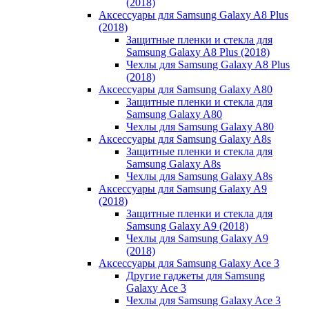
(2018)
Аксессуары для Samsung Galaxy A8 Plus
(2018)
Защитные пленки и стекла для
Samsung Galaxy A8 Plus (2018)
Чехлы для Samsung Galaxy A8 Plus
(2018)
Аксессуары для Samsung Galaxy A80
Защитные пленки и стекла для
Samsung Galaxy A80
Чехлы для Samsung Galaxy A80
Аксессуары для Samsung Galaxy A8s
Защитные пленки и стекла для
Samsung Galaxy A8s
Чехлы для Samsung Galaxy A8s
Аксессуары для Samsung Galaxy A9
(2018)
Защитные пленки и стекла для
Samsung Galaxy A9 (2018)
Чехлы для Samsung Galaxy A9
(2018)
Аксессуары для Samsung Galaxy Ace 3
Другие гаджеты для Samsung
Galaxy Ace 3
Чехлы для Samsung Galaxy Ace 3