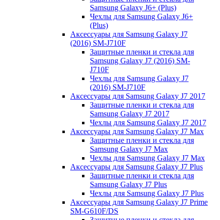
Samsung Galaxy J6+ (Plus)
Чехлы для Samsung Galaxy J6+
(Plus)
Аксессуары для Samsung Galaxy J7
(2016) SM-J710F
Защитные пленки и стекла для
Samsung Galaxy J7 (2016) SM-
J710F
Чехлы для Samsung Galaxy J7
(2016) SM-J710F
Аксессуары для Samsung Galaxy J7 2017
Защитные пленки и стекла для
Samsung Galaxy J7 2017
Чехлы для Samsung Galaxy J7 2017
Аксессуары для Samsung Galaxy J7 Max
Защитные пленки и стекла для
Samsung Galaxy J7 Max
Чехлы для Samsung Galaxy J7 Max
Аксессуары для Samsung Galaxy J7 Plus
Защитные пленки и стекла для
Samsung Galaxy J7 Plus
Чехлы для Samsung Galaxy J7 Plus
Аксессуары для Samsung Galaxy J7 Prime
SM-G610F/DS
Защитные пленки и стекла для