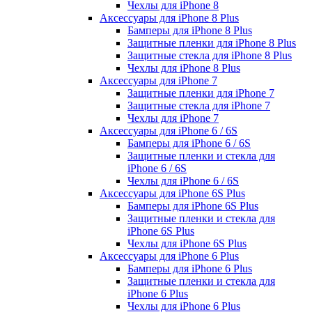
Чехлы для iPhone 8
Аксессуары для iPhone 8 Plus
Бамперы для iPhone 8 Plus
Защитные пленки для iPhone 8 Plus
Защитные стекла для iPhone 8 Plus
Чехлы для iPhone 8 Plus
Аксессуары для iPhone 7
Защитные пленки для iPhone 7
Защитные стекла для iPhone 7
Чехлы для iPhone 7
Аксессуары для iPhone 6 / 6S
Бамперы для iPhone 6 / 6S
Защитные пленки и стекла для
iPhone 6 / 6S
Чехлы для iPhone 6 / 6S
Аксессуары для iPhone 6S Plus
Бамперы для iPhone 6S Plus
Защитные пленки и стекла для
iPhone 6S Plus
Чехлы для iPhone 6S Plus
Аксессуары для iPhone 6 Plus
Бамперы для iPhone 6 Plus
Защитные пленки и стекла для
iPhone 6 Plus
Чехлы для iPhone 6 Plus