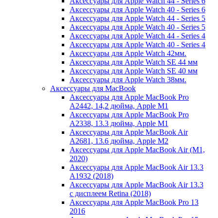
Аксессуары для Apple Watch 44 - Series 6
Аксессуары для Apple Watch 40 - Series 6
Аксессуары для Apple Watch 44 - Series 5
Аксессуары для Apple Watch 40 - Series 5
Аксессуары для Apple Watch 44 - Series 4
Аксессуары для Apple Watch 40 - Series 4
Аксессуары для Apple Watch 42мм.
Аксессуары для Apple Watch SE 44 мм
Аксессуары для Apple Watch SE 40 мм
Аксессуары для Apple Watch 38мм.
Аксессуары для MacBook
Аксессуары для Apple MacBook Pro
A2442, 14,2 дюйма, Apple M1
Аксессуары для Apple MacBook Pro
A2338, 13.3 дюйма, Apple M1
Аксессуары для Apple MacBook Air
A2681, 13.6 дюйма, Apple M2
Аксессуары для Apple MacBook Air (M1,
2020)
Аксессуары для Apple MacBook Air 13.3
A1932 (2018)
Аксессуары для Apple MacBook Air 13.3
с дисплеем Retina (2018)
Аксессуары для Apple MacBook Pro 13
2016