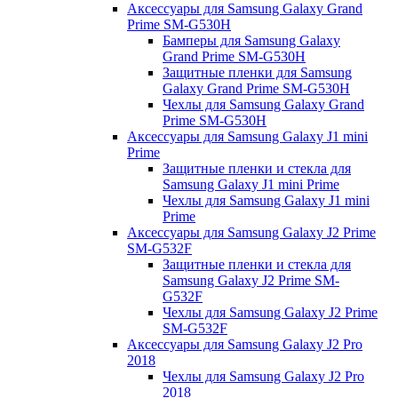
Аксессуары для Samsung Galaxy Grand
Prime SM-G530H
Бамперы для Samsung Galaxy
Grand Prime SM-G530H
Защитные пленки для Samsung
Galaxy Grand Prime SM-G530H
Чехлы для Samsung Galaxy Grand
Prime SM-G530H
Аксессуары для Samsung Galaxy J1 mini
Prime
Защитные пленки и стекла для
Samsung Galaxy J1 mini Prime
Чехлы для Samsung Galaxy J1 mini
Prime
Аксессуары для Samsung Galaxy J2 Prime
SM-G532F
Защитные пленки и стекла для
Samsung Galaxy J2 Prime SM-
G532F
Чехлы для Samsung Galaxy J2 Prime
SM-G532F
Аксессуары для Samsung Galaxy J2 Pro
2018
Чехлы для Samsung Galaxy J2 Pro
2018