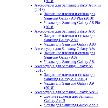
(2018)
Аксессуары для Samsung Galaxy A8 Plus
(2018)
Защитные пленки и стекла для
Samsung Galaxy A8 Plus (2018)
Чехлы для Samsung Galaxy A8 Plus
(2018)
Аксессуары для Samsung Galaxy A80
Защитные пленки и стекла для
Samsung Galaxy A80
Чехлы для Samsung Galaxy A80
Аксессуары для Samsung Galaxy A8s
Защитные пленки и стекла для
Samsung Galaxy A8s
Чехлы для Samsung Galaxy A8s
Аксессуары для Samsung Galaxy A9
(2018)
Защитные пленки и стекла для
Samsung Galaxy A9 (2018)
Чехлы для Samsung Galaxy A9
(2018)
Аксессуары для Samsung Galaxy Ace 3
Другие гаджеты для Samsung
Galaxy Ace 3
Чехлы для Samsung Galaxy Ace 3