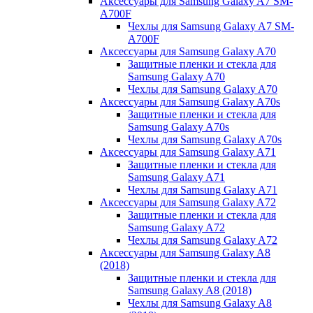
Аксессуары для Samsung Galaxy A7 SM-
A700F
Чехлы для Samsung Galaxy A7 SM-
A700F
Аксессуары для Samsung Galaxy A70
Защитные пленки и стекла для
Samsung Galaxy A70
Чехлы для Samsung Galaxy A70
Аксессуары для Samsung Galaxy A70s
Защитные пленки и стекла для
Samsung Galaxy A70s
Чехлы для Samsung Galaxy A70s
Аксессуары для Samsung Galaxy A71
Защитные пленки и стекла для
Samsung Galaxy A71
Чехлы для Samsung Galaxy A71
Аксессуары для Samsung Galaxy A72
Защитные пленки и стекла для
Samsung Galaxy A72
Чехлы для Samsung Galaxy A72
Аксессуары для Samsung Galaxy A8
(2018)
Защитные пленки и стекла для
Samsung Galaxy A8 (2018)
Чехлы для Samsung Galaxy A8