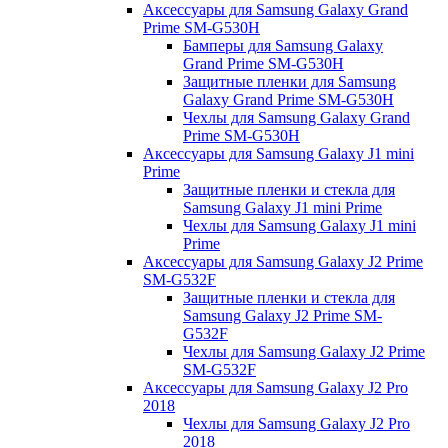
Аксессуары для Samsung Galaxy Grand
Prime SM-G530H
Бамперы для Samsung Galaxy
Grand Prime SM-G530H
Защитные пленки для Samsung
Galaxy Grand Prime SM-G530H
Чехлы для Samsung Galaxy Grand
Prime SM-G530H
Аксессуары для Samsung Galaxy J1 mini
Prime
Защитные пленки и стекла для
Samsung Galaxy J1 mini Prime
Чехлы для Samsung Galaxy J1 mini
Prime
Аксессуары для Samsung Galaxy J2 Prime
SM-G532F
Защитные пленки и стекла для
Samsung Galaxy J2 Prime SM-
G532F
Чехлы для Samsung Galaxy J2 Prime
SM-G532F
Аксессуары для Samsung Galaxy J2 Pro
2018
Чехлы для Samsung Galaxy J2 Pro
2018