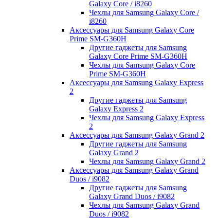
Galaxy Core / i8260
Чехлы для Samsung Galaxy Core /
i8260
Аксессуары для Samsung Galaxy Core
Prime SM-G360H
Другие гаджеты для Samsung
Galaxy Core Prime SM-G360H
Чехлы для Samsung Galaxy Core
Prime SM-G360H
Аксессуары для Samsung Galaxy Express
2
Другие гаджеты для Samsung
Galaxy Express 2
Чехлы для Samsung Galaxy Express
2
Аксессуары для Samsung Galaxy Grand 2
Другие гаджеты для Samsung
Galaxy Grand 2
Чехлы для Samsung Galaxy Grand 2
Аксессуары для Samsung Galaxy Grand
Duos / i9082
Другие гаджеты для Samsung
Galaxy Grand Duos / i9082
Чехлы для Samsung Galaxy Grand
Duos / i9082