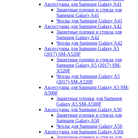
Аксессуары для Samsung Galaxy A41
Защитные пленки и стекла для
Samsung Galaxy A41
Чехлы для Samsung Galaxy A41
Аксессуары для Samsung Galaxy A42
Защитные пленки и стекла для
Samsung Galaxy A42
Чехлы для Samsung Galaxy A42
Аксессуары для Samsung Galaxy A5
(2017) SM-A520F
Защитные пленки и стекла для
Samsung Galaxy A5 (2017) SM-
A520F
Чехлы для Samsung Galaxy A5
(2017) SM-A520F
Аксессуары для Samsung Galaxy A5 SM-
A500F
Защитные пленки для Samsung
Galaxy A5 SM-A500F
Аксессуары для Samsung Galaxy A50
Защитные пленки и стекла для
Samsung Galaxy A50
Чехлы для Samsung Galaxy A50
Аксессуары для Samsung Galaxy A50s
Защитные пленки и стекла для