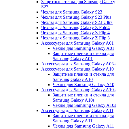
Защитные стекла для Samsung Galaxy
S23
Чехлы для Samsung Galaxy S23
Чехлы для Samsung Galaxy S23 Plus
Чехлы для Samsung Galaxy S23 Ultra
Чехлы для Samsung Galaxy Z Fold4
Чехлы для Samsung Galaxy Z Flip 4
Чехлы для Samsung Galaxy Z Flip 3
Аксессуары для Samsung Galaxy A01
Чехлы для Samsung Galaxy A01
Защитные пленки и стекла для
Samsung Galaxy A01
Аксессуары для Samsung Galaxy A03s
Аксессуары для Samsung Galaxy A10
Защитные пленки и стекла для
Samsung Galaxy A10
Чехлы для Samsung Galaxy A10
Аксессуары для Samsung Galaxy A10s
Защитные пленки и стекла для
Samsung Galaxy A10s
Чехлы для Samsung Galaxy A10s
Аксессуары для Samsung Galaxy A11
Защитные пленки и стекла для
Samsung Galaxy A11
Чехлы для Samsung Galaxy A11