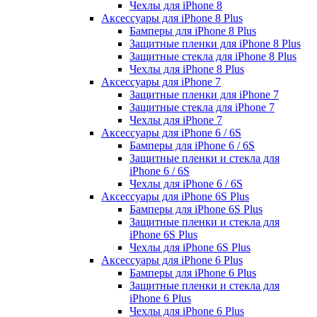
Чехлы для iPhone 8
Аксессуары для iPhone 8 Plus
Бамперы для iPhone 8 Plus
Защитные пленки для iPhone 8 Plus
Защитные стекла для iPhone 8 Plus
Чехлы для iPhone 8 Plus
Аксессуары для iPhone 7
Защитные пленки для iPhone 7
Защитные стекла для iPhone 7
Чехлы для iPhone 7
Аксессуары для iPhone 6 / 6S
Бамперы для iPhone 6 / 6S
Защитные пленки и стекла для
iPhone 6 / 6S
Чехлы для iPhone 6 / 6S
Аксессуары для iPhone 6S Plus
Бамперы для iPhone 6S Plus
Защитные пленки и стекла для
iPhone 6S Plus
Чехлы для iPhone 6S Plus
Аксессуары для iPhone 6 Plus
Бамперы для iPhone 6 Plus
Защитные пленки и стекла для
iPhone 6 Plus
Чехлы для iPhone 6 Plus