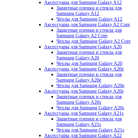
Аксессуары для Samsung Galaxy A12
Защитные пленки и стекла для
Samsung Galaxy A12
Чехлы для Samsung Galaxy A12
Аксессуары для Samsung Galaxy A2 Core
Защитные пленки и стекла для
Samsung Galaxy A2 Core
Чехлы для Samsung Galaxy A2 Core
Аксессуары для Samsung Galaxy A20
Защитные пленки и стекла для
Samsung Galaxy A20
Чехлы для Samsung Galaxy A20
Аксессуары для Samsung Galaxy A20e
Защитные пленки и стекла для
Samsung Galaxy A20e
Чехлы для Samsung Galaxy A20e
Аксессуары для Samsung Galaxy A20s
Защитные пленки и стекла для
Samsung Galaxy A20s
Чехлы для Samsung Galaxy A20s
Аксессуары для Samsung Galaxy A21s
Защитные пленки и стекла для
Samsung Galaxy A21s
Чехлы для Samsung Galaxy A21s
Аксессуары для Samsung Galaxy A22