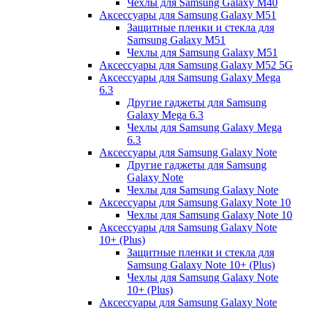
Чехлы для Samsung Galaxy M40
Аксессуары для Samsung Galaxy M51
Защитные пленки и стекла для
Samsung Galaxy M51
Чехлы для Samsung Galaxy M51
Аксессуары для Samsung Galaxy M52 5G
Аксессуары для Samsung Galaxy Mega
6.3
Другие гаджеты для Samsung
Galaxy Mega 6.3
Чехлы для Samsung Galaxy Mega
6.3
Аксессуары для Samsung Galaxy Note
Другие гаджеты для Samsung
Galaxy Note
Чехлы для Samsung Galaxy Note
Аксессуары для Samsung Galaxy Note 10
Чехлы для Samsung Galaxy Note 10
Аксессуары для Samsung Galaxy Note
10+ (Plus)
Защитные пленки и стекла для
Samsung Galaxy Note 10+ (Plus)
Чехлы для Samsung Galaxy Note
10+ (Plus)
Аксессуары для Samsung Galaxy Note