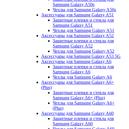
Samsung Galaxy A50s
Чехлы для Samsung Galaxy A50s
Аксессуары для Samsung Galaxy A51
Защитные пленки и стекла для
Samsung Galaxy A51
Чехлы для Samsung Galaxy A51
Аксессуары для Samsung Galaxy A52
Защитные пленки и стекла для
Samsung Galaxy A52
Чехлы для Samsung Galaxy A52
Аксессуары для Samsung Galaxy A53 5G
Аксессуары для Samsung Galaxy A6
Защитные пленки и стекла для
Samsung Galaxy A6
Чехлы для Samsung Galaxy A6
Аксессуары для Samsung Galaxy A6+
(Plus)
Защитные пленки и стекла для
Samsung Galaxy A6+ (Plus)
Чехлы для Samsung Galaxy A6+
(Plus)
Аксессуары для Samsung Galaxy A60
Защитные пленки и стекла для
Samsung Galaxy A60
Чехлы для Samsung Galaxy A60