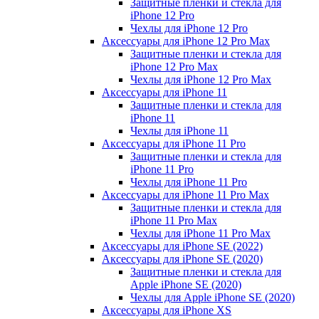
Защитные пленки и стекла для
iPhone 12 Pro
Чехлы для iPhone 12 Pro
Аксессуары для iPhone 12 Pro Max
Защитные пленки и стекла для
iPhone 12 Pro Max
Чехлы для iPhone 12 Pro Max
Аксессуары для iPhone 11
Защитные пленки и стекла для
iPhone 11
Чехлы для iPhone 11
Аксессуары для iPhone 11 Pro
Защитные пленки и стекла для
iPhone 11 Pro
Чехлы для iPhone 11 Pro
Аксессуары для iPhone 11 Pro Max
Защитные пленки и стекла для
iPhone 11 Pro Max
Чехлы для iPhone 11 Pro Max
Аксессуары для iPhone SE (2022)
Аксессуары для iPhone SE (2020)
Защитные пленки и стекла для
Apple iPhone SE (2020)
Чехлы для Apple iPhone SE (2020)
Аксессуары для iPhone ХS