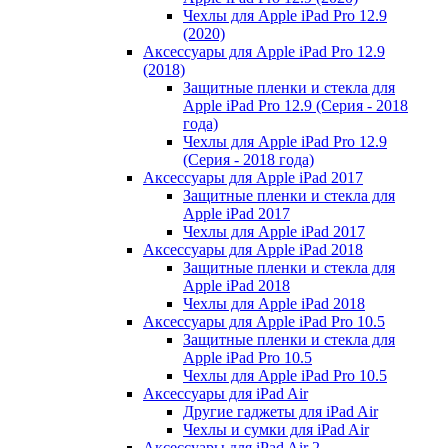
Чехлы для Apple iPad Pro 12.9
(2020)
Аксессуары для Apple iPad Pro 12.9
(2018)
Защитные пленки и стекла для
Apple iPad Pro 12.9 (Серия - 2018
года)
Чехлы для Apple iPad Pro 12.9
(Серия - 2018 года)
Аксессуары для Apple iPad 2017
Защитные пленки и стекла для
Apple iPad 2017
Чехлы для Apple iPad 2017
Аксессуары для Apple iPad 2018
Защитные пленки и стекла для
Apple iPad 2018
Чехлы для Apple iPad 2018
Аксессуары для Apple iPad Pro 10.5
Защитные пленки и стекла для
Apple iPad Pro 10.5
Чехлы для Apple iPad Pro 10.5
Аксессуары для iPad Air
Другие гаджеты для iPad Air
Чехлы и сумки для iPad Air
Аксессуары для iPad Air 2