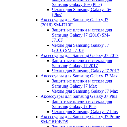
Samsung Galaxy J6+ (Plus)
Чехлы для Samsung Galaxy J6+
(Plus)
Аксессуары для Samsung Galaxy J7
(2016) SM-J710F
Защитные пленки и стекла для
Samsung Galaxy J7 (2016) SM-
J710F
Чехлы для Samsung Galaxy J7
(2016) SM-J710F
Аксессуары для Samsung Galaxy J7 2017
Защитные пленки и стекла для
Samsung Galaxy J7 2017
Чехлы для Samsung Galaxy J7 2017
Аксессуары для Samsung Galaxy J7 Max
Защитные пленки и стекла для
Samsung Galaxy J7 Max
Чехлы для Samsung Galaxy J7 Max
Аксессуары для Samsung Galaxy J7 Plus
Защитные пленки и стекла для
Samsung Galaxy J7 Plus
Чехлы для Samsung Galaxy J7 Plus
Аксессуары для Samsung Galaxy J7 Prime
SM-G610F/DS
Защитные пленки и стекла для