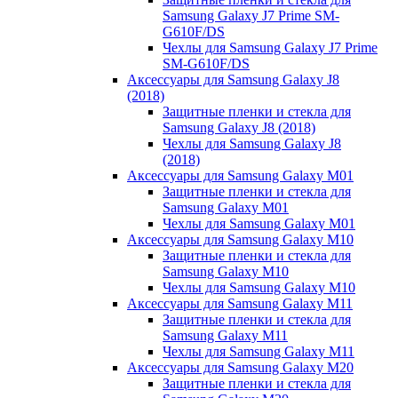
Samsung Galaxy J7 Prime SM-
G610F/DS
Чехлы для Samsung Galaxy J7 Prime
SM-G610F/DS
Аксессуары для Samsung Galaxy J8
(2018)
Защитные пленки и стекла для
Samsung Galaxy J8 (2018)
Чехлы для Samsung Galaxy J8
(2018)
Аксессуары для Samsung Galaxy M01
Защитные пленки и стекла для
Samsung Galaxy M01
Чехлы для Samsung Galaxy M01
Аксессуары для Samsung Galaxy M10
Защитные пленки и стекла для
Samsung Galaxy M10
Чехлы для Samsung Galaxy M10
Аксессуары для Samsung Galaxy M11
Защитные пленки и стекла для
Samsung Galaxy M11
Чехлы для Samsung Galaxy M11
Аксессуары для Samsung Galaxy M20
Защитные пленки и стекла для