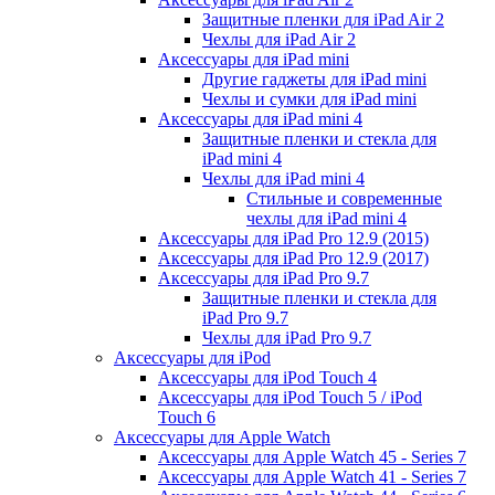
Защитные пленки для iPad Air 2
Чехлы для iPad Air 2
Аксессуары для iPad mini
Другие гаджеты для iPad mini
Чехлы и сумки для iPad mini
Аксессуары для iPad mini 4
Защитные пленки и стекла для
iPad mini 4
Чехлы для iPad mini 4
Стильные и современные
чехлы для iPad mini 4
Аксессуары для iPad Pro 12.9 (2015)
Аксессуары для iPad Pro 12.9 (2017)
Аксессуары для iPad Pro 9.7
Защитные пленки и стекла для
iPad Pro 9.7
Чехлы для iPad Pro 9.7
Аксессуары для iPod
Аксессуары для iPod Touch 4
Аксессуары для iPod Touch 5 / iPod
Touch 6
Аксессуары для Apple Watch
Аксессуары для Apple Watch 45 - Series 7
Аксессуары для Apple Watch 41 - Series 7