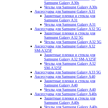
Samsung Galaxy A30s
Чехлы для Samsung Galaxy A30s
Аксессуары для Samsung Galaxy A31
Защитные пленки и стекла для
Samsung Galaxy A31
Чехлы для Samsung Galaxy A31
Аксессуары для Samsung Galaxy A32 5G
Защитные пленки и стекла для
Samsung Galaxy A32 5G
Чехлы для Samsung Galaxy A32 5G
Аксессуары для Samsung Galaxy A32
SM-A325F
Защитные пленки и стекла для
Samsung Galaxy A32 SM-A325F
Чехлы для Samsung Galaxy A32
SM-A325F
Аксессуары для Samsung Galaxy A33 5G
Аксессуары для Samsung Galaxy A40
Защитные пленки и стекла для
Samsung Galaxy A40
Чехлы для Samsung Galaxy A40
Аксессуары для Samsung Galaxy A40s
Защитные пленки и стекла для
Samsung Galaxy A40s
Чехлы для Samsung Galaxy A40s