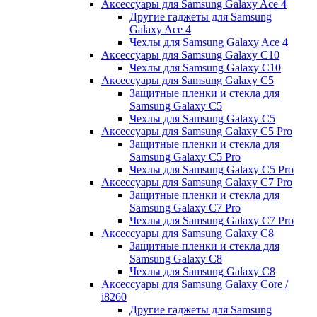
Аксессуары для Samsung Galaxy Ace 4
Другие гаджеты для Samsung
Galaxy Ace 4
Чехлы для Samsung Galaxy Ace 4
Аксессуары для Samsung Galaxy C10
Чехлы для Samsung Galaxy C10
Аксессуары для Samsung Galaxy C5
Защитные пленки и стекла для
Samsung Galaxy C5
Чехлы для Samsung Galaxy C5
Аксессуары для Samsung Galaxy C5 Pro
Защитные пленки и стекла для
Samsung Galaxy C5 Pro
Чехлы для Samsung Galaxy C5 Pro
Аксессуары для Samsung Galaxy C7 Pro
Защитные пленки и стекла для
Samsung Galaxy C7 Pro
Чехлы для Samsung Galaxy C7 Pro
Аксессуары для Samsung Galaxy C8
Защитные пленки и стекла для
Samsung Galaxy C8
Чехлы для Samsung Galaxy C8
Аксессуары для Samsung Galaxy Core /
i8260
Другие гаджеты для Samsung