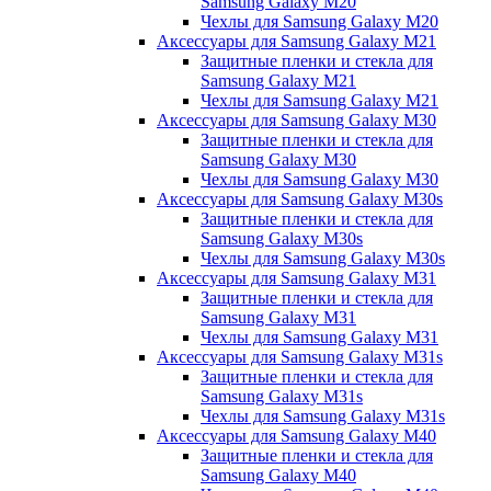
Samsung Galaxy M20
Чехлы для Samsung Galaxy M20
Аксессуары для Samsung Galaxy M21
Защитные пленки и стекла для
Samsung Galaxy M21
Чехлы для Samsung Galaxy M21
Аксессуары для Samsung Galaxy M30
Защитные пленки и стекла для
Samsung Galaxy M30
Чехлы для Samsung Galaxy M30
Аксессуары для Samsung Galaxy M30s
Защитные пленки и стекла для
Samsung Galaxy M30s
Чехлы для Samsung Galaxy M30s
Аксессуары для Samsung Galaxy M31
Защитные пленки и стекла для
Samsung Galaxy M31
Чехлы для Samsung Galaxy M31
Аксессуары для Samsung Galaxy M31s
Защитные пленки и стекла для
Samsung Galaxy M31s
Чехлы для Samsung Galaxy M31s
Аксессуары для Samsung Galaxy M40
Защитные пленки и стекла для
Samsung Galaxy M40