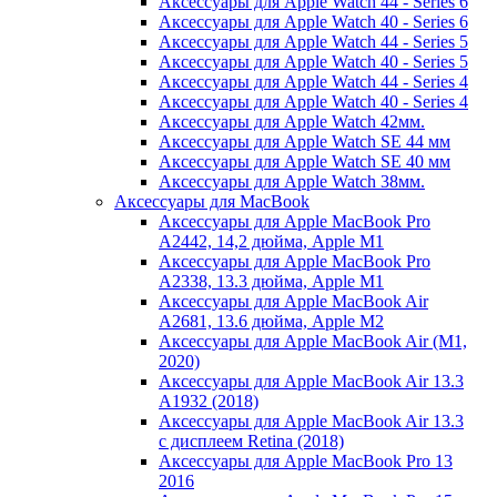
Аксессуары для Apple Watch 44 - Series 6
Аксессуары для Apple Watch 40 - Series 6
Аксессуары для Apple Watch 44 - Series 5
Аксессуары для Apple Watch 40 - Series 5
Аксессуары для Apple Watch 44 - Series 4
Аксессуары для Apple Watch 40 - Series 4
Аксессуары для Apple Watch 42мм.
Аксессуары для Apple Watch SE 44 мм
Аксессуары для Apple Watch SE 40 мм
Аксессуары для Apple Watch 38мм.
Аксессуары для MacBook
Аксессуары для Apple MacBook Pro
A2442, 14,2 дюйма, Apple M1
Аксессуары для Apple MacBook Pro
A2338, 13.3 дюйма, Apple M1
Аксессуары для Apple MacBook Air
A2681, 13.6 дюйма, Apple M2
Аксессуары для Apple MacBook Air (M1,
2020)
Аксессуары для Apple MacBook Air 13.3
A1932 (2018)
Аксессуары для Apple MacBook Air 13.3
с дисплеем Retina (2018)
Аксессуары для Apple MacBook Pro 13
2016