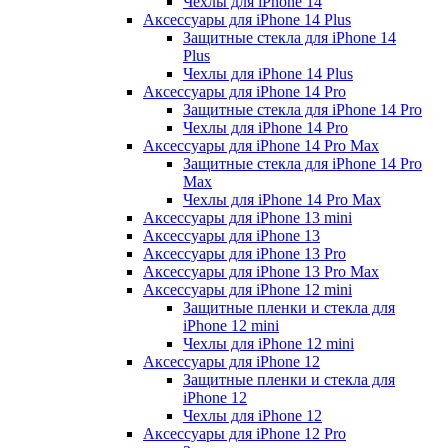
Чехлы для iPhone 14
Аксессуары для iPhone 14 Plus
Защитные стекла для iPhone 14
Plus
Чехлы для iPhone 14 Plus
Аксессуары для iPhone 14 Pro
Защитные стекла для iPhone 14 Pro
Чехлы для iPhone 14 Pro
Аксессуары для iPhone 14 Pro Max
Защитные стекла для iPhone 14 Pro
Max
Чехлы для iPhone 14 Pro Max
Аксессуары для iPhone 13 mini
Аксессуары для iPhone 13
Аксессуары для iPhone 13 Pro
Аксессуары для iPhone 13 Pro Max
Аксессуары для iPhone 12 mini
Защитные пленки и стекла для
iPhone 12 mini
Чехлы для iPhone 12 mini
Аксессуары для iPhone 12
Защитные пленки и стекла для
iPhone 12
Чехлы для iPhone 12
Аксессуары для iPhone 12 Pro