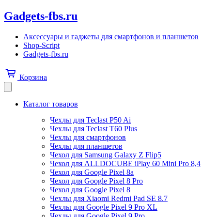
Gadgets-fbs.ru
Аксессуары и гаджеты для смартфонов и планшетов
Shop-Script
Gadgets-fbs.ru
Корзина
Каталог товаров
Чехлы для Teclast P50 Ai
Чехлы для Teclast T60 Plus
Чехлы для смартфонов
Чехлы для планшетов
Чехол для Samsung Galaxy Z Flip5
Чехол для ALLDOCUBE iPlay 60 Mini Pro 8,4
Чехол для Google Pixel 8a
Чехол для Google Pixel 8 Pro
Чехол для Google Pixel 8
Чехлы для Xiaomi Redmi Pad SE 8.7
Чехлы для Google Pixel 9 Pro XL
Чехлы для Google Pixel 9 Pro