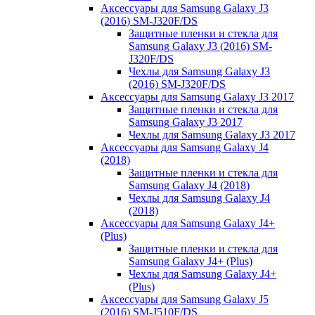
Аксессуары для Samsung Galaxy J3
(2016) SM-J320F/DS
Защитные пленки и стекла для
Samsung Galaxy J3 (2016) SM-
J320F/DS
Чехлы для Samsung Galaxy J3
(2016) SM-J320F/DS
Аксессуары для Samsung Galaxy J3 2017
Защитные пленки и стекла для
Samsung Galaxy J3 2017
Чехлы для Samsung Galaxy J3 2017
Аксессуары для Samsung Galaxy J4
(2018)
Защитные пленки и стекла для
Samsung Galaxy J4 (2018)
Чехлы для Samsung Galaxy J4
(2018)
Аксессуары для Samsung Galaxy J4+
(Plus)
Защитные пленки и стекла для
Samsung Galaxy J4+ (Plus)
Чехлы для Samsung Galaxy J4+
(Plus)
Аксессуары для Samsung Galaxy J5
(2016) SM-J510F/DS