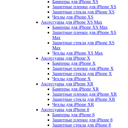
Бамперы для iPhone ХS
Защитные пленки для iPhone ХS
Защитные стекла для iPhone ХS
Чехлы для iPhone ХS
Аксессуары для iPhone ХS Max
Бамперы для iPhone XS Max
Защитные пленки для iPhone XS
Max
Защитные стекла для iPhone XS
Max
Чехлы для iPhone XS Max
Аксессуары для iPhone X
Бамперы для iPhone X
Защитные пленки для iPhone X
Защитные стекла для iPhone X
Чехлы для iPhone X
Аксессуары для iPhone XR
Бамперы для iPhone XR
Защитные пленки для iPhone XR
Защитные стекла для iPhone XR
Чехлы для iPhone XR
Аксессуары для iPhone 8
Бамперы для iPhone 8
Защитные пленки для iPhone 8
Защитные стекла для iPhone 8