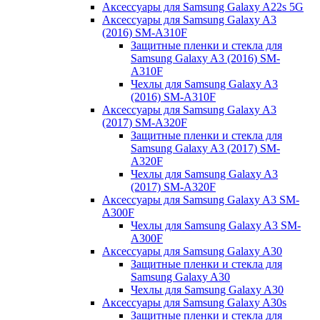
Аксессуары для Samsung Galaxy A22s 5G
Аксессуары для Samsung Galaxy A3
(2016) SM-A310F
Защитные пленки и стекла для
Samsung Galaxy A3 (2016) SM-
A310F
Чехлы для Samsung Galaxy A3
(2016) SM-A310F
Аксессуары для Samsung Galaxy A3
(2017) SM-A320F
Защитные пленки и стекла для
Samsung Galaxy A3 (2017) SM-
A320F
Чехлы для Samsung Galaxy A3
(2017) SM-A320F
Аксессуары для Samsung Galaxy A3 SM-
A300F
Чехлы для Samsung Galaxy A3 SM-
A300F
Аксессуары для Samsung Galaxy A30
Защитные пленки и стекла для
Samsung Galaxy A30
Чехлы для Samsung Galaxy A30
Аксессуары для Samsung Galaxy A30s
Защитные пленки и стекла для