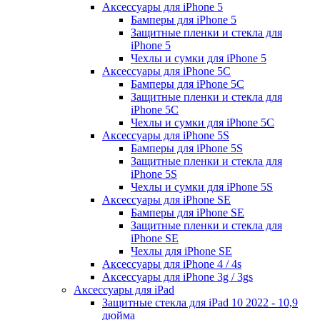
Аксессуары для iPhone 5
Бамперы для iPhone 5
Защитные пленки и стекла для
iPhone 5
Чехлы и сумки для iPhone 5
Аксессуары для iPhone 5C
Бамперы для iPhone 5C
Защитные пленки и стекла для
iPhone 5C
Чехлы и сумки для iPhone 5C
Аксессуары для iPhone 5S
Бамперы для iPhone 5S
Защитные пленки и стекла для
iPhone 5S
Чехлы и сумки для iPhone 5S
Аксессуары для iPhone SE
Бамперы для iPhone SE
Защитные пленки и стекла для
iPhone SE
Чехлы для iPhone SE
Аксессуары для iPhone 4 / 4s
Аксессуары для iPhone 3g / 3gs
Аксессуары для iPad
Защитные стекла для iPad 10 2022 - 10,9
дюйма