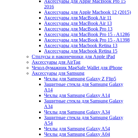
Аксессуары для Apple MacBook Pro 15
2016
Аксессуары для Apple Macbook 12 (2015)
Аксессуары для MacBook Air 11
Аксессуары для MacBook Air 13
Аксессуары для MacBook Pro 13
Аксессуары для MacBook Pro 15 - A1286
Аксессуары для MacBook Pro 15 - A1398
Аксессуары для Macbook Retina 13
Аксессуары для Macbook Retina 15
Стилусы и наконечники для Apple iPad
Аксессуары для AirTag
Чехол-бумажник MagSafe Wallet для iPhone
Аксессуары для Samsung
Чехлы для Samsung Galaxy Z Flip5
Защитные стекла для Samsung Galaxy
A14
Чехлы для Samsung Galaxy A14
Защитные стекла для Samsung Galaxy
A34
Чехлы для Samsung Galaxy A34
Защитные стекла для Samsung Galaxy
A54
Чехлы для Samsung Galaxy A54
Чехлы для Samsung Galaxy A04