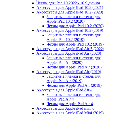
Чехлы для iPad 10 2022 - 10,9 дюйма
Аксессуары для Apple iPad 10.2 (2021)
Аксессуары для Apple iPad 10.2 (2020)
Защитные пленки и стекла для
Apple iPad 10.2 (2020)
Чехлы для Apple iPad 10.2 (2020)
Аксессуары для Apple iPad 10.2 (2019)
Защитные пленки и стекла для
Apple iPad 10.2 (2019)
Чехлы для Apple iPad 10.2 (2019)
Аксессуары для Apple iPad Air 5 (2022)
Аксессуары для Apple iPad Air (2020)
Защитные пленки и стекла для
Apple iPad Air (2020)
Чехлы для Apple iPad Air (2020)
Аксессуары для Apple iPad Air (2019)
Защитные пленки и стекла для
Apple iPad Air (2019)
Чехлы для Apple iPad Air (2019)
Аксессуары для Apple iPad Air 4
Защитные пленки и стекла для
Apple iPad Air 4
Чехлы для Apple iPad Air 4
Аксессуары для Apple iPad mini 6
Аксессуары для Apple iPad Mini (2019)