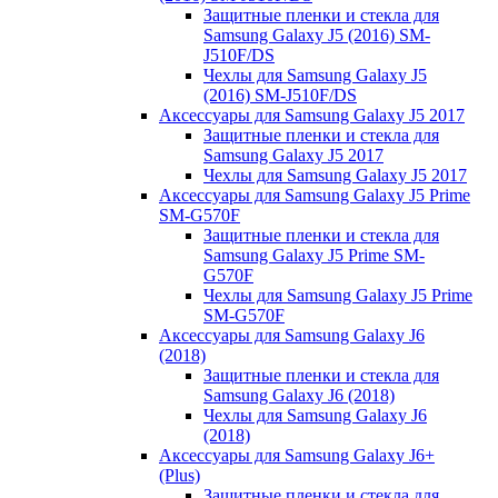
Защитные пленки и стекла для
Samsung Galaxy J5 (2016) SM-
J510F/DS
Чехлы для Samsung Galaxy J5
(2016) SM-J510F/DS
Аксессуары для Samsung Galaxy J5 2017
Защитные пленки и стекла для
Samsung Galaxy J5 2017
Чехлы для Samsung Galaxy J5 2017
Аксессуары для Samsung Galaxy J5 Prime
SM-G570F
Защитные пленки и стекла для
Samsung Galaxy J5 Prime SM-
G570F
Чехлы для Samsung Galaxy J5 Prime
SM-G570F
Аксессуары для Samsung Galaxy J6
(2018)
Защитные пленки и стекла для
Samsung Galaxy J6 (2018)
Чехлы для Samsung Galaxy J6
(2018)
Аксессуары для Samsung Galaxy J6+
(Plus)
Защитные пленки и стекла для