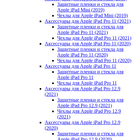
Защитные пленки и стекла для
Apple iPad Mini (2019)
Чехлы для Apple iPad Mini (2019)
Аксессуары для Apple iPad Pro 11 (2021)
Защитные пленки и стекла для
Apple iPad Pro 11 (2021)
Чехлы для Apple iPad Pro 11 (2021)
Аксессуары для Apple iPad Pro 11 (2020)
Защитные пленки и стекла для
Apple iPad Pro 11 (2020)
Чехлы для Apple iPad Pro 11 (2020)
Аксессуары для Apple iPad Pro 11
Защитные пленки и стекла для
Apple iPad Pro 11
Чехлы для Apple iPad Pro 11
Аксессуары для Apple iPad Pro 12.9
(2021)
Защитные пленки и стекла для
Apple iPad Pro 12.9 (2021)
Чехлы для Apple iPad Pro 12.9
(2021)
Аксессуары для Apple iPad Pro 12.9
(2020)
Защитные пленки и стекла для
Apple iPad Pro 12.9 (2020)