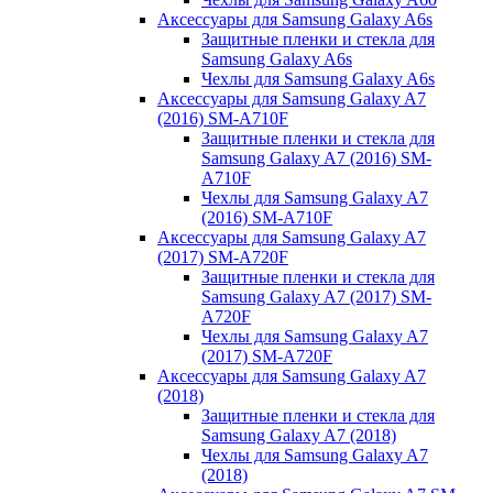
Аксессуары для Samsung Galaxy A6s
Защитные пленки и стекла для
Samsung Galaxy A6s
Чехлы для Samsung Galaxy A6s
Аксессуары для Samsung Galaxy A7
(2016) SM-A710F
Защитные пленки и стекла для
Samsung Galaxy A7 (2016) SM-
A710F
Чехлы для Samsung Galaxy A7
(2016) SM-A710F
Аксессуары для Samsung Galaxy A7
(2017) SM-A720F
Защитные пленки и стекла для
Samsung Galaxy A7 (2017) SM-
A720F
Чехлы для Samsung Galaxy A7
(2017) SM-A720F
Аксессуары для Samsung Galaxy A7
(2018)
Защитные пленки и стекла для
Samsung Galaxy A7 (2018)
Чехлы для Samsung Galaxy A7
(2018)