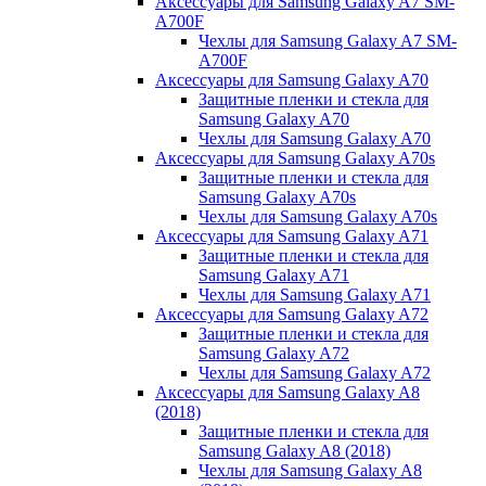
Аксессуары для Samsung Galaxy A7 SM-
A700F
Чехлы для Samsung Galaxy A7 SM-
A700F
Аксессуары для Samsung Galaxy A70
Защитные пленки и стекла для
Samsung Galaxy A70
Чехлы для Samsung Galaxy A70
Аксессуары для Samsung Galaxy A70s
Защитные пленки и стекла для
Samsung Galaxy A70s
Чехлы для Samsung Galaxy A70s
Аксессуары для Samsung Galaxy A71
Защитные пленки и стекла для
Samsung Galaxy A71
Чехлы для Samsung Galaxy A71
Аксессуары для Samsung Galaxy A72
Защитные пленки и стекла для
Samsung Galaxy A72
Чехлы для Samsung Galaxy A72
Аксессуары для Samsung Galaxy A8
(2018)
Защитные пленки и стекла для
Samsung Galaxy A8 (2018)
Чехлы для Samsung Galaxy A8