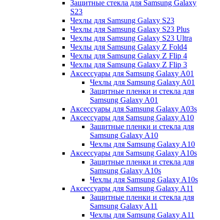
Защитные стекла для Samsung Galaxy
S23
Чехлы для Samsung Galaxy S23
Чехлы для Samsung Galaxy S23 Plus
Чехлы для Samsung Galaxy S23 Ultra
Чехлы для Samsung Galaxy Z Fold4
Чехлы для Samsung Galaxy Z Flip 4
Чехлы для Samsung Galaxy Z Flip 3
Аксессуары для Samsung Galaxy A01
Чехлы для Samsung Galaxy A01
Защитные пленки и стекла для
Samsung Galaxy A01
Аксессуары для Samsung Galaxy A03s
Аксессуары для Samsung Galaxy A10
Защитные пленки и стекла для
Samsung Galaxy A10
Чехлы для Samsung Galaxy A10
Аксессуары для Samsung Galaxy A10s
Защитные пленки и стекла для
Samsung Galaxy A10s
Чехлы для Samsung Galaxy A10s
Аксессуары для Samsung Galaxy A11
Защитные пленки и стекла для
Samsung Galaxy A11
Чехлы для Samsung Galaxy A11