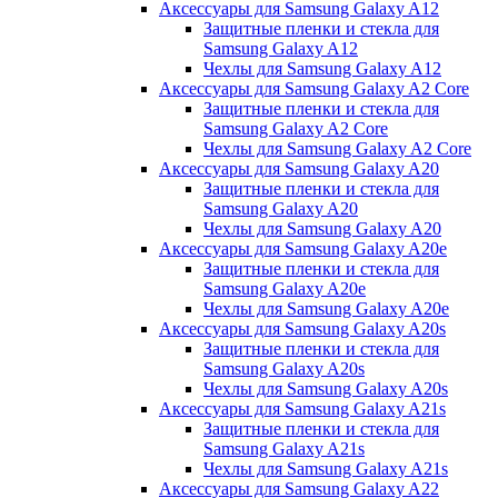
Аксессуары для Samsung Galaxy A12
Защитные пленки и стекла для
Samsung Galaxy A12
Чехлы для Samsung Galaxy A12
Аксессуары для Samsung Galaxy A2 Core
Защитные пленки и стекла для
Samsung Galaxy A2 Core
Чехлы для Samsung Galaxy A2 Core
Аксессуары для Samsung Galaxy A20
Защитные пленки и стекла для
Samsung Galaxy A20
Чехлы для Samsung Galaxy A20
Аксессуары для Samsung Galaxy A20e
Защитные пленки и стекла для
Samsung Galaxy A20e
Чехлы для Samsung Galaxy A20e
Аксессуары для Samsung Galaxy A20s
Защитные пленки и стекла для
Samsung Galaxy A20s
Чехлы для Samsung Galaxy A20s
Аксессуары для Samsung Galaxy A21s
Защитные пленки и стекла для
Samsung Galaxy A21s
Чехлы для Samsung Galaxy A21s
Аксессуары для Samsung Galaxy A22