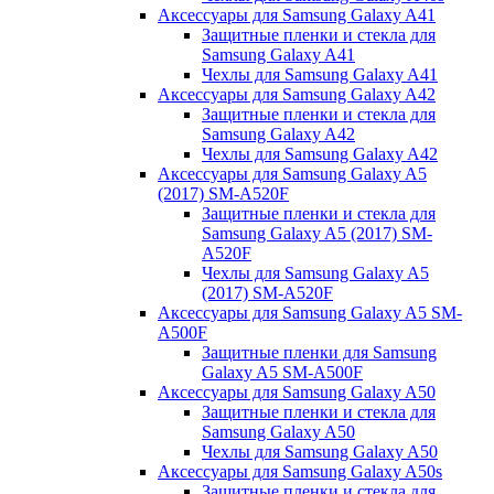
Аксессуары для Samsung Galaxy A41
Защитные пленки и стекла для
Samsung Galaxy A41
Чехлы для Samsung Galaxy A41
Аксессуары для Samsung Galaxy A42
Защитные пленки и стекла для
Samsung Galaxy A42
Чехлы для Samsung Galaxy A42
Аксессуары для Samsung Galaxy A5
(2017) SM-A520F
Защитные пленки и стекла для
Samsung Galaxy A5 (2017) SM-
A520F
Чехлы для Samsung Galaxy A5
(2017) SM-A520F
Аксессуары для Samsung Galaxy A5 SM-
A500F
Защитные пленки для Samsung
Galaxy A5 SM-A500F
Аксессуары для Samsung Galaxy A50
Защитные пленки и стекла для
Samsung Galaxy A50
Чехлы для Samsung Galaxy A50
Аксессуары для Samsung Galaxy A50s
Защитные пленки и стекла для