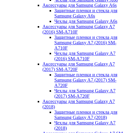
Аксессуары для Samsung Galaxy A6s
Защитные пленки и стекла для
Samsung Galaxy A6s
Чехлы для Samsung Galaxy A6s
Аксессуары для Samsung Galaxy A7
(2016) SM-A710F
Защитные пленки и стекла для
Samsung Galaxy A7 (2016) SM-
A710F
Чехлы для Samsung Galaxy A7
(2016) SM-A710F
Аксессуары для Samsung Galaxy A7
(2017) SM-A720F
Защитные пленки и стекла для
Samsung Galaxy A7 (2017) SM-
A720F
Чехлы для Samsung Galaxy A7
(2017) SM-A720F
Аксессуары для Samsung Galaxy A7
(2018)
Защитные пленки и стекла для
Samsung Galaxy A7 (2018)
Чехлы для Samsung Galaxy A7
(2018)