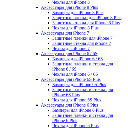
Чехлы для iPhone 8
Аксессуары для iPhone 8 Plus
Бамперы для iPhone 8 Plus
Защитные пленки для iPhone 8 Plus
Защитные стекла для iPhone 8 Plus
Чехлы для iPhone 8 Plus
Аксессуары для iPhone 7
Защитные пленки для iPhone 7
Защитные стекла для iPhone 7
Чехлы для iPhone 7
Аксессуары для iPhone 6 / 6S
Бамперы для iPhone 6 / 6S
Защитные пленки и стекла для
iPhone 6 / 6S
Чехлы для iPhone 6 / 6S
Аксессуары для iPhone 6S Plus
Бамперы для iPhone 6S Plus
Защитные пленки и стекла для
iPhone 6S Plus
Чехлы для iPhone 6S Plus
Аксессуары для iPhone 6 Plus
Бамперы для iPhone 6 Plus
Защитные пленки и стекла для
iPhone 6 Plus
Чехлы для iPhone 6 Plus