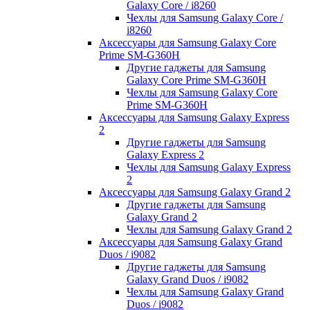
Galaxy Core / i8260
Чехлы для Samsung Galaxy Core /
i8260
Аксессуары для Samsung Galaxy Core
Prime SM-G360H
Другие гаджеты для Samsung
Galaxy Core Prime SM-G360H
Чехлы для Samsung Galaxy Core
Prime SM-G360H
Аксессуары для Samsung Galaxy Express
2
Другие гаджеты для Samsung
Galaxy Express 2
Чехлы для Samsung Galaxy Express
2
Аксессуары для Samsung Galaxy Grand 2
Другие гаджеты для Samsung
Galaxy Grand 2
Чехлы для Samsung Galaxy Grand 2
Аксессуары для Samsung Galaxy Grand
Duos / i9082
Другие гаджеты для Samsung
Galaxy Grand Duos / i9082
Чехлы для Samsung Galaxy Grand
Duos / i9082