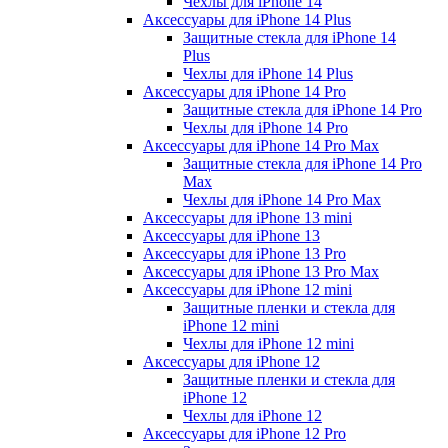
Чехлы для iPhone 14
Аксессуары для iPhone 14 Plus
Защитные стекла для iPhone 14
Plus
Чехлы для iPhone 14 Plus
Аксессуары для iPhone 14 Pro
Защитные стекла для iPhone 14 Pro
Чехлы для iPhone 14 Pro
Аксессуары для iPhone 14 Pro Max
Защитные стекла для iPhone 14 Pro
Max
Чехлы для iPhone 14 Pro Max
Аксессуары для iPhone 13 mini
Аксессуары для iPhone 13
Аксессуары для iPhone 13 Pro
Аксессуары для iPhone 13 Pro Max
Аксессуары для iPhone 12 mini
Защитные пленки и стекла для
iPhone 12 mini
Чехлы для iPhone 12 mini
Аксессуары для iPhone 12
Защитные пленки и стекла для
iPhone 12
Чехлы для iPhone 12
Аксессуары для iPhone 12 Pro