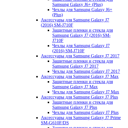
Samsung Galaxy J6+ (Plus)
Чехлы для Samsung Galaxy J6+
(Plus)
Аксессуары для Samsung Galaxy J7
(2016) SM-J710F
Защитные пленки и стекла для
Samsung Galaxy J7 (2016) SM-
J710F
Чехлы для Samsung Galaxy J7
(2016) SM-J710F
Аксессуары для Samsung Galaxy J7 2017
Защитные пленки и стекла для
Samsung Galaxy J7 2017
Чехлы для Samsung Galaxy J7 2017
Аксессуары для Samsung Galaxy J7 Max
Защитные пленки и стекла для
Samsung Galaxy J7 Max
Чехлы для Samsung Galaxy J7 Max
Аксессуары для Samsung Galaxy J7 Plus
Защитные пленки и стекла для
Samsung Galaxy J7 Plus
Чехлы для Samsung Galaxy J7 Plus
Аксессуары для Samsung Galaxy J7 Prime
SM-G610F/DS
Защитные пленки и стекла для