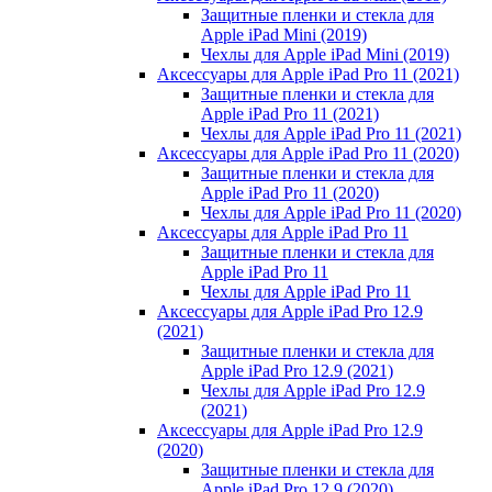
Защитные пленки и стекла для
Apple iPad Mini (2019)
Чехлы для Apple iPad Mini (2019)
Аксессуары для Apple iPad Pro 11 (2021)
Защитные пленки и стекла для
Apple iPad Pro 11 (2021)
Чехлы для Apple iPad Pro 11 (2021)
Аксессуары для Apple iPad Pro 11 (2020)
Защитные пленки и стекла для
Apple iPad Pro 11 (2020)
Чехлы для Apple iPad Pro 11 (2020)
Аксессуары для Apple iPad Pro 11
Защитные пленки и стекла для
Apple iPad Pro 11
Чехлы для Apple iPad Pro 11
Аксессуары для Apple iPad Pro 12.9
(2021)
Защитные пленки и стекла для
Apple iPad Pro 12.9 (2021)
Чехлы для Apple iPad Pro 12.9
(2021)
Аксессуары для Apple iPad Pro 12.9
(2020)
Защитные пленки и стекла для
Apple iPad Pro 12.9 (2020)