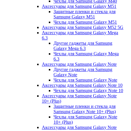
Чехлы для Samsung Galaxy M40
Аксессуары для Samsung Galaxy M51
Защитные пленки и стекла для
Samsung Galaxy M51
Чехлы для Samsung Galaxy M51
Аксессуары для Samsung Galaxy M52 5G
Аксессуары для Samsung Galaxy Mega
6.3
Другие гаджеты для Samsung
Galaxy Mega 6.3
Чехлы для Samsung Galaxy Mega
6.3
Аксессуары для Samsung Galaxy Note
Другие гаджеты для Samsung
Galaxy Note
Чехлы для Samsung Galaxy Note
Аксессуары для Samsung Galaxy Note 10
Чехлы для Samsung Galaxy Note 10
Аксессуары для Samsung Galaxy Note
10+ (Plus)
Защитные пленки и стекла для
Samsung Galaxy Note 10+ (Plus)
Чехлы для Samsung Galaxy Note
10+ (Plus)
Аксессуары для Samsung Galaxy Note