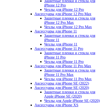
Защитные пленки и стекла для
iPhone 12 Pro
Чехлы для iPhone 12 Pro
Аксессуары для iPhone 12 Pro Max
Защитные пленки и стекла для
iPhone 12 Pro Max
Чехлы для iPhone 12 Pro Max
Аксессуары для iPhone 11
Защитные пленки и стекла для
iPhone 11
Чехлы для iPhone 11
Аксессуары для iPhone 11 Pro
Защитные пленки и стекла для
iPhone 11 Pro
Чехлы для iPhone 11 Pro
Аксессуары для iPhone 11 Pro Max
Защитные пленки и стекла для
iPhone 11 Pro Max
Чехлы для iPhone 11 Pro Max
Аксессуары для iPhone SE (2022)
Аксессуары для iPhone SE (2020)
Защитные пленки и стекла для
Apple iPhone SE (2020)
Чехлы для Apple iPhone SE (2020)
Аксессуары для iPhone ХS