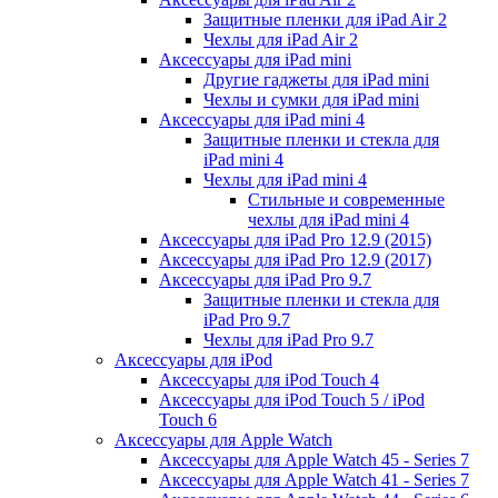
Защитные пленки для iPad Air 2
Чехлы для iPad Air 2
Аксессуары для iPad mini
Другие гаджеты для iPad mini
Чехлы и сумки для iPad mini
Аксессуары для iPad mini 4
Защитные пленки и стекла для
iPad mini 4
Чехлы для iPad mini 4
Стильные и современные
чехлы для iPad mini 4
Аксессуары для iPad Pro 12.9 (2015)
Аксессуары для iPad Pro 12.9 (2017)
Аксессуары для iPad Pro 9.7
Защитные пленки и стекла для
iPad Pro 9.7
Чехлы для iPad Pro 9.7
Аксессуары для iPod
Аксессуары для iPod Touch 4
Аксессуары для iPod Touch 5 / iPod
Touch 6
Аксессуары для Apple Watch
Аксессуары для Apple Watch 45 - Series 7
Аксессуары для Apple Watch 41 - Series 7