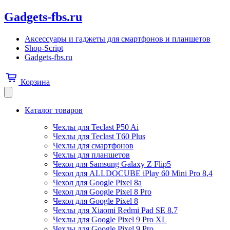
Gadgets-fbs.ru
Аксессуары и гаджеты для смартфонов и планшетов
Shop-Script
Gadgets-fbs.ru
Корзина
Каталог товаров
Чехлы для Teclast P50 Ai
Чехлы для Teclast T60 Plus
Чехлы для смартфонов
Чехлы для планшетов
Чехол для Samsung Galaxy Z Flip5
Чехол для ALLDOCUBE iPlay 60 Mini Pro 8,4
Чехол для Google Pixel 8a
Чехол для Google Pixel 8 Pro
Чехол для Google Pixel 8
Чехлы для Xiaomi Redmi Pad SE 8.7
Чехлы для Google Pixel 9 Pro XL
Чехлы для Google Pixel 9 Pro