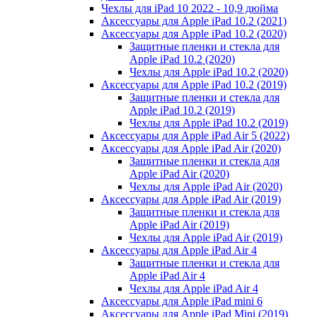
Чехлы для iPad 10 2022 - 10,9 дюйма
Аксессуары для Apple iPad 10.2 (2021)
Аксессуары для Apple iPad 10.2 (2020)
Защитные пленки и стекла для
Apple iPad 10.2 (2020)
Чехлы для Apple iPad 10.2 (2020)
Аксессуары для Apple iPad 10.2 (2019)
Защитные пленки и стекла для
Apple iPad 10.2 (2019)
Чехлы для Apple iPad 10.2 (2019)
Аксессуары для Apple iPad Air 5 (2022)
Аксессуары для Apple iPad Air (2020)
Защитные пленки и стекла для
Apple iPad Air (2020)
Чехлы для Apple iPad Air (2020)
Аксессуары для Apple iPad Air (2019)
Защитные пленки и стекла для
Apple iPad Air (2019)
Чехлы для Apple iPad Air (2019)
Аксессуары для Apple iPad Air 4
Защитные пленки и стекла для
Apple iPad Air 4
Чехлы для Apple iPad Air 4
Аксессуары для Apple iPad mini 6
Аксессуары для Apple iPad Mini (2019)