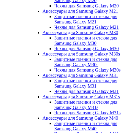
Samsung Galaxy M20
Чехлы для Samsung Galaxy M20
Аксессуары для Samsung Galaxy M21
Защитные пленки и стекла для
Samsung Galaxy M21
Чехлы для Samsung Galaxy M21
Аксессуары для Samsung Galaxy M30
Защитные пленки и стекла для
Samsung Galaxy M30
Чехлы для Samsung Galaxy M30
Аксессуары для Samsung Galaxy M30s
Защитные пленки и стекла для
Samsung Galaxy M30s
Чехлы для Samsung Galaxy M30s
Аксессуары для Samsung Galaxy M31
Защитные пленки и стекла для
Samsung Galaxy M31
Чехлы для Samsung Galaxy M31
Аксессуары для Samsung Galaxy M31s
Защитные пленки и стекла для
Samsung Galaxy M31s
Чехлы для Samsung Galaxy M31s
Аксессуары для Samsung Galaxy M40
Защитные пленки и стекла для
Samsung Galaxy M40