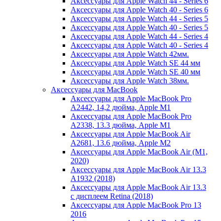
Аксессуары для Apple Watch 44 - Series 6
Аксессуары для Apple Watch 40 - Series 6
Аксессуары для Apple Watch 44 - Series 5
Аксессуары для Apple Watch 40 - Series 5
Аксессуары для Apple Watch 44 - Series 4
Аксессуары для Apple Watch 40 - Series 4
Аксессуары для Apple Watch 42мм.
Аксессуары для Apple Watch SE 44 мм
Аксессуары для Apple Watch SE 40 мм
Аксессуары для Apple Watch 38мм.
Аксессуары для MacBook
Аксессуары для Apple MacBook Pro
A2442, 14,2 дюйма, Apple M1
Аксессуары для Apple MacBook Pro
A2338, 13.3 дюйма, Apple M1
Аксессуары для Apple MacBook Air
A2681, 13.6 дюйма, Apple M2
Аксессуары для Apple MacBook Air (M1,
2020)
Аксессуары для Apple MacBook Air 13.3
A1932 (2018)
Аксессуары для Apple MacBook Air 13.3
с дисплеем Retina (2018)
Аксессуары для Apple MacBook Pro 13
2016