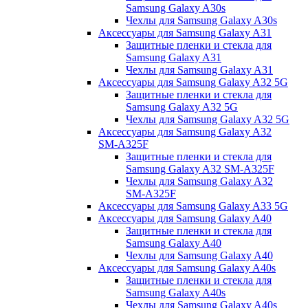
Samsung Galaxy A30s
Чехлы для Samsung Galaxy A30s
Аксессуары для Samsung Galaxy A31
Защитные пленки и стекла для
Samsung Galaxy A31
Чехлы для Samsung Galaxy A31
Аксессуары для Samsung Galaxy A32 5G
Защитные пленки и стекла для
Samsung Galaxy A32 5G
Чехлы для Samsung Galaxy A32 5G
Аксессуары для Samsung Galaxy A32
SM-A325F
Защитные пленки и стекла для
Samsung Galaxy A32 SM-A325F
Чехлы для Samsung Galaxy A32
SM-A325F
Аксессуары для Samsung Galaxy A33 5G
Аксессуары для Samsung Galaxy A40
Защитные пленки и стекла для
Samsung Galaxy A40
Чехлы для Samsung Galaxy A40
Аксессуары для Samsung Galaxy A40s
Защитные пленки и стекла для
Samsung Galaxy A40s
Чехлы для Samsung Galaxy A40s