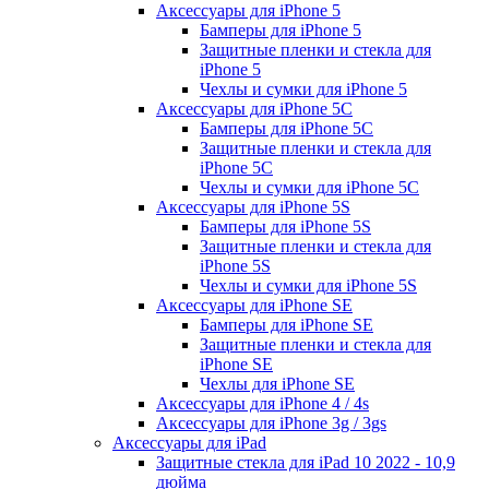
Аксессуары для iPhone 5
Бамперы для iPhone 5
Защитные пленки и стекла для
iPhone 5
Чехлы и сумки для iPhone 5
Аксессуары для iPhone 5C
Бамперы для iPhone 5C
Защитные пленки и стекла для
iPhone 5C
Чехлы и сумки для iPhone 5C
Аксессуары для iPhone 5S
Бамперы для iPhone 5S
Защитные пленки и стекла для
iPhone 5S
Чехлы и сумки для iPhone 5S
Аксессуары для iPhone SE
Бамперы для iPhone SE
Защитные пленки и стекла для
iPhone SE
Чехлы для iPhone SE
Аксессуары для iPhone 4 / 4s
Аксессуары для iPhone 3g / 3gs
Аксессуары для iPad
Защитные стекла для iPad 10 2022 - 10,9
дюйма