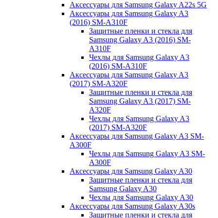
Аксессуары для Samsung Galaxy A22s 5G
Аксессуары для Samsung Galaxy A3
(2016) SM-A310F
Защитные пленки и стекла для
Samsung Galaxy A3 (2016) SM-
A310F
Чехлы для Samsung Galaxy A3
(2016) SM-A310F
Аксессуары для Samsung Galaxy A3
(2017) SM-A320F
Защитные пленки и стекла для
Samsung Galaxy A3 (2017) SM-
A320F
Чехлы для Samsung Galaxy A3
(2017) SM-A320F
Аксессуары для Samsung Galaxy A3 SM-
A300F
Чехлы для Samsung Galaxy A3 SM-
A300F
Аксессуары для Samsung Galaxy A30
Защитные пленки и стекла для
Samsung Galaxy A30
Чехлы для Samsung Galaxy A30
Аксессуары для Samsung Galaxy A30s
Защитные пленки и стекла для