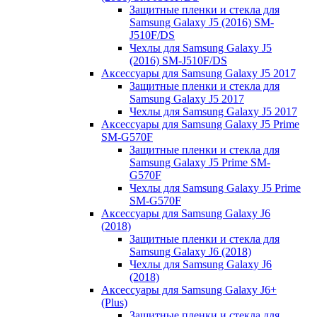
Защитные пленки и стекла для
Samsung Galaxy J5 (2016) SM-
J510F/DS
Чехлы для Samsung Galaxy J5
(2016) SM-J510F/DS
Аксессуары для Samsung Galaxy J5 2017
Защитные пленки и стекла для
Samsung Galaxy J5 2017
Чехлы для Samsung Galaxy J5 2017
Аксессуары для Samsung Galaxy J5 Prime
SM-G570F
Защитные пленки и стекла для
Samsung Galaxy J5 Prime SM-
G570F
Чехлы для Samsung Galaxy J5 Prime
SM-G570F
Аксессуары для Samsung Galaxy J6
(2018)
Защитные пленки и стекла для
Samsung Galaxy J6 (2018)
Чехлы для Samsung Galaxy J6
(2018)
Аксессуары для Samsung Galaxy J6+
(Plus)
Защитные пленки и стекла для