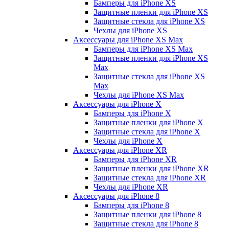
Бамперы для iPhone ХS
Защитные пленки для iPhone ХS
Защитные стекла для iPhone ХS
Чехлы для iPhone ХS
Аксессуары для iPhone ХS Max
Бамперы для iPhone XS Max
Защитные пленки для iPhone XS
Max
Защитные стекла для iPhone XS
Max
Чехлы для iPhone XS Max
Аксессуары для iPhone X
Бамперы для iPhone X
Защитные пленки для iPhone X
Защитные стекла для iPhone X
Чехлы для iPhone X
Аксессуары для iPhone XR
Бамперы для iPhone XR
Защитные пленки для iPhone XR
Защитные стекла для iPhone XR
Чехлы для iPhone XR
Аксессуары для iPhone 8
Бамперы для iPhone 8
Защитные пленки для iPhone 8
Защитные стекла для iPhone 8