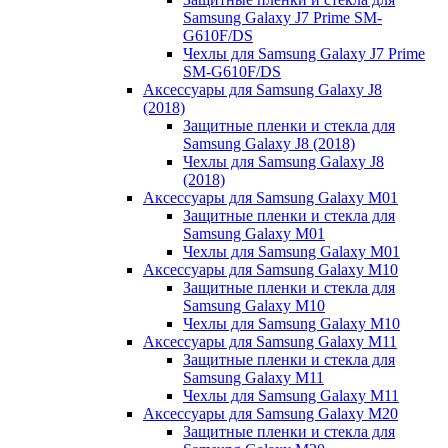
Samsung Galaxy J7 Prime SM-
G610F/DS
Чехлы для Samsung Galaxy J7 Prime
SM-G610F/DS
Аксессуары для Samsung Galaxy J8
(2018)
Защитные пленки и стекла для
Samsung Galaxy J8 (2018)
Чехлы для Samsung Galaxy J8
(2018)
Аксессуары для Samsung Galaxy M01
Защитные пленки и стекла для
Samsung Galaxy M01
Чехлы для Samsung Galaxy M01
Аксессуары для Samsung Galaxy M10
Защитные пленки и стекла для
Samsung Galaxy M10
Чехлы для Samsung Galaxy M10
Аксессуары для Samsung Galaxy M11
Защитные пленки и стекла для
Samsung Galaxy M11
Чехлы для Samsung Galaxy M11
Аксессуары для Samsung Galaxy M20
Защитные пленки и стекла для