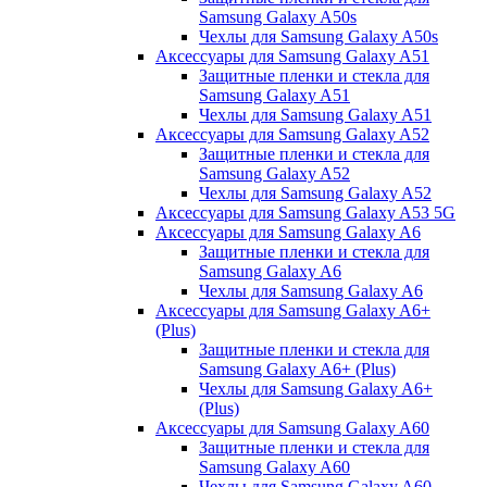
Samsung Galaxy A50s
Чехлы для Samsung Galaxy A50s
Аксессуары для Samsung Galaxy A51
Защитные пленки и стекла для
Samsung Galaxy A51
Чехлы для Samsung Galaxy A51
Аксессуары для Samsung Galaxy A52
Защитные пленки и стекла для
Samsung Galaxy A52
Чехлы для Samsung Galaxy A52
Аксессуары для Samsung Galaxy A53 5G
Аксессуары для Samsung Galaxy A6
Защитные пленки и стекла для
Samsung Galaxy A6
Чехлы для Samsung Galaxy A6
Аксессуары для Samsung Galaxy A6+
(Plus)
Защитные пленки и стекла для
Samsung Galaxy A6+ (Plus)
Чехлы для Samsung Galaxy A6+
(Plus)
Аксессуары для Samsung Galaxy A60
Защитные пленки и стекла для
Samsung Galaxy A60
Чехлы для Samsung Galaxy A60