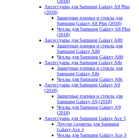
(2018)
Аксессуары для Samsung Galaxy A8 Plus
(2018)
Защитные пленки и стекла для
Samsung Galaxy A8 Plus (2018)
Чехлы для Samsung Galaxy A8 Plus
(2018)
Аксессуары для Samsung Galaxy A80
Защитные пленки и стекла для
Samsung Galaxy A80
Чехлы для Samsung Galaxy A80
Аксессуары для Samsung Galaxy A8s
Защитные пленки и стекла для
Samsung Galaxy A8s
Чехлы для Samsung Galaxy A8s
Аксессуары для Samsung Galaxy A9
(2018)
Защитные пленки и стекла для
Samsung Galaxy A9 (2018)
Чехлы для Samsung Galaxy A9
(2018)
Аксессуары для Samsung Galaxy Ace 3
Другие гаджеты для Samsung
Galaxy Ace 3
Чехлы для Samsung Galaxy Ace 3