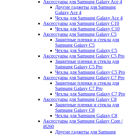
Аксессуары для Samsung Galaxy Ace 4
Другие гаджеты для Samsung
Galaxy Ace 4
Чехлы для Samsung Galaxy Ace 4
Аксессуары для Samsung Galaxy C10
Чехлы для Samsung Galaxy C10
Аксессуары для Samsung Galaxy C5
Защитные пленки и стекла для
Samsung Galaxy C5
Чехлы для Samsung Galaxy C5
Аксессуары для Samsung Galaxy C5 Pro
Защитные пленки и стекла для
Samsung Galaxy C5 Pro
Чехлы для Samsung Galaxy C5 Pro
Аксессуары для Samsung Galaxy C7 Pro
Защитные пленки и стекла для
Samsung Galaxy C7 Pro
Чехлы для Samsung Galaxy C7 Pro
Аксессуары для Samsung Galaxy C8
Защитные пленки и стекла для
Samsung Galaxy C8
Чехлы для Samsung Galaxy C8
Аксессуары для Samsung Galaxy Core /
i8260
Другие гаджеты для Samsung