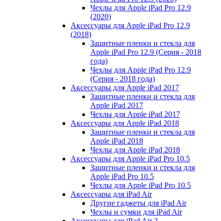
Чехлы для Apple iPad Pro 12.9
(2020)
Аксессуары для Apple iPad Pro 12.9
(2018)
Защитные пленки и стекла для
Apple iPad Pro 12.9 (Серия - 2018
года)
Чехлы для Apple iPad Pro 12.9
(Серия - 2018 года)
Аксессуары для Apple iPad 2017
Защитные пленки и стекла для
Apple iPad 2017
Чехлы для Apple iPad 2017
Аксессуары для Apple iPad 2018
Защитные пленки и стекла для
Apple iPad 2018
Чехлы для Apple iPad 2018
Аксессуары для Apple iPad Pro 10.5
Защитные пленки и стекла для
Apple iPad Pro 10.5
Чехлы для Apple iPad Pro 10.5
Аксессуары для iPad Air
Другие гаджеты для iPad Air
Чехлы и сумки для iPad Air
Аксессуары для iPad Air 2