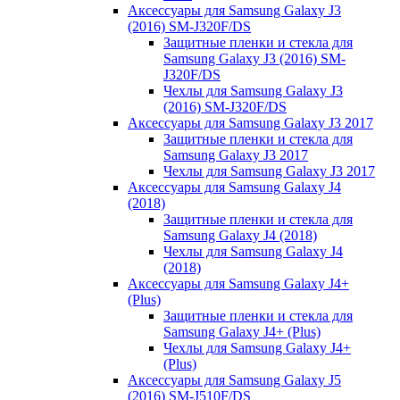
Аксессуары для Samsung Galaxy J3
(2016) SM-J320F/DS
Защитные пленки и стекла для
Samsung Galaxy J3 (2016) SM-
J320F/DS
Чехлы для Samsung Galaxy J3
(2016) SM-J320F/DS
Аксессуары для Samsung Galaxy J3 2017
Защитные пленки и стекла для
Samsung Galaxy J3 2017
Чехлы для Samsung Galaxy J3 2017
Аксессуары для Samsung Galaxy J4
(2018)
Защитные пленки и стекла для
Samsung Galaxy J4 (2018)
Чехлы для Samsung Galaxy J4
(2018)
Аксессуары для Samsung Galaxy J4+
(Plus)
Защитные пленки и стекла для
Samsung Galaxy J4+ (Plus)
Чехлы для Samsung Galaxy J4+
(Plus)
Аксессуары для Samsung Galaxy J5
(2016) SM-J510F/DS