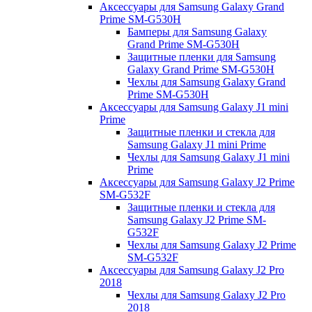
Аксессуары для Samsung Galaxy Grand
Prime SM-G530H
Бамперы для Samsung Galaxy
Grand Prime SM-G530H
Защитные пленки для Samsung
Galaxy Grand Prime SM-G530H
Чехлы для Samsung Galaxy Grand
Prime SM-G530H
Аксессуары для Samsung Galaxy J1 mini
Prime
Защитные пленки и стекла для
Samsung Galaxy J1 mini Prime
Чехлы для Samsung Galaxy J1 mini
Prime
Аксессуары для Samsung Galaxy J2 Prime
SM-G532F
Защитные пленки и стекла для
Samsung Galaxy J2 Prime SM-
G532F
Чехлы для Samsung Galaxy J2 Prime
SM-G532F
Аксессуары для Samsung Galaxy J2 Pro
2018
Чехлы для Samsung Galaxy J2 Pro
2018