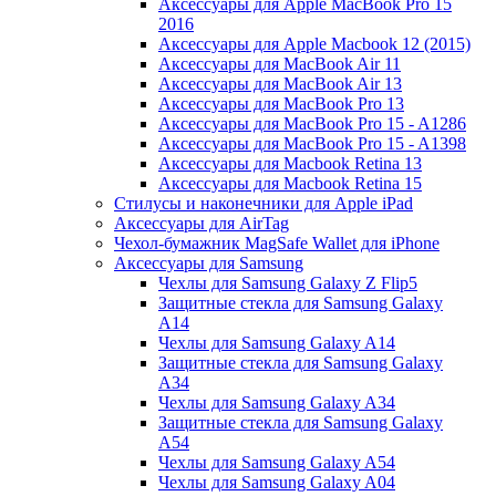
Аксессуары для Apple MacBook Pro 15
2016
Аксессуары для Apple Macbook 12 (2015)
Аксессуары для MacBook Air 11
Аксессуары для MacBook Air 13
Аксессуары для MacBook Pro 13
Аксессуары для MacBook Pro 15 - A1286
Аксессуары для MacBook Pro 15 - A1398
Аксессуары для Macbook Retina 13
Аксессуары для Macbook Retina 15
Стилусы и наконечники для Apple iPad
Аксессуары для AirTag
Чехол-бумажник MagSafe Wallet для iPhone
Аксессуары для Samsung
Чехлы для Samsung Galaxy Z Flip5
Защитные стекла для Samsung Galaxy
A14
Чехлы для Samsung Galaxy A14
Защитные стекла для Samsung Galaxy
A34
Чехлы для Samsung Galaxy A34
Защитные стекла для Samsung Galaxy
A54
Чехлы для Samsung Galaxy A54
Чехлы для Samsung Galaxy A04