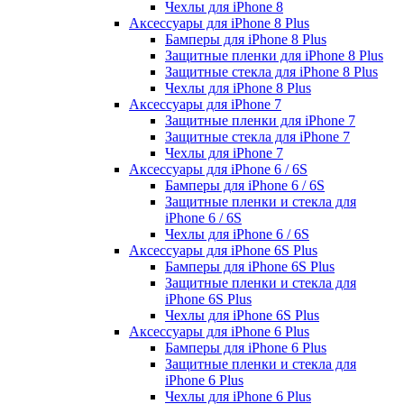
Чехлы для iPhone 8
Аксессуары для iPhone 8 Plus
Бамперы для iPhone 8 Plus
Защитные пленки для iPhone 8 Plus
Защитные стекла для iPhone 8 Plus
Чехлы для iPhone 8 Plus
Аксессуары для iPhone 7
Защитные пленки для iPhone 7
Защитные стекла для iPhone 7
Чехлы для iPhone 7
Аксессуары для iPhone 6 / 6S
Бамперы для iPhone 6 / 6S
Защитные пленки и стекла для
iPhone 6 / 6S
Чехлы для iPhone 6 / 6S
Аксессуары для iPhone 6S Plus
Бамперы для iPhone 6S Plus
Защитные пленки и стекла для
iPhone 6S Plus
Чехлы для iPhone 6S Plus
Аксессуары для iPhone 6 Plus
Бамперы для iPhone 6 Plus
Защитные пленки и стекла для
iPhone 6 Plus
Чехлы для iPhone 6 Plus