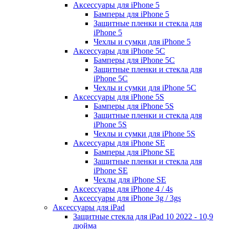
Аксессуары для iPhone 5
Бамперы для iPhone 5
Защитные пленки и стекла для
iPhone 5
Чехлы и сумки для iPhone 5
Аксессуары для iPhone 5C
Бамперы для iPhone 5C
Защитные пленки и стекла для
iPhone 5C
Чехлы и сумки для iPhone 5C
Аксессуары для iPhone 5S
Бамперы для iPhone 5S
Защитные пленки и стекла для
iPhone 5S
Чехлы и сумки для iPhone 5S
Аксессуары для iPhone SE
Бамперы для iPhone SE
Защитные пленки и стекла для
iPhone SE
Чехлы для iPhone SE
Аксессуары для iPhone 4 / 4s
Аксессуары для iPhone 3g / 3gs
Аксессуары для iPad
Защитные стекла для iPad 10 2022 - 10,9
дюйма