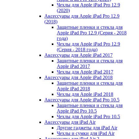
Чехлы для Apple iPad Pro 12.9
(2020)
Аксессуары для Apple iPad Pro 12.9
(2018)
Защитные пленки и стекла для
Apple iPad Pro 12.9 (Серия - 2018
года)
Чехлы для Apple iPad Pro 12.9
(Серия - 2018 года)
Аксессуары для Apple iPad 2017
Защитные пленки и стекла для
Apple iPad 2017
Чехлы для Apple iPad 2017
Аксессуары для Apple iPad 2018
Защитные пленки и стекла для
Apple iPad 2018
Чехлы для Apple iPad 2018
Аксессуары для Apple iPad Pro 10.5
Защитные пленки и стекла для
Apple iPad Pro 10.5
Чехлы для Apple iPad Pro 10.5
Аксессуары для iPad Air
Другие гаджеты для iPad Air
Чехлы и сумки для iPad Air
Аксессуары для iPad Air 2