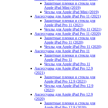
Защитные пленки и стекла для
Apple iPad Mini (2019)
Чехлы для Apple iPad Mini (2019)
Аксессуары для Apple iPad Pro 11 (2021)
Защитные пленки и стекла для
Apple iPad Pro 11 (2021)
Чехлы для Apple iPad Pro 11 (2021)
Аксессуары для Apple iPad Pro 11 (2020)
Защитные пленки и стекла для
Apple iPad Pro 11 (2020)
Чехлы для Apple iPad Pro 11 (2020)
Аксессуары для Apple iPad Pro 11
Защитные пленки и стекла для
Apple iPad Pro 11
Чехлы для Apple iPad Pro 11
Аксессуары для Apple iPad Pro 12.9
(2021)
Защитные пленки и стекла для
Apple iPad Pro 12.9 (2021)
Чехлы для Apple iPad Pro 12.9
(2021)
Аксессуары для Apple iPad Pro 12.9
(2020)
Защитные пленки и стекла для
Apple iPad Pro 12.9 (2020)