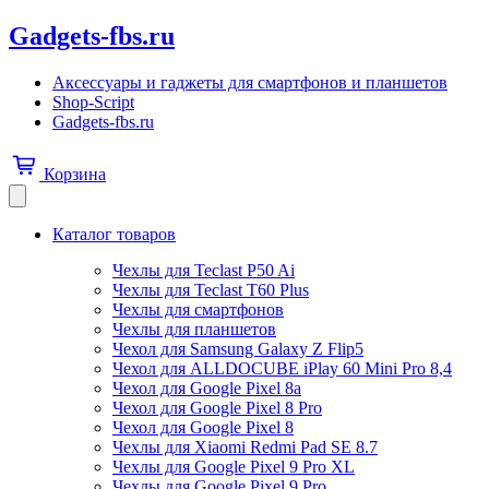
Gadgets-fbs.ru
Аксессуары и гаджеты для смартфонов и планшетов
Shop-Script
Gadgets-fbs.ru
Корзина
Каталог товаров
Чехлы для Teclast P50 Ai
Чехлы для Teclast T60 Plus
Чехлы для смартфонов
Чехлы для планшетов
Чехол для Samsung Galaxy Z Flip5
Чехол для ALLDOCUBE iPlay 60 Mini Pro 8,4
Чехол для Google Pixel 8a
Чехол для Google Pixel 8 Pro
Чехол для Google Pixel 8
Чехлы для Xiaomi Redmi Pad SE 8.7
Чехлы для Google Pixel 9 Pro XL
Чехлы для Google Pixel 9 Pro