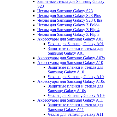
Защитные стекла для Samsung Galaxy
S23
Чехлы для Samsung Galaxy S23
Чехлы для Samsung Galaxy S23 Plus
Чехлы для Samsung Galaxy S23 Ultra
Чехлы для Samsung Galaxy Z Fold4
Чехлы для Samsung Galaxy Z Flip 4
Чехлы для Samsung Galaxy Z Flip 3
Аксессуары для Samsung Galaxy A01
Чехлы для Samsung Galaxy A01
Защитные пленки и стекла для
Samsung Galaxy A01
Аксессуары для Samsung Galaxy A03s
Аксессуары для Samsung Galaxy A10
Защитные пленки и стекла для
Samsung Galaxy A10
Чехлы для Samsung Galaxy A10
Аксессуары для Samsung Galaxy A10s
Защитные пленки и стекла для
Samsung Galaxy A10s
Чехлы для Samsung Galaxy A10s
Аксессуары для Samsung Galaxy A11
Защитные пленки и стекла для
Samsung Galaxy A11
Чехлы для Samsung Galaxy A11