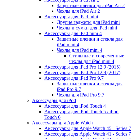
Защитные пленки для iPad Air 2
Чехлы для iPad Air 2
Аксессуары для iPad mini
Другие гаджеты для iPad mini
Чехлы и сумки для iPad mini
Аксессуары для iPad mini 4
Защитные пленки и стекла для
iPad mini 4
Чехлы для iPad mini 4
Стильные и современные
чехлы для iPad mini 4
Аксессуары для iPad Pro 12.9 (2015)
Аксессуары для iPad Pro 12.9 (2017)
Аксессуары для iPad Pro 9.7
Защитные пленки и стекла для
iPad Pro 9.7
Чехлы для iPad Pro 9.7
Аксессуары для iPod
Аксессуары для iPod Touch 4
Аксессуары для iPod Touch 5 / iPod
Touch 6
Аксессуары для Apple Watch
Аксессуары для Apple Watch 45 - Series 7
Аксессуары для Apple Watch 41 - Series 7