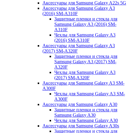
Аксессуары для Samsung Galaxy A22s 5G
Аксессуары для Samsung Galaxy A3
(2016) SM-A310F
Защитные пленки и стекла для
Samsung Galaxy A3 (2016) SM-
A310F
Чехлы для Samsung Galaxy A3
(2016) SM-A310F
Аксессуары для Samsung Galaxy A3
(2017) SM-A320F
Защитные пленки и стекла для
Samsung Galaxy A3 (2017) SM-
A320F
Чехлы для Samsung Galaxy A3
(2017) SM-A320F
Аксессуары для Samsung Galaxy A3 SM-
A300F
Чехлы для Samsung Galaxy A3 SM-
A300F
Аксессуары для Samsung Galaxy A30
Защитные пленки и стекла для
Samsung Galaxy A30
Чехлы для Samsung Galaxy A30
Аксессуары для Samsung Galaxy A30s
Защитные пленки и стекла для