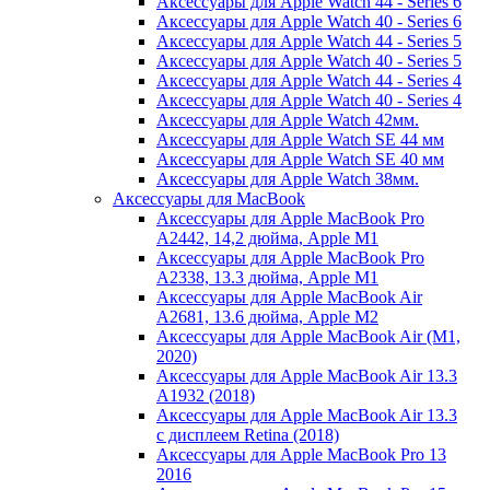
Аксессуары для Apple Watch 44 - Series 6
Аксессуары для Apple Watch 40 - Series 6
Аксессуары для Apple Watch 44 - Series 5
Аксессуары для Apple Watch 40 - Series 5
Аксессуары для Apple Watch 44 - Series 4
Аксессуары для Apple Watch 40 - Series 4
Аксессуары для Apple Watch 42мм.
Аксессуары для Apple Watch SE 44 мм
Аксессуары для Apple Watch SE 40 мм
Аксессуары для Apple Watch 38мм.
Аксессуары для MacBook
Аксессуары для Apple MacBook Pro
A2442, 14,2 дюйма, Apple M1
Аксессуары для Apple MacBook Pro
A2338, 13.3 дюйма, Apple M1
Аксессуары для Apple MacBook Air
A2681, 13.6 дюйма, Apple M2
Аксессуары для Apple MacBook Air (M1,
2020)
Аксессуары для Apple MacBook Air 13.3
A1932 (2018)
Аксессуары для Apple MacBook Air 13.3
с дисплеем Retina (2018)
Аксессуары для Apple MacBook Pro 13
2016