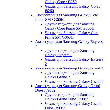
Galaxy Core / i8260
Чехлы для Samsung Galaxy Core /
i8260
Аксессуары для Samsung Galaxy Core
Prime SM-G360H
Другие гаджеты для Samsung
Galaxy Core Prime SM-G360H
Чехлы для Samsung Galaxy Core
Prime SM-G360H
Аксессуары для Samsung Galaxy Express
2
Другие гаджеты для Samsung
Galaxy Express 2
Чехлы для Samsung Galaxy Express
2
Аксессуары для Samsung Galaxy Grand 2
Другие гаджеты для Samsung
Galaxy Grand 2
Чехлы для Samsung Galaxy Grand 2
Аксессуары для Samsung Galaxy Grand
Duos / i9082
Другие гаджеты для Samsung
Galaxy Grand Duos / i9082
Чехлы для Samsung Galaxy Grand
Duos / i9082