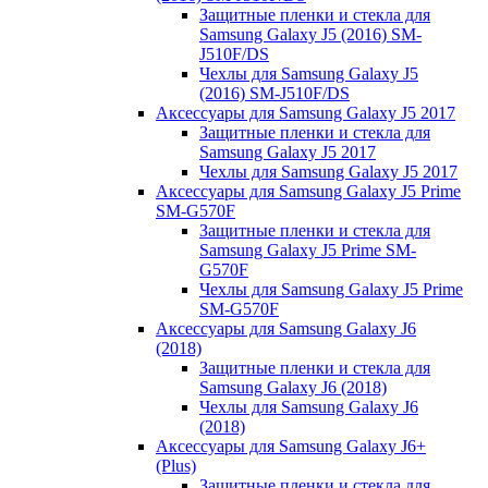
Защитные пленки и стекла для
Samsung Galaxy J5 (2016) SM-
J510F/DS
Чехлы для Samsung Galaxy J5
(2016) SM-J510F/DS
Аксессуары для Samsung Galaxy J5 2017
Защитные пленки и стекла для
Samsung Galaxy J5 2017
Чехлы для Samsung Galaxy J5 2017
Аксессуары для Samsung Galaxy J5 Prime
SM-G570F
Защитные пленки и стекла для
Samsung Galaxy J5 Prime SM-
G570F
Чехлы для Samsung Galaxy J5 Prime
SM-G570F
Аксессуары для Samsung Galaxy J6
(2018)
Защитные пленки и стекла для
Samsung Galaxy J6 (2018)
Чехлы для Samsung Galaxy J6
(2018)
Аксессуары для Samsung Galaxy J6+
(Plus)
Защитные пленки и стекла для