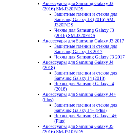
Аксессуары для Samsung Galaxy J3
(2016) SM-J320F/DS
Защитные пленки и стекла для
Samsung Galaxy J3 (2016) SM-
J320F/DS
Чехлы для Samsung Galaxy J3
(2016) SM-J320F/DS
Аксессуары для Samsung Galaxy J3 2017
Защитные пленки и стекла для
Samsung Galaxy J3 2017
Чехлы для Samsung Galaxy J3 2017
Аксессуары для Samsung Galaxy J4
(2018)
Защитные пленки и стекла для
Samsung Galaxy J4 (2018)
Чехлы для Samsung Galaxy J4
(2018)
Аксессуары для Samsung Galaxy J4+
(Plus)
Защитные пленки и стекла для
Samsung Galaxy J4+ (Plus)
Чехлы для Samsung Galaxy J4+
(Plus)
Аксессуары для Samsung Galaxy J5
(2016) SM-J510F/DS