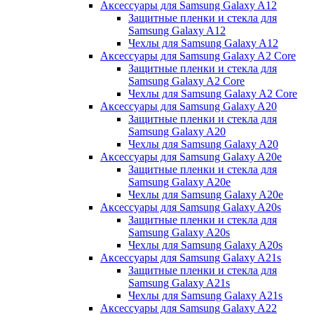
Аксессуары для Samsung Galaxy A12
Защитные пленки и стекла для
Samsung Galaxy A12
Чехлы для Samsung Galaxy A12
Аксессуары для Samsung Galaxy A2 Core
Защитные пленки и стекла для
Samsung Galaxy A2 Core
Чехлы для Samsung Galaxy A2 Core
Аксессуары для Samsung Galaxy A20
Защитные пленки и стекла для
Samsung Galaxy A20
Чехлы для Samsung Galaxy A20
Аксессуары для Samsung Galaxy A20e
Защитные пленки и стекла для
Samsung Galaxy A20e
Чехлы для Samsung Galaxy A20e
Аксессуары для Samsung Galaxy A20s
Защитные пленки и стекла для
Samsung Galaxy A20s
Чехлы для Samsung Galaxy A20s
Аксессуары для Samsung Galaxy A21s
Защитные пленки и стекла для
Samsung Galaxy A21s
Чехлы для Samsung Galaxy A21s
Аксессуары для Samsung Galaxy A22