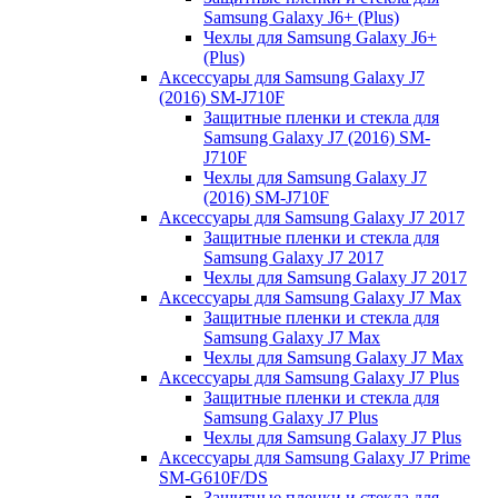
Samsung Galaxy J6+ (Plus)
Чехлы для Samsung Galaxy J6+
(Plus)
Аксессуары для Samsung Galaxy J7
(2016) SM-J710F
Защитные пленки и стекла для
Samsung Galaxy J7 (2016) SM-
J710F
Чехлы для Samsung Galaxy J7
(2016) SM-J710F
Аксессуары для Samsung Galaxy J7 2017
Защитные пленки и стекла для
Samsung Galaxy J7 2017
Чехлы для Samsung Galaxy J7 2017
Аксессуары для Samsung Galaxy J7 Max
Защитные пленки и стекла для
Samsung Galaxy J7 Max
Чехлы для Samsung Galaxy J7 Max
Аксессуары для Samsung Galaxy J7 Plus
Защитные пленки и стекла для
Samsung Galaxy J7 Plus
Чехлы для Samsung Galaxy J7 Plus
Аксессуары для Samsung Galaxy J7 Prime
SM-G610F/DS
Защитные пленки и стекла для