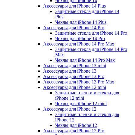
Чехлы для iPhone 14
Аксессуары для iPhone 14 Plus
Защитные стекла для iPhone 14
Plus
Чехлы для iPhone 14 Plus
Аксессуары для iPhone 14 Pro
Защитные стекла для iPhone 14 Pro
Чехлы для iPhone 14 Pro
Аксессуары для iPhone 14 Pro Max
Защитные стекла для iPhone 14 Pro
Max
Чехлы для iPhone 14 Pro Max
Аксессуары для iPhone 13 mini
Аксессуары для iPhone 13
Аксессуары для iPhone 13 Pro
Аксессуары для iPhone 13 Pro Max
Аксессуары для iPhone 12 mini
Защитные пленки и стекла для
iPhone 12 mini
Чехлы для iPhone 12 mini
Аксессуары для iPhone 12
Защитные пленки и стекла для
iPhone 12
Чехлы для iPhone 12
Аксессуары для iPhone 12 Pro