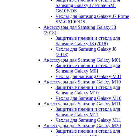
Samsung Galaxy J7 Prime SM-
G610F/DS
Чехлы для Samsung Galaxy J7 Prime
SM-G610F/DS
Аксессуары для Samsung Galaxy J8
(2018)
Защитные пленки и стекла для
Samsung Galaxy J8 (2018)
Чехлы для Samsung Galaxy J8
(2018)
Аксессуары для Samsung Galaxy M01
Защитные пленки и стекла для
Samsung Galaxy M01
Чехлы для Samsung Galaxy M01
Аксессуары для Samsung Galaxy M10
Защитные пленки и стекла для
Samsung Galaxy M10
Чехлы для Samsung Galaxy M10
Аксессуары для Samsung Galaxy M11
Защитные пленки и стекла для
Samsung Galaxy M11
Чехлы для Samsung Galaxy M11
Аксессуары для Samsung Galaxy M20
Защитные пленки и стекла для