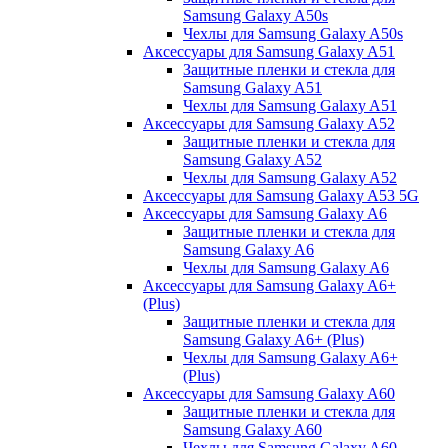
Samsung Galaxy A50s
Чехлы для Samsung Galaxy A50s
Аксессуары для Samsung Galaxy A51
Защитные пленки и стекла для
Samsung Galaxy A51
Чехлы для Samsung Galaxy A51
Аксессуары для Samsung Galaxy A52
Защитные пленки и стекла для
Samsung Galaxy A52
Чехлы для Samsung Galaxy A52
Аксессуары для Samsung Galaxy A53 5G
Аксессуары для Samsung Galaxy A6
Защитные пленки и стекла для
Samsung Galaxy A6
Чехлы для Samsung Galaxy A6
Аксессуары для Samsung Galaxy A6+
(Plus)
Защитные пленки и стекла для
Samsung Galaxy A6+ (Plus)
Чехлы для Samsung Galaxy A6+
(Plus)
Аксессуары для Samsung Galaxy A60
Защитные пленки и стекла для
Samsung Galaxy A60
Чехлы для Samsung Galaxy A60