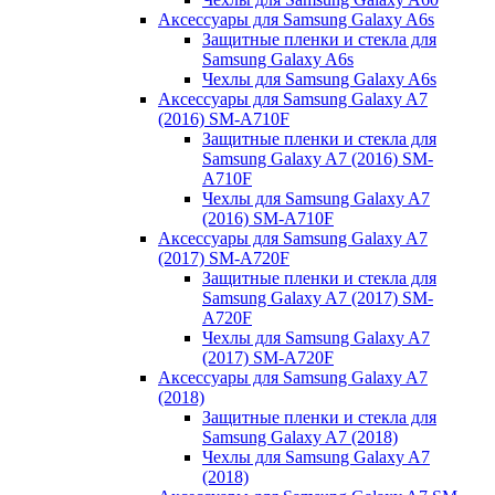
Аксессуары для Samsung Galaxy A6s
Защитные пленки и стекла для
Samsung Galaxy A6s
Чехлы для Samsung Galaxy A6s
Аксессуары для Samsung Galaxy A7
(2016) SM-A710F
Защитные пленки и стекла для
Samsung Galaxy A7 (2016) SM-
A710F
Чехлы для Samsung Galaxy A7
(2016) SM-A710F
Аксессуары для Samsung Galaxy A7
(2017) SM-A720F
Защитные пленки и стекла для
Samsung Galaxy A7 (2017) SM-
A720F
Чехлы для Samsung Galaxy A7
(2017) SM-A720F
Аксессуары для Samsung Galaxy A7
(2018)
Защитные пленки и стекла для
Samsung Galaxy A7 (2018)
Чехлы для Samsung Galaxy A7
(2018)