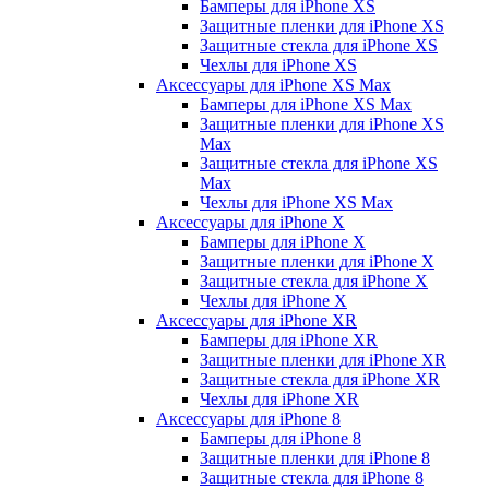
Бамперы для iPhone ХS
Защитные пленки для iPhone ХS
Защитные стекла для iPhone ХS
Чехлы для iPhone ХS
Аксессуары для iPhone ХS Max
Бамперы для iPhone XS Max
Защитные пленки для iPhone XS
Max
Защитные стекла для iPhone XS
Max
Чехлы для iPhone XS Max
Аксессуары для iPhone X
Бамперы для iPhone X
Защитные пленки для iPhone X
Защитные стекла для iPhone X
Чехлы для iPhone X
Аксессуары для iPhone XR
Бамперы для iPhone XR
Защитные пленки для iPhone XR
Защитные стекла для iPhone XR
Чехлы для iPhone XR
Аксессуары для iPhone 8
Бамперы для iPhone 8
Защитные пленки для iPhone 8
Защитные стекла для iPhone 8