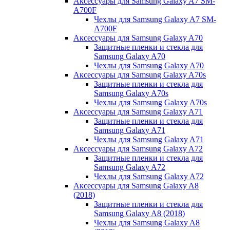
Аксессуары для Samsung Galaxy A7 SM-
A700F
Чехлы для Samsung Galaxy A7 SM-
A700F
Аксессуары для Samsung Galaxy A70
Защитные пленки и стекла для
Samsung Galaxy A70
Чехлы для Samsung Galaxy A70
Аксессуары для Samsung Galaxy A70s
Защитные пленки и стекла для
Samsung Galaxy A70s
Чехлы для Samsung Galaxy A70s
Аксессуары для Samsung Galaxy A71
Защитные пленки и стекла для
Samsung Galaxy A71
Чехлы для Samsung Galaxy A71
Аксессуары для Samsung Galaxy A72
Защитные пленки и стекла для
Samsung Galaxy A72
Чехлы для Samsung Galaxy A72
Аксессуары для Samsung Galaxy A8
(2018)
Защитные пленки и стекла для
Samsung Galaxy A8 (2018)
Чехлы для Samsung Galaxy A8