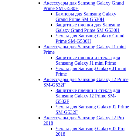
Аксессуары для Samsung Galaxy Grand
Prime SM-G530H
Бамперы для Samsung Galaxy
Grand Prime SM-G530H
Защитные пленки для Samsung
Galaxy Grand Prime SM-G530H
Чехлы для Samsung Galaxy Grand
Prime SM-G530H
Аксессуары для Samsung Galaxy J1 mini
Prime
Защитные пленки и стекла для
Samsung Galaxy J1 mini Prime
Чехлы для Samsung Galaxy J1 mini
Prime
Аксессуары для Samsung Galaxy J2 Prime
SM-G532F
Защитные пленки и стекла для
Samsung Galaxy J2 Prime SM-
G532F
Чехлы для Samsung Galaxy J2 Prime
SM-G532F
Аксессуары для Samsung Galaxy J2 Pro
2018
Чехлы для Samsung Galaxy J2 Pro
2018