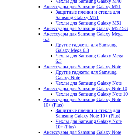
Чехлы для Samsung Galaxy M40
Аксессуары для Samsung Galaxy M51
Защитные пленки и стекла для
Samsung Galaxy M51
Чехлы для Samsung Galaxy M51
Аксессуары для Samsung Galaxy M52 5G
Аксессуары для Samsung Galaxy Mega
6.3
Другие гаджеты для Samsung
Galaxy Mega 6.3
Чехлы для Samsung Galaxy Mega
6.3
Аксессуары для Samsung Galaxy Note
Другие гаджеты для Samsung
Galaxy Note
Чехлы для Samsung Galaxy Note
Аксессуары для Samsung Galaxy Note 10
Чехлы для Samsung Galaxy Note 10
Аксессуары для Samsung Galaxy Note
10+ (Plus)
Защитные пленки и стекла для
Samsung Galaxy Note 10+ (Plus)
Чехлы для Samsung Galaxy Note
10+ (Plus)
Аксессуары для Samsung Galaxy Note