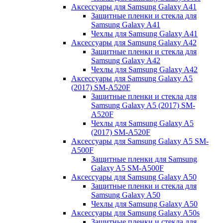
Аксессуары для Samsung Galaxy A41
Защитные пленки и стекла для
Samsung Galaxy A41
Чехлы для Samsung Galaxy A41
Аксессуары для Samsung Galaxy A42
Защитные пленки и стекла для
Samsung Galaxy A42
Чехлы для Samsung Galaxy A42
Аксессуары для Samsung Galaxy A5
(2017) SM-A520F
Защитные пленки и стекла для
Samsung Galaxy A5 (2017) SM-
A520F
Чехлы для Samsung Galaxy A5
(2017) SM-A520F
Аксессуары для Samsung Galaxy A5 SM-
A500F
Защитные пленки для Samsung
Galaxy A5 SM-A500F
Аксессуары для Samsung Galaxy A50
Защитные пленки и стекла для
Samsung Galaxy A50
Чехлы для Samsung Galaxy A50
Аксессуары для Samsung Galaxy A50s
Защитные пленки и стекла для