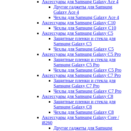
Аксессуары для Samsung Galaxy Ace 4
Другие гаджеты для Samsung
Galaxy Ace 4
Чехлы для Samsung Galaxy Ace 4
Аксессуары для Samsung Galaxy C10
Чехлы для Samsung Galaxy C10
Аксессуары для Samsung Galaxy C5
Защитные пленки и стекла для
Samsung Galaxy C5
Чехлы для Samsung Galaxy C5
Аксессуары для Samsung Galaxy C5 Pro
Защитные пленки и стекла для
Samsung Galaxy C5 Pro
Чехлы для Samsung Galaxy C5 Pro
Аксессуары для Samsung Galaxy C7 Pro
Защитные пленки и стекла для
Samsung Galaxy C7 Pro
Чехлы для Samsung Galaxy C7 Pro
Аксессуары для Samsung Galaxy C8
Защитные пленки и стекла для
Samsung Galaxy C8
Чехлы для Samsung Galaxy C8
Аксессуары для Samsung Galaxy Core /
i8260
Другие гаджеты для Samsung