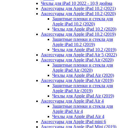
Чехлы для iPad 10 2022 - 10,9 дюйма
Аксессуары для Apple iPad 10.2 (2021)
Аксессуары для Apple iPad 10.2 (2020)
Защитные пленки и стекла для
Apple iPad 10.2 (2020)
Чехлы для Apple iPad 10.2 (2020)
Аксессуары для Apple iPad 10.2 (2019)
Защитные пленки и стекла для
Apple iPad 10.2 (2019)
Чехлы для Apple iPad 10.2 (2019)
Аксессуары для Apple iPad Air 5 (2022)
Аксессуары для Apple iPad Air (2020)
Защитные пленки и стекла для
Apple iPad Air (2020)
Чехлы для Apple iPad Air (2020)
Аксессуары для Apple iPad Air (2019)
Защитные пленки и стекла для
Apple iPad Air (2019)
Чехлы для Apple iPad Air (2019)
Аксессуары для Apple iPad Air 4
Защитные пленки и стекла для
Apple iPad Air 4
Чехлы для Apple iPad Air 4
Аксессуары для Apple iPad mini 6
Аксессуары для Apple iPad Mini (2019)