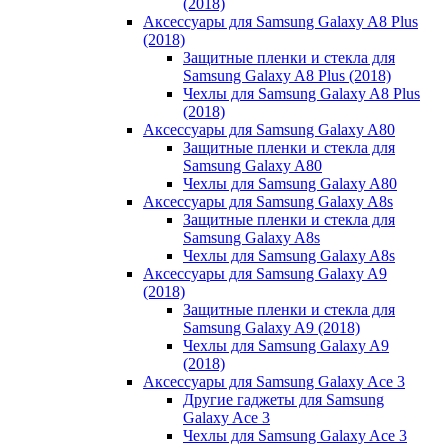
(2018)
Аксессуары для Samsung Galaxy A8 Plus
(2018)
Защитные пленки и стекла для
Samsung Galaxy A8 Plus (2018)
Чехлы для Samsung Galaxy A8 Plus
(2018)
Аксессуары для Samsung Galaxy A80
Защитные пленки и стекла для
Samsung Galaxy A80
Чехлы для Samsung Galaxy A80
Аксессуары для Samsung Galaxy A8s
Защитные пленки и стекла для
Samsung Galaxy A8s
Чехлы для Samsung Galaxy A8s
Аксессуары для Samsung Galaxy A9
(2018)
Защитные пленки и стекла для
Samsung Galaxy A9 (2018)
Чехлы для Samsung Galaxy A9
(2018)
Аксессуары для Samsung Galaxy Ace 3
Другие гаджеты для Samsung
Galaxy Ace 3
Чехлы для Samsung Galaxy Ace 3