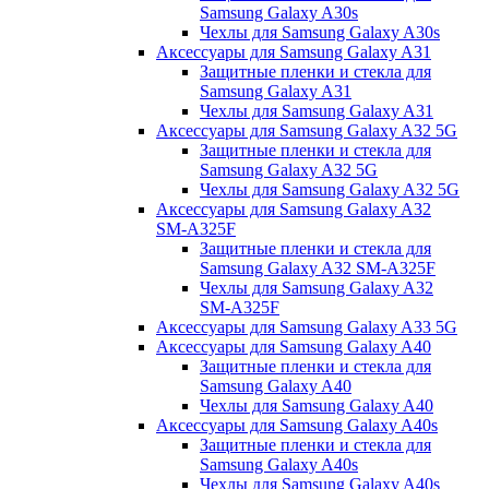
Samsung Galaxy A30s
Чехлы для Samsung Galaxy A30s
Аксессуары для Samsung Galaxy A31
Защитные пленки и стекла для
Samsung Galaxy A31
Чехлы для Samsung Galaxy A31
Аксессуары для Samsung Galaxy A32 5G
Защитные пленки и стекла для
Samsung Galaxy A32 5G
Чехлы для Samsung Galaxy A32 5G
Аксессуары для Samsung Galaxy A32
SM-A325F
Защитные пленки и стекла для
Samsung Galaxy A32 SM-A325F
Чехлы для Samsung Galaxy A32
SM-A325F
Аксессуары для Samsung Galaxy A33 5G
Аксессуары для Samsung Galaxy A40
Защитные пленки и стекла для
Samsung Galaxy A40
Чехлы для Samsung Galaxy A40
Аксессуары для Samsung Galaxy A40s
Защитные пленки и стекла для
Samsung Galaxy A40s
Чехлы для Samsung Galaxy A40s