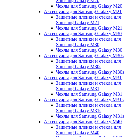
Samsung Galaxy M20
Чехлы для Samsung Galaxy M20
Аксессуары для Samsung Galaxy M21
Защитные пленки и стекла для
Samsung Galaxy M21
Чехлы для Samsung Galaxy M21
Аксессуары для Samsung Galaxy M30
Защитные пленки и стекла для
Samsung Galaxy M30
Чехлы для Samsung Galaxy M30
Аксессуары для Samsung Galaxy M30s
Защитные пленки и стекла для
Samsung Galaxy M30s
Чехлы для Samsung Galaxy M30s
Аксессуары для Samsung Galaxy M31
Защитные пленки и стекла для
Samsung Galaxy M31
Чехлы для Samsung Galaxy M31
Аксессуары для Samsung Galaxy M31s
Защитные пленки и стекла для
Samsung Galaxy M31s
Чехлы для Samsung Galaxy M31s
Аксессуары для Samsung Galaxy M40
Защитные пленки и стекла для
Samsung Galaxy M40