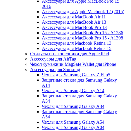
Аксессуары для Apple MacBook Pro 15
2016
Аксессуары для Apple Macbook 12 (2015)
Аксессуары для MacBook Air 11
Аксессуары для MacBook Air 13
Аксессуары для MacBook Pro 13
Аксессуары для MacBook Pro 15 - A1286
Аксессуары для MacBook Pro 15 - A1398
Аксессуары для Macbook Retina 13
Аксессуары для Macbook Retina 15
Стилусы и наконечники для Apple iPad
Аксессуары для AirTag
Чехол-бумажник MagSafe Wallet для iPhone
Аксессуары для Samsung
Чехлы для Samsung Galaxy Z Flip5
Защитные стекла для Samsung Galaxy
A14
Чехлы для Samsung Galaxy A14
Защитные стекла для Samsung Galaxy
A34
Чехлы для Samsung Galaxy A34
Защитные стекла для Samsung Galaxy
A54
Чехлы для Samsung Galaxy A54
Чехлы для Samsung Galaxy A04