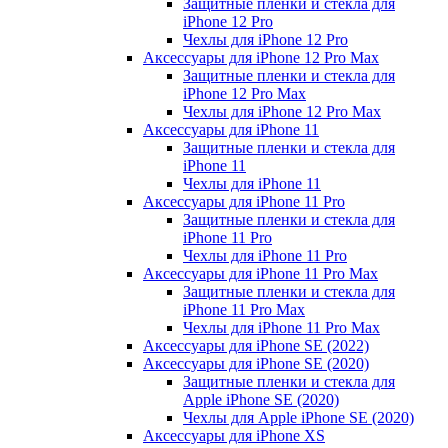
Защитные пленки и стекла для
iPhone 12 Pro
Чехлы для iPhone 12 Pro
Аксессуары для iPhone 12 Pro Max
Защитные пленки и стекла для
iPhone 12 Pro Max
Чехлы для iPhone 12 Pro Max
Аксессуары для iPhone 11
Защитные пленки и стекла для
iPhone 11
Чехлы для iPhone 11
Аксессуары для iPhone 11 Pro
Защитные пленки и стекла для
iPhone 11 Pro
Чехлы для iPhone 11 Pro
Аксессуары для iPhone 11 Pro Max
Защитные пленки и стекла для
iPhone 11 Pro Max
Чехлы для iPhone 11 Pro Max
Аксессуары для iPhone SE (2022)
Аксессуары для iPhone SE (2020)
Защитные пленки и стекла для
Apple iPhone SE (2020)
Чехлы для Apple iPhone SE (2020)
Аксессуары для iPhone ХS