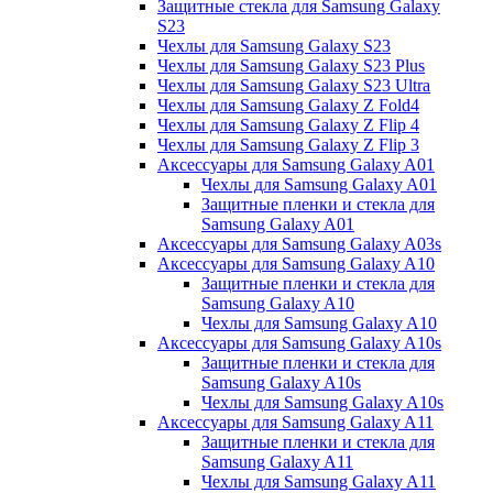
Защитные стекла для Samsung Galaxy
S23
Чехлы для Samsung Galaxy S23
Чехлы для Samsung Galaxy S23 Plus
Чехлы для Samsung Galaxy S23 Ultra
Чехлы для Samsung Galaxy Z Fold4
Чехлы для Samsung Galaxy Z Flip 4
Чехлы для Samsung Galaxy Z Flip 3
Аксессуары для Samsung Galaxy A01
Чехлы для Samsung Galaxy A01
Защитные пленки и стекла для
Samsung Galaxy A01
Аксессуары для Samsung Galaxy A03s
Аксессуары для Samsung Galaxy A10
Защитные пленки и стекла для
Samsung Galaxy A10
Чехлы для Samsung Galaxy A10
Аксессуары для Samsung Galaxy A10s
Защитные пленки и стекла для
Samsung Galaxy A10s
Чехлы для Samsung Galaxy A10s
Аксессуары для Samsung Galaxy A11
Защитные пленки и стекла для
Samsung Galaxy A11
Чехлы для Samsung Galaxy A11