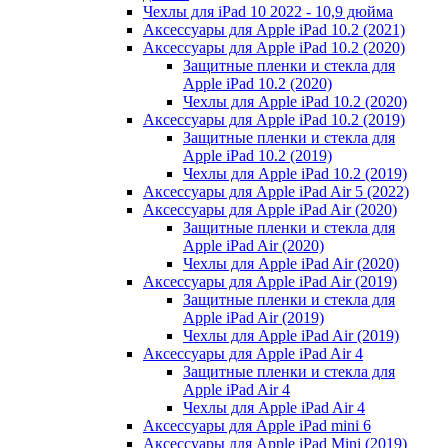
Чехлы для iPad 10 2022 - 10,9 дюйма
Аксессуары для Apple iPad 10.2 (2021)
Аксессуары для Apple iPad 10.2 (2020)
Защитные пленки и стекла для
Apple iPad 10.2 (2020)
Чехлы для Apple iPad 10.2 (2020)
Аксессуары для Apple iPad 10.2 (2019)
Защитные пленки и стекла для
Apple iPad 10.2 (2019)
Чехлы для Apple iPad 10.2 (2019)
Аксессуары для Apple iPad Air 5 (2022)
Аксессуары для Apple iPad Air (2020)
Защитные пленки и стекла для
Apple iPad Air (2020)
Чехлы для Apple iPad Air (2020)
Аксессуары для Apple iPad Air (2019)
Защитные пленки и стекла для
Apple iPad Air (2019)
Чехлы для Apple iPad Air (2019)
Аксессуары для Apple iPad Air 4
Защитные пленки и стекла для
Apple iPad Air 4
Чехлы для Apple iPad Air 4
Аксессуары для Apple iPad mini 6
Аксессуары для Apple iPad Mini (2019)