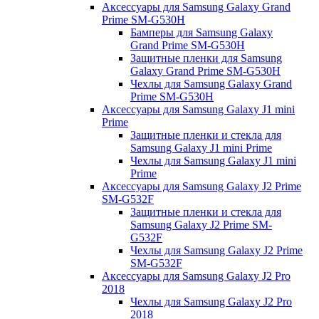
Аксессуары для Samsung Galaxy Grand
Prime SM-G530H
Бамперы для Samsung Galaxy
Grand Prime SM-G530H
Защитные пленки для Samsung
Galaxy Grand Prime SM-G530H
Чехлы для Samsung Galaxy Grand
Prime SM-G530H
Аксессуары для Samsung Galaxy J1 mini
Prime
Защитные пленки и стекла для
Samsung Galaxy J1 mini Prime
Чехлы для Samsung Galaxy J1 mini
Prime
Аксессуары для Samsung Galaxy J2 Prime
SM-G532F
Защитные пленки и стекла для
Samsung Galaxy J2 Prime SM-
G532F
Чехлы для Samsung Galaxy J2 Prime
SM-G532F
Аксессуары для Samsung Galaxy J2 Pro
2018
Чехлы для Samsung Galaxy J2 Pro
2018