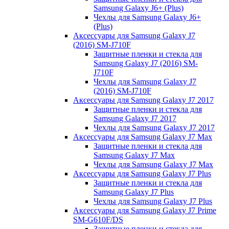
Samsung Galaxy J6+ (Plus)
Чехлы для Samsung Galaxy J6+
(Plus)
Аксессуары для Samsung Galaxy J7
(2016) SM-J710F
Защитные пленки и стекла для
Samsung Galaxy J7 (2016) SM-
J710F
Чехлы для Samsung Galaxy J7
(2016) SM-J710F
Аксессуары для Samsung Galaxy J7 2017
Защитные пленки и стекла для
Samsung Galaxy J7 2017
Чехлы для Samsung Galaxy J7 2017
Аксессуары для Samsung Galaxy J7 Max
Защитные пленки и стекла для
Samsung Galaxy J7 Max
Чехлы для Samsung Galaxy J7 Max
Аксессуары для Samsung Galaxy J7 Plus
Защитные пленки и стекла для
Samsung Galaxy J7 Plus
Чехлы для Samsung Galaxy J7 Plus
Аксессуары для Samsung Galaxy J7 Prime
SM-G610F/DS
Защитные пленки и стекла для