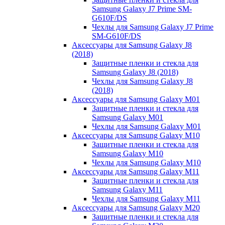
Samsung Galaxy J7 Prime SM-
G610F/DS
Чехлы для Samsung Galaxy J7 Prime
SM-G610F/DS
Аксессуары для Samsung Galaxy J8
(2018)
Защитные пленки и стекла для
Samsung Galaxy J8 (2018)
Чехлы для Samsung Galaxy J8
(2018)
Аксессуары для Samsung Galaxy M01
Защитные пленки и стекла для
Samsung Galaxy M01
Чехлы для Samsung Galaxy M01
Аксессуары для Samsung Galaxy M10
Защитные пленки и стекла для
Samsung Galaxy M10
Чехлы для Samsung Galaxy M10
Аксессуары для Samsung Galaxy M11
Защитные пленки и стекла для
Samsung Galaxy M11
Чехлы для Samsung Galaxy M11
Аксессуары для Samsung Galaxy M20
Защитные пленки и стекла для