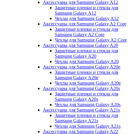
Аксессуары для Samsung Galaxy A12
Защитные пленки и стекла для
Samsung Galaxy A12
Чехлы для Samsung Galaxy A12
Аксессуары для Samsung Galaxy A2 Core
Защитные пленки и стекла для
Samsung Galaxy A2 Core
Чехлы для Samsung Galaxy A2 Core
Аксессуары для Samsung Galaxy A20
Защитные пленки и стекла для
Samsung Galaxy A20
Чехлы для Samsung Galaxy A20
Аксессуары для Samsung Galaxy A20e
Защитные пленки и стекла для
Samsung Galaxy A20e
Чехлы для Samsung Galaxy A20e
Аксессуары для Samsung Galaxy A20s
Защитные пленки и стекла для
Samsung Galaxy A20s
Чехлы для Samsung Galaxy A20s
Аксессуары для Samsung Galaxy A21s
Защитные пленки и стекла для
Samsung Galaxy A21s
Чехлы для Samsung Galaxy A21s
Аксессуары для Samsung Galaxy A22