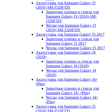
Аксессуары для Samsung Galaxy J3
(2016) SM-J320F/DS
Защитные пленки и стекла для
Samsung Galaxy J3 (2016) SM-
J320F/DS
Чехлы для Samsung Galaxy J3
(2016) SM-J320F/DS
Аксессуары для Samsung Galaxy J3 2017
Защитные пленки и стекла для
Samsung Galaxy J3 2017
Чехлы для Samsung Galaxy J3 2017
Аксессуары для Samsung Galaxy J4
(2018)
Защитные пленки и стекла для
Samsung Galaxy J4 (2018)
Чехлы для Samsung Galaxy J4
(2018)
Аксессуары для Samsung Galaxy J4+
(Plus)
Защитные пленки и стекла для
Samsung Galaxy J4+ (Plus)
Чехлы для Samsung Galaxy J4+
(Plus)
Аксессуары для Samsung Galaxy J5
(2016) SM-J510F/DS