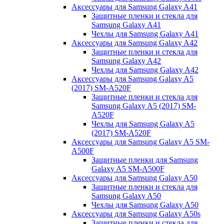
Аксессуары для Samsung Galaxy A41
Защитные пленки и стекла для
Samsung Galaxy A41
Чехлы для Samsung Galaxy A41
Аксессуары для Samsung Galaxy A42
Защитные пленки и стекла для
Samsung Galaxy A42
Чехлы для Samsung Galaxy A42
Аксессуары для Samsung Galaxy A5
(2017) SM-A520F
Защитные пленки и стекла для
Samsung Galaxy A5 (2017) SM-
A520F
Чехлы для Samsung Galaxy A5
(2017) SM-A520F
Аксессуары для Samsung Galaxy A5 SM-
A500F
Защитные пленки для Samsung
Galaxy A5 SM-A500F
Аксессуары для Samsung Galaxy A50
Защитные пленки и стекла для
Samsung Galaxy A50
Чехлы для Samsung Galaxy A50
Аксессуары для Samsung Galaxy A50s
Защитные пленки и стекла для