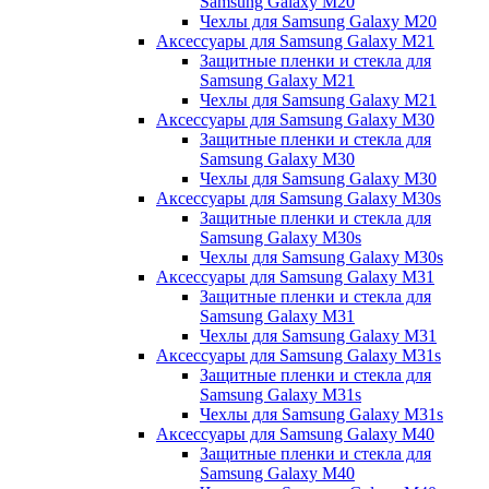
Samsung Galaxy M20
Чехлы для Samsung Galaxy M20
Аксессуары для Samsung Galaxy M21
Защитные пленки и стекла для
Samsung Galaxy M21
Чехлы для Samsung Galaxy M21
Аксессуары для Samsung Galaxy M30
Защитные пленки и стекла для
Samsung Galaxy M30
Чехлы для Samsung Galaxy M30
Аксессуары для Samsung Galaxy M30s
Защитные пленки и стекла для
Samsung Galaxy M30s
Чехлы для Samsung Galaxy M30s
Аксессуары для Samsung Galaxy M31
Защитные пленки и стекла для
Samsung Galaxy M31
Чехлы для Samsung Galaxy M31
Аксессуары для Samsung Galaxy M31s
Защитные пленки и стекла для
Samsung Galaxy M31s
Чехлы для Samsung Galaxy M31s
Аксессуары для Samsung Galaxy M40
Защитные пленки и стекла для
Samsung Galaxy M40