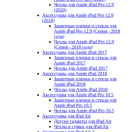
Чехлы для Apple iPad Pro 12.9
(2020)
Аксессуары для Apple iPad Pro 12.9
(2018)
Защитные пленки и стекла для
Apple iPad Pro 12.9 (Серия - 2018
года)
Чехлы для Apple iPad Pro 12.9
(Серия - 2018 года)
Аксессуары для Apple iPad 2017
Защитные пленки и стекла для
Apple iPad 2017
Чехлы для Apple iPad 2017
Аксессуары для Apple iPad 2018
Защитные пленки и стекла для
Apple iPad 2018
Чехлы для Apple iPad 2018
Аксессуары для Apple iPad Pro 10.5
Защитные пленки и стекла для
Apple iPad Pro 10.5
Чехлы для Apple iPad Pro 10.5
Аксессуары для iPad Air
Другие гаджеты для iPad Air
Чехлы и сумки для iPad Air
Аксессуары для iPad Air 2