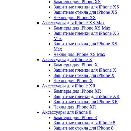
Бамперы для iPhone ХS
Защитные пленки для iPhone ХS
Защитные стекла для iPhone ХS
Чехлы для iPhone ХS
Аксессуары для iPhone ХS Max
Бамперы для iPhone XS Max
Защитные пленки для iPhone XS
Max
Защитные стекла для iPhone XS
Max
Чехлы для iPhone XS Max
Аксессуары для iPhone X
Бамперы для iPhone X
Защитные пленки для iPhone X
Защитные стекла для iPhone X
Чехлы для iPhone X
Аксессуары для iPhone XR
Бамперы для iPhone XR
Защитные пленки для iPhone XR
Защитные стекла для iPhone XR
Чехлы для iPhone XR
Аксессуары для iPhone 8
Бамперы для iPhone 8
Защитные пленки для iPhone 8
Защитные стекла для iPhone 8