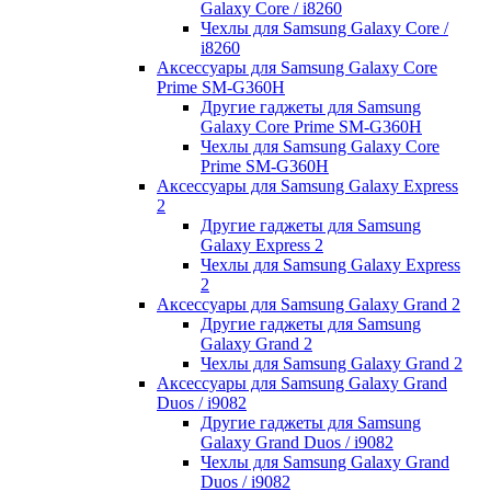
Galaxy Core / i8260
Чехлы для Samsung Galaxy Core /
i8260
Аксессуары для Samsung Galaxy Core
Prime SM-G360H
Другие гаджеты для Samsung
Galaxy Core Prime SM-G360H
Чехлы для Samsung Galaxy Core
Prime SM-G360H
Аксессуары для Samsung Galaxy Express
2
Другие гаджеты для Samsung
Galaxy Express 2
Чехлы для Samsung Galaxy Express
2
Аксессуары для Samsung Galaxy Grand 2
Другие гаджеты для Samsung
Galaxy Grand 2
Чехлы для Samsung Galaxy Grand 2
Аксессуары для Samsung Galaxy Grand
Duos / i9082
Другие гаджеты для Samsung
Galaxy Grand Duos / i9082
Чехлы для Samsung Galaxy Grand
Duos / i9082