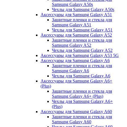
Samsung Galaxy A50s
Чехлы для Samsung Galaxy A50s
Аксессуары для Samsung Galaxy A51
Защитные пленки и стекла для
Samsung Galaxy A51
Чехлы для Samsung Galaxy A51
Аксессуары для Samsung Galaxy A52
Защитные пленки и стекла для
Samsung Galaxy A52
Чехлы для Samsung Galaxy A52
Аксессуары для Samsung Galaxy A53 5G
Аксессуары для Samsung Galaxy A6
Защитные пленки и стекла для
Samsung Galaxy A6
Чехлы для Samsung Galaxy A6
Аксессуары для Samsung Galaxy A6+
(Plus)
Защитные пленки и стекла для
Samsung Galaxy A6+ (Plus)
Чехлы для Samsung Galaxy A6+
(Plus)
Аксессуары для Samsung Galaxy A60
Защитные пленки и стекла для
Samsung Galaxy A60
Чехлы для Samsung Galaxy A60