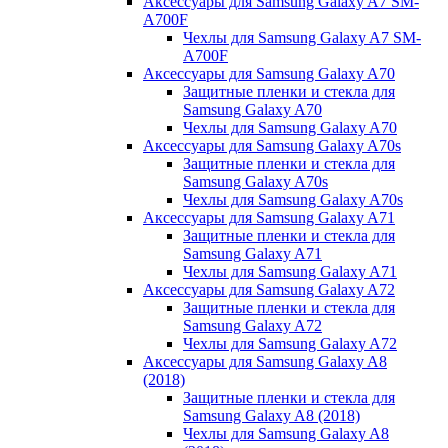
Аксессуары для Samsung Galaxy A7 SM-
A700F
Чехлы для Samsung Galaxy A7 SM-
A700F
Аксессуары для Samsung Galaxy A70
Защитные пленки и стекла для
Samsung Galaxy A70
Чехлы для Samsung Galaxy A70
Аксессуары для Samsung Galaxy A70s
Защитные пленки и стекла для
Samsung Galaxy A70s
Чехлы для Samsung Galaxy A70s
Аксессуары для Samsung Galaxy A71
Защитные пленки и стекла для
Samsung Galaxy A71
Чехлы для Samsung Galaxy A71
Аксессуары для Samsung Galaxy A72
Защитные пленки и стекла для
Samsung Galaxy A72
Чехлы для Samsung Galaxy A72
Аксессуары для Samsung Galaxy A8
(2018)
Защитные пленки и стекла для
Samsung Galaxy A8 (2018)
Чехлы для Samsung Galaxy A8