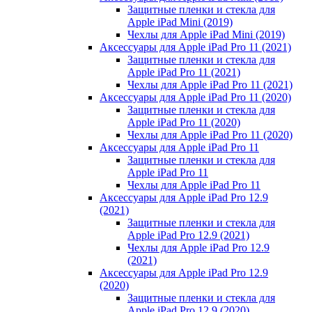
Защитные пленки и стекла для
Apple iPad Mini (2019)
Чехлы для Apple iPad Mini (2019)
Аксессуары для Apple iPad Pro 11 (2021)
Защитные пленки и стекла для
Apple iPad Pro 11 (2021)
Чехлы для Apple iPad Pro 11 (2021)
Аксессуары для Apple iPad Pro 11 (2020)
Защитные пленки и стекла для
Apple iPad Pro 11 (2020)
Чехлы для Apple iPad Pro 11 (2020)
Аксессуары для Apple iPad Pro 11
Защитные пленки и стекла для
Apple iPad Pro 11
Чехлы для Apple iPad Pro 11
Аксессуары для Apple iPad Pro 12.9
(2021)
Защитные пленки и стекла для
Apple iPad Pro 12.9 (2021)
Чехлы для Apple iPad Pro 12.9
(2021)
Аксессуары для Apple iPad Pro 12.9
(2020)
Защитные пленки и стекла для
Apple iPad Pro 12.9 (2020)