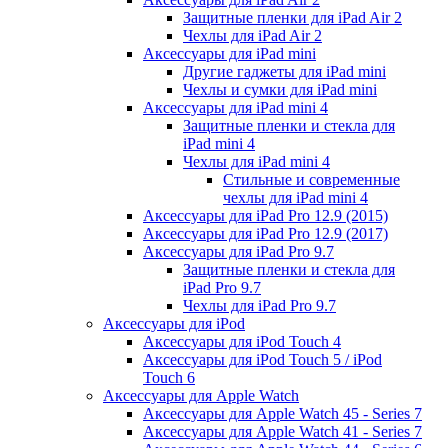
Защитные пленки для iPad Air 2
Чехлы для iPad Air 2
Аксессуары для iPad mini
Другие гаджеты для iPad mini
Чехлы и сумки для iPad mini
Аксессуары для iPad mini 4
Защитные пленки и стекла для
iPad mini 4
Чехлы для iPad mini 4
Стильные и современные
чехлы для iPad mini 4
Аксессуары для iPad Pro 12.9 (2015)
Аксессуары для iPad Pro 12.9 (2017)
Аксессуары для iPad Pro 9.7
Защитные пленки и стекла для
iPad Pro 9.7
Чехлы для iPad Pro 9.7
Аксессуары для iPod
Аксессуары для iPod Touch 4
Аксессуары для iPod Touch 5 / iPod
Touch 6
Аксессуары для Apple Watch
Аксессуары для Apple Watch 45 - Series 7
Аксессуары для Apple Watch 41 - Series 7