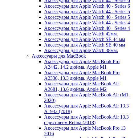
Аксессуары для Apple Watch 44 - Series 6
Аксессуары для Apple Watch 40 - Series 6
Аксессуары для Apple Watch 44 - Series 5
Аксессуары для Apple Watch 40 - Series 5
Аксессуары для Apple Watch 44 - Series 4
Аксессуары для Apple Watch 40 - Series 4
Аксессуары для Apple Watch 42мм.
Аксессуары для Apple Watch SE 44 мм
Аксессуары для Apple Watch SE 40 мм
Аксессуары для Apple Watch 38мм.
Аксессуары для MacBook
Аксессуары для Apple MacBook Pro
A2442, 14,2 дюйма, Apple M1
Аксессуары для Apple MacBook Pro
A2338, 13.3 дюйма, Apple M1
Аксессуары для Apple MacBook Air
A2681, 13.6 дюйма, Apple M2
Аксессуары для Apple MacBook Air (M1,
2020)
Аксессуары для Apple MacBook Air 13.3
A1932 (2018)
Аксессуары для Apple MacBook Air 13.3
с дисплеем Retina (2018)
Аксессуары для Apple MacBook Pro 13
2016