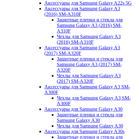
Аксессуары для Samsung Galaxy A22s 5G
Аксессуары для Samsung Galaxy A3
(2016) SM-A310F
Защитные пленки и стекла для
Samsung Galaxy A3 (2016) SM-
A310F
Чехлы для Samsung Galaxy A3
(2016) SM-A310F
Аксессуары для Samsung Galaxy A3
(2017) SM-A320F
Защитные пленки и стекла для
Samsung Galaxy A3 (2017) SM-
A320F
Чехлы для Samsung Galaxy A3
(2017) SM-A320F
Аксессуары для Samsung Galaxy A3 SM-
A300F
Чехлы для Samsung Galaxy A3 SM-
A300F
Аксессуары для Samsung Galaxy A30
Защитные пленки и стекла для
Samsung Galaxy A30
Чехлы для Samsung Galaxy A30
Аксессуары для Samsung Galaxy A30s
Защитные пленки и стекла для