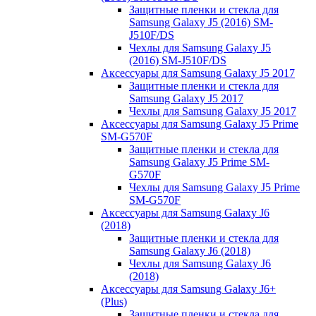
Защитные пленки и стекла для
Samsung Galaxy J5 (2016) SM-
J510F/DS
Чехлы для Samsung Galaxy J5
(2016) SM-J510F/DS
Аксессуары для Samsung Galaxy J5 2017
Защитные пленки и стекла для
Samsung Galaxy J5 2017
Чехлы для Samsung Galaxy J5 2017
Аксессуары для Samsung Galaxy J5 Prime
SM-G570F
Защитные пленки и стекла для
Samsung Galaxy J5 Prime SM-
G570F
Чехлы для Samsung Galaxy J5 Prime
SM-G570F
Аксессуары для Samsung Galaxy J6
(2018)
Защитные пленки и стекла для
Samsung Galaxy J6 (2018)
Чехлы для Samsung Galaxy J6
(2018)
Аксессуары для Samsung Galaxy J6+
(Plus)
Защитные пленки и стекла для