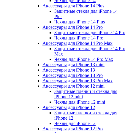
Чехлы для iPhone 14
Аксессуары для iPhone 14 Plus
Защитные стекла для iPhone 14
Plus
Чехлы для iPhone 14 Plus
Аксессуары для iPhone 14 Pro
Защитные стекла для iPhone 14 Pro
Чехлы для iPhone 14 Pro
Аксессуары для iPhone 14 Pro Max
Защитные стекла для iPhone 14 Pro
Max
Чехлы для iPhone 14 Pro Max
Аксессуары для iPhone 13 mini
Аксессуары для iPhone 13
Аксессуары для iPhone 13 Pro
Аксессуары для iPhone 13 Pro Max
Аксессуары для iPhone 12 mini
Защитные пленки и стекла для
iPhone 12 mini
Чехлы для iPhone 12 mini
Аксессуары для iPhone 12
Защитные пленки и стекла для
iPhone 12
Чехлы для iPhone 12
Аксессуары для iPhone 12 Pro