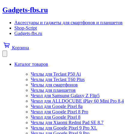
Gadgets-fbs.ru
Аксессуары и гаджеты для смартфонов и планшетов
Shop-Script
Gadgets-fbs.ru
Корзина
Каталог товаров
Чехлы для Teclast P50 Ai
Чехлы для Teclast T60 Plus
Чехлы для смартфонов
Чехлы для планшетов
Чехол для Samsung Galaxy Z Flip5
Чехол для ALLDOCUBE iPlay 60 Mini Pro 8,4
Чехол для Google Pixel 8a
Чехол для Google Pixel 8 Pro
Чехол для Google Pixel 8
Чехлы для Xiaomi Redmi Pad SE 8.7
Чехлы для Google Pixel 9 Pro XL
Чехлы для Google Pixel 9 Pro