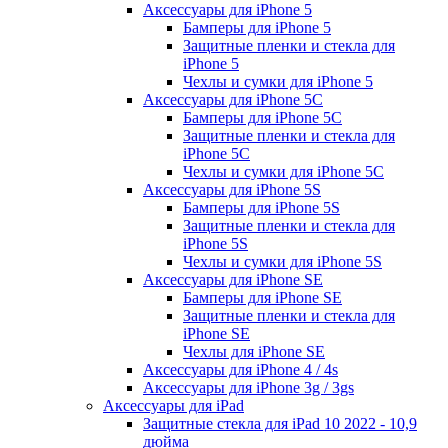
Аксессуары для iPhone 5
Бамперы для iPhone 5
Защитные пленки и стекла для
iPhone 5
Чехлы и сумки для iPhone 5
Аксессуары для iPhone 5C
Бамперы для iPhone 5C
Защитные пленки и стекла для
iPhone 5C
Чехлы и сумки для iPhone 5C
Аксессуары для iPhone 5S
Бамперы для iPhone 5S
Защитные пленки и стекла для
iPhone 5S
Чехлы и сумки для iPhone 5S
Аксессуары для iPhone SE
Бамперы для iPhone SE
Защитные пленки и стекла для
iPhone SE
Чехлы для iPhone SE
Аксессуары для iPhone 4 / 4s
Аксессуары для iPhone 3g / 3gs
Аксессуары для iPad
Защитные стекла для iPad 10 2022 - 10,9
дюйма