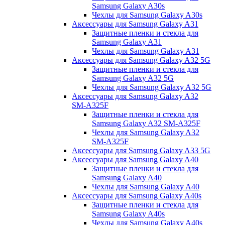
Samsung Galaxy A30s
Чехлы для Samsung Galaxy A30s
Аксессуары для Samsung Galaxy A31
Защитные пленки и стекла для
Samsung Galaxy A31
Чехлы для Samsung Galaxy A31
Аксессуары для Samsung Galaxy A32 5G
Защитные пленки и стекла для
Samsung Galaxy A32 5G
Чехлы для Samsung Galaxy A32 5G
Аксессуары для Samsung Galaxy A32
SM-A325F
Защитные пленки и стекла для
Samsung Galaxy A32 SM-A325F
Чехлы для Samsung Galaxy A32
SM-A325F
Аксессуары для Samsung Galaxy A33 5G
Аксессуары для Samsung Galaxy A40
Защитные пленки и стекла для
Samsung Galaxy A40
Чехлы для Samsung Galaxy A40
Аксессуары для Samsung Galaxy A40s
Защитные пленки и стекла для
Samsung Galaxy A40s
Чехлы для Samsung Galaxy A40s