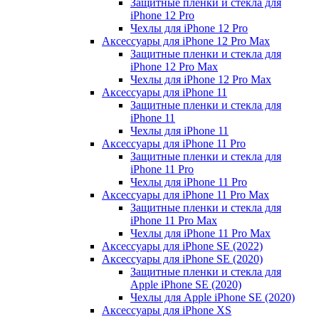
Защитные пленки и стекла для
iPhone 12 Pro
Чехлы для iPhone 12 Pro
Аксессуары для iPhone 12 Pro Max
Защитные пленки и стекла для
iPhone 12 Pro Max
Чехлы для iPhone 12 Pro Max
Аксессуары для iPhone 11
Защитные пленки и стекла для
iPhone 11
Чехлы для iPhone 11
Аксессуары для iPhone 11 Pro
Защитные пленки и стекла для
iPhone 11 Pro
Чехлы для iPhone 11 Pro
Аксессуары для iPhone 11 Pro Max
Защитные пленки и стекла для
iPhone 11 Pro Max
Чехлы для iPhone 11 Pro Max
Аксессуары для iPhone SE (2022)
Аксессуары для iPhone SE (2020)
Защитные пленки и стекла для
Apple iPhone SE (2020)
Чехлы для Apple iPhone SE (2020)
Аксессуары для iPhone ХS