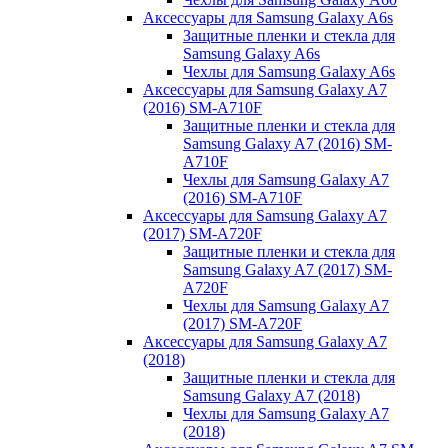
Аксессуары для Samsung Galaxy A6s
Защитные пленки и стекла для
Samsung Galaxy A6s
Чехлы для Samsung Galaxy A6s
Аксессуары для Samsung Galaxy A7
(2016) SM-A710F
Защитные пленки и стекла для
Samsung Galaxy A7 (2016) SM-
A710F
Чехлы для Samsung Galaxy A7
(2016) SM-A710F
Аксессуары для Samsung Galaxy A7
(2017) SM-A720F
Защитные пленки и стекла для
Samsung Galaxy A7 (2017) SM-
A720F
Чехлы для Samsung Galaxy A7
(2017) SM-A720F
Аксессуары для Samsung Galaxy A7
(2018)
Защитные пленки и стекла для
Samsung Galaxy A7 (2018)
Чехлы для Samsung Galaxy A7
(2018)