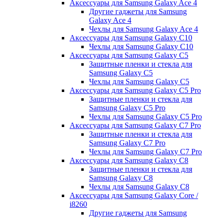
Аксессуары для Samsung Galaxy Ace 4
Другие гаджеты для Samsung
Galaxy Ace 4
Чехлы для Samsung Galaxy Ace 4
Аксессуары для Samsung Galaxy C10
Чехлы для Samsung Galaxy C10
Аксессуары для Samsung Galaxy C5
Защитные пленки и стекла для
Samsung Galaxy C5
Чехлы для Samsung Galaxy C5
Аксессуары для Samsung Galaxy C5 Pro
Защитные пленки и стекла для
Samsung Galaxy C5 Pro
Чехлы для Samsung Galaxy C5 Pro
Аксессуары для Samsung Galaxy C7 Pro
Защитные пленки и стекла для
Samsung Galaxy C7 Pro
Чехлы для Samsung Galaxy C7 Pro
Аксессуары для Samsung Galaxy C8
Защитные пленки и стекла для
Samsung Galaxy C8
Чехлы для Samsung Galaxy C8
Аксессуары для Samsung Galaxy Core /
i8260
Другие гаджеты для Samsung