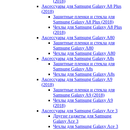
(2018)
Аксессуары для Samsung Galaxy A8 Plus
(2018)
Защитные пленки и стекла для
Samsung Galaxy A8 Plus (2018)
Чехлы для Samsung Galaxy A8 Plus
(2018)
Аксессуары для Samsung Galaxy A80
Защитные пленки и стекла для
Samsung Galaxy A80
Чехлы для Samsung Galaxy A80
Аксессуары для Samsung Galaxy A8s
Защитные пленки и стекла для
Samsung Galaxy A8s
Чехлы для Samsung Galaxy A8s
Аксессуары для Samsung Galaxy A9
(2018)
Защитные пленки и стекла для
Samsung Galaxy A9 (2018)
Чехлы для Samsung Galaxy A9
(2018)
Аксессуары для Samsung Galaxy Ace 3
Другие гаджеты для Samsung
Galaxy Ace 3
Чехлы для Samsung Galaxy Ace 3