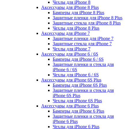
Чехлы для iPhone 8
Аксессуары для iPhone 8 Plus
Бамперы для iPhone 8 Plus
Защитные пленки для iPhone 8 Plus
Защитные стекла для iPhone 8 Plus
Чехлы для iPhone 8 Plus
Аксессуары для iPhone 7
Защитные пленки для iPhone 7
Защитные стекла для iPhone 7
Чехлы для iPhone 7
Аксессуары для iPhone 6 / 6S
Бамперы для iPhone 6 / 6S
Защитные пленки и стекла для
iPhone 6 / 6S
Чехлы для iPhone 6 / 6S
Аксессуары для iPhone 6S Plus
Бамперы для iPhone 6S Plus
Защитные пленки и стекла для
iPhone 6S Plus
Чехлы для iPhone 6S Plus
Аксессуары для iPhone 6 Plus
Бамперы для iPhone 6 Plus
Защитные пленки и стекла для
iPhone 6 Plus
Чехлы для iPhone 6 Plus