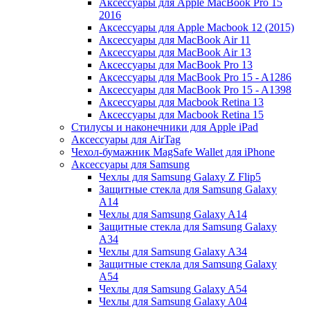
Аксессуары для Apple MacBook Pro 15
2016
Аксессуары для Apple Macbook 12 (2015)
Аксессуары для MacBook Air 11
Аксессуары для MacBook Air 13
Аксессуары для MacBook Pro 13
Аксессуары для MacBook Pro 15 - A1286
Аксессуары для MacBook Pro 15 - A1398
Аксессуары для Macbook Retina 13
Аксессуары для Macbook Retina 15
Стилусы и наконечники для Apple iPad
Аксессуары для AirTag
Чехол-бумажник MagSafe Wallet для iPhone
Аксессуары для Samsung
Чехлы для Samsung Galaxy Z Flip5
Защитные стекла для Samsung Galaxy
A14
Чехлы для Samsung Galaxy A14
Защитные стекла для Samsung Galaxy
A34
Чехлы для Samsung Galaxy A34
Защитные стекла для Samsung Galaxy
A54
Чехлы для Samsung Galaxy A54
Чехлы для Samsung Galaxy A04