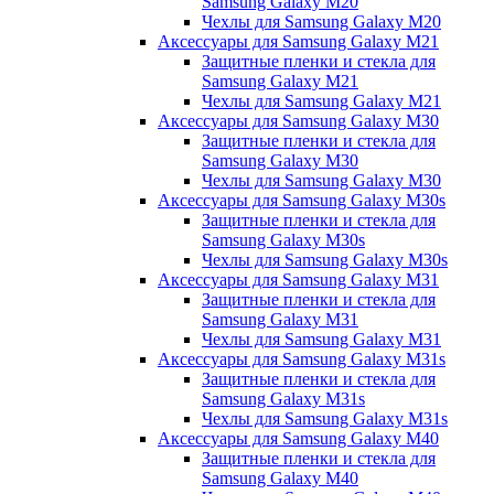
Samsung Galaxy M20
Чехлы для Samsung Galaxy M20
Аксессуары для Samsung Galaxy M21
Защитные пленки и стекла для
Samsung Galaxy M21
Чехлы для Samsung Galaxy M21
Аксессуары для Samsung Galaxy M30
Защитные пленки и стекла для
Samsung Galaxy M30
Чехлы для Samsung Galaxy M30
Аксессуары для Samsung Galaxy M30s
Защитные пленки и стекла для
Samsung Galaxy M30s
Чехлы для Samsung Galaxy M30s
Аксессуары для Samsung Galaxy M31
Защитные пленки и стекла для
Samsung Galaxy M31
Чехлы для Samsung Galaxy M31
Аксессуары для Samsung Galaxy M31s
Защитные пленки и стекла для
Samsung Galaxy M31s
Чехлы для Samsung Galaxy M31s
Аксессуары для Samsung Galaxy M40
Защитные пленки и стекла для
Samsung Galaxy M40