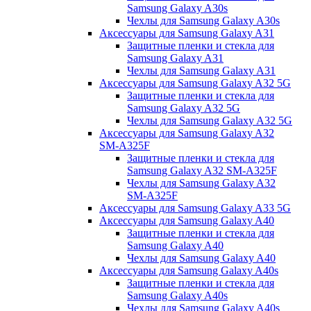
Samsung Galaxy A30s
Чехлы для Samsung Galaxy A30s
Аксессуары для Samsung Galaxy A31
Защитные пленки и стекла для
Samsung Galaxy A31
Чехлы для Samsung Galaxy A31
Аксессуары для Samsung Galaxy A32 5G
Защитные пленки и стекла для
Samsung Galaxy A32 5G
Чехлы для Samsung Galaxy A32 5G
Аксессуары для Samsung Galaxy A32
SM-A325F
Защитные пленки и стекла для
Samsung Galaxy A32 SM-A325F
Чехлы для Samsung Galaxy A32
SM-A325F
Аксессуары для Samsung Galaxy A33 5G
Аксессуары для Samsung Galaxy A40
Защитные пленки и стекла для
Samsung Galaxy A40
Чехлы для Samsung Galaxy A40
Аксессуары для Samsung Galaxy A40s
Защитные пленки и стекла для
Samsung Galaxy A40s
Чехлы для Samsung Galaxy A40s