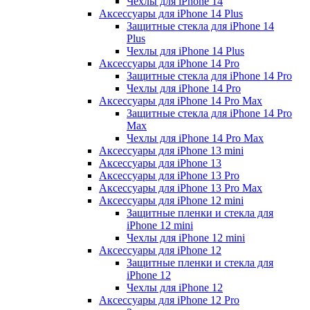
Чехлы для iPhone 14
Аксессуары для iPhone 14 Plus
Защитные стекла для iPhone 14
Plus
Чехлы для iPhone 14 Plus
Аксессуары для iPhone 14 Pro
Защитные стекла для iPhone 14 Pro
Чехлы для iPhone 14 Pro
Аксессуары для iPhone 14 Pro Max
Защитные стекла для iPhone 14 Pro
Max
Чехлы для iPhone 14 Pro Max
Аксессуары для iPhone 13 mini
Аксессуары для iPhone 13
Аксессуары для iPhone 13 Pro
Аксессуары для iPhone 13 Pro Max
Аксессуары для iPhone 12 mini
Защитные пленки и стекла для
iPhone 12 mini
Чехлы для iPhone 12 mini
Аксессуары для iPhone 12
Защитные пленки и стекла для
iPhone 12
Чехлы для iPhone 12
Аксессуары для iPhone 12 Pro