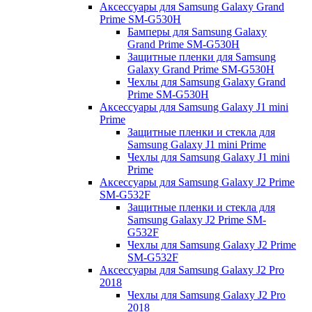
Аксессуары для Samsung Galaxy Grand
Prime SM-G530H
Бамперы для Samsung Galaxy
Grand Prime SM-G530H
Защитные пленки для Samsung
Galaxy Grand Prime SM-G530H
Чехлы для Samsung Galaxy Grand
Prime SM-G530H
Аксессуары для Samsung Galaxy J1 mini
Prime
Защитные пленки и стекла для
Samsung Galaxy J1 mini Prime
Чехлы для Samsung Galaxy J1 mini
Prime
Аксессуары для Samsung Galaxy J2 Prime
SM-G532F
Защитные пленки и стекла для
Samsung Galaxy J2 Prime SM-
G532F
Чехлы для Samsung Galaxy J2 Prime
SM-G532F
Аксессуары для Samsung Galaxy J2 Pro
2018
Чехлы для Samsung Galaxy J2 Pro
2018