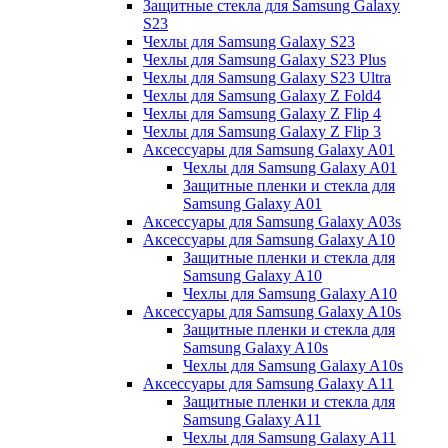
Защитные стекла для Samsung Galaxy
S23
Чехлы для Samsung Galaxy S23
Чехлы для Samsung Galaxy S23 Plus
Чехлы для Samsung Galaxy S23 Ultra
Чехлы для Samsung Galaxy Z Fold4
Чехлы для Samsung Galaxy Z Flip 4
Чехлы для Samsung Galaxy Z Flip 3
Аксессуары для Samsung Galaxy A01
Чехлы для Samsung Galaxy A01
Защитные пленки и стекла для
Samsung Galaxy A01
Аксессуары для Samsung Galaxy A03s
Аксессуары для Samsung Galaxy A10
Защитные пленки и стекла для
Samsung Galaxy A10
Чехлы для Samsung Galaxy A10
Аксессуары для Samsung Galaxy A10s
Защитные пленки и стекла для
Samsung Galaxy A10s
Чехлы для Samsung Galaxy A10s
Аксессуары для Samsung Galaxy A11
Защитные пленки и стекла для
Samsung Galaxy A11
Чехлы для Samsung Galaxy A11