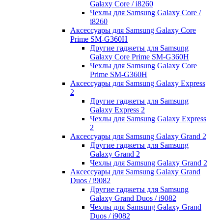
Galaxy Core / i8260
Чехлы для Samsung Galaxy Core /
i8260
Аксессуары для Samsung Galaxy Core
Prime SM-G360H
Другие гаджеты для Samsung
Galaxy Core Prime SM-G360H
Чехлы для Samsung Galaxy Core
Prime SM-G360H
Аксессуары для Samsung Galaxy Express
2
Другие гаджеты для Samsung
Galaxy Express 2
Чехлы для Samsung Galaxy Express
2
Аксессуары для Samsung Galaxy Grand 2
Другие гаджеты для Samsung
Galaxy Grand 2
Чехлы для Samsung Galaxy Grand 2
Аксессуары для Samsung Galaxy Grand
Duos / i9082
Другие гаджеты для Samsung
Galaxy Grand Duos / i9082
Чехлы для Samsung Galaxy Grand
Duos / i9082