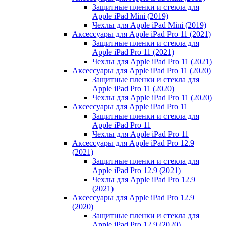
Защитные пленки и стекла для
Apple iPad Mini (2019)
Чехлы для Apple iPad Mini (2019)
Аксессуары для Apple iPad Pro 11 (2021)
Защитные пленки и стекла для
Apple iPad Pro 11 (2021)
Чехлы для Apple iPad Pro 11 (2021)
Аксессуары для Apple iPad Pro 11 (2020)
Защитные пленки и стекла для
Apple iPad Pro 11 (2020)
Чехлы для Apple iPad Pro 11 (2020)
Аксессуары для Apple iPad Pro 11
Защитные пленки и стекла для
Apple iPad Pro 11
Чехлы для Apple iPad Pro 11
Аксессуары для Apple iPad Pro 12.9
(2021)
Защитные пленки и стекла для
Apple iPad Pro 12.9 (2021)
Чехлы для Apple iPad Pro 12.9
(2021)
Аксессуары для Apple iPad Pro 12.9
(2020)
Защитные пленки и стекла для
Apple iPad Pro 12.9 (2020)