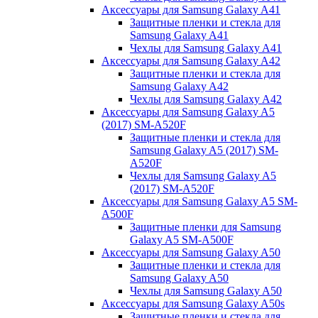
Аксессуары для Samsung Galaxy A41
Защитные пленки и стекла для
Samsung Galaxy A41
Чехлы для Samsung Galaxy A41
Аксессуары для Samsung Galaxy A42
Защитные пленки и стекла для
Samsung Galaxy A42
Чехлы для Samsung Galaxy A42
Аксессуары для Samsung Galaxy A5
(2017) SM-A520F
Защитные пленки и стекла для
Samsung Galaxy A5 (2017) SM-
A520F
Чехлы для Samsung Galaxy A5
(2017) SM-A520F
Аксессуары для Samsung Galaxy A5 SM-
A500F
Защитные пленки для Samsung
Galaxy A5 SM-A500F
Аксессуары для Samsung Galaxy A50
Защитные пленки и стекла для
Samsung Galaxy A50
Чехлы для Samsung Galaxy A50
Аксессуары для Samsung Galaxy A50s
Защитные пленки и стекла для