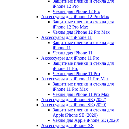
Защитные пленки и стекла для
iPhone 12 Pro
Чехлы для iPhone 12 Pro
Аксессуары для iPhone 12 Pro Max
Защитные пленки и стекла для
iPhone 12 Pro Max
Чехлы для iPhone 12 Pro Max
Аксессуары для iPhone 11
Защитные пленки и стекла для
iPhone 11
Чехлы для iPhone 11
Аксессуары для iPhone 11 Pro
Защитные пленки и стекла для
iPhone 11 Pro
Чехлы для iPhone 11 Pro
Аксессуары для iPhone 11 Pro Max
Защитные пленки и стекла для
iPhone 11 Pro Max
Чехлы для iPhone 11 Pro Max
Аксессуары для iPhone SE (2022)
Аксессуары для iPhone SE (2020)
Защитные пленки и стекла для
Apple iPhone SE (2020)
Чехлы для Apple iPhone SE (2020)
Аксессуары для iPhone ХS