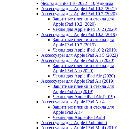
Чехлы для iPad 10 2022 - 10,9 дюйма
Аксессуары для Apple iPad 10.2 (2021)
Аксессуары для Apple iPad 10.2 (2020)
Защитные пленки и стекла для
Apple iPad 10.2 (2020)
Чехлы для Apple iPad 10.2 (2020)
Аксессуары для Apple iPad 10.2 (2019)
Защитные пленки и стекла для
Apple iPad 10.2 (2019)
Чехлы для Apple iPad 10.2 (2019)
Аксессуары для Apple iPad Air 5 (2022)
Аксессуары для Apple iPad Air (2020)
Защитные пленки и стекла для
Apple iPad Air (2020)
Чехлы для Apple iPad Air (2020)
Аксессуары для Apple iPad Air (2019)
Защитные пленки и стекла для
Apple iPad Air (2019)
Чехлы для Apple iPad Air (2019)
Аксессуары для Apple iPad Air 4
Защитные пленки и стекла для
Apple iPad Air 4
Чехлы для Apple iPad Air 4
Аксессуары для Apple iPad mini 6
Аксессуары для Apple iPad Mini (2019)