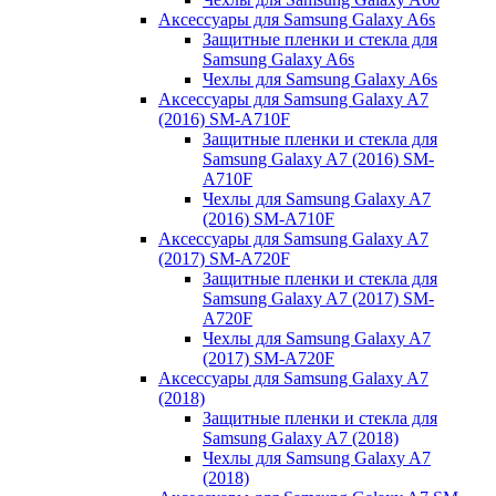
Аксессуары для Samsung Galaxy A6s
Защитные пленки и стекла для
Samsung Galaxy A6s
Чехлы для Samsung Galaxy A6s
Аксессуары для Samsung Galaxy A7
(2016) SM-A710F
Защитные пленки и стекла для
Samsung Galaxy A7 (2016) SM-
A710F
Чехлы для Samsung Galaxy A7
(2016) SM-A710F
Аксессуары для Samsung Galaxy A7
(2017) SM-A720F
Защитные пленки и стекла для
Samsung Galaxy A7 (2017) SM-
A720F
Чехлы для Samsung Galaxy A7
(2017) SM-A720F
Аксессуары для Samsung Galaxy A7
(2018)
Защитные пленки и стекла для
Samsung Galaxy A7 (2018)
Чехлы для Samsung Galaxy A7
(2018)