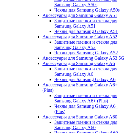
Samsung Galaxy A50s
Чехлы для Samsung Galaxy A50s
Аксессуары для Samsung Galaxy A51
Защитные пленки и стекла для
Samsung Galaxy A51
Чехлы для Samsung Galaxy A51
Аксессуары для Samsung Galaxy A52
Защитные пленки и стекла для
Samsung Galaxy A52
Чехлы для Samsung Galaxy A52
Аксессуары для Samsung Galaxy A53 5G
Аксессуары для Samsung Galaxy A6
Защитные пленки и стекла для
Samsung Galaxy A6
Чехлы для Samsung Galaxy A6
Аксессуары для Samsung Galaxy A6+
(Plus)
Защитные пленки и стекла для
Samsung Galaxy A6+ (Plus)
Чехлы для Samsung Galaxy A6+
(Plus)
Аксессуары для Samsung Galaxy A60
Защитные пленки и стекла для
Samsung Galaxy A60
Чехлы для Samsung Galaxy A60