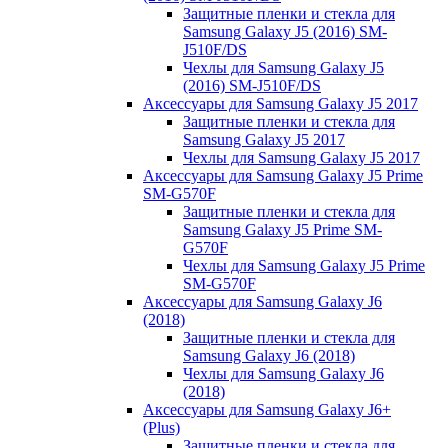
Защитные пленки и стекла для
Samsung Galaxy J5 (2016) SM-
J510F/DS
Чехлы для Samsung Galaxy J5
(2016) SM-J510F/DS
Аксессуары для Samsung Galaxy J5 2017
Защитные пленки и стекла для
Samsung Galaxy J5 2017
Чехлы для Samsung Galaxy J5 2017
Аксессуары для Samsung Galaxy J5 Prime
SM-G570F
Защитные пленки и стекла для
Samsung Galaxy J5 Prime SM-
G570F
Чехлы для Samsung Galaxy J5 Prime
SM-G570F
Аксессуары для Samsung Galaxy J6
(2018)
Защитные пленки и стекла для
Samsung Galaxy J6 (2018)
Чехлы для Samsung Galaxy J6
(2018)
Аксессуары для Samsung Galaxy J6+
(Plus)
Защитные пленки и стекла для