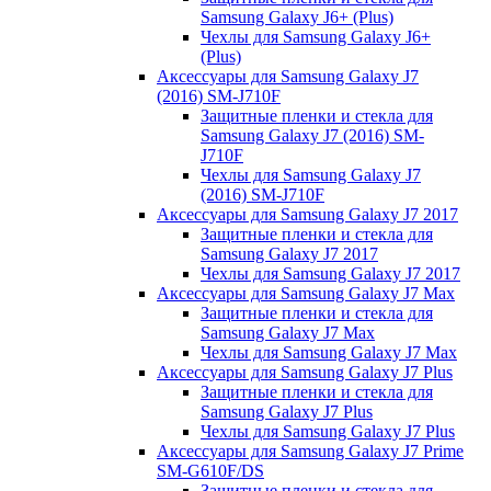
Samsung Galaxy J6+ (Plus)
Чехлы для Samsung Galaxy J6+
(Plus)
Аксессуары для Samsung Galaxy J7
(2016) SM-J710F
Защитные пленки и стекла для
Samsung Galaxy J7 (2016) SM-
J710F
Чехлы для Samsung Galaxy J7
(2016) SM-J710F
Аксессуары для Samsung Galaxy J7 2017
Защитные пленки и стекла для
Samsung Galaxy J7 2017
Чехлы для Samsung Galaxy J7 2017
Аксессуары для Samsung Galaxy J7 Max
Защитные пленки и стекла для
Samsung Galaxy J7 Max
Чехлы для Samsung Galaxy J7 Max
Аксессуары для Samsung Galaxy J7 Plus
Защитные пленки и стекла для
Samsung Galaxy J7 Plus
Чехлы для Samsung Galaxy J7 Plus
Аксессуары для Samsung Galaxy J7 Prime
SM-G610F/DS
Защитные пленки и стекла для