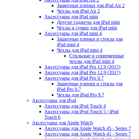
Защитные пленки для iPad Air 2
Чехлы для iPad Air 2
Аксессуары для iPad mini
Другие гаджеты для iPad mini
Чехлы и сумки для iPad mini
Аксессуары для iPad mini 4
Защитные пленки и стекла для
iPad mini 4
Чехлы для iPad mini 4
Стильные и современные
чехлы для iPad mini 4
Аксессуары для iPad Pro 12.9 (2015)
Аксессуары для iPad Pro 12.9 (2017)
Аксессуары для iPad Pro 9.7
Защитные пленки и стекла для
iPad Pro 9.7
Чехлы для iPad Pro 9.7
Аксессуары для iPod
Аксессуары для iPod Touch 4
Аксессуары для iPod Touch 5 / iPod
Touch 6
Аксессуары для Apple Watch
Аксессуары для Apple Watch 45 - Series 7
Аксессуары для Apple Watch 41 - Series 7