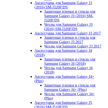
Аксессуары для Samsung Galaxy J3
(2016) SM-J320F/DS
Защитные пленки и стекла для
Samsung Galaxy J3 (2016) SM-
J320F/DS
Чехлы для Samsung Galaxy J3
(2016) SM-J320F/DS
Аксессуары для Samsung Galaxy J3 2017
Защитные пленки и стекла для
Samsung Galaxy J3 2017
Чехлы для Samsung Galaxy J3 2017
Аксессуары для Samsung Galaxy J4
(2018)
Защитные пленки и стекла для
Samsung Galaxy J4 (2018)
Чехлы для Samsung Galaxy J4
(2018)
Аксессуары для Samsung Galaxy J4+
(Plus)
Защитные пленки и стекла для
Samsung Galaxy J4+ (Plus)
Чехлы для Samsung Galaxy J4+
(Plus)
Аксессуары для Samsung Galaxy J5
(2016) SM-J510F/DS