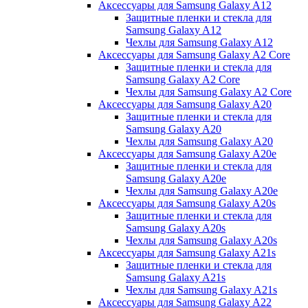
Аксессуары для Samsung Galaxy A12
Защитные пленки и стекла для
Samsung Galaxy A12
Чехлы для Samsung Galaxy A12
Аксессуары для Samsung Galaxy A2 Core
Защитные пленки и стекла для
Samsung Galaxy A2 Core
Чехлы для Samsung Galaxy A2 Core
Аксессуары для Samsung Galaxy A20
Защитные пленки и стекла для
Samsung Galaxy A20
Чехлы для Samsung Galaxy A20
Аксессуары для Samsung Galaxy A20e
Защитные пленки и стекла для
Samsung Galaxy A20e
Чехлы для Samsung Galaxy A20e
Аксессуары для Samsung Galaxy A20s
Защитные пленки и стекла для
Samsung Galaxy A20s
Чехлы для Samsung Galaxy A20s
Аксессуары для Samsung Galaxy A21s
Защитные пленки и стекла для
Samsung Galaxy A21s
Чехлы для Samsung Galaxy A21s
Аксессуары для Samsung Galaxy A22