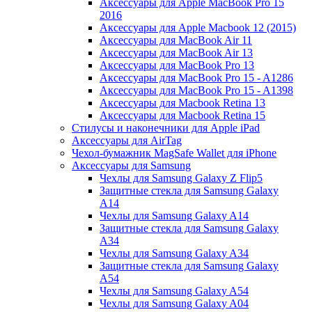
Аксессуары для Apple MacBook Pro 15
2016
Аксессуары для Apple Macbook 12 (2015)
Аксессуары для MacBook Air 11
Аксессуары для MacBook Air 13
Аксессуары для MacBook Pro 13
Аксессуары для MacBook Pro 15 - A1286
Аксессуары для MacBook Pro 15 - A1398
Аксессуары для Macbook Retina 13
Аксессуары для Macbook Retina 15
Стилусы и наконечники для Apple iPad
Аксессуары для AirTag
Чехол-бумажник MagSafe Wallet для iPhone
Аксессуары для Samsung
Чехлы для Samsung Galaxy Z Flip5
Защитные стекла для Samsung Galaxy
A14
Чехлы для Samsung Galaxy A14
Защитные стекла для Samsung Galaxy
A34
Чехлы для Samsung Galaxy A34
Защитные стекла для Samsung Galaxy
A54
Чехлы для Samsung Galaxy A54
Чехлы для Samsung Galaxy A04