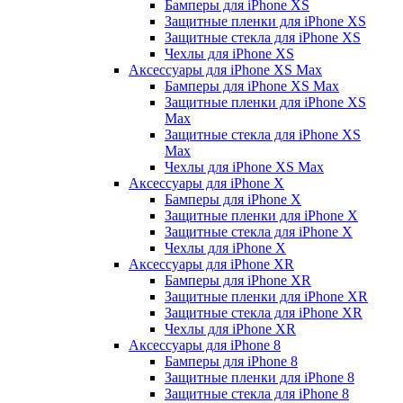
Бамперы для iPhone ХS
Защитные пленки для iPhone ХS
Защитные стекла для iPhone ХS
Чехлы для iPhone ХS
Аксессуары для iPhone ХS Max
Бамперы для iPhone XS Max
Защитные пленки для iPhone XS
Max
Защитные стекла для iPhone XS
Max
Чехлы для iPhone XS Max
Аксессуары для iPhone X
Бамперы для iPhone X
Защитные пленки для iPhone X
Защитные стекла для iPhone X
Чехлы для iPhone X
Аксессуары для iPhone XR
Бамперы для iPhone XR
Защитные пленки для iPhone XR
Защитные стекла для iPhone XR
Чехлы для iPhone XR
Аксессуары для iPhone 8
Бамперы для iPhone 8
Защитные пленки для iPhone 8
Защитные стекла для iPhone 8