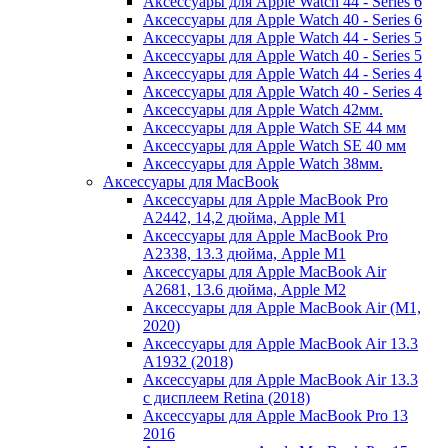
Аксессуары для Apple Watch 44 - Series 6
Аксессуары для Apple Watch 40 - Series 6
Аксессуары для Apple Watch 44 - Series 5
Аксессуары для Apple Watch 40 - Series 5
Аксессуары для Apple Watch 44 - Series 4
Аксессуары для Apple Watch 40 - Series 4
Аксессуары для Apple Watch 42мм.
Аксессуары для Apple Watch SE 44 мм
Аксессуары для Apple Watch SE 40 мм
Аксессуары для Apple Watch 38мм.
Аксессуары для MacBook
Аксессуары для Apple MacBook Pro
A2442, 14,2 дюйма, Apple M1
Аксессуары для Apple MacBook Pro
A2338, 13.3 дюйма, Apple M1
Аксессуары для Apple MacBook Air
A2681, 13.6 дюйма, Apple M2
Аксессуары для Apple MacBook Air (M1,
2020)
Аксессуары для Apple MacBook Air 13.3
A1932 (2018)
Аксессуары для Apple MacBook Air 13.3
с дисплеем Retina (2018)
Аксессуары для Apple MacBook Pro 13
2016