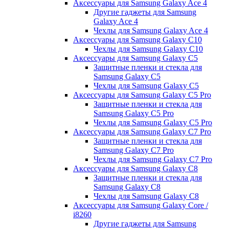
Аксессуары для Samsung Galaxy Ace 4
Другие гаджеты для Samsung
Galaxy Ace 4
Чехлы для Samsung Galaxy Ace 4
Аксессуары для Samsung Galaxy C10
Чехлы для Samsung Galaxy C10
Аксессуары для Samsung Galaxy C5
Защитные пленки и стекла для
Samsung Galaxy C5
Чехлы для Samsung Galaxy C5
Аксессуары для Samsung Galaxy C5 Pro
Защитные пленки и стекла для
Samsung Galaxy C5 Pro
Чехлы для Samsung Galaxy C5 Pro
Аксессуары для Samsung Galaxy C7 Pro
Защитные пленки и стекла для
Samsung Galaxy C7 Pro
Чехлы для Samsung Galaxy C7 Pro
Аксессуары для Samsung Galaxy C8
Защитные пленки и стекла для
Samsung Galaxy C8
Чехлы для Samsung Galaxy C8
Аксессуары для Samsung Galaxy Core /
i8260
Другие гаджеты для Samsung