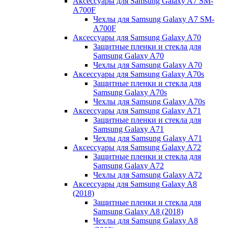
Аксессуары для Samsung Galaxy A7 SM-
A700F
Чехлы для Samsung Galaxy A7 SM-
A700F
Аксессуары для Samsung Galaxy A70
Защитные пленки и стекла для
Samsung Galaxy A70
Чехлы для Samsung Galaxy A70
Аксессуары для Samsung Galaxy A70s
Защитные пленки и стекла для
Samsung Galaxy A70s
Чехлы для Samsung Galaxy A70s
Аксессуары для Samsung Galaxy A71
Защитные пленки и стекла для
Samsung Galaxy A71
Чехлы для Samsung Galaxy A71
Аксессуары для Samsung Galaxy A72
Защитные пленки и стекла для
Samsung Galaxy A72
Чехлы для Samsung Galaxy A72
Аксессуары для Samsung Galaxy A8
(2018)
Защитные пленки и стекла для
Samsung Galaxy A8 (2018)
Чехлы для Samsung Galaxy A8