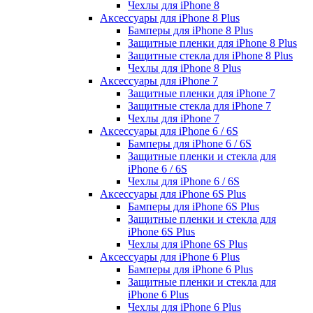
Чехлы для iPhone 8
Аксессуары для iPhone 8 Plus
Бамперы для iPhone 8 Plus
Защитные пленки для iPhone 8 Plus
Защитные стекла для iPhone 8 Plus
Чехлы для iPhone 8 Plus
Аксессуары для iPhone 7
Защитные пленки для iPhone 7
Защитные стекла для iPhone 7
Чехлы для iPhone 7
Аксессуары для iPhone 6 / 6S
Бамперы для iPhone 6 / 6S
Защитные пленки и стекла для
iPhone 6 / 6S
Чехлы для iPhone 6 / 6S
Аксессуары для iPhone 6S Plus
Бамперы для iPhone 6S Plus
Защитные пленки и стекла для
iPhone 6S Plus
Чехлы для iPhone 6S Plus
Аксессуары для iPhone 6 Plus
Бамперы для iPhone 6 Plus
Защитные пленки и стекла для
iPhone 6 Plus
Чехлы для iPhone 6 Plus