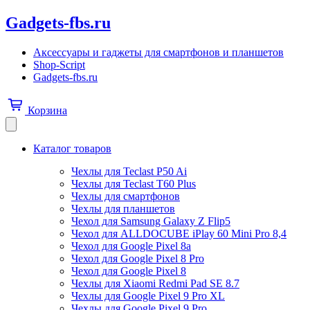
Gadgets-fbs.ru
Аксессуары и гаджеты для смартфонов и планшетов
Shop-Script
Gadgets-fbs.ru
Корзина
Каталог товаров
Чехлы для Teclast P50 Ai
Чехлы для Teclast T60 Plus
Чехлы для смартфонов
Чехлы для планшетов
Чехол для Samsung Galaxy Z Flip5
Чехол для ALLDOCUBE iPlay 60 Mini Pro 8,4
Чехол для Google Pixel 8a
Чехол для Google Pixel 8 Pro
Чехол для Google Pixel 8
Чехлы для Xiaomi Redmi Pad SE 8.7
Чехлы для Google Pixel 9 Pro XL
Чехлы для Google Pixel 9 Pro