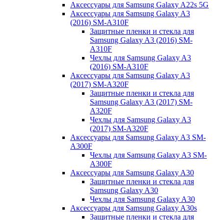
Аксессуары для Samsung Galaxy A22s 5G
Аксессуары для Samsung Galaxy A3
(2016) SM-A310F
Защитные пленки и стекла для
Samsung Galaxy A3 (2016) SM-
A310F
Чехлы для Samsung Galaxy A3
(2016) SM-A310F
Аксессуары для Samsung Galaxy A3
(2017) SM-A320F
Защитные пленки и стекла для
Samsung Galaxy A3 (2017) SM-
A320F
Чехлы для Samsung Galaxy A3
(2017) SM-A320F
Аксессуары для Samsung Galaxy A3 SM-
A300F
Чехлы для Samsung Galaxy A3 SM-
A300F
Аксессуары для Samsung Galaxy A30
Защитные пленки и стекла для
Samsung Galaxy A30
Чехлы для Samsung Galaxy A30
Аксессуары для Samsung Galaxy A30s
Защитные пленки и стекла для