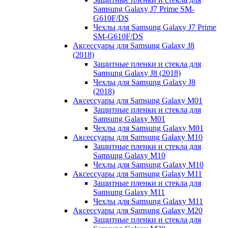
Samsung Galaxy J7 Prime SM-
G610F/DS
Чехлы для Samsung Galaxy J7 Prime
SM-G610F/DS
Аксессуары для Samsung Galaxy J8
(2018)
Защитные пленки и стекла для
Samsung Galaxy J8 (2018)
Чехлы для Samsung Galaxy J8
(2018)
Аксессуары для Samsung Galaxy M01
Защитные пленки и стекла для
Samsung Galaxy M01
Чехлы для Samsung Galaxy M01
Аксессуары для Samsung Galaxy M10
Защитные пленки и стекла для
Samsung Galaxy M10
Чехлы для Samsung Galaxy M10
Аксессуары для Samsung Galaxy M11
Защитные пленки и стекла для
Samsung Galaxy M11
Чехлы для Samsung Galaxy M11
Аксессуары для Samsung Galaxy M20
Защитные пленки и стекла для