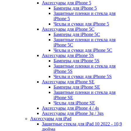
Аксессуары для iPhone 5
Бамперы для iPhone 5
Защитные пленки и стекла для
iPhone 5
Чехлы и сумки для iPhone 5
Аксессуары для iPhone 5C
Бамперы для iPhone 5C
Защитные пленки и стекла для
iPhone 5C
Чехлы и сумки для iPhone 5C
Аксессуары для iPhone 5S
Бамперы для iPhone 5S
Защитные пленки и стекла для
iPhone 5S
Чехлы и сумки для iPhone 5S
Аксессуары для iPhone SE
Бамперы для iPhone SE
Защитные пленки и стекла для
iPhone SE
Чехлы для iPhone SE
Аксессуары для iPhone 4 / 4s
Аксессуары для iPhone 3g / 3gs
Аксессуары для iPad
Защитные стекла для iPad 10 2022 - 10,9
дюйма