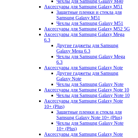
Чехлы для Samsung Galaxy M40
Аксессуары для Samsung Galaxy M51
Защитные пленки и стекла для
Samsung Galaxy M51
Чехлы для Samsung Galaxy M51
Аксессуары для Samsung Galaxy M52 5G
Аксессуары для Samsung Galaxy Mega
6.3
Другие гаджеты для Samsung
Galaxy Mega 6.3
Чехлы для Samsung Galaxy Mega
6.3
Аксессуары для Samsung Galaxy Note
Другие гаджеты для Samsung
Galaxy Note
Чехлы для Samsung Galaxy Note
Аксессуары для Samsung Galaxy Note 10
Чехлы для Samsung Galaxy Note 10
Аксессуары для Samsung Galaxy Note
10+ (Plus)
Защитные пленки и стекла для
Samsung Galaxy Note 10+ (Plus)
Чехлы для Samsung Galaxy Note
10+ (Plus)
Аксессуары для Samsung Galaxy Note