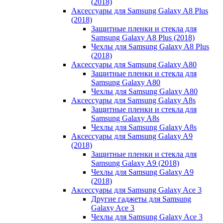
(2018)
Аксессуары для Samsung Galaxy A8 Plus
(2018)
Защитные пленки и стекла для
Samsung Galaxy A8 Plus (2018)
Чехлы для Samsung Galaxy A8 Plus
(2018)
Аксессуары для Samsung Galaxy A80
Защитные пленки и стекла для
Samsung Galaxy A80
Чехлы для Samsung Galaxy A80
Аксессуары для Samsung Galaxy A8s
Защитные пленки и стекла для
Samsung Galaxy A8s
Чехлы для Samsung Galaxy A8s
Аксессуары для Samsung Galaxy A9
(2018)
Защитные пленки и стекла для
Samsung Galaxy A9 (2018)
Чехлы для Samsung Galaxy A9
(2018)
Аксессуары для Samsung Galaxy Ace 3
Другие гаджеты для Samsung
Galaxy Ace 3
Чехлы для Samsung Galaxy Ace 3