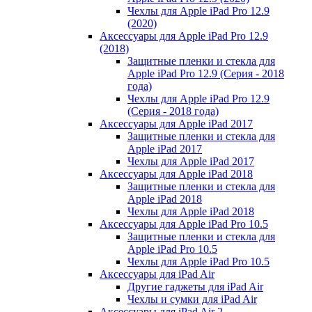
Чехлы для Apple iPad Pro 12.9
(2020)
Аксессуары для Apple iPad Pro 12.9
(2018)
Защитные пленки и стекла для
Apple iPad Pro 12.9 (Серия - 2018
года)
Чехлы для Apple iPad Pro 12.9
(Серия - 2018 года)
Аксессуары для Apple iPad 2017
Защитные пленки и стекла для
Apple iPad 2017
Чехлы для Apple iPad 2017
Аксессуары для Apple iPad 2018
Защитные пленки и стекла для
Apple iPad 2018
Чехлы для Apple iPad 2018
Аксессуары для Apple iPad Pro 10.5
Защитные пленки и стекла для
Apple iPad Pro 10.5
Чехлы для Apple iPad Pro 10.5
Аксессуары для iPad Air
Другие гаджеты для iPad Air
Чехлы и сумки для iPad Air
Аксессуары для iPad Air 2