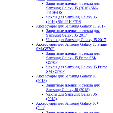
Защитные пленки и стекла для
Samsung Galaxy J5 (2016) SM-
J510F/DS
Чехлы для Samsung Galaxy J5
(2016) SM-J510F/DS
Аксессуары для Samsung Galaxy J5 2017
Защитные пленки и стекла для
Samsung Galaxy J5 2017
Чехлы для Samsung Galaxy J5 2017
Аксессуары для Samsung Galaxy J5 Prime
SM-G570F
Защитные пленки и стекла для
Samsung Galaxy J5 Prime SM-
G570F
Чехлы для Samsung Galaxy J5 Prime
SM-G570F
Аксессуары для Samsung Galaxy J6
(2018)
Защитные пленки и стекла для
Samsung Galaxy J6 (2018)
Чехлы для Samsung Galaxy J6
(2018)
Аксессуары для Samsung Galaxy J6+
(Plus)
Защитные пленки и стекла для