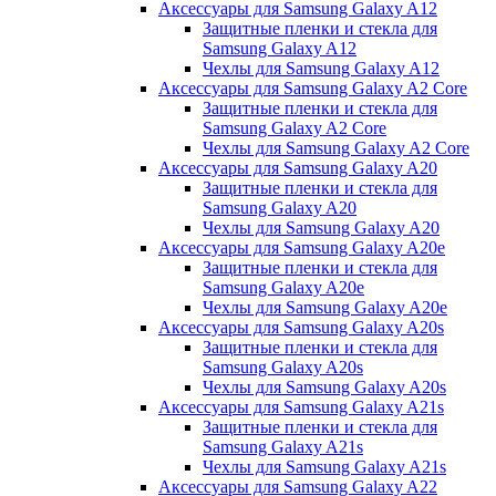
Аксессуары для Samsung Galaxy A12
Защитные пленки и стекла для
Samsung Galaxy A12
Чехлы для Samsung Galaxy A12
Аксессуары для Samsung Galaxy A2 Core
Защитные пленки и стекла для
Samsung Galaxy A2 Core
Чехлы для Samsung Galaxy A2 Core
Аксессуары для Samsung Galaxy A20
Защитные пленки и стекла для
Samsung Galaxy A20
Чехлы для Samsung Galaxy A20
Аксессуары для Samsung Galaxy A20e
Защитные пленки и стекла для
Samsung Galaxy A20e
Чехлы для Samsung Galaxy A20e
Аксессуары для Samsung Galaxy A20s
Защитные пленки и стекла для
Samsung Galaxy A20s
Чехлы для Samsung Galaxy A20s
Аксессуары для Samsung Galaxy A21s
Защитные пленки и стекла для
Samsung Galaxy A21s
Чехлы для Samsung Galaxy A21s
Аксессуары для Samsung Galaxy A22