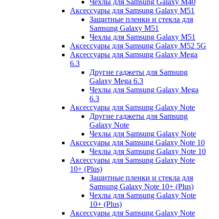
Чехлы для Samsung Galaxy M40
Аксессуары для Samsung Galaxy M51
Защитные пленки и стекла для
Samsung Galaxy M51
Чехлы для Samsung Galaxy M51
Аксессуары для Samsung Galaxy M52 5G
Аксессуары для Samsung Galaxy Mega
6.3
Другие гаджеты для Samsung
Galaxy Mega 6.3
Чехлы для Samsung Galaxy Mega
6.3
Аксессуары для Samsung Galaxy Note
Другие гаджеты для Samsung
Galaxy Note
Чехлы для Samsung Galaxy Note
Аксессуары для Samsung Galaxy Note 10
Чехлы для Samsung Galaxy Note 10
Аксессуары для Samsung Galaxy Note
10+ (Plus)
Защитные пленки и стекла для
Samsung Galaxy Note 10+ (Plus)
Чехлы для Samsung Galaxy Note
10+ (Plus)
Аксессуары для Samsung Galaxy Note