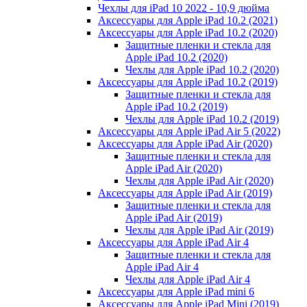
Чехлы для iPad 10 2022 - 10,9 дюйма
Аксессуары для Apple iPad 10.2 (2021)
Аксессуары для Apple iPad 10.2 (2020)
Защитные пленки и стекла для
Apple iPad 10.2 (2020)
Чехлы для Apple iPad 10.2 (2020)
Аксессуары для Apple iPad 10.2 (2019)
Защитные пленки и стекла для
Apple iPad 10.2 (2019)
Чехлы для Apple iPad 10.2 (2019)
Аксессуары для Apple iPad Air 5 (2022)
Аксессуары для Apple iPad Air (2020)
Защитные пленки и стекла для
Apple iPad Air (2020)
Чехлы для Apple iPad Air (2020)
Аксессуары для Apple iPad Air (2019)
Защитные пленки и стекла для
Apple iPad Air (2019)
Чехлы для Apple iPad Air (2019)
Аксессуары для Apple iPad Air 4
Защитные пленки и стекла для
Apple iPad Air 4
Чехлы для Apple iPad Air 4
Аксессуары для Apple iPad mini 6
Аксессуары для Apple iPad Mini (2019)