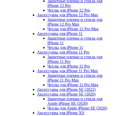
Защитные пленки и стекла для
iPhone 12 Pro
Чехлы для iPhone 12 Pro
Аксессуары для iPhone 12 Pro Max
Защитные пленки и стекла для
iPhone 12 Pro Max
Чехлы для iPhone 12 Pro Max
Аксессуары для iPhone 11
Защитные пленки и стекла для
iPhone 11
Чехлы для iPhone 11
Аксессуары для iPhone 11 Pro
Защитные пленки и стекла для
iPhone 11 Pro
Чехлы для iPhone 11 Pro
Аксессуары для iPhone 11 Pro Max
Защитные пленки и стекла для
iPhone 11 Pro Max
Чехлы для iPhone 11 Pro Max
Аксессуары для iPhone SE (2022)
Аксессуары для iPhone SE (2020)
Защитные пленки и стекла для
Apple iPhone SE (2020)
Чехлы для Apple iPhone SE (2020)
Аксессуары для iPhone ХS