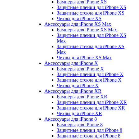
Бамперы для iPhone ХS
Защитные пленки для iPhone ХS
Защитные стекла для iPhone ХS
Чехлы для iPhone ХS
Аксессуары для iPhone ХS Max
Бамперы для iPhone XS Max
Защитные пленки для iPhone XS
Max
Защитные стекла для iPhone XS
Max
Чехлы для iPhone XS Max
Аксессуары для iPhone X
Бамперы для iPhone X
Защитные пленки для iPhone X
Защитные стекла для iPhone X
Чехлы для iPhone X
Аксессуары для iPhone XR
Бамперы для iPhone XR
Защитные пленки для iPhone XR
Защитные стекла для iPhone XR
Чехлы для iPhone XR
Аксессуары для iPhone 8
Бамперы для iPhone 8
Защитные пленки для iPhone 8
Защитные стекла для iPhone 8