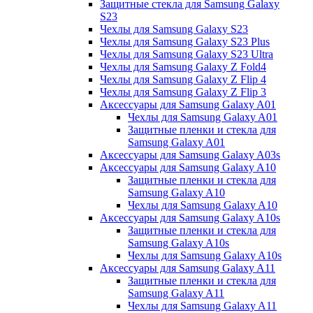
Защитные стекла для Samsung Galaxy
S23
Чехлы для Samsung Galaxy S23
Чехлы для Samsung Galaxy S23 Plus
Чехлы для Samsung Galaxy S23 Ultra
Чехлы для Samsung Galaxy Z Fold4
Чехлы для Samsung Galaxy Z Flip 4
Чехлы для Samsung Galaxy Z Flip 3
Аксессуары для Samsung Galaxy A01
Чехлы для Samsung Galaxy A01
Защитные пленки и стекла для
Samsung Galaxy A01
Аксессуары для Samsung Galaxy A03s
Аксессуары для Samsung Galaxy A10
Защитные пленки и стекла для
Samsung Galaxy A10
Чехлы для Samsung Galaxy A10
Аксессуары для Samsung Galaxy A10s
Защитные пленки и стекла для
Samsung Galaxy A10s
Чехлы для Samsung Galaxy A10s
Аксессуары для Samsung Galaxy A11
Защитные пленки и стекла для
Samsung Galaxy A11
Чехлы для Samsung Galaxy A11