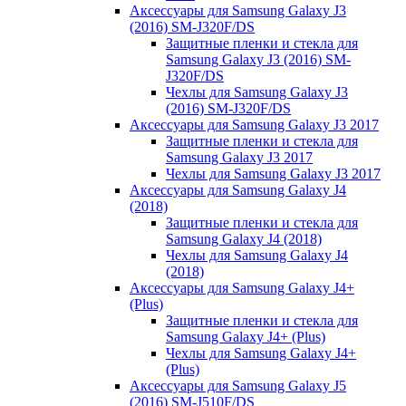
Аксессуары для Samsung Galaxy J3
(2016) SM-J320F/DS
Защитные пленки и стекла для
Samsung Galaxy J3 (2016) SM-
J320F/DS
Чехлы для Samsung Galaxy J3
(2016) SM-J320F/DS
Аксессуары для Samsung Galaxy J3 2017
Защитные пленки и стекла для
Samsung Galaxy J3 2017
Чехлы для Samsung Galaxy J3 2017
Аксессуары для Samsung Galaxy J4
(2018)
Защитные пленки и стекла для
Samsung Galaxy J4 (2018)
Чехлы для Samsung Galaxy J4
(2018)
Аксессуары для Samsung Galaxy J4+
(Plus)
Защитные пленки и стекла для
Samsung Galaxy J4+ (Plus)
Чехлы для Samsung Galaxy J4+
(Plus)
Аксессуары для Samsung Galaxy J5
(2016) SM-J510F/DS