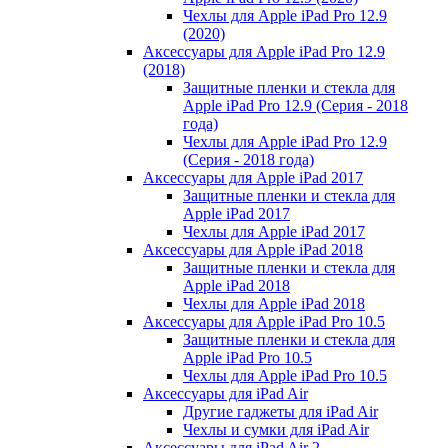
Чехлы для Apple iPad Pro 12.9
(2020)
Аксессуары для Apple iPad Pro 12.9
(2018)
Защитные пленки и стекла для
Apple iPad Pro 12.9 (Серия - 2018
года)
Чехлы для Apple iPad Pro 12.9
(Серия - 2018 года)
Аксессуары для Apple iPad 2017
Защитные пленки и стекла для
Apple iPad 2017
Чехлы для Apple iPad 2017
Аксессуары для Apple iPad 2018
Защитные пленки и стекла для
Apple iPad 2018
Чехлы для Apple iPad 2018
Аксессуары для Apple iPad Pro 10.5
Защитные пленки и стекла для
Apple iPad Pro 10.5
Чехлы для Apple iPad Pro 10.5
Аксессуары для iPad Air
Другие гаджеты для iPad Air
Чехлы и сумки для iPad Air
Аксессуары для iPad Air 2