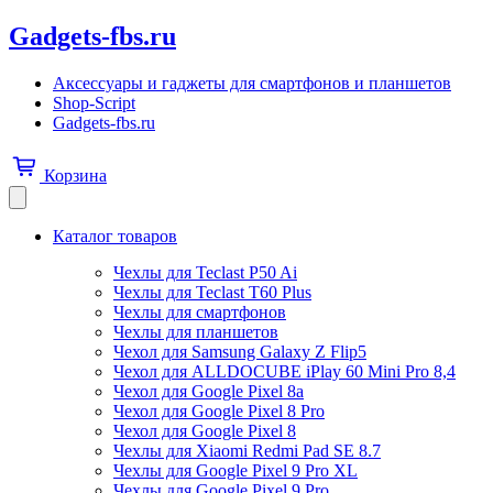
Gadgets-fbs.ru
Аксессуары и гаджеты для смартфонов и планшетов
Shop-Script
Gadgets-fbs.ru
Корзина
Каталог товаров
Чехлы для Teclast P50 Ai
Чехлы для Teclast T60 Plus
Чехлы для смартфонов
Чехлы для планшетов
Чехол для Samsung Galaxy Z Flip5
Чехол для ALLDOCUBE iPlay 60 Mini Pro 8,4
Чехол для Google Pixel 8a
Чехол для Google Pixel 8 Pro
Чехол для Google Pixel 8
Чехлы для Xiaomi Redmi Pad SE 8.7
Чехлы для Google Pixel 9 Pro XL
Чехлы для Google Pixel 9 Pro