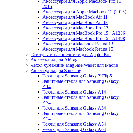
Аксессуары для Apple MacBook Pro 15
2016
Аксессуары для Apple Macbook 12 (2015)
Аксессуары для MacBook Air 11
Аксессуары для MacBook Air 13
Аксессуары для MacBook Pro 13
Аксессуары для MacBook Pro 15 - A1286
Аксессуары для MacBook Pro 15 - A1398
Аксессуары для Macbook Retina 13
Аксессуары для Macbook Retina 15
Стилусы и наконечники для Apple iPad
Аксессуары для AirTag
Чехол-бумажник MagSafe Wallet для iPhone
Аксессуары для Samsung
Чехлы для Samsung Galaxy Z Flip5
Защитные стекла для Samsung Galaxy
A14
Чехлы для Samsung Galaxy A14
Защитные стекла для Samsung Galaxy
A34
Чехлы для Samsung Galaxy A34
Защитные стекла для Samsung Galaxy
A54
Чехлы для Samsung Galaxy A54
Чехлы для Samsung Galaxy A04