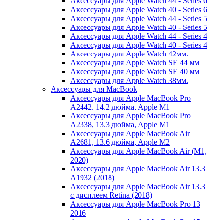
Аксессуары для Apple Watch 44 - Series 6
Аксессуары для Apple Watch 40 - Series 6
Аксессуары для Apple Watch 44 - Series 5
Аксессуары для Apple Watch 40 - Series 5
Аксессуары для Apple Watch 44 - Series 4
Аксессуары для Apple Watch 40 - Series 4
Аксессуары для Apple Watch 42мм.
Аксессуары для Apple Watch SE 44 мм
Аксессуары для Apple Watch SE 40 мм
Аксессуары для Apple Watch 38мм.
Аксессуары для MacBook
Аксессуары для Apple MacBook Pro
A2442, 14,2 дюйма, Apple M1
Аксессуары для Apple MacBook Pro
A2338, 13.3 дюйма, Apple M1
Аксессуары для Apple MacBook Air
A2681, 13.6 дюйма, Apple M2
Аксессуары для Apple MacBook Air (M1,
2020)
Аксессуары для Apple MacBook Air 13.3
A1932 (2018)
Аксессуары для Apple MacBook Air 13.3
с дисплеем Retina (2018)
Аксессуары для Apple MacBook Pro 13
2016