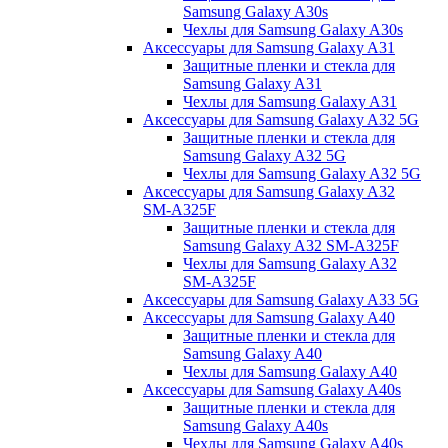
Samsung Galaxy A30s
Чехлы для Samsung Galaxy A30s
Аксессуары для Samsung Galaxy A31
Защитные пленки и стекла для
Samsung Galaxy A31
Чехлы для Samsung Galaxy A31
Аксессуары для Samsung Galaxy A32 5G
Защитные пленки и стекла для
Samsung Galaxy A32 5G
Чехлы для Samsung Galaxy A32 5G
Аксессуары для Samsung Galaxy A32
SM-A325F
Защитные пленки и стекла для
Samsung Galaxy A32 SM-A325F
Чехлы для Samsung Galaxy A32
SM-A325F
Аксессуары для Samsung Galaxy A33 5G
Аксессуары для Samsung Galaxy A40
Защитные пленки и стекла для
Samsung Galaxy A40
Чехлы для Samsung Galaxy A40
Аксессуары для Samsung Galaxy A40s
Защитные пленки и стекла для
Samsung Galaxy A40s
Чехлы для Samsung Galaxy A40s