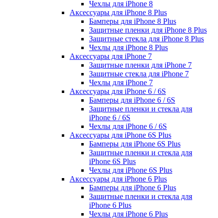
Чехлы для iPhone 8
Аксессуары для iPhone 8 Plus
Бамперы для iPhone 8 Plus
Защитные пленки для iPhone 8 Plus
Защитные стекла для iPhone 8 Plus
Чехлы для iPhone 8 Plus
Аксессуары для iPhone 7
Защитные пленки для iPhone 7
Защитные стекла для iPhone 7
Чехлы для iPhone 7
Аксессуары для iPhone 6 / 6S
Бамперы для iPhone 6 / 6S
Защитные пленки и стекла для
iPhone 6 / 6S
Чехлы для iPhone 6 / 6S
Аксессуары для iPhone 6S Plus
Бамперы для iPhone 6S Plus
Защитные пленки и стекла для
iPhone 6S Plus
Чехлы для iPhone 6S Plus
Аксессуары для iPhone 6 Plus
Бамперы для iPhone 6 Plus
Защитные пленки и стекла для
iPhone 6 Plus
Чехлы для iPhone 6 Plus