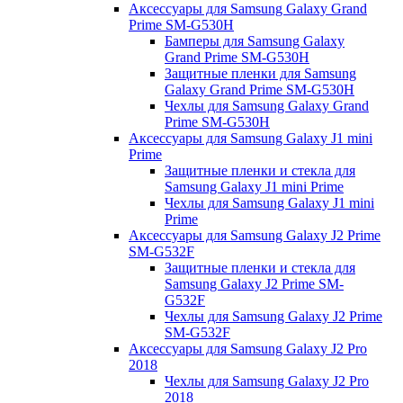
Аксессуары для Samsung Galaxy Grand
Prime SM-G530H
Бамперы для Samsung Galaxy
Grand Prime SM-G530H
Защитные пленки для Samsung
Galaxy Grand Prime SM-G530H
Чехлы для Samsung Galaxy Grand
Prime SM-G530H
Аксессуары для Samsung Galaxy J1 mini
Prime
Защитные пленки и стекла для
Samsung Galaxy J1 mini Prime
Чехлы для Samsung Galaxy J1 mini
Prime
Аксессуары для Samsung Galaxy J2 Prime
SM-G532F
Защитные пленки и стекла для
Samsung Galaxy J2 Prime SM-
G532F
Чехлы для Samsung Galaxy J2 Prime
SM-G532F
Аксессуары для Samsung Galaxy J2 Pro
2018
Чехлы для Samsung Galaxy J2 Pro
2018