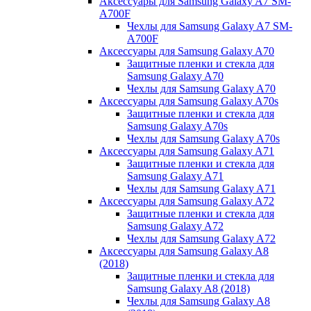
Аксессуары для Samsung Galaxy A7 SM-
A700F
Чехлы для Samsung Galaxy A7 SM-
A700F
Аксессуары для Samsung Galaxy A70
Защитные пленки и стекла для
Samsung Galaxy A70
Чехлы для Samsung Galaxy A70
Аксессуары для Samsung Galaxy A70s
Защитные пленки и стекла для
Samsung Galaxy A70s
Чехлы для Samsung Galaxy A70s
Аксессуары для Samsung Galaxy A71
Защитные пленки и стекла для
Samsung Galaxy A71
Чехлы для Samsung Galaxy A71
Аксессуары для Samsung Galaxy A72
Защитные пленки и стекла для
Samsung Galaxy A72
Чехлы для Samsung Galaxy A72
Аксессуары для Samsung Galaxy A8
(2018)
Защитные пленки и стекла для
Samsung Galaxy A8 (2018)
Чехлы для Samsung Galaxy A8