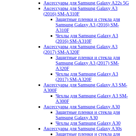
Аксессуары для Samsung Galaxy A22s 5G
Аксессуары для Samsung Galaxy A3
(2016) SM-A310F
Защитные пленки и стекла для
Samsung Galaxy A3 (2016) SM-
A310F
Чехлы для Samsung Galaxy A3
(2016) SM-A310F
Аксессуары для Samsung Galaxy A3
(2017) SM-A320F
Защитные пленки и стекла для
Samsung Galaxy A3 (2017) SM-
A320F
Чехлы для Samsung Galaxy A3
(2017) SM-A320F
Аксессуары для Samsung Galaxy A3 SM-
A300F
Чехлы для Samsung Galaxy A3 SM-
A300F
Аксессуары для Samsung Galaxy A30
Защитные пленки и стекла для
Samsung Galaxy A30
Чехлы для Samsung Galaxy A30
Аксессуары для Samsung Galaxy A30s
Защитные пленки и стекла для