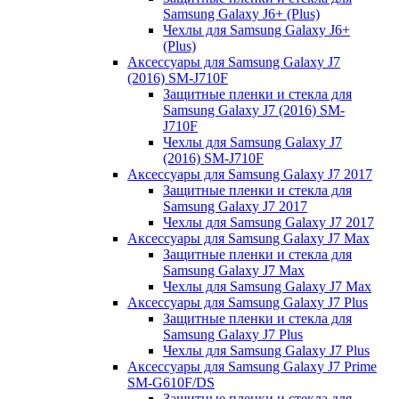
Samsung Galaxy J6+ (Plus)
Чехлы для Samsung Galaxy J6+
(Plus)
Аксессуары для Samsung Galaxy J7
(2016) SM-J710F
Защитные пленки и стекла для
Samsung Galaxy J7 (2016) SM-
J710F
Чехлы для Samsung Galaxy J7
(2016) SM-J710F
Аксессуары для Samsung Galaxy J7 2017
Защитные пленки и стекла для
Samsung Galaxy J7 2017
Чехлы для Samsung Galaxy J7 2017
Аксессуары для Samsung Galaxy J7 Max
Защитные пленки и стекла для
Samsung Galaxy J7 Max
Чехлы для Samsung Galaxy J7 Max
Аксессуары для Samsung Galaxy J7 Plus
Защитные пленки и стекла для
Samsung Galaxy J7 Plus
Чехлы для Samsung Galaxy J7 Plus
Аксессуары для Samsung Galaxy J7 Prime
SM-G610F/DS
Защитные пленки и стекла для