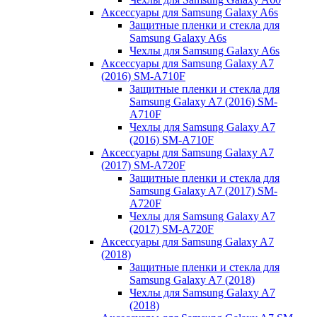
Аксессуары для Samsung Galaxy A6s
Защитные пленки и стекла для
Samsung Galaxy A6s
Чехлы для Samsung Galaxy A6s
Аксессуары для Samsung Galaxy A7
(2016) SM-A710F
Защитные пленки и стекла для
Samsung Galaxy A7 (2016) SM-
A710F
Чехлы для Samsung Galaxy A7
(2016) SM-A710F
Аксессуары для Samsung Galaxy A7
(2017) SM-A720F
Защитные пленки и стекла для
Samsung Galaxy A7 (2017) SM-
A720F
Чехлы для Samsung Galaxy A7
(2017) SM-A720F
Аксессуары для Samsung Galaxy A7
(2018)
Защитные пленки и стекла для
Samsung Galaxy A7 (2018)
Чехлы для Samsung Galaxy A7
(2018)