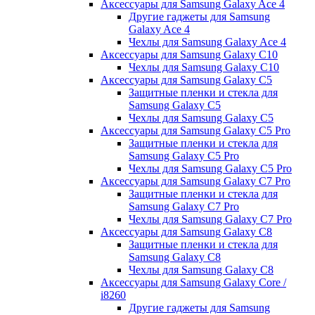
Аксессуары для Samsung Galaxy Ace 4
Другие гаджеты для Samsung
Galaxy Ace 4
Чехлы для Samsung Galaxy Ace 4
Аксессуары для Samsung Galaxy C10
Чехлы для Samsung Galaxy C10
Аксессуары для Samsung Galaxy C5
Защитные пленки и стекла для
Samsung Galaxy C5
Чехлы для Samsung Galaxy C5
Аксессуары для Samsung Galaxy C5 Pro
Защитные пленки и стекла для
Samsung Galaxy C5 Pro
Чехлы для Samsung Galaxy C5 Pro
Аксессуары для Samsung Galaxy C7 Pro
Защитные пленки и стекла для
Samsung Galaxy C7 Pro
Чехлы для Samsung Galaxy C7 Pro
Аксессуары для Samsung Galaxy C8
Защитные пленки и стекла для
Samsung Galaxy C8
Чехлы для Samsung Galaxy C8
Аксессуары для Samsung Galaxy Core /
i8260
Другие гаджеты для Samsung