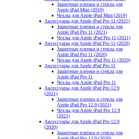
Защитные пленки и стекла для
Apple iPad Mini (2019)
Чехлы для Apple iPad Mini (2019)
Аксессуары для Apple iPad Pro 11 (2021)
Защитные пленки и стекла для
Apple iPad Pro 11 (2021)
Чехлы для Apple iPad Pro 11 (2021)
Аксессуары для Apple iPad Pro 11 (2020)
Защитные пленки и стекла для
Apple iPad Pro 11 (2020)
Чехлы для Apple iPad Pro 11 (2020)
Аксессуары для Apple iPad Pro 11
Защитные пленки и стекла для
Apple iPad Pro 11
Чехлы для Apple iPad Pro 11
Аксессуары для Apple iPad Pro 12.9
(2021)
Защитные пленки и стекла для
Apple iPad Pro 12.9 (2021)
Чехлы для Apple iPad Pro 12.9
(2021)
Аксессуары для Apple iPad Pro 12.9
(2020)
Защитные пленки и стекла для
Apple iPad Pro 12.9 (2020)