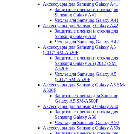
Аксессуары для Samsung Galaxy A41
Защитные пленки и стекла для
Samsung Galaxy A41
Чехлы для Samsung Galaxy A41
Аксессуары для Samsung Galaxy A42
Защитные пленки и стекла для
Samsung Galaxy A42
Чехлы для Samsung Galaxy A42
Аксессуары для Samsung Galaxy A5
(2017) SM-A520F
Защитные пленки и стекла для
Samsung Galaxy A5 (2017) SM-
A520F
Чехлы для Samsung Galaxy A5
(2017) SM-A520F
Аксессуары для Samsung Galaxy A5 SM-
A500F
Защитные пленки для Samsung
Galaxy A5 SM-A500F
Аксессуары для Samsung Galaxy A50
Защитные пленки и стекла для
Samsung Galaxy A50
Чехлы для Samsung Galaxy A50
Аксессуары для Samsung Galaxy A50s
Защитные пленки и стекла для