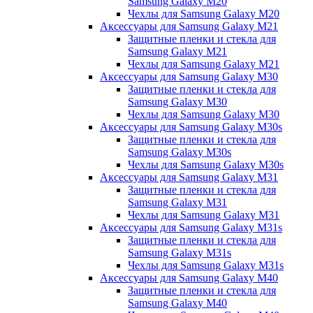
Samsung Galaxy M20
Чехлы для Samsung Galaxy M20
Аксессуары для Samsung Galaxy M21
Защитные пленки и стекла для
Samsung Galaxy M21
Чехлы для Samsung Galaxy M21
Аксессуары для Samsung Galaxy M30
Защитные пленки и стекла для
Samsung Galaxy M30
Чехлы для Samsung Galaxy M30
Аксессуары для Samsung Galaxy M30s
Защитные пленки и стекла для
Samsung Galaxy M30s
Чехлы для Samsung Galaxy M30s
Аксессуары для Samsung Galaxy M31
Защитные пленки и стекла для
Samsung Galaxy M31
Чехлы для Samsung Galaxy M31
Аксессуары для Samsung Galaxy M31s
Защитные пленки и стекла для
Samsung Galaxy M31s
Чехлы для Samsung Galaxy M31s
Аксессуары для Samsung Galaxy M40
Защитные пленки и стекла для
Samsung Galaxy M40