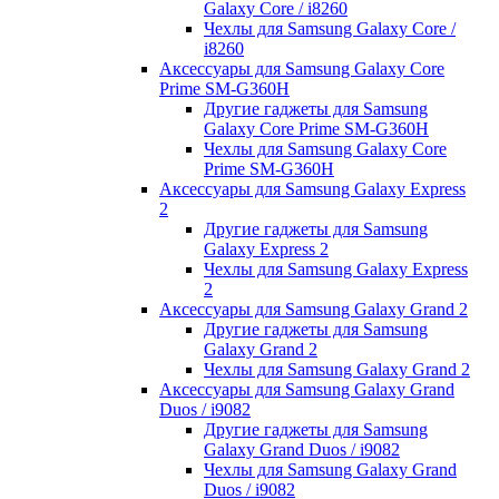
Galaxy Core / i8260
Чехлы для Samsung Galaxy Core /
i8260
Аксессуары для Samsung Galaxy Core
Prime SM-G360H
Другие гаджеты для Samsung
Galaxy Core Prime SM-G360H
Чехлы для Samsung Galaxy Core
Prime SM-G360H
Аксессуары для Samsung Galaxy Express
2
Другие гаджеты для Samsung
Galaxy Express 2
Чехлы для Samsung Galaxy Express
2
Аксессуары для Samsung Galaxy Grand 2
Другие гаджеты для Samsung
Galaxy Grand 2
Чехлы для Samsung Galaxy Grand 2
Аксессуары для Samsung Galaxy Grand
Duos / i9082
Другие гаджеты для Samsung
Galaxy Grand Duos / i9082
Чехлы для Samsung Galaxy Grand
Duos / i9082