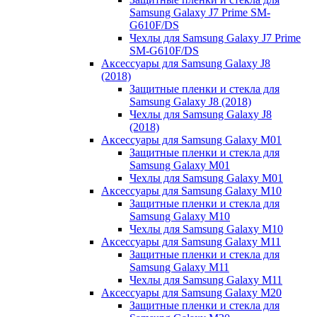
Samsung Galaxy J7 Prime SM-
G610F/DS
Чехлы для Samsung Galaxy J7 Prime
SM-G610F/DS
Аксессуары для Samsung Galaxy J8
(2018)
Защитные пленки и стекла для
Samsung Galaxy J8 (2018)
Чехлы для Samsung Galaxy J8
(2018)
Аксессуары для Samsung Galaxy M01
Защитные пленки и стекла для
Samsung Galaxy M01
Чехлы для Samsung Galaxy M01
Аксессуары для Samsung Galaxy M10
Защитные пленки и стекла для
Samsung Galaxy M10
Чехлы для Samsung Galaxy M10
Аксессуары для Samsung Galaxy M11
Защитные пленки и стекла для
Samsung Galaxy M11
Чехлы для Samsung Galaxy M11
Аксессуары для Samsung Galaxy M20
Защитные пленки и стекла для