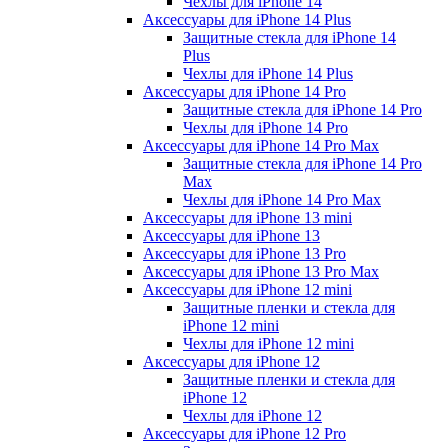
Чехлы для iPhone 14
Аксессуары для iPhone 14 Plus
Защитные стекла для iPhone 14
Plus
Чехлы для iPhone 14 Plus
Аксессуары для iPhone 14 Pro
Защитные стекла для iPhone 14 Pro
Чехлы для iPhone 14 Pro
Аксессуары для iPhone 14 Pro Max
Защитные стекла для iPhone 14 Pro
Max
Чехлы для iPhone 14 Pro Max
Аксессуары для iPhone 13 mini
Аксессуары для iPhone 13
Аксессуары для iPhone 13 Pro
Аксессуары для iPhone 13 Pro Max
Аксессуары для iPhone 12 mini
Защитные пленки и стекла для
iPhone 12 mini
Чехлы для iPhone 12 mini
Аксессуары для iPhone 12
Защитные пленки и стекла для
iPhone 12
Чехлы для iPhone 12
Аксессуары для iPhone 12 Pro