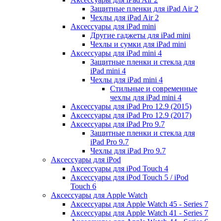
Защитные пленки для iPad Air 2
Чехлы для iPad Air 2
Аксессуары для iPad mini
Другие гаджеты для iPad mini
Чехлы и сумки для iPad mini
Аксессуары для iPad mini 4
Защитные пленки и стекла для
iPad mini 4
Чехлы для iPad mini 4
Стильные и современные
чехлы для iPad mini 4
Аксессуары для iPad Pro 12.9 (2015)
Аксессуары для iPad Pro 12.9 (2017)
Аксессуары для iPad Pro 9.7
Защитные пленки и стекла для
iPad Pro 9.7
Чехлы для iPad Pro 9.7
Аксессуары для iPod
Аксессуары для iPod Touch 4
Аксессуары для iPod Touch 5 / iPod
Touch 6
Аксессуары для Apple Watch
Аксессуары для Apple Watch 45 - Series 7
Аксессуары для Apple Watch 41 - Series 7