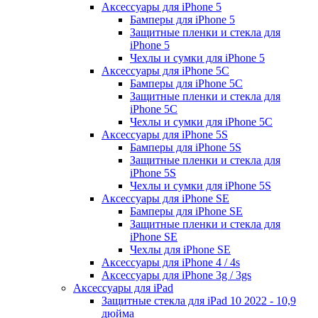
Аксессуары для iPhone 5
Бамперы для iPhone 5
Защитные пленки и стекла для
iPhone 5
Чехлы и сумки для iPhone 5
Аксессуары для iPhone 5C
Бамперы для iPhone 5C
Защитные пленки и стекла для
iPhone 5C
Чехлы и сумки для iPhone 5C
Аксессуары для iPhone 5S
Бамперы для iPhone 5S
Защитные пленки и стекла для
iPhone 5S
Чехлы и сумки для iPhone 5S
Аксессуары для iPhone SE
Бамперы для iPhone SE
Защитные пленки и стекла для
iPhone SE
Чехлы для iPhone SE
Аксессуары для iPhone 4 / 4s
Аксессуары для iPhone 3g / 3gs
Аксессуары для iPad
Защитные стекла для iPad 10 2022 - 10,9
дюйма