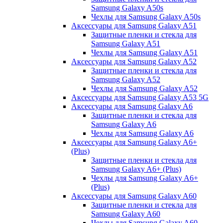
Samsung Galaxy A50s
Чехлы для Samsung Galaxy A50s
Аксессуары для Samsung Galaxy A51
Защитные пленки и стекла для
Samsung Galaxy A51
Чехлы для Samsung Galaxy A51
Аксессуары для Samsung Galaxy A52
Защитные пленки и стекла для
Samsung Galaxy A52
Чехлы для Samsung Galaxy A52
Аксессуары для Samsung Galaxy A53 5G
Аксессуары для Samsung Galaxy A6
Защитные пленки и стекла для
Samsung Galaxy A6
Чехлы для Samsung Galaxy A6
Аксессуары для Samsung Galaxy A6+
(Plus)
Защитные пленки и стекла для
Samsung Galaxy A6+ (Plus)
Чехлы для Samsung Galaxy A6+
(Plus)
Аксессуары для Samsung Galaxy A60
Защитные пленки и стекла для
Samsung Galaxy A60
Чехлы для Samsung Galaxy A60