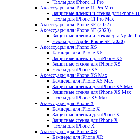
Чехлы для iPhone 11 Pro
Аксессуары для iPhone 11 Pro Max
Защитные пленки и стекла для iPhone 11
Чехлы для iPhone 11 Pro Max
Аксессуары для iPhone SE (2022)
Аксессуары для iPhone SE (2020)
Защитные пленки и стекла для Apple iPh
Чехлы для Apple iPhone SE (2020)
Аксессуары для iPhone ХS
Бамперы для iPhone ХS
Защитные пленки для iPhone ХS
Защитные стекла для iPhone ХS
Чехлы для iPhone ХS
Аксессуары для iPhone ХS Max
Бамперы для iPhone XS Max
Защитные пленки для iPhone XS Max
Защитные стекла для iPhone XS Max
Чехлы для iPhone XS Max
Аксессуары для iPhone X
Бамперы для iPhone X
Защитные пленки для iPhone X
Защитные стекла для iPhone X
Чехлы для iPhone X
Аксессуары для iPhone XR
Бамперы для iPhone XR