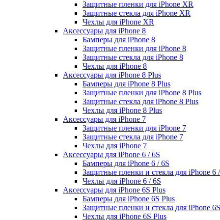
Защитные пленки для iPhone XR
Защитные стекла для iPhone XR
Чехлы для iPhone XR
Аксессуары для iPhone 8
Бамперы для iPhone 8
Защитные пленки для iPhone 8
Защитные стекла для iPhone 8
Чехлы для iPhone 8
Аксессуары для iPhone 8 Plus
Бамперы для iPhone 8 Plus
Защитные пленки для iPhone 8 Plus
Защитные стекла для iPhone 8 Plus
Чехлы для iPhone 8 Plus
Аксессуары для iPhone 7
Защитные пленки для iPhone 7
Защитные стекла для iPhone 7
Чехлы для iPhone 7
Аксессуары для iPhone 6 / 6S
Бамперы для iPhone 6 / 6S
Защитные пленки и стекла для iPhone 6 /
Чехлы для iPhone 6 / 6S
Аксессуары для iPhone 6S Plus
Бамперы для iPhone 6S Plus
Защитные пленки и стекла для iPhone 6S
Чехлы для iPhone 6S Plus