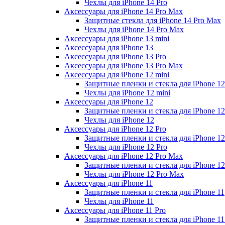
Чехлы для iPhone 14 Pro
Аксессуары для iPhone 14 Pro Max
Защитные стекла для iPhone 14 Pro Max
Чехлы для iPhone 14 Pro Max
Аксессуары для iPhone 13 mini
Аксессуары для iPhone 13
Аксессуары для iPhone 13 Pro
Аксессуары для iPhone 13 Pro Max
Аксессуары для iPhone 12 mini
Защитные пленки и стекла для iPhone 12
Чехлы для iPhone 12 mini
Аксессуары для iPhone 12
Защитные пленки и стекла для iPhone 12
Чехлы для iPhone 12
Аксессуары для iPhone 12 Pro
Защитные пленки и стекла для iPhone 12
Чехлы для iPhone 12 Pro
Аксессуары для iPhone 12 Pro Max
Защитные пленки и стекла для iPhone 1
Чехлы для iPhone 12 Pro Max
Аксессуары для iPhone 11
Защитные пленки и стекла для iPhone 11
Чехлы для iPhone 11
Аксессуары для iPhone 11 Pro
Защитные пленки и стекла для iPhone 11