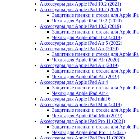
Аксессуары для Apple iPad 10.2 (2021)
Аксессуары для Apple iPad 10.2 (2020)
Защитные пленки и стекла для Apple iPad
Чехлы для Apple iPad 10.2 (2020)
Аксессуары для Apple iPad 10.2 (2019)
Защитные пленки и стекла для Apple iPad
Чехлы для Apple iPad 10.2 (2019)
Аксессуары для Apple iPad Air 5 (2022)
Аксессуары для Apple iPad Air (2020)
Защитные пленки и стекла для Apple iPad
Чехлы для Apple iPad Air (2020)
Аксессуары для Apple iPad Air (2019)
Защитные пленки и стекла для Apple iPad
Чехлы для Apple iPad Air (2019)
Аксессуары для Apple iPad Air 4
Защитные пленки и стекла для Apple iPad
Чехлы для Apple iPad Air 4
Аксессуары для Apple iPad mini 6
Аксессуары для Apple iPad Mini (2019)
Защитные пленки и стекла для Apple iPa
Чехлы для Apple iPad Mini (2019)
Аксессуары для Apple iPad Pro 11 (2021)
Защитные пленки и стекла для Apple iPad
Чехлы для Apple iPad Pro 11 (2021)
Аксессуары для Apple iPad Pro 11 (2020)