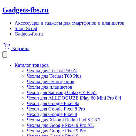
Gadgets-fbs.ru
Аксессуары и гаджеты для смартфонов и планшетов
Shop-Script
Gadgets-fbs.ru
Корзина
Каталог товаров
Чехлы для Teclast P50 Ai
Чехлы для Teclast T60 Plus
Чехлы для смартфонов
Чехлы для планшетов
Чехол для Samsung Galaxy Z Flip5
Чехол для ALLDOCUBE iPlay 60 Mini Pro 8,4
Чехол для Google Pixel 8a
Чехол для Google Pixel 8 Pro
Чехол для Google Pixel 8
Чехлы для Xiaomi Redmi Pad SE 8.7
Чехлы для Google Pixel 9 Pro XL
Чехлы для Google Pixel 9 Pro