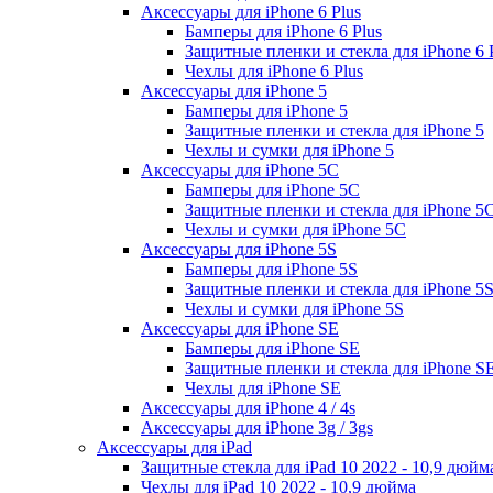
Аксессуары для iPhone 6 Plus
Бамперы для iPhone 6 Plus
Защитные пленки и стекла для iPhone 6 
Чехлы для iPhone 6 Plus
Аксессуары для iPhone 5
Бамперы для iPhone 5
Защитные пленки и стекла для iPhone 5
Чехлы и сумки для iPhone 5
Аксессуары для iPhone 5C
Бамперы для iPhone 5C
Защитные пленки и стекла для iPhone 5
Чехлы и сумки для iPhone 5C
Аксессуары для iPhone 5S
Бамперы для iPhone 5S
Защитные пленки и стекла для iPhone 5
Чехлы и сумки для iPhone 5S
Аксессуары для iPhone SE
Бамперы для iPhone SE
Защитные пленки и стекла для iPhone S
Чехлы для iPhone SE
Аксессуары для iPhone 4 / 4s
Аксессуары для iPhone 3g / 3gs
Аксессуары для iPad
Защитные стекла для iPad 10 2022 - 10,9 дюйм
Чехлы для iPad 10 2022 - 10,9 дюйма