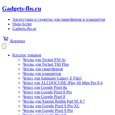
Gadgets-fbs.ru
Аксессуары и гаджеты для смартфонов и планшетов
Shop-Script
Gadgets-fbs.ru
Корзина
Каталог товаров
Чехлы для Teclast P50 Ai
Чехлы для Teclast T60 Plus
Чехлы для смартфонов
Чехлы для планшетов
Чехол для Samsung Galaxy Z Flip5
Чехол для ALLDOCUBE iPlay 60 Mini Pro 8,4
Чехол для Google Pixel 8a
Чехол для Google Pixel 8 Pro
Чехол для Google Pixel 8
Чехлы для Xiaomi Redmi Pad SE 8.7
Чехлы для Google Pixel 9 Pro XL
Чехлы для Google Pixel 9 Pro