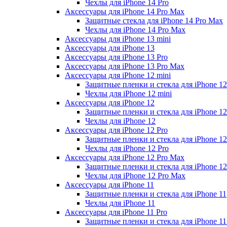
Чехлы для iPhone 14 Pro
Аксессуары для iPhone 14 Pro Max
Защитные стекла для iPhone 14 Pro Max
Чехлы для iPhone 14 Pro Max
Аксессуары для iPhone 13 mini
Аксессуары для iPhone 13
Аксессуары для iPhone 13 Pro
Аксессуары для iPhone 13 Pro Max
Аксессуары для iPhone 12 mini
Защитные пленки и стекла для iPhone 12
Чехлы для iPhone 12 mini
Аксессуары для iPhone 12
Защитные пленки и стекла для iPhone 12
Чехлы для iPhone 12
Аксессуары для iPhone 12 Pro
Защитные пленки и стекла для iPhone 12
Чехлы для iPhone 12 Pro
Аксессуары для iPhone 12 Pro Max
Защитные пленки и стекла для iPhone 1
Чехлы для iPhone 12 Pro Max
Аксессуары для iPhone 11
Защитные пленки и стекла для iPhone 11
Чехлы для iPhone 11
Аксессуары для iPhone 11 Pro
Защитные пленки и стекла для iPhone 11