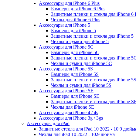
Аксессуары для iPhone 6 Plus
Бамперы для iPhone 6 Plus
Защитные пленки и стекла для iPhone 6 
Чехлы для iPhone 6 Plus
Аксессуары для iPhone 5
Бамперы для iPhone 5
Защитные пленки и стекла для iPhone 5
Чехлы и сумки для iPhone 5
Аксессуары для iPhone 5C
Бамперы для iPhone 5C
Защитные пленки и стекла для iPhone 5
Чехлы и сумки для iPhone 5C
Аксессуары для iPhone 5S
Бамперы для iPhone 5S
Защитные пленки и стекла для iPhone 5
Чехлы и сумки для iPhone 5S
Аксессуары для iPhone SE
Бамперы для iPhone SE
Защитные пленки и стекла для iPhone S
Чехлы для iPhone SE
Аксессуары для iPhone 4 / 4s
Аксессуары для iPhone 3g / 3gs
Аксессуары для iPad
Защитные стекла для iPad 10 2022 - 10,9 дюйм
Чехлы для iPad 10 2022 - 10,9 дюйма