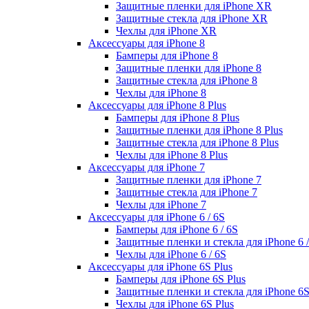
Защитные пленки для iPhone XR
Защитные стекла для iPhone XR
Чехлы для iPhone XR
Аксессуары для iPhone 8
Бамперы для iPhone 8
Защитные пленки для iPhone 8
Защитные стекла для iPhone 8
Чехлы для iPhone 8
Аксессуары для iPhone 8 Plus
Бамперы для iPhone 8 Plus
Защитные пленки для iPhone 8 Plus
Защитные стекла для iPhone 8 Plus
Чехлы для iPhone 8 Plus
Аксессуары для iPhone 7
Защитные пленки для iPhone 7
Защитные стекла для iPhone 7
Чехлы для iPhone 7
Аксессуары для iPhone 6 / 6S
Бамперы для iPhone 6 / 6S
Защитные пленки и стекла для iPhone 6 /
Чехлы для iPhone 6 / 6S
Аксессуары для iPhone 6S Plus
Бамперы для iPhone 6S Plus
Защитные пленки и стекла для iPhone 6S
Чехлы для iPhone 6S Plus