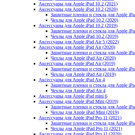
Аксессуары для Apple iPad 10.2 (2021)
Аксессуары для Apple iPad 10.2 (2020)
Защитные пленки и стекла для Apple iPad
Чехлы для Apple iPad 10.2 (2020)
Аксессуары для Apple iPad 10.2 (2019)
Защитные пленки и стекла для Apple iPad
Чехлы для Apple iPad 10.2 (2019)
Аксессуары для Apple iPad Air 5 (2022)
Аксессуары для Apple iPad Air (2020)
Защитные пленки и стекла для Apple iPad
Чехлы для Apple iPad Air (2020)
Аксессуары для Apple iPad Air (2019)
Защитные пленки и стекла для Apple iPad
Чехлы для Apple iPad Air (2019)
Аксессуары для Apple iPad Air 4
Защитные пленки и стекла для Apple iPad
Чехлы для Apple iPad Air 4
Аксессуары для Apple iPad mini 6
Аксессуары для Apple iPad Mini (2019)
Защитные пленки и стекла для Apple iPa
Чехлы для Apple iPad Mini (2019)
Аксессуары для Apple iPad Pro 11 (2021)
Защитные пленки и стекла для Apple iPad
Чехлы для Apple iPad Pro 11 (2021)
Аксессуары для Apple iPad Pro 11 (2020)