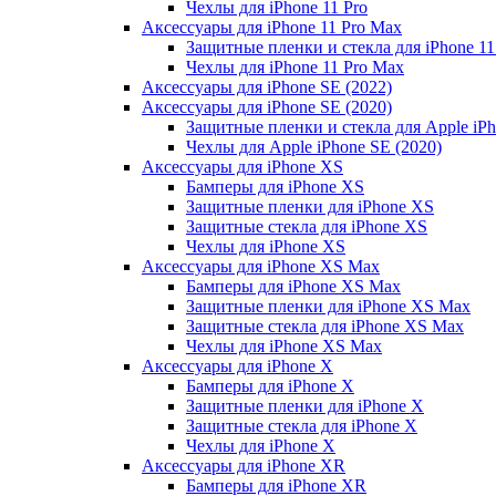
Чехлы для iPhone 11 Pro
Аксессуары для iPhone 11 Pro Max
Защитные пленки и стекла для iPhone 11
Чехлы для iPhone 11 Pro Max
Аксессуары для iPhone SE (2022)
Аксессуары для iPhone SE (2020)
Защитные пленки и стекла для Apple iPh
Чехлы для Apple iPhone SE (2020)
Аксессуары для iPhone ХS
Бамперы для iPhone ХS
Защитные пленки для iPhone ХS
Защитные стекла для iPhone ХS
Чехлы для iPhone ХS
Аксессуары для iPhone ХS Max
Бамперы для iPhone XS Max
Защитные пленки для iPhone XS Max
Защитные стекла для iPhone XS Max
Чехлы для iPhone XS Max
Аксессуары для iPhone X
Бамперы для iPhone X
Защитные пленки для iPhone X
Защитные стекла для iPhone X
Чехлы для iPhone X
Аксессуары для iPhone XR
Бамперы для iPhone XR