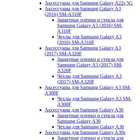
Аксессуары для Samsung Galaxy A22s 5G
Аксессуары для Samsung Galaxy A3
(2016) SM-A310F
Защитные пленки и стекла для
Samsung Galaxy A3 (2016) SM-
A310F
Чехлы для Samsung Galaxy A3
(2016) SM-A310F
Аксессуары для Samsung Galaxy A3
(2017) SM-A320F
Защитные пленки и стекла для
Samsung Galaxy A3 (2017) SM-
A320F
Чехлы для Samsung Galaxy A3
(2017) SM-A320F
Аксессуары для Samsung Galaxy A3 SM-
A300F
Чехлы для Samsung Galaxy A3 SM-
A300F
Аксессуары для Samsung Galaxy A30
Защитные пленки и стекла для
Samsung Galaxy A30
Чехлы для Samsung Galaxy A30
Аксессуары для Samsung Galaxy A30s
Защитные пленки и стекла для