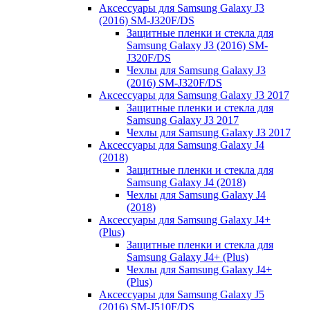
Аксессуары для Samsung Galaxy J3
(2016) SM-J320F/DS
Защитные пленки и стекла для
Samsung Galaxy J3 (2016) SM-
J320F/DS
Чехлы для Samsung Galaxy J3
(2016) SM-J320F/DS
Аксессуары для Samsung Galaxy J3 2017
Защитные пленки и стекла для
Samsung Galaxy J3 2017
Чехлы для Samsung Galaxy J3 2017
Аксессуары для Samsung Galaxy J4
(2018)
Защитные пленки и стекла для
Samsung Galaxy J4 (2018)
Чехлы для Samsung Galaxy J4
(2018)
Аксессуары для Samsung Galaxy J4+
(Plus)
Защитные пленки и стекла для
Samsung Galaxy J4+ (Plus)
Чехлы для Samsung Galaxy J4+
(Plus)
Аксессуары для Samsung Galaxy J5
(2016) SM-J510F/DS