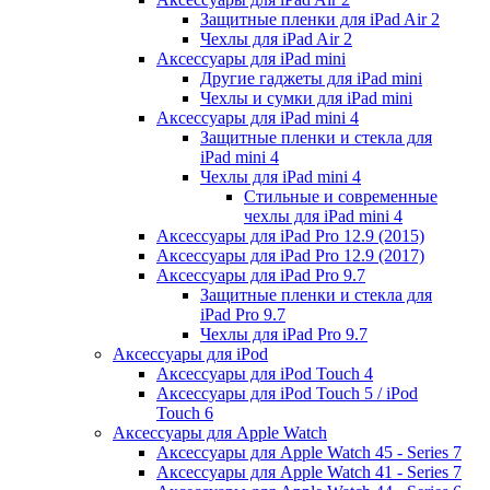
Защитные пленки для iPad Air 2
Чехлы для iPad Air 2
Аксессуары для iPad mini
Другие гаджеты для iPad mini
Чехлы и сумки для iPad mini
Аксессуары для iPad mini 4
Защитные пленки и стекла для
iPad mini 4
Чехлы для iPad mini 4
Стильные и современные
чехлы для iPad mini 4
Аксессуары для iPad Pro 12.9 (2015)
Аксессуары для iPad Pro 12.9 (2017)
Аксессуары для iPad Pro 9.7
Защитные пленки и стекла для
iPad Pro 9.7
Чехлы для iPad Pro 9.7
Аксессуары для iPod
Аксессуары для iPod Touch 4
Аксессуары для iPod Touch 5 / iPod
Touch 6
Аксессуары для Apple Watch
Аксессуары для Apple Watch 45 - Series 7
Аксессуары для Apple Watch 41 - Series 7