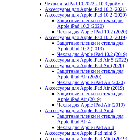
Чехлы для iPad 10 2022 - 10,9 дюйма
Аксессуары для Apple iPad 10.2 (2021)
Аксессуары для Apple iPad 10.2 (2020)
Защитные пленки и стекла для
Apple iPad 10.2 (2020)
Чехлы для Apple iPad 10.2 (2020)
Аксессуары для Apple iPad 10.2 (2019)
Защитные пленки и стекла для
Apple iPad 10.2 (2019)
Чехлы для Apple iPad 10.2 (2019)
Аксессуары для Apple iPad Air 5 (2022)
Аксессуары для Apple iPad Air (2020)
Защитные пленки и стекла для
Apple iPad Air (2020)
Чехлы для Apple iPad Air (2020)
Аксессуары для Apple iPad Air (2019)
Защитные пленки и стекла для
Apple iPad Air (2019)
Чехлы для Apple iPad Air (2019)
Аксессуары для Apple iPad Air 4
Защитные пленки и стекла для
Apple iPad Air 4
Чехлы для Apple iPad Air 4
Аксессуары для Apple iPad mini 6
Аксессуары для Apple iPad Mini (2019)