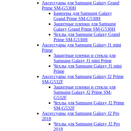
Аксессуары для Samsung Galaxy Grand
Prime SM-G530H
Бамперы для Samsung Galaxy
Grand Prime SM-G530H
Защитные пленки для Samsung
Galaxy Grand Prime SM-G530H
Чехлы для Samsung Galaxy Grand
Prime SM-G530H
Аксессуары для Samsung Galaxy J1 mini
Prime
Защитные пленки и стекла для
Samsung Galaxy J1 mini Prime
Чехлы для Samsung Galaxy J1 mini
Prime
Аксессуары для Samsung Galaxy J2 Prime
SM-G532F
Защитные пленки и стекла для
Samsung Galaxy J2 Prime SM-
G532F
Чехлы для Samsung Galaxy J2 Prime
SM-G532F
Аксессуары для Samsung Galaxy J2 Pro
2018
Чехлы для Samsung Galaxy J2 Pro
2018