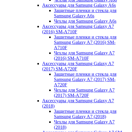
Аксессуары для Samsung Galaxy A6s
Защитные пленки и стекла для
Samsung Galaxy A6s
Чехлы для Samsung Galaxy A6s
Аксессуары для Samsung Galaxy A7
(2016) SM-A710F
Защитные пленки и стекла для
Samsung Galaxy A7 (2016) SM-
A710F
Чехлы для Samsung Galaxy A7
(2016) SM-A710F
Аксессуары для Samsung Galaxy A7
(2017) SM-A720F
Защитные пленки и стекла для
Samsung Galaxy A7 (2017) SM-
A720F
Чехлы для Samsung Galaxy A7
(2017) SM-A720F
Аксессуары для Samsung Galaxy A7
(2018)
Защитные пленки и стекла для
Samsung Galaxy A7 (2018)
Чехлы для Samsung Galaxy A7
(2018)