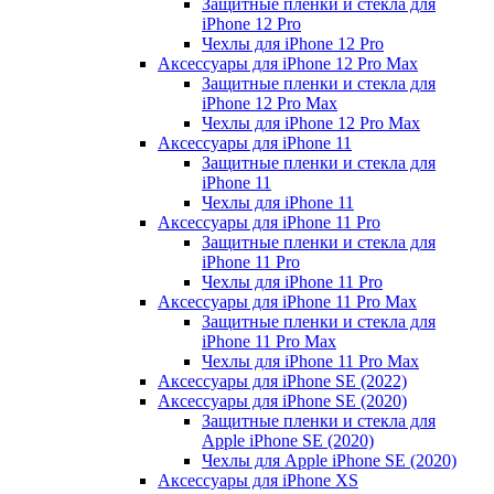
Защитные пленки и стекла для
iPhone 12 Pro
Чехлы для iPhone 12 Pro
Аксессуары для iPhone 12 Pro Max
Защитные пленки и стекла для
iPhone 12 Pro Max
Чехлы для iPhone 12 Pro Max
Аксессуары для iPhone 11
Защитные пленки и стекла для
iPhone 11
Чехлы для iPhone 11
Аксессуары для iPhone 11 Pro
Защитные пленки и стекла для
iPhone 11 Pro
Чехлы для iPhone 11 Pro
Аксессуары для iPhone 11 Pro Max
Защитные пленки и стекла для
iPhone 11 Pro Max
Чехлы для iPhone 11 Pro Max
Аксессуары для iPhone SE (2022)
Аксессуары для iPhone SE (2020)
Защитные пленки и стекла для
Apple iPhone SE (2020)
Чехлы для Apple iPhone SE (2020)
Аксессуары для iPhone ХS