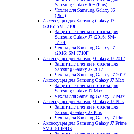
Samsung Galaxy J6+ (Plus)
Чехлы для Samsung Galaxy J6+
(Plus)
Аксессуары для Samsung Galaxy J7
(2016) SM-J710F
Защитные пленки и стекла для
Samsung Galaxy J7 (2016) SM-
J710F
Чехлы для Samsung Galaxy J7
(2016) SM-J710F
Аксессуары для Samsung Galaxy J7 2017
Защитные пленки и стекла для
Samsung Galaxy J7 2017
Чехлы для Samsung Galaxy J7 2017
Аксессуары для Samsung Galaxy J7 Max
Защитные пленки и стекла для
Samsung Galaxy J7 Max
Чехлы для Samsung Galaxy J7 Max
Аксессуары для Samsung Galaxy J7 Plus
Защитные пленки и стекла для
Samsung Galaxy J7 Plus
Чехлы для Samsung Galaxy J7 Plus
Аксессуары для Samsung Galaxy J7 Prime
SM-G610F/DS
Защитные пленки и стекла для