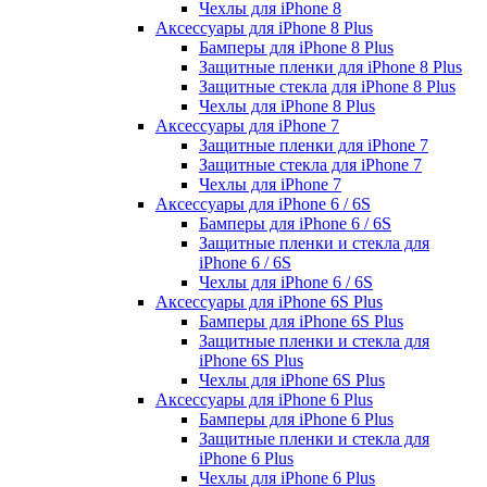
Чехлы для iPhone 8
Аксессуары для iPhone 8 Plus
Бамперы для iPhone 8 Plus
Защитные пленки для iPhone 8 Plus
Защитные стекла для iPhone 8 Plus
Чехлы для iPhone 8 Plus
Аксессуары для iPhone 7
Защитные пленки для iPhone 7
Защитные стекла для iPhone 7
Чехлы для iPhone 7
Аксессуары для iPhone 6 / 6S
Бамперы для iPhone 6 / 6S
Защитные пленки и стекла для
iPhone 6 / 6S
Чехлы для iPhone 6 / 6S
Аксессуары для iPhone 6S Plus
Бамперы для iPhone 6S Plus
Защитные пленки и стекла для
iPhone 6S Plus
Чехлы для iPhone 6S Plus
Аксессуары для iPhone 6 Plus
Бамперы для iPhone 6 Plus
Защитные пленки и стекла для
iPhone 6 Plus
Чехлы для iPhone 6 Plus