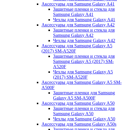
Аксессуары для Samsung Galaxy A41
Защитные пленки и стекла для
Samsung Galaxy A41
Чехлы для Samsung Galaxy A41
Аксессуары для Samsung Galaxy A42
Защитные пленки и стекла для
Samsung Galaxy A42
Чехлы для Samsung Galaxy A42
Аксессуары для Samsung Galaxy A5
(2017) SM-A520F
Защитные пленки и стекла для
Samsung Galaxy A5 (2017) SM-
A520F
Чехлы для Samsung Galaxy A5
(2017) SM-A520F
Аксессуары для Samsung Galaxy A5 SM-
A500F
Защитные пленки для Samsung
Galaxy A5 SM-A500F
Аксессуары для Samsung Galaxy A50
Защитные пленки и стекла для
Samsung Galaxy A50
Чехлы для Samsung Galaxy A50
Аксессуары для Samsung Galaxy A50s
Защитные пленки и стекла для