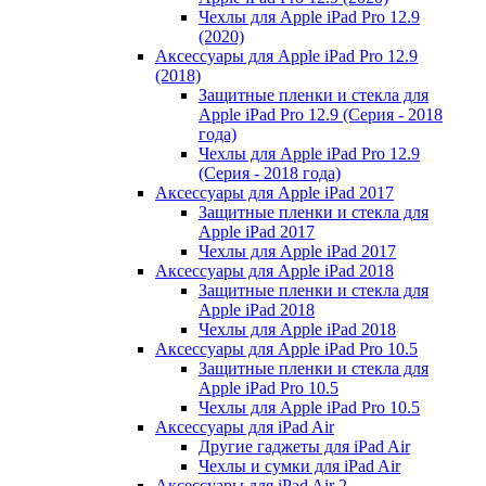
Чехлы для Apple iPad Pro 12.9
(2020)
Аксессуары для Apple iPad Pro 12.9
(2018)
Защитные пленки и стекла для
Apple iPad Pro 12.9 (Серия - 2018
года)
Чехлы для Apple iPad Pro 12.9
(Серия - 2018 года)
Аксессуары для Apple iPad 2017
Защитные пленки и стекла для
Apple iPad 2017
Чехлы для Apple iPad 2017
Аксессуары для Apple iPad 2018
Защитные пленки и стекла для
Apple iPad 2018
Чехлы для Apple iPad 2018
Аксессуары для Apple iPad Pro 10.5
Защитные пленки и стекла для
Apple iPad Pro 10.5
Чехлы для Apple iPad Pro 10.5
Аксессуары для iPad Air
Другие гаджеты для iPad Air
Чехлы и сумки для iPad Air
Аксессуары для iPad Air 2