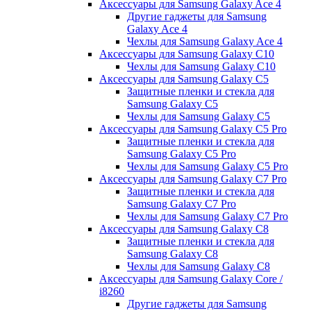
Аксессуары для Samsung Galaxy Ace 4
Другие гаджеты для Samsung
Galaxy Ace 4
Чехлы для Samsung Galaxy Ace 4
Аксессуары для Samsung Galaxy C10
Чехлы для Samsung Galaxy C10
Аксессуары для Samsung Galaxy C5
Защитные пленки и стекла для
Samsung Galaxy C5
Чехлы для Samsung Galaxy C5
Аксессуары для Samsung Galaxy C5 Pro
Защитные пленки и стекла для
Samsung Galaxy C5 Pro
Чехлы для Samsung Galaxy C5 Pro
Аксессуары для Samsung Galaxy C7 Pro
Защитные пленки и стекла для
Samsung Galaxy C7 Pro
Чехлы для Samsung Galaxy C7 Pro
Аксессуары для Samsung Galaxy C8
Защитные пленки и стекла для
Samsung Galaxy C8
Чехлы для Samsung Galaxy C8
Аксессуары для Samsung Galaxy Core /
i8260
Другие гаджеты для Samsung