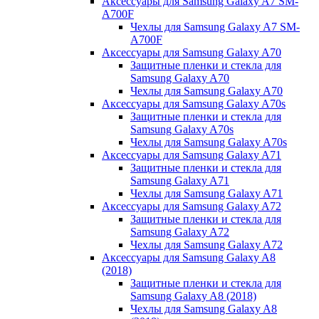
Аксессуары для Samsung Galaxy A7 SM-
A700F
Чехлы для Samsung Galaxy A7 SM-
A700F
Аксессуары для Samsung Galaxy A70
Защитные пленки и стекла для
Samsung Galaxy A70
Чехлы для Samsung Galaxy A70
Аксессуары для Samsung Galaxy A70s
Защитные пленки и стекла для
Samsung Galaxy A70s
Чехлы для Samsung Galaxy A70s
Аксессуары для Samsung Galaxy A71
Защитные пленки и стекла для
Samsung Galaxy A71
Чехлы для Samsung Galaxy A71
Аксессуары для Samsung Galaxy A72
Защитные пленки и стекла для
Samsung Galaxy A72
Чехлы для Samsung Galaxy A72
Аксессуары для Samsung Galaxy A8
(2018)
Защитные пленки и стекла для
Samsung Galaxy A8 (2018)
Чехлы для Samsung Galaxy A8