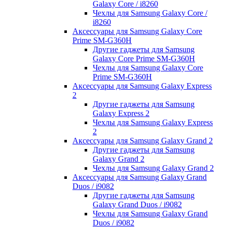
Galaxy Core / i8260
Чехлы для Samsung Galaxy Core /
i8260
Аксессуары для Samsung Galaxy Core
Prime SM-G360H
Другие гаджеты для Samsung
Galaxy Core Prime SM-G360H
Чехлы для Samsung Galaxy Core
Prime SM-G360H
Аксессуары для Samsung Galaxy Express
2
Другие гаджеты для Samsung
Galaxy Express 2
Чехлы для Samsung Galaxy Express
2
Аксессуары для Samsung Galaxy Grand 2
Другие гаджеты для Samsung
Galaxy Grand 2
Чехлы для Samsung Galaxy Grand 2
Аксессуары для Samsung Galaxy Grand
Duos / i9082
Другие гаджеты для Samsung
Galaxy Grand Duos / i9082
Чехлы для Samsung Galaxy Grand
Duos / i9082