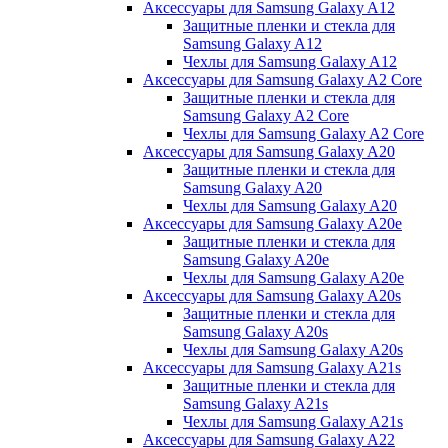
Аксессуары для Samsung Galaxy A12
Защитные пленки и стекла для
Samsung Galaxy A12
Чехлы для Samsung Galaxy A12
Аксессуары для Samsung Galaxy A2 Core
Защитные пленки и стекла для
Samsung Galaxy A2 Core
Чехлы для Samsung Galaxy A2 Core
Аксессуары для Samsung Galaxy A20
Защитные пленки и стекла для
Samsung Galaxy A20
Чехлы для Samsung Galaxy A20
Аксессуары для Samsung Galaxy A20e
Защитные пленки и стекла для
Samsung Galaxy A20e
Чехлы для Samsung Galaxy A20e
Аксессуары для Samsung Galaxy A20s
Защитные пленки и стекла для
Samsung Galaxy A20s
Чехлы для Samsung Galaxy A20s
Аксессуары для Samsung Galaxy A21s
Защитные пленки и стекла для
Samsung Galaxy A21s
Чехлы для Samsung Galaxy A21s
Аксессуары для Samsung Galaxy A22