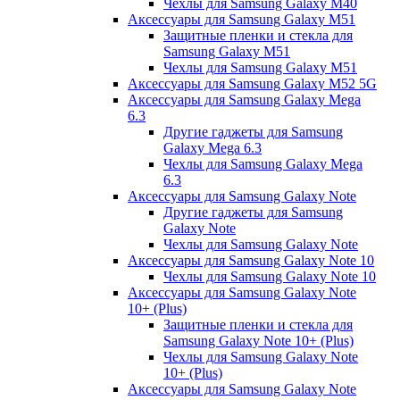
Чехлы для Samsung Galaxy M40
Аксессуары для Samsung Galaxy M51
Защитные пленки и стекла для
Samsung Galaxy M51
Чехлы для Samsung Galaxy M51
Аксессуары для Samsung Galaxy M52 5G
Аксессуары для Samsung Galaxy Mega
6.3
Другие гаджеты для Samsung
Galaxy Mega 6.3
Чехлы для Samsung Galaxy Mega
6.3
Аксессуары для Samsung Galaxy Note
Другие гаджеты для Samsung
Galaxy Note
Чехлы для Samsung Galaxy Note
Аксессуары для Samsung Galaxy Note 10
Чехлы для Samsung Galaxy Note 10
Аксессуары для Samsung Galaxy Note
10+ (Plus)
Защитные пленки и стекла для
Samsung Galaxy Note 10+ (Plus)
Чехлы для Samsung Galaxy Note
10+ (Plus)
Аксессуары для Samsung Galaxy Note