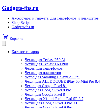
Gadgets-fbs.ru
Аксессуары и гаджеты для смартфонов и планшетов
Shop-Script
Gadgets-fbs.ru
Корзина
Каталог товаров
Чехлы для Teclast P50 Ai
Чехлы для Teclast T60 Plus
Чехлы для смартфонов
Чехлы для планшетов
Чехол для Samsung Galaxy Z Flip5
Чехол для ALLDOCUBE iPlay 60 Mini Pro 8,4
Чехол для Google Pixel 8a
Чехол для Google Pixel 8 Pro
Чехол для Google Pixel 8
Чехлы для Xiaomi Redmi Pad SE 8.7
Чехлы для Google Pixel 9 Pro XL
Чехлы для Google Pixel 9 Pro