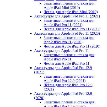
Защитные пленки и стекла для
Apple iPad Mini (2019)
Чехлы для Apple iPad Mini (2019)
Аксессуары для Apple iPad Pro 11 (2021)
Защитные пленки и стекла для
Apple iPad Pro 11 (2021)
Чехлы для Apple iPad Pro 11 (2021)
Аксессуары для Apple iPad Pro 11 (2020)
Защитные пленки и стекла для
Apple iPad Pro 11 (2020)
Чехлы для Apple iPad Pro 11 (2020)
Аксессуары для Apple iPad Pro 11
Защитные пленки и стекла для
Apple iPad Pro 11
Чехлы для Apple iPad Pro 11
Аксессуары для Apple iPad Pro 12.9
(2021)
Защитные пленки и стекла для
Apple iPad Pro 12.9 (2021)
Чехлы для Apple iPad Pro 12.9
(2021)
Аксессуары для Apple iPad Pro 12.9
(2020)
Защитные пленки и стекла для
Apple iPad Pro 12.9 (2020)