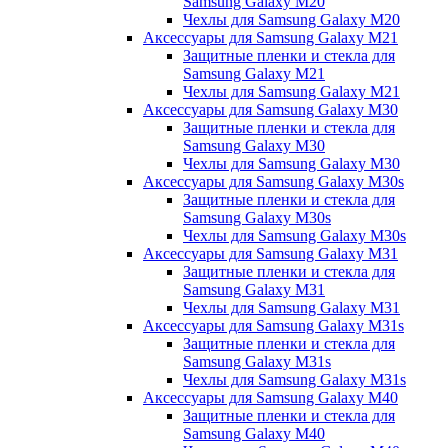
Samsung Galaxy M20
Чехлы для Samsung Galaxy M20
Аксессуары для Samsung Galaxy M21
Защитные пленки и стекла для
Samsung Galaxy M21
Чехлы для Samsung Galaxy M21
Аксессуары для Samsung Galaxy M30
Защитные пленки и стекла для
Samsung Galaxy M30
Чехлы для Samsung Galaxy M30
Аксессуары для Samsung Galaxy M30s
Защитные пленки и стекла для
Samsung Galaxy M30s
Чехлы для Samsung Galaxy M30s
Аксессуары для Samsung Galaxy M31
Защитные пленки и стекла для
Samsung Galaxy M31
Чехлы для Samsung Galaxy M31
Аксессуары для Samsung Galaxy M31s
Защитные пленки и стекла для
Samsung Galaxy M31s
Чехлы для Samsung Galaxy M31s
Аксессуары для Samsung Galaxy M40
Защитные пленки и стекла для
Samsung Galaxy M40