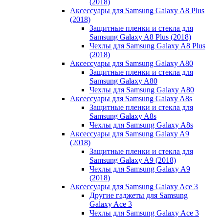
(2018)
Аксессуары для Samsung Galaxy A8 Plus
(2018)
Защитные пленки и стекла для
Samsung Galaxy A8 Plus (2018)
Чехлы для Samsung Galaxy A8 Plus
(2018)
Аксессуары для Samsung Galaxy A80
Защитные пленки и стекла для
Samsung Galaxy A80
Чехлы для Samsung Galaxy A80
Аксессуары для Samsung Galaxy A8s
Защитные пленки и стекла для
Samsung Galaxy A8s
Чехлы для Samsung Galaxy A8s
Аксессуары для Samsung Galaxy A9
(2018)
Защитные пленки и стекла для
Samsung Galaxy A9 (2018)
Чехлы для Samsung Galaxy A9
(2018)
Аксессуары для Samsung Galaxy Ace 3
Другие гаджеты для Samsung
Galaxy Ace 3
Чехлы для Samsung Galaxy Ace 3