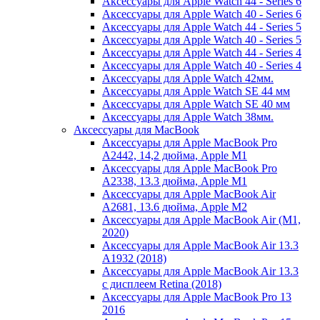
Аксессуары для Apple Watch 44 - Series 6
Аксессуары для Apple Watch 40 - Series 6
Аксессуары для Apple Watch 44 - Series 5
Аксессуары для Apple Watch 40 - Series 5
Аксессуары для Apple Watch 44 - Series 4
Аксессуары для Apple Watch 40 - Series 4
Аксессуары для Apple Watch 42мм.
Аксессуары для Apple Watch SE 44 мм
Аксессуары для Apple Watch SE 40 мм
Аксессуары для Apple Watch 38мм.
Аксессуары для MacBook
Аксессуары для Apple MacBook Pro
A2442, 14,2 дюйма, Apple M1
Аксессуары для Apple MacBook Pro
A2338, 13.3 дюйма, Apple M1
Аксессуары для Apple MacBook Air
A2681, 13.6 дюйма, Apple M2
Аксессуары для Apple MacBook Air (M1,
2020)
Аксессуары для Apple MacBook Air 13.3
A1932 (2018)
Аксессуары для Apple MacBook Air 13.3
с дисплеем Retina (2018)
Аксессуары для Apple MacBook Pro 13
2016