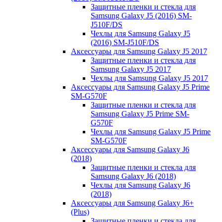
Защитные пленки и стекла для
Samsung Galaxy J5 (2016) SM-
J510F/DS
Чехлы для Samsung Galaxy J5
(2016) SM-J510F/DS
Аксессуары для Samsung Galaxy J5 2017
Защитные пленки и стекла для
Samsung Galaxy J5 2017
Чехлы для Samsung Galaxy J5 2017
Аксессуары для Samsung Galaxy J5 Prime
SM-G570F
Защитные пленки и стекла для
Samsung Galaxy J5 Prime SM-
G570F
Чехлы для Samsung Galaxy J5 Prime
SM-G570F
Аксессуары для Samsung Galaxy J6
(2018)
Защитные пленки и стекла для
Samsung Galaxy J6 (2018)
Чехлы для Samsung Galaxy J6
(2018)
Аксессуары для Samsung Galaxy J6+
(Plus)
Защитные пленки и стекла для