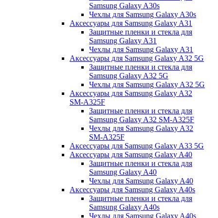
Samsung Galaxy A30s
Чехлы для Samsung Galaxy A30s
Аксессуары для Samsung Galaxy A31
Защитные пленки и стекла для
Samsung Galaxy A31
Чехлы для Samsung Galaxy A31
Аксессуары для Samsung Galaxy A32 5G
Защитные пленки и стекла для
Samsung Galaxy A32 5G
Чехлы для Samsung Galaxy A32 5G
Аксессуары для Samsung Galaxy A32
SM-A325F
Защитные пленки и стекла для
Samsung Galaxy A32 SM-A325F
Чехлы для Samsung Galaxy A32
SM-A325F
Аксессуары для Samsung Galaxy A33 5G
Аксессуары для Samsung Galaxy A40
Защитные пленки и стекла для
Samsung Galaxy A40
Чехлы для Samsung Galaxy A40
Аксессуары для Samsung Galaxy A40s
Защитные пленки и стекла для
Samsung Galaxy A40s
Чехлы для Samsung Galaxy A40s