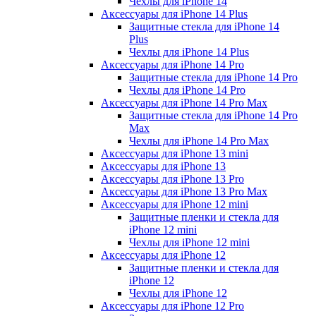
Чехлы для iPhone 14
Аксессуары для iPhone 14 Plus
Защитные стекла для iPhone 14
Plus
Чехлы для iPhone 14 Plus
Аксессуары для iPhone 14 Pro
Защитные стекла для iPhone 14 Pro
Чехлы для iPhone 14 Pro
Аксессуары для iPhone 14 Pro Max
Защитные стекла для iPhone 14 Pro
Max
Чехлы для iPhone 14 Pro Max
Аксессуары для iPhone 13 mini
Аксессуары для iPhone 13
Аксессуары для iPhone 13 Pro
Аксессуары для iPhone 13 Pro Max
Аксессуары для iPhone 12 mini
Защитные пленки и стекла для
iPhone 12 mini
Чехлы для iPhone 12 mini
Аксессуары для iPhone 12
Защитные пленки и стекла для
iPhone 12
Чехлы для iPhone 12
Аксессуары для iPhone 12 Pro