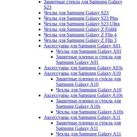
Защитные стекла для Samsung Galaxy
S23
Чехлы для Samsung Galaxy S23
Чехлы для Samsung Galaxy S23 Plus
Чехлы для Samsung Galaxy S23 Ultra
Чехлы для Samsung Galaxy Z Fold4
Чехлы для Samsung Galaxy Z Flip 4
Чехлы для Samsung Galaxy Z Flip 3
Аксессуары для Samsung Galaxy A01
Чехлы для Samsung Galaxy A01
Защитные пленки и стекла для
Samsung Galaxy A01
Аксессуары для Samsung Galaxy A03s
Аксессуары для Samsung Galaxy A10
Защитные пленки и стекла для
Samsung Galaxy A10
Чехлы для Samsung Galaxy A10
Аксессуары для Samsung Galaxy A10s
Защитные пленки и стекла для
Samsung Galaxy A10s
Чехлы для Samsung Galaxy A10s
Аксессуары для Samsung Galaxy A11
Защитные пленки и стекла для
Samsung Galaxy A11
Чехлы для Samsung Galaxy A11