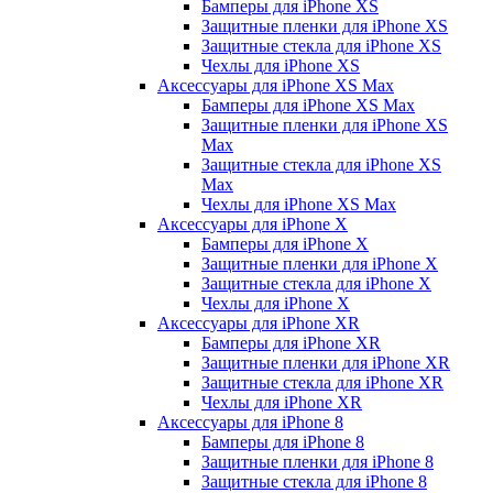
Бамперы для iPhone ХS
Защитные пленки для iPhone ХS
Защитные стекла для iPhone ХS
Чехлы для iPhone ХS
Аксессуары для iPhone ХS Max
Бамперы для iPhone XS Max
Защитные пленки для iPhone XS
Max
Защитные стекла для iPhone XS
Max
Чехлы для iPhone XS Max
Аксессуары для iPhone X
Бамперы для iPhone X
Защитные пленки для iPhone X
Защитные стекла для iPhone X
Чехлы для iPhone X
Аксессуары для iPhone XR
Бамперы для iPhone XR
Защитные пленки для iPhone XR
Защитные стекла для iPhone XR
Чехлы для iPhone XR
Аксессуары для iPhone 8
Бамперы для iPhone 8
Защитные пленки для iPhone 8
Защитные стекла для iPhone 8