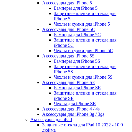
Аксессуары для iPhone 5
Бамперы для iPhone 5
Защитные пленки и стекла для
iPhone 5
Чехлы и сумки для iPhone 5
Аксессуары для iPhone 5C
Бамперы для iPhone 5C
Защитные пленки и стекла для
iPhone 5C
Чехлы и сумки для iPhone 5C
Аксессуары для iPhone 5S
Бамперы для iPhone 5S
Защитные пленки и стекла для
iPhone 5S
Чехлы и сумки для iPhone 5S
Аксессуары для iPhone SE
Бамперы для iPhone SE
Защитные пленки и стекла для
iPhone SE
Чехлы для iPhone SE
Аксессуары для iPhone 4 / 4s
Аксессуары для iPhone 3g / 3gs
Аксессуары для iPad
Защитные стекла для iPad 10 2022 - 10,9
дюйма