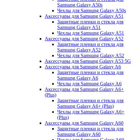
Samsung Galaxy A50s
Чехлы для Samsung Galaxy A50s
Аксессуары для Samsung Galaxy A51
Защитные пленки и стекла для
Samsung Galaxy A51
Чехлы для Samsung Galaxy A51
Аксессуары для Samsung Galaxy A52
Защитные пленки и стекла для
Samsung Galaxy A52
Чехлы для Samsung Galaxy A52
Аксессуары для Samsung Galaxy A53 5G
Аксессуары для Samsung Galaxy A6
Защитные пленки и стекла для
Samsung Galaxy A6
Чехлы для Samsung Galaxy A6
Аксессуары для Samsung Galaxy A6+
(Plus)
Защитные пленки и стекла для
Samsung Galaxy A6+ (Plus)
Чехлы для Samsung Galaxy A6+
(Plus)
Аксессуары для Samsung Galaxy A60
Защитные пленки и стекла для
Samsung Galaxy A60
Чехлы для Samsung Galaxy A60