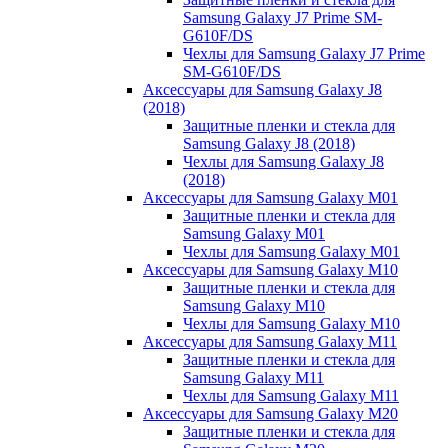
Samsung Galaxy J7 Prime SM-
G610F/DS
Чехлы для Samsung Galaxy J7 Prime
SM-G610F/DS
Аксессуары для Samsung Galaxy J8
(2018)
Защитные пленки и стекла для
Samsung Galaxy J8 (2018)
Чехлы для Samsung Galaxy J8
(2018)
Аксессуары для Samsung Galaxy M01
Защитные пленки и стекла для
Samsung Galaxy M01
Чехлы для Samsung Galaxy M01
Аксессуары для Samsung Galaxy M10
Защитные пленки и стекла для
Samsung Galaxy M10
Чехлы для Samsung Galaxy M10
Аксессуары для Samsung Galaxy M11
Защитные пленки и стекла для
Samsung Galaxy M11
Чехлы для Samsung Galaxy M11
Аксессуары для Samsung Galaxy M20
Защитные пленки и стекла для