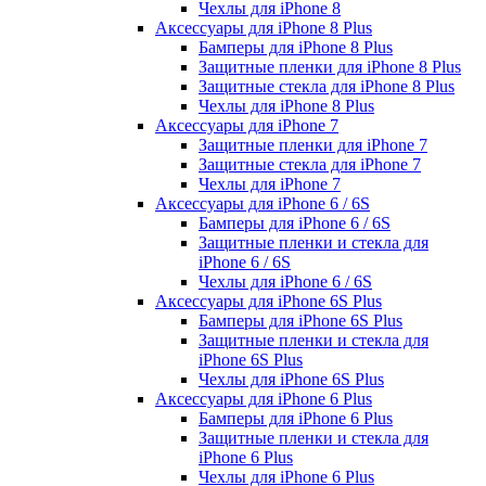
Чехлы для iPhone 8
Аксессуары для iPhone 8 Plus
Бамперы для iPhone 8 Plus
Защитные пленки для iPhone 8 Plus
Защитные стекла для iPhone 8 Plus
Чехлы для iPhone 8 Plus
Аксессуары для iPhone 7
Защитные пленки для iPhone 7
Защитные стекла для iPhone 7
Чехлы для iPhone 7
Аксессуары для iPhone 6 / 6S
Бамперы для iPhone 6 / 6S
Защитные пленки и стекла для
iPhone 6 / 6S
Чехлы для iPhone 6 / 6S
Аксессуары для iPhone 6S Plus
Бамперы для iPhone 6S Plus
Защитные пленки и стекла для
iPhone 6S Plus
Чехлы для iPhone 6S Plus
Аксессуары для iPhone 6 Plus
Бамперы для iPhone 6 Plus
Защитные пленки и стекла для
iPhone 6 Plus
Чехлы для iPhone 6 Plus