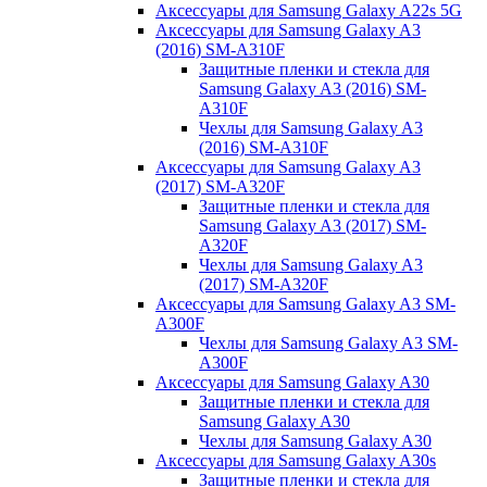
Аксессуары для Samsung Galaxy A22s 5G
Аксессуары для Samsung Galaxy A3
(2016) SM-A310F
Защитные пленки и стекла для
Samsung Galaxy A3 (2016) SM-
A310F
Чехлы для Samsung Galaxy A3
(2016) SM-A310F
Аксессуары для Samsung Galaxy A3
(2017) SM-A320F
Защитные пленки и стекла для
Samsung Galaxy A3 (2017) SM-
A320F
Чехлы для Samsung Galaxy A3
(2017) SM-A320F
Аксессуары для Samsung Galaxy A3 SM-
A300F
Чехлы для Samsung Galaxy A3 SM-
A300F
Аксессуары для Samsung Galaxy A30
Защитные пленки и стекла для
Samsung Galaxy A30
Чехлы для Samsung Galaxy A30
Аксессуары для Samsung Galaxy A30s
Защитные пленки и стекла для