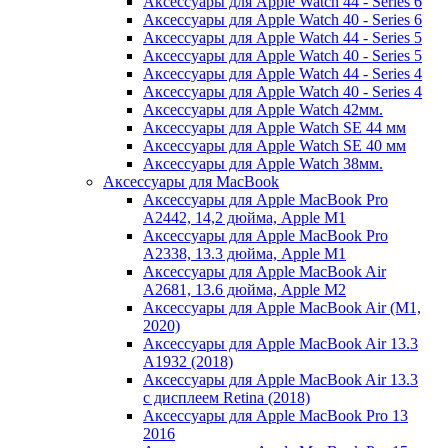
Аксессуары для Apple Watch 44 - Series 6
Аксессуары для Apple Watch 40 - Series 6
Аксессуары для Apple Watch 44 - Series 5
Аксессуары для Apple Watch 40 - Series 5
Аксессуары для Apple Watch 44 - Series 4
Аксессуары для Apple Watch 40 - Series 4
Аксессуары для Apple Watch 42мм.
Аксессуары для Apple Watch SE 44 мм
Аксессуары для Apple Watch SE 40 мм
Аксессуары для Apple Watch 38мм.
Аксессуары для MacBook
Аксессуары для Apple MacBook Pro
A2442, 14,2 дюйма, Apple M1
Аксессуары для Apple MacBook Pro
A2338, 13.3 дюйма, Apple M1
Аксессуары для Apple MacBook Air
A2681, 13.6 дюйма, Apple M2
Аксессуары для Apple MacBook Air (M1,
2020)
Аксессуары для Apple MacBook Air 13.3
A1932 (2018)
Аксессуары для Apple MacBook Air 13.3
с дисплеем Retina (2018)
Аксессуары для Apple MacBook Pro 13
2016