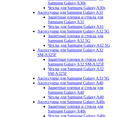
Samsung Galaxy A30s
Чехлы для Samsung Galaxy A30s
Аксессуары для Samsung Galaxy A31
Защитные пленки и стекла для
Samsung Galaxy A31
Чехлы для Samsung Galaxy A31
Аксессуары для Samsung Galaxy A32 5G
Защитные пленки и стекла для
Samsung Galaxy A32 5G
Чехлы для Samsung Galaxy A32 5G
Аксессуары для Samsung Galaxy A32
SM-A325F
Защитные пленки и стекла для
Samsung Galaxy A32 SM-A325F
Чехлы для Samsung Galaxy A32
SM-A325F
Аксессуары для Samsung Galaxy A33 5G
Аксессуары для Samsung Galaxy A40
Защитные пленки и стекла для
Samsung Galaxy A40
Чехлы для Samsung Galaxy A40
Аксессуары для Samsung Galaxy A40s
Защитные пленки и стекла для
Samsung Galaxy A40s
Чехлы для Samsung Galaxy A40s