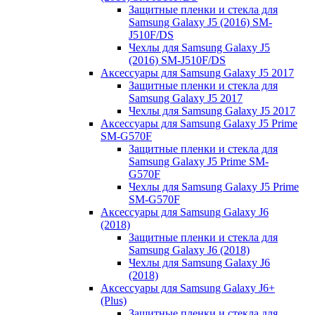
Защитные пленки и стекла для
Samsung Galaxy J5 (2016) SM-
J510F/DS
Чехлы для Samsung Galaxy J5
(2016) SM-J510F/DS
Аксессуары для Samsung Galaxy J5 2017
Защитные пленки и стекла для
Samsung Galaxy J5 2017
Чехлы для Samsung Galaxy J5 2017
Аксессуары для Samsung Galaxy J5 Prime
SM-G570F
Защитные пленки и стекла для
Samsung Galaxy J5 Prime SM-
G570F
Чехлы для Samsung Galaxy J5 Prime
SM-G570F
Аксессуары для Samsung Galaxy J6
(2018)
Защитные пленки и стекла для
Samsung Galaxy J6 (2018)
Чехлы для Samsung Galaxy J6
(2018)
Аксессуары для Samsung Galaxy J6+
(Plus)
Защитные пленки и стекла для