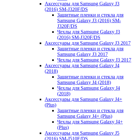
Аксессуары для Samsung Galaxy J3
(2016) SM-J320F/DS
Защитные пленки и стекла для
Samsung Galaxy J3 (2016) SM-
J320F/DS
Чехлы для Samsung Galaxy J3
(2016) SM-J320F/DS
Аксессуары для Samsung Galaxy J3 2017
Защитные пленки и стекла для
Samsung Galaxy J3 2017
Чехлы для Samsung Galaxy J3 2017
Аксессуары для Samsung Galaxy J4
(2018)
Защитные пленки и стекла для
Samsung Galaxy J4 (2018)
Чехлы для Samsung Galaxy J4
(2018)
Аксессуары для Samsung Galaxy J4+
(Plus)
Защитные пленки и стекла для
Samsung Galaxy J4+ (Plus)
Чехлы для Samsung Galaxy J4+
(Plus)
Аксессуары для Samsung Galaxy J5
(2016) SM-J510F/DS