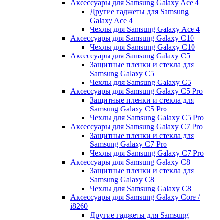
Аксессуары для Samsung Galaxy Ace 4
Другие гаджеты для Samsung
Galaxy Ace 4
Чехлы для Samsung Galaxy Ace 4
Аксессуары для Samsung Galaxy C10
Чехлы для Samsung Galaxy C10
Аксессуары для Samsung Galaxy C5
Защитные пленки и стекла для
Samsung Galaxy C5
Чехлы для Samsung Galaxy C5
Аксессуары для Samsung Galaxy C5 Pro
Защитные пленки и стекла для
Samsung Galaxy C5 Pro
Чехлы для Samsung Galaxy C5 Pro
Аксессуары для Samsung Galaxy C7 Pro
Защитные пленки и стекла для
Samsung Galaxy C7 Pro
Чехлы для Samsung Galaxy C7 Pro
Аксессуары для Samsung Galaxy C8
Защитные пленки и стекла для
Samsung Galaxy C8
Чехлы для Samsung Galaxy C8
Аксессуары для Samsung Galaxy Core /
i8260
Другие гаджеты для Samsung