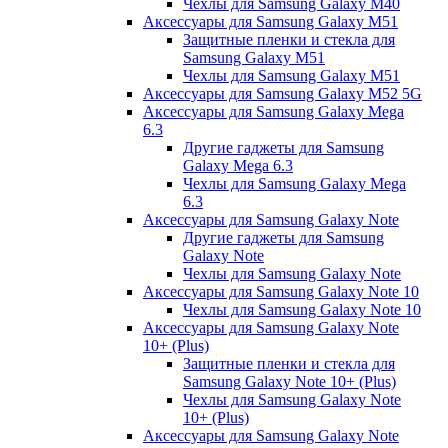
Чехлы для Samsung Galaxy M40
Аксессуары для Samsung Galaxy M51
Защитные пленки и стекла для
Samsung Galaxy M51
Чехлы для Samsung Galaxy M51
Аксессуары для Samsung Galaxy M52 5G
Аксессуары для Samsung Galaxy Mega
6.3
Другие гаджеты для Samsung
Galaxy Mega 6.3
Чехлы для Samsung Galaxy Mega
6.3
Аксессуары для Samsung Galaxy Note
Другие гаджеты для Samsung
Galaxy Note
Чехлы для Samsung Galaxy Note
Аксессуары для Samsung Galaxy Note 10
Чехлы для Samsung Galaxy Note 10
Аксессуары для Samsung Galaxy Note
10+ (Plus)
Защитные пленки и стекла для
Samsung Galaxy Note 10+ (Plus)
Чехлы для Samsung Galaxy Note
10+ (Plus)
Аксессуары для Samsung Galaxy Note