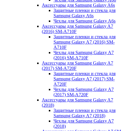
Аксессуары для Samsung Galaxy A6s
Защитные пленки и стекла для
Samsung Galaxy A6s
Чехлы для Samsung Galaxy A6s
Аксессуары для Samsung Galaxy A7
(2016) SM-A710F
Защитные пленки и стекла для
Samsung Galaxy A7 (2016) SM-
A710F
Чехлы для Samsung Galaxy A7
(2016) SM-A710F
Аксессуары для Samsung Galaxy A7
(2017) SM-A720F
Защитные пленки и стекла для
Samsung Galaxy A7 (2017) SM-
A720F
Чехлы для Samsung Galaxy A7
(2017) SM-A720F
Аксессуары для Samsung Galaxy A7
(2018)
Защитные пленки и стекла для
Samsung Galaxy A7 (2018)
Чехлы для Samsung Galaxy A7
(2018)