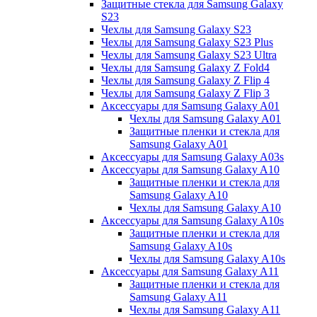
Защитные стекла для Samsung Galaxy
S23
Чехлы для Samsung Galaxy S23
Чехлы для Samsung Galaxy S23 Plus
Чехлы для Samsung Galaxy S23 Ultra
Чехлы для Samsung Galaxy Z Fold4
Чехлы для Samsung Galaxy Z Flip 4
Чехлы для Samsung Galaxy Z Flip 3
Аксессуары для Samsung Galaxy A01
Чехлы для Samsung Galaxy A01
Защитные пленки и стекла для
Samsung Galaxy A01
Аксессуары для Samsung Galaxy A03s
Аксессуары для Samsung Galaxy A10
Защитные пленки и стекла для
Samsung Galaxy A10
Чехлы для Samsung Galaxy A10
Аксессуары для Samsung Galaxy A10s
Защитные пленки и стекла для
Samsung Galaxy A10s
Чехлы для Samsung Galaxy A10s
Аксессуары для Samsung Galaxy A11
Защитные пленки и стекла для
Samsung Galaxy A11
Чехлы для Samsung Galaxy A11