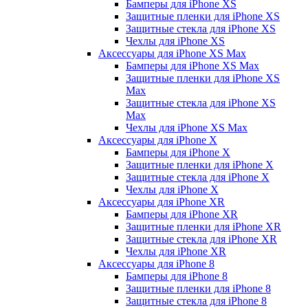
Бамперы для iPhone ХS
Защитные пленки для iPhone ХS
Защитные стекла для iPhone ХS
Чехлы для iPhone ХS
Аксессуары для iPhone ХS Max
Бамперы для iPhone XS Max
Защитные пленки для iPhone XS
Max
Защитные стекла для iPhone XS
Max
Чехлы для iPhone XS Max
Аксессуары для iPhone X
Бамперы для iPhone X
Защитные пленки для iPhone X
Защитные стекла для iPhone X
Чехлы для iPhone X
Аксессуары для iPhone XR
Бамперы для iPhone XR
Защитные пленки для iPhone XR
Защитные стекла для iPhone XR
Чехлы для iPhone XR
Аксессуары для iPhone 8
Бамперы для iPhone 8
Защитные пленки для iPhone 8
Защитные стекла для iPhone 8