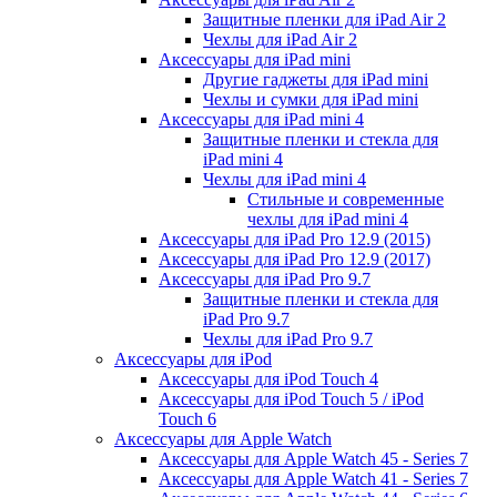
Защитные пленки для iPad Air 2
Чехлы для iPad Air 2
Аксессуары для iPad mini
Другие гаджеты для iPad mini
Чехлы и сумки для iPad mini
Аксессуары для iPad mini 4
Защитные пленки и стекла для
iPad mini 4
Чехлы для iPad mini 4
Стильные и современные
чехлы для iPad mini 4
Аксессуары для iPad Pro 12.9 (2015)
Аксессуары для iPad Pro 12.9 (2017)
Аксессуары для iPad Pro 9.7
Защитные пленки и стекла для
iPad Pro 9.7
Чехлы для iPad Pro 9.7
Аксессуары для iPod
Аксессуары для iPod Touch 4
Аксессуары для iPod Touch 5 / iPod
Touch 6
Аксессуары для Apple Watch
Аксессуары для Apple Watch 45 - Series 7
Аксессуары для Apple Watch 41 - Series 7