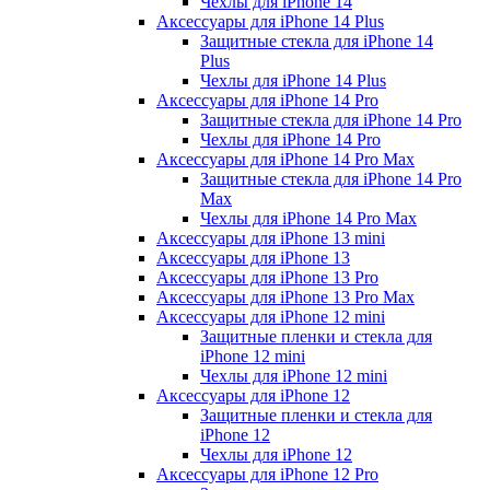
Чехлы для iPhone 14
Аксессуары для iPhone 14 Plus
Защитные стекла для iPhone 14
Plus
Чехлы для iPhone 14 Plus
Аксессуары для iPhone 14 Pro
Защитные стекла для iPhone 14 Pro
Чехлы для iPhone 14 Pro
Аксессуары для iPhone 14 Pro Max
Защитные стекла для iPhone 14 Pro
Max
Чехлы для iPhone 14 Pro Max
Аксессуары для iPhone 13 mini
Аксессуары для iPhone 13
Аксессуары для iPhone 13 Pro
Аксессуары для iPhone 13 Pro Max
Аксессуары для iPhone 12 mini
Защитные пленки и стекла для
iPhone 12 mini
Чехлы для iPhone 12 mini
Аксессуары для iPhone 12
Защитные пленки и стекла для
iPhone 12
Чехлы для iPhone 12
Аксессуары для iPhone 12 Pro