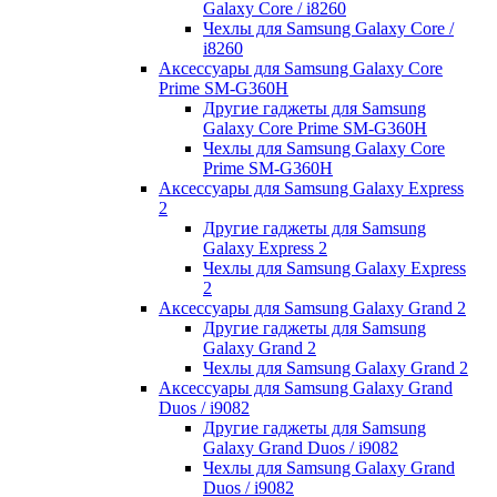
Galaxy Core / i8260
Чехлы для Samsung Galaxy Core /
i8260
Аксессуары для Samsung Galaxy Core
Prime SM-G360H
Другие гаджеты для Samsung
Galaxy Core Prime SM-G360H
Чехлы для Samsung Galaxy Core
Prime SM-G360H
Аксессуары для Samsung Galaxy Express
2
Другие гаджеты для Samsung
Galaxy Express 2
Чехлы для Samsung Galaxy Express
2
Аксессуары для Samsung Galaxy Grand 2
Другие гаджеты для Samsung
Galaxy Grand 2
Чехлы для Samsung Galaxy Grand 2
Аксессуары для Samsung Galaxy Grand
Duos / i9082
Другие гаджеты для Samsung
Galaxy Grand Duos / i9082
Чехлы для Samsung Galaxy Grand
Duos / i9082