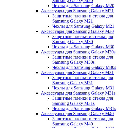
Samsung Galaxy M20
Чехлы для Samsung Galaxy M20
Аксессуары для Samsung Galaxy M21
Защитные пленки и стекла для
Samsung Galaxy M21
Чехлы для Samsung Galaxy M21
Аксессуары для Samsung Galaxy M30
Защитные пленки и стекла для
Samsung Galaxy M30
Чехлы для Samsung Galaxy M30
Аксессуары для Samsung Galaxy M30s
Защитные пленки и стекла для
Samsung Galaxy M30s
Чехлы для Samsung Galaxy M30s
Аксессуары для Samsung Galaxy M31
Защитные пленки и стекла для
Samsung Galaxy M31
Чехлы для Samsung Galaxy M31
Аксессуары для Samsung Galaxy M31s
Защитные пленки и стекла для
Samsung Galaxy M31s
Чехлы для Samsung Galaxy M31s
Аксессуары для Samsung Galaxy M40
Защитные пленки и стекла для
Samsung Galaxy M40