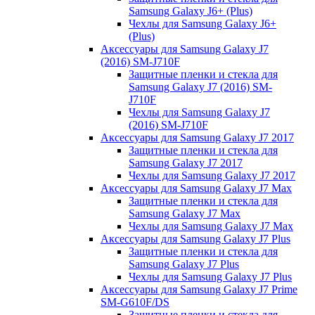
Samsung Galaxy J6+ (Plus)
Чехлы для Samsung Galaxy J6+
(Plus)
Аксессуары для Samsung Galaxy J7
(2016) SM-J710F
Защитные пленки и стекла для
Samsung Galaxy J7 (2016) SM-
J710F
Чехлы для Samsung Galaxy J7
(2016) SM-J710F
Аксессуары для Samsung Galaxy J7 2017
Защитные пленки и стекла для
Samsung Galaxy J7 2017
Чехлы для Samsung Galaxy J7 2017
Аксессуары для Samsung Galaxy J7 Max
Защитные пленки и стекла для
Samsung Galaxy J7 Max
Чехлы для Samsung Galaxy J7 Max
Аксессуары для Samsung Galaxy J7 Plus
Защитные пленки и стекла для
Samsung Galaxy J7 Plus
Чехлы для Samsung Galaxy J7 Plus
Аксессуары для Samsung Galaxy J7 Prime
SM-G610F/DS
Защитные пленки и стекла для