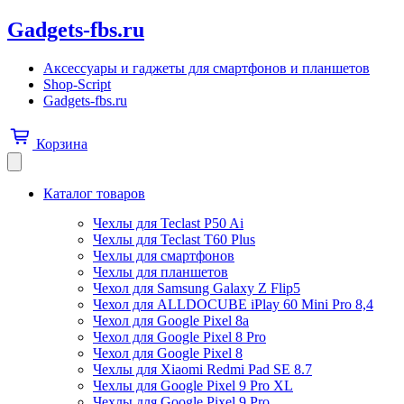
Gadgets-fbs.ru
Аксессуары и гаджеты для смартфонов и планшетов
Shop-Script
Gadgets-fbs.ru
Корзина
Каталог товаров
Чехлы для Teclast P50 Ai
Чехлы для Teclast T60 Plus
Чехлы для смартфонов
Чехлы для планшетов
Чехол для Samsung Galaxy Z Flip5
Чехол для ALLDOCUBE iPlay 60 Mini Pro 8,4
Чехол для Google Pixel 8a
Чехол для Google Pixel 8 Pro
Чехол для Google Pixel 8
Чехлы для Xiaomi Redmi Pad SE 8.7
Чехлы для Google Pixel 9 Pro XL
Чехлы для Google Pixel 9 Pro