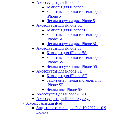
Аксессуары для iPhone 5
Бамперы для iPhone 5
Защитные пленки и стекла для
iPhone 5
Чехлы и сумки для iPhone 5
Аксессуары для iPhone 5C
Бамперы для iPhone 5C
Защитные пленки и стекла для
iPhone 5C
Чехлы и сумки для iPhone 5C
Аксессуары для iPhone 5S
Бамперы для iPhone 5S
Защитные пленки и стекла для
iPhone 5S
Чехлы и сумки для iPhone 5S
Аксессуары для iPhone SE
Бамперы для iPhone SE
Защитные пленки и стекла для
iPhone SE
Чехлы для iPhone SE
Аксессуары для iPhone 4 / 4s
Аксессуары для iPhone 3g / 3gs
Аксессуары для iPad
Защитные стекла для iPad 10 2022 - 10,9
дюйма