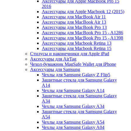
Аксессуары для Apple MacBook Pro 15
2016
Аксессуары для Apple Macbook 12 (2015)
Аксессуары для MacBook Air 11
Аксессуары для MacBook Air 13
Аксессуары для MacBook Pro 13
Аксессуары для MacBook Pro 15 - A1286
Аксессуары для MacBook Pro 15 - A1398
Аксессуары для Macbook Retina 13
Аксессуары для Macbook Retina 15
Стилусы и наконечники для Apple iPad
Аксессуары для AirTag
Чехол-бумажник MagSafe Wallet для iPhone
Аксессуары для Samsung
Чехлы для Samsung Galaxy Z Flip5
Защитные стекла для Samsung Galaxy
A14
Чехлы для Samsung Galaxy A14
Защитные стекла для Samsung Galaxy
A34
Чехлы для Samsung Galaxy A34
Защитные стекла для Samsung Galaxy
A54
Чехлы для Samsung Galaxy A54
Чехлы для Samsung Galaxy A04