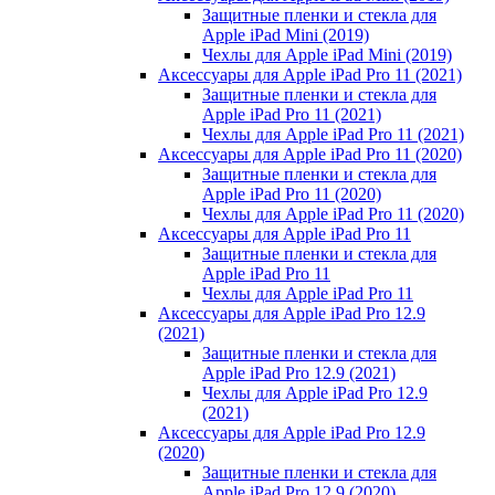
Защитные пленки и стекла для
Apple iPad Mini (2019)
Чехлы для Apple iPad Mini (2019)
Аксессуары для Apple iPad Pro 11 (2021)
Защитные пленки и стекла для
Apple iPad Pro 11 (2021)
Чехлы для Apple iPad Pro 11 (2021)
Аксессуары для Apple iPad Pro 11 (2020)
Защитные пленки и стекла для
Apple iPad Pro 11 (2020)
Чехлы для Apple iPad Pro 11 (2020)
Аксессуары для Apple iPad Pro 11
Защитные пленки и стекла для
Apple iPad Pro 11
Чехлы для Apple iPad Pro 11
Аксессуары для Apple iPad Pro 12.9
(2021)
Защитные пленки и стекла для
Apple iPad Pro 12.9 (2021)
Чехлы для Apple iPad Pro 12.9
(2021)
Аксессуары для Apple iPad Pro 12.9
(2020)
Защитные пленки и стекла для
Apple iPad Pro 12.9 (2020)