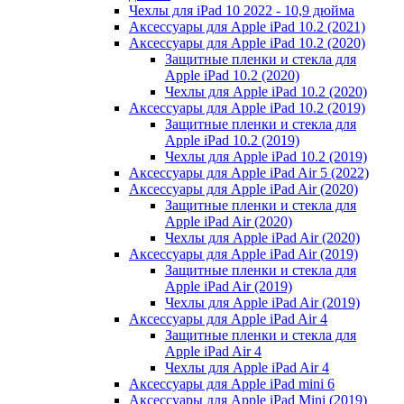
Чехлы для iPad 10 2022 - 10,9 дюйма
Аксессуары для Apple iPad 10.2 (2021)
Аксессуары для Apple iPad 10.2 (2020)
Защитные пленки и стекла для
Apple iPad 10.2 (2020)
Чехлы для Apple iPad 10.2 (2020)
Аксессуары для Apple iPad 10.2 (2019)
Защитные пленки и стекла для
Apple iPad 10.2 (2019)
Чехлы для Apple iPad 10.2 (2019)
Аксессуары для Apple iPad Air 5 (2022)
Аксессуары для Apple iPad Air (2020)
Защитные пленки и стекла для
Apple iPad Air (2020)
Чехлы для Apple iPad Air (2020)
Аксессуары для Apple iPad Air (2019)
Защитные пленки и стекла для
Apple iPad Air (2019)
Чехлы для Apple iPad Air (2019)
Аксессуары для Apple iPad Air 4
Защитные пленки и стекла для
Apple iPad Air 4
Чехлы для Apple iPad Air 4
Аксессуары для Apple iPad mini 6
Аксессуары для Apple iPad Mini (2019)