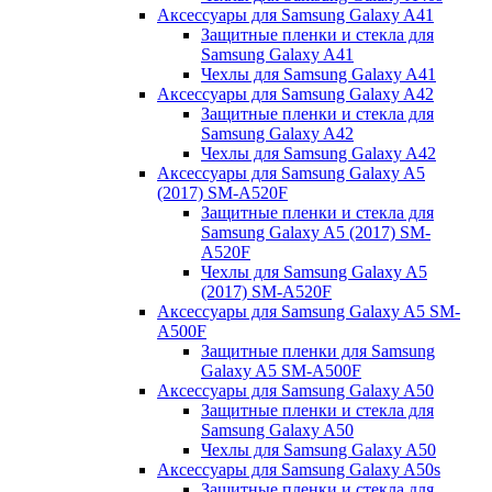
Аксессуары для Samsung Galaxy A41
Защитные пленки и стекла для
Samsung Galaxy A41
Чехлы для Samsung Galaxy A41
Аксессуары для Samsung Galaxy A42
Защитные пленки и стекла для
Samsung Galaxy A42
Чехлы для Samsung Galaxy A42
Аксессуары для Samsung Galaxy A5
(2017) SM-A520F
Защитные пленки и стекла для
Samsung Galaxy A5 (2017) SM-
A520F
Чехлы для Samsung Galaxy A5
(2017) SM-A520F
Аксессуары для Samsung Galaxy A5 SM-
A500F
Защитные пленки для Samsung
Galaxy A5 SM-A500F
Аксессуары для Samsung Galaxy A50
Защитные пленки и стекла для
Samsung Galaxy A50
Чехлы для Samsung Galaxy A50
Аксессуары для Samsung Galaxy A50s
Защитные пленки и стекла для