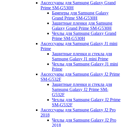
Аксессуары для Samsung Galaxy Grand
Prime SM-G530H
Бамперы для Samsung Galaxy
Grand Prime SM-G530H
Защитные пленки для Samsung
Galaxy Grand Prime SM-G530H
Чехлы для Samsung Galaxy Grand
Prime SM-G530H
Аксессуары для Samsung Galaxy J1 mini
Prime
Защитные пленки и стекла для
Samsung Galaxy J1 mini Prime
Чехлы для Samsung Galaxy J1 mini
Prime
Аксессуары для Samsung Galaxy J2 Prime
SM-G532F
Защитные пленки и стекла для
Samsung Galaxy J2 Prime SM-
G532F
Чехлы для Samsung Galaxy J2 Prime
SM-G532F
Аксессуары для Samsung Galaxy J2 Pro
2018
Чехлы для Samsung Galaxy J2 Pro
2018