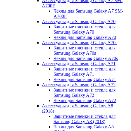
Аксессуары для Samsung Galaxy A7 SM-
A700F
Чехлы для Samsung Galaxy A7 SM-
A700F
Аксессуары для Samsung Galaxy A70
Защитные пленки и стекла для
Samsung Galaxy A70
Чехлы для Samsung Galaxy A70
Аксессуары для Samsung Galaxy A70s
Защитные пленки и стекла для
Samsung Galaxy A70s
Чехлы для Samsung Galaxy A70s
Аксессуары для Samsung Galaxy A71
Защитные пленки и стекла для
Samsung Galaxy A71
Чехлы для Samsung Galaxy A71
Аксессуары для Samsung Galaxy A72
Защитные пленки и стекла для
Samsung Galaxy A72
Чехлы для Samsung Galaxy A72
Аксессуары для Samsung Galaxy A8
(2018)
Защитные пленки и стекла для
Samsung Galaxy A8 (2018)
Чехлы для Samsung Galaxy A8