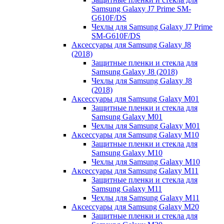
Samsung Galaxy J7 Prime SM-
G610F/DS
Чехлы для Samsung Galaxy J7 Prime
SM-G610F/DS
Аксессуары для Samsung Galaxy J8
(2018)
Защитные пленки и стекла для
Samsung Galaxy J8 (2018)
Чехлы для Samsung Galaxy J8
(2018)
Аксессуары для Samsung Galaxy M01
Защитные пленки и стекла для
Samsung Galaxy M01
Чехлы для Samsung Galaxy M01
Аксессуары для Samsung Galaxy M10
Защитные пленки и стекла для
Samsung Galaxy M10
Чехлы для Samsung Galaxy M10
Аксессуары для Samsung Galaxy M11
Защитные пленки и стекла для
Samsung Galaxy M11
Чехлы для Samsung Galaxy M11
Аксессуары для Samsung Galaxy M20
Защитные пленки и стекла для