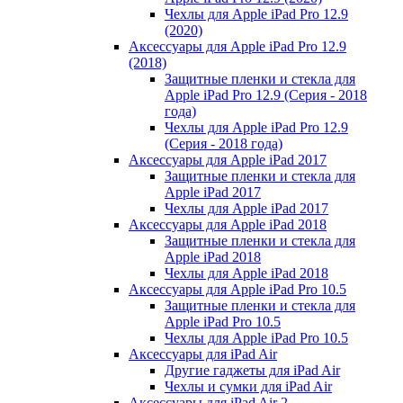
Чехлы для Apple iPad Pro 12.9
(2020)
Аксессуары для Apple iPad Pro 12.9
(2018)
Защитные пленки и стекла для
Apple iPad Pro 12.9 (Серия - 2018
года)
Чехлы для Apple iPad Pro 12.9
(Серия - 2018 года)
Аксессуары для Apple iPad 2017
Защитные пленки и стекла для
Apple iPad 2017
Чехлы для Apple iPad 2017
Аксессуары для Apple iPad 2018
Защитные пленки и стекла для
Apple iPad 2018
Чехлы для Apple iPad 2018
Аксессуары для Apple iPad Pro 10.5
Защитные пленки и стекла для
Apple iPad Pro 10.5
Чехлы для Apple iPad Pro 10.5
Аксессуары для iPad Air
Другие гаджеты для iPad Air
Чехлы и сумки для iPad Air
Аксессуары для iPad Air 2