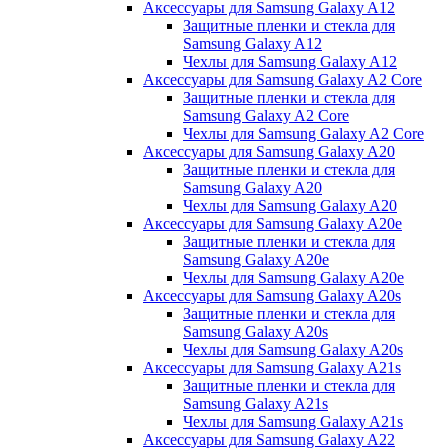
Аксессуары для Samsung Galaxy A12
Защитные пленки и стекла для
Samsung Galaxy A12
Чехлы для Samsung Galaxy A12
Аксессуары для Samsung Galaxy A2 Core
Защитные пленки и стекла для
Samsung Galaxy A2 Core
Чехлы для Samsung Galaxy A2 Core
Аксессуары для Samsung Galaxy A20
Защитные пленки и стекла для
Samsung Galaxy A20
Чехлы для Samsung Galaxy A20
Аксессуары для Samsung Galaxy A20e
Защитные пленки и стекла для
Samsung Galaxy A20e
Чехлы для Samsung Galaxy A20e
Аксессуары для Samsung Galaxy A20s
Защитные пленки и стекла для
Samsung Galaxy A20s
Чехлы для Samsung Galaxy A20s
Аксессуары для Samsung Galaxy A21s
Защитные пленки и стекла для
Samsung Galaxy A21s
Чехлы для Samsung Galaxy A21s
Аксессуары для Samsung Galaxy A22