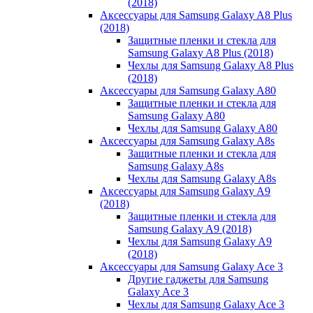
(2018)
Аксессуары для Samsung Galaxy A8 Plus
(2018)
Защитные пленки и стекла для
Samsung Galaxy A8 Plus (2018)
Чехлы для Samsung Galaxy A8 Plus
(2018)
Аксессуары для Samsung Galaxy A80
Защитные пленки и стекла для
Samsung Galaxy A80
Чехлы для Samsung Galaxy A80
Аксессуары для Samsung Galaxy A8s
Защитные пленки и стекла для
Samsung Galaxy A8s
Чехлы для Samsung Galaxy A8s
Аксессуары для Samsung Galaxy A9
(2018)
Защитные пленки и стекла для
Samsung Galaxy A9 (2018)
Чехлы для Samsung Galaxy A9
(2018)
Аксессуары для Samsung Galaxy Ace 3
Другие гаджеты для Samsung
Galaxy Ace 3
Чехлы для Samsung Galaxy Ace 3