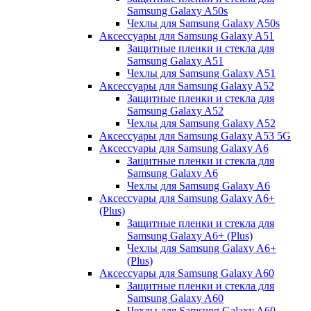
Samsung Galaxy A50s
Чехлы для Samsung Galaxy A50s
Аксессуары для Samsung Galaxy A51
Защитные пленки и стекла для
Samsung Galaxy A51
Чехлы для Samsung Galaxy A51
Аксессуары для Samsung Galaxy A52
Защитные пленки и стекла для
Samsung Galaxy A52
Чехлы для Samsung Galaxy A52
Аксессуары для Samsung Galaxy A53 5G
Аксессуары для Samsung Galaxy A6
Защитные пленки и стекла для
Samsung Galaxy A6
Чехлы для Samsung Galaxy A6
Аксессуары для Samsung Galaxy A6+
(Plus)
Защитные пленки и стекла для
Samsung Galaxy A6+ (Plus)
Чехлы для Samsung Galaxy A6+
(Plus)
Аксессуары для Samsung Galaxy A60
Защитные пленки и стекла для
Samsung Galaxy A60
Чехлы для Samsung Galaxy A60