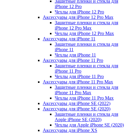
Защитные пленки и стекла для
iPhone 12 Pro
Чехлы для iPhone 12 Pro
Аксессуары для iPhone 12 Pro Max
Защитные пленки и стекла для
iPhone 12 Pro Max
Чехлы для iPhone 12 Pro Max
Аксессуары для iPhone 11
Защитные пленки и стекла для
iPhone 11
Чехлы для iPhone 11
Аксессуары для iPhone 11 Pro
Защитные пленки и стекла для
iPhone 11 Pro
Чехлы для iPhone 11 Pro
Аксессуары для iPhone 11 Pro Max
Защитные пленки и стекла для
iPhone 11 Pro Max
Чехлы для iPhone 11 Pro Max
Аксессуары для iPhone SE (2022)
Аксессуары для iPhone SE (2020)
Защитные пленки и стекла для
Apple iPhone SE (2020)
Чехлы для Apple iPhone SE (2020)
Аксессуары для iPhone ХS