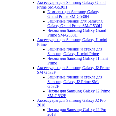
Аксессуары для Samsung Galaxy Grand
Prime SM-G530H
Бамперы для Samsung Galaxy
Grand Prime SM-G530H
Защитные пленки для Samsung
Galaxy Grand Prime SM-G530H
Чехлы для Samsung Galaxy Grand
Prime SM-G530H
Аксессуары для Samsung Galaxy J1 mini
Prime
Защитные пленки и стекла для
Samsung Galaxy J1 mini Prime
Чехлы для Samsung Galaxy J1 mini
Prime
Аксессуары для Samsung Galaxy J2 Prime
SM-G532F
Защитные пленки и стекла для
Samsung Galaxy J2 Prime SM-
G532F
Чехлы для Samsung Galaxy J2 Prime
SM-G532F
Аксессуары для Samsung Galaxy J2 Pro
2018
Чехлы для Samsung Galaxy J2 Pro
2018