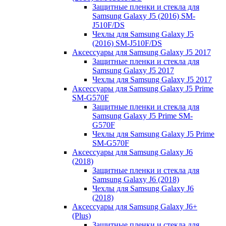
Защитные пленки и стекла для
Samsung Galaxy J5 (2016) SM-
J510F/DS
Чехлы для Samsung Galaxy J5
(2016) SM-J510F/DS
Аксессуары для Samsung Galaxy J5 2017
Защитные пленки и стекла для
Samsung Galaxy J5 2017
Чехлы для Samsung Galaxy J5 2017
Аксессуары для Samsung Galaxy J5 Prime
SM-G570F
Защитные пленки и стекла для
Samsung Galaxy J5 Prime SM-
G570F
Чехлы для Samsung Galaxy J5 Prime
SM-G570F
Аксессуары для Samsung Galaxy J6
(2018)
Защитные пленки и стекла для
Samsung Galaxy J6 (2018)
Чехлы для Samsung Galaxy J6
(2018)
Аксессуары для Samsung Galaxy J6+
(Plus)
Защитные пленки и стекла для