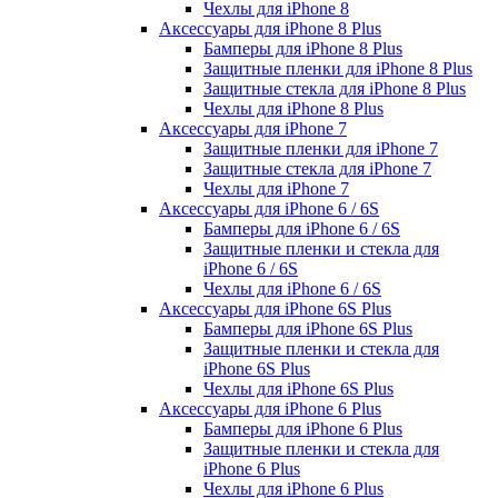
Чехлы для iPhone 8
Аксессуары для iPhone 8 Plus
Бамперы для iPhone 8 Plus
Защитные пленки для iPhone 8 Plus
Защитные стекла для iPhone 8 Plus
Чехлы для iPhone 8 Plus
Аксессуары для iPhone 7
Защитные пленки для iPhone 7
Защитные стекла для iPhone 7
Чехлы для iPhone 7
Аксессуары для iPhone 6 / 6S
Бамперы для iPhone 6 / 6S
Защитные пленки и стекла для
iPhone 6 / 6S
Чехлы для iPhone 6 / 6S
Аксессуары для iPhone 6S Plus
Бамперы для iPhone 6S Plus
Защитные пленки и стекла для
iPhone 6S Plus
Чехлы для iPhone 6S Plus
Аксессуары для iPhone 6 Plus
Бамперы для iPhone 6 Plus
Защитные пленки и стекла для
iPhone 6 Plus
Чехлы для iPhone 6 Plus