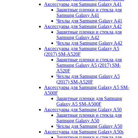
Аксессуары для Samsung Galaxy A41
Защитные пленки и стекла для
Samsung Galaxy A41
Чехлы для Samsung Galaxy A41
Аксессуары для Samsung Galaxy A42
Защитные пленки и стекла для
Samsung Galaxy A42
Чехлы для Samsung Galaxy A42
Аксессуары для Samsung Galaxy A5
(2017) SM-A520F
Защитные пленки и стекла для
Samsung Galaxy A5 (2017) SM-
A520F
Чехлы для Samsung Galaxy A5
(2017) SM-A520F
Аксессуары для Samsung Galaxy A5 SM-
A500F
Защитные пленки для Samsung
Galaxy A5 SM-A500F
Аксессуары для Samsung Galaxy A50
Защитные пленки и стекла для
Samsung Galaxy A50
Чехлы для Samsung Galaxy A50
Аксессуары для Samsung Galaxy A50s
Защитные пленки и стекла для