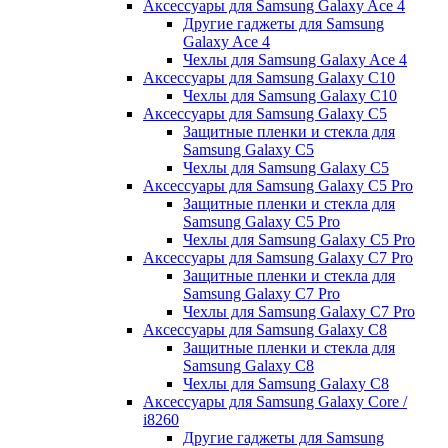
Аксессуары для Samsung Galaxy Ace 4
Другие гаджеты для Samsung
Galaxy Ace 4
Чехлы для Samsung Galaxy Ace 4
Аксессуары для Samsung Galaxy C10
Чехлы для Samsung Galaxy C10
Аксессуары для Samsung Galaxy C5
Защитные пленки и стекла для
Samsung Galaxy C5
Чехлы для Samsung Galaxy C5
Аксессуары для Samsung Galaxy C5 Pro
Защитные пленки и стекла для
Samsung Galaxy C5 Pro
Чехлы для Samsung Galaxy C5 Pro
Аксессуары для Samsung Galaxy C7 Pro
Защитные пленки и стекла для
Samsung Galaxy C7 Pro
Чехлы для Samsung Galaxy C7 Pro
Аксессуары для Samsung Galaxy C8
Защитные пленки и стекла для
Samsung Galaxy C8
Чехлы для Samsung Galaxy C8
Аксессуары для Samsung Galaxy Core /
i8260
Другие гаджеты для Samsung