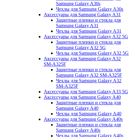
Samsung Galaxy A30s
Чехлы для Samsung Galaxy A30s
Аксессуары для Samsung Galaxy A31
Защитные пленки и стекла для
Samsung Galaxy A31
Чехлы для Samsung Galaxy A31
Аксессуары для Samsung Galaxy A32 5G
Защитные пленки и стекла для
Samsung Galaxy A32 5G
Чехлы для Samsung Galaxy A32 5G
Аксессуары для Samsung Galaxy A32
SM-A325F
Защитные пленки и стекла для
Samsung Galaxy A32 SM-A325F
Чехлы для Samsung Galaxy A32
SM-A325F
Аксессуары для Samsung Galaxy A33 5G
Аксессуары для Samsung Galaxy A40
Защитные пленки и стекла для
Samsung Galaxy A40
Чехлы для Samsung Galaxy A40
Аксессуары для Samsung Galaxy A40s
Защитные пленки и стекла для
Samsung Galaxy A40s
Чехлы для Samsung Galaxy A40s