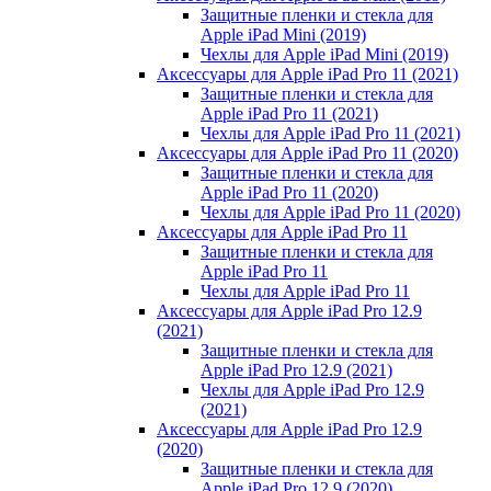
Защитные пленки и стекла для
Apple iPad Mini (2019)
Чехлы для Apple iPad Mini (2019)
Аксессуары для Apple iPad Pro 11 (2021)
Защитные пленки и стекла для
Apple iPad Pro 11 (2021)
Чехлы для Apple iPad Pro 11 (2021)
Аксессуары для Apple iPad Pro 11 (2020)
Защитные пленки и стекла для
Apple iPad Pro 11 (2020)
Чехлы для Apple iPad Pro 11 (2020)
Аксессуары для Apple iPad Pro 11
Защитные пленки и стекла для
Apple iPad Pro 11
Чехлы для Apple iPad Pro 11
Аксессуары для Apple iPad Pro 12.9
(2021)
Защитные пленки и стекла для
Apple iPad Pro 12.9 (2021)
Чехлы для Apple iPad Pro 12.9
(2021)
Аксессуары для Apple iPad Pro 12.9
(2020)
Защитные пленки и стекла для
Apple iPad Pro 12.9 (2020)