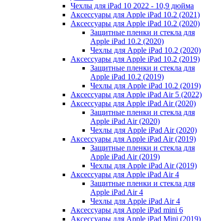
Чехлы для iPad 10 2022 - 10,9 дюйма
Аксессуары для Apple iPad 10.2 (2021)
Аксессуары для Apple iPad 10.2 (2020)
Защитные пленки и стекла для
Apple iPad 10.2 (2020)
Чехлы для Apple iPad 10.2 (2020)
Аксессуары для Apple iPad 10.2 (2019)
Защитные пленки и стекла для
Apple iPad 10.2 (2019)
Чехлы для Apple iPad 10.2 (2019)
Аксессуары для Apple iPad Air 5 (2022)
Аксессуары для Apple iPad Air (2020)
Защитные пленки и стекла для
Apple iPad Air (2020)
Чехлы для Apple iPad Air (2020)
Аксессуары для Apple iPad Air (2019)
Защитные пленки и стекла для
Apple iPad Air (2019)
Чехлы для Apple iPad Air (2019)
Аксессуары для Apple iPad Air 4
Защитные пленки и стекла для
Apple iPad Air 4
Чехлы для Apple iPad Air 4
Аксессуары для Apple iPad mini 6
Аксессуары для Apple iPad Mini (2019)