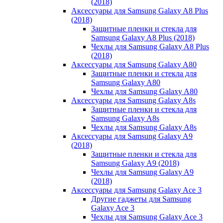
(2018)
Аксессуары для Samsung Galaxy A8 Plus
(2018)
Защитные пленки и стекла для
Samsung Galaxy A8 Plus (2018)
Чехлы для Samsung Galaxy A8 Plus
(2018)
Аксессуары для Samsung Galaxy A80
Защитные пленки и стекла для
Samsung Galaxy A80
Чехлы для Samsung Galaxy A80
Аксессуары для Samsung Galaxy A8s
Защитные пленки и стекла для
Samsung Galaxy A8s
Чехлы для Samsung Galaxy A8s
Аксессуары для Samsung Galaxy A9
(2018)
Защитные пленки и стекла для
Samsung Galaxy A9 (2018)
Чехлы для Samsung Galaxy A9
(2018)
Аксессуары для Samsung Galaxy Ace 3
Другие гаджеты для Samsung
Galaxy Ace 3
Чехлы для Samsung Galaxy Ace 3