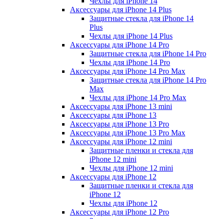
Чехлы для iPhone 14
Аксессуары для iPhone 14 Plus
Защитные стекла для iPhone 14
Plus
Чехлы для iPhone 14 Plus
Аксессуары для iPhone 14 Pro
Защитные стекла для iPhone 14 Pro
Чехлы для iPhone 14 Pro
Аксессуары для iPhone 14 Pro Max
Защитные стекла для iPhone 14 Pro
Max
Чехлы для iPhone 14 Pro Max
Аксессуары для iPhone 13 mini
Аксессуары для iPhone 13
Аксессуары для iPhone 13 Pro
Аксессуары для iPhone 13 Pro Max
Аксессуары для iPhone 12 mini
Защитные пленки и стекла для
iPhone 12 mini
Чехлы для iPhone 12 mini
Аксессуары для iPhone 12
Защитные пленки и стекла для
iPhone 12
Чехлы для iPhone 12
Аксессуары для iPhone 12 Pro