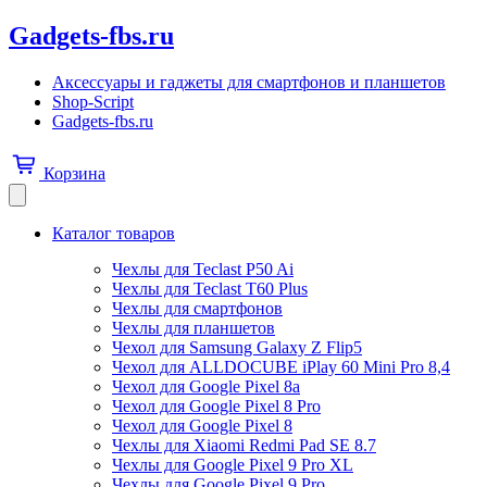
Gadgets-fbs.ru
Аксессуары и гаджеты для смартфонов и планшетов
Shop-Script
Gadgets-fbs.ru
Корзина
Каталог товаров
Чехлы для Teclast P50 Ai
Чехлы для Teclast T60 Plus
Чехлы для смартфонов
Чехлы для планшетов
Чехол для Samsung Galaxy Z Flip5
Чехол для ALLDOCUBE iPlay 60 Mini Pro 8,4
Чехол для Google Pixel 8a
Чехол для Google Pixel 8 Pro
Чехол для Google Pixel 8
Чехлы для Xiaomi Redmi Pad SE 8.7
Чехлы для Google Pixel 9 Pro XL
Чехлы для Google Pixel 9 Pro