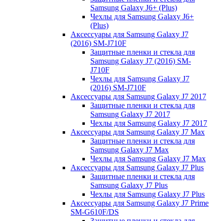
Samsung Galaxy J6+ (Plus)
Чехлы для Samsung Galaxy J6+
(Plus)
Аксессуары для Samsung Galaxy J7
(2016) SM-J710F
Защитные пленки и стекла для
Samsung Galaxy J7 (2016) SM-
J710F
Чехлы для Samsung Galaxy J7
(2016) SM-J710F
Аксессуары для Samsung Galaxy J7 2017
Защитные пленки и стекла для
Samsung Galaxy J7 2017
Чехлы для Samsung Galaxy J7 2017
Аксессуары для Samsung Galaxy J7 Max
Защитные пленки и стекла для
Samsung Galaxy J7 Max
Чехлы для Samsung Galaxy J7 Max
Аксессуары для Samsung Galaxy J7 Plus
Защитные пленки и стекла для
Samsung Galaxy J7 Plus
Чехлы для Samsung Galaxy J7 Plus
Аксессуары для Samsung Galaxy J7 Prime
SM-G610F/DS
Защитные пленки и стекла для