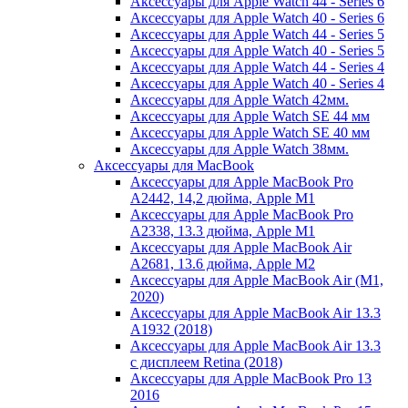
Аксессуары для Apple Watch 44 - Series 6
Аксессуары для Apple Watch 40 - Series 6
Аксессуары для Apple Watch 44 - Series 5
Аксессуары для Apple Watch 40 - Series 5
Аксессуары для Apple Watch 44 - Series 4
Аксессуары для Apple Watch 40 - Series 4
Аксессуары для Apple Watch 42мм.
Аксессуары для Apple Watch SE 44 мм
Аксессуары для Apple Watch SE 40 мм
Аксессуары для Apple Watch 38мм.
Аксессуары для MacBook
Аксессуары для Apple MacBook Pro
A2442, 14,2 дюйма, Apple M1
Аксессуары для Apple MacBook Pro
A2338, 13.3 дюйма, Apple M1
Аксессуары для Apple MacBook Air
A2681, 13.6 дюйма, Apple M2
Аксессуары для Apple MacBook Air (M1,
2020)
Аксессуары для Apple MacBook Air 13.3
A1932 (2018)
Аксессуары для Apple MacBook Air 13.3
с дисплеем Retina (2018)
Аксессуары для Apple MacBook Pro 13
2016