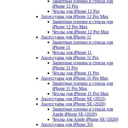
Защитные пленки и стекла для
iPhone 12 Pro
Чехлы для iPhone 12 Pro
Аксессуары для iPhone 12 Pro Max
Защитные пленки и стекла для
iPhone 12 Pro Max
Чехлы для iPhone 12 Pro Max
Аксессуары для iPhone 11
Защитные пленки и стекла для
iPhone 11
Чехлы для iPhone 11
Аксессуары для iPhone 11 Pro
Защитные пленки и стекла для
iPhone 11 Pro
Чехлы для iPhone 11 Pro
Аксессуары для iPhone 11 Pro Max
Защитные пленки и стекла для
iPhone 11 Pro Max
Чехлы для iPhone 11 Pro Max
Аксессуары для iPhone SE (2022)
Аксессуары для iPhone SE (2020)
Защитные пленки и стекла для
Apple iPhone SE (2020)
Чехлы для Apple iPhone SE (2020)
Аксессуары для iPhone ХS