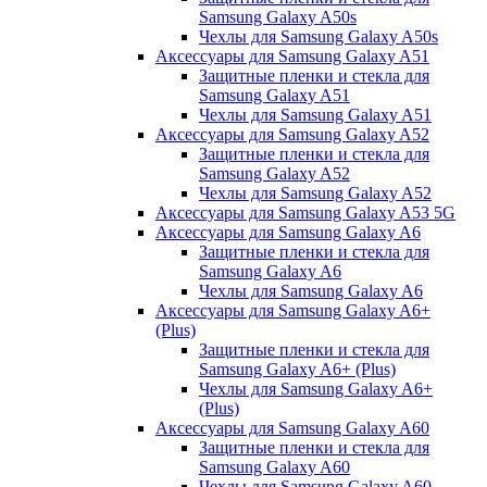
Samsung Galaxy A50s
Чехлы для Samsung Galaxy A50s
Аксессуары для Samsung Galaxy A51
Защитные пленки и стекла для
Samsung Galaxy A51
Чехлы для Samsung Galaxy A51
Аксессуары для Samsung Galaxy A52
Защитные пленки и стекла для
Samsung Galaxy A52
Чехлы для Samsung Galaxy A52
Аксессуары для Samsung Galaxy A53 5G
Аксессуары для Samsung Galaxy A6
Защитные пленки и стекла для
Samsung Galaxy A6
Чехлы для Samsung Galaxy A6
Аксессуары для Samsung Galaxy A6+
(Plus)
Защитные пленки и стекла для
Samsung Galaxy A6+ (Plus)
Чехлы для Samsung Galaxy A6+
(Plus)
Аксессуары для Samsung Galaxy A60
Защитные пленки и стекла для
Samsung Galaxy A60
Чехлы для Samsung Galaxy A60