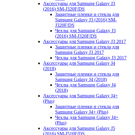
Аксессуары для Samsung Galaxy J3
(2016) SM-J320F/DS
Защитные пленки и стекла для
Samsung Galaxy J3 (2016) SM-
J320F/DS
Чехлы для Samsung Galaxy J3
(2016) SM-J320F/DS
Аксессуары для Samsung Galaxy J3 2017
Защитные пленки и стекла для
Samsung Galaxy J3 2017
Чехлы для Samsung Galaxy J3 2017
Аксессуары для Samsung Galaxy J4
(2018)
Защитные пленки и стекла для
Samsung Galaxy J4 (2018)
Чехлы для Samsung Galaxy J4
(2018)
Аксессуары для Samsung Galaxy J4+
(Plus)
Защитные пленки и стекла для
Samsung Galaxy J4+ (Plus)
Чехлы для Samsung Galaxy J4+
(Plus)
Аксессуары для Samsung Galaxy J5
(2016) SM-J510F/DS