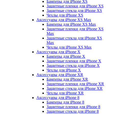
Бамперы для iPhone ХS
Защитные пленки для iPhone ХS
Защитные стекла для iPhone ХS
Чехлы для iPhone ХS
Аксессуары для iPhone ХS Max
Бамперы для iPhone XS Max
Защитные пленки для iPhone XS
Max
Защитные стекла для iPhone XS
Max
Чехлы для iPhone XS Max
Аксессуары для iPhone X
Бамперы для iPhone X
Защитные пленки для iPhone X
Защитные стекла для iPhone X
Чехлы для iPhone X
Аксессуары для iPhone XR
Бамперы для iPhone XR
Защитные пленки для iPhone XR
Защитные стекла для iPhone XR
Чехлы для iPhone XR
Аксессуары для iPhone 8
Бамперы для iPhone 8
Защитные пленки для iPhone 8
Защитные стекла для iPhone 8