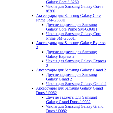
Galaxy Core / i8260
Чехлы для Samsung Galaxy Core /
i8260
Аксессуары для Samsung Galaxy Core
Prime SM-G360H
Другие гаджеты для Samsung
Galaxy Core Prime SM-G360H
Чехлы для Samsung Galaxy Core
Prime SM-G360H
Аксессуары для Samsung Galaxy Express
2
Другие гаджеты для Samsung
Galaxy Express 2
Чехлы для Samsung Galaxy Express
2
Аксессуары для Samsung Galaxy Grand 2
Другие гаджеты для Samsung
Galaxy Grand 2
Чехлы для Samsung Galaxy Grand 2
Аксессуары для Samsung Galaxy Grand
Duos / i9082
Другие гаджеты для Samsung
Galaxy Grand Duos / i9082
Чехлы для Samsung Galaxy Grand
Duos / i9082