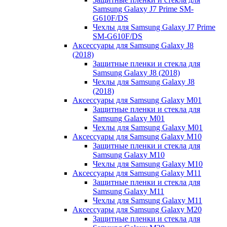
Samsung Galaxy J7 Prime SM-
G610F/DS
Чехлы для Samsung Galaxy J7 Prime
SM-G610F/DS
Аксессуары для Samsung Galaxy J8
(2018)
Защитные пленки и стекла для
Samsung Galaxy J8 (2018)
Чехлы для Samsung Galaxy J8
(2018)
Аксессуары для Samsung Galaxy M01
Защитные пленки и стекла для
Samsung Galaxy M01
Чехлы для Samsung Galaxy M01
Аксессуары для Samsung Galaxy M10
Защитные пленки и стекла для
Samsung Galaxy M10
Чехлы для Samsung Galaxy M10
Аксессуары для Samsung Galaxy M11
Защитные пленки и стекла для
Samsung Galaxy M11
Чехлы для Samsung Galaxy M11
Аксессуары для Samsung Galaxy M20
Защитные пленки и стекла для