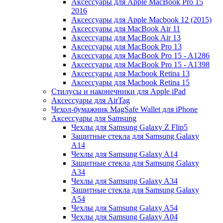
Аксессуары для Apple MacBook Pro 15
2016
Аксессуары для Apple Macbook 12 (2015)
Аксессуары для MacBook Air 11
Аксессуары для MacBook Air 13
Аксессуары для MacBook Pro 13
Аксессуары для MacBook Pro 15 - A1286
Аксессуары для MacBook Pro 15 - A1398
Аксессуары для Macbook Retina 13
Аксессуары для Macbook Retina 15
Стилусы и наконечники для Apple iPad
Аксессуары для AirTag
Чехол-бумажник MagSafe Wallet для iPhone
Аксессуары для Samsung
Чехлы для Samsung Galaxy Z Flip5
Защитные стекла для Samsung Galaxy
A14
Чехлы для Samsung Galaxy A14
Защитные стекла для Samsung Galaxy
A34
Чехлы для Samsung Galaxy A34
Защитные стекла для Samsung Galaxy
A54
Чехлы для Samsung Galaxy A54
Чехлы для Samsung Galaxy A04