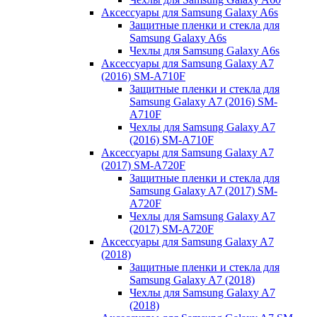
Аксессуары для Samsung Galaxy A6s
Защитные пленки и стекла для
Samsung Galaxy A6s
Чехлы для Samsung Galaxy A6s
Аксессуары для Samsung Galaxy A7
(2016) SM-A710F
Защитные пленки и стекла для
Samsung Galaxy A7 (2016) SM-
A710F
Чехлы для Samsung Galaxy A7
(2016) SM-A710F
Аксессуары для Samsung Galaxy A7
(2017) SM-A720F
Защитные пленки и стекла для
Samsung Galaxy A7 (2017) SM-
A720F
Чехлы для Samsung Galaxy A7
(2017) SM-A720F
Аксессуары для Samsung Galaxy A7
(2018)
Защитные пленки и стекла для
Samsung Galaxy A7 (2018)
Чехлы для Samsung Galaxy A7
(2018)