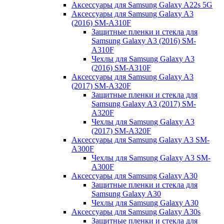
Аксессуары для Samsung Galaxy A22s 5G
Аксессуары для Samsung Galaxy A3
(2016) SM-A310F
Защитные пленки и стекла для
Samsung Galaxy A3 (2016) SM-
A310F
Чехлы для Samsung Galaxy A3
(2016) SM-A310F
Аксессуары для Samsung Galaxy A3
(2017) SM-A320F
Защитные пленки и стекла для
Samsung Galaxy A3 (2017) SM-
A320F
Чехлы для Samsung Galaxy A3
(2017) SM-A320F
Аксессуары для Samsung Galaxy A3 SM-
A300F
Чехлы для Samsung Galaxy A3 SM-
A300F
Аксессуары для Samsung Galaxy A30
Защитные пленки и стекла для
Samsung Galaxy A30
Чехлы для Samsung Galaxy A30
Аксессуары для Samsung Galaxy A30s
Защитные пленки и стекла для