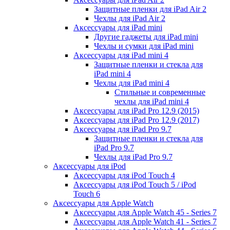
Защитные пленки для iPad Air 2
Чехлы для iPad Air 2
Аксессуары для iPad mini
Другие гаджеты для iPad mini
Чехлы и сумки для iPad mini
Аксессуары для iPad mini 4
Защитные пленки и стекла для
iPad mini 4
Чехлы для iPad mini 4
Стильные и современные
чехлы для iPad mini 4
Аксессуары для iPad Pro 12.9 (2015)
Аксессуары для iPad Pro 12.9 (2017)
Аксессуары для iPad Pro 9.7
Защитные пленки и стекла для
iPad Pro 9.7
Чехлы для iPad Pro 9.7
Аксессуары для iPod
Аксессуары для iPod Touch 4
Аксессуары для iPod Touch 5 / iPod
Touch 6
Аксессуары для Apple Watch
Аксессуары для Apple Watch 45 - Series 7
Аксессуары для Apple Watch 41 - Series 7