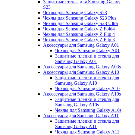
Защитные стекла для Samsung Galaxy
S23
Чехлы для Samsung Galaxy S23
Чехлы для Samsung Galaxy S23 Plus
Чехлы для Samsung Galaxy S23 Ultra
Чехлы для Samsung Galaxy Z Fold4
Чехлы для Samsung Galaxy Z Flip 4
Чехлы для Samsung Galaxy Z Flip 3
Аксессуары для Samsung Galaxy A01
Чехлы для Samsung Galaxy A01
Защитные пленки и стекла для
Samsung Galaxy A01
Аксессуары для Samsung Galaxy A03s
Аксессуары для Samsung Galaxy A10
Защитные пленки и стекла для
Samsung Galaxy A10
Чехлы для Samsung Galaxy A10
Аксессуары для Samsung Galaxy A10s
Защитные пленки и стекла для
Samsung Galaxy A10s
Чехлы для Samsung Galaxy A10s
Аксессуары для Samsung Galaxy A11
Защитные пленки и стекла для
Samsung Galaxy A11
Чехлы для Samsung Galaxy A11