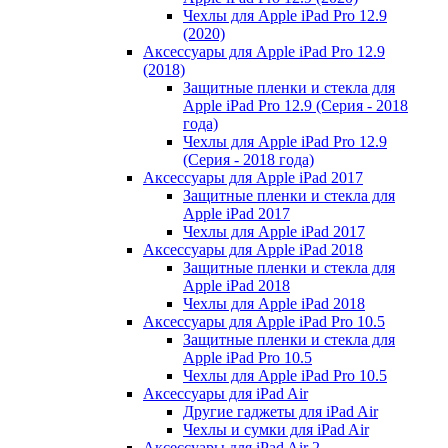
Чехлы для Apple iPad Pro 12.9
(2020)
Аксессуары для Apple iPad Pro 12.9
(2018)
Защитные пленки и стекла для
Apple iPad Pro 12.9 (Серия - 2018
года)
Чехлы для Apple iPad Pro 12.9
(Серия - 2018 года)
Аксессуары для Apple iPad 2017
Защитные пленки и стекла для
Apple iPad 2017
Чехлы для Apple iPad 2017
Аксессуары для Apple iPad 2018
Защитные пленки и стекла для
Apple iPad 2018
Чехлы для Apple iPad 2018
Аксессуары для Apple iPad Pro 10.5
Защитные пленки и стекла для
Apple iPad Pro 10.5
Чехлы для Apple iPad Pro 10.5
Аксессуары для iPad Air
Другие гаджеты для iPad Air
Чехлы и сумки для iPad Air
Аксессуары для iPad Air 2