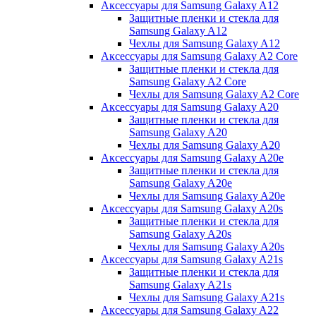
Аксессуары для Samsung Galaxy A12
Защитные пленки и стекла для
Samsung Galaxy A12
Чехлы для Samsung Galaxy A12
Аксессуары для Samsung Galaxy A2 Core
Защитные пленки и стекла для
Samsung Galaxy A2 Core
Чехлы для Samsung Galaxy A2 Core
Аксессуары для Samsung Galaxy A20
Защитные пленки и стекла для
Samsung Galaxy A20
Чехлы для Samsung Galaxy A20
Аксессуары для Samsung Galaxy A20e
Защитные пленки и стекла для
Samsung Galaxy A20e
Чехлы для Samsung Galaxy A20e
Аксессуары для Samsung Galaxy A20s
Защитные пленки и стекла для
Samsung Galaxy A20s
Чехлы для Samsung Galaxy A20s
Аксессуары для Samsung Galaxy A21s
Защитные пленки и стекла для
Samsung Galaxy A21s
Чехлы для Samsung Galaxy A21s
Аксессуары для Samsung Galaxy A22