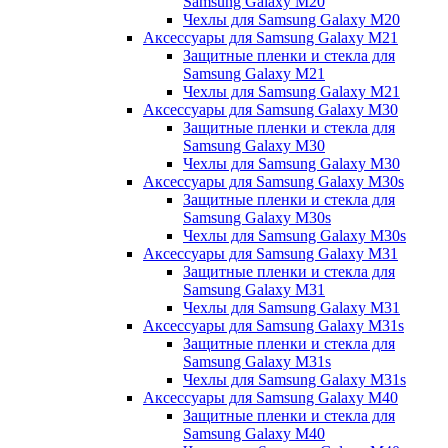
Samsung Galaxy M20
Чехлы для Samsung Galaxy M20
Аксессуары для Samsung Galaxy M21
Защитные пленки и стекла для
Samsung Galaxy M21
Чехлы для Samsung Galaxy M21
Аксессуары для Samsung Galaxy M30
Защитные пленки и стекла для
Samsung Galaxy M30
Чехлы для Samsung Galaxy M30
Аксессуары для Samsung Galaxy M30s
Защитные пленки и стекла для
Samsung Galaxy M30s
Чехлы для Samsung Galaxy M30s
Аксессуары для Samsung Galaxy M31
Защитные пленки и стекла для
Samsung Galaxy M31
Чехлы для Samsung Galaxy M31
Аксессуары для Samsung Galaxy M31s
Защитные пленки и стекла для
Samsung Galaxy M31s
Чехлы для Samsung Galaxy M31s
Аксессуары для Samsung Galaxy M40
Защитные пленки и стекла для
Samsung Galaxy M40