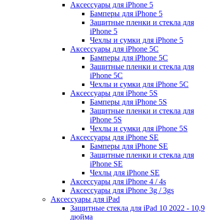
Аксессуары для iPhone 5
Бамперы для iPhone 5
Защитные пленки и стекла для
iPhone 5
Чехлы и сумки для iPhone 5
Аксессуары для iPhone 5C
Бамперы для iPhone 5C
Защитные пленки и стекла для
iPhone 5C
Чехлы и сумки для iPhone 5C
Аксессуары для iPhone 5S
Бамперы для iPhone 5S
Защитные пленки и стекла для
iPhone 5S
Чехлы и сумки для iPhone 5S
Аксессуары для iPhone SE
Бамперы для iPhone SE
Защитные пленки и стекла для
iPhone SE
Чехлы для iPhone SE
Аксессуары для iPhone 4 / 4s
Аксессуары для iPhone 3g / 3gs
Аксессуары для iPad
Защитные стекла для iPad 10 2022 - 10,9
дюйма