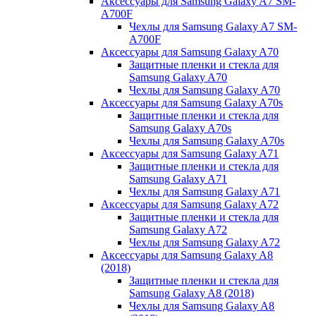
Аксессуары для Samsung Galaxy A7 SM-
A700F
Чехлы для Samsung Galaxy A7 SM-
A700F
Аксессуары для Samsung Galaxy A70
Защитные пленки и стекла для
Samsung Galaxy A70
Чехлы для Samsung Galaxy A70
Аксессуары для Samsung Galaxy A70s
Защитные пленки и стекла для
Samsung Galaxy A70s
Чехлы для Samsung Galaxy A70s
Аксессуары для Samsung Galaxy A71
Защитные пленки и стекла для
Samsung Galaxy A71
Чехлы для Samsung Galaxy A71
Аксессуары для Samsung Galaxy A72
Защитные пленки и стекла для
Samsung Galaxy A72
Чехлы для Samsung Galaxy A72
Аксессуары для Samsung Galaxy A8
(2018)
Защитные пленки и стекла для
Samsung Galaxy A8 (2018)
Чехлы для Samsung Galaxy A8