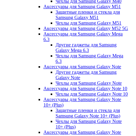
Чехлы для Samsung Galaxy M40
Аксессуары для Samsung Galaxy M51
Защитные пленки и стекла для
Samsung Galaxy M51
Чехлы для Samsung Galaxy M51
Аксессуары для Samsung Galaxy M52 5G
Аксессуары для Samsung Galaxy Mega
6.3
Другие гаджеты для Samsung
Galaxy Mega 6.3
Чехлы для Samsung Galaxy Mega
6.3
Аксессуары для Samsung Galaxy Note
Другие гаджеты для Samsung
Galaxy Note
Чехлы для Samsung Galaxy Note
Аксессуары для Samsung Galaxy Note 10
Чехлы для Samsung Galaxy Note 10
Аксессуары для Samsung Galaxy Note
10+ (Plus)
Защитные пленки и стекла для
Samsung Galaxy Note 10+ (Plus)
Чехлы для Samsung Galaxy Note
10+ (Plus)
Аксессуары для Samsung Galaxy Note