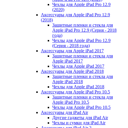
Чехлы для Apple iPad Pro 12.9
(2020)
Аксессуары для Apple iPad Pro 12.9
(2018)
Защитные пленки и стекла для
Apple iPad Pro 12.9 (Серия - 2018
года)
Чехлы для Apple iPad Pro 12.9
(Серия - 2018 года)
Аксессуары для Apple iPad 2017
Защитные пленки и стекла для
Apple iPad 2017
Чехлы для Apple iPad 2017
Аксессуары для Apple iPad 2018
Защитные пленки и стекла для
Apple iPad 2018
Чехлы для Apple iPad 2018
Аксессуары для Apple iPad Pro 10.5
Защитные пленки и стекла для
Apple iPad Pro 10.5
Чехлы для Apple iPad Pro 10.5
Аксессуары для iPad Air
Другие гаджеты для iPad Air
Чехлы и сумки для iPad Air
Аксессуары для iPad Air 2