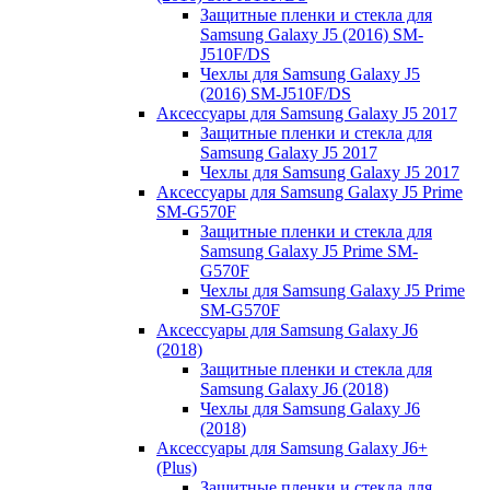
Защитные пленки и стекла для
Samsung Galaxy J5 (2016) SM-
J510F/DS
Чехлы для Samsung Galaxy J5
(2016) SM-J510F/DS
Аксессуары для Samsung Galaxy J5 2017
Защитные пленки и стекла для
Samsung Galaxy J5 2017
Чехлы для Samsung Galaxy J5 2017
Аксессуары для Samsung Galaxy J5 Prime
SM-G570F
Защитные пленки и стекла для
Samsung Galaxy J5 Prime SM-
G570F
Чехлы для Samsung Galaxy J5 Prime
SM-G570F
Аксессуары для Samsung Galaxy J6
(2018)
Защитные пленки и стекла для
Samsung Galaxy J6 (2018)
Чехлы для Samsung Galaxy J6
(2018)
Аксессуары для Samsung Galaxy J6+
(Plus)
Защитные пленки и стекла для