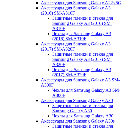
Аксессуары для Samsung Galaxy A22s 5G
Аксессуары для Samsung Galaxy A3
(2016) SM-A310F
Защитные пленки и стекла для
Samsung Galaxy A3 (2016) SM-
A310F
Чехлы для Samsung Galaxy A3
(2016) SM-A310F
Аксессуары для Samsung Galaxy A3
(2017) SM-A320F
Защитные пленки и стекла для
Samsung Galaxy A3 (2017) SM-
A320F
Чехлы для Samsung Galaxy A3
(2017) SM-A320F
Аксессуары для Samsung Galaxy A3 SM-
A300F
Чехлы для Samsung Galaxy A3 SM-
A300F
Аксессуары для Samsung Galaxy A30
Защитные пленки и стекла для
Samsung Galaxy A30
Чехлы для Samsung Galaxy A30
Аксессуары для Samsung Galaxy A30s
Защитные пленки и стекла для