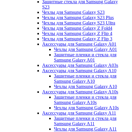
Защитные стекла для Samsung Galaxy
S23
Чехлы для Samsung Galaxy S23
Чехлы для Samsung Galaxy S23 Plus
Чехлы для Samsung Galaxy S23 Ultra
Чехлы для Samsung Galaxy Z Fold4
Чехлы для Samsung Galaxy Z Flip 4
Чехлы для Samsung Galaxy Z Flip 3
Аксессуары для Samsung Galaxy A01
Чехлы для Samsung Galaxy A01
Защитные пленки и стекла для
Samsung Galaxy A01
Аксессуары для Samsung Galaxy A03s
Аксессуары для Samsung Galaxy A10
Защитные пленки и стекла для
Samsung Galaxy A10
Чехлы для Samsung Galaxy A10
Аксессуары для Samsung Galaxy A10s
Защитные пленки и стекла для
Samsung Galaxy A10s
Чехлы для Samsung Galaxy A10s
Аксессуары для Samsung Galaxy A11
Защитные пленки и стекла для
Samsung Galaxy A11
Чехлы для Samsung Galaxy A11