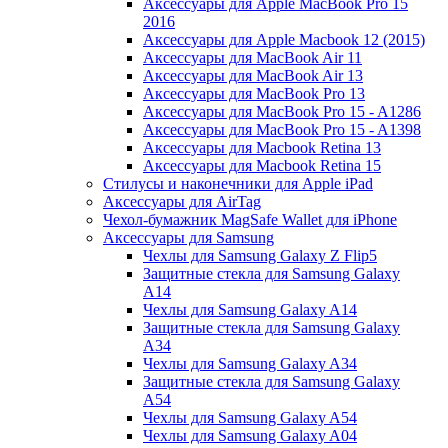
Аксессуары для Apple MacBook Pro 15
2016
Аксессуары для Apple Macbook 12 (2015)
Аксессуары для MacBook Air 11
Аксессуары для MacBook Air 13
Аксессуары для MacBook Pro 13
Аксессуары для MacBook Pro 15 - A1286
Аксессуары для MacBook Pro 15 - A1398
Аксессуары для Macbook Retina 13
Аксессуары для Macbook Retina 15
Стилусы и наконечники для Apple iPad
Аксессуары для AirTag
Чехол-бумажник MagSafe Wallet для iPhone
Аксессуары для Samsung
Чехлы для Samsung Galaxy Z Flip5
Защитные стекла для Samsung Galaxy
A14
Чехлы для Samsung Galaxy A14
Защитные стекла для Samsung Galaxy
A34
Чехлы для Samsung Galaxy A34
Защитные стекла для Samsung Galaxy
A54
Чехлы для Samsung Galaxy A54
Чехлы для Samsung Galaxy A04