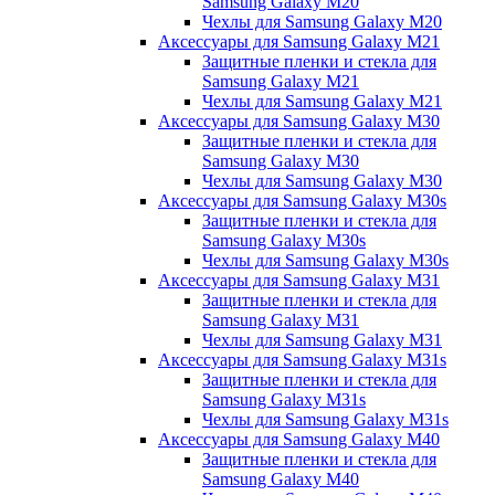
Samsung Galaxy M20
Чехлы для Samsung Galaxy M20
Аксессуары для Samsung Galaxy M21
Защитные пленки и стекла для
Samsung Galaxy M21
Чехлы для Samsung Galaxy M21
Аксессуары для Samsung Galaxy M30
Защитные пленки и стекла для
Samsung Galaxy M30
Чехлы для Samsung Galaxy M30
Аксессуары для Samsung Galaxy M30s
Защитные пленки и стекла для
Samsung Galaxy M30s
Чехлы для Samsung Galaxy M30s
Аксессуары для Samsung Galaxy M31
Защитные пленки и стекла для
Samsung Galaxy M31
Чехлы для Samsung Galaxy M31
Аксессуары для Samsung Galaxy M31s
Защитные пленки и стекла для
Samsung Galaxy M31s
Чехлы для Samsung Galaxy M31s
Аксессуары для Samsung Galaxy M40
Защитные пленки и стекла для
Samsung Galaxy M40