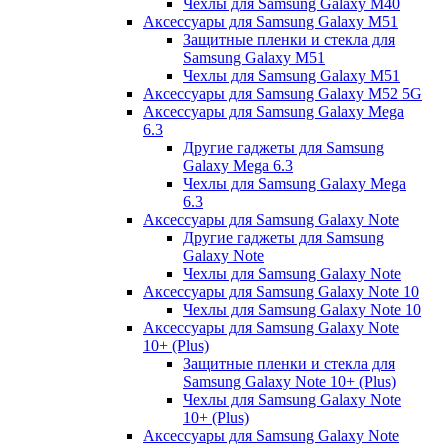
Чехлы для Samsung Galaxy M40
Аксессуары для Samsung Galaxy M51
Защитные пленки и стекла для
Samsung Galaxy M51
Чехлы для Samsung Galaxy M51
Аксессуары для Samsung Galaxy M52 5G
Аксессуары для Samsung Galaxy Mega
6.3
Другие гаджеты для Samsung
Galaxy Mega 6.3
Чехлы для Samsung Galaxy Mega
6.3
Аксессуары для Samsung Galaxy Note
Другие гаджеты для Samsung
Galaxy Note
Чехлы для Samsung Galaxy Note
Аксессуары для Samsung Galaxy Note 10
Чехлы для Samsung Galaxy Note 10
Аксессуары для Samsung Galaxy Note
10+ (Plus)
Защитные пленки и стекла для
Samsung Galaxy Note 10+ (Plus)
Чехлы для Samsung Galaxy Note
10+ (Plus)
Аксессуары для Samsung Galaxy Note