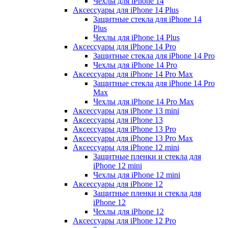
Чехлы для iPhone 14
Аксессуары для iPhone 14 Plus
Защитные стекла для iPhone 14
Plus
Чехлы для iPhone 14 Plus
Аксессуары для iPhone 14 Pro
Защитные стекла для iPhone 14 Pro
Чехлы для iPhone 14 Pro
Аксессуары для iPhone 14 Pro Max
Защитные стекла для iPhone 14 Pro
Max
Чехлы для iPhone 14 Pro Max
Аксессуары для iPhone 13 mini
Аксессуары для iPhone 13
Аксессуары для iPhone 13 Pro
Аксессуары для iPhone 13 Pro Max
Аксессуары для iPhone 12 mini
Защитные пленки и стекла для
iPhone 12 mini
Чехлы для iPhone 12 mini
Аксессуары для iPhone 12
Защитные пленки и стекла для
iPhone 12
Чехлы для iPhone 12
Аксессуары для iPhone 12 Pro