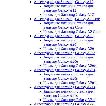
Аксессуары для Samsung Galaxy A12
Защитные пленки и стекла для
Samsung Galaxy A12
Чехлы для Samsung Galaxy A12
Аксессуары для Samsung Galaxy A2 Core
Защитные пленки и стекла для
Samsung Galaxy A2 Core
Чехлы для Samsung Galaxy A2 Core
Аксессуары для Samsung Galaxy A20
Защитные пленки и стекла для
Samsung Galaxy A20
Чехлы для Samsung Galaxy A20
Аксессуары для Samsung Galaxy A20e
Защитные пленки и стекла для
Samsung Galaxy A20e
Чехлы для Samsung Galaxy A20e
Аксессуары для Samsung Galaxy A20s
Защитные пленки и стекла для
Samsung Galaxy A20s
Чехлы для Samsung Galaxy A20s
Аксессуары для Samsung Galaxy A21s
Защитные пленки и стекла для
Samsung Galaxy A21s
Чехлы для Samsung Galaxy A21s
Аксессуары для Samsung Galaxy A22