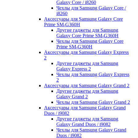
Galaxy Core / i8260
Чехлы для Samsung Galaxy Core /
i8260
Аксессуары для Samsung Galaxy Core
Prime SM-G360H
Другие гаджеты для Samsung
Galaxy Core Prime SM-G360H
Чехлы для Samsung Galaxy Core
Prime SM-G360H
Аксессуары для Samsung Galaxy Express
2
Другие гаджеты для Samsung
Galaxy Express 2
Чехлы для Samsung Galaxy Express
2
Аксессуары для Samsung Galaxy Grand 2
Другие гаджеты для Samsung
Galaxy Grand 2
Чехлы для Samsung Galaxy Grand 2
Аксессуары для Samsung Galaxy Grand
Duos / i9082
Другие гаджеты для Samsung
Galaxy Grand Duos / i9082
Чехлы для Samsung Galaxy Grand
Duos / i9082