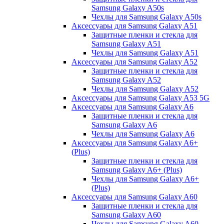
Samsung Galaxy A50s
Чехлы для Samsung Galaxy A50s
Аксессуары для Samsung Galaxy A51
Защитные пленки и стекла для
Samsung Galaxy A51
Чехлы для Samsung Galaxy A51
Аксессуары для Samsung Galaxy A52
Защитные пленки и стекла для
Samsung Galaxy A52
Чехлы для Samsung Galaxy A52
Аксессуары для Samsung Galaxy A53 5G
Аксессуары для Samsung Galaxy A6
Защитные пленки и стекла для
Samsung Galaxy A6
Чехлы для Samsung Galaxy A6
Аксессуары для Samsung Galaxy A6+
(Plus)
Защитные пленки и стекла для
Samsung Galaxy A6+ (Plus)
Чехлы для Samsung Galaxy A6+
(Plus)
Аксессуары для Samsung Galaxy A60
Защитные пленки и стекла для
Samsung Galaxy A60
Чехлы для Samsung Galaxy A60