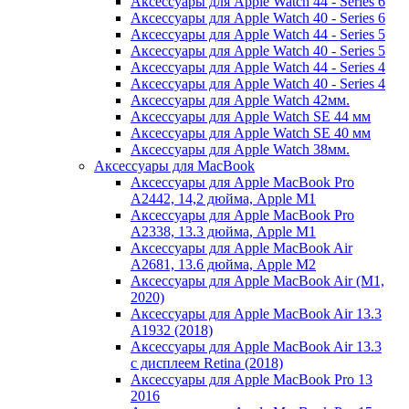
Аксессуары для Apple Watch 44 - Series 6
Аксессуары для Apple Watch 40 - Series 6
Аксессуары для Apple Watch 44 - Series 5
Аксессуары для Apple Watch 40 - Series 5
Аксессуары для Apple Watch 44 - Series 4
Аксессуары для Apple Watch 40 - Series 4
Аксессуары для Apple Watch 42мм.
Аксессуары для Apple Watch SE 44 мм
Аксессуары для Apple Watch SE 40 мм
Аксессуары для Apple Watch 38мм.
Аксессуары для MacBook
Аксессуары для Apple MacBook Pro
A2442, 14,2 дюйма, Apple M1
Аксессуары для Apple MacBook Pro
A2338, 13.3 дюйма, Apple M1
Аксессуары для Apple MacBook Air
A2681, 13.6 дюйма, Apple M2
Аксессуары для Apple MacBook Air (M1,
2020)
Аксессуары для Apple MacBook Air 13.3
A1932 (2018)
Аксессуары для Apple MacBook Air 13.3
с дисплеем Retina (2018)
Аксессуары для Apple MacBook Pro 13
2016