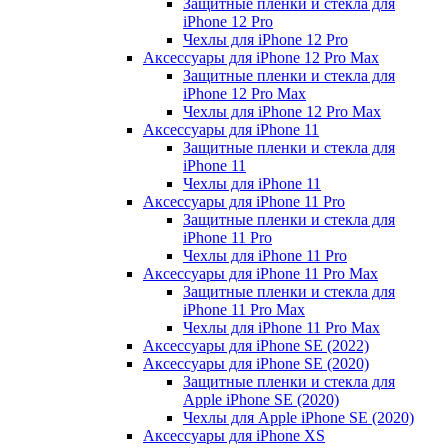
Защитные пленки и стекла для
iPhone 12 Pro
Чехлы для iPhone 12 Pro
Аксессуары для iPhone 12 Pro Max
Защитные пленки и стекла для
iPhone 12 Pro Max
Чехлы для iPhone 12 Pro Max
Аксессуары для iPhone 11
Защитные пленки и стекла для
iPhone 11
Чехлы для iPhone 11
Аксессуары для iPhone 11 Pro
Защитные пленки и стекла для
iPhone 11 Pro
Чехлы для iPhone 11 Pro
Аксессуары для iPhone 11 Pro Max
Защитные пленки и стекла для
iPhone 11 Pro Max
Чехлы для iPhone 11 Pro Max
Аксессуары для iPhone SE (2022)
Аксессуары для iPhone SE (2020)
Защитные пленки и стекла для
Apple iPhone SE (2020)
Чехлы для Apple iPhone SE (2020)
Аксессуары для iPhone ХS