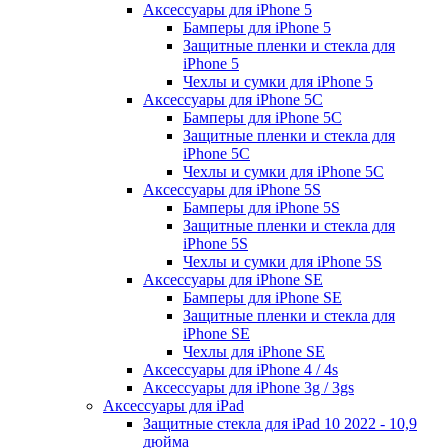
Аксессуары для iPhone 5
Бамперы для iPhone 5
Защитные пленки и стекла для
iPhone 5
Чехлы и сумки для iPhone 5
Аксессуары для iPhone 5C
Бамперы для iPhone 5C
Защитные пленки и стекла для
iPhone 5C
Чехлы и сумки для iPhone 5C
Аксессуары для iPhone 5S
Бамперы для iPhone 5S
Защитные пленки и стекла для
iPhone 5S
Чехлы и сумки для iPhone 5S
Аксессуары для iPhone SE
Бамперы для iPhone SE
Защитные пленки и стекла для
iPhone SE
Чехлы для iPhone SE
Аксессуары для iPhone 4 / 4s
Аксессуары для iPhone 3g / 3gs
Аксессуары для iPad
Защитные стекла для iPad 10 2022 - 10,9
дюйма