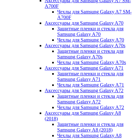
Аксессуары для Samsung Galaxy A7 SM-
A700F
Чехлы для Samsung Galaxy A7 SM-
A700F
Аксессуары для Samsung Galaxy A70
Защитные пленки и стекла для
Samsung Galaxy A70
Чехлы для Samsung Galaxy A70
Аксессуары для Samsung Galaxy A70s
Защитные пленки и стекла для
Samsung Galaxy A70s
Чехлы для Samsung Galaxy A70s
Аксессуары для Samsung Galaxy A71
Защитные пленки и стекла для
Samsung Galaxy A71
Чехлы для Samsung Galaxy A71
Аксессуары для Samsung Galaxy A72
Защитные пленки и стекла для
Samsung Galaxy A72
Чехлы для Samsung Galaxy A72
Аксессуары для Samsung Galaxy A8
(2018)
Защитные пленки и стекла для
Samsung Galaxy A8 (2018)
Чехлы для Samsung Galaxy A8