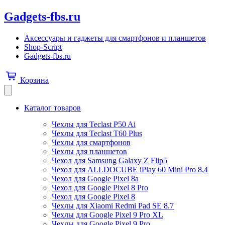
Gadgets-fbs.ru
Аксессуары и гаджеты для смартфонов и планшетов
Shop-Script
Gadgets-fbs.ru
Корзина
Каталог товаров
Чехлы для Teclast P50 Ai
Чехлы для Teclast T60 Plus
Чехлы для смартфонов
Чехлы для планшетов
Чехол для Samsung Galaxy Z Flip5
Чехол для ALLDOCUBE iPlay 60 Mini Pro 8,4
Чехол для Google Pixel 8a
Чехол для Google Pixel 8 Pro
Чехол для Google Pixel 8
Чехлы для Xiaomi Redmi Pad SE 8.7
Чехлы для Google Pixel 9 Pro XL
Чехлы для Google Pixel 9 Pro