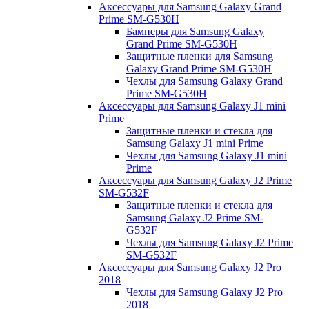
Аксессуары для Samsung Galaxy Grand
Prime SM-G530H
Бамперы для Samsung Galaxy
Grand Prime SM-G530H
Защитные пленки для Samsung
Galaxy Grand Prime SM-G530H
Чехлы для Samsung Galaxy Grand
Prime SM-G530H
Аксессуары для Samsung Galaxy J1 mini
Prime
Защитные пленки и стекла для
Samsung Galaxy J1 mini Prime
Чехлы для Samsung Galaxy J1 mini
Prime
Аксессуары для Samsung Galaxy J2 Prime
SM-G532F
Защитные пленки и стекла для
Samsung Galaxy J2 Prime SM-
G532F
Чехлы для Samsung Galaxy J2 Prime
SM-G532F
Аксессуары для Samsung Galaxy J2 Pro
2018
Чехлы для Samsung Galaxy J2 Pro
2018