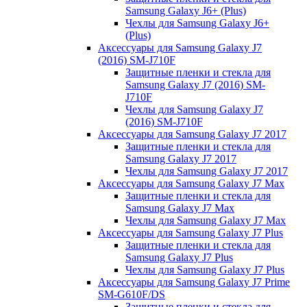
Samsung Galaxy J6+ (Plus)
Чехлы для Samsung Galaxy J6+
(Plus)
Аксессуары для Samsung Galaxy J7
(2016) SM-J710F
Защитные пленки и стекла для
Samsung Galaxy J7 (2016) SM-
J710F
Чехлы для Samsung Galaxy J7
(2016) SM-J710F
Аксессуары для Samsung Galaxy J7 2017
Защитные пленки и стекла для
Samsung Galaxy J7 2017
Чехлы для Samsung Galaxy J7 2017
Аксессуары для Samsung Galaxy J7 Max
Защитные пленки и стекла для
Samsung Galaxy J7 Max
Чехлы для Samsung Galaxy J7 Max
Аксессуары для Samsung Galaxy J7 Plus
Защитные пленки и стекла для
Samsung Galaxy J7 Plus
Чехлы для Samsung Galaxy J7 Plus
Аксессуары для Samsung Galaxy J7 Prime
SM-G610F/DS
Защитные пленки и стекла для