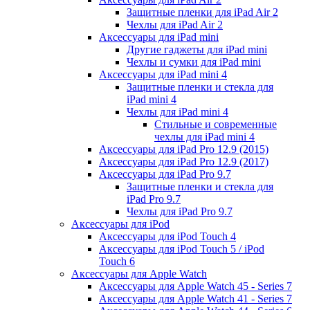
Защитные пленки для iPad Air 2
Чехлы для iPad Air 2
Аксессуары для iPad mini
Другие гаджеты для iPad mini
Чехлы и сумки для iPad mini
Аксессуары для iPad mini 4
Защитные пленки и стекла для
iPad mini 4
Чехлы для iPad mini 4
Стильные и современные
чехлы для iPad mini 4
Аксессуары для iPad Pro 12.9 (2015)
Аксессуары для iPad Pro 12.9 (2017)
Аксессуары для iPad Pro 9.7
Защитные пленки и стекла для
iPad Pro 9.7
Чехлы для iPad Pro 9.7
Аксессуары для iPod
Аксессуары для iPod Touch 4
Аксессуары для iPod Touch 5 / iPod
Touch 6
Аксессуары для Apple Watch
Аксессуары для Apple Watch 45 - Series 7
Аксессуары для Apple Watch 41 - Series 7