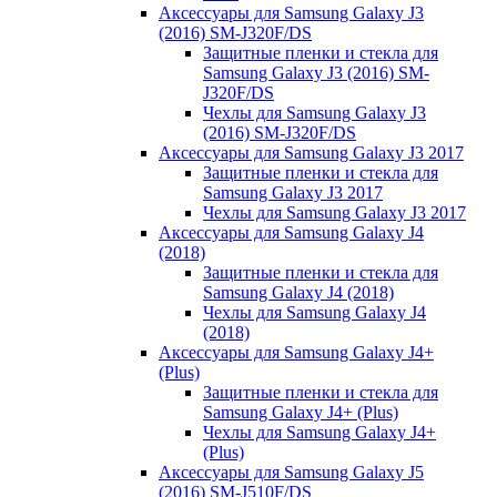
Аксессуары для Samsung Galaxy J3
(2016) SM-J320F/DS
Защитные пленки и стекла для
Samsung Galaxy J3 (2016) SM-
J320F/DS
Чехлы для Samsung Galaxy J3
(2016) SM-J320F/DS
Аксессуары для Samsung Galaxy J3 2017
Защитные пленки и стекла для
Samsung Galaxy J3 2017
Чехлы для Samsung Galaxy J3 2017
Аксессуары для Samsung Galaxy J4
(2018)
Защитные пленки и стекла для
Samsung Galaxy J4 (2018)
Чехлы для Samsung Galaxy J4
(2018)
Аксессуары для Samsung Galaxy J4+
(Plus)
Защитные пленки и стекла для
Samsung Galaxy J4+ (Plus)
Чехлы для Samsung Galaxy J4+
(Plus)
Аксессуары для Samsung Galaxy J5
(2016) SM-J510F/DS