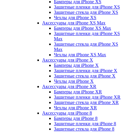
Бамперы для iPhone ХS
Защитные пленки для iPhone ХS
Защитные стекла для iPhone ХS
Чехлы для iPhone ХS
Аксессуары для iPhone ХS Max
Бамперы для iPhone XS Max
Защитные пленки для iPhone XS
Max
Защитные стекла для iPhone XS
Max
Чехлы для iPhone XS Max
Аксессуары для iPhone X
Бамперы для iPhone X
Защитные пленки для iPhone X
Защитные стекла для iPhone X
Чехлы для iPhone X
Аксессуары для iPhone XR
Бамперы для iPhone XR
Защитные пленки для iPhone XR
Защитные стекла для iPhone XR
Чехлы для iPhone XR
Аксессуары для iPhone 8
Бамперы для iPhone 8
Защитные пленки для iPhone 8
Защитные стекла для iPhone 8