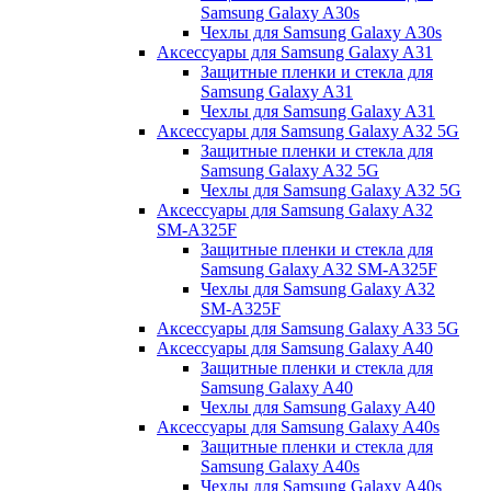
Samsung Galaxy A30s
Чехлы для Samsung Galaxy A30s
Аксессуары для Samsung Galaxy A31
Защитные пленки и стекла для
Samsung Galaxy A31
Чехлы для Samsung Galaxy A31
Аксессуары для Samsung Galaxy A32 5G
Защитные пленки и стекла для
Samsung Galaxy A32 5G
Чехлы для Samsung Galaxy A32 5G
Аксессуары для Samsung Galaxy A32
SM-A325F
Защитные пленки и стекла для
Samsung Galaxy A32 SM-A325F
Чехлы для Samsung Galaxy A32
SM-A325F
Аксессуары для Samsung Galaxy A33 5G
Аксессуары для Samsung Galaxy A40
Защитные пленки и стекла для
Samsung Galaxy A40
Чехлы для Samsung Galaxy A40
Аксессуары для Samsung Galaxy A40s
Защитные пленки и стекла для
Samsung Galaxy A40s
Чехлы для Samsung Galaxy A40s