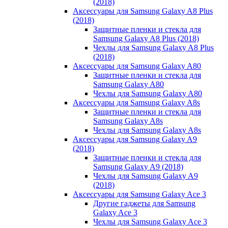
(2018)
Аксессуары для Samsung Galaxy A8 Plus
(2018)
Защитные пленки и стекла для
Samsung Galaxy A8 Plus (2018)
Чехлы для Samsung Galaxy A8 Plus
(2018)
Аксессуары для Samsung Galaxy A80
Защитные пленки и стекла для
Samsung Galaxy A80
Чехлы для Samsung Galaxy A80
Аксессуары для Samsung Galaxy A8s
Защитные пленки и стекла для
Samsung Galaxy A8s
Чехлы для Samsung Galaxy A8s
Аксессуары для Samsung Galaxy A9
(2018)
Защитные пленки и стекла для
Samsung Galaxy A9 (2018)
Чехлы для Samsung Galaxy A9
(2018)
Аксессуары для Samsung Galaxy Ace 3
Другие гаджеты для Samsung
Galaxy Ace 3
Чехлы для Samsung Galaxy Ace 3