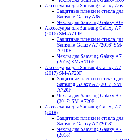
Аксессуары для Samsung Galaxy A6s
Защитные пленки и стекла для
Samsung Galaxy A6s
Чехлы для Samsung Galaxy A6s
Аксессуары для Samsung Galaxy A7
(2016) SM-A710F
Защитные пленки и стекла для
Samsung Galaxy A7 (2016) SM-
A710F
Чехлы для Samsung Galaxy A7
(2016) SM-A710F
Аксессуары для Samsung Galaxy A7
(2017) SM-A720F
Защитные пленки и стекла для
Samsung Galaxy A7 (2017) SM-
A720F
Чехлы для Samsung Galaxy A7
(2017) SM-A720F
Аксессуары для Samsung Galaxy A7
(2018)
Защитные пленки и стекла для
Samsung Galaxy A7 (2018)
Чехлы для Samsung Galaxy A7
(2018)