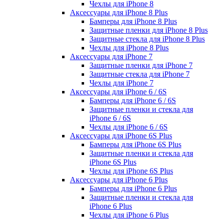
Чехлы для iPhone 8
Аксессуары для iPhone 8 Plus
Бамперы для iPhone 8 Plus
Защитные пленки для iPhone 8 Plus
Защитные стекла для iPhone 8 Plus
Чехлы для iPhone 8 Plus
Аксессуары для iPhone 7
Защитные пленки для iPhone 7
Защитные стекла для iPhone 7
Чехлы для iPhone 7
Аксессуары для iPhone 6 / 6S
Бамперы для iPhone 6 / 6S
Защитные пленки и стекла для
iPhone 6 / 6S
Чехлы для iPhone 6 / 6S
Аксессуары для iPhone 6S Plus
Бамперы для iPhone 6S Plus
Защитные пленки и стекла для
iPhone 6S Plus
Чехлы для iPhone 6S Plus
Аксессуары для iPhone 6 Plus
Бамперы для iPhone 6 Plus
Защитные пленки и стекла для
iPhone 6 Plus
Чехлы для iPhone 6 Plus