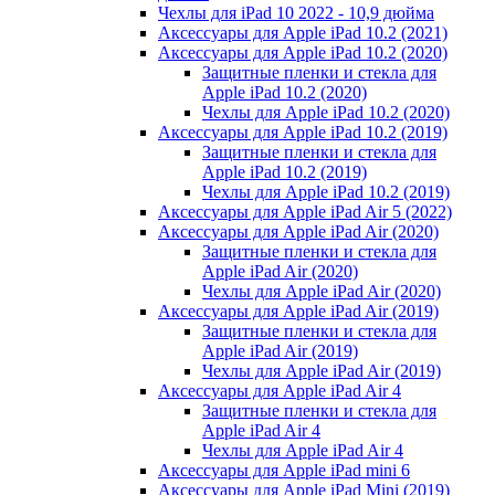
Чехлы для iPad 10 2022 - 10,9 дюйма
Аксессуары для Apple iPad 10.2 (2021)
Аксессуары для Apple iPad 10.2 (2020)
Защитные пленки и стекла для
Apple iPad 10.2 (2020)
Чехлы для Apple iPad 10.2 (2020)
Аксессуары для Apple iPad 10.2 (2019)
Защитные пленки и стекла для
Apple iPad 10.2 (2019)
Чехлы для Apple iPad 10.2 (2019)
Аксессуары для Apple iPad Air 5 (2022)
Аксессуары для Apple iPad Air (2020)
Защитные пленки и стекла для
Apple iPad Air (2020)
Чехлы для Apple iPad Air (2020)
Аксессуары для Apple iPad Air (2019)
Защитные пленки и стекла для
Apple iPad Air (2019)
Чехлы для Apple iPad Air (2019)
Аксессуары для Apple iPad Air 4
Защитные пленки и стекла для
Apple iPad Air 4
Чехлы для Apple iPad Air 4
Аксессуары для Apple iPad mini 6
Аксессуары для Apple iPad Mini (2019)