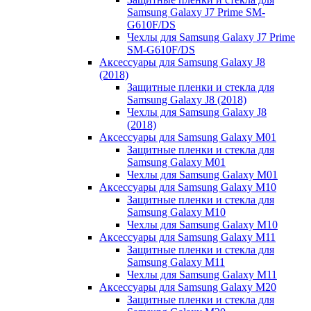
Samsung Galaxy J7 Prime SM-
G610F/DS
Чехлы для Samsung Galaxy J7 Prime
SM-G610F/DS
Аксессуары для Samsung Galaxy J8
(2018)
Защитные пленки и стекла для
Samsung Galaxy J8 (2018)
Чехлы для Samsung Galaxy J8
(2018)
Аксессуары для Samsung Galaxy M01
Защитные пленки и стекла для
Samsung Galaxy M01
Чехлы для Samsung Galaxy M01
Аксессуары для Samsung Galaxy M10
Защитные пленки и стекла для
Samsung Galaxy M10
Чехлы для Samsung Galaxy M10
Аксессуары для Samsung Galaxy M11
Защитные пленки и стекла для
Samsung Galaxy M11
Чехлы для Samsung Galaxy M11
Аксессуары для Samsung Galaxy M20
Защитные пленки и стекла для