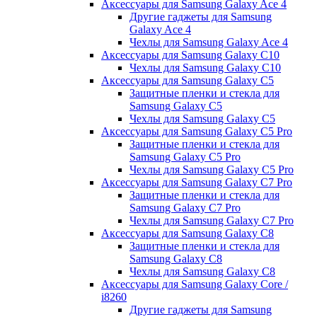
Аксессуары для Samsung Galaxy Ace 4
Другие гаджеты для Samsung
Galaxy Ace 4
Чехлы для Samsung Galaxy Ace 4
Аксессуары для Samsung Galaxy C10
Чехлы для Samsung Galaxy C10
Аксессуары для Samsung Galaxy C5
Защитные пленки и стекла для
Samsung Galaxy C5
Чехлы для Samsung Galaxy C5
Аксессуары для Samsung Galaxy C5 Pro
Защитные пленки и стекла для
Samsung Galaxy C5 Pro
Чехлы для Samsung Galaxy C5 Pro
Аксессуары для Samsung Galaxy C7 Pro
Защитные пленки и стекла для
Samsung Galaxy C7 Pro
Чехлы для Samsung Galaxy C7 Pro
Аксессуары для Samsung Galaxy C8
Защитные пленки и стекла для
Samsung Galaxy C8
Чехлы для Samsung Galaxy C8
Аксессуары для Samsung Galaxy Core /
i8260
Другие гаджеты для Samsung