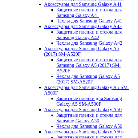
Аксессуары для Samsung Galaxy A41
Защитные пленки и стекла для
Samsung Galaxy A41
Чехлы для Samsung Galaxy A41
Аксессуары для Samsung Galaxy A42
Защитные пленки и стекла для
Samsung Galaxy A42
Чехлы для Samsung Galaxy A42
Аксессуары для Samsung Galaxy A5
(2017) SM-A520F
Защитные пленки и стекла для
Samsung Galaxy A5 (2017) SM-
A520F
Чехлы для Samsung Galaxy A5
(2017) SM-A520F
Аксессуары для Samsung Galaxy A5 SM-
A500F
Защитные пленки для Samsung
Galaxy A5 SM-A500F
Аксессуары для Samsung Galaxy A50
Защитные пленки и стекла для
Samsung Galaxy A50
Чехлы для Samsung Galaxy A50
Аксессуары для Samsung Galaxy A50s
Защитные пленки и стекла для