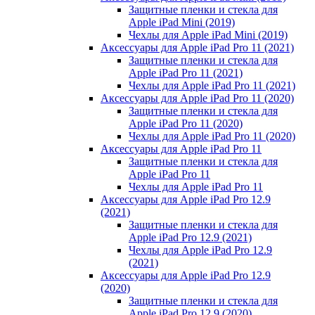
Защитные пленки и стекла для
Apple iPad Mini (2019)
Чехлы для Apple iPad Mini (2019)
Аксессуары для Apple iPad Pro 11 (2021)
Защитные пленки и стекла для
Apple iPad Pro 11 (2021)
Чехлы для Apple iPad Pro 11 (2021)
Аксессуары для Apple iPad Pro 11 (2020)
Защитные пленки и стекла для
Apple iPad Pro 11 (2020)
Чехлы для Apple iPad Pro 11 (2020)
Аксессуары для Apple iPad Pro 11
Защитные пленки и стекла для
Apple iPad Pro 11
Чехлы для Apple iPad Pro 11
Аксессуары для Apple iPad Pro 12.9
(2021)
Защитные пленки и стекла для
Apple iPad Pro 12.9 (2021)
Чехлы для Apple iPad Pro 12.9
(2021)
Аксессуары для Apple iPad Pro 12.9
(2020)
Защитные пленки и стекла для
Apple iPad Pro 12.9 (2020)