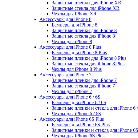
Защитные пленки для iPhone XR
Защитные стекла для iPhone XR
Чехлы для iPhone XR
Аксессуары для iPhone 8
Бамперы для iPhone 8
Защитные пленки для iPhone 8
Защитные стекла для iPhone 8
Чехлы для iPhone 8
Аксессуары для iPhone 8 Plus
Бамперы для iPhone 8 Plus
Защитные пленки для iPhone 8 Plus
Защитные стекла для iPhone 8 Plus
Чехлы для iPhone 8 Plus
Аксессуары для iPhone 7
Защитные пленки для iPhone 7
Защитные стекла для iPhone 7
Чехлы для iPhone 7
Аксессуары для iPhone 6 / 6S
Бамперы для iPhone 6 / 6S
Защитные пленки и стекла для iPhone 6 /
Чехлы для iPhone 6 / 6S
Аксессуары для iPhone 6S Plus
Бамперы для iPhone 6S Plus
Защитные пленки и стекла для iPhone 6S
Чехлы для iPhone 6S Plus