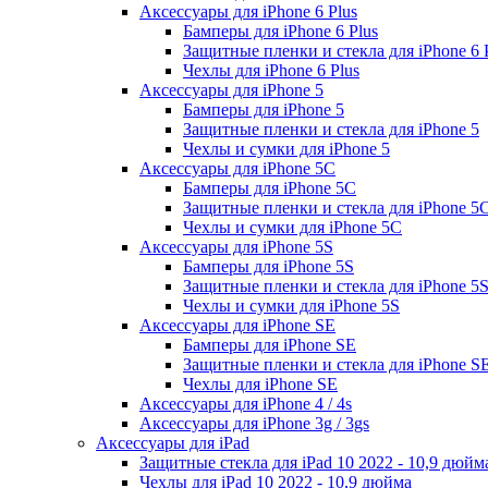
Аксессуары для iPhone 6 Plus
Бамперы для iPhone 6 Plus
Защитные пленки и стекла для iPhone 6 
Чехлы для iPhone 6 Plus
Аксессуары для iPhone 5
Бамперы для iPhone 5
Защитные пленки и стекла для iPhone 5
Чехлы и сумки для iPhone 5
Аксессуары для iPhone 5C
Бамперы для iPhone 5C
Защитные пленки и стекла для iPhone 5
Чехлы и сумки для iPhone 5C
Аксессуары для iPhone 5S
Бамперы для iPhone 5S
Защитные пленки и стекла для iPhone 5
Чехлы и сумки для iPhone 5S
Аксессуары для iPhone SE
Бамперы для iPhone SE
Защитные пленки и стекла для iPhone S
Чехлы для iPhone SE
Аксессуары для iPhone 4 / 4s
Аксессуары для iPhone 3g / 3gs
Аксессуары для iPad
Защитные стекла для iPad 10 2022 - 10,9 дюйм
Чехлы для iPad 10 2022 - 10,9 дюйма