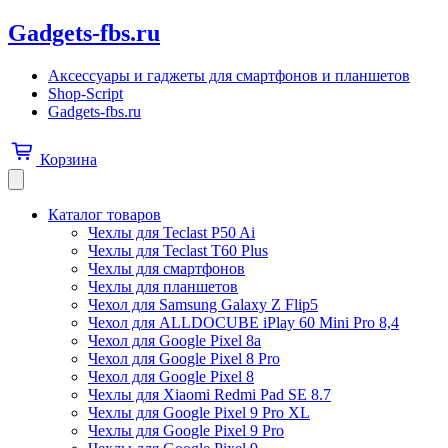
Gadgets-fbs.ru
Аксессуары и гаджеты для смартфонов и планшетов
Shop-Script
Gadgets-fbs.ru
Корзина
Каталог товаров
Чехлы для Teclast P50 Ai
Чехлы для Teclast T60 Plus
Чехлы для смартфонов
Чехлы для планшетов
Чехол для Samsung Galaxy Z Flip5
Чехол для ALLDOCUBE iPlay 60 Mini Pro 8,4
Чехол для Google Pixel 8a
Чехол для Google Pixel 8 Pro
Чехол для Google Pixel 8
Чехлы для Xiaomi Redmi Pad SE 8.7
Чехлы для Google Pixel 9 Pro XL
Чехлы для Google Pixel 9 Pro