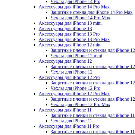
Чехлы для iPhone 14 Pro
Аксессуары для iPhone 14 Pro Max
Защитные стекла для iPhone 14 Pro Max
Чехлы для iPhone 14 Pro Max
Аксессуары для iPhone 13 mini
Аксессуары для iPhone 13
Аксессуары для iPhone 13 Pro
Аксессуары для iPhone 13 Pro Max
Аксессуары для iPhone 12 mini
Защитные пленки и стекла для iPhone 12
Чехлы для iPhone 12 mini
Аксессуары для iPhone 12
Защитные пленки и стекла для iPhone 12
Чехлы для iPhone 12
Аксессуары для iPhone 12 Pro
Защитные пленки и стекла для iPhone 12
Чехлы для iPhone 12 Pro
Аксессуары для iPhone 12 Pro Max
Защитные пленки и стекла для iPhone 1
Чехлы для iPhone 12 Pro Max
Аксессуары для iPhone 11
Защитные пленки и стекла для iPhone 11
Чехлы для iPhone 11
Аксессуары для iPhone 11 Pro
Защитные пленки и стекла для iPhone 11