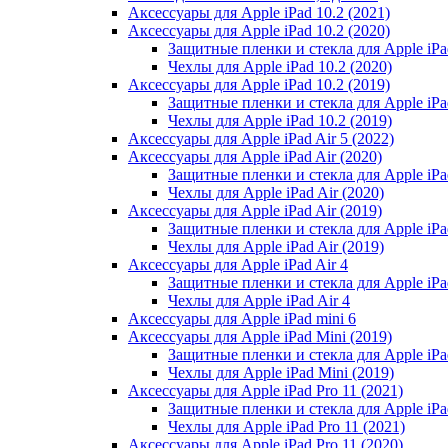
Аксессуары для Apple iPad 10.2 (2021)
Аксессуары для Apple iPad 10.2 (2020)
Защитные пленки и стекла для Apple iPad
Чехлы для Apple iPad 10.2 (2020)
Аксессуары для Apple iPad 10.2 (2019)
Защитные пленки и стекла для Apple iPad
Чехлы для Apple iPad 10.2 (2019)
Аксессуары для Apple iPad Air 5 (2022)
Аксессуары для Apple iPad Air (2020)
Защитные пленки и стекла для Apple iPad
Чехлы для Apple iPad Air (2020)
Аксессуары для Apple iPad Air (2019)
Защитные пленки и стекла для Apple iPad
Чехлы для Apple iPad Air (2019)
Аксессуары для Apple iPad Air 4
Защитные пленки и стекла для Apple iPad
Чехлы для Apple iPad Air 4
Аксессуары для Apple iPad mini 6
Аксессуары для Apple iPad Mini (2019)
Защитные пленки и стекла для Apple iPa
Чехлы для Apple iPad Mini (2019)
Аксессуары для Apple iPad Pro 11 (2021)
Защитные пленки и стекла для Apple iPad
Чехлы для Apple iPad Pro 11 (2021)
Аксессуары для Apple iPad Pro 11 (2020)