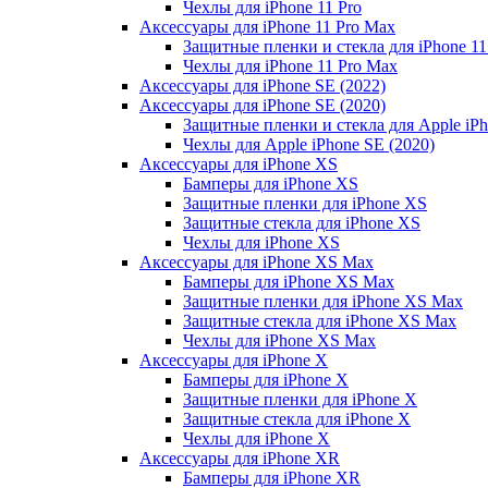
Чехлы для iPhone 11 Pro
Аксессуары для iPhone 11 Pro Max
Защитные пленки и стекла для iPhone 11
Чехлы для iPhone 11 Pro Max
Аксессуары для iPhone SE (2022)
Аксессуары для iPhone SE (2020)
Защитные пленки и стекла для Apple iPh
Чехлы для Apple iPhone SE (2020)
Аксессуары для iPhone ХS
Бамперы для iPhone ХS
Защитные пленки для iPhone ХS
Защитные стекла для iPhone ХS
Чехлы для iPhone ХS
Аксессуары для iPhone ХS Max
Бамперы для iPhone XS Max
Защитные пленки для iPhone XS Max
Защитные стекла для iPhone XS Max
Чехлы для iPhone XS Max
Аксессуары для iPhone X
Бамперы для iPhone X
Защитные пленки для iPhone X
Защитные стекла для iPhone X
Чехлы для iPhone X
Аксессуары для iPhone XR
Бамперы для iPhone XR