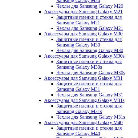
Samsung Galaxy M20
Чехлы для Samsung Galaxy M20
Аксессуары для Samsung Galaxy M21
Защитные пленки и стекла для
Samsung Galaxy M21
Чехлы для Samsung Galaxy M21
Аксессуары для Samsung Galaxy M30
Защитные пленки и стекла для
Samsung Galaxy M30
Чехлы для Samsung Galaxy M30
Аксессуары для Samsung Galaxy M30s
Защитные пленки и стекла для
Samsung Galaxy M30s
Чехлы для Samsung Galaxy M30s
Аксессуары для Samsung Galaxy M31
Защитные пленки и стекла для
Samsung Galaxy M31
Чехлы для Samsung Galaxy M31
Аксессуары для Samsung Galaxy M31s
Защитные пленки и стекла для
Samsung Galaxy M31s
Чехлы для Samsung Galaxy M31s
Аксессуары для Samsung Galaxy M40
Защитные пленки и стекла для
Samsung Galaxy M40