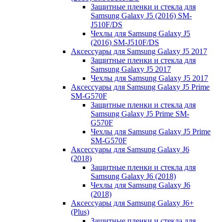
Защитные пленки и стекла для
Samsung Galaxy J5 (2016) SM-
J510F/DS
Чехлы для Samsung Galaxy J5
(2016) SM-J510F/DS
Аксессуары для Samsung Galaxy J5 2017
Защитные пленки и стекла для
Samsung Galaxy J5 2017
Чехлы для Samsung Galaxy J5 2017
Аксессуары для Samsung Galaxy J5 Prime
SM-G570F
Защитные пленки и стекла для
Samsung Galaxy J5 Prime SM-
G570F
Чехлы для Samsung Galaxy J5 Prime
SM-G570F
Аксессуары для Samsung Galaxy J6
(2018)
Защитные пленки и стекла для
Samsung Galaxy J6 (2018)
Чехлы для Samsung Galaxy J6
(2018)
Аксессуары для Samsung Galaxy J6+
(Plus)
Защитные пленки и стекла для