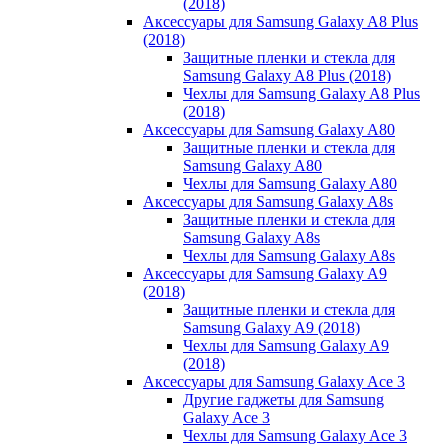
(2018)
Аксессуары для Samsung Galaxy A8 Plus
(2018)
Защитные пленки и стекла для
Samsung Galaxy A8 Plus (2018)
Чехлы для Samsung Galaxy A8 Plus
(2018)
Аксессуары для Samsung Galaxy A80
Защитные пленки и стекла для
Samsung Galaxy A80
Чехлы для Samsung Galaxy A80
Аксессуары для Samsung Galaxy A8s
Защитные пленки и стекла для
Samsung Galaxy A8s
Чехлы для Samsung Galaxy A8s
Аксессуары для Samsung Galaxy A9
(2018)
Защитные пленки и стекла для
Samsung Galaxy A9 (2018)
Чехлы для Samsung Galaxy A9
(2018)
Аксессуары для Samsung Galaxy Ace 3
Другие гаджеты для Samsung
Galaxy Ace 3
Чехлы для Samsung Galaxy Ace 3