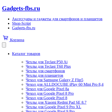
Gadgets-fbs.ru
Аксессуары и гаджеты для смартфонов и планшетов
Shop-Script
Gadgets-fbs.ru
Корзина
Каталог товаров
Чехлы для Teclast P50 Ai
Чехлы для Teclast T60 Plus
Чехлы для смартфонов
Чехлы для планшетов
Чехол для Samsung Galaxy Z Flip5
Чехол для ALLDOCUBE iPlay 60 Mini Pro 8,4
Чехол для Google Pixel 8a
Чехол для Google Pixel 8 Pro
Чехол для Google Pixel 8
Чехлы для Xiaomi Redmi Pad SE 8.7
Чехлы для Google Pixel 9 Pro XL
Чехлы для Google Pixel 9 Pro