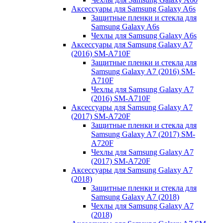
Аксессуары для Samsung Galaxy A6s
Защитные пленки и стекла для
Samsung Galaxy A6s
Чехлы для Samsung Galaxy A6s
Аксессуары для Samsung Galaxy A7
(2016) SM-A710F
Защитные пленки и стекла для
Samsung Galaxy A7 (2016) SM-
A710F
Чехлы для Samsung Galaxy A7
(2016) SM-A710F
Аксессуары для Samsung Galaxy A7
(2017) SM-A720F
Защитные пленки и стекла для
Samsung Galaxy A7 (2017) SM-
A720F
Чехлы для Samsung Galaxy A7
(2017) SM-A720F
Аксессуары для Samsung Galaxy A7
(2018)
Защитные пленки и стекла для
Samsung Galaxy A7 (2018)
Чехлы для Samsung Galaxy A7
(2018)