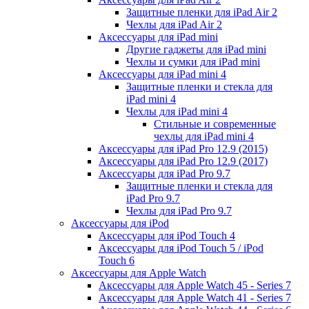
Защитные пленки для iPad Air 2
Чехлы для iPad Air 2
Аксессуары для iPad mini
Другие гаджеты для iPad mini
Чехлы и сумки для iPad mini
Аксессуары для iPad mini 4
Защитные пленки и стекла для
iPad mini 4
Чехлы для iPad mini 4
Стильные и современные
чехлы для iPad mini 4
Аксессуары для iPad Pro 12.9 (2015)
Аксессуары для iPad Pro 12.9 (2017)
Аксессуары для iPad Pro 9.7
Защитные пленки и стекла для
iPad Pro 9.7
Чехлы для iPad Pro 9.7
Аксессуары для iPod
Аксессуары для iPod Touch 4
Аксессуары для iPod Touch 5 / iPod
Touch 6
Аксессуары для Apple Watch
Аксессуары для Apple Watch 45 - Series 7
Аксессуары для Apple Watch 41 - Series 7