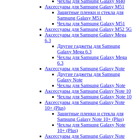
Чехлы для Samsung Galaxy M40
Аксессуары для Samsung Galaxy M51
Защитные пленки и стекла для
Samsung Galaxy M51
Чехлы для Samsung Galaxy M51
Аксессуары для Samsung Galaxy M52 5G
Аксессуары для Samsung Galaxy Mega
6.3
Другие гаджеты для Samsung
Galaxy Mega 6.3
Чехлы для Samsung Galaxy Mega
6.3
Аксессуары для Samsung Galaxy Note
Другие гаджеты для Samsung
Galaxy Note
Чехлы для Samsung Galaxy Note
Аксессуары для Samsung Galaxy Note 10
Чехлы для Samsung Galaxy Note 10
Аксессуары для Samsung Galaxy Note
10+ (Plus)
Защитные пленки и стекла для
Samsung Galaxy Note 10+ (Plus)
Чехлы для Samsung Galaxy Note
10+ (Plus)
Аксессуары для Samsung Galaxy Note