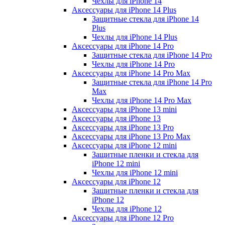
Чехлы для iPhone 14
Аксессуары для iPhone 14 Plus
Защитные стекла для iPhone 14
Plus
Чехлы для iPhone 14 Plus
Аксессуары для iPhone 14 Pro
Защитные стекла для iPhone 14 Pro
Чехлы для iPhone 14 Pro
Аксессуары для iPhone 14 Pro Max
Защитные стекла для iPhone 14 Pro
Max
Чехлы для iPhone 14 Pro Max
Аксессуары для iPhone 13 mini
Аксессуары для iPhone 13
Аксессуары для iPhone 13 Pro
Аксессуары для iPhone 13 Pro Max
Аксессуары для iPhone 12 mini
Защитные пленки и стекла для
iPhone 12 mini
Чехлы для iPhone 12 mini
Аксессуары для iPhone 12
Защитные пленки и стекла для
iPhone 12
Чехлы для iPhone 12
Аксессуары для iPhone 12 Pro