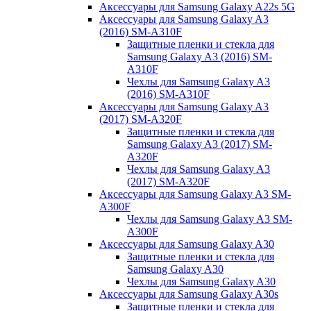
Аксессуары для Samsung Galaxy A22s 5G
Аксессуары для Samsung Galaxy A3
(2016) SM-A310F
Защитные пленки и стекла для
Samsung Galaxy A3 (2016) SM-
A310F
Чехлы для Samsung Galaxy A3
(2016) SM-A310F
Аксессуары для Samsung Galaxy A3
(2017) SM-A320F
Защитные пленки и стекла для
Samsung Galaxy A3 (2017) SM-
A320F
Чехлы для Samsung Galaxy A3
(2017) SM-A320F
Аксессуары для Samsung Galaxy A3 SM-
A300F
Чехлы для Samsung Galaxy A3 SM-
A300F
Аксессуары для Samsung Galaxy A30
Защитные пленки и стекла для
Samsung Galaxy A30
Чехлы для Samsung Galaxy A30
Аксессуары для Samsung Galaxy A30s
Защитные пленки и стекла для