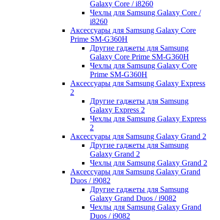
Galaxy Core / i8260
Чехлы для Samsung Galaxy Core /
i8260
Аксессуары для Samsung Galaxy Core
Prime SM-G360H
Другие гаджеты для Samsung
Galaxy Core Prime SM-G360H
Чехлы для Samsung Galaxy Core
Prime SM-G360H
Аксессуары для Samsung Galaxy Express
2
Другие гаджеты для Samsung
Galaxy Express 2
Чехлы для Samsung Galaxy Express
2
Аксессуары для Samsung Galaxy Grand 2
Другие гаджеты для Samsung
Galaxy Grand 2
Чехлы для Samsung Galaxy Grand 2
Аксессуары для Samsung Galaxy Grand
Duos / i9082
Другие гаджеты для Samsung
Galaxy Grand Duos / i9082
Чехлы для Samsung Galaxy Grand
Duos / i9082