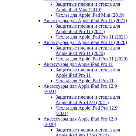
Защитные пленки и стекла для
Apple iPad Mini (2019)
Чехлы для Apple iPad Mini (2019)
Аксессуары для Apple iPad Pro 11 (2021)
Защитные пленки и стекла для
Apple iPad Pro 11 (2021)
Чехлы для Apple iPad Pro 11 (2021)
Аксессуары для Apple iPad Pro 11 (2020)
Защитные пленки и стекла для
Apple iPad Pro 11 (2020)
Чехлы для Apple iPad Pro 11 (2020)
Аксессуары для Apple iPad Pro 11
Защитные пленки и стекла для
Apple iPad Pro 11
Чехлы для Apple iPad Pro 11
Аксессуары для Apple iPad Pro 12.9
(2021)
Защитные пленки и стекла для
Apple iPad Pro 12.9 (2021)
Чехлы для Apple iPad Pro 12.9
(2021)
Аксессуары для Apple iPad Pro 12.9
(2020)
Защитные пленки и стекла для
Apple iPad Pro 12.9 (2020)