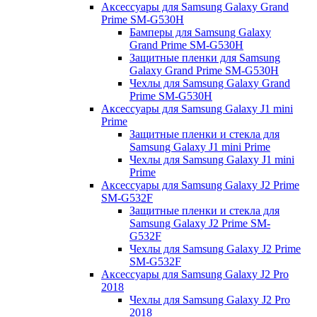
Аксессуары для Samsung Galaxy Grand
Prime SM-G530H
Бамперы для Samsung Galaxy
Grand Prime SM-G530H
Защитные пленки для Samsung
Galaxy Grand Prime SM-G530H
Чехлы для Samsung Galaxy Grand
Prime SM-G530H
Аксессуары для Samsung Galaxy J1 mini
Prime
Защитные пленки и стекла для
Samsung Galaxy J1 mini Prime
Чехлы для Samsung Galaxy J1 mini
Prime
Аксессуары для Samsung Galaxy J2 Prime
SM-G532F
Защитные пленки и стекла для
Samsung Galaxy J2 Prime SM-
G532F
Чехлы для Samsung Galaxy J2 Prime
SM-G532F
Аксессуары для Samsung Galaxy J2 Pro
2018
Чехлы для Samsung Galaxy J2 Pro
2018