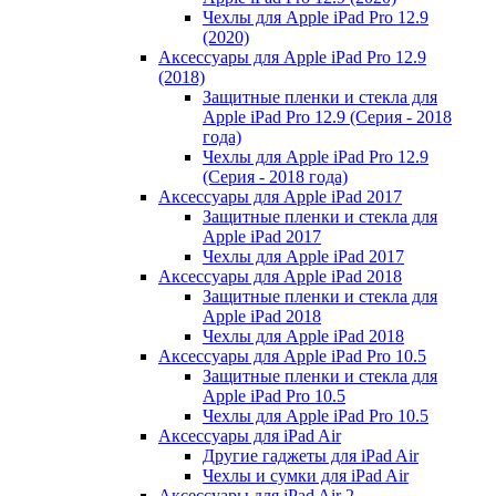
Чехлы для Apple iPad Pro 12.9
(2020)
Аксессуары для Apple iPad Pro 12.9
(2018)
Защитные пленки и стекла для
Apple iPad Pro 12.9 (Серия - 2018
года)
Чехлы для Apple iPad Pro 12.9
(Серия - 2018 года)
Аксессуары для Apple iPad 2017
Защитные пленки и стекла для
Apple iPad 2017
Чехлы для Apple iPad 2017
Аксессуары для Apple iPad 2018
Защитные пленки и стекла для
Apple iPad 2018
Чехлы для Apple iPad 2018
Аксессуары для Apple iPad Pro 10.5
Защитные пленки и стекла для
Apple iPad Pro 10.5
Чехлы для Apple iPad Pro 10.5
Аксессуары для iPad Air
Другие гаджеты для iPad Air
Чехлы и сумки для iPad Air
Аксессуары для iPad Air 2