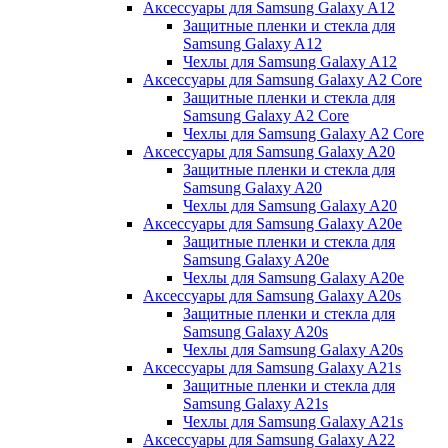
Аксессуары для Samsung Galaxy A12
Защитные пленки и стекла для
Samsung Galaxy A12
Чехлы для Samsung Galaxy A12
Аксессуары для Samsung Galaxy A2 Core
Защитные пленки и стекла для
Samsung Galaxy A2 Core
Чехлы для Samsung Galaxy A2 Core
Аксессуары для Samsung Galaxy A20
Защитные пленки и стекла для
Samsung Galaxy A20
Чехлы для Samsung Galaxy A20
Аксессуары для Samsung Galaxy A20e
Защитные пленки и стекла для
Samsung Galaxy A20e
Чехлы для Samsung Galaxy A20e
Аксессуары для Samsung Galaxy A20s
Защитные пленки и стекла для
Samsung Galaxy A20s
Чехлы для Samsung Galaxy A20s
Аксессуары для Samsung Galaxy A21s
Защитные пленки и стекла для
Samsung Galaxy A21s
Чехлы для Samsung Galaxy A21s
Аксессуары для Samsung Galaxy A22