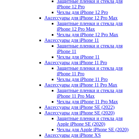
Защитные пленки и стекла для
iPhone 12 Pro
Чехлы для iPhone 12 Pro
Аксессуары для iPhone 12 Pro Max
Защитные пленки и стекла для
iPhone 12 Pro Max
Чехлы для iPhone 12 Pro Max
Аксессуары для iPhone 11
Защитные пленки и стекла для
iPhone 11
Чехлы для iPhone 11
Аксессуары для iPhone 11 Pro
Защитные пленки и стекла для
iPhone 11 Pro
Чехлы для iPhone 11 Pro
Аксессуары для iPhone 11 Pro Max
Защитные пленки и стекла для
iPhone 11 Pro Max
Чехлы для iPhone 11 Pro Max
Аксессуары для iPhone SE (2022)
Аксессуары для iPhone SE (2020)
Защитные пленки и стекла для
Apple iPhone SE (2020)
Чехлы для Apple iPhone SE (2020)
Аксессуары для iPhone ХS