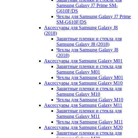
Samsung Galaxy J7 Prime SM-
G610F/DS
Чехлы для Samsung Galaxy J7 Prime
SM-G610F/DS
Аксессуары для Samsung Galaxy J8
(2018)
Защитные пленки и стекла для
Samsung Galaxy J8 (2018)
Чехлы для Samsung Galaxy J8
(2018)
Аксессуары для Samsung Galaxy M01
Защитные пленки и стекла для
Samsung Galaxy M01
Чехлы для Samsung Galaxy M01
Аксессуары для Samsung Galaxy M10
Защитные пленки и стекла для
Samsung Galaxy M10
Чехлы для Samsung Galaxy M10
Аксессуары для Samsung Galaxy M11
Защитные пленки и стекла для
Samsung Galaxy M11
Чехлы для Samsung Galaxy M11
Аксессуары для Samsung Galaxy M20
Защитные пленки и стекла для