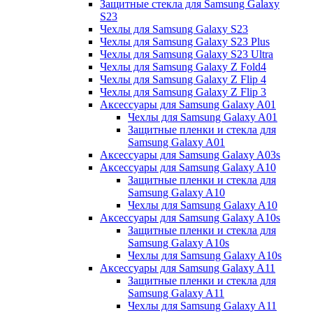
Защитные стекла для Samsung Galaxy
S23
Чехлы для Samsung Galaxy S23
Чехлы для Samsung Galaxy S23 Plus
Чехлы для Samsung Galaxy S23 Ultra
Чехлы для Samsung Galaxy Z Fold4
Чехлы для Samsung Galaxy Z Flip 4
Чехлы для Samsung Galaxy Z Flip 3
Аксессуары для Samsung Galaxy A01
Чехлы для Samsung Galaxy A01
Защитные пленки и стекла для
Samsung Galaxy A01
Аксессуары для Samsung Galaxy A03s
Аксессуары для Samsung Galaxy A10
Защитные пленки и стекла для
Samsung Galaxy A10
Чехлы для Samsung Galaxy A10
Аксессуары для Samsung Galaxy A10s
Защитные пленки и стекла для
Samsung Galaxy A10s
Чехлы для Samsung Galaxy A10s
Аксессуары для Samsung Galaxy A11
Защитные пленки и стекла для
Samsung Galaxy A11
Чехлы для Samsung Galaxy A11