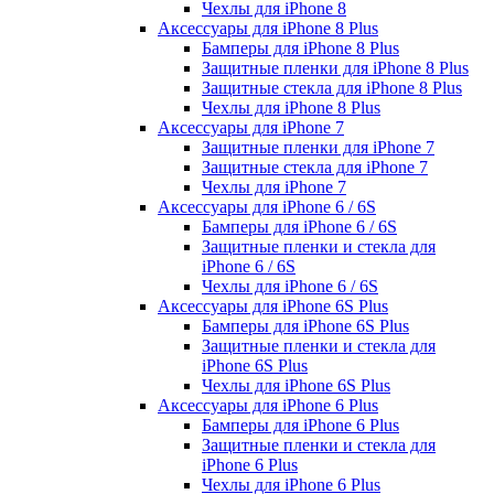
Чехлы для iPhone 8
Аксессуары для iPhone 8 Plus
Бамперы для iPhone 8 Plus
Защитные пленки для iPhone 8 Plus
Защитные стекла для iPhone 8 Plus
Чехлы для iPhone 8 Plus
Аксессуары для iPhone 7
Защитные пленки для iPhone 7
Защитные стекла для iPhone 7
Чехлы для iPhone 7
Аксессуары для iPhone 6 / 6S
Бамперы для iPhone 6 / 6S
Защитные пленки и стекла для
iPhone 6 / 6S
Чехлы для iPhone 6 / 6S
Аксессуары для iPhone 6S Plus
Бамперы для iPhone 6S Plus
Защитные пленки и стекла для
iPhone 6S Plus
Чехлы для iPhone 6S Plus
Аксессуары для iPhone 6 Plus
Бамперы для iPhone 6 Plus
Защитные пленки и стекла для
iPhone 6 Plus
Чехлы для iPhone 6 Plus