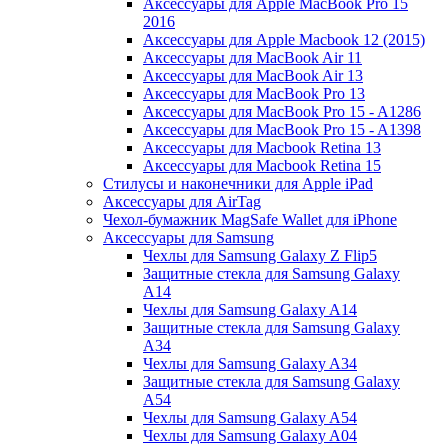
Аксессуары для Apple MacBook Pro 15
2016
Аксессуары для Apple Macbook 12 (2015)
Аксессуары для MacBook Air 11
Аксессуары для MacBook Air 13
Аксессуары для MacBook Pro 13
Аксессуары для MacBook Pro 15 - A1286
Аксессуары для MacBook Pro 15 - A1398
Аксессуары для Macbook Retina 13
Аксессуары для Macbook Retina 15
Стилусы и наконечники для Apple iPad
Аксессуары для AirTag
Чехол-бумажник MagSafe Wallet для iPhone
Аксессуары для Samsung
Чехлы для Samsung Galaxy Z Flip5
Защитные стекла для Samsung Galaxy
A14
Чехлы для Samsung Galaxy A14
Защитные стекла для Samsung Galaxy
A34
Чехлы для Samsung Galaxy A34
Защитные стекла для Samsung Galaxy
A54
Чехлы для Samsung Galaxy A54
Чехлы для Samsung Galaxy A04