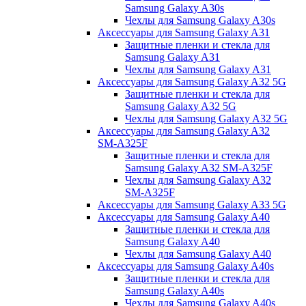
Samsung Galaxy A30s
Чехлы для Samsung Galaxy A30s
Аксессуары для Samsung Galaxy A31
Защитные пленки и стекла для
Samsung Galaxy A31
Чехлы для Samsung Galaxy A31
Аксессуары для Samsung Galaxy A32 5G
Защитные пленки и стекла для
Samsung Galaxy A32 5G
Чехлы для Samsung Galaxy A32 5G
Аксессуары для Samsung Galaxy A32
SM-A325F
Защитные пленки и стекла для
Samsung Galaxy A32 SM-A325F
Чехлы для Samsung Galaxy A32
SM-A325F
Аксессуары для Samsung Galaxy A33 5G
Аксессуары для Samsung Galaxy A40
Защитные пленки и стекла для
Samsung Galaxy A40
Чехлы для Samsung Galaxy A40
Аксессуары для Samsung Galaxy A40s
Защитные пленки и стекла для
Samsung Galaxy A40s
Чехлы для Samsung Galaxy A40s