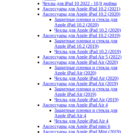
Чехлы для iPad 10 2022 - 10,9 дюйма
Аксессуары для Apple iPad 10.2 (2021)
Аксессуары для Apple iPad 10.2 (2020)
Защитные пленки и стекла для
Apple iPad 10.2 (2020)
Чехлы для Apple iPad 10.2 (2020)
Аксессуары для Apple iPad 10.2 (2019)
Защитные пленки и стекла для
Apple iPad 10.2 (2019)
Чехлы для Apple iPad 10.2 (2019)
Аксессуары для Apple iPad Air 5 (2022)
Аксессуары для Apple iPad Air (2020)
Защитные пленки и стекла для
Apple iPad Air (2020)
Чехлы для Apple iPad Air (2020)
Аксессуары для Apple iPad Air (2019)
Защитные пленки и стекла для
Apple iPad Air (2019)
Чехлы для Apple iPad Air (2019)
Аксессуары для Apple iPad Air 4
Защитные пленки и стекла для
Apple iPad Air 4
Чехлы для Apple iPad Air 4
Аксессуары для Apple iPad mini 6
Аксессуары для Apple iPad Mini (2019)