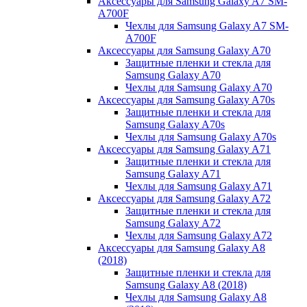
Аксессуары для Samsung Galaxy A7 SM-
A700F
Чехлы для Samsung Galaxy A7 SM-
A700F
Аксессуары для Samsung Galaxy A70
Защитные пленки и стекла для
Samsung Galaxy A70
Чехлы для Samsung Galaxy A70
Аксессуары для Samsung Galaxy A70s
Защитные пленки и стекла для
Samsung Galaxy A70s
Чехлы для Samsung Galaxy A70s
Аксессуары для Samsung Galaxy A71
Защитные пленки и стекла для
Samsung Galaxy A71
Чехлы для Samsung Galaxy A71
Аксессуары для Samsung Galaxy A72
Защитные пленки и стекла для
Samsung Galaxy A72
Чехлы для Samsung Galaxy A72
Аксессуары для Samsung Galaxy A8
(2018)
Защитные пленки и стекла для
Samsung Galaxy A8 (2018)
Чехлы для Samsung Galaxy A8