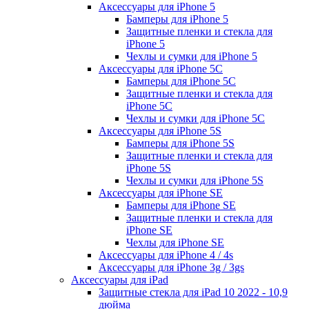
Аксессуары для iPhone 5
Бамперы для iPhone 5
Защитные пленки и стекла для
iPhone 5
Чехлы и сумки для iPhone 5
Аксессуары для iPhone 5C
Бамперы для iPhone 5C
Защитные пленки и стекла для
iPhone 5C
Чехлы и сумки для iPhone 5C
Аксессуары для iPhone 5S
Бамперы для iPhone 5S
Защитные пленки и стекла для
iPhone 5S
Чехлы и сумки для iPhone 5S
Аксессуары для iPhone SE
Бамперы для iPhone SE
Защитные пленки и стекла для
iPhone SE
Чехлы для iPhone SE
Аксессуары для iPhone 4 / 4s
Аксессуары для iPhone 3g / 3gs
Аксессуары для iPad
Защитные стекла для iPad 10 2022 - 10,9
дюйма