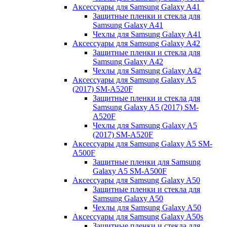
Аксессуары для Samsung Galaxy A41
Защитные пленки и стекла для
Samsung Galaxy A41
Чехлы для Samsung Galaxy A41
Аксессуары для Samsung Galaxy A42
Защитные пленки и стекла для
Samsung Galaxy A42
Чехлы для Samsung Galaxy A42
Аксессуары для Samsung Galaxy A5
(2017) SM-A520F
Защитные пленки и стекла для
Samsung Galaxy A5 (2017) SM-
A520F
Чехлы для Samsung Galaxy A5
(2017) SM-A520F
Аксессуары для Samsung Galaxy A5 SM-
A500F
Защитные пленки для Samsung
Galaxy A5 SM-A500F
Аксессуары для Samsung Galaxy A50
Защитные пленки и стекла для
Samsung Galaxy A50
Чехлы для Samsung Galaxy A50
Аксессуары для Samsung Galaxy A50s
Защитные пленки и стекла для