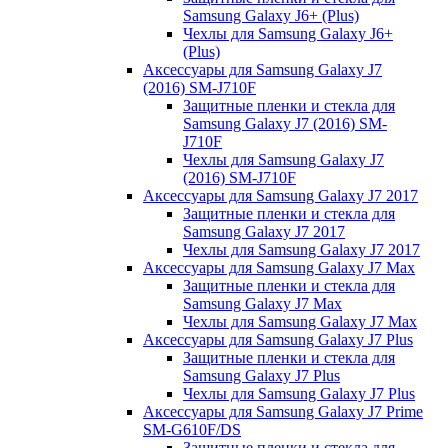
Samsung Galaxy J6+ (Plus)
Чехлы для Samsung Galaxy J6+
(Plus)
Аксессуары для Samsung Galaxy J7
(2016) SM-J710F
Защитные пленки и стекла для
Samsung Galaxy J7 (2016) SM-
J710F
Чехлы для Samsung Galaxy J7
(2016) SM-J710F
Аксессуары для Samsung Galaxy J7 2017
Защитные пленки и стекла для
Samsung Galaxy J7 2017
Чехлы для Samsung Galaxy J7 2017
Аксессуары для Samsung Galaxy J7 Max
Защитные пленки и стекла для
Samsung Galaxy J7 Max
Чехлы для Samsung Galaxy J7 Max
Аксессуары для Samsung Galaxy J7 Plus
Защитные пленки и стекла для
Samsung Galaxy J7 Plus
Чехлы для Samsung Galaxy J7 Plus
Аксессуары для Samsung Galaxy J7 Prime
SM-G610F/DS
Защитные пленки и стекла для