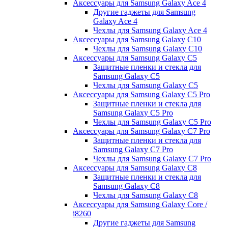
Аксессуары для Samsung Galaxy Ace 4
Другие гаджеты для Samsung
Galaxy Ace 4
Чехлы для Samsung Galaxy Ace 4
Аксессуары для Samsung Galaxy C10
Чехлы для Samsung Galaxy C10
Аксессуары для Samsung Galaxy C5
Защитные пленки и стекла для
Samsung Galaxy C5
Чехлы для Samsung Galaxy C5
Аксессуары для Samsung Galaxy C5 Pro
Защитные пленки и стекла для
Samsung Galaxy C5 Pro
Чехлы для Samsung Galaxy C5 Pro
Аксессуары для Samsung Galaxy C7 Pro
Защитные пленки и стекла для
Samsung Galaxy C7 Pro
Чехлы для Samsung Galaxy C7 Pro
Аксессуары для Samsung Galaxy C8
Защитные пленки и стекла для
Samsung Galaxy C8
Чехлы для Samsung Galaxy C8
Аксессуары для Samsung Galaxy Core /
i8260
Другие гаджеты для Samsung