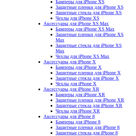
Бамперы для iPhone ХS
Защитные пленки для iPhone ХS
Защитные стекла для iPhone ХS
Чехлы для iPhone ХS
Аксессуары для iPhone ХS Max
Бамперы для iPhone XS Max
Защитные пленки для iPhone XS
Max
Защитные стекла для iPhone XS
Max
Чехлы для iPhone XS Max
Аксессуары для iPhone X
Бамперы для iPhone X
Защитные пленки для iPhone X
Защитные стекла для iPhone X
Чехлы для iPhone X
Аксессуары для iPhone XR
Бамперы для iPhone XR
Защитные пленки для iPhone XR
Защитные стекла для iPhone XR
Чехлы для iPhone XR
Аксессуары для iPhone 8
Бамперы для iPhone 8
Защитные пленки для iPhone 8
Защитные стекла для iPhone 8