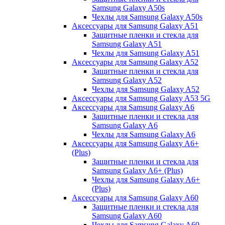
Samsung Galaxy A50s
Чехлы для Samsung Galaxy A50s
Аксессуары для Samsung Galaxy A51
Защитные пленки и стекла для
Samsung Galaxy A51
Чехлы для Samsung Galaxy A51
Аксессуары для Samsung Galaxy A52
Защитные пленки и стекла для
Samsung Galaxy A52
Чехлы для Samsung Galaxy A52
Аксессуары для Samsung Galaxy A53 5G
Аксессуары для Samsung Galaxy A6
Защитные пленки и стекла для
Samsung Galaxy A6
Чехлы для Samsung Galaxy A6
Аксессуары для Samsung Galaxy A6+
(Plus)
Защитные пленки и стекла для
Samsung Galaxy A6+ (Plus)
Чехлы для Samsung Galaxy A6+
(Plus)
Аксессуары для Samsung Galaxy A60
Защитные пленки и стекла для
Samsung Galaxy A60
Чехлы для Samsung Galaxy A60