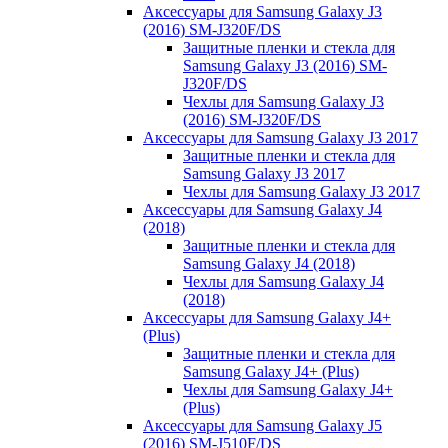
Аксессуары для Samsung Galaxy J3
(2016) SM-J320F/DS
Защитные пленки и стекла для
Samsung Galaxy J3 (2016) SM-
J320F/DS
Чехлы для Samsung Galaxy J3
(2016) SM-J320F/DS
Аксессуары для Samsung Galaxy J3 2017
Защитные пленки и стекла для
Samsung Galaxy J3 2017
Чехлы для Samsung Galaxy J3 2017
Аксессуары для Samsung Galaxy J4
(2018)
Защитные пленки и стекла для
Samsung Galaxy J4 (2018)
Чехлы для Samsung Galaxy J4
(2018)
Аксессуары для Samsung Galaxy J4+
(Plus)
Защитные пленки и стекла для
Samsung Galaxy J4+ (Plus)
Чехлы для Samsung Galaxy J4+
(Plus)
Аксессуары для Samsung Galaxy J5
(2016) SM-J510F/DS