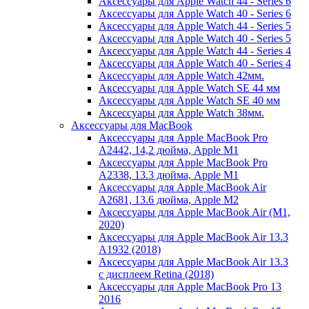
Аксессуары для Apple Watch 44 - Series 6
Аксессуары для Apple Watch 40 - Series 6
Аксессуары для Apple Watch 44 - Series 5
Аксессуары для Apple Watch 40 - Series 5
Аксессуары для Apple Watch 44 - Series 4
Аксессуары для Apple Watch 40 - Series 4
Аксессуары для Apple Watch 42мм.
Аксессуары для Apple Watch SE 44 мм
Аксессуары для Apple Watch SE 40 мм
Аксессуары для Apple Watch 38мм.
Аксессуары для MacBook
Аксессуары для Apple MacBook Pro
A2442, 14,2 дюйма, Apple M1
Аксессуары для Apple MacBook Pro
A2338, 13.3 дюйма, Apple M1
Аксессуары для Apple MacBook Air
A2681, 13.6 дюйма, Apple M2
Аксессуары для Apple MacBook Air (M1,
2020)
Аксессуары для Apple MacBook Air 13.3
A1932 (2018)
Аксессуары для Apple MacBook Air 13.3
с дисплеем Retina (2018)
Аксессуары для Apple MacBook Pro 13
2016