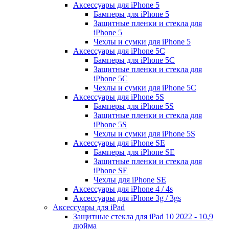
Аксессуары для iPhone 5
Бамперы для iPhone 5
Защитные пленки и стекла для
iPhone 5
Чехлы и сумки для iPhone 5
Аксессуары для iPhone 5C
Бамперы для iPhone 5C
Защитные пленки и стекла для
iPhone 5C
Чехлы и сумки для iPhone 5C
Аксессуары для iPhone 5S
Бамперы для iPhone 5S
Защитные пленки и стекла для
iPhone 5S
Чехлы и сумки для iPhone 5S
Аксессуары для iPhone SE
Бамперы для iPhone SE
Защитные пленки и стекла для
iPhone SE
Чехлы для iPhone SE
Аксессуары для iPhone 4 / 4s
Аксессуары для iPhone 3g / 3gs
Аксессуары для iPad
Защитные стекла для iPad 10 2022 - 10,9
дюйма