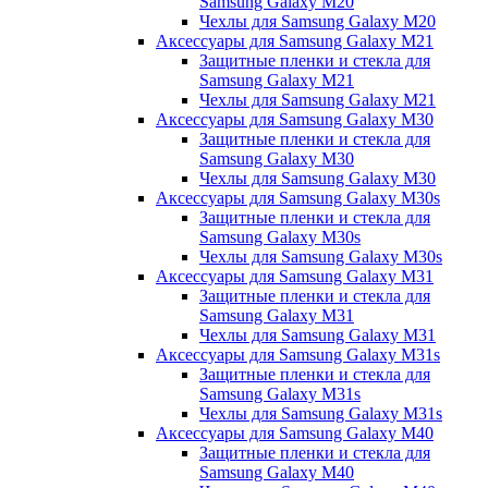
Samsung Galaxy M20
Чехлы для Samsung Galaxy M20
Аксессуары для Samsung Galaxy M21
Защитные пленки и стекла для
Samsung Galaxy M21
Чехлы для Samsung Galaxy M21
Аксессуары для Samsung Galaxy M30
Защитные пленки и стекла для
Samsung Galaxy M30
Чехлы для Samsung Galaxy M30
Аксессуары для Samsung Galaxy M30s
Защитные пленки и стекла для
Samsung Galaxy M30s
Чехлы для Samsung Galaxy M30s
Аксессуары для Samsung Galaxy M31
Защитные пленки и стекла для
Samsung Galaxy M31
Чехлы для Samsung Galaxy M31
Аксессуары для Samsung Galaxy M31s
Защитные пленки и стекла для
Samsung Galaxy M31s
Чехлы для Samsung Galaxy M31s
Аксессуары для Samsung Galaxy M40
Защитные пленки и стекла для
Samsung Galaxy M40