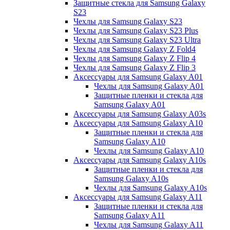
Защитные стекла для Samsung Galaxy
S23
Чехлы для Samsung Galaxy S23
Чехлы для Samsung Galaxy S23 Plus
Чехлы для Samsung Galaxy S23 Ultra
Чехлы для Samsung Galaxy Z Fold4
Чехлы для Samsung Galaxy Z Flip 4
Чехлы для Samsung Galaxy Z Flip 3
Аксессуары для Samsung Galaxy A01
Чехлы для Samsung Galaxy A01
Защитные пленки и стекла для
Samsung Galaxy A01
Аксессуары для Samsung Galaxy A03s
Аксессуары для Samsung Galaxy A10
Защитные пленки и стекла для
Samsung Galaxy A10
Чехлы для Samsung Galaxy A10
Аксессуары для Samsung Galaxy A10s
Защитные пленки и стекла для
Samsung Galaxy A10s
Чехлы для Samsung Galaxy A10s
Аксессуары для Samsung Galaxy A11
Защитные пленки и стекла для
Samsung Galaxy A11
Чехлы для Samsung Galaxy A11