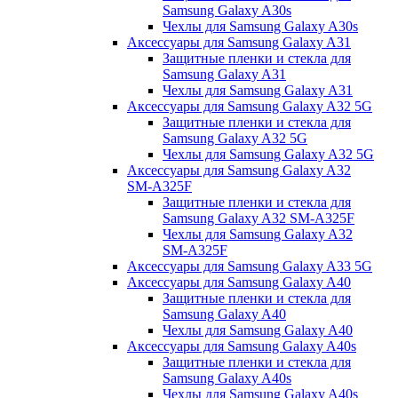
Samsung Galaxy A30s
Чехлы для Samsung Galaxy A30s
Аксессуары для Samsung Galaxy A31
Защитные пленки и стекла для
Samsung Galaxy A31
Чехлы для Samsung Galaxy A31
Аксессуары для Samsung Galaxy A32 5G
Защитные пленки и стекла для
Samsung Galaxy A32 5G
Чехлы для Samsung Galaxy A32 5G
Аксессуары для Samsung Galaxy A32
SM-A325F
Защитные пленки и стекла для
Samsung Galaxy A32 SM-A325F
Чехлы для Samsung Galaxy A32
SM-A325F
Аксессуары для Samsung Galaxy A33 5G
Аксессуары для Samsung Galaxy A40
Защитные пленки и стекла для
Samsung Galaxy A40
Чехлы для Samsung Galaxy A40
Аксессуары для Samsung Galaxy A40s
Защитные пленки и стекла для
Samsung Galaxy A40s
Чехлы для Samsung Galaxy A40s