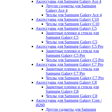
Аксессуары для Samsung Galaxy Ace 4
Другие гаджеты для Samsung
Galaxy Ace 4
Чехлы для Samsung Galaxy Ace 4
Аксессуары для Samsung Galaxy C10
Чехлы для Samsung Galaxy C10
Аксессуары для Samsung Galaxy C5
Защитные пленки и стекла для
Samsung Galaxy C5
Чехлы для Samsung Galaxy C5
Аксессуары для Samsung Galaxy C5 Pro
Защитные пленки и стекла для
Samsung Galaxy C5 Pro
Чехлы для Samsung Galaxy C5 Pro
Аксессуары для Samsung Galaxy C7 Pro
Защитные пленки и стекла для
Samsung Galaxy C7 Pro
Чехлы для Samsung Galaxy C7 Pro
Аксессуары для Samsung Galaxy C8
Защитные пленки и стекла для
Samsung Galaxy C8
Чехлы для Samsung Galaxy C8
Аксессуары для Samsung Galaxy Core /
i8260
Другие гаджеты для Samsung