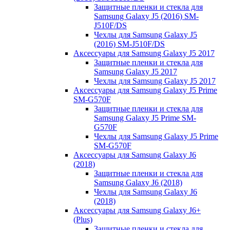
Защитные пленки и стекла для
Samsung Galaxy J5 (2016) SM-
J510F/DS
Чехлы для Samsung Galaxy J5
(2016) SM-J510F/DS
Аксессуары для Samsung Galaxy J5 2017
Защитные пленки и стекла для
Samsung Galaxy J5 2017
Чехлы для Samsung Galaxy J5 2017
Аксессуары для Samsung Galaxy J5 Prime
SM-G570F
Защитные пленки и стекла для
Samsung Galaxy J5 Prime SM-
G570F
Чехлы для Samsung Galaxy J5 Prime
SM-G570F
Аксессуары для Samsung Galaxy J6
(2018)
Защитные пленки и стекла для
Samsung Galaxy J6 (2018)
Чехлы для Samsung Galaxy J6
(2018)
Аксессуары для Samsung Galaxy J6+
(Plus)
Защитные пленки и стекла для