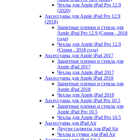
Чехлы для Apple iPad Pro 12.9
(2020)
Аксессуары для Apple iPad Pro 12.9
(2018)
Защитные пленки и стекла для
Apple iPad Pro 12.9 (Серия - 2018
года)
Чехлы для Apple iPad Pro 12.9
(Серия - 2018 года)
Аксессуары для Apple iPad 2017
Защитные пленки и стекла для
Apple iPad 2017
Чехлы для Apple iPad 2017
Аксессуары для Apple iPad 2018
Защитные пленки и стекла для
Apple iPad 2018
Чехлы для Apple iPad 2018
Аксессуары для Apple iPad Pro 10.5
Защитные пленки и стекла для
Apple iPad Pro 10.5
Чехлы для Apple iPad Pro 10.5
Аксессуары для iPad Air
Другие гаджеты для iPad Air
Чехлы и сумки для iPad Air
Аксессуары для iPad Air 2