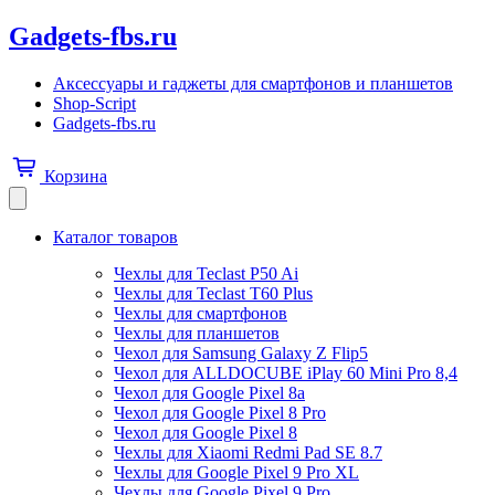
Gadgets-fbs.ru
Аксессуары и гаджеты для смартфонов и планшетов
Shop-Script
Gadgets-fbs.ru
Корзина
Каталог товаров
Чехлы для Teclast P50 Ai
Чехлы для Teclast T60 Plus
Чехлы для смартфонов
Чехлы для планшетов
Чехол для Samsung Galaxy Z Flip5
Чехол для ALLDOCUBE iPlay 60 Mini Pro 8,4
Чехол для Google Pixel 8a
Чехол для Google Pixel 8 Pro
Чехол для Google Pixel 8
Чехлы для Xiaomi Redmi Pad SE 8.7
Чехлы для Google Pixel 9 Pro XL
Чехлы для Google Pixel 9 Pro