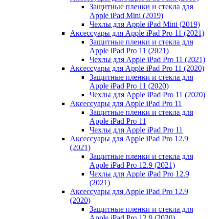
Защитные пленки и стекла для
Apple iPad Mini (2019)
Чехлы для Apple iPad Mini (2019)
Аксессуары для Apple iPad Pro 11 (2021)
Защитные пленки и стекла для
Apple iPad Pro 11 (2021)
Чехлы для Apple iPad Pro 11 (2021)
Аксессуары для Apple iPad Pro 11 (2020)
Защитные пленки и стекла для
Apple iPad Pro 11 (2020)
Чехлы для Apple iPad Pro 11 (2020)
Аксессуары для Apple iPad Pro 11
Защитные пленки и стекла для
Apple iPad Pro 11
Чехлы для Apple iPad Pro 11
Аксессуары для Apple iPad Pro 12.9
(2021)
Защитные пленки и стекла для
Apple iPad Pro 12.9 (2021)
Чехлы для Apple iPad Pro 12.9
(2021)
Аксессуары для Apple iPad Pro 12.9
(2020)
Защитные пленки и стекла для
Apple iPad Pro 12.9 (2020)