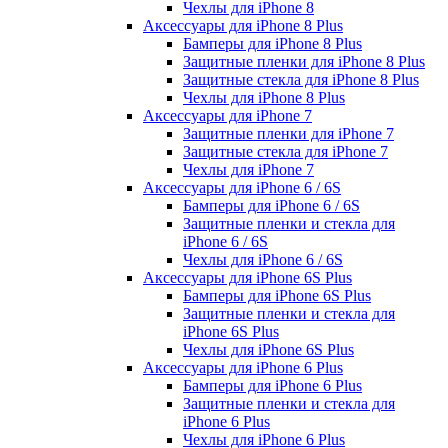
Чехлы для iPhone 8
Аксессуары для iPhone 8 Plus
Бамперы для iPhone 8 Plus
Защитные пленки для iPhone 8 Plus
Защитные стекла для iPhone 8 Plus
Чехлы для iPhone 8 Plus
Аксессуары для iPhone 7
Защитные пленки для iPhone 7
Защитные стекла для iPhone 7
Чехлы для iPhone 7
Аксессуары для iPhone 6 / 6S
Бамперы для iPhone 6 / 6S
Защитные пленки и стекла для
iPhone 6 / 6S
Чехлы для iPhone 6 / 6S
Аксессуары для iPhone 6S Plus
Бамперы для iPhone 6S Plus
Защитные пленки и стекла для
iPhone 6S Plus
Чехлы для iPhone 6S Plus
Аксессуары для iPhone 6 Plus
Бамперы для iPhone 6 Plus
Защитные пленки и стекла для
iPhone 6 Plus
Чехлы для iPhone 6 Plus