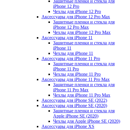
Защитные пленки и стекла для
iPhone 12 Pro
Чехлы для iPhone 12 Pro
Аксессуары для iPhone 12 Pro Max
Защитные пленки и стекла для
iPhone 12 Pro Max
Чехлы для iPhone 12 Pro Max
Аксессуары для iPhone 11
Защитные пленки и стекла для
iPhone 11
Чехлы для iPhone 11
Аксессуары для iPhone 11 Pro
Защитные пленки и стекла для
iPhone 11 Pro
Чехлы для iPhone 11 Pro
Аксессуары для iPhone 11 Pro Max
Защитные пленки и стекла для
iPhone 11 Pro Max
Чехлы для iPhone 11 Pro Max
Аксессуары для iPhone SE (2022)
Аксессуары для iPhone SE (2020)
Защитные пленки и стекла для
Apple iPhone SE (2020)
Чехлы для Apple iPhone SE (2020)
Аксессуары для iPhone ХS