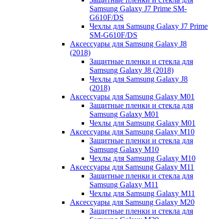
Samsung Galaxy J7 Prime SM-
G610F/DS
Чехлы для Samsung Galaxy J7 Prime
SM-G610F/DS
Аксессуары для Samsung Galaxy J8
(2018)
Защитные пленки и стекла для
Samsung Galaxy J8 (2018)
Чехлы для Samsung Galaxy J8
(2018)
Аксессуары для Samsung Galaxy M01
Защитные пленки и стекла для
Samsung Galaxy M01
Чехлы для Samsung Galaxy M01
Аксессуары для Samsung Galaxy M10
Защитные пленки и стекла для
Samsung Galaxy M10
Чехлы для Samsung Galaxy M10
Аксессуары для Samsung Galaxy M11
Защитные пленки и стекла для
Samsung Galaxy M11
Чехлы для Samsung Galaxy M11
Аксессуары для Samsung Galaxy M20
Защитные пленки и стекла для