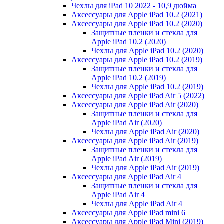
Чехлы для iPad 10 2022 - 10,9 дюйма
Аксессуары для Apple iPad 10.2 (2021)
Аксессуары для Apple iPad 10.2 (2020)
Защитные пленки и стекла для
Apple iPad 10.2 (2020)
Чехлы для Apple iPad 10.2 (2020)
Аксессуары для Apple iPad 10.2 (2019)
Защитные пленки и стекла для
Apple iPad 10.2 (2019)
Чехлы для Apple iPad 10.2 (2019)
Аксессуары для Apple iPad Air 5 (2022)
Аксессуары для Apple iPad Air (2020)
Защитные пленки и стекла для
Apple iPad Air (2020)
Чехлы для Apple iPad Air (2020)
Аксессуары для Apple iPad Air (2019)
Защитные пленки и стекла для
Apple iPad Air (2019)
Чехлы для Apple iPad Air (2019)
Аксессуары для Apple iPad Air 4
Защитные пленки и стекла для
Apple iPad Air 4
Чехлы для Apple iPad Air 4
Аксессуары для Apple iPad mini 6
Аксессуары для Apple iPad Mini (2019)