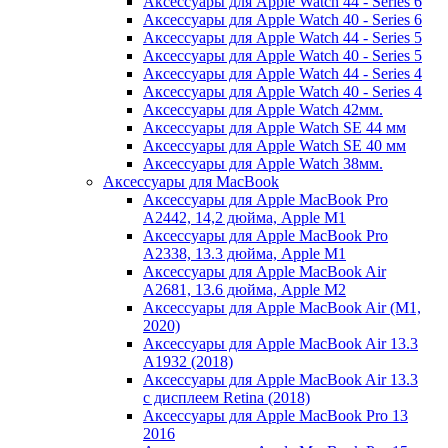
Аксессуары для Apple Watch 44 - Series 6
Аксессуары для Apple Watch 40 - Series 6
Аксессуары для Apple Watch 44 - Series 5
Аксессуары для Apple Watch 40 - Series 5
Аксессуары для Apple Watch 44 - Series 4
Аксессуары для Apple Watch 40 - Series 4
Аксессуары для Apple Watch 42мм.
Аксессуары для Apple Watch SE 44 мм
Аксессуары для Apple Watch SE 40 мм
Аксессуары для Apple Watch 38мм.
Аксессуары для MacBook
Аксессуары для Apple MacBook Pro
A2442, 14,2 дюйма, Apple M1
Аксессуары для Apple MacBook Pro
A2338, 13.3 дюйма, Apple M1
Аксессуары для Apple MacBook Air
A2681, 13.6 дюйма, Apple M2
Аксессуары для Apple MacBook Air (M1,
2020)
Аксессуары для Apple MacBook Air 13.3
A1932 (2018)
Аксессуары для Apple MacBook Air 13.3
с дисплеем Retina (2018)
Аксессуары для Apple MacBook Pro 13
2016