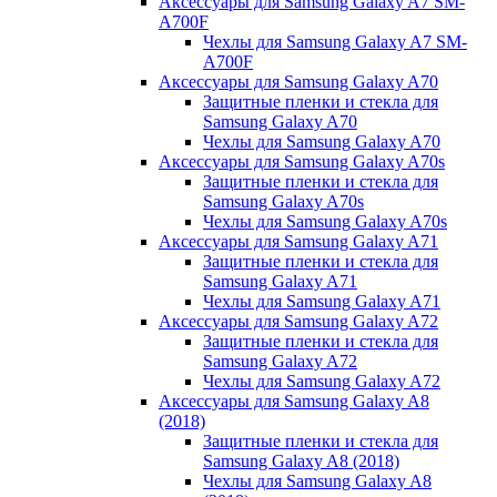
Аксессуары для Samsung Galaxy A7 SM-
A700F
Чехлы для Samsung Galaxy A7 SM-
A700F
Аксессуары для Samsung Galaxy A70
Защитные пленки и стекла для
Samsung Galaxy A70
Чехлы для Samsung Galaxy A70
Аксессуары для Samsung Galaxy A70s
Защитные пленки и стекла для
Samsung Galaxy A70s
Чехлы для Samsung Galaxy A70s
Аксессуары для Samsung Galaxy A71
Защитные пленки и стекла для
Samsung Galaxy A71
Чехлы для Samsung Galaxy A71
Аксессуары для Samsung Galaxy A72
Защитные пленки и стекла для
Samsung Galaxy A72
Чехлы для Samsung Galaxy A72
Аксессуары для Samsung Galaxy A8
(2018)
Защитные пленки и стекла для
Samsung Galaxy A8 (2018)
Чехлы для Samsung Galaxy A8