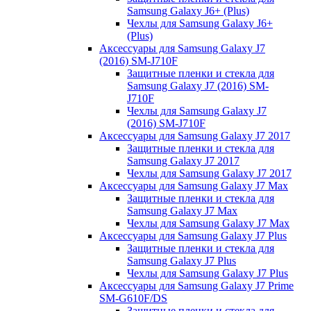
Samsung Galaxy J6+ (Plus)
Чехлы для Samsung Galaxy J6+
(Plus)
Аксессуары для Samsung Galaxy J7
(2016) SM-J710F
Защитные пленки и стекла для
Samsung Galaxy J7 (2016) SM-
J710F
Чехлы для Samsung Galaxy J7
(2016) SM-J710F
Аксессуары для Samsung Galaxy J7 2017
Защитные пленки и стекла для
Samsung Galaxy J7 2017
Чехлы для Samsung Galaxy J7 2017
Аксессуары для Samsung Galaxy J7 Max
Защитные пленки и стекла для
Samsung Galaxy J7 Max
Чехлы для Samsung Galaxy J7 Max
Аксессуары для Samsung Galaxy J7 Plus
Защитные пленки и стекла для
Samsung Galaxy J7 Plus
Чехлы для Samsung Galaxy J7 Plus
Аксессуары для Samsung Galaxy J7 Prime
SM-G610F/DS
Защитные пленки и стекла для