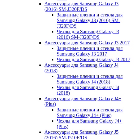
Аксессуары для Samsung Galaxy J3
(2016) SM-J320F/DS
Защитные пленки и стекла для
Samsung Galaxy J3 (2016) SM-
J320F/DS
Чехлы для Samsung Galaxy J3
(2016) SM-J320F/DS
Аксессуары для Samsung Galaxy J3 2017
Защитные пленки и стекла для
Samsung Galaxy J3 2017
Чехлы для Samsung Galaxy J3 2017
Аксессуары для Samsung Galaxy J4
(2018)
Защитные пленки и стекла для
Samsung Galaxy J4 (2018)
Чехлы для Samsung Galaxy J4
(2018)
Аксессуары для Samsung Galaxy J4+
(Plus)
Защитные пленки и стекла для
Samsung Galaxy J4+ (Plus)
Чехлы для Samsung Galaxy J4+
(Plus)
Аксессуары для Samsung Galaxy J5
(2016) SM-J510F/DS