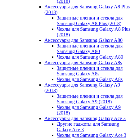
(2018)
Аксессуары для Samsung Galaxy A8 Plus
(2018)
Защитные пленки и стекла для
Samsung Galaxy A8 Plus (2018)
Чехлы для Samsung Galaxy A8 Plus
(2018)
Аксессуары для Samsung Galaxy A80
Защитные пленки и стекла для
Samsung Galaxy A80
Чехлы для Samsung Galaxy A80
Аксессуары для Samsung Galaxy A8s
Защитные пленки и стекла для
Samsung Galaxy A8s
Чехлы для Samsung Galaxy A8s
Аксессуары для Samsung Galaxy A9
(2018)
Защитные пленки и стекла для
Samsung Galaxy A9 (2018)
Чехлы для Samsung Galaxy A9
(2018)
Аксессуары для Samsung Galaxy Ace 3
Другие гаджеты для Samsung
Galaxy Ace 3
Чехлы для Samsung Galaxy Ace 3