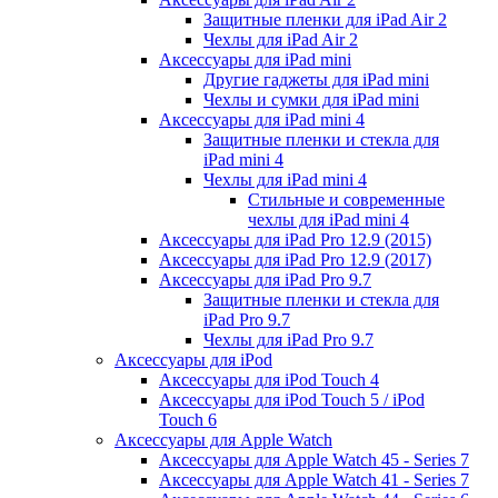
Защитные пленки для iPad Air 2
Чехлы для iPad Air 2
Аксессуары для iPad mini
Другие гаджеты для iPad mini
Чехлы и сумки для iPad mini
Аксессуары для iPad mini 4
Защитные пленки и стекла для
iPad mini 4
Чехлы для iPad mini 4
Стильные и современные
чехлы для iPad mini 4
Аксессуары для iPad Pro 12.9 (2015)
Аксессуары для iPad Pro 12.9 (2017)
Аксессуары для iPad Pro 9.7
Защитные пленки и стекла для
iPad Pro 9.7
Чехлы для iPad Pro 9.7
Аксессуары для iPod
Аксессуары для iPod Touch 4
Аксессуары для iPod Touch 5 / iPod
Touch 6
Аксессуары для Apple Watch
Аксессуары для Apple Watch 45 - Series 7
Аксессуары для Apple Watch 41 - Series 7