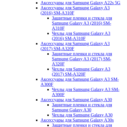
Аксессуары для Samsung Galaxy A22s 5G
Аксессуары для Samsung Galaxy A3
(2016) SM-A310F
Защитные пленки и стекла для
Samsung Galaxy A3 (2016) SM-
A310F
Чехлы для Samsung Galaxy A3
(2016) SM-A310F
Аксессуары для Samsung Galaxy A3
(2017) SM-A320F
Защитные пленки и стекла для
Samsung Galaxy A3 (2017) SM-
A320F
Чехлы для Samsung Galaxy A3
(2017) SM-A320F
Аксессуары для Samsung Galaxy A3 SM-
A300F
Чехлы для Samsung Galaxy A3 SM-
A300F
Аксессуары для Samsung Galaxy A30
Защитные пленки и стекла для
Samsung Galaxy A30
Чехлы для Samsung Galaxy A30
Аксессуары для Samsung Galaxy A30s
Защитные пленки и стекла для