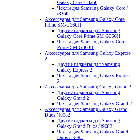
Galaxy Core / i8260
Чехлы для Samsung Galaxy Core /
i8260
Аксессуары для Samsung Galaxy Core
Prime SM-G360H
Другие гаджеты для Samsung
Galaxy Core Prime SM-G360H
Чехлы для Samsung Galaxy Core
Prime SM-G360H
Аксессуары для Samsung Galaxy Express
2
Другие гаджеты для Samsung
Galaxy Express 2
Чехлы для Samsung Galaxy Express
2
Аксессуары для Samsung Galaxy Grand 2
Другие гаджеты для Samsung
Galaxy Grand 2
Чехлы для Samsung Galaxy Grand 2
Аксессуары для Samsung Galaxy Grand
Duos / i9082
Другие гаджеты для Samsung
Galaxy Grand Duos / i9082
Чехлы для Samsung Galaxy Grand
Duos / i9082