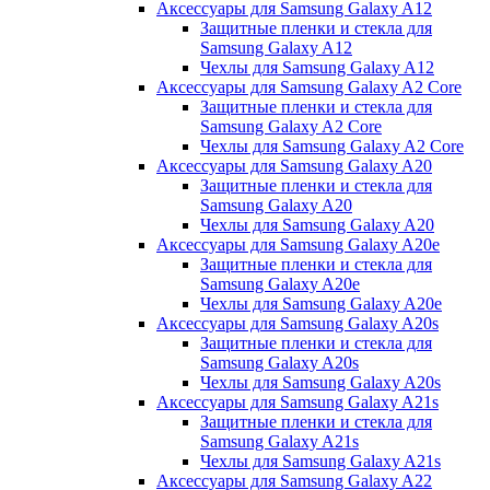
Аксессуары для Samsung Galaxy A12
Защитные пленки и стекла для
Samsung Galaxy A12
Чехлы для Samsung Galaxy A12
Аксессуары для Samsung Galaxy A2 Core
Защитные пленки и стекла для
Samsung Galaxy A2 Core
Чехлы для Samsung Galaxy A2 Core
Аксессуары для Samsung Galaxy A20
Защитные пленки и стекла для
Samsung Galaxy A20
Чехлы для Samsung Galaxy A20
Аксессуары для Samsung Galaxy A20e
Защитные пленки и стекла для
Samsung Galaxy A20e
Чехлы для Samsung Galaxy A20e
Аксессуары для Samsung Galaxy A20s
Защитные пленки и стекла для
Samsung Galaxy A20s
Чехлы для Samsung Galaxy A20s
Аксессуары для Samsung Galaxy A21s
Защитные пленки и стекла для
Samsung Galaxy A21s
Чехлы для Samsung Galaxy A21s
Аксессуары для Samsung Galaxy A22