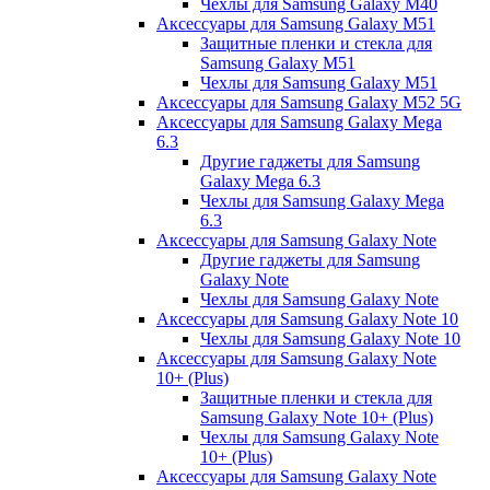
Чехлы для Samsung Galaxy M40
Аксессуары для Samsung Galaxy M51
Защитные пленки и стекла для
Samsung Galaxy M51
Чехлы для Samsung Galaxy M51
Аксессуары для Samsung Galaxy M52 5G
Аксессуары для Samsung Galaxy Mega
6.3
Другие гаджеты для Samsung
Galaxy Mega 6.3
Чехлы для Samsung Galaxy Mega
6.3
Аксессуары для Samsung Galaxy Note
Другие гаджеты для Samsung
Galaxy Note
Чехлы для Samsung Galaxy Note
Аксессуары для Samsung Galaxy Note 10
Чехлы для Samsung Galaxy Note 10
Аксессуары для Samsung Galaxy Note
10+ (Plus)
Защитные пленки и стекла для
Samsung Galaxy Note 10+ (Plus)
Чехлы для Samsung Galaxy Note
10+ (Plus)
Аксессуары для Samsung Galaxy Note