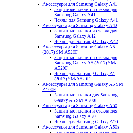
Аксессуары для Samsung Galaxy A41
Защитные пленки и стекла для
Samsung Galaxy A41
Чехлы для Samsung Galaxy A41
Аксессуары для Samsung Galaxy A42
Защитные пленки и стекла для
Samsung Galaxy A42
Чехлы для Samsung Galaxy A42
Аксессуары для Samsung Galaxy A5
(2017) SM-A520F
Защитные пленки и стекла для
Samsung Galaxy A5 (2017) SM-
A520F
Чехлы для Samsung Galaxy A5
(2017) SM-A520F
Аксессуары для Samsung Galaxy A5 SM-
A500F
Защитные пленки для Samsung
Galaxy A5 SM-A500F
Аксессуары для Samsung Galaxy A50
Защитные пленки и стекла для
Samsung Galaxy A50
Чехлы для Samsung Galaxy A50
Аксессуары для Samsung Galaxy A50s
Защитные пленки и стекла для