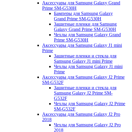
Аксессуары для Samsung Galaxy Grand
Prime SM-G530H
Бамперы для Samsung Galaxy
Grand Prime SM-G530H
Защитные пленки для Samsung
Galaxy Grand Prime SM-G530H
Чехлы для Samsung Galaxy Grand
Prime SM-G530H
Аксессуары для Samsung Galaxy J1 mini
Prime
Защитные пленки и стекла для
Samsung Galaxy J1 mini Prime
Чехлы для Samsung Galaxy J1 mini
Prime
Аксессуары для Samsung Galaxy J2 Prime
SM-G532F
Защитные пленки и стекла для
Samsung Galaxy J2 Prime SM-
G532F
Чехлы для Samsung Galaxy J2 Prime
SM-G532F
Аксессуары для Samsung Galaxy J2 Pro
2018
Чехлы для Samsung Galaxy J2 Pro
2018