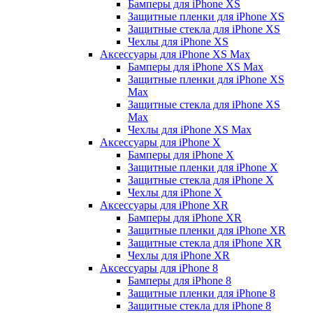
Бамперы для iPhone ХS
Защитные пленки для iPhone ХS
Защитные стекла для iPhone ХS
Чехлы для iPhone ХS
Аксессуары для iPhone ХS Max
Бамперы для iPhone XS Max
Защитные пленки для iPhone XS
Max
Защитные стекла для iPhone XS
Max
Чехлы для iPhone XS Max
Аксессуары для iPhone X
Бамперы для iPhone X
Защитные пленки для iPhone X
Защитные стекла для iPhone X
Чехлы для iPhone X
Аксессуары для iPhone XR
Бамперы для iPhone XR
Защитные пленки для iPhone XR
Защитные стекла для iPhone XR
Чехлы для iPhone XR
Аксессуары для iPhone 8
Бамперы для iPhone 8
Защитные пленки для iPhone 8
Защитные стекла для iPhone 8