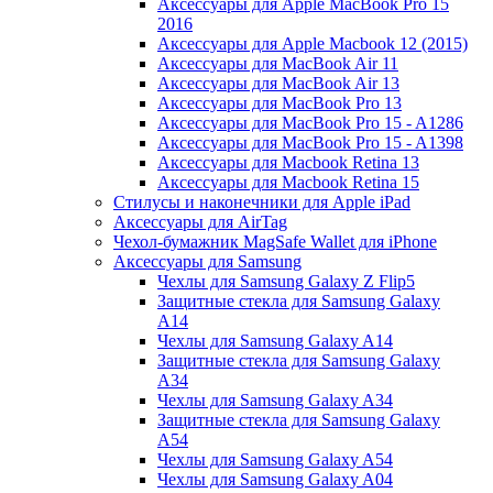
Аксессуары для Apple MacBook Pro 15
2016
Аксессуары для Apple Macbook 12 (2015)
Аксессуары для MacBook Air 11
Аксессуары для MacBook Air 13
Аксессуары для MacBook Pro 13
Аксессуары для MacBook Pro 15 - A1286
Аксессуары для MacBook Pro 15 - A1398
Аксессуары для Macbook Retina 13
Аксессуары для Macbook Retina 15
Стилусы и наконечники для Apple iPad
Аксессуары для AirTag
Чехол-бумажник MagSafe Wallet для iPhone
Аксессуары для Samsung
Чехлы для Samsung Galaxy Z Flip5
Защитные стекла для Samsung Galaxy
A14
Чехлы для Samsung Galaxy A14
Защитные стекла для Samsung Galaxy
A34
Чехлы для Samsung Galaxy A34
Защитные стекла для Samsung Galaxy
A54
Чехлы для Samsung Galaxy A54
Чехлы для Samsung Galaxy A04