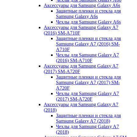
Аксессуары для Samsung Galaxy A6s
Защитные пленки и стекла для
Samsung Galaxy A6s
Чехлы для Samsung Galaxy A6s
Аксессуары для Samsung Galaxy A7
(2016) SM-A710F
Защитные пленки и стекла для
Samsung Galaxy A7 (2016) SM-
A710F
Чехлы для Samsung Galaxy A7
(2016) SM-A710F
Аксессуары для Samsung Galaxy A7
(2017) SM-A720F
Защитные пленки и стекла для
Samsung Galaxy A7 (2017) SM-
A720F
Чехлы для Samsung Galaxy A7
(2017) SM-A720F
Аксессуары для Samsung Galaxy A7
(2018)
Защитные пленки и стекла для
Samsung Galaxy A7 (2018)
Чехлы для Samsung Galaxy A7
(2018)