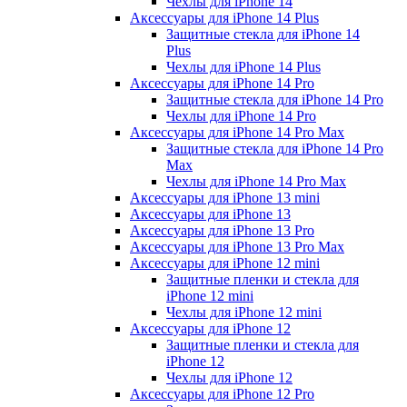
Чехлы для iPhone 14
Аксессуары для iPhone 14 Plus
Защитные стекла для iPhone 14
Plus
Чехлы для iPhone 14 Plus
Аксессуары для iPhone 14 Pro
Защитные стекла для iPhone 14 Pro
Чехлы для iPhone 14 Pro
Аксессуары для iPhone 14 Pro Max
Защитные стекла для iPhone 14 Pro
Max
Чехлы для iPhone 14 Pro Max
Аксессуары для iPhone 13 mini
Аксессуары для iPhone 13
Аксессуары для iPhone 13 Pro
Аксессуары для iPhone 13 Pro Max
Аксессуары для iPhone 12 mini
Защитные пленки и стекла для
iPhone 12 mini
Чехлы для iPhone 12 mini
Аксессуары для iPhone 12
Защитные пленки и стекла для
iPhone 12
Чехлы для iPhone 12
Аксессуары для iPhone 12 Pro