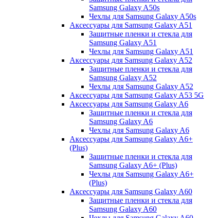
Samsung Galaxy A50s
Чехлы для Samsung Galaxy A50s
Аксессуары для Samsung Galaxy A51
Защитные пленки и стекла для
Samsung Galaxy A51
Чехлы для Samsung Galaxy A51
Аксессуары для Samsung Galaxy A52
Защитные пленки и стекла для
Samsung Galaxy A52
Чехлы для Samsung Galaxy A52
Аксессуары для Samsung Galaxy A53 5G
Аксессуары для Samsung Galaxy A6
Защитные пленки и стекла для
Samsung Galaxy A6
Чехлы для Samsung Galaxy A6
Аксессуары для Samsung Galaxy A6+
(Plus)
Защитные пленки и стекла для
Samsung Galaxy A6+ (Plus)
Чехлы для Samsung Galaxy A6+
(Plus)
Аксессуары для Samsung Galaxy A60
Защитные пленки и стекла для
Samsung Galaxy A60
Чехлы для Samsung Galaxy A60