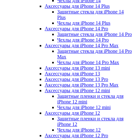
Чехлы для iPhone 14
Аксессуары для iPhone 14 Plus
Защитные стекла для iPhone 14
Plus
Чехлы для iPhone 14 Plus
Аксессуары для iPhone 14 Pro
Защитные стекла для iPhone 14 Pro
Чехлы для iPhone 14 Pro
Аксессуары для iPhone 14 Pro Max
Защитные стекла для iPhone 14 Pro
Max
Чехлы для iPhone 14 Pro Max
Аксессуары для iPhone 13 mini
Аксессуары для iPhone 13
Аксессуары для iPhone 13 Pro
Аксессуары для iPhone 13 Pro Max
Аксессуары для iPhone 12 mini
Защитные пленки и стекла для
iPhone 12 mini
Чехлы для iPhone 12 mini
Аксессуары для iPhone 12
Защитные пленки и стекла для
iPhone 12
Чехлы для iPhone 12
Аксессуары для iPhone 12 Pro