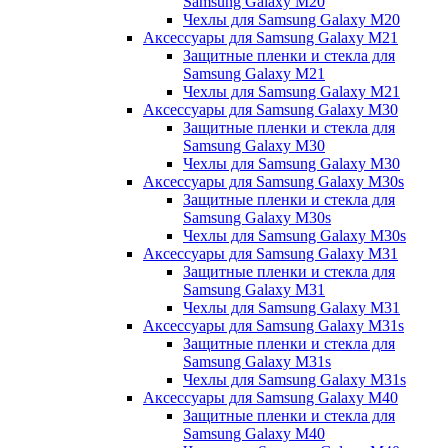
Samsung Galaxy M20
Чехлы для Samsung Galaxy M20
Аксессуары для Samsung Galaxy M21
Защитные пленки и стекла для
Samsung Galaxy M21
Чехлы для Samsung Galaxy M21
Аксессуары для Samsung Galaxy M30
Защитные пленки и стекла для
Samsung Galaxy M30
Чехлы для Samsung Galaxy M30
Аксессуары для Samsung Galaxy M30s
Защитные пленки и стекла для
Samsung Galaxy M30s
Чехлы для Samsung Galaxy M30s
Аксессуары для Samsung Galaxy M31
Защитные пленки и стекла для
Samsung Galaxy M31
Чехлы для Samsung Galaxy M31
Аксессуары для Samsung Galaxy M31s
Защитные пленки и стекла для
Samsung Galaxy M31s
Чехлы для Samsung Galaxy M31s
Аксессуары для Samsung Galaxy M40
Защитные пленки и стекла для
Samsung Galaxy M40