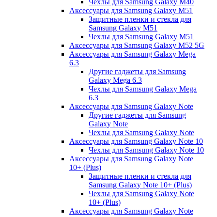
Чехлы для Samsung Galaxy M40
Аксессуары для Samsung Galaxy M51
Защитные пленки и стекла для
Samsung Galaxy M51
Чехлы для Samsung Galaxy M51
Аксессуары для Samsung Galaxy M52 5G
Аксессуары для Samsung Galaxy Mega
6.3
Другие гаджеты для Samsung
Galaxy Mega 6.3
Чехлы для Samsung Galaxy Mega
6.3
Аксессуары для Samsung Galaxy Note
Другие гаджеты для Samsung
Galaxy Note
Чехлы для Samsung Galaxy Note
Аксессуары для Samsung Galaxy Note 10
Чехлы для Samsung Galaxy Note 10
Аксессуары для Samsung Galaxy Note
10+ (Plus)
Защитные пленки и стекла для
Samsung Galaxy Note 10+ (Plus)
Чехлы для Samsung Galaxy Note
10+ (Plus)
Аксессуары для Samsung Galaxy Note