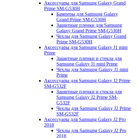
Аксессуары для Samsung Galaxy Grand
Prime SM-G530H
Бамперы для Samsung Galaxy
Grand Prime SM-G530H
Защитные пленки для Samsung
Galaxy Grand Prime SM-G530H
Чехлы для Samsung Galaxy Grand
Prime SM-G530H
Аксессуары для Samsung Galaxy J1 mini
Prime
Защитные пленки и стекла для
Samsung Galaxy J1 mini Prime
Чехлы для Samsung Galaxy J1 mini
Prime
Аксессуары для Samsung Galaxy J2 Prime
SM-G532F
Защитные пленки и стекла для
Samsung Galaxy J2 Prime SM-
G532F
Чехлы для Samsung Galaxy J2 Prime
SM-G532F
Аксессуары для Samsung Galaxy J2 Pro
2018
Чехлы для Samsung Galaxy J2 Pro
2018