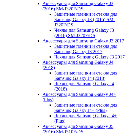
Аксессуары для Samsung Galaxy J3
(2016) SM-J320F/DS
Защитные пленки и стекла для
Samsung Galaxy J3 (2016) SM-
J320F/DS
Чехлы для Samsung Galaxy J3
(2016) SM-J320F/DS
Аксессуары для Samsung Galaxy J3 2017
Защитные пленки и стекла для
Samsung Galaxy J3 2017
Чехлы для Samsung Galaxy J3 2017
Аксессуары для Samsung Galaxy J4
(2018)
Защитные пленки и стекла для
Samsung Galaxy J4 (2018)
Чехлы для Samsung Galaxy J4
(2018)
Аксессуары для Samsung Galaxy J4+
(Plus)
Защитные пленки и стекла для
Samsung Galaxy J4+ (Plus)
Чехлы для Samsung Galaxy J4+
(Plus)
Аксессуары для Samsung Galaxy J5
(2016) SM-J510F/DS