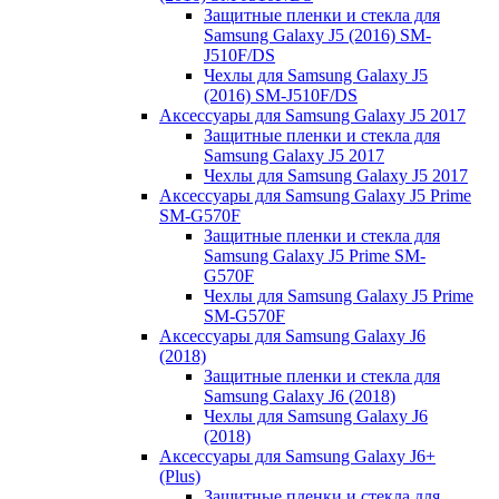
Защитные пленки и стекла для
Samsung Galaxy J5 (2016) SM-
J510F/DS
Чехлы для Samsung Galaxy J5
(2016) SM-J510F/DS
Аксессуары для Samsung Galaxy J5 2017
Защитные пленки и стекла для
Samsung Galaxy J5 2017
Чехлы для Samsung Galaxy J5 2017
Аксессуары для Samsung Galaxy J5 Prime
SM-G570F
Защитные пленки и стекла для
Samsung Galaxy J5 Prime SM-
G570F
Чехлы для Samsung Galaxy J5 Prime
SM-G570F
Аксессуары для Samsung Galaxy J6
(2018)
Защитные пленки и стекла для
Samsung Galaxy J6 (2018)
Чехлы для Samsung Galaxy J6
(2018)
Аксессуары для Samsung Galaxy J6+
(Plus)
Защитные пленки и стекла для