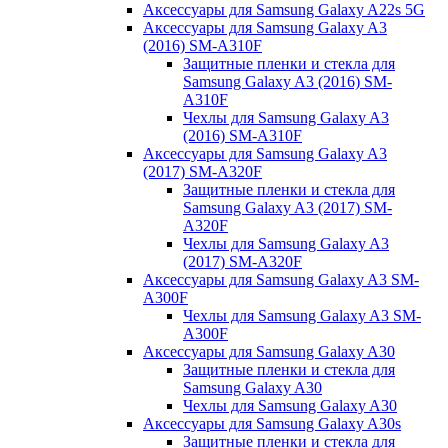
Аксессуары для Samsung Galaxy A22s 5G
Аксессуары для Samsung Galaxy A3
(2016) SM-A310F
Защитные пленки и стекла для
Samsung Galaxy A3 (2016) SM-
A310F
Чехлы для Samsung Galaxy A3
(2016) SM-A310F
Аксессуары для Samsung Galaxy A3
(2017) SM-A320F
Защитные пленки и стекла для
Samsung Galaxy A3 (2017) SM-
A320F
Чехлы для Samsung Galaxy A3
(2017) SM-A320F
Аксессуары для Samsung Galaxy A3 SM-
A300F
Чехлы для Samsung Galaxy A3 SM-
A300F
Аксессуары для Samsung Galaxy A30
Защитные пленки и стекла для
Samsung Galaxy A30
Чехлы для Samsung Galaxy A30
Аксессуары для Samsung Galaxy A30s
Защитные пленки и стекла для