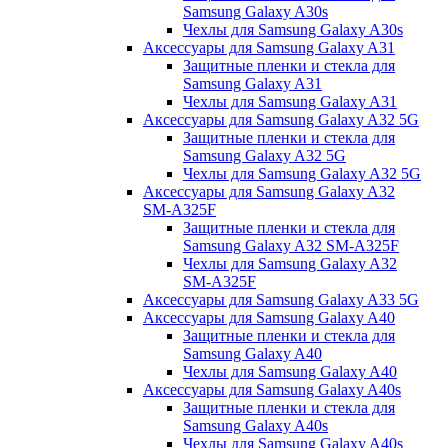
Samsung Galaxy A30s
Чехлы для Samsung Galaxy A30s
Аксессуары для Samsung Galaxy A31
Защитные пленки и стекла для
Samsung Galaxy A31
Чехлы для Samsung Galaxy A31
Аксессуары для Samsung Galaxy A32 5G
Защитные пленки и стекла для
Samsung Galaxy A32 5G
Чехлы для Samsung Galaxy A32 5G
Аксессуары для Samsung Galaxy A32
SM-A325F
Защитные пленки и стекла для
Samsung Galaxy A32 SM-A325F
Чехлы для Samsung Galaxy A32
SM-A325F
Аксессуары для Samsung Galaxy A33 5G
Аксессуары для Samsung Galaxy A40
Защитные пленки и стекла для
Samsung Galaxy A40
Чехлы для Samsung Galaxy A40
Аксессуары для Samsung Galaxy A40s
Защитные пленки и стекла для
Samsung Galaxy A40s
Чехлы для Samsung Galaxy A40s