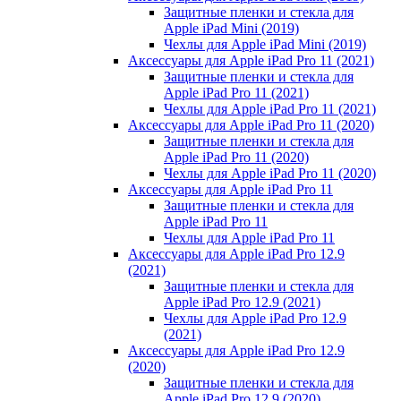
Защитные пленки и стекла для
Apple iPad Mini (2019)
Чехлы для Apple iPad Mini (2019)
Аксессуары для Apple iPad Pro 11 (2021)
Защитные пленки и стекла для
Apple iPad Pro 11 (2021)
Чехлы для Apple iPad Pro 11 (2021)
Аксессуары для Apple iPad Pro 11 (2020)
Защитные пленки и стекла для
Apple iPad Pro 11 (2020)
Чехлы для Apple iPad Pro 11 (2020)
Аксессуары для Apple iPad Pro 11
Защитные пленки и стекла для
Apple iPad Pro 11
Чехлы для Apple iPad Pro 11
Аксессуары для Apple iPad Pro 12.9
(2021)
Защитные пленки и стекла для
Apple iPad Pro 12.9 (2021)
Чехлы для Apple iPad Pro 12.9
(2021)
Аксессуары для Apple iPad Pro 12.9
(2020)
Защитные пленки и стекла для
Apple iPad Pro 12.9 (2020)