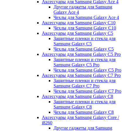
Аксессуары для Samsung Galaxy Ace 4
Другие гаджеты для Samsung
Galaxy Ace 4
Чехлы для Samsung Galaxy Ace 4
Аксессуары для Samsung Galaxy C10
Чехлы для Samsung Galaxy C10
Аксессуары для Samsung Galaxy C5
Защитные пленки и стекла для
Samsung Galaxy C5
Чехлы для Samsung Galaxy C5
Аксессуары для Samsung Galaxy C5 Pro
Защитные пленки и стекла для
Samsung Galaxy C5 Pro
Чехлы для Samsung Galaxy C5 Pro
Аксессуары для Samsung Galaxy C7 Pro
Защитные пленки и стекла для
Samsung Galaxy C7 Pro
Чехлы для Samsung Galaxy C7 Pro
Аксессуары для Samsung Galaxy C8
Защитные пленки и стекла для
Samsung Galaxy C8
Чехлы для Samsung Galaxy C8
Аксессуары для Samsung Galaxy Core /
i8260
Другие гаджеты для Samsung