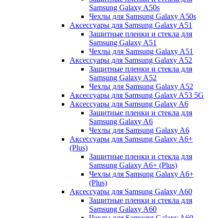
Samsung Galaxy A50s
Чехлы для Samsung Galaxy A50s
Аксессуары для Samsung Galaxy A51
Защитные пленки и стекла для
Samsung Galaxy A51
Чехлы для Samsung Galaxy A51
Аксессуары для Samsung Galaxy A52
Защитные пленки и стекла для
Samsung Galaxy A52
Чехлы для Samsung Galaxy A52
Аксессуары для Samsung Galaxy A53 5G
Аксессуары для Samsung Galaxy A6
Защитные пленки и стекла для
Samsung Galaxy A6
Чехлы для Samsung Galaxy A6
Аксессуары для Samsung Galaxy A6+
(Plus)
Защитные пленки и стекла для
Samsung Galaxy A6+ (Plus)
Чехлы для Samsung Galaxy A6+
(Plus)
Аксессуары для Samsung Galaxy A60
Защитные пленки и стекла для
Samsung Galaxy A60
Чехлы для Samsung Galaxy A60