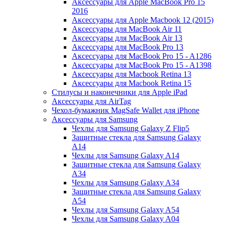
Аксессуары для Apple MacBook Pro 15
2016
Аксессуары для Apple Macbook 12 (2015)
Аксессуары для MacBook Air 11
Аксессуары для MacBook Air 13
Аксессуары для MacBook Pro 13
Аксессуары для MacBook Pro 15 - A1286
Аксессуары для MacBook Pro 15 - A1398
Аксессуары для Macbook Retina 13
Аксессуары для Macbook Retina 15
Стилусы и наконечники для Apple iPad
Аксессуары для AirTag
Чехол-бумажник MagSafe Wallet для iPhone
Аксессуары для Samsung
Чехлы для Samsung Galaxy Z Flip5
Защитные стекла для Samsung Galaxy
A14
Чехлы для Samsung Galaxy A14
Защитные стекла для Samsung Galaxy
A34
Чехлы для Samsung Galaxy A34
Защитные стекла для Samsung Galaxy
A54
Чехлы для Samsung Galaxy A54
Чехлы для Samsung Galaxy A04