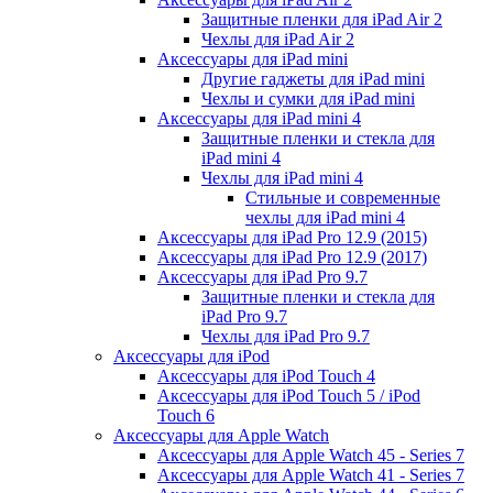
Защитные пленки для iPad Air 2
Чехлы для iPad Air 2
Аксессуары для iPad mini
Другие гаджеты для iPad mini
Чехлы и сумки для iPad mini
Аксессуары для iPad mini 4
Защитные пленки и стекла для
iPad mini 4
Чехлы для iPad mini 4
Стильные и современные
чехлы для iPad mini 4
Аксессуары для iPad Pro 12.9 (2015)
Аксессуары для iPad Pro 12.9 (2017)
Аксессуары для iPad Pro 9.7
Защитные пленки и стекла для
iPad Pro 9.7
Чехлы для iPad Pro 9.7
Аксессуары для iPod
Аксессуары для iPod Touch 4
Аксессуары для iPod Touch 5 / iPod
Touch 6
Аксессуары для Apple Watch
Аксессуары для Apple Watch 45 - Series 7
Аксессуары для Apple Watch 41 - Series 7