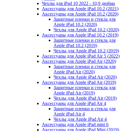
Чехлы для iPad 10 2022 - 10,9 дюйма
Аксессуары для Apple iPad 10.2 (2021)
Аксессуары для Apple iPad 10.2 (2020)
Защитные пленки и стекла для
Apple iPad 10.2 (2020)
Чехлы для Apple iPad 10.2 (2020)
Аксессуары для Apple iPad 10.2 (2019)
Защитные пленки и стекла для
Apple iPad 10.2 (2019)
Чехлы для Apple iPad 10.2 (2019)
Аксессуары для Apple iPad Air 5 (2022)
Аксессуары для Apple iPad Air (2020)
Защитные пленки и стекла для
Apple iPad Air (2020)
Чехлы для Apple iPad Air (2020)
Аксессуары для Apple iPad Air (2019)
Защитные пленки и стекла для
Apple iPad Air (2019)
Чехлы для Apple iPad Air (2019)
Аксессуары для Apple iPad Air 4
Защитные пленки и стекла для
Apple iPad Air 4
Чехлы для Apple iPad Air 4
Аксессуары для Apple iPad mini 6
Аксессуары для Apple iPad Mini (2019)