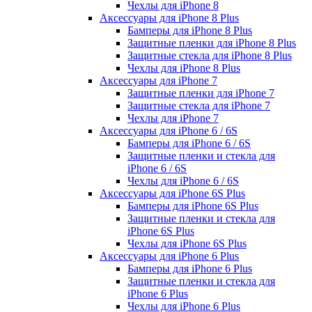
Чехлы для iPhone 8
Аксессуары для iPhone 8 Plus
Бамперы для iPhone 8 Plus
Защитные пленки для iPhone 8 Plus
Защитные стекла для iPhone 8 Plus
Чехлы для iPhone 8 Plus
Аксессуары для iPhone 7
Защитные пленки для iPhone 7
Защитные стекла для iPhone 7
Чехлы для iPhone 7
Аксессуары для iPhone 6 / 6S
Бамперы для iPhone 6 / 6S
Защитные пленки и стекла для
iPhone 6 / 6S
Чехлы для iPhone 6 / 6S
Аксессуары для iPhone 6S Plus
Бамперы для iPhone 6S Plus
Защитные пленки и стекла для
iPhone 6S Plus
Чехлы для iPhone 6S Plus
Аксессуары для iPhone 6 Plus
Бамперы для iPhone 6 Plus
Защитные пленки и стекла для
iPhone 6 Plus
Чехлы для iPhone 6 Plus