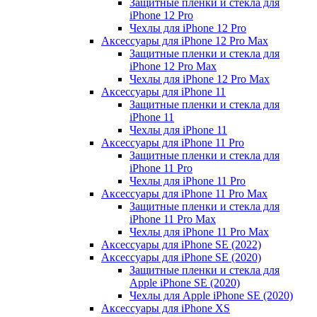
Защитные пленки и стекла для
iPhone 12 Pro
Чехлы для iPhone 12 Pro
Аксессуары для iPhone 12 Pro Max
Защитные пленки и стекла для
iPhone 12 Pro Max
Чехлы для iPhone 12 Pro Max
Аксессуары для iPhone 11
Защитные пленки и стекла для
iPhone 11
Чехлы для iPhone 11
Аксессуары для iPhone 11 Pro
Защитные пленки и стекла для
iPhone 11 Pro
Чехлы для iPhone 11 Pro
Аксессуары для iPhone 11 Pro Max
Защитные пленки и стекла для
iPhone 11 Pro Max
Чехлы для iPhone 11 Pro Max
Аксессуары для iPhone SE (2022)
Аксессуары для iPhone SE (2020)
Защитные пленки и стекла для
Apple iPhone SE (2020)
Чехлы для Apple iPhone SE (2020)
Аксессуары для iPhone ХS