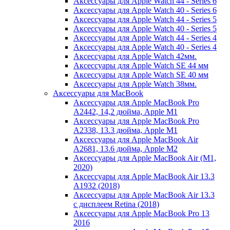
Аксессуары для Apple Watch 44 - Series 6
Аксессуары для Apple Watch 40 - Series 6
Аксессуары для Apple Watch 44 - Series 5
Аксессуары для Apple Watch 40 - Series 5
Аксессуары для Apple Watch 44 - Series 4
Аксессуары для Apple Watch 40 - Series 4
Аксессуары для Apple Watch 42мм.
Аксессуары для Apple Watch SE 44 мм
Аксессуары для Apple Watch SE 40 мм
Аксессуары для Apple Watch 38мм.
Аксессуары для MacBook
Аксессуары для Apple MacBook Pro
A2442, 14,2 дюйма, Apple M1
Аксессуары для Apple MacBook Pro
A2338, 13.3 дюйма, Apple M1
Аксессуары для Apple MacBook Air
A2681, 13.6 дюйма, Apple M2
Аксессуары для Apple MacBook Air (M1,
2020)
Аксессуары для Apple MacBook Air 13.3
A1932 (2018)
Аксессуары для Apple MacBook Air 13.3
с дисплеем Retina (2018)
Аксессуары для Apple MacBook Pro 13
2016