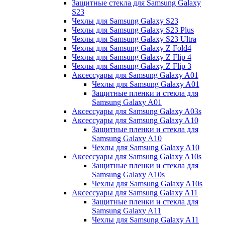
Защитные стекла для Samsung Galaxy
S23
Чехлы для Samsung Galaxy S23
Чехлы для Samsung Galaxy S23 Plus
Чехлы для Samsung Galaxy S23 Ultra
Чехлы для Samsung Galaxy Z Fold4
Чехлы для Samsung Galaxy Z Flip 4
Чехлы для Samsung Galaxy Z Flip 3
Аксессуары для Samsung Galaxy A01
Чехлы для Samsung Galaxy A01
Защитные пленки и стекла для
Samsung Galaxy A01
Аксессуары для Samsung Galaxy A03s
Аксессуары для Samsung Galaxy A10
Защитные пленки и стекла для
Samsung Galaxy A10
Чехлы для Samsung Galaxy A10
Аксессуары для Samsung Galaxy A10s
Защитные пленки и стекла для
Samsung Galaxy A10s
Чехлы для Samsung Galaxy A10s
Аксессуары для Samsung Galaxy A11
Защитные пленки и стекла для
Samsung Galaxy A11
Чехлы для Samsung Galaxy A11