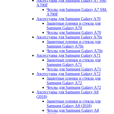
Аксессуары для Samsung Galaxy A7 SM-
A700F
Чехлы для Samsung Galaxy A7 SM-
A700F
Аксессуары для Samsung Galaxy A70
Защитные пленки и стекла для
Samsung Galaxy A70
Чехлы для Samsung Galaxy A70
Аксессуары для Samsung Galaxy A70s
Защитные пленки и стекла для
Samsung Galaxy A70s
Чехлы для Samsung Galaxy A70s
Аксессуары для Samsung Galaxy A71
Защитные пленки и стекла для
Samsung Galaxy A71
Чехлы для Samsung Galaxy A71
Аксессуары для Samsung Galaxy A72
Защитные пленки и стекла для
Samsung Galaxy A72
Чехлы для Samsung Galaxy A72
Аксессуары для Samsung Galaxy A8
(2018)
Защитные пленки и стекла для
Samsung Galaxy A8 (2018)
Чехлы для Samsung Galaxy A8