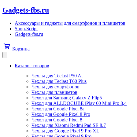
Gadgets-fbs.ru
Аксессуары и гаджеты для смартфонов и планшетов
Shop-Script
Gadgets-fbs.ru
Корзина
Каталог товаров
Чехлы для Teclast P50 Ai
Чехлы для Teclast T60 Plus
Чехлы для смартфонов
Чехлы для планшетов
Чехол для Samsung Galaxy Z Flip5
Чехол для ALLDOCUBE iPlay 60 Mini Pro 8,4
Чехол для Google Pixel 8a
Чехол для Google Pixel 8 Pro
Чехол для Google Pixel 8
Чехлы для Xiaomi Redmi Pad SE 8.7
Чехлы для Google Pixel 9 Pro XL
Чехлы для Google Pixel 9 Pro