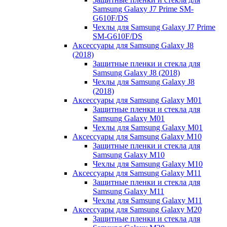
Samsung Galaxy J7 Prime SM-
G610F/DS
Чехлы для Samsung Galaxy J7 Prime
SM-G610F/DS
Аксессуары для Samsung Galaxy J8
(2018)
Защитные пленки и стекла для
Samsung Galaxy J8 (2018)
Чехлы для Samsung Galaxy J8
(2018)
Аксессуары для Samsung Galaxy M01
Защитные пленки и стекла для
Samsung Galaxy M01
Чехлы для Samsung Galaxy M01
Аксессуары для Samsung Galaxy M10
Защитные пленки и стекла для
Samsung Galaxy M10
Чехлы для Samsung Galaxy M10
Аксессуары для Samsung Galaxy M11
Защитные пленки и стекла для
Samsung Galaxy M11
Чехлы для Samsung Galaxy M11
Аксессуары для Samsung Galaxy M20
Защитные пленки и стекла для