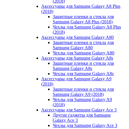
(2018)
Аксессуары для Samsung Galaxy A8 Plus
(2018)
Защитные пленки и стекла для
Samsung Galaxy A8 Plus (2018)
Чехлы для Samsung Galaxy A8 Plus
(2018)
Аксессуары для Samsung Galaxy A80
Защитные пленки и стекла для
Samsung Galaxy A80
Чехлы для Samsung Galaxy A80
Аксессуары для Samsung Galaxy A8s
Защитные пленки и стекла для
Samsung Galaxy A8s
Чехлы для Samsung Galaxy A8s
Аксессуары для Samsung Galaxy A9
(2018)
Защитные пленки и стекла для
Samsung Galaxy A9 (2018)
Чехлы для Samsung Galaxy A9
(2018)
Аксессуары для Samsung Galaxy Ace 3
Другие гаджеты для Samsung
Galaxy Ace 3
Чехлы для Samsung Galaxy Ace 3