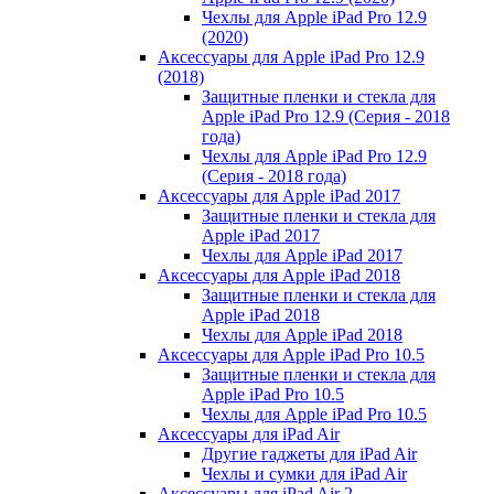
Чехлы для Apple iPad Pro 12.9
(2020)
Аксессуары для Apple iPad Pro 12.9
(2018)
Защитные пленки и стекла для
Apple iPad Pro 12.9 (Серия - 2018
года)
Чехлы для Apple iPad Pro 12.9
(Серия - 2018 года)
Аксессуары для Apple iPad 2017
Защитные пленки и стекла для
Apple iPad 2017
Чехлы для Apple iPad 2017
Аксессуары для Apple iPad 2018
Защитные пленки и стекла для
Apple iPad 2018
Чехлы для Apple iPad 2018
Аксессуары для Apple iPad Pro 10.5
Защитные пленки и стекла для
Apple iPad Pro 10.5
Чехлы для Apple iPad Pro 10.5
Аксессуары для iPad Air
Другие гаджеты для iPad Air
Чехлы и сумки для iPad Air
Аксессуары для iPad Air 2