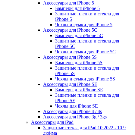
Аксессуары для iPhone 5
Бамперы для iPhone 5
Защитные пленки и стекла для
iPhone 5
Чехлы и сумки для iPhone 5
Аксессуары для iPhone 5C
Бамперы для iPhone 5C
Защитные пленки и стекла для
iPhone 5C
Чехлы и сумки для iPhone 5C
Аксессуары для iPhone 5S
Бамперы для iPhone 5S
Защитные пленки и стекла для
iPhone 5S
Чехлы и сумки для iPhone 5S
Аксессуары для iPhone SE
Бамперы для iPhone SE
Защитные пленки и стекла для
iPhone SE
Чехлы для iPhone SE
Аксессуары для iPhone 4 / 4s
Аксессуары для iPhone 3g / 3gs
Аксессуары для iPad
Защитные стекла для iPad 10 2022 - 10,9
дюйма