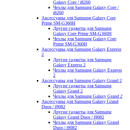
Galaxy Core / i8260
Чехлы для Samsung Galaxy Core /
i8260
Аксессуары для Samsung Galaxy Core
Prime SM-G360H
Другие гаджеты для Samsung
Galaxy Core Prime SM-G360H
Чехлы для Samsung Galaxy Core
Prime SM-G360H
Аксессуары для Samsung Galaxy Express
2
Другие гаджеты для Samsung
Galaxy Express 2
Чехлы для Samsung Galaxy Express
2
Аксессуары для Samsung Galaxy Grand 2
Другие гаджеты для Samsung
Galaxy Grand 2
Чехлы для Samsung Galaxy Grand 2
Аксессуары для Samsung Galaxy Grand
Duos / i9082
Другие гаджеты для Samsung
Galaxy Grand Duos / i9082
Чехлы для Samsung Galaxy Grand
Duos / i9082