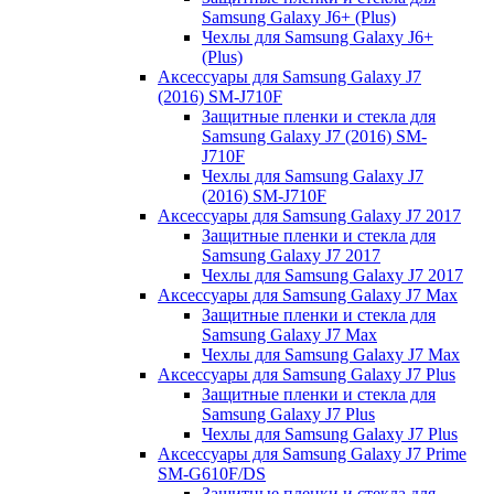
Samsung Galaxy J6+ (Plus)
Чехлы для Samsung Galaxy J6+
(Plus)
Аксессуары для Samsung Galaxy J7
(2016) SM-J710F
Защитные пленки и стекла для
Samsung Galaxy J7 (2016) SM-
J710F
Чехлы для Samsung Galaxy J7
(2016) SM-J710F
Аксессуары для Samsung Galaxy J7 2017
Защитные пленки и стекла для
Samsung Galaxy J7 2017
Чехлы для Samsung Galaxy J7 2017
Аксессуары для Samsung Galaxy J7 Max
Защитные пленки и стекла для
Samsung Galaxy J7 Max
Чехлы для Samsung Galaxy J7 Max
Аксессуары для Samsung Galaxy J7 Plus
Защитные пленки и стекла для
Samsung Galaxy J7 Plus
Чехлы для Samsung Galaxy J7 Plus
Аксессуары для Samsung Galaxy J7 Prime
SM-G610F/DS
Защитные пленки и стекла для