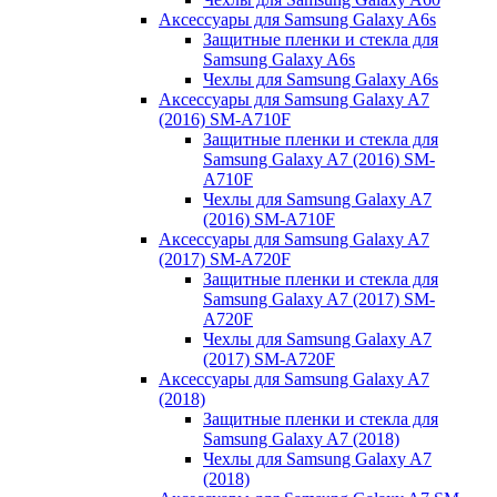
Аксессуары для Samsung Galaxy A6s
Защитные пленки и стекла для
Samsung Galaxy A6s
Чехлы для Samsung Galaxy A6s
Аксессуары для Samsung Galaxy A7
(2016) SM-A710F
Защитные пленки и стекла для
Samsung Galaxy A7 (2016) SM-
A710F
Чехлы для Samsung Galaxy A7
(2016) SM-A710F
Аксессуары для Samsung Galaxy A7
(2017) SM-A720F
Защитные пленки и стекла для
Samsung Galaxy A7 (2017) SM-
A720F
Чехлы для Samsung Galaxy A7
(2017) SM-A720F
Аксессуары для Samsung Galaxy A7
(2018)
Защитные пленки и стекла для
Samsung Galaxy A7 (2018)
Чехлы для Samsung Galaxy A7
(2018)