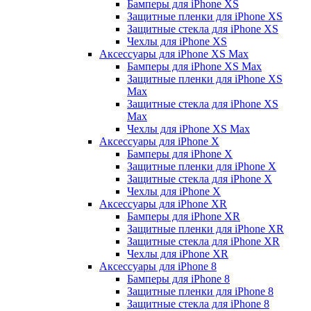
Бамперы для iPhone ХS
Защитные пленки для iPhone ХS
Защитные стекла для iPhone ХS
Чехлы для iPhone ХS
Аксессуары для iPhone ХS Max
Бамперы для iPhone XS Max
Защитные пленки для iPhone XS
Max
Защитные стекла для iPhone XS
Max
Чехлы для iPhone XS Max
Аксессуары для iPhone X
Бамперы для iPhone X
Защитные пленки для iPhone X
Защитные стекла для iPhone X
Чехлы для iPhone X
Аксессуары для iPhone XR
Бамперы для iPhone XR
Защитные пленки для iPhone XR
Защитные стекла для iPhone XR
Чехлы для iPhone XR
Аксессуары для iPhone 8
Бамперы для iPhone 8
Защитные пленки для iPhone 8
Защитные стекла для iPhone 8