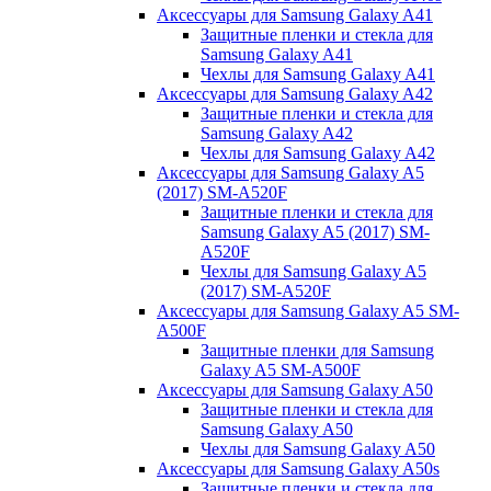
Аксессуары для Samsung Galaxy A41
Защитные пленки и стекла для
Samsung Galaxy A41
Чехлы для Samsung Galaxy A41
Аксессуары для Samsung Galaxy A42
Защитные пленки и стекла для
Samsung Galaxy A42
Чехлы для Samsung Galaxy A42
Аксессуары для Samsung Galaxy A5
(2017) SM-A520F
Защитные пленки и стекла для
Samsung Galaxy A5 (2017) SM-
A520F
Чехлы для Samsung Galaxy A5
(2017) SM-A520F
Аксессуары для Samsung Galaxy A5 SM-
A500F
Защитные пленки для Samsung
Galaxy A5 SM-A500F
Аксессуары для Samsung Galaxy A50
Защитные пленки и стекла для
Samsung Galaxy A50
Чехлы для Samsung Galaxy A50
Аксессуары для Samsung Galaxy A50s
Защитные пленки и стекла для