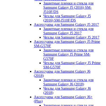
Защитные пленки и стекла для
Samsung Galaxy J5 (2016) SM-
J510F/DS
Чехлы для Samsung Galaxy J5
(2016) SM-J510F/DS
Аксессуары для Samsung Galaxy J5 2017
Защитные пленки и стекла для
Samsung Galaxy J5 2017
Чехлы для Samsung Galaxy J5 2017
Аксессуары для Samsung Galaxy J5 Prime
SM-G570F
Защитные пленки и стекла для
Samsung Galaxy J5 Prime SM-
G570F
Чехлы для Samsung Galaxy J5 Prime
SM-G570F
Аксессуары для Samsung Galaxy J6
(2018)
Защитные пленки и стекла для
Samsung Galaxy J6 (2018)
Чехлы для Samsung Galaxy J6
(2018)
Аксессуары для Samsung Galaxy J6+
(Plus)
Защитные пленки и стекла для