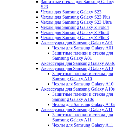
Защитные стекла для Samsung Galaxy
S23
Чехлы для Samsung Galaxy S23
Чехлы для Samsung Galaxy S23 Plus
Чехлы для Samsung Galaxy S23 Ultra
Чехлы для Samsung Galaxy Z Fold4
Чехлы для Samsung Galaxy Z Flip 4
Чехлы для Samsung Galaxy Z Flip 3
Аксессуары для Samsung Galaxy A01
Чехлы для Samsung Galaxy A01
Защитные пленки и стекла для
Samsung Galaxy A01
Аксессуары для Samsung Galaxy A03s
Аксессуары для Samsung Galaxy A10
Защитные пленки и стекла для
Samsung Galaxy A10
Чехлы для Samsung Galaxy A10
Аксессуары для Samsung Galaxy A10s
Защитные пленки и стекла для
Samsung Galaxy A10s
Чехлы для Samsung Galaxy A10s
Аксессуары для Samsung Galaxy A11
Защитные пленки и стекла для
Samsung Galaxy A11
Чехлы для Samsung Galaxy A11