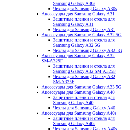
Samsung Galaxy A30s
Чехлы для Samsung Galaxy A30s
Аксессуары для Samsung Galaxy A31
Защитные пленки и стекла для
Samsung Galaxy A31
Чехлы для Samsung Galaxy A31
Аксессуары для Samsung Galaxy A32 5G
Защитные пленки и стекла для
Samsung Galaxy A32 5G
Чехлы для Samsung Galaxy A32 5G
Аксессуары для Samsung Galaxy A32
SM-A325F
Защитные пленки и стекла для
Samsung Galaxy A32 SM-A325F
Чехлы для Samsung Galaxy A32
SM-A325F
Аксессуары для Samsung Galaxy A33 5G
Аксессуары для Samsung Galaxy A40
Защитные пленки и стекла для
Samsung Galaxy A40
Чехлы для Samsung Galaxy A40
Аксессуары для Samsung Galaxy A40s
Защитные пленки и стекла для
Samsung Galaxy A40s
Чехлы для Samsung Galaxy A40s