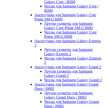
Galaxy Core / i8260
Чехлы для Samsung Galaxy Core /
i8260
Аксессуары для Samsung Galaxy Core
Prime SM-G360H
Другие гаджеты для Samsung
Galaxy Core Prime SM-G360H
Чехлы для Samsung Galaxy Core
Prime SM-G360H
Аксессуары для Samsung Galaxy Express
2
Другие гаджеты для Samsung
Galaxy Express 2
Чехлы для Samsung Galaxy Express
2
Аксессуары для Samsung Galaxy Grand 2
Другие гаджеты для Samsung
Galaxy Grand 2
Чехлы для Samsung Galaxy Grand 2
Аксессуары для Samsung Galaxy Grand
Duos / i9082
Другие гаджеты для Samsung
Galaxy Grand Duos / i9082
Чехлы для Samsung Galaxy Grand
Duos / i9082