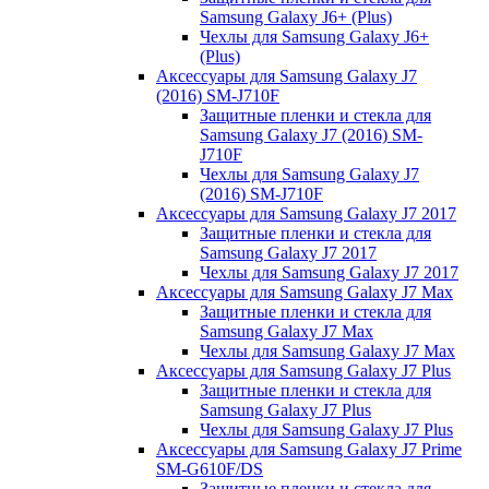
Samsung Galaxy J6+ (Plus)
Чехлы для Samsung Galaxy J6+
(Plus)
Аксессуары для Samsung Galaxy J7
(2016) SM-J710F
Защитные пленки и стекла для
Samsung Galaxy J7 (2016) SM-
J710F
Чехлы для Samsung Galaxy J7
(2016) SM-J710F
Аксессуары для Samsung Galaxy J7 2017
Защитные пленки и стекла для
Samsung Galaxy J7 2017
Чехлы для Samsung Galaxy J7 2017
Аксессуары для Samsung Galaxy J7 Max
Защитные пленки и стекла для
Samsung Galaxy J7 Max
Чехлы для Samsung Galaxy J7 Max
Аксессуары для Samsung Galaxy J7 Plus
Защитные пленки и стекла для
Samsung Galaxy J7 Plus
Чехлы для Samsung Galaxy J7 Plus
Аксессуары для Samsung Galaxy J7 Prime
SM-G610F/DS
Защитные пленки и стекла для