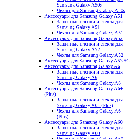
Samsung Galaxy A50s
Чехлы для Samsung Galaxy A50s
Аксессуары для Samsung Galaxy A51
Защитные пленки и стекла для
Samsung Galaxy A51
Чехлы для Samsung Galaxy A51
Аксессуары для Samsung Galaxy A52
Защитные пленки и стекла для
Samsung Galaxy A52
Чехлы для Samsung Galaxy A52
Аксессуары для Samsung Galaxy A53 5G
Аксессуары для Samsung Galaxy A6
Защитные пленки и стекла для
Samsung Galaxy A6
Чехлы для Samsung Galaxy A6
Аксессуары для Samsung Galaxy A6+
(Plus)
Защитные пленки и стекла для
Samsung Galaxy A6+ (Plus)
Чехлы для Samsung Galaxy A6+
(Plus)
Аксессуары для Samsung Galaxy A60
Защитные пленки и стекла для
Samsung Galaxy A60
Чехлы для Samsung Galaxy A60