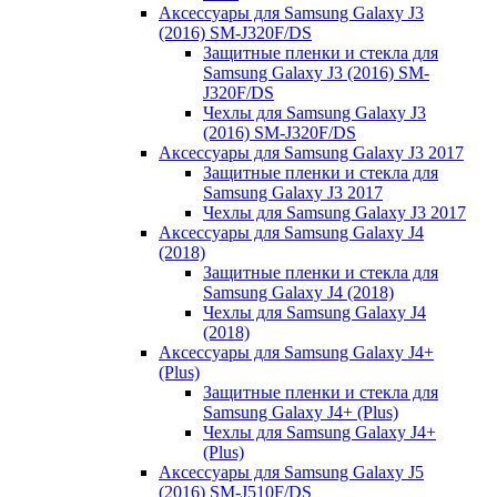
Аксессуары для Samsung Galaxy J3
(2016) SM-J320F/DS
Защитные пленки и стекла для
Samsung Galaxy J3 (2016) SM-
J320F/DS
Чехлы для Samsung Galaxy J3
(2016) SM-J320F/DS
Аксессуары для Samsung Galaxy J3 2017
Защитные пленки и стекла для
Samsung Galaxy J3 2017
Чехлы для Samsung Galaxy J3 2017
Аксессуары для Samsung Galaxy J4
(2018)
Защитные пленки и стекла для
Samsung Galaxy J4 (2018)
Чехлы для Samsung Galaxy J4
(2018)
Аксессуары для Samsung Galaxy J4+
(Plus)
Защитные пленки и стекла для
Samsung Galaxy J4+ (Plus)
Чехлы для Samsung Galaxy J4+
(Plus)
Аксессуары для Samsung Galaxy J5
(2016) SM-J510F/DS