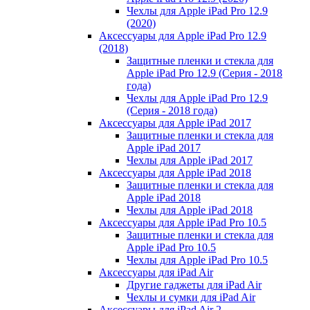
Чехлы для Apple iPad Pro 12.9
(2020)
Аксессуары для Apple iPad Pro 12.9
(2018)
Защитные пленки и стекла для
Apple iPad Pro 12.9 (Серия - 2018
года)
Чехлы для Apple iPad Pro 12.9
(Серия - 2018 года)
Аксессуары для Apple iPad 2017
Защитные пленки и стекла для
Apple iPad 2017
Чехлы для Apple iPad 2017
Аксессуары для Apple iPad 2018
Защитные пленки и стекла для
Apple iPad 2018
Чехлы для Apple iPad 2018
Аксессуары для Apple iPad Pro 10.5
Защитные пленки и стекла для
Apple iPad Pro 10.5
Чехлы для Apple iPad Pro 10.5
Аксессуары для iPad Air
Другие гаджеты для iPad Air
Чехлы и сумки для iPad Air
Аксессуары для iPad Air 2