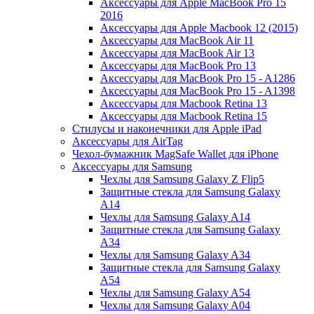
Аксессуары для Apple MacBook Pro 15
2016
Аксессуары для Apple Macbook 12 (2015)
Аксессуары для MacBook Air 11
Аксессуары для MacBook Air 13
Аксессуары для MacBook Pro 13
Аксессуары для MacBook Pro 15 - A1286
Аксессуары для MacBook Pro 15 - A1398
Аксессуары для Macbook Retina 13
Аксессуары для Macbook Retina 15
Стилусы и наконечники для Apple iPad
Аксессуары для AirTag
Чехол-бумажник MagSafe Wallet для iPhone
Аксессуары для Samsung
Чехлы для Samsung Galaxy Z Flip5
Защитные стекла для Samsung Galaxy
A14
Чехлы для Samsung Galaxy A14
Защитные стекла для Samsung Galaxy
A34
Чехлы для Samsung Galaxy A34
Защитные стекла для Samsung Galaxy
A54
Чехлы для Samsung Galaxy A54
Чехлы для Samsung Galaxy A04