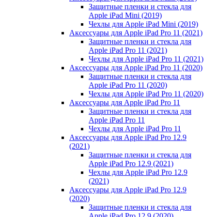
Защитные пленки и стекла для
Apple iPad Mini (2019)
Чехлы для Apple iPad Mini (2019)
Аксессуары для Apple iPad Pro 11 (2021)
Защитные пленки и стекла для
Apple iPad Pro 11 (2021)
Чехлы для Apple iPad Pro 11 (2021)
Аксессуары для Apple iPad Pro 11 (2020)
Защитные пленки и стекла для
Apple iPad Pro 11 (2020)
Чехлы для Apple iPad Pro 11 (2020)
Аксессуары для Apple iPad Pro 11
Защитные пленки и стекла для
Apple iPad Pro 11
Чехлы для Apple iPad Pro 11
Аксессуары для Apple iPad Pro 12.9
(2021)
Защитные пленки и стекла для
Apple iPad Pro 12.9 (2021)
Чехлы для Apple iPad Pro 12.9
(2021)
Аксессуары для Apple iPad Pro 12.9
(2020)
Защитные пленки и стекла для
Apple iPad Pro 12.9 (2020)