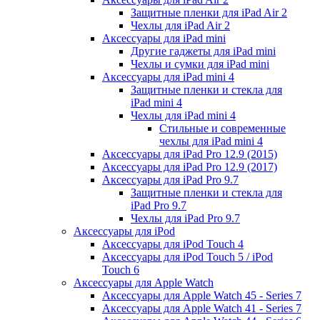
Защитные пленки для iPad Air 2
Чехлы для iPad Air 2
Аксессуары для iPad mini
Другие гаджеты для iPad mini
Чехлы и сумки для iPad mini
Аксессуары для iPad mini 4
Защитные пленки и стекла для
iPad mini 4
Чехлы для iPad mini 4
Стильные и современные
чехлы для iPad mini 4
Аксессуары для iPad Pro 12.9 (2015)
Аксессуары для iPad Pro 12.9 (2017)
Аксессуары для iPad Pro 9.7
Защитные пленки и стекла для
iPad Pro 9.7
Чехлы для iPad Pro 9.7
Аксессуары для iPod
Аксессуары для iPod Touch 4
Аксессуары для iPod Touch 5 / iPod
Touch 6
Аксессуары для Apple Watch
Аксессуары для Apple Watch 45 - Series 7
Аксессуары для Apple Watch 41 - Series 7