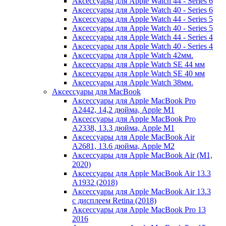
Аксессуары для Apple Watch 44 - Series 6
Аксессуары для Apple Watch 40 - Series 6
Аксессуары для Apple Watch 44 - Series 5
Аксессуары для Apple Watch 40 - Series 5
Аксессуары для Apple Watch 44 - Series 4
Аксессуары для Apple Watch 40 - Series 4
Аксессуары для Apple Watch 42мм.
Аксессуары для Apple Watch SE 44 мм
Аксессуары для Apple Watch SE 40 мм
Аксессуары для Apple Watch 38мм.
Аксессуары для MacBook
Аксессуары для Apple MacBook Pro
A2442, 14,2 дюйма, Apple M1
Аксессуары для Apple MacBook Pro
A2338, 13.3 дюйма, Apple M1
Аксессуары для Apple MacBook Air
A2681, 13.6 дюйма, Apple M2
Аксессуары для Apple MacBook Air (M1,
2020)
Аксессуары для Apple MacBook Air 13.3
A1932 (2018)
Аксессуары для Apple MacBook Air 13.3
с дисплеем Retina (2018)
Аксессуары для Apple MacBook Pro 13
2016