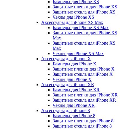
Бамперы для iPhone ХS
Защитные пленки для iPhone ХS
Защитные стекла для iPhone ХS
Чехлы для iPhone ХS
Аксессуары для iPhone ХS Max
Бамперы для iPhone XS Max
Защитные пленки для iPhone XS
Max
Защитные стекла для iPhone XS
Max
Чехлы для iPhone XS Max
Аксессуары для iPhone X
Бамперы для iPhone X
Защитные пленки для iPhone X
Защитные стекла для iPhone X
Чехлы для iPhone X
Аксессуары для iPhone XR
Бамперы для iPhone XR
Защитные пленки для iPhone XR
Защитные стекла для iPhone XR
Чехлы для iPhone XR
Аксессуары для iPhone 8
Бамперы для iPhone 8
Защитные пленки для iPhone 8
Защитные стекла для iPhone 8