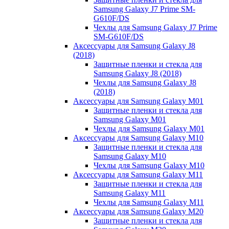
Samsung Galaxy J7 Prime SM-
G610F/DS
Чехлы для Samsung Galaxy J7 Prime
SM-G610F/DS
Аксессуары для Samsung Galaxy J8
(2018)
Защитные пленки и стекла для
Samsung Galaxy J8 (2018)
Чехлы для Samsung Galaxy J8
(2018)
Аксессуары для Samsung Galaxy M01
Защитные пленки и стекла для
Samsung Galaxy M01
Чехлы для Samsung Galaxy M01
Аксессуары для Samsung Galaxy M10
Защитные пленки и стекла для
Samsung Galaxy M10
Чехлы для Samsung Galaxy M10
Аксессуары для Samsung Galaxy M11
Защитные пленки и стекла для
Samsung Galaxy M11
Чехлы для Samsung Galaxy M11
Аксессуары для Samsung Galaxy M20
Защитные пленки и стекла для