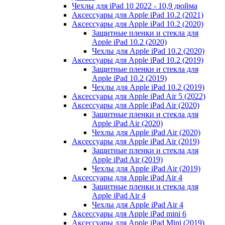
Чехлы для iPad 10 2022 - 10,9 дюйма
Аксессуары для Apple iPad 10.2 (2021)
Аксессуары для Apple iPad 10.2 (2020)
Защитные пленки и стекла для
Apple iPad 10.2 (2020)
Чехлы для Apple iPad 10.2 (2020)
Аксессуары для Apple iPad 10.2 (2019)
Защитные пленки и стекла для
Apple iPad 10.2 (2019)
Чехлы для Apple iPad 10.2 (2019)
Аксессуары для Apple iPad Air 5 (2022)
Аксессуары для Apple iPad Air (2020)
Защитные пленки и стекла для
Apple iPad Air (2020)
Чехлы для Apple iPad Air (2020)
Аксессуары для Apple iPad Air (2019)
Защитные пленки и стекла для
Apple iPad Air (2019)
Чехлы для Apple iPad Air (2019)
Аксессуары для Apple iPad Air 4
Защитные пленки и стекла для
Apple iPad Air 4
Чехлы для Apple iPad Air 4
Аксессуары для Apple iPad mini 6
Аксессуары для Apple iPad Mini (2019)