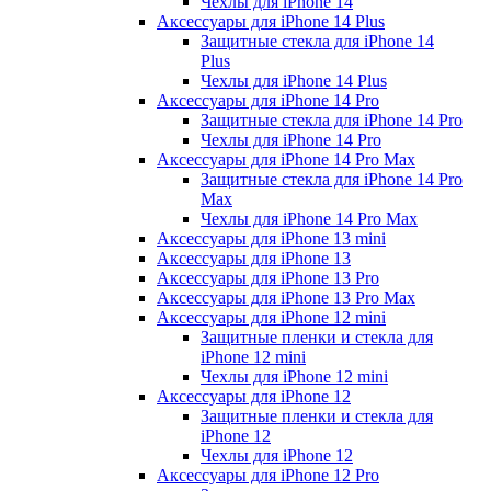
Чехлы для iPhone 14
Аксессуары для iPhone 14 Plus
Защитные стекла для iPhone 14
Plus
Чехлы для iPhone 14 Plus
Аксессуары для iPhone 14 Pro
Защитные стекла для iPhone 14 Pro
Чехлы для iPhone 14 Pro
Аксессуары для iPhone 14 Pro Max
Защитные стекла для iPhone 14 Pro
Max
Чехлы для iPhone 14 Pro Max
Аксессуары для iPhone 13 mini
Аксессуары для iPhone 13
Аксессуары для iPhone 13 Pro
Аксессуары для iPhone 13 Pro Max
Аксессуары для iPhone 12 mini
Защитные пленки и стекла для
iPhone 12 mini
Чехлы для iPhone 12 mini
Аксессуары для iPhone 12
Защитные пленки и стекла для
iPhone 12
Чехлы для iPhone 12
Аксессуары для iPhone 12 Pro