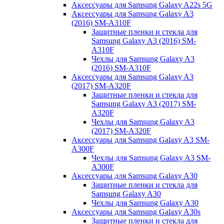
Аксессуары для Samsung Galaxy A22s 5G
Аксессуары для Samsung Galaxy A3
(2016) SM-A310F
Защитные пленки и стекла для
Samsung Galaxy A3 (2016) SM-
A310F
Чехлы для Samsung Galaxy A3
(2016) SM-A310F
Аксессуары для Samsung Galaxy A3
(2017) SM-A320F
Защитные пленки и стекла для
Samsung Galaxy A3 (2017) SM-
A320F
Чехлы для Samsung Galaxy A3
(2017) SM-A320F
Аксессуары для Samsung Galaxy A3 SM-
A300F
Чехлы для Samsung Galaxy A3 SM-
A300F
Аксессуары для Samsung Galaxy A30
Защитные пленки и стекла для
Samsung Galaxy A30
Чехлы для Samsung Galaxy A30
Аксессуары для Samsung Galaxy A30s
Защитные пленки и стекла для