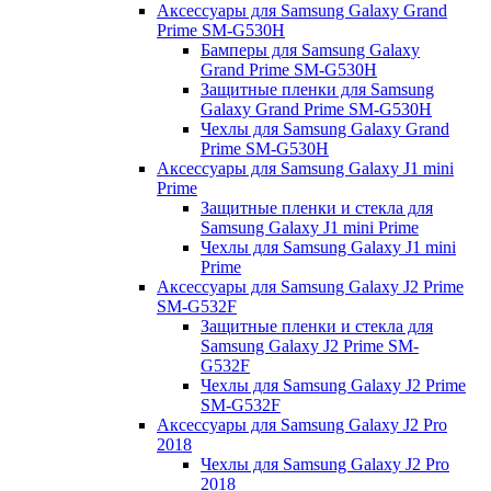
Аксессуары для Samsung Galaxy Grand
Prime SM-G530H
Бамперы для Samsung Galaxy
Grand Prime SM-G530H
Защитные пленки для Samsung
Galaxy Grand Prime SM-G530H
Чехлы для Samsung Galaxy Grand
Prime SM-G530H
Аксессуары для Samsung Galaxy J1 mini
Prime
Защитные пленки и стекла для
Samsung Galaxy J1 mini Prime
Чехлы для Samsung Galaxy J1 mini
Prime
Аксессуары для Samsung Galaxy J2 Prime
SM-G532F
Защитные пленки и стекла для
Samsung Galaxy J2 Prime SM-
G532F
Чехлы для Samsung Galaxy J2 Prime
SM-G532F
Аксессуары для Samsung Galaxy J2 Pro
2018
Чехлы для Samsung Galaxy J2 Pro
2018