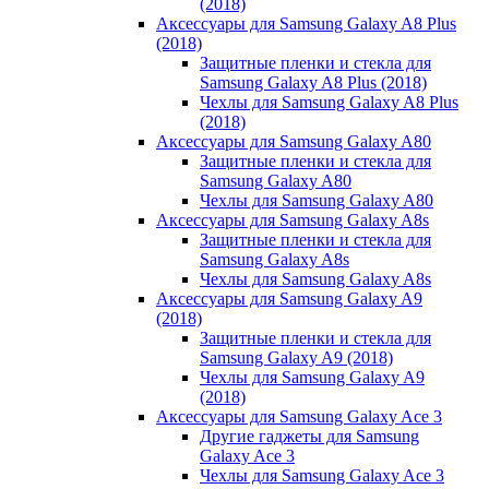
(2018)
Аксессуары для Samsung Galaxy A8 Plus
(2018)
Защитные пленки и стекла для
Samsung Galaxy A8 Plus (2018)
Чехлы для Samsung Galaxy A8 Plus
(2018)
Аксессуары для Samsung Galaxy A80
Защитные пленки и стекла для
Samsung Galaxy A80
Чехлы для Samsung Galaxy A80
Аксессуары для Samsung Galaxy A8s
Защитные пленки и стекла для
Samsung Galaxy A8s
Чехлы для Samsung Galaxy A8s
Аксессуары для Samsung Galaxy A9
(2018)
Защитные пленки и стекла для
Samsung Galaxy A9 (2018)
Чехлы для Samsung Galaxy A9
(2018)
Аксессуары для Samsung Galaxy Ace 3
Другие гаджеты для Samsung
Galaxy Ace 3
Чехлы для Samsung Galaxy Ace 3