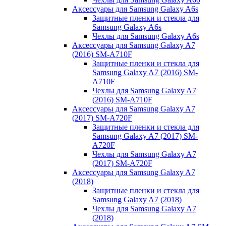
Аксессуары для Samsung Galaxy A6s
Защитные пленки и стекла для
Samsung Galaxy A6s
Чехлы для Samsung Galaxy A6s
Аксессуары для Samsung Galaxy A7
(2016) SM-A710F
Защитные пленки и стекла для
Samsung Galaxy A7 (2016) SM-
A710F
Чехлы для Samsung Galaxy A7
(2016) SM-A710F
Аксессуары для Samsung Galaxy A7
(2017) SM-A720F
Защитные пленки и стекла для
Samsung Galaxy A7 (2017) SM-
A720F
Чехлы для Samsung Galaxy A7
(2017) SM-A720F
Аксессуары для Samsung Galaxy A7
(2018)
Защитные пленки и стекла для
Samsung Galaxy A7 (2018)
Чехлы для Samsung Galaxy A7
(2018)