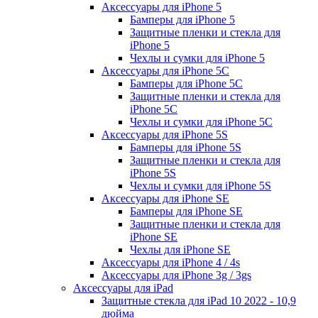
Аксессуары для iPhone 5
Бамперы для iPhone 5
Защитные пленки и стекла для
iPhone 5
Чехлы и сумки для iPhone 5
Аксессуары для iPhone 5C
Бамперы для iPhone 5C
Защитные пленки и стекла для
iPhone 5C
Чехлы и сумки для iPhone 5C
Аксессуары для iPhone 5S
Бамперы для iPhone 5S
Защитные пленки и стекла для
iPhone 5S
Чехлы и сумки для iPhone 5S
Аксессуары для iPhone SE
Бамперы для iPhone SE
Защитные пленки и стекла для
iPhone SE
Чехлы для iPhone SE
Аксессуары для iPhone 4 / 4s
Аксессуары для iPhone 3g / 3gs
Аксессуары для iPad
Защитные стекла для iPad 10 2022 - 10,9
дюйма