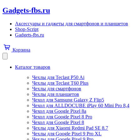
Gadgets-fbs.ru
Аксессуары и гаджеты для смартфонов и планшетов
Shop-Script
Gadgets-fbs.ru
Корзина
Каталог товаров
Чехлы для Teclast P50 Ai
Чехлы для Teclast T60 Plus
Чехлы для смартфонов
Чехлы для планшетов
Чехол для Samsung Galaxy Z Flip5
Чехол для ALLDOCUBE iPlay 60 Mini Pro 8,4
Чехол для Google Pixel 8a
Чехол для Google Pixel 8 Pro
Чехол для Google Pixel 8
Чехлы для Xiaomi Redmi Pad SE 8.7
Чехлы для Google Pixel 9 Pro XL
Чехлы для Google Pixel 9 Pro