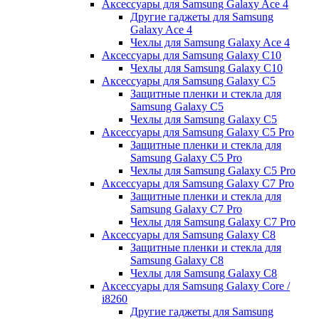
Аксессуары для Samsung Galaxy Ace 4
Другие гаджеты для Samsung
Galaxy Ace 4
Чехлы для Samsung Galaxy Ace 4
Аксессуары для Samsung Galaxy C10
Чехлы для Samsung Galaxy C10
Аксессуары для Samsung Galaxy C5
Защитные пленки и стекла для
Samsung Galaxy C5
Чехлы для Samsung Galaxy C5
Аксессуары для Samsung Galaxy C5 Pro
Защитные пленки и стекла для
Samsung Galaxy C5 Pro
Чехлы для Samsung Galaxy C5 Pro
Аксессуары для Samsung Galaxy C7 Pro
Защитные пленки и стекла для
Samsung Galaxy C7 Pro
Чехлы для Samsung Galaxy C7 Pro
Аксессуары для Samsung Galaxy C8
Защитные пленки и стекла для
Samsung Galaxy C8
Чехлы для Samsung Galaxy C8
Аксессуары для Samsung Galaxy Core /
i8260
Другие гаджеты для Samsung