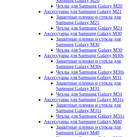
Samsung Galaxy M20
Чехлы для Samsung Galaxy M20
Аксессуары для Samsung Galaxy M21
Защитные пленки и стекла для
Samsung Galaxy M21
Чехлы для Samsung Galaxy M21
Аксессуары для Samsung Galaxy M30
Защитные пленки и стекла для
Samsung Galaxy M30
Чехлы для Samsung Galaxy M30
Аксессуары для Samsung Galaxy M30s
Защитные пленки и стекла для
Samsung Galaxy M30s
Чехлы для Samsung Galaxy M30s
Аксессуары для Samsung Galaxy M31
Защитные пленки и стекла для
Samsung Galaxy M31
Чехлы для Samsung Galaxy M31
Аксессуары для Samsung Galaxy M31s
Защитные пленки и стекла для
Samsung Galaxy M31s
Чехлы для Samsung Galaxy M31s
Аксессуары для Samsung Galaxy M40
Защитные пленки и стекла для
Samsung Galaxy M40