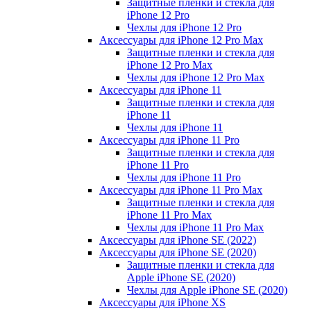
Защитные пленки и стекла для
iPhone 12 Pro
Чехлы для iPhone 12 Pro
Аксессуары для iPhone 12 Pro Max
Защитные пленки и стекла для
iPhone 12 Pro Max
Чехлы для iPhone 12 Pro Max
Аксессуары для iPhone 11
Защитные пленки и стекла для
iPhone 11
Чехлы для iPhone 11
Аксессуары для iPhone 11 Pro
Защитные пленки и стекла для
iPhone 11 Pro
Чехлы для iPhone 11 Pro
Аксессуары для iPhone 11 Pro Max
Защитные пленки и стекла для
iPhone 11 Pro Max
Чехлы для iPhone 11 Pro Max
Аксессуары для iPhone SE (2022)
Аксессуары для iPhone SE (2020)
Защитные пленки и стекла для
Apple iPhone SE (2020)
Чехлы для Apple iPhone SE (2020)
Аксессуары для iPhone ХS