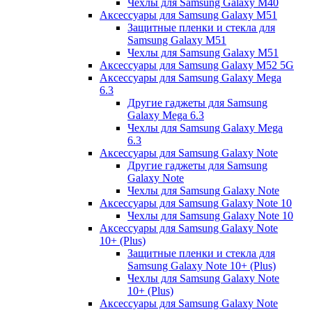
Чехлы для Samsung Galaxy M40
Аксессуары для Samsung Galaxy M51
Защитные пленки и стекла для
Samsung Galaxy M51
Чехлы для Samsung Galaxy M51
Аксессуары для Samsung Galaxy M52 5G
Аксессуары для Samsung Galaxy Mega
6.3
Другие гаджеты для Samsung
Galaxy Mega 6.3
Чехлы для Samsung Galaxy Mega
6.3
Аксессуары для Samsung Galaxy Note
Другие гаджеты для Samsung
Galaxy Note
Чехлы для Samsung Galaxy Note
Аксессуары для Samsung Galaxy Note 10
Чехлы для Samsung Galaxy Note 10
Аксессуары для Samsung Galaxy Note
10+ (Plus)
Защитные пленки и стекла для
Samsung Galaxy Note 10+ (Plus)
Чехлы для Samsung Galaxy Note
10+ (Plus)
Аксессуары для Samsung Galaxy Note