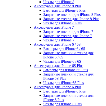
Чехлы для iPhone 8
Аксессуары для iPhone 8 Plus
Бамперы для iPhone 8 Plus
Защитные пленки для iPhone 8 Plus
Защитные стекла для iPhone 8 Plus
Чехлы для iPhone 8 Plus
Аксессуары для iPhone 7
Защитные пленки для iPhone 7
Защитные стекла для iPhone 7
Чехлы для iPhone 7
Аксессуары для iPhone 6 / 6S
Бамперы для iPhone 6 / 6S
Защитные пленки и стекла для
iPhone 6 / 6S
Чехлы для iPhone 6 / 6S
Аксессуары для iPhone 6S Plus
Бамперы для iPhone 6S Plus
Защитные пленки и стекла для
iPhone 6S Plus
Чехлы для iPhone 6S Plus
Аксессуары для iPhone 6 Plus
Бамперы для iPhone 6 Plus
Защитные пленки и стекла для
iPhone 6 Plus
Чехлы для iPhone 6 Plus