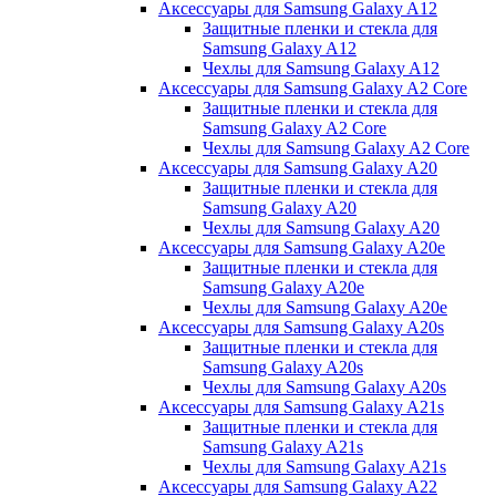
Аксессуары для Samsung Galaxy A12
Защитные пленки и стекла для
Samsung Galaxy A12
Чехлы для Samsung Galaxy A12
Аксессуары для Samsung Galaxy A2 Core
Защитные пленки и стекла для
Samsung Galaxy A2 Core
Чехлы для Samsung Galaxy A2 Core
Аксессуары для Samsung Galaxy A20
Защитные пленки и стекла для
Samsung Galaxy A20
Чехлы для Samsung Galaxy A20
Аксессуары для Samsung Galaxy A20e
Защитные пленки и стекла для
Samsung Galaxy A20e
Чехлы для Samsung Galaxy A20e
Аксессуары для Samsung Galaxy A20s
Защитные пленки и стекла для
Samsung Galaxy A20s
Чехлы для Samsung Galaxy A20s
Аксессуары для Samsung Galaxy A21s
Защитные пленки и стекла для
Samsung Galaxy A21s
Чехлы для Samsung Galaxy A21s
Аксессуары для Samsung Galaxy A22