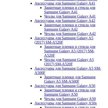
Аксессуары для Samsung Galaxy A41
Защитные пленки и стекла для
Samsung Galaxy A41
Чехлы для Samsung Galaxy A41
Аксессуары для Samsung Galaxy A42
Защитные пленки и стекла для
Samsung Galaxy A42
Чехлы для Samsung Galaxy A42
Аксессуары для Samsung Galaxy A5
(2017) SM-A520F
Защитные пленки и стекла для
Samsung Galaxy A5 (2017) SM-
A520F
Чехлы для Samsung Galaxy A5
(2017) SM-A520F
Аксессуары для Samsung Galaxy A5 SM-
A500F
Защитные пленки для Samsung
Galaxy A5 SM-A500F
Аксессуары для Samsung Galaxy A50
Защитные пленки и стекла для
Samsung Galaxy A50
Чехлы для Samsung Galaxy A50
Аксессуары для Samsung Galaxy A50s
Защитные пленки и стекла для