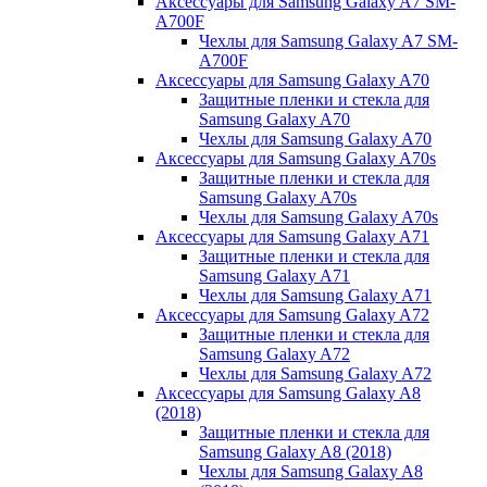
Аксессуары для Samsung Galaxy A7 SM-
A700F
Чехлы для Samsung Galaxy A7 SM-
A700F
Аксессуары для Samsung Galaxy A70
Защитные пленки и стекла для
Samsung Galaxy A70
Чехлы для Samsung Galaxy A70
Аксессуары для Samsung Galaxy A70s
Защитные пленки и стекла для
Samsung Galaxy A70s
Чехлы для Samsung Galaxy A70s
Аксессуары для Samsung Galaxy A71
Защитные пленки и стекла для
Samsung Galaxy A71
Чехлы для Samsung Galaxy A71
Аксессуары для Samsung Galaxy A72
Защитные пленки и стекла для
Samsung Galaxy A72
Чехлы для Samsung Galaxy A72
Аксессуары для Samsung Galaxy A8
(2018)
Защитные пленки и стекла для
Samsung Galaxy A8 (2018)
Чехлы для Samsung Galaxy A8