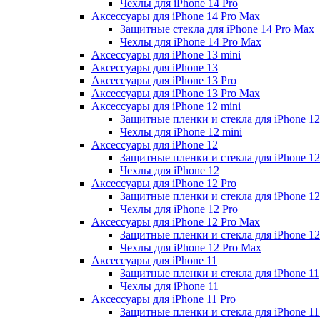
Чехлы для iPhone 14 Pro
Аксессуары для iPhone 14 Pro Max
Защитные стекла для iPhone 14 Pro Max
Чехлы для iPhone 14 Pro Max
Аксессуары для iPhone 13 mini
Аксессуары для iPhone 13
Аксессуары для iPhone 13 Pro
Аксессуары для iPhone 13 Pro Max
Аксессуары для iPhone 12 mini
Защитные пленки и стекла для iPhone 12
Чехлы для iPhone 12 mini
Аксессуары для iPhone 12
Защитные пленки и стекла для iPhone 12
Чехлы для iPhone 12
Аксессуары для iPhone 12 Pro
Защитные пленки и стекла для iPhone 12
Чехлы для iPhone 12 Pro
Аксессуары для iPhone 12 Pro Max
Защитные пленки и стекла для iPhone 1
Чехлы для iPhone 12 Pro Max
Аксессуары для iPhone 11
Защитные пленки и стекла для iPhone 11
Чехлы для iPhone 11
Аксессуары для iPhone 11 Pro
Защитные пленки и стекла для iPhone 11