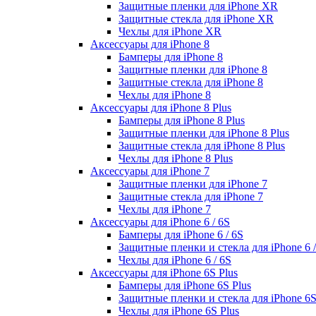
Защитные пленки для iPhone XR
Защитные стекла для iPhone XR
Чехлы для iPhone XR
Аксессуары для iPhone 8
Бамперы для iPhone 8
Защитные пленки для iPhone 8
Защитные стекла для iPhone 8
Чехлы для iPhone 8
Аксессуары для iPhone 8 Plus
Бамперы для iPhone 8 Plus
Защитные пленки для iPhone 8 Plus
Защитные стекла для iPhone 8 Plus
Чехлы для iPhone 8 Plus
Аксессуары для iPhone 7
Защитные пленки для iPhone 7
Защитные стекла для iPhone 7
Чехлы для iPhone 7
Аксессуары для iPhone 6 / 6S
Бамперы для iPhone 6 / 6S
Защитные пленки и стекла для iPhone 6 /
Чехлы для iPhone 6 / 6S
Аксессуары для iPhone 6S Plus
Бамперы для iPhone 6S Plus
Защитные пленки и стекла для iPhone 6S
Чехлы для iPhone 6S Plus