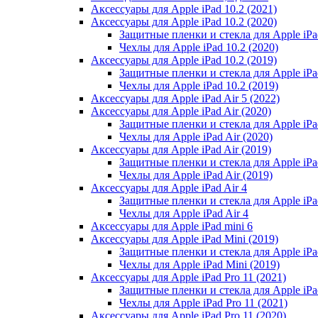
Аксессуары для Apple iPad 10.2 (2021)
Аксессуары для Apple iPad 10.2 (2020)
Защитные пленки и стекла для Apple iPad
Чехлы для Apple iPad 10.2 (2020)
Аксессуары для Apple iPad 10.2 (2019)
Защитные пленки и стекла для Apple iPad
Чехлы для Apple iPad 10.2 (2019)
Аксессуары для Apple iPad Air 5 (2022)
Аксессуары для Apple iPad Air (2020)
Защитные пленки и стекла для Apple iPad
Чехлы для Apple iPad Air (2020)
Аксессуары для Apple iPad Air (2019)
Защитные пленки и стекла для Apple iPad
Чехлы для Apple iPad Air (2019)
Аксессуары для Apple iPad Air 4
Защитные пленки и стекла для Apple iPad
Чехлы для Apple iPad Air 4
Аксессуары для Apple iPad mini 6
Аксессуары для Apple iPad Mini (2019)
Защитные пленки и стекла для Apple iPa
Чехлы для Apple iPad Mini (2019)
Аксессуары для Apple iPad Pro 11 (2021)
Защитные пленки и стекла для Apple iPad
Чехлы для Apple iPad Pro 11 (2021)
Аксессуары для Apple iPad Pro 11 (2020)