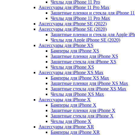
Чехлы для iPhone 11 Pro
Аксессуары для iPhone 11 Pro Max
Защитные пленки и стекла для iPhone 11
Чехлы для iPhone 11 Pro Max
Аксессуары для iPhone SE (2022)
Аксессуары для iPhone SE (2020)
Защитные пленки и стекла для Apple iPh
Чехлы для Apple iPhone SE (2020)
Аксессуары для iPhone ХS
Бамперы для iPhone ХS
Защитные пленки для iPhone ХS
Защитные стекла для iPhone ХS
Чехлы для iPhone ХS
Аксессуары для iPhone ХS Max
Бамперы для iPhone XS Max
Защитные пленки для iPhone XS Max
Защитные стекла для iPhone XS Max
Чехлы для iPhone XS Max
Аксессуары для iPhone X
Бамперы для iPhone X
Защитные пленки для iPhone X
Защитные стекла для iPhone X
Чехлы для iPhone X
Аксессуары для iPhone XR
Бамперы для iPhone XR