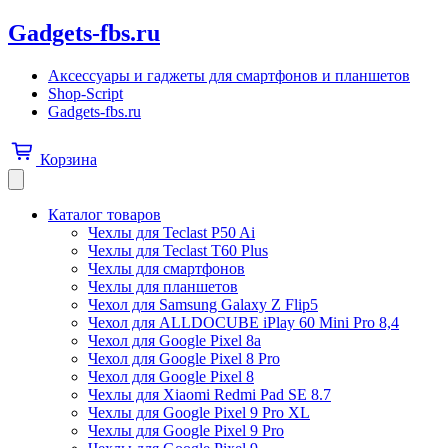
Gadgets-fbs.ru
Аксессуары и гаджеты для смартфонов и планшетов
Shop-Script
Gadgets-fbs.ru
Корзина
Каталог товаров
Чехлы для Teclast P50 Ai
Чехлы для Teclast T60 Plus
Чехлы для смартфонов
Чехлы для планшетов
Чехол для Samsung Galaxy Z Flip5
Чехол для ALLDOCUBE iPlay 60 Mini Pro 8,4
Чехол для Google Pixel 8a
Чехол для Google Pixel 8 Pro
Чехол для Google Pixel 8
Чехлы для Xiaomi Redmi Pad SE 8.7
Чехлы для Google Pixel 9 Pro XL
Чехлы для Google Pixel 9 Pro