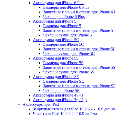
Аксессуары для iPhone 6 Plus
Бамперы для iPhone 6 Plus
Защитные пленки и стекла для iPhone 6 
Чехлы для iPhone 6 Plus
Аксессуары для iPhone 5
Бамперы для iPhone 5
Защитные пленки и стекла для iPhone 5
Чехлы и сумки для iPhone 5
Аксессуары для iPhone 5C
Бамперы для iPhone 5C
Защитные пленки и стекла для iPhone 5
Чехлы и сумки для iPhone 5C
Аксессуары для iPhone 5S
Бамперы для iPhone 5S
Защитные пленки и стекла для iPhone 5
Чехлы и сумки для iPhone 5S
Аксессуары для iPhone SE
Бамперы для iPhone SE
Защитные пленки и стекла для iPhone S
Чехлы для iPhone SE
Аксессуары для iPhone 4 / 4s
Аксессуары для iPhone 3g / 3gs
Аксессуары для iPad
Защитные стекла для iPad 10 2022 - 10,9 дюйм
Чехлы для iPad 10 2022 - 10,9 дюйма