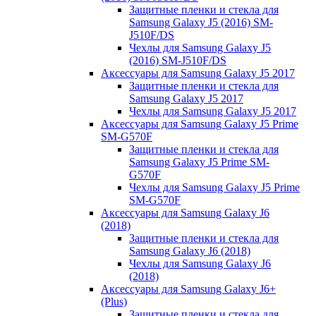
Защитные пленки и стекла для
Samsung Galaxy J5 (2016) SM-
J510F/DS
Чехлы для Samsung Galaxy J5
(2016) SM-J510F/DS
Аксессуары для Samsung Galaxy J5 2017
Защитные пленки и стекла для
Samsung Galaxy J5 2017
Чехлы для Samsung Galaxy J5 2017
Аксессуары для Samsung Galaxy J5 Prime
SM-G570F
Защитные пленки и стекла для
Samsung Galaxy J5 Prime SM-
G570F
Чехлы для Samsung Galaxy J5 Prime
SM-G570F
Аксессуары для Samsung Galaxy J6
(2018)
Защитные пленки и стекла для
Samsung Galaxy J6 (2018)
Чехлы для Samsung Galaxy J6
(2018)
Аксессуары для Samsung Galaxy J6+
(Plus)
Защитные пленки и стекла для