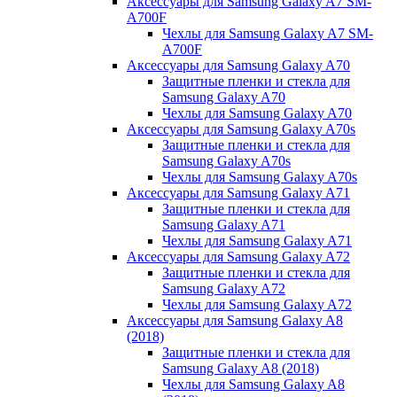
Аксессуары для Samsung Galaxy A7 SM-
A700F
Чехлы для Samsung Galaxy A7 SM-
A700F
Аксессуары для Samsung Galaxy A70
Защитные пленки и стекла для
Samsung Galaxy A70
Чехлы для Samsung Galaxy A70
Аксессуары для Samsung Galaxy A70s
Защитные пленки и стекла для
Samsung Galaxy A70s
Чехлы для Samsung Galaxy A70s
Аксессуары для Samsung Galaxy A71
Защитные пленки и стекла для
Samsung Galaxy A71
Чехлы для Samsung Galaxy A71
Аксессуары для Samsung Galaxy A72
Защитные пленки и стекла для
Samsung Galaxy A72
Чехлы для Samsung Galaxy A72
Аксессуары для Samsung Galaxy A8
(2018)
Защитные пленки и стекла для
Samsung Galaxy A8 (2018)
Чехлы для Samsung Galaxy A8