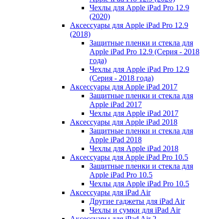
Чехлы для Apple iPad Pro 12.9
(2020)
Аксессуары для Apple iPad Pro 12.9
(2018)
Защитные пленки и стекла для
Apple iPad Pro 12.9 (Серия - 2018
года)
Чехлы для Apple iPad Pro 12.9
(Серия - 2018 года)
Аксессуары для Apple iPad 2017
Защитные пленки и стекла для
Apple iPad 2017
Чехлы для Apple iPad 2017
Аксессуары для Apple iPad 2018
Защитные пленки и стекла для
Apple iPad 2018
Чехлы для Apple iPad 2018
Аксессуары для Apple iPad Pro 10.5
Защитные пленки и стекла для
Apple iPad Pro 10.5
Чехлы для Apple iPad Pro 10.5
Аксессуары для iPad Air
Другие гаджеты для iPad Air
Чехлы и сумки для iPad Air
Аксессуары для iPad Air 2