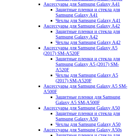
Аксессуары для Samsung Galaxy A41
Защитные пленки и стекла для
Samsung Galaxy A41
Чехлы для Samsung Galaxy A41
Аксессуары для Samsung Galaxy A42
Защитные пленки и стекла для
Samsung Galaxy A42
Чехлы для Samsung Galaxy A42
Аксессуары для Samsung Galaxy A5
(2017) SM-A520F
Защитные пленки и стекла для
Samsung Galaxy A5 (2017) SM-
A520F
Чехлы для Samsung Galaxy A5
(2017) SM-A520F
Аксессуары для Samsung Galaxy A5 SM-
A500F
Защитные пленки для Samsung
Galaxy A5 SM-A500F
Аксессуары для Samsung Galaxy A50
Защитные пленки и стекла для
Samsung Galaxy A50
Чехлы для Samsung Galaxy A50
Аксессуары для Samsung Galaxy A50s
Защитные пленки и стекла для