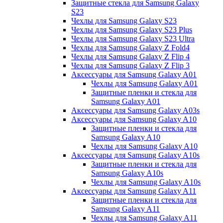
Защитные стекла для Samsung Galaxy
S23
Чехлы для Samsung Galaxy S23
Чехлы для Samsung Galaxy S23 Plus
Чехлы для Samsung Galaxy S23 Ultra
Чехлы для Samsung Galaxy Z Fold4
Чехлы для Samsung Galaxy Z Flip 4
Чехлы для Samsung Galaxy Z Flip 3
Аксессуары для Samsung Galaxy A01
Чехлы для Samsung Galaxy A01
Защитные пленки и стекла для
Samsung Galaxy A01
Аксессуары для Samsung Galaxy A03s
Аксессуары для Samsung Galaxy A10
Защитные пленки и стекла для
Samsung Galaxy A10
Чехлы для Samsung Galaxy A10
Аксессуары для Samsung Galaxy A10s
Защитные пленки и стекла для
Samsung Galaxy A10s
Чехлы для Samsung Galaxy A10s
Аксессуары для Samsung Galaxy A11
Защитные пленки и стекла для
Samsung Galaxy A11
Чехлы для Samsung Galaxy A11