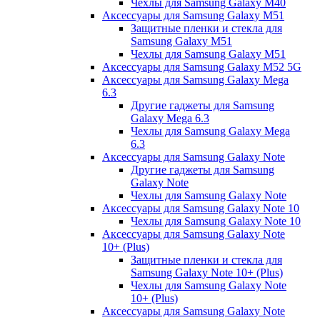
Чехлы для Samsung Galaxy M40
Аксессуары для Samsung Galaxy M51
Защитные пленки и стекла для
Samsung Galaxy M51
Чехлы для Samsung Galaxy M51
Аксессуары для Samsung Galaxy M52 5G
Аксессуары для Samsung Galaxy Mega
6.3
Другие гаджеты для Samsung
Galaxy Mega 6.3
Чехлы для Samsung Galaxy Mega
6.3
Аксессуары для Samsung Galaxy Note
Другие гаджеты для Samsung
Galaxy Note
Чехлы для Samsung Galaxy Note
Аксессуары для Samsung Galaxy Note 10
Чехлы для Samsung Galaxy Note 10
Аксессуары для Samsung Galaxy Note
10+ (Plus)
Защитные пленки и стекла для
Samsung Galaxy Note 10+ (Plus)
Чехлы для Samsung Galaxy Note
10+ (Plus)
Аксессуары для Samsung Galaxy Note