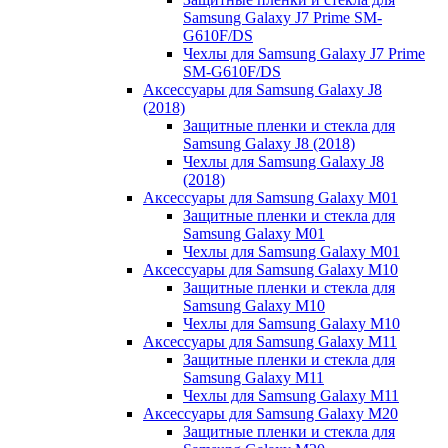
Samsung Galaxy J7 Prime SM-
G610F/DS
Чехлы для Samsung Galaxy J7 Prime
SM-G610F/DS
Аксессуары для Samsung Galaxy J8
(2018)
Защитные пленки и стекла для
Samsung Galaxy J8 (2018)
Чехлы для Samsung Galaxy J8
(2018)
Аксессуары для Samsung Galaxy M01
Защитные пленки и стекла для
Samsung Galaxy M01
Чехлы для Samsung Galaxy M01
Аксессуары для Samsung Galaxy M10
Защитные пленки и стекла для
Samsung Galaxy M10
Чехлы для Samsung Galaxy M10
Аксессуары для Samsung Galaxy M11
Защитные пленки и стекла для
Samsung Galaxy M11
Чехлы для Samsung Galaxy M11
Аксессуары для Samsung Galaxy M20
Защитные пленки и стекла для