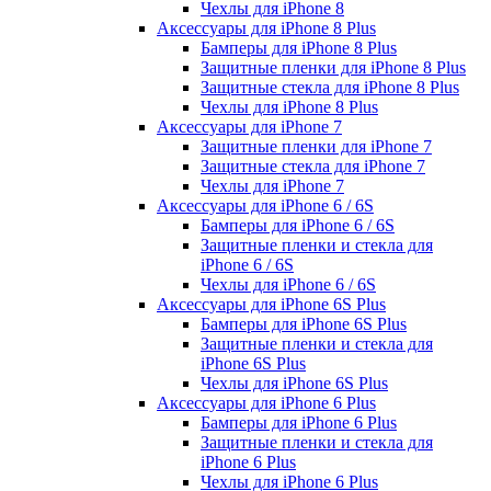
Чехлы для iPhone 8
Аксессуары для iPhone 8 Plus
Бамперы для iPhone 8 Plus
Защитные пленки для iPhone 8 Plus
Защитные стекла для iPhone 8 Plus
Чехлы для iPhone 8 Plus
Аксессуары для iPhone 7
Защитные пленки для iPhone 7
Защитные стекла для iPhone 7
Чехлы для iPhone 7
Аксессуары для iPhone 6 / 6S
Бамперы для iPhone 6 / 6S
Защитные пленки и стекла для
iPhone 6 / 6S
Чехлы для iPhone 6 / 6S
Аксессуары для iPhone 6S Plus
Бамперы для iPhone 6S Plus
Защитные пленки и стекла для
iPhone 6S Plus
Чехлы для iPhone 6S Plus
Аксессуары для iPhone 6 Plus
Бамперы для iPhone 6 Plus
Защитные пленки и стекла для
iPhone 6 Plus
Чехлы для iPhone 6 Plus