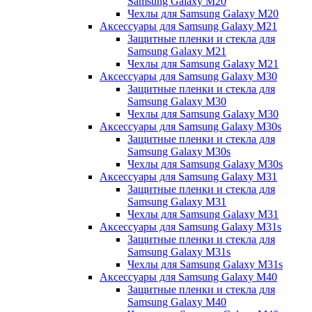
Samsung Galaxy M20
Чехлы для Samsung Galaxy M20
Аксессуары для Samsung Galaxy M21
Защитные пленки и стекла для
Samsung Galaxy M21
Чехлы для Samsung Galaxy M21
Аксессуары для Samsung Galaxy M30
Защитные пленки и стекла для
Samsung Galaxy M30
Чехлы для Samsung Galaxy M30
Аксессуары для Samsung Galaxy M30s
Защитные пленки и стекла для
Samsung Galaxy M30s
Чехлы для Samsung Galaxy M30s
Аксессуары для Samsung Galaxy M31
Защитные пленки и стекла для
Samsung Galaxy M31
Чехлы для Samsung Galaxy M31
Аксессуары для Samsung Galaxy M31s
Защитные пленки и стекла для
Samsung Galaxy M31s
Чехлы для Samsung Galaxy M31s
Аксессуары для Samsung Galaxy M40
Защитные пленки и стекла для
Samsung Galaxy M40