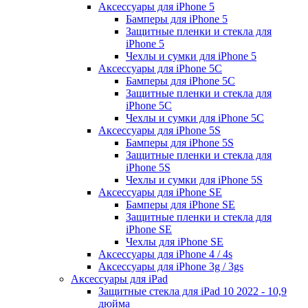
Аксессуары для iPhone 5
Бамперы для iPhone 5
Защитные пленки и стекла для
iPhone 5
Чехлы и сумки для iPhone 5
Аксессуары для iPhone 5C
Бамперы для iPhone 5C
Защитные пленки и стекла для
iPhone 5C
Чехлы и сумки для iPhone 5C
Аксессуары для iPhone 5S
Бамперы для iPhone 5S
Защитные пленки и стекла для
iPhone 5S
Чехлы и сумки для iPhone 5S
Аксессуары для iPhone SE
Бамперы для iPhone SE
Защитные пленки и стекла для
iPhone SE
Чехлы для iPhone SE
Аксессуары для iPhone 4 / 4s
Аксессуары для iPhone 3g / 3gs
Аксессуары для iPad
Защитные стекла для iPad 10 2022 - 10,9
дюйма