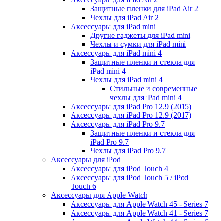
Защитные пленки для iPad Air 2
Чехлы для iPad Air 2
Аксессуары для iPad mini
Другие гаджеты для iPad mini
Чехлы и сумки для iPad mini
Аксессуары для iPad mini 4
Защитные пленки и стекла для
iPad mini 4
Чехлы для iPad mini 4
Стильные и современные
чехлы для iPad mini 4
Аксессуары для iPad Pro 12.9 (2015)
Аксессуары для iPad Pro 12.9 (2017)
Аксессуары для iPad Pro 9.7
Защитные пленки и стекла для
iPad Pro 9.7
Чехлы для iPad Pro 9.7
Аксессуары для iPod
Аксессуары для iPod Touch 4
Аксессуары для iPod Touch 5 / iPod
Touch 6
Аксессуары для Apple Watch
Аксессуары для Apple Watch 45 - Series 7
Аксессуары для Apple Watch 41 - Series 7