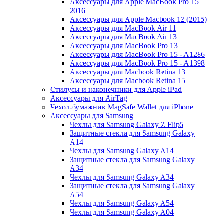
Аксессуары для Apple MacBook Pro 15
2016
Аксессуары для Apple Macbook 12 (2015)
Аксессуары для MacBook Air 11
Аксессуары для MacBook Air 13
Аксессуары для MacBook Pro 13
Аксессуары для MacBook Pro 15 - A1286
Аксессуары для MacBook Pro 15 - A1398
Аксессуары для Macbook Retina 13
Аксессуары для Macbook Retina 15
Стилусы и наконечники для Apple iPad
Аксессуары для AirTag
Чехол-бумажник MagSafe Wallet для iPhone
Аксессуары для Samsung
Чехлы для Samsung Galaxy Z Flip5
Защитные стекла для Samsung Galaxy
A14
Чехлы для Samsung Galaxy A14
Защитные стекла для Samsung Galaxy
A34
Чехлы для Samsung Galaxy A34
Защитные стекла для Samsung Galaxy
A54
Чехлы для Samsung Galaxy A54
Чехлы для Samsung Galaxy A04