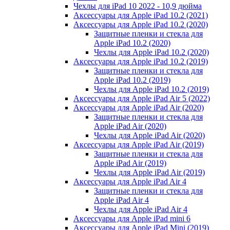
Чехлы для iPad 10 2022 - 10,9 дюйма
Аксессуары для Apple iPad 10.2 (2021)
Аксессуары для Apple iPad 10.2 (2020)
Защитные пленки и стекла для
Apple iPad 10.2 (2020)
Чехлы для Apple iPad 10.2 (2020)
Аксессуары для Apple iPad 10.2 (2019)
Защитные пленки и стекла для
Apple iPad 10.2 (2019)
Чехлы для Apple iPad 10.2 (2019)
Аксессуары для Apple iPad Air 5 (2022)
Аксессуары для Apple iPad Air (2020)
Защитные пленки и стекла для
Apple iPad Air (2020)
Чехлы для Apple iPad Air (2020)
Аксессуары для Apple iPad Air (2019)
Защитные пленки и стекла для
Apple iPad Air (2019)
Чехлы для Apple iPad Air (2019)
Аксессуары для Apple iPad Air 4
Защитные пленки и стекла для
Apple iPad Air 4
Чехлы для Apple iPad Air 4
Аксессуары для Apple iPad mini 6
Аксессуары для Apple iPad Mini (2019)