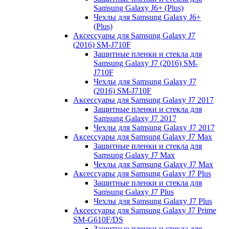
Samsung Galaxy J6+ (Plus)
Чехлы для Samsung Galaxy J6+
(Plus)
Аксессуары для Samsung Galaxy J7
(2016) SM-J710F
Защитные пленки и стекла для
Samsung Galaxy J7 (2016) SM-
J710F
Чехлы для Samsung Galaxy J7
(2016) SM-J710F
Аксессуары для Samsung Galaxy J7 2017
Защитные пленки и стекла для
Samsung Galaxy J7 2017
Чехлы для Samsung Galaxy J7 2017
Аксессуары для Samsung Galaxy J7 Max
Защитные пленки и стекла для
Samsung Galaxy J7 Max
Чехлы для Samsung Galaxy J7 Max
Аксессуары для Samsung Galaxy J7 Plus
Защитные пленки и стекла для
Samsung Galaxy J7 Plus
Чехлы для Samsung Galaxy J7 Plus
Аксессуары для Samsung Galaxy J7 Prime
SM-G610F/DS
Защитные пленки и стекла для