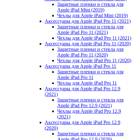
Защитные пленки и стекла для
Apple iPad Mini (2019)
Чехлы для Apple iPad Mini (2019)
Аксессуары для Apple iPad Pro 11 (2021)
Защитные пленки и стекла для
Apple iPad Pro 11 (2021)
Чехлы для Apple iPad Pro 11 (2021)
Аксессуары для Apple iPad Pro 11 (2020)
Защитные пленки и стекла для
Apple iPad Pro 11 (2020)
Чехлы для Apple iPad Pro 11 (2020)
Аксессуары для Apple iPad Pro 11
Защитные пленки и стекла для
Apple iPad Pro 11
Чехлы для Apple iPad Pro 11
Аксессуары для Apple iPad Pro 12.9
(2021)
Защитные пленки и стекла для
Apple iPad Pro 12.9 (2021)
Чехлы для Apple iPad Pro 12.9
(2021)
Аксессуары для Apple iPad Pro 12.9
(2020)
Защитные пленки и стекла для
Apple iPad Pro 12.9 (2020)