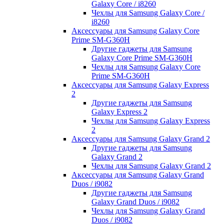
Galaxy Core / i8260
Чехлы для Samsung Galaxy Core /
i8260
Аксессуары для Samsung Galaxy Core
Prime SM-G360H
Другие гаджеты для Samsung
Galaxy Core Prime SM-G360H
Чехлы для Samsung Galaxy Core
Prime SM-G360H
Аксессуары для Samsung Galaxy Express
2
Другие гаджеты для Samsung
Galaxy Express 2
Чехлы для Samsung Galaxy Express
2
Аксессуары для Samsung Galaxy Grand 2
Другие гаджеты для Samsung
Galaxy Grand 2
Чехлы для Samsung Galaxy Grand 2
Аксессуары для Samsung Galaxy Grand
Duos / i9082
Другие гаджеты для Samsung
Galaxy Grand Duos / i9082
Чехлы для Samsung Galaxy Grand
Duos / i9082