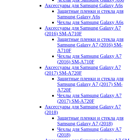
Аксессуары для Samsung Galaxy A6s
Защитные пленки и стекла для
Samsung Galaxy A6s
Чехлы для Samsung Galaxy A6s
Аксессуары для Samsung Galaxy A7
(2016) SM-A710F
Защитные пленки и стекла для
Samsung Galaxy A7 (2016) SM-
A710F
Чехлы для Samsung Galaxy A7
(2016) SM-A710F
Аксессуары для Samsung Galaxy A7
(2017) SM-A720F
Защитные пленки и стекла для
Samsung Galaxy A7 (2017) SM-
A720F
Чехлы для Samsung Galaxy A7
(2017) SM-A720F
Аксессуары для Samsung Galaxy A7
(2018)
Защитные пленки и стекла для
Samsung Galaxy A7 (2018)
Чехлы для Samsung Galaxy A7
(2018)