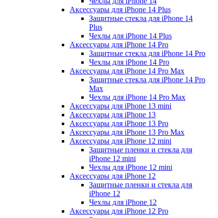
Чехлы для iPhone 14
Аксессуары для iPhone 14 Plus
Защитные стекла для iPhone 14
Plus
Чехлы для iPhone 14 Plus
Аксессуары для iPhone 14 Pro
Защитные стекла для iPhone 14 Pro
Чехлы для iPhone 14 Pro
Аксессуары для iPhone 14 Pro Max
Защитные стекла для iPhone 14 Pro
Max
Чехлы для iPhone 14 Pro Max
Аксессуары для iPhone 13 mini
Аксессуары для iPhone 13
Аксессуары для iPhone 13 Pro
Аксессуары для iPhone 13 Pro Max
Аксессуары для iPhone 12 mini
Защитные пленки и стекла для
iPhone 12 mini
Чехлы для iPhone 12 mini
Аксессуары для iPhone 12
Защитные пленки и стекла для
iPhone 12
Чехлы для iPhone 12
Аксессуары для iPhone 12 Pro