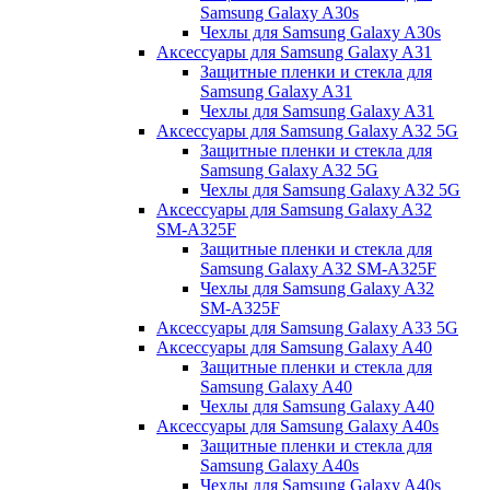
Samsung Galaxy A30s
Чехлы для Samsung Galaxy A30s
Аксессуары для Samsung Galaxy A31
Защитные пленки и стекла для
Samsung Galaxy A31
Чехлы для Samsung Galaxy A31
Аксессуары для Samsung Galaxy A32 5G
Защитные пленки и стекла для
Samsung Galaxy A32 5G
Чехлы для Samsung Galaxy A32 5G
Аксессуары для Samsung Galaxy A32
SM-A325F
Защитные пленки и стекла для
Samsung Galaxy A32 SM-A325F
Чехлы для Samsung Galaxy A32
SM-A325F
Аксессуары для Samsung Galaxy A33 5G
Аксессуары для Samsung Galaxy A40
Защитные пленки и стекла для
Samsung Galaxy A40
Чехлы для Samsung Galaxy A40
Аксессуары для Samsung Galaxy A40s
Защитные пленки и стекла для
Samsung Galaxy A40s
Чехлы для Samsung Galaxy A40s