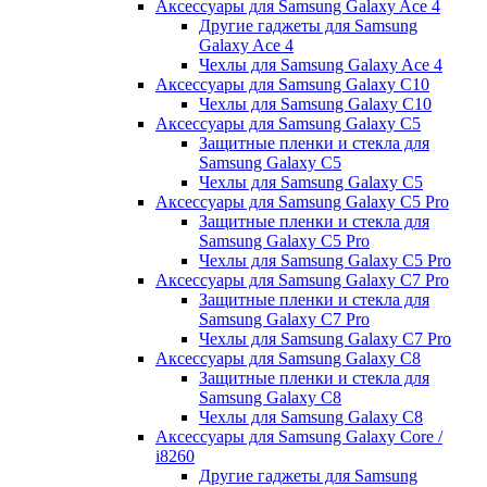
Аксессуары для Samsung Galaxy Ace 4
Другие гаджеты для Samsung
Galaxy Ace 4
Чехлы для Samsung Galaxy Ace 4
Аксессуары для Samsung Galaxy C10
Чехлы для Samsung Galaxy C10
Аксессуары для Samsung Galaxy C5
Защитные пленки и стекла для
Samsung Galaxy C5
Чехлы для Samsung Galaxy C5
Аксессуары для Samsung Galaxy C5 Pro
Защитные пленки и стекла для
Samsung Galaxy C5 Pro
Чехлы для Samsung Galaxy C5 Pro
Аксессуары для Samsung Galaxy C7 Pro
Защитные пленки и стекла для
Samsung Galaxy C7 Pro
Чехлы для Samsung Galaxy C7 Pro
Аксессуары для Samsung Galaxy C8
Защитные пленки и стекла для
Samsung Galaxy C8
Чехлы для Samsung Galaxy C8
Аксессуары для Samsung Galaxy Core /
i8260
Другие гаджеты для Samsung