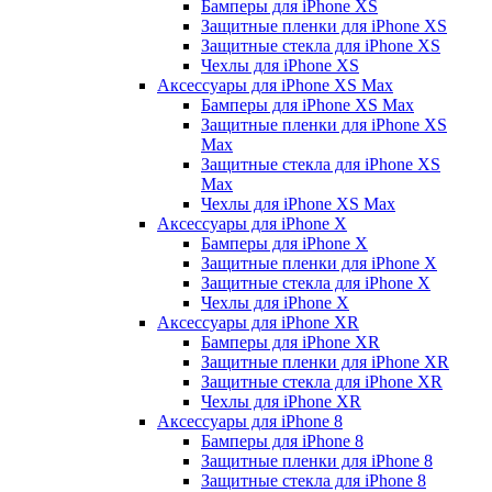
Бамперы для iPhone ХS
Защитные пленки для iPhone ХS
Защитные стекла для iPhone ХS
Чехлы для iPhone ХS
Аксессуары для iPhone ХS Max
Бамперы для iPhone XS Max
Защитные пленки для iPhone XS
Max
Защитные стекла для iPhone XS
Max
Чехлы для iPhone XS Max
Аксессуары для iPhone X
Бамперы для iPhone X
Защитные пленки для iPhone X
Защитные стекла для iPhone X
Чехлы для iPhone X
Аксессуары для iPhone XR
Бамперы для iPhone XR
Защитные пленки для iPhone XR
Защитные стекла для iPhone XR
Чехлы для iPhone XR
Аксессуары для iPhone 8
Бамперы для iPhone 8
Защитные пленки для iPhone 8
Защитные стекла для iPhone 8