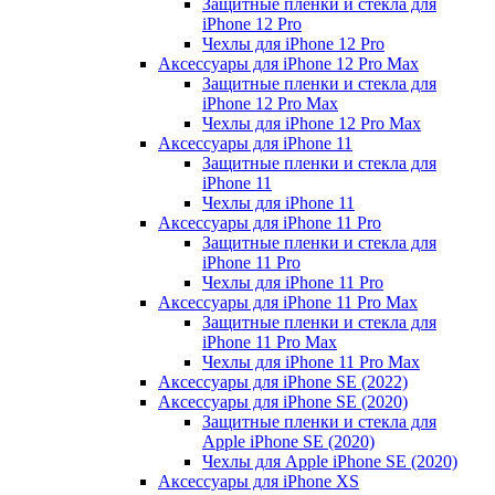
Защитные пленки и стекла для
iPhone 12 Pro
Чехлы для iPhone 12 Pro
Аксессуары для iPhone 12 Pro Max
Защитные пленки и стекла для
iPhone 12 Pro Max
Чехлы для iPhone 12 Pro Max
Аксессуары для iPhone 11
Защитные пленки и стекла для
iPhone 11
Чехлы для iPhone 11
Аксессуары для iPhone 11 Pro
Защитные пленки и стекла для
iPhone 11 Pro
Чехлы для iPhone 11 Pro
Аксессуары для iPhone 11 Pro Max
Защитные пленки и стекла для
iPhone 11 Pro Max
Чехлы для iPhone 11 Pro Max
Аксессуары для iPhone SE (2022)
Аксессуары для iPhone SE (2020)
Защитные пленки и стекла для
Apple iPhone SE (2020)
Чехлы для Apple iPhone SE (2020)
Аксессуары для iPhone ХS