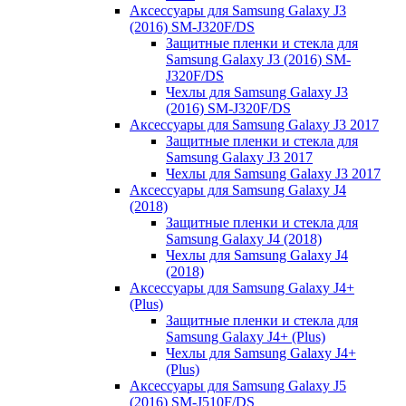
Аксессуары для Samsung Galaxy J3
(2016) SM-J320F/DS
Защитные пленки и стекла для
Samsung Galaxy J3 (2016) SM-
J320F/DS
Чехлы для Samsung Galaxy J3
(2016) SM-J320F/DS
Аксессуары для Samsung Galaxy J3 2017
Защитные пленки и стекла для
Samsung Galaxy J3 2017
Чехлы для Samsung Galaxy J3 2017
Аксессуары для Samsung Galaxy J4
(2018)
Защитные пленки и стекла для
Samsung Galaxy J4 (2018)
Чехлы для Samsung Galaxy J4
(2018)
Аксессуары для Samsung Galaxy J4+
(Plus)
Защитные пленки и стекла для
Samsung Galaxy J4+ (Plus)
Чехлы для Samsung Galaxy J4+
(Plus)
Аксессуары для Samsung Galaxy J5
(2016) SM-J510F/DS