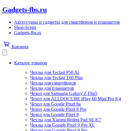
Gadgets-fbs.ru
Аксессуары и гаджеты для смартфонов и планшетов
Shop-Script
Gadgets-fbs.ru
Корзина
Каталог товаров
Чехлы для Teclast P50 Ai
Чехлы для Teclast T60 Plus
Чехлы для смартфонов
Чехлы для планшетов
Чехол для Samsung Galaxy Z Flip5
Чехол для ALLDOCUBE iPlay 60 Mini Pro 8,4
Чехол для Google Pixel 8a
Чехол для Google Pixel 8 Pro
Чехол для Google Pixel 8
Чехлы для Xiaomi Redmi Pad SE 8.7
Чехлы для Google Pixel 9 Pro XL
Чехлы для Google Pixel 9 Pro