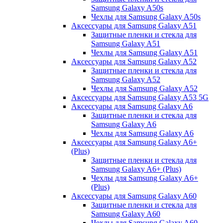
Samsung Galaxy A50s
Чехлы для Samsung Galaxy A50s
Аксессуары для Samsung Galaxy A51
Защитные пленки и стекла для
Samsung Galaxy A51
Чехлы для Samsung Galaxy A51
Аксессуары для Samsung Galaxy A52
Защитные пленки и стекла для
Samsung Galaxy A52
Чехлы для Samsung Galaxy A52
Аксессуары для Samsung Galaxy A53 5G
Аксессуары для Samsung Galaxy A6
Защитные пленки и стекла для
Samsung Galaxy A6
Чехлы для Samsung Galaxy A6
Аксессуары для Samsung Galaxy A6+
(Plus)
Защитные пленки и стекла для
Samsung Galaxy A6+ (Plus)
Чехлы для Samsung Galaxy A6+
(Plus)
Аксессуары для Samsung Galaxy A60
Защитные пленки и стекла для
Samsung Galaxy A60
Чехлы для Samsung Galaxy A60