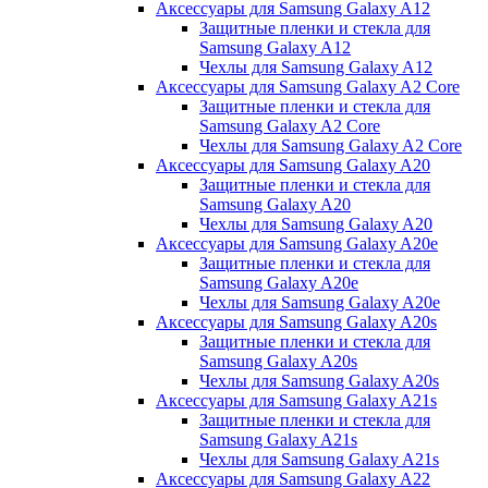
Аксессуары для Samsung Galaxy A12
Защитные пленки и стекла для
Samsung Galaxy A12
Чехлы для Samsung Galaxy A12
Аксессуары для Samsung Galaxy A2 Core
Защитные пленки и стекла для
Samsung Galaxy A2 Core
Чехлы для Samsung Galaxy A2 Core
Аксессуары для Samsung Galaxy A20
Защитные пленки и стекла для
Samsung Galaxy A20
Чехлы для Samsung Galaxy A20
Аксессуары для Samsung Galaxy A20e
Защитные пленки и стекла для
Samsung Galaxy A20e
Чехлы для Samsung Galaxy A20e
Аксессуары для Samsung Galaxy A20s
Защитные пленки и стекла для
Samsung Galaxy A20s
Чехлы для Samsung Galaxy A20s
Аксессуары для Samsung Galaxy A21s
Защитные пленки и стекла для
Samsung Galaxy A21s
Чехлы для Samsung Galaxy A21s
Аксессуары для Samsung Galaxy A22