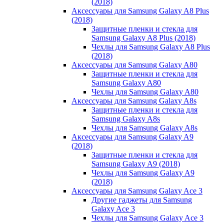
(2018)
Аксессуары для Samsung Galaxy A8 Plus
(2018)
Защитные пленки и стекла для
Samsung Galaxy A8 Plus (2018)
Чехлы для Samsung Galaxy A8 Plus
(2018)
Аксессуары для Samsung Galaxy A80
Защитные пленки и стекла для
Samsung Galaxy A80
Чехлы для Samsung Galaxy A80
Аксессуары для Samsung Galaxy A8s
Защитные пленки и стекла для
Samsung Galaxy A8s
Чехлы для Samsung Galaxy A8s
Аксессуары для Samsung Galaxy A9
(2018)
Защитные пленки и стекла для
Samsung Galaxy A9 (2018)
Чехлы для Samsung Galaxy A9
(2018)
Аксессуары для Samsung Galaxy Ace 3
Другие гаджеты для Samsung
Galaxy Ace 3
Чехлы для Samsung Galaxy Ace 3