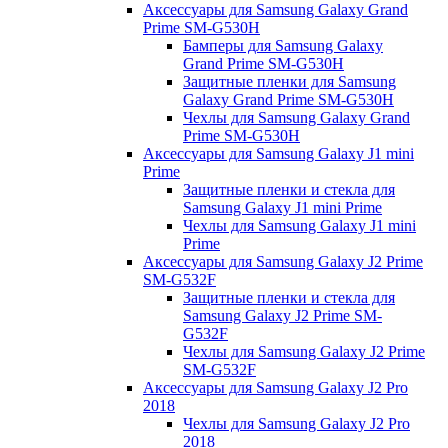
Аксессуары для Samsung Galaxy Grand
Prime SM-G530H
Бамперы для Samsung Galaxy
Grand Prime SM-G530H
Защитные пленки для Samsung
Galaxy Grand Prime SM-G530H
Чехлы для Samsung Galaxy Grand
Prime SM-G530H
Аксессуары для Samsung Galaxy J1 mini
Prime
Защитные пленки и стекла для
Samsung Galaxy J1 mini Prime
Чехлы для Samsung Galaxy J1 mini
Prime
Аксессуары для Samsung Galaxy J2 Prime
SM-G532F
Защитные пленки и стекла для
Samsung Galaxy J2 Prime SM-
G532F
Чехлы для Samsung Galaxy J2 Prime
SM-G532F
Аксессуары для Samsung Galaxy J2 Pro
2018
Чехлы для Samsung Galaxy J2 Pro
2018