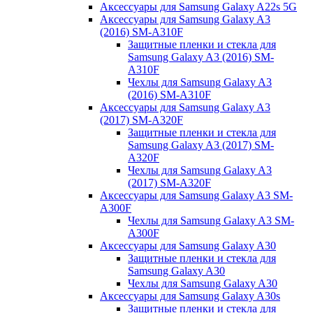
Аксессуары для Samsung Galaxy A22s 5G
Аксессуары для Samsung Galaxy A3
(2016) SM-A310F
Защитные пленки и стекла для
Samsung Galaxy A3 (2016) SM-
A310F
Чехлы для Samsung Galaxy A3
(2016) SM-A310F
Аксессуары для Samsung Galaxy A3
(2017) SM-A320F
Защитные пленки и стекла для
Samsung Galaxy A3 (2017) SM-
A320F
Чехлы для Samsung Galaxy A3
(2017) SM-A320F
Аксессуары для Samsung Galaxy A3 SM-
A300F
Чехлы для Samsung Galaxy A3 SM-
A300F
Аксессуары для Samsung Galaxy A30
Защитные пленки и стекла для
Samsung Galaxy A30
Чехлы для Samsung Galaxy A30
Аксессуары для Samsung Galaxy A30s
Защитные пленки и стекла для