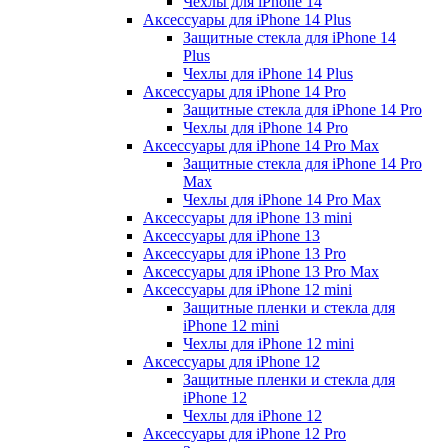
Чехлы для iPhone 14
Аксессуары для iPhone 14 Plus
Защитные стекла для iPhone 14
Plus
Чехлы для iPhone 14 Plus
Аксессуары для iPhone 14 Pro
Защитные стекла для iPhone 14 Pro
Чехлы для iPhone 14 Pro
Аксессуары для iPhone 14 Pro Max
Защитные стекла для iPhone 14 Pro
Max
Чехлы для iPhone 14 Pro Max
Аксессуары для iPhone 13 mini
Аксессуары для iPhone 13
Аксессуары для iPhone 13 Pro
Аксессуары для iPhone 13 Pro Max
Аксессуары для iPhone 12 mini
Защитные пленки и стекла для
iPhone 12 mini
Чехлы для iPhone 12 mini
Аксессуары для iPhone 12
Защитные пленки и стекла для
iPhone 12
Чехлы для iPhone 12
Аксессуары для iPhone 12 Pro