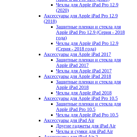
Чехлы для Apple iPad Pro 12.9
(2020)
Аксессуары для Apple iPad Pro 12.9
(2018)
Защитные пленки и стекла для
Apple iPad Pro 12.9 (Серия - 2018
года)
Чехлы для Apple iPad Pro 12.9
(Серия - 2018 года)
Аксессуары для Apple iPad 2017
Защитные пленки и стекла для
Apple iPad 2017
Чехлы для Apple iPad 2017
Аксессуары для Apple iPad 2018
Защитные пленки и стекла для
Apple iPad 2018
Чехлы для Apple iPad 2018
Аксессуары для Apple iPad Pro 10.5
Защитные пленки и стекла для
Apple iPad Pro 10.5
Чехлы для Apple iPad Pro 10.5
Аксессуары для iPad Air
Другие гаджеты для iPad Air
Чехлы и сумки для iPad Air
Аксессуары для iPad Air 2