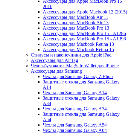
Аксессуары для Apple MacBook Pro 15
2016
Аксессуары для Apple Macbook 12 (2015)
Аксессуары для MacBook Air 11
Аксессуары для MacBook Air 13
Аксессуары для MacBook Pro 13
Аксессуары для MacBook Pro 15 - A1286
Аксессуары для MacBook Pro 15 - A1398
Аксессуары для Macbook Retina 13
Аксессуары для Macbook Retina 15
Стилусы и наконечники для Apple iPad
Аксессуары для AirTag
Чехол-бумажник MagSafe Wallet для iPhone
Аксессуары для Samsung
Чехлы для Samsung Galaxy Z Flip5
Защитные стекла для Samsung Galaxy
A14
Чехлы для Samsung Galaxy A14
Защитные стекла для Samsung Galaxy
A34
Чехлы для Samsung Galaxy A34
Защитные стекла для Samsung Galaxy
A54
Чехлы для Samsung Galaxy A54
Чехлы для Samsung Galaxy A04