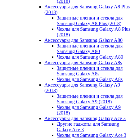
(2018)
Аксессуары для Samsung Galaxy A8 Plus
(2018)
Защитные пленки и стекла для
Samsung Galaxy A8 Plus (2018)
Чехлы для Samsung Galaxy A8 Plus
(2018)
Аксессуары для Samsung Galaxy A80
Защитные пленки и стекла для
Samsung Galaxy A80
Чехлы для Samsung Galaxy A80
Аксессуары для Samsung Galaxy A8s
Защитные пленки и стекла для
Samsung Galaxy A8s
Чехлы для Samsung Galaxy A8s
Аксессуары для Samsung Galaxy A9
(2018)
Защитные пленки и стекла для
Samsung Galaxy A9 (2018)
Чехлы для Samsung Galaxy A9
(2018)
Аксессуары для Samsung Galaxy Ace 3
Другие гаджеты для Samsung
Galaxy Ace 3
Чехлы для Samsung Galaxy Ace 3