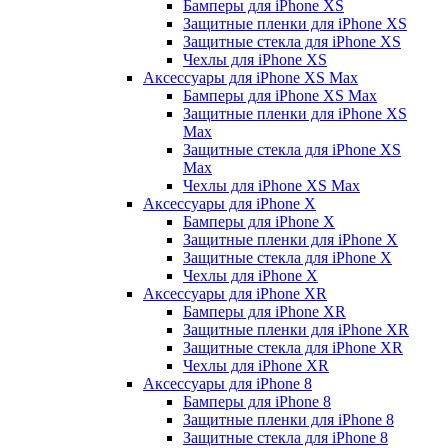
Бамперы для iPhone ХS
Защитные пленки для iPhone ХS
Защитные стекла для iPhone ХS
Чехлы для iPhone ХS
Аксессуары для iPhone ХS Max
Бамперы для iPhone XS Max
Защитные пленки для iPhone XS
Max
Защитные стекла для iPhone XS
Max
Чехлы для iPhone XS Max
Аксессуары для iPhone X
Бамперы для iPhone X
Защитные пленки для iPhone X
Защитные стекла для iPhone X
Чехлы для iPhone X
Аксессуары для iPhone XR
Бамперы для iPhone XR
Защитные пленки для iPhone XR
Защитные стекла для iPhone XR
Чехлы для iPhone XR
Аксессуары для iPhone 8
Бамперы для iPhone 8
Защитные пленки для iPhone 8
Защитные стекла для iPhone 8