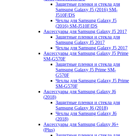
Защитные пленки и стекла для
Samsung Galaxy J5 (2016) SM-
J510F/DS
Чехлы для Samsung Galaxy J5
(2016) SM-J510F/DS
Аксессуары для Samsung Galaxy J5 2017
Защитные пленки и стекла для
Samsung Galaxy J5 2017
Чехлы для Samsung Galaxy J5 2017
Аксессуары для Samsung Galaxy J5 Prime
SM-G570F
Защитные пленки и стекла для
Samsung Galaxy J5 Prime SM-
G570F
Чехлы для Samsung Galaxy J5 Prime
SM-G570F
Аксессуары для Samsung Galaxy J6
(2018)
Защитные пленки и стекла для
Samsung Galaxy J6 (2018)
Чехлы для Samsung Galaxy J6
(2018)
Аксессуары для Samsung Galaxy J6+
(Plus)
Защитные пленки и стекла для