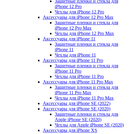
Защитные пленки и стекла для
iPhone 12 Pro
Чехлы для iPhone 12 Pro
Аксессуары для iPhone 12 Pro Max
Защитные пленки и стекла для
iPhone 12 Pro Max
Чехлы для iPhone 12 Pro Max
Аксессуары для iPhone 11
Защитные пленки и стекла для
iPhone 11
Чехлы для iPhone 11
Аксессуары для iPhone 11 Pro
Защитные пленки и стекла для
iPhone 11 Pro
Чехлы для iPhone 11 Pro
Аксессуары для iPhone 11 Pro Max
Защитные пленки и стекла для
iPhone 11 Pro Max
Чехлы для iPhone 11 Pro Max
Аксессуары для iPhone SE (2022)
Аксессуары для iPhone SE (2020)
Защитные пленки и стекла для
Apple iPhone SE (2020)
Чехлы для Apple iPhone SE (2020)
Аксессуары для iPhone ХS