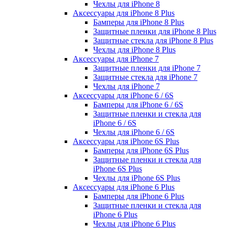
Чехлы для iPhone 8
Аксессуары для iPhone 8 Plus
Бамперы для iPhone 8 Plus
Защитные пленки для iPhone 8 Plus
Защитные стекла для iPhone 8 Plus
Чехлы для iPhone 8 Plus
Аксессуары для iPhone 7
Защитные пленки для iPhone 7
Защитные стекла для iPhone 7
Чехлы для iPhone 7
Аксессуары для iPhone 6 / 6S
Бамперы для iPhone 6 / 6S
Защитные пленки и стекла для
iPhone 6 / 6S
Чехлы для iPhone 6 / 6S
Аксессуары для iPhone 6S Plus
Бамперы для iPhone 6S Plus
Защитные пленки и стекла для
iPhone 6S Plus
Чехлы для iPhone 6S Plus
Аксессуары для iPhone 6 Plus
Бамперы для iPhone 6 Plus
Защитные пленки и стекла для
iPhone 6 Plus
Чехлы для iPhone 6 Plus