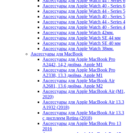
Аксессуары для Apple Watch 44 - Series 6
Аксессуары для Apple Watch 40 - Series 6
Аксессуары для Apple Watch 44 - Series 5
Аксессуары для Apple Watch 40 - Series 5
Аксессуары для Apple Watch 44 - Series 4
Аксессуары для Apple Watch 40 - Series 4
Аксессуары для Apple Watch 42мм.
Аксессуары для Apple Watch SE 44 мм
Аксессуары для Apple Watch SE 40 мм
Аксессуары для Apple Watch 38мм.
Аксессуары для MacBook
Аксессуары для Apple MacBook Pro
A2442, 14,2 дюйма, Apple M1
Аксессуары для Apple MacBook Pro
A2338, 13.3 дюйма, Apple M1
Аксессуары для Apple MacBook Air
A2681, 13.6 дюйма, Apple M2
Аксессуары для Apple MacBook Air (M1,
2020)
Аксессуары для Apple MacBook Air 13.3
A1932 (2018)
Аксессуары для Apple MacBook Air 13.3
с дисплеем Retina (2018)
Аксессуары для Apple MacBook Pro 13
2016