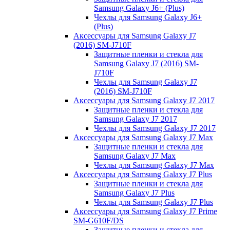
Samsung Galaxy J6+ (Plus)
Чехлы для Samsung Galaxy J6+
(Plus)
Аксессуары для Samsung Galaxy J7
(2016) SM-J710F
Защитные пленки и стекла для
Samsung Galaxy J7 (2016) SM-
J710F
Чехлы для Samsung Galaxy J7
(2016) SM-J710F
Аксессуары для Samsung Galaxy J7 2017
Защитные пленки и стекла для
Samsung Galaxy J7 2017
Чехлы для Samsung Galaxy J7 2017
Аксессуары для Samsung Galaxy J7 Max
Защитные пленки и стекла для
Samsung Galaxy J7 Max
Чехлы для Samsung Galaxy J7 Max
Аксессуары для Samsung Galaxy J7 Plus
Защитные пленки и стекла для
Samsung Galaxy J7 Plus
Чехлы для Samsung Galaxy J7 Plus
Аксессуары для Samsung Galaxy J7 Prime
SM-G610F/DS
Защитные пленки и стекла для