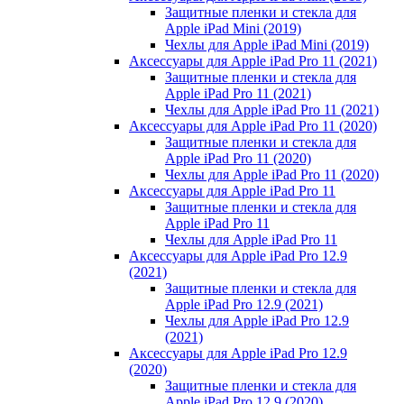
Защитные пленки и стекла для
Apple iPad Mini (2019)
Чехлы для Apple iPad Mini (2019)
Аксессуары для Apple iPad Pro 11 (2021)
Защитные пленки и стекла для
Apple iPad Pro 11 (2021)
Чехлы для Apple iPad Pro 11 (2021)
Аксессуары для Apple iPad Pro 11 (2020)
Защитные пленки и стекла для
Apple iPad Pro 11 (2020)
Чехлы для Apple iPad Pro 11 (2020)
Аксессуары для Apple iPad Pro 11
Защитные пленки и стекла для
Apple iPad Pro 11
Чехлы для Apple iPad Pro 11
Аксессуары для Apple iPad Pro 12.9
(2021)
Защитные пленки и стекла для
Apple iPad Pro 12.9 (2021)
Чехлы для Apple iPad Pro 12.9
(2021)
Аксессуары для Apple iPad Pro 12.9
(2020)
Защитные пленки и стекла для
Apple iPad Pro 12.9 (2020)