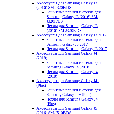
Аксессуары для Samsung Galaxy J3
(2016) SM-J320F/DS
Защитные пленки и стекла для
Samsung Galaxy J3 (2016) SM-
J320F/DS
Чехлы для Samsung Galaxy J3
(2016) SM-J320F/DS
Аксессуары для Samsung Galaxy J3 2017
Защитные пленки и стекла для
Samsung Galaxy J3 2017
Чехлы для Samsung Galaxy J3 2017
Аксессуары для Samsung Galaxy J4
(2018)
Защитные пленки и стекла для
Samsung Galaxy J4 (2018)
Чехлы для Samsung Galaxy J4
(2018)
Аксессуары для Samsung Galaxy J4+
(Plus)
Защитные пленки и стекла для
Samsung Galaxy J4+ (Plus)
Чехлы для Samsung Galaxy J4+
(Plus)
Аксессуары для Samsung Galaxy J5
(2016) SM-J510F/DS