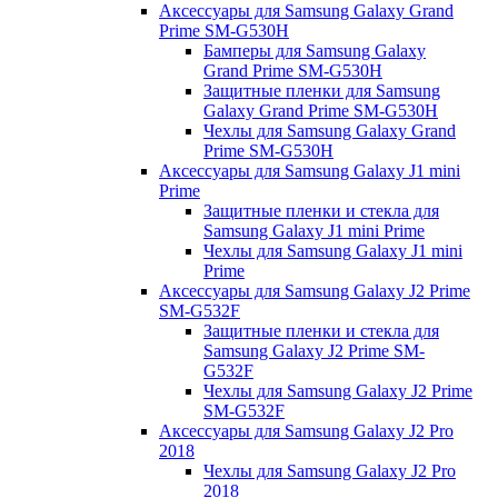
Аксессуары для Samsung Galaxy Grand
Prime SM-G530H
Бамперы для Samsung Galaxy
Grand Prime SM-G530H
Защитные пленки для Samsung
Galaxy Grand Prime SM-G530H
Чехлы для Samsung Galaxy Grand
Prime SM-G530H
Аксессуары для Samsung Galaxy J1 mini
Prime
Защитные пленки и стекла для
Samsung Galaxy J1 mini Prime
Чехлы для Samsung Galaxy J1 mini
Prime
Аксессуары для Samsung Galaxy J2 Prime
SM-G532F
Защитные пленки и стекла для
Samsung Galaxy J2 Prime SM-
G532F
Чехлы для Samsung Galaxy J2 Prime
SM-G532F
Аксессуары для Samsung Galaxy J2 Pro
2018
Чехлы для Samsung Galaxy J2 Pro
2018