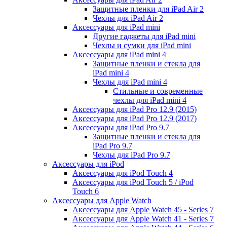
Защитные пленки для iPad Air 2
Чехлы для iPad Air 2
Аксессуары для iPad mini
Другие гаджеты для iPad mini
Чехлы и сумки для iPad mini
Аксессуары для iPad mini 4
Защитные пленки и стекла для
iPad mini 4
Чехлы для iPad mini 4
Стильные и современные
чехлы для iPad mini 4
Аксессуары для iPad Pro 12.9 (2015)
Аксессуары для iPad Pro 12.9 (2017)
Аксессуары для iPad Pro 9.7
Защитные пленки и стекла для
iPad Pro 9.7
Чехлы для iPad Pro 9.7
Аксессуары для iPod
Аксессуары для iPod Touch 4
Аксессуары для iPod Touch 5 / iPod
Touch 6
Аксессуары для Apple Watch
Аксессуары для Apple Watch 45 - Series 7
Аксессуары для Apple Watch 41 - Series 7