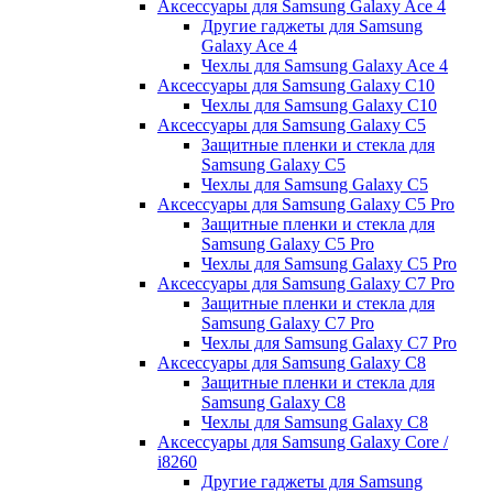
Аксессуары для Samsung Galaxy Ace 4
Другие гаджеты для Samsung
Galaxy Ace 4
Чехлы для Samsung Galaxy Ace 4
Аксессуары для Samsung Galaxy C10
Чехлы для Samsung Galaxy C10
Аксессуары для Samsung Galaxy C5
Защитные пленки и стекла для
Samsung Galaxy C5
Чехлы для Samsung Galaxy C5
Аксессуары для Samsung Galaxy C5 Pro
Защитные пленки и стекла для
Samsung Galaxy C5 Pro
Чехлы для Samsung Galaxy C5 Pro
Аксессуары для Samsung Galaxy C7 Pro
Защитные пленки и стекла для
Samsung Galaxy C7 Pro
Чехлы для Samsung Galaxy C7 Pro
Аксессуары для Samsung Galaxy C8
Защитные пленки и стекла для
Samsung Galaxy C8
Чехлы для Samsung Galaxy C8
Аксессуары для Samsung Galaxy Core /
i8260
Другие гаджеты для Samsung