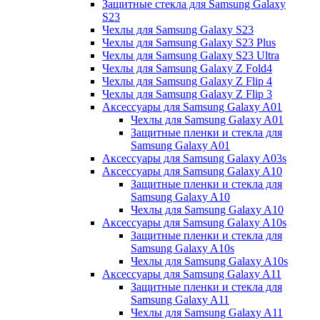
Защитные стекла для Samsung Galaxy
S23
Чехлы для Samsung Galaxy S23
Чехлы для Samsung Galaxy S23 Plus
Чехлы для Samsung Galaxy S23 Ultra
Чехлы для Samsung Galaxy Z Fold4
Чехлы для Samsung Galaxy Z Flip 4
Чехлы для Samsung Galaxy Z Flip 3
Аксессуары для Samsung Galaxy A01
Чехлы для Samsung Galaxy A01
Защитные пленки и стекла для
Samsung Galaxy A01
Аксессуары для Samsung Galaxy A03s
Аксессуары для Samsung Galaxy A10
Защитные пленки и стекла для
Samsung Galaxy A10
Чехлы для Samsung Galaxy A10
Аксессуары для Samsung Galaxy A10s
Защитные пленки и стекла для
Samsung Galaxy A10s
Чехлы для Samsung Galaxy A10s
Аксессуары для Samsung Galaxy A11
Защитные пленки и стекла для
Samsung Galaxy A11
Чехлы для Samsung Galaxy A11