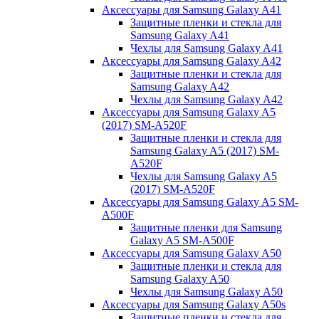
Аксессуары для Samsung Galaxy A41
Защитные пленки и стекла для
Samsung Galaxy A41
Чехлы для Samsung Galaxy A41
Аксессуары для Samsung Galaxy A42
Защитные пленки и стекла для
Samsung Galaxy A42
Чехлы для Samsung Galaxy A42
Аксессуары для Samsung Galaxy A5
(2017) SM-A520F
Защитные пленки и стекла для
Samsung Galaxy A5 (2017) SM-
A520F
Чехлы для Samsung Galaxy A5
(2017) SM-A520F
Аксессуары для Samsung Galaxy A5 SM-
A500F
Защитные пленки для Samsung
Galaxy A5 SM-A500F
Аксессуары для Samsung Galaxy A50
Защитные пленки и стекла для
Samsung Galaxy A50
Чехлы для Samsung Galaxy A50
Аксессуары для Samsung Galaxy A50s
Защитные пленки и стекла для