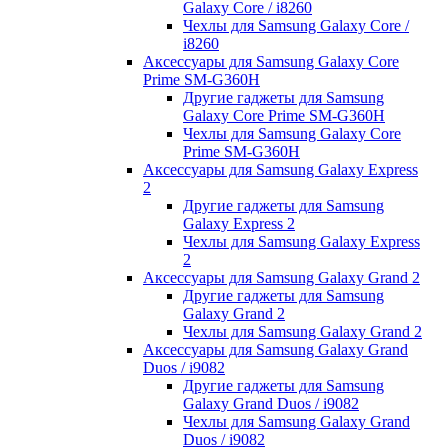
Galaxy Core / i8260
Чехлы для Samsung Galaxy Core /
i8260
Аксессуары для Samsung Galaxy Core
Prime SM-G360H
Другие гаджеты для Samsung
Galaxy Core Prime SM-G360H
Чехлы для Samsung Galaxy Core
Prime SM-G360H
Аксессуары для Samsung Galaxy Express
2
Другие гаджеты для Samsung
Galaxy Express 2
Чехлы для Samsung Galaxy Express
2
Аксессуары для Samsung Galaxy Grand 2
Другие гаджеты для Samsung
Galaxy Grand 2
Чехлы для Samsung Galaxy Grand 2
Аксессуары для Samsung Galaxy Grand
Duos / i9082
Другие гаджеты для Samsung
Galaxy Grand Duos / i9082
Чехлы для Samsung Galaxy Grand
Duos / i9082