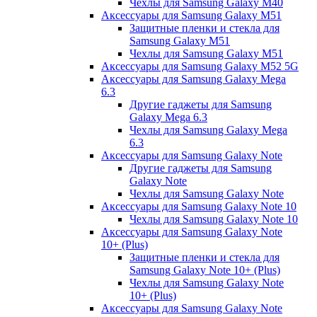
Чехлы для Samsung Galaxy M40
Аксессуары для Samsung Galaxy M51
Защитные пленки и стекла для
Samsung Galaxy M51
Чехлы для Samsung Galaxy M51
Аксессуары для Samsung Galaxy M52 5G
Аксессуары для Samsung Galaxy Mega
6.3
Другие гаджеты для Samsung
Galaxy Mega 6.3
Чехлы для Samsung Galaxy Mega
6.3
Аксессуары для Samsung Galaxy Note
Другие гаджеты для Samsung
Galaxy Note
Чехлы для Samsung Galaxy Note
Аксессуары для Samsung Galaxy Note 10
Чехлы для Samsung Galaxy Note 10
Аксессуары для Samsung Galaxy Note
10+ (Plus)
Защитные пленки и стекла для
Samsung Galaxy Note 10+ (Plus)
Чехлы для Samsung Galaxy Note
10+ (Plus)
Аксессуары для Samsung Galaxy Note