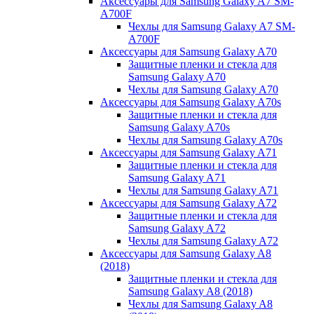
Аксессуары для Samsung Galaxy A7 SM-
A700F
Чехлы для Samsung Galaxy A7 SM-
A700F
Аксессуары для Samsung Galaxy A70
Защитные пленки и стекла для
Samsung Galaxy A70
Чехлы для Samsung Galaxy A70
Аксессуары для Samsung Galaxy A70s
Защитные пленки и стекла для
Samsung Galaxy A70s
Чехлы для Samsung Galaxy A70s
Аксессуары для Samsung Galaxy A71
Защитные пленки и стекла для
Samsung Galaxy A71
Чехлы для Samsung Galaxy A71
Аксессуары для Samsung Galaxy A72
Защитные пленки и стекла для
Samsung Galaxy A72
Чехлы для Samsung Galaxy A72
Аксессуары для Samsung Galaxy A8
(2018)
Защитные пленки и стекла для
Samsung Galaxy A8 (2018)
Чехлы для Samsung Galaxy A8