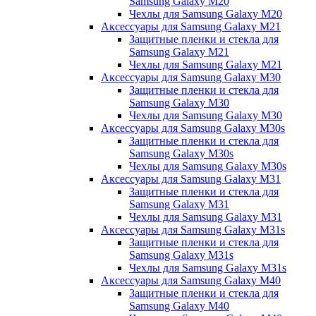
Samsung Galaxy M20
Чехлы для Samsung Galaxy M20
Аксессуары для Samsung Galaxy M21
Защитные пленки и стекла для
Samsung Galaxy M21
Чехлы для Samsung Galaxy M21
Аксессуары для Samsung Galaxy M30
Защитные пленки и стекла для
Samsung Galaxy M30
Чехлы для Samsung Galaxy M30
Аксессуары для Samsung Galaxy M30s
Защитные пленки и стекла для
Samsung Galaxy M30s
Чехлы для Samsung Galaxy M30s
Аксессуары для Samsung Galaxy M31
Защитные пленки и стекла для
Samsung Galaxy M31
Чехлы для Samsung Galaxy M31
Аксессуары для Samsung Galaxy M31s
Защитные пленки и стекла для
Samsung Galaxy M31s
Чехлы для Samsung Galaxy M31s
Аксессуары для Samsung Galaxy M40
Защитные пленки и стекла для
Samsung Galaxy M40