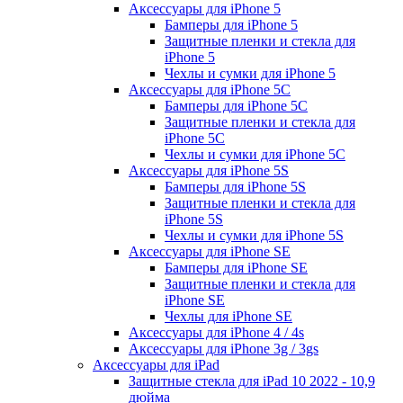
Аксессуары для iPhone 5
Бамперы для iPhone 5
Защитные пленки и стекла для
iPhone 5
Чехлы и сумки для iPhone 5
Аксессуары для iPhone 5C
Бамперы для iPhone 5C
Защитные пленки и стекла для
iPhone 5C
Чехлы и сумки для iPhone 5C
Аксессуары для iPhone 5S
Бамперы для iPhone 5S
Защитные пленки и стекла для
iPhone 5S
Чехлы и сумки для iPhone 5S
Аксессуары для iPhone SE
Бамперы для iPhone SE
Защитные пленки и стекла для
iPhone SE
Чехлы для iPhone SE
Аксессуары для iPhone 4 / 4s
Аксессуары для iPhone 3g / 3gs
Аксессуары для iPad
Защитные стекла для iPad 10 2022 - 10,9
дюйма