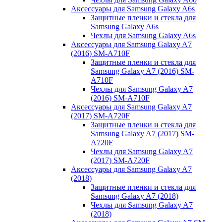
Аксессуары для Samsung Galaxy A6s
Защитные пленки и стекла для
Samsung Galaxy A6s
Чехлы для Samsung Galaxy A6s
Аксессуары для Samsung Galaxy A7
(2016) SM-A710F
Защитные пленки и стекла для
Samsung Galaxy A7 (2016) SM-
A710F
Чехлы для Samsung Galaxy A7
(2016) SM-A710F
Аксессуары для Samsung Galaxy A7
(2017) SM-A720F
Защитные пленки и стекла для
Samsung Galaxy A7 (2017) SM-
A720F
Чехлы для Samsung Galaxy A7
(2017) SM-A720F
Аксессуары для Samsung Galaxy A7
(2018)
Защитные пленки и стекла для
Samsung Galaxy A7 (2018)
Чехлы для Samsung Galaxy A7
(2018)