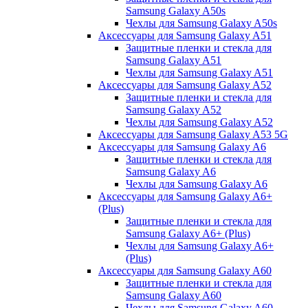
Samsung Galaxy A50s
Чехлы для Samsung Galaxy A50s
Аксессуары для Samsung Galaxy A51
Защитные пленки и стекла для
Samsung Galaxy A51
Чехлы для Samsung Galaxy A51
Аксессуары для Samsung Galaxy A52
Защитные пленки и стекла для
Samsung Galaxy A52
Чехлы для Samsung Galaxy A52
Аксессуары для Samsung Galaxy A53 5G
Аксессуары для Samsung Galaxy A6
Защитные пленки и стекла для
Samsung Galaxy A6
Чехлы для Samsung Galaxy A6
Аксессуары для Samsung Galaxy A6+
(Plus)
Защитные пленки и стекла для
Samsung Galaxy A6+ (Plus)
Чехлы для Samsung Galaxy A6+
(Plus)
Аксессуары для Samsung Galaxy A60
Защитные пленки и стекла для
Samsung Galaxy A60
Чехлы для Samsung Galaxy A60