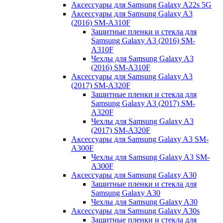
Аксессуары для Samsung Galaxy A22s 5G
Аксессуары для Samsung Galaxy A3
(2016) SM-A310F
Защитные пленки и стекла для
Samsung Galaxy A3 (2016) SM-
A310F
Чехлы для Samsung Galaxy A3
(2016) SM-A310F
Аксессуары для Samsung Galaxy A3
(2017) SM-A320F
Защитные пленки и стекла для
Samsung Galaxy A3 (2017) SM-
A320F
Чехлы для Samsung Galaxy A3
(2017) SM-A320F
Аксессуары для Samsung Galaxy A3 SM-
A300F
Чехлы для Samsung Galaxy A3 SM-
A300F
Аксессуары для Samsung Galaxy A30
Защитные пленки и стекла для
Samsung Galaxy A30
Чехлы для Samsung Galaxy A30
Аксессуары для Samsung Galaxy A30s
Защитные пленки и стекла для