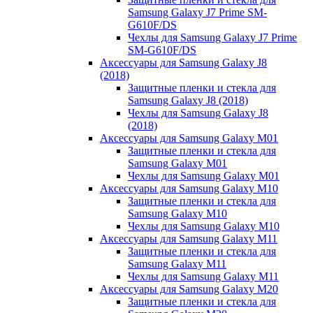
Samsung Galaxy J7 Prime SM-
G610F/DS
Чехлы для Samsung Galaxy J7 Prime
SM-G610F/DS
Аксессуары для Samsung Galaxy J8
(2018)
Защитные пленки и стекла для
Samsung Galaxy J8 (2018)
Чехлы для Samsung Galaxy J8
(2018)
Аксессуары для Samsung Galaxy M01
Защитные пленки и стекла для
Samsung Galaxy M01
Чехлы для Samsung Galaxy M01
Аксессуары для Samsung Galaxy M10
Защитные пленки и стекла для
Samsung Galaxy M10
Чехлы для Samsung Galaxy M10
Аксессуары для Samsung Galaxy M11
Защитные пленки и стекла для
Samsung Galaxy M11
Чехлы для Samsung Galaxy M11
Аксессуары для Samsung Galaxy M20
Защитные пленки и стекла для