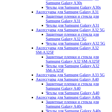
Samsung Galaxy A30s
Чехлы для Samsung Galaxy A30s
Аксессуары для Samsung Galaxy A31
Защитные пленки и стекла для
Samsung Galaxy A31
Чехлы для Samsung Galaxy A31
Аксессуары для Samsung Galaxy A32 5G
Защитные пленки и стекла для
Samsung Galaxy A32 5G
Чехлы для Samsung Galaxy A32 5G
Аксессуары для Samsung Galaxy A32
SM-A325F
Защитные пленки и стекла для
Samsung Galaxy A32 SM-A325F
Чехлы для Samsung Galaxy A32
SM-A325F
Аксессуары для Samsung Galaxy A33 5G
Аксессуары для Samsung Galaxy A40
Защитные пленки и стекла для
Samsung Galaxy A40
Чехлы для Samsung Galaxy A40
Аксессуары для Samsung Galaxy A40s
Защитные пленки и стекла для
Samsung Galaxy A40s
Чехлы для Samsung Galaxy A40s