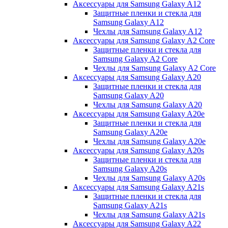
Аксессуары для Samsung Galaxy A12
Защитные пленки и стекла для
Samsung Galaxy A12
Чехлы для Samsung Galaxy A12
Аксессуары для Samsung Galaxy A2 Core
Защитные пленки и стекла для
Samsung Galaxy A2 Core
Чехлы для Samsung Galaxy A2 Core
Аксессуары для Samsung Galaxy A20
Защитные пленки и стекла для
Samsung Galaxy A20
Чехлы для Samsung Galaxy A20
Аксессуары для Samsung Galaxy A20e
Защитные пленки и стекла для
Samsung Galaxy A20e
Чехлы для Samsung Galaxy A20e
Аксессуары для Samsung Galaxy A20s
Защитные пленки и стекла для
Samsung Galaxy A20s
Чехлы для Samsung Galaxy A20s
Аксессуары для Samsung Galaxy A21s
Защитные пленки и стекла для
Samsung Galaxy A21s
Чехлы для Samsung Galaxy A21s
Аксессуары для Samsung Galaxy A22