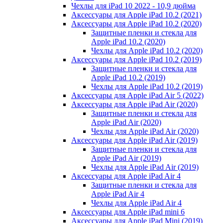
Чехлы для iPad 10 2022 - 10,9 дюйма
Аксессуары для Apple iPad 10.2 (2021)
Аксессуары для Apple iPad 10.2 (2020)
Защитные пленки и стекла для
Apple iPad 10.2 (2020)
Чехлы для Apple iPad 10.2 (2020)
Аксессуары для Apple iPad 10.2 (2019)
Защитные пленки и стекла для
Apple iPad 10.2 (2019)
Чехлы для Apple iPad 10.2 (2019)
Аксессуары для Apple iPad Air 5 (2022)
Аксессуары для Apple iPad Air (2020)
Защитные пленки и стекла для
Apple iPad Air (2020)
Чехлы для Apple iPad Air (2020)
Аксессуары для Apple iPad Air (2019)
Защитные пленки и стекла для
Apple iPad Air (2019)
Чехлы для Apple iPad Air (2019)
Аксессуары для Apple iPad Air 4
Защитные пленки и стекла для
Apple iPad Air 4
Чехлы для Apple iPad Air 4
Аксессуары для Apple iPad mini 6
Аксессуары для Apple iPad Mini (2019)