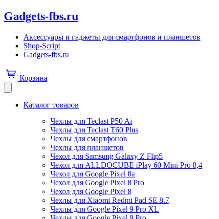
Gadgets-fbs.ru
Аксессуары и гаджеты для смартфонов и планшетов
Shop-Script
Gadgets-fbs.ru
Корзина
Каталог товаров
Чехлы для Teclast P50 Ai
Чехлы для Teclast T60 Plus
Чехлы для смартфонов
Чехлы для планшетов
Чехол для Samsung Galaxy Z Flip5
Чехол для ALLDOCUBE iPlay 60 Mini Pro 8,4
Чехол для Google Pixel 8a
Чехол для Google Pixel 8 Pro
Чехол для Google Pixel 8
Чехлы для Xiaomi Redmi Pad SE 8.7
Чехлы для Google Pixel 9 Pro XL
Чехлы для Google Pixel 9 Pro