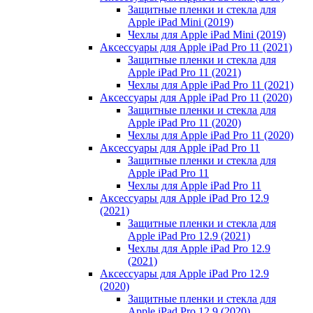
Защитные пленки и стекла для
Apple iPad Mini (2019)
Чехлы для Apple iPad Mini (2019)
Аксессуары для Apple iPad Pro 11 (2021)
Защитные пленки и стекла для
Apple iPad Pro 11 (2021)
Чехлы для Apple iPad Pro 11 (2021)
Аксессуары для Apple iPad Pro 11 (2020)
Защитные пленки и стекла для
Apple iPad Pro 11 (2020)
Чехлы для Apple iPad Pro 11 (2020)
Аксессуары для Apple iPad Pro 11
Защитные пленки и стекла для
Apple iPad Pro 11
Чехлы для Apple iPad Pro 11
Аксессуары для Apple iPad Pro 12.9
(2021)
Защитные пленки и стекла для
Apple iPad Pro 12.9 (2021)
Чехлы для Apple iPad Pro 12.9
(2021)
Аксессуары для Apple iPad Pro 12.9
(2020)
Защитные пленки и стекла для
Apple iPad Pro 12.9 (2020)