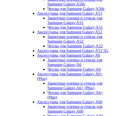
Samsung Galaxy A50s
Чехлы для Samsung Galaxy A50s
Аксессуары для Samsung Galaxy A51
Защитные пленки и стекла для
Samsung Galaxy A51
Чехлы для Samsung Galaxy A51
Аксессуары для Samsung Galaxy A52
Защитные пленки и стекла для
Samsung Galaxy A52
Чехлы для Samsung Galaxy A52
Аксессуары для Samsung Galaxy A53 5G
Аксессуары для Samsung Galaxy A6
Защитные пленки и стекла для
Samsung Galaxy A6
Чехлы для Samsung Galaxy A6
Аксессуары для Samsung Galaxy A6+
(Plus)
Защитные пленки и стекла для
Samsung Galaxy A6+ (Plus)
Чехлы для Samsung Galaxy A6+
(Plus)
Аксессуары для Samsung Galaxy A60
Защитные пленки и стекла для
Samsung Galaxy A60
Чехлы для Samsung Galaxy A60