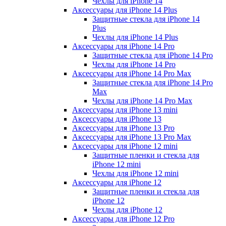
Чехлы для iPhone 14
Аксессуары для iPhone 14 Plus
Защитные стекла для iPhone 14
Plus
Чехлы для iPhone 14 Plus
Аксессуары для iPhone 14 Pro
Защитные стекла для iPhone 14 Pro
Чехлы для iPhone 14 Pro
Аксессуары для iPhone 14 Pro Max
Защитные стекла для iPhone 14 Pro
Max
Чехлы для iPhone 14 Pro Max
Аксессуары для iPhone 13 mini
Аксессуары для iPhone 13
Аксессуары для iPhone 13 Pro
Аксессуары для iPhone 13 Pro Max
Аксессуары для iPhone 12 mini
Защитные пленки и стекла для
iPhone 12 mini
Чехлы для iPhone 12 mini
Аксессуары для iPhone 12
Защитные пленки и стекла для
iPhone 12
Чехлы для iPhone 12
Аксессуары для iPhone 12 Pro