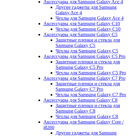
Аксессуары для Samsung Galaxy Ace 4
Другие гаджеты для Samsung
Galaxy Ace 4
Чехлы для Samsung Galaxy Ace 4
Аксессуары для Samsung Galaxy C10
Чехлы для Samsung Galaxy C10
Аксессуары для Samsung Galaxy C5
Защитные пленки и стекла для
Samsung Galaxy C5
Чехлы для Samsung Galaxy C5
Аксессуары для Samsung Galaxy C5 Pro
Защитные пленки и стекла для
Samsung Galaxy C5 Pro
Чехлы для Samsung Galaxy C5 Pro
Аксессуары для Samsung Galaxy C7 Pro
Защитные пленки и стекла для
Samsung Galaxy C7 Pro
Чехлы для Samsung Galaxy C7 Pro
Аксессуары для Samsung Galaxy C8
Защитные пленки и стекла для
Samsung Galaxy C8
Чехлы для Samsung Galaxy C8
Аксессуары для Samsung Galaxy Core /
i8260
Другие гаджеты для Samsung