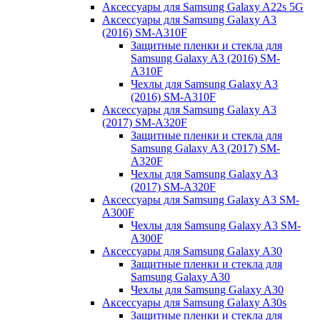
Аксессуары для Samsung Galaxy A22s 5G
Аксессуары для Samsung Galaxy A3
(2016) SM-A310F
Защитные пленки и стекла для
Samsung Galaxy A3 (2016) SM-
A310F
Чехлы для Samsung Galaxy A3
(2016) SM-A310F
Аксессуары для Samsung Galaxy A3
(2017) SM-A320F
Защитные пленки и стекла для
Samsung Galaxy A3 (2017) SM-
A320F
Чехлы для Samsung Galaxy A3
(2017) SM-A320F
Аксессуары для Samsung Galaxy A3 SM-
A300F
Чехлы для Samsung Galaxy A3 SM-
A300F
Аксессуары для Samsung Galaxy A30
Защитные пленки и стекла для
Samsung Galaxy A30
Чехлы для Samsung Galaxy A30
Аксессуары для Samsung Galaxy A30s
Защитные пленки и стекла для