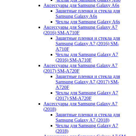
Аксессуары для Samsung Galaxy A6s
Защитные пленки и стекла для
Samsung Galaxy A6s
Чехлы для Samsung Galaxy A6s
Аксессуары для Samsung Galaxy A7
(2016) SM-A710F
Защитные пленки и стекла для
Samsung Galaxy A7 (2016) SM-
A710F
Чехлы для Samsung Galaxy A7
(2016) SM-A710F
Аксессуары для Samsung Galaxy A7
(2017) SM-A720F
Защитные пленки и стекла для
Samsung Galaxy A7 (2017) SM-
A720F
Чехлы для Samsung Galaxy A7
(2017) SM-A720F
Аксессуары для Samsung Galaxy A7
(2018)
Защитные пленки и стекла для
Samsung Galaxy A7 (2018)
Чехлы для Samsung Galaxy A7
(2018)