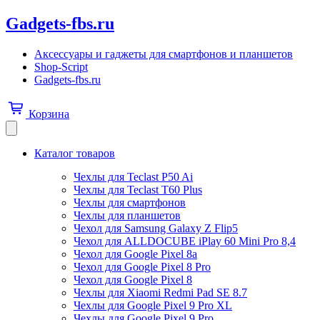
Gadgets-fbs.ru
Аксессуары и гаджеты для смартфонов и планшетов
Shop-Script
Gadgets-fbs.ru
Корзина
Каталог товаров
Чехлы для Teclast P50 Ai
Чехлы для Teclast T60 Plus
Чехлы для смартфонов
Чехлы для планшетов
Чехол для Samsung Galaxy Z Flip5
Чехол для ALLDOCUBE iPlay 60 Mini Pro 8,4
Чехол для Google Pixel 8a
Чехол для Google Pixel 8 Pro
Чехол для Google Pixel 8
Чехлы для Xiaomi Redmi Pad SE 8.7
Чехлы для Google Pixel 9 Pro XL
Чехлы для Google Pixel 9 Pro