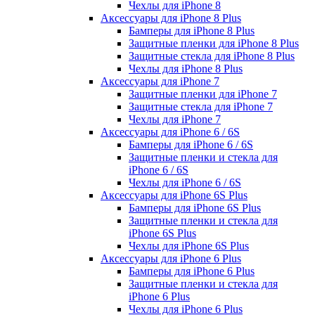
Чехлы для iPhone 8
Аксессуары для iPhone 8 Plus
Бамперы для iPhone 8 Plus
Защитные пленки для iPhone 8 Plus
Защитные стекла для iPhone 8 Plus
Чехлы для iPhone 8 Plus
Аксессуары для iPhone 7
Защитные пленки для iPhone 7
Защитные стекла для iPhone 7
Чехлы для iPhone 7
Аксессуары для iPhone 6 / 6S
Бамперы для iPhone 6 / 6S
Защитные пленки и стекла для
iPhone 6 / 6S
Чехлы для iPhone 6 / 6S
Аксессуары для iPhone 6S Plus
Бамперы для iPhone 6S Plus
Защитные пленки и стекла для
iPhone 6S Plus
Чехлы для iPhone 6S Plus
Аксессуары для iPhone 6 Plus
Бамперы для iPhone 6 Plus
Защитные пленки и стекла для
iPhone 6 Plus
Чехлы для iPhone 6 Plus