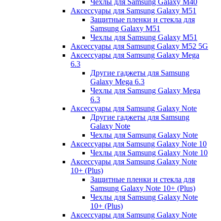
Чехлы для Samsung Galaxy M40
Аксессуары для Samsung Galaxy M51
Защитные пленки и стекла для
Samsung Galaxy M51
Чехлы для Samsung Galaxy M51
Аксессуары для Samsung Galaxy M52 5G
Аксессуары для Samsung Galaxy Mega
6.3
Другие гаджеты для Samsung
Galaxy Mega 6.3
Чехлы для Samsung Galaxy Mega
6.3
Аксессуары для Samsung Galaxy Note
Другие гаджеты для Samsung
Galaxy Note
Чехлы для Samsung Galaxy Note
Аксессуары для Samsung Galaxy Note 10
Чехлы для Samsung Galaxy Note 10
Аксессуары для Samsung Galaxy Note
10+ (Plus)
Защитные пленки и стекла для
Samsung Galaxy Note 10+ (Plus)
Чехлы для Samsung Galaxy Note
10+ (Plus)
Аксессуары для Samsung Galaxy Note