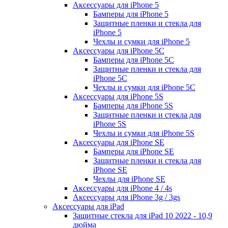
Аксессуары для iPhone 5
Бамперы для iPhone 5
Защитные пленки и стекла для
iPhone 5
Чехлы и сумки для iPhone 5
Аксессуары для iPhone 5C
Бамперы для iPhone 5C
Защитные пленки и стекла для
iPhone 5C
Чехлы и сумки для iPhone 5C
Аксессуары для iPhone 5S
Бамперы для iPhone 5S
Защитные пленки и стекла для
iPhone 5S
Чехлы и сумки для iPhone 5S
Аксессуары для iPhone SE
Бамперы для iPhone SE
Защитные пленки и стекла для
iPhone SE
Чехлы для iPhone SE
Аксессуары для iPhone 4 / 4s
Аксессуары для iPhone 3g / 3gs
Аксессуары для iPad
Защитные стекла для iPad 10 2022 - 10,9
дюйма