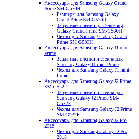
Аксессуары для Samsung Galaxy Grand
Prime SM-G530H
Бамперы для Samsung Galaxy
Grand Prime SM-G530H
Защитные пленки для Samsung
Galaxy Grand Prime SM-G530H
Чехлы для Samsung Galaxy Grand
Prime SM-G530H
Аксессуары для Samsung Galaxy J1 mini
Prime
Защитные пленки и стекла для
Samsung Galaxy J1 mini Prime
Чехлы для Samsung Galaxy J1 mini
Prime
Аксессуары для Samsung Galaxy J2 Prime
SM-G532F
Защитные пленки и стекла для
Samsung Galaxy J2 Prime SM-
G532F
Чехлы для Samsung Galaxy J2 Prime
SM-G532F
Аксессуары для Samsung Galaxy J2 Pro
2018
Чехлы для Samsung Galaxy J2 Pro
2018