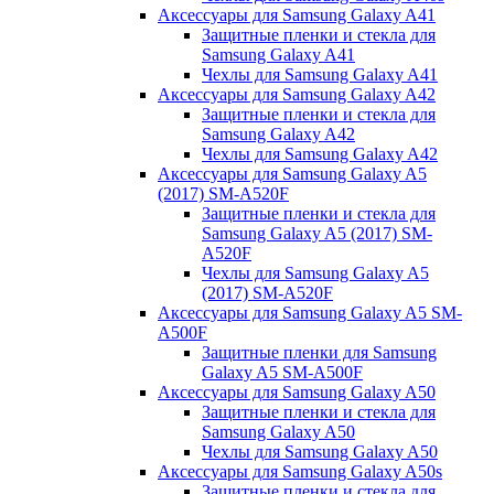
Аксессуары для Samsung Galaxy A41
Защитные пленки и стекла для
Samsung Galaxy A41
Чехлы для Samsung Galaxy A41
Аксессуары для Samsung Galaxy A42
Защитные пленки и стекла для
Samsung Galaxy A42
Чехлы для Samsung Galaxy A42
Аксессуары для Samsung Galaxy A5
(2017) SM-A520F
Защитные пленки и стекла для
Samsung Galaxy A5 (2017) SM-
A520F
Чехлы для Samsung Galaxy A5
(2017) SM-A520F
Аксессуары для Samsung Galaxy A5 SM-
A500F
Защитные пленки для Samsung
Galaxy A5 SM-A500F
Аксессуары для Samsung Galaxy A50
Защитные пленки и стекла для
Samsung Galaxy A50
Чехлы для Samsung Galaxy A50
Аксессуары для Samsung Galaxy A50s
Защитные пленки и стекла для