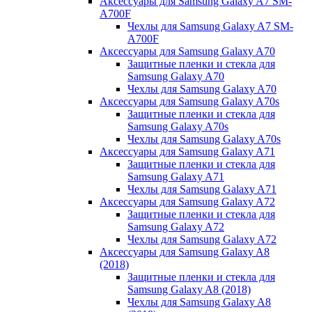
Аксессуары для Samsung Galaxy A7 SM-
A700F
Чехлы для Samsung Galaxy A7 SM-
A700F
Аксессуары для Samsung Galaxy A70
Защитные пленки и стекла для
Samsung Galaxy A70
Чехлы для Samsung Galaxy A70
Аксессуары для Samsung Galaxy A70s
Защитные пленки и стекла для
Samsung Galaxy A70s
Чехлы для Samsung Galaxy A70s
Аксессуары для Samsung Galaxy A71
Защитные пленки и стекла для
Samsung Galaxy A71
Чехлы для Samsung Galaxy A71
Аксессуары для Samsung Galaxy A72
Защитные пленки и стекла для
Samsung Galaxy A72
Чехлы для Samsung Galaxy A72
Аксессуары для Samsung Galaxy A8
(2018)
Защитные пленки и стекла для
Samsung Galaxy A8 (2018)
Чехлы для Samsung Galaxy A8