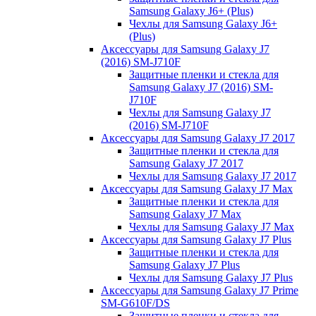
Samsung Galaxy J6+ (Plus)
Чехлы для Samsung Galaxy J6+
(Plus)
Аксессуары для Samsung Galaxy J7
(2016) SM-J710F
Защитные пленки и стекла для
Samsung Galaxy J7 (2016) SM-
J710F
Чехлы для Samsung Galaxy J7
(2016) SM-J710F
Аксессуары для Samsung Galaxy J7 2017
Защитные пленки и стекла для
Samsung Galaxy J7 2017
Чехлы для Samsung Galaxy J7 2017
Аксессуары для Samsung Galaxy J7 Max
Защитные пленки и стекла для
Samsung Galaxy J7 Max
Чехлы для Samsung Galaxy J7 Max
Аксессуары для Samsung Galaxy J7 Plus
Защитные пленки и стекла для
Samsung Galaxy J7 Plus
Чехлы для Samsung Galaxy J7 Plus
Аксессуары для Samsung Galaxy J7 Prime
SM-G610F/DS
Защитные пленки и стекла для