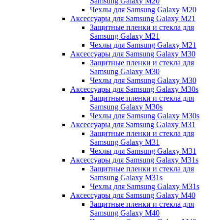
Samsung Galaxy M20
Чехлы для Samsung Galaxy M20
Аксессуары для Samsung Galaxy M21
Защитные пленки и стекла для
Samsung Galaxy M21
Чехлы для Samsung Galaxy M21
Аксессуары для Samsung Galaxy M30
Защитные пленки и стекла для
Samsung Galaxy M30
Чехлы для Samsung Galaxy M30
Аксессуары для Samsung Galaxy M30s
Защитные пленки и стекла для
Samsung Galaxy M30s
Чехлы для Samsung Galaxy M30s
Аксессуары для Samsung Galaxy M31
Защитные пленки и стекла для
Samsung Galaxy M31
Чехлы для Samsung Galaxy M31
Аксессуары для Samsung Galaxy M31s
Защитные пленки и стекла для
Samsung Galaxy M31s
Чехлы для Samsung Galaxy M31s
Аксессуары для Samsung Galaxy M40
Защитные пленки и стекла для
Samsung Galaxy M40