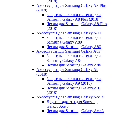
(2018)
Аксессуары для Samsung Galaxy A8 Plus
(2018)
Защитные пленки и стекла для
Samsung Galaxy A8 Plus (2018)
Чехлы для Samsung Galaxy A8 Plus
(2018)
Аксессуары для Samsung Galaxy A80
Защитные пленки и стекла для
Samsung Galaxy A80
Чехлы для Samsung Galaxy A80
Аксессуары для Samsung Galaxy A8s
Защитные пленки и стекла для
Samsung Galaxy A8s
Чехлы для Samsung Galaxy A8s
Аксессуары для Samsung Galaxy A9
(2018)
Защитные пленки и стекла для
Samsung Galaxy A9 (2018)
Чехлы для Samsung Galaxy A9
(2018)
Аксессуары для Samsung Galaxy Ace 3
Другие гаджеты для Samsung
Galaxy Ace 3
Чехлы для Samsung Galaxy Ace 3