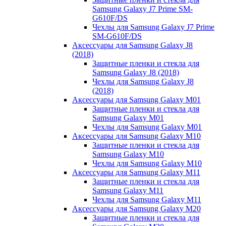
Samsung Galaxy J7 Prime SM-
G610F/DS
Чехлы для Samsung Galaxy J7 Prime
SM-G610F/DS
Аксессуары для Samsung Galaxy J8
(2018)
Защитные пленки и стекла для
Samsung Galaxy J8 (2018)
Чехлы для Samsung Galaxy J8
(2018)
Аксессуары для Samsung Galaxy M01
Защитные пленки и стекла для
Samsung Galaxy M01
Чехлы для Samsung Galaxy M01
Аксессуары для Samsung Galaxy M10
Защитные пленки и стекла для
Samsung Galaxy M10
Чехлы для Samsung Galaxy M10
Аксессуары для Samsung Galaxy M11
Защитные пленки и стекла для
Samsung Galaxy M11
Чехлы для Samsung Galaxy M11
Аксессуары для Samsung Galaxy M20
Защитные пленки и стекла для