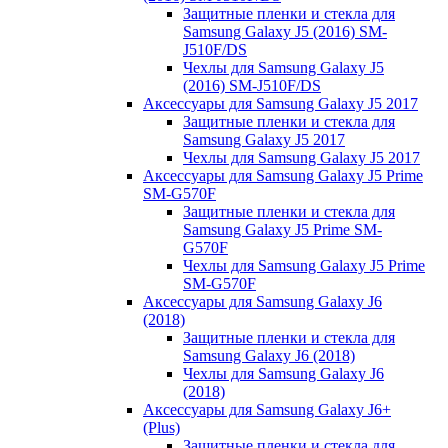
Защитные пленки и стекла для
Samsung Galaxy J5 (2016) SM-
J510F/DS
Чехлы для Samsung Galaxy J5
(2016) SM-J510F/DS
Аксессуары для Samsung Galaxy J5 2017
Защитные пленки и стекла для
Samsung Galaxy J5 2017
Чехлы для Samsung Galaxy J5 2017
Аксессуары для Samsung Galaxy J5 Prime
SM-G570F
Защитные пленки и стекла для
Samsung Galaxy J5 Prime SM-
G570F
Чехлы для Samsung Galaxy J5 Prime
SM-G570F
Аксессуары для Samsung Galaxy J6
(2018)
Защитные пленки и стекла для
Samsung Galaxy J6 (2018)
Чехлы для Samsung Galaxy J6
(2018)
Аксессуары для Samsung Galaxy J6+
(Plus)
Защитные пленки и стекла для