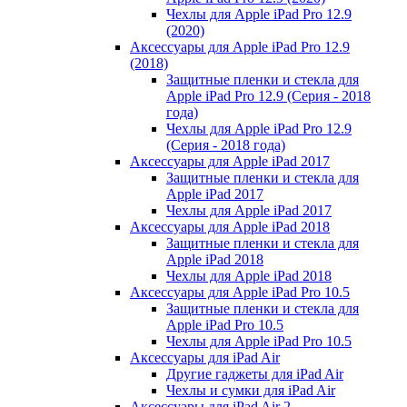
Чехлы для Apple iPad Pro 12.9
(2020)
Аксессуары для Apple iPad Pro 12.9
(2018)
Защитные пленки и стекла для
Apple iPad Pro 12.9 (Серия - 2018
года)
Чехлы для Apple iPad Pro 12.9
(Серия - 2018 года)
Аксессуары для Apple iPad 2017
Защитные пленки и стекла для
Apple iPad 2017
Чехлы для Apple iPad 2017
Аксессуары для Apple iPad 2018
Защитные пленки и стекла для
Apple iPad 2018
Чехлы для Apple iPad 2018
Аксессуары для Apple iPad Pro 10.5
Защитные пленки и стекла для
Apple iPad Pro 10.5
Чехлы для Apple iPad Pro 10.5
Аксессуары для iPad Air
Другие гаджеты для iPad Air
Чехлы и сумки для iPad Air
Аксессуары для iPad Air 2