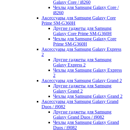
Galaxy Core / i8260
Чехлы для Samsung Galaxy Core /
i8260
Аксессуары для Samsung Galaxy Core
Prime SM-G360H
Другие гаджеты для Samsung
Galaxy Core Prime SM-G360H
Чехлы для Samsung Galaxy Core
Prime SM-G360H
Аксессуары для Samsung Galaxy Express
2
Другие гаджеты для Samsung
Galaxy Express 2
Чехлы для Samsung Galaxy Express
2
Аксессуары для Samsung Galaxy Grand 2
Другие гаджеты для Samsung
Galaxy Grand 2
Чехлы для Samsung Galaxy Grand 2
Аксессуары для Samsung Galaxy Grand
Duos / i9082
Другие гаджеты для Samsung
Galaxy Grand Duos / i9082
Чехлы для Samsung Galaxy Grand
Duos / i9082