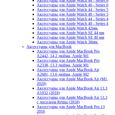
Аксессуары для Apple Watch 44 - Series 6
Аксессуары для Apple Watch 40 - Series 6
Аксессуары для Apple Watch 44 - Series 5
Аксессуары для Apple Watch 40 - Series 5
Аксессуары для Apple Watch 44 - Series 4
Аксессуары для Apple Watch 40 - Series 4
Аксессуары для Apple Watch 42мм.
Аксессуары для Apple Watch SE 44 мм
Аксессуары для Apple Watch SE 40 мм
Аксессуары для Apple Watch 38мм.
Аксессуары для MacBook
Аксессуары для Apple MacBook Pro
A2442, 14,2 дюйма, Apple M1
Аксессуары для Apple MacBook Pro
A2338, 13.3 дюйма, Apple M1
Аксессуары для Apple MacBook Air
A2681, 13.6 дюйма, Apple M2
Аксессуары для Apple MacBook Air (M1,
2020)
Аксессуары для Apple MacBook Air 13.3
A1932 (2018)
Аксессуары для Apple MacBook Air 13.3
с дисплеем Retina (2018)
Аксессуары для Apple MacBook Pro 13
2016