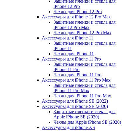
Защитные пленки и стекла для
iPhone 12 Pro
Чехлы для iPhone 12 Pro
Аксессуары для iPhone 12 Pro Max
Защитные пленки и стекла для
iPhone 12 Pro Max
Чехлы для iPhone 12 Pro Max
Аксессуары для iPhone 11
Защитные пленки и стекла для
iPhone 11
Чехлы для iPhone 11
Аксессуары для iPhone 11 Pro
Защитные пленки и стекла для
iPhone 11 Pro
Чехлы для iPhone 11 Pro
Аксессуары для iPhone 11 Pro Max
Защитные пленки и стекла для
iPhone 11 Pro Max
Чехлы для iPhone 11 Pro Max
Аксессуары для iPhone SE (2022)
Аксессуары для iPhone SE (2020)
Защитные пленки и стекла для
Apple iPhone SE (2020)
Чехлы для Apple iPhone SE (2020)
Аксессуары для iPhone ХS