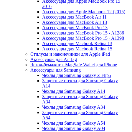
Аксессуары для Apple MacBook Pro 15
2016
Аксессуары для Apple Macbook 12 (2015)
Аксессуары для MacBook Air 11
Аксессуары для MacBook Air 13
Аксессуары для MacBook Pro 13
Аксессуары для MacBook Pro 15 - A1286
Аксессуары для MacBook Pro 15 - A1398
Аксессуары для Macbook Retina 13
Аксессуары для Macbook Retina 15
Стилусы и наконечники для Apple iPad
Аксессуары для AirTag
Чехол-бумажник MagSafe Wallet для iPhone
Аксессуары для Samsung
Чехлы для Samsung Galaxy Z Flip5
Защитные стекла для Samsung Galaxy
A14
Чехлы для Samsung Galaxy A14
Защитные стекла для Samsung Galaxy
A34
Чехлы для Samsung Galaxy A34
Защитные стекла для Samsung Galaxy
A54
Чехлы для Samsung Galaxy A54
Чехлы для Samsung Galaxy A04