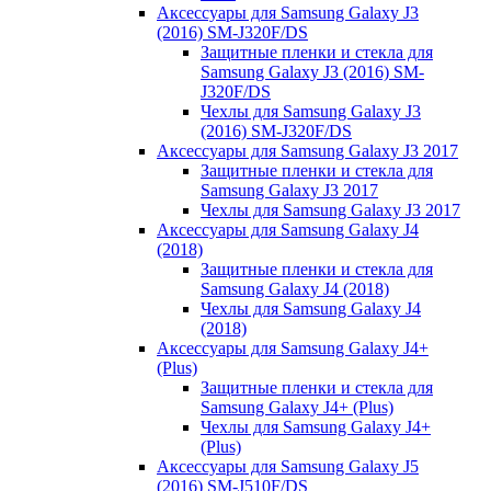
Аксессуары для Samsung Galaxy J3
(2016) SM-J320F/DS
Защитные пленки и стекла для
Samsung Galaxy J3 (2016) SM-
J320F/DS
Чехлы для Samsung Galaxy J3
(2016) SM-J320F/DS
Аксессуары для Samsung Galaxy J3 2017
Защитные пленки и стекла для
Samsung Galaxy J3 2017
Чехлы для Samsung Galaxy J3 2017
Аксессуары для Samsung Galaxy J4
(2018)
Защитные пленки и стекла для
Samsung Galaxy J4 (2018)
Чехлы для Samsung Galaxy J4
(2018)
Аксессуары для Samsung Galaxy J4+
(Plus)
Защитные пленки и стекла для
Samsung Galaxy J4+ (Plus)
Чехлы для Samsung Galaxy J4+
(Plus)
Аксессуары для Samsung Galaxy J5
(2016) SM-J510F/DS