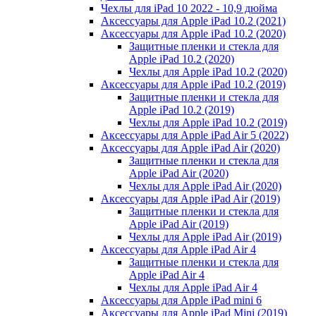
Чехлы для iPad 10 2022 - 10,9 дюйма
Аксессуары для Apple iPad 10.2 (2021)
Аксессуары для Apple iPad 10.2 (2020)
Защитные пленки и стекла для
Apple iPad 10.2 (2020)
Чехлы для Apple iPad 10.2 (2020)
Аксессуары для Apple iPad 10.2 (2019)
Защитные пленки и стекла для
Apple iPad 10.2 (2019)
Чехлы для Apple iPad 10.2 (2019)
Аксессуары для Apple iPad Air 5 (2022)
Аксессуары для Apple iPad Air (2020)
Защитные пленки и стекла для
Apple iPad Air (2020)
Чехлы для Apple iPad Air (2020)
Аксессуары для Apple iPad Air (2019)
Защитные пленки и стекла для
Apple iPad Air (2019)
Чехлы для Apple iPad Air (2019)
Аксессуары для Apple iPad Air 4
Защитные пленки и стекла для
Apple iPad Air 4
Чехлы для Apple iPad Air 4
Аксессуары для Apple iPad mini 6
Аксессуары для Apple iPad Mini (2019)