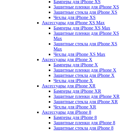
Бамперы для iPhone ХS
Защитные пленки для iPhone ХS
Защитные стекла для iPhone ХS
Чехлы для iPhone ХS
Аксессуары для iPhone ХS Max
Бамперы для iPhone XS Max
Защитные пленки для iPhone XS
Max
Защитные стекла для iPhone XS
Max
Чехлы для iPhone XS Max
Аксессуары для iPhone X
Бамперы для iPhone X
Защитные пленки для iPhone X
Защитные стекла для iPhone X
Чехлы для iPhone X
Аксессуары для iPhone XR
Бамперы для iPhone XR
Защитные пленки для iPhone XR
Защитные стекла для iPhone XR
Чехлы для iPhone XR
Аксессуары для iPhone 8
Бамперы для iPhone 8
Защитные пленки для iPhone 8
Защитные стекла для iPhone 8