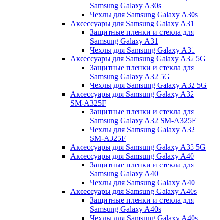
Samsung Galaxy A30s
Чехлы для Samsung Galaxy A30s
Аксессуары для Samsung Galaxy A31
Защитные пленки и стекла для
Samsung Galaxy A31
Чехлы для Samsung Galaxy A31
Аксессуары для Samsung Galaxy A32 5G
Защитные пленки и стекла для
Samsung Galaxy A32 5G
Чехлы для Samsung Galaxy A32 5G
Аксессуары для Samsung Galaxy A32
SM-A325F
Защитные пленки и стекла для
Samsung Galaxy A32 SM-A325F
Чехлы для Samsung Galaxy A32
SM-A325F
Аксессуары для Samsung Galaxy A33 5G
Аксессуары для Samsung Galaxy A40
Защитные пленки и стекла для
Samsung Galaxy A40
Чехлы для Samsung Galaxy A40
Аксессуары для Samsung Galaxy A40s
Защитные пленки и стекла для
Samsung Galaxy A40s
Чехлы для Samsung Galaxy A40s