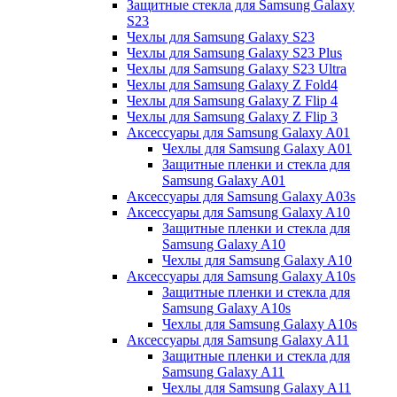
Защитные стекла для Samsung Galaxy
S23
Чехлы для Samsung Galaxy S23
Чехлы для Samsung Galaxy S23 Plus
Чехлы для Samsung Galaxy S23 Ultra
Чехлы для Samsung Galaxy Z Fold4
Чехлы для Samsung Galaxy Z Flip 4
Чехлы для Samsung Galaxy Z Flip 3
Аксессуары для Samsung Galaxy A01
Чехлы для Samsung Galaxy A01
Защитные пленки и стекла для
Samsung Galaxy A01
Аксессуары для Samsung Galaxy A03s
Аксессуары для Samsung Galaxy A10
Защитные пленки и стекла для
Samsung Galaxy A10
Чехлы для Samsung Galaxy A10
Аксессуары для Samsung Galaxy A10s
Защитные пленки и стекла для
Samsung Galaxy A10s
Чехлы для Samsung Galaxy A10s
Аксессуары для Samsung Galaxy A11
Защитные пленки и стекла для
Samsung Galaxy A11
Чехлы для Samsung Galaxy A11