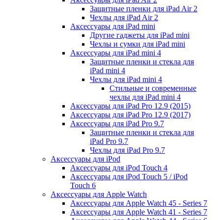
Защитные пленки для iPad Air 2
Чехлы для iPad Air 2
Аксессуары для iPad mini
Другие гаджеты для iPad mini
Чехлы и сумки для iPad mini
Аксессуары для iPad mini 4
Защитные пленки и стекла для
iPad mini 4
Чехлы для iPad mini 4
Стильные и современные
чехлы для iPad mini 4
Аксессуары для iPad Pro 12.9 (2015)
Аксессуары для iPad Pro 12.9 (2017)
Аксессуары для iPad Pro 9.7
Защитные пленки и стекла для
iPad Pro 9.7
Чехлы для iPad Pro 9.7
Аксессуары для iPod
Аксессуары для iPod Touch 4
Аксессуары для iPod Touch 5 / iPod
Touch 6
Аксессуары для Apple Watch
Аксессуары для Apple Watch 45 - Series 7
Аксессуары для Apple Watch 41 - Series 7