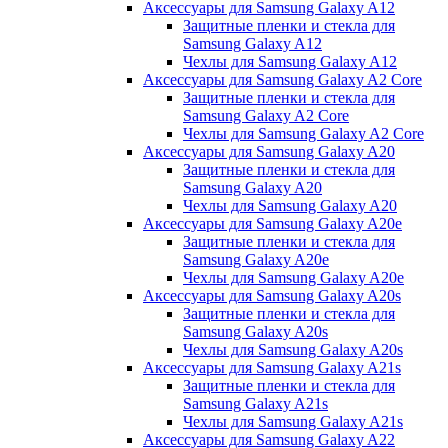
Аксессуары для Samsung Galaxy A12
Защитные пленки и стекла для
Samsung Galaxy A12
Чехлы для Samsung Galaxy A12
Аксессуары для Samsung Galaxy A2 Core
Защитные пленки и стекла для
Samsung Galaxy A2 Core
Чехлы для Samsung Galaxy A2 Core
Аксессуары для Samsung Galaxy A20
Защитные пленки и стекла для
Samsung Galaxy A20
Чехлы для Samsung Galaxy A20
Аксессуары для Samsung Galaxy A20e
Защитные пленки и стекла для
Samsung Galaxy A20e
Чехлы для Samsung Galaxy A20e
Аксессуары для Samsung Galaxy A20s
Защитные пленки и стекла для
Samsung Galaxy A20s
Чехлы для Samsung Galaxy A20s
Аксессуары для Samsung Galaxy A21s
Защитные пленки и стекла для
Samsung Galaxy A21s
Чехлы для Samsung Galaxy A21s
Аксессуары для Samsung Galaxy A22