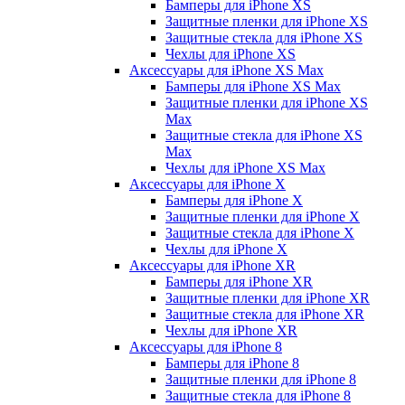
Бамперы для iPhone ХS
Защитные пленки для iPhone ХS
Защитные стекла для iPhone ХS
Чехлы для iPhone ХS
Аксессуары для iPhone ХS Max
Бамперы для iPhone XS Max
Защитные пленки для iPhone XS
Max
Защитные стекла для iPhone XS
Max
Чехлы для iPhone XS Max
Аксессуары для iPhone X
Бамперы для iPhone X
Защитные пленки для iPhone X
Защитные стекла для iPhone X
Чехлы для iPhone X
Аксессуары для iPhone XR
Бамперы для iPhone XR
Защитные пленки для iPhone XR
Защитные стекла для iPhone XR
Чехлы для iPhone XR
Аксессуары для iPhone 8
Бамперы для iPhone 8
Защитные пленки для iPhone 8
Защитные стекла для iPhone 8