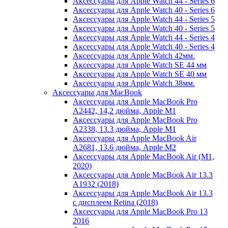
Аксессуары для Apple Watch 44 - Series 6
Аксессуары для Apple Watch 40 - Series 6
Аксессуары для Apple Watch 44 - Series 5
Аксессуары для Apple Watch 40 - Series 5
Аксессуары для Apple Watch 44 - Series 4
Аксессуары для Apple Watch 40 - Series 4
Аксессуары для Apple Watch 42мм.
Аксессуары для Apple Watch SE 44 мм
Аксессуары для Apple Watch SE 40 мм
Аксессуары для Apple Watch 38мм.
Аксессуары для MacBook
Аксессуары для Apple MacBook Pro
A2442, 14,2 дюйма, Apple M1
Аксессуары для Apple MacBook Pro
A2338, 13.3 дюйма, Apple M1
Аксессуары для Apple MacBook Air
A2681, 13.6 дюйма, Apple M2
Аксессуары для Apple MacBook Air (M1,
2020)
Аксессуары для Apple MacBook Air 13.3
A1932 (2018)
Аксессуары для Apple MacBook Air 13.3
с дисплеем Retina (2018)
Аксессуары для Apple MacBook Pro 13
2016