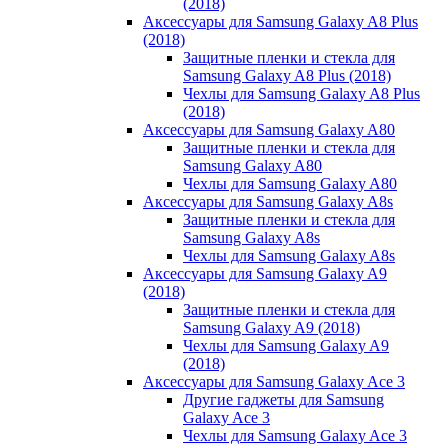
(2018)
Аксессуары для Samsung Galaxy A8 Plus
(2018)
Защитные пленки и стекла для
Samsung Galaxy A8 Plus (2018)
Чехлы для Samsung Galaxy A8 Plus
(2018)
Аксессуары для Samsung Galaxy A80
Защитные пленки и стекла для
Samsung Galaxy A80
Чехлы для Samsung Galaxy A80
Аксессуары для Samsung Galaxy A8s
Защитные пленки и стекла для
Samsung Galaxy A8s
Чехлы для Samsung Galaxy A8s
Аксессуары для Samsung Galaxy A9
(2018)
Защитные пленки и стекла для
Samsung Galaxy A9 (2018)
Чехлы для Samsung Galaxy A9
(2018)
Аксессуары для Samsung Galaxy Ace 3
Другие гаджеты для Samsung
Galaxy Ace 3
Чехлы для Samsung Galaxy Ace 3