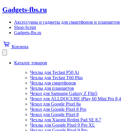
Gadgets-fbs.ru
Аксессуары и гаджеты для смартфонов и планшетов
Shop-Script
Gadgets-fbs.ru
Корзина
Каталог товаров
Чехлы для Teclast P50 Ai
Чехлы для Teclast T60 Plus
Чехлы для смартфонов
Чехлы для планшетов
Чехол для Samsung Galaxy Z Flip5
Чехол для ALLDOCUBE iPlay 60 Mini Pro 8,4
Чехол для Google Pixel 8a
Чехол для Google Pixel 8 Pro
Чехол для Google Pixel 8
Чехлы для Xiaomi Redmi Pad SE 8.7
Чехлы для Google Pixel 9 Pro XL
Чехлы для Google Pixel 9 Pro