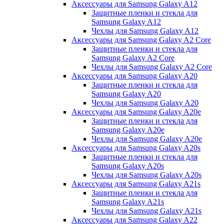
Аксессуары для Samsung Galaxy A12
Защитные пленки и стекла для
Samsung Galaxy A12
Чехлы для Samsung Galaxy A12
Аксессуары для Samsung Galaxy A2 Core
Защитные пленки и стекла для
Samsung Galaxy A2 Core
Чехлы для Samsung Galaxy A2 Core
Аксессуары для Samsung Galaxy A20
Защитные пленки и стекла для
Samsung Galaxy A20
Чехлы для Samsung Galaxy A20
Аксессуары для Samsung Galaxy A20e
Защитные пленки и стекла для
Samsung Galaxy A20e
Чехлы для Samsung Galaxy A20e
Аксессуары для Samsung Galaxy A20s
Защитные пленки и стекла для
Samsung Galaxy A20s
Чехлы для Samsung Galaxy A20s
Аксессуары для Samsung Galaxy A21s
Защитные пленки и стекла для
Samsung Galaxy A21s
Чехлы для Samsung Galaxy A21s
Аксессуары для Samsung Galaxy A22