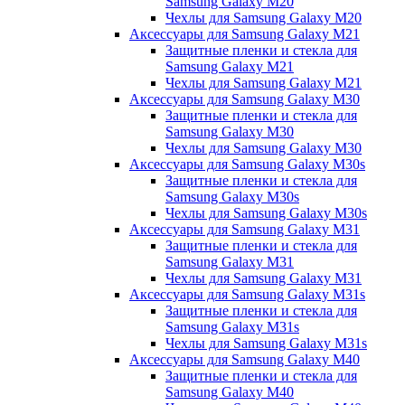
Samsung Galaxy M20
Чехлы для Samsung Galaxy M20
Аксессуары для Samsung Galaxy M21
Защитные пленки и стекла для
Samsung Galaxy M21
Чехлы для Samsung Galaxy M21
Аксессуары для Samsung Galaxy M30
Защитные пленки и стекла для
Samsung Galaxy M30
Чехлы для Samsung Galaxy M30
Аксессуары для Samsung Galaxy M30s
Защитные пленки и стекла для
Samsung Galaxy M30s
Чехлы для Samsung Galaxy M30s
Аксессуары для Samsung Galaxy M31
Защитные пленки и стекла для
Samsung Galaxy M31
Чехлы для Samsung Galaxy M31
Аксессуары для Samsung Galaxy M31s
Защитные пленки и стекла для
Samsung Galaxy M31s
Чехлы для Samsung Galaxy M31s
Аксессуары для Samsung Galaxy M40
Защитные пленки и стекла для
Samsung Galaxy M40