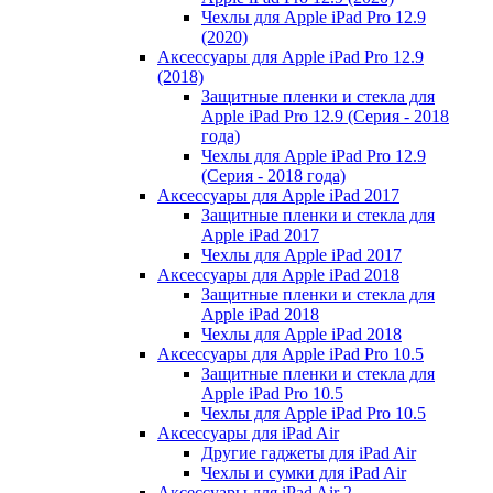
Чехлы для Apple iPad Pro 12.9
(2020)
Аксессуары для Apple iPad Pro 12.9
(2018)
Защитные пленки и стекла для
Apple iPad Pro 12.9 (Серия - 2018
года)
Чехлы для Apple iPad Pro 12.9
(Серия - 2018 года)
Аксессуары для Apple iPad 2017
Защитные пленки и стекла для
Apple iPad 2017
Чехлы для Apple iPad 2017
Аксессуары для Apple iPad 2018
Защитные пленки и стекла для
Apple iPad 2018
Чехлы для Apple iPad 2018
Аксессуары для Apple iPad Pro 10.5
Защитные пленки и стекла для
Apple iPad Pro 10.5
Чехлы для Apple iPad Pro 10.5
Аксессуары для iPad Air
Другие гаджеты для iPad Air
Чехлы и сумки для iPad Air
Аксессуары для iPad Air 2