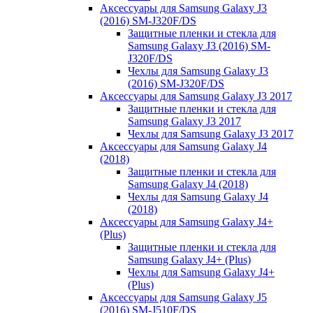
Аксессуары для Samsung Galaxy J3
(2016) SM-J320F/DS
Защитные пленки и стекла для
Samsung Galaxy J3 (2016) SM-
J320F/DS
Чехлы для Samsung Galaxy J3
(2016) SM-J320F/DS
Аксессуары для Samsung Galaxy J3 2017
Защитные пленки и стекла для
Samsung Galaxy J3 2017
Чехлы для Samsung Galaxy J3 2017
Аксессуары для Samsung Galaxy J4
(2018)
Защитные пленки и стекла для
Samsung Galaxy J4 (2018)
Чехлы для Samsung Galaxy J4
(2018)
Аксессуары для Samsung Galaxy J4+
(Plus)
Защитные пленки и стекла для
Samsung Galaxy J4+ (Plus)
Чехлы для Samsung Galaxy J4+
(Plus)
Аксессуары для Samsung Galaxy J5
(2016) SM-J510F/DS