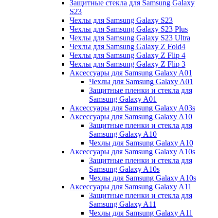
Защитные стекла для Samsung Galaxy
S23
Чехлы для Samsung Galaxy S23
Чехлы для Samsung Galaxy S23 Plus
Чехлы для Samsung Galaxy S23 Ultra
Чехлы для Samsung Galaxy Z Fold4
Чехлы для Samsung Galaxy Z Flip 4
Чехлы для Samsung Galaxy Z Flip 3
Аксессуары для Samsung Galaxy A01
Чехлы для Samsung Galaxy A01
Защитные пленки и стекла для
Samsung Galaxy A01
Аксессуары для Samsung Galaxy A03s
Аксессуары для Samsung Galaxy A10
Защитные пленки и стекла для
Samsung Galaxy A10
Чехлы для Samsung Galaxy A10
Аксессуары для Samsung Galaxy A10s
Защитные пленки и стекла для
Samsung Galaxy A10s
Чехлы для Samsung Galaxy A10s
Аксессуары для Samsung Galaxy A11
Защитные пленки и стекла для
Samsung Galaxy A11
Чехлы для Samsung Galaxy A11