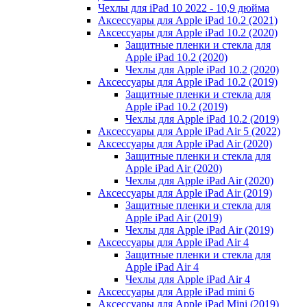
Чехлы для iPad 10 2022 - 10,9 дюйма
Аксессуары для Apple iPad 10.2 (2021)
Аксессуары для Apple iPad 10.2 (2020)
Защитные пленки и стекла для
Apple iPad 10.2 (2020)
Чехлы для Apple iPad 10.2 (2020)
Аксессуары для Apple iPad 10.2 (2019)
Защитные пленки и стекла для
Apple iPad 10.2 (2019)
Чехлы для Apple iPad 10.2 (2019)
Аксессуары для Apple iPad Air 5 (2022)
Аксессуары для Apple iPad Air (2020)
Защитные пленки и стекла для
Apple iPad Air (2020)
Чехлы для Apple iPad Air (2020)
Аксессуары для Apple iPad Air (2019)
Защитные пленки и стекла для
Apple iPad Air (2019)
Чехлы для Apple iPad Air (2019)
Аксессуары для Apple iPad Air 4
Защитные пленки и стекла для
Apple iPad Air 4
Чехлы для Apple iPad Air 4
Аксессуары для Apple iPad mini 6
Аксессуары для Apple iPad Mini (2019)