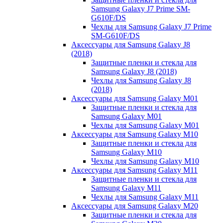
Samsung Galaxy J7 Prime SM-
G610F/DS
Чехлы для Samsung Galaxy J7 Prime
SM-G610F/DS
Аксессуары для Samsung Galaxy J8
(2018)
Защитные пленки и стекла для
Samsung Galaxy J8 (2018)
Чехлы для Samsung Galaxy J8
(2018)
Аксессуары для Samsung Galaxy M01
Защитные пленки и стекла для
Samsung Galaxy M01
Чехлы для Samsung Galaxy M01
Аксессуары для Samsung Galaxy M10
Защитные пленки и стекла для
Samsung Galaxy M10
Чехлы для Samsung Galaxy M10
Аксессуары для Samsung Galaxy M11
Защитные пленки и стекла для
Samsung Galaxy M11
Чехлы для Samsung Galaxy M11
Аксессуары для Samsung Galaxy M20
Защитные пленки и стекла для