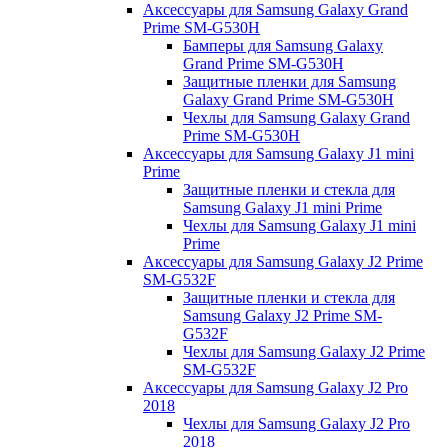
Аксессуары для Samsung Galaxy Grand
Prime SM-G530H
Бамперы для Samsung Galaxy
Grand Prime SM-G530H
Защитные пленки для Samsung
Galaxy Grand Prime SM-G530H
Чехлы для Samsung Galaxy Grand
Prime SM-G530H
Аксессуары для Samsung Galaxy J1 mini
Prime
Защитные пленки и стекла для
Samsung Galaxy J1 mini Prime
Чехлы для Samsung Galaxy J1 mini
Prime
Аксессуары для Samsung Galaxy J2 Prime
SM-G532F
Защитные пленки и стекла для
Samsung Galaxy J2 Prime SM-
G532F
Чехлы для Samsung Galaxy J2 Prime
SM-G532F
Аксессуары для Samsung Galaxy J2 Pro
2018
Чехлы для Samsung Galaxy J2 Pro
2018