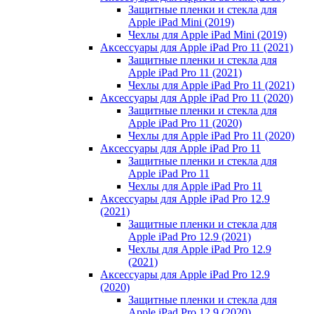
Защитные пленки и стекла для
Apple iPad Mini (2019)
Чехлы для Apple iPad Mini (2019)
Аксессуары для Apple iPad Pro 11 (2021)
Защитные пленки и стекла для
Apple iPad Pro 11 (2021)
Чехлы для Apple iPad Pro 11 (2021)
Аксессуары для Apple iPad Pro 11 (2020)
Защитные пленки и стекла для
Apple iPad Pro 11 (2020)
Чехлы для Apple iPad Pro 11 (2020)
Аксессуары для Apple iPad Pro 11
Защитные пленки и стекла для
Apple iPad Pro 11
Чехлы для Apple iPad Pro 11
Аксессуары для Apple iPad Pro 12.9
(2021)
Защитные пленки и стекла для
Apple iPad Pro 12.9 (2021)
Чехлы для Apple iPad Pro 12.9
(2021)
Аксессуары для Apple iPad Pro 12.9
(2020)
Защитные пленки и стекла для
Apple iPad Pro 12.9 (2020)