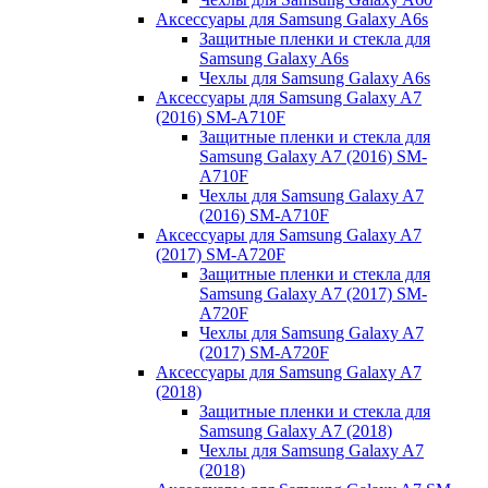
Аксессуары для Samsung Galaxy A6s
Защитные пленки и стекла для
Samsung Galaxy A6s
Чехлы для Samsung Galaxy A6s
Аксессуары для Samsung Galaxy A7
(2016) SM-A710F
Защитные пленки и стекла для
Samsung Galaxy A7 (2016) SM-
A710F
Чехлы для Samsung Galaxy A7
(2016) SM-A710F
Аксессуары для Samsung Galaxy A7
(2017) SM-A720F
Защитные пленки и стекла для
Samsung Galaxy A7 (2017) SM-
A720F
Чехлы для Samsung Galaxy A7
(2017) SM-A720F
Аксессуары для Samsung Galaxy A7
(2018)
Защитные пленки и стекла для
Samsung Galaxy A7 (2018)
Чехлы для Samsung Galaxy A7
(2018)