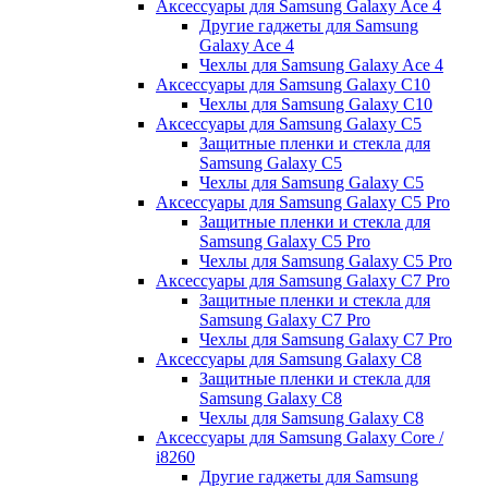
Аксессуары для Samsung Galaxy Ace 4
Другие гаджеты для Samsung
Galaxy Ace 4
Чехлы для Samsung Galaxy Ace 4
Аксессуары для Samsung Galaxy C10
Чехлы для Samsung Galaxy C10
Аксессуары для Samsung Galaxy C5
Защитные пленки и стекла для
Samsung Galaxy C5
Чехлы для Samsung Galaxy C5
Аксессуары для Samsung Galaxy C5 Pro
Защитные пленки и стекла для
Samsung Galaxy C5 Pro
Чехлы для Samsung Galaxy C5 Pro
Аксессуары для Samsung Galaxy C7 Pro
Защитные пленки и стекла для
Samsung Galaxy C7 Pro
Чехлы для Samsung Galaxy C7 Pro
Аксессуары для Samsung Galaxy C8
Защитные пленки и стекла для
Samsung Galaxy C8
Чехлы для Samsung Galaxy C8
Аксессуары для Samsung Galaxy Core /
i8260
Другие гаджеты для Samsung