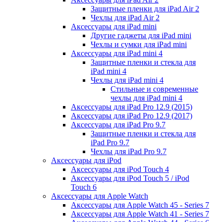
Защитные пленки для iPad Air 2
Чехлы для iPad Air 2
Аксессуары для iPad mini
Другие гаджеты для iPad mini
Чехлы и сумки для iPad mini
Аксессуары для iPad mini 4
Защитные пленки и стекла для
iPad mini 4
Чехлы для iPad mini 4
Стильные и современные
чехлы для iPad mini 4
Аксессуары для iPad Pro 12.9 (2015)
Аксессуары для iPad Pro 12.9 (2017)
Аксессуары для iPad Pro 9.7
Защитные пленки и стекла для
iPad Pro 9.7
Чехлы для iPad Pro 9.7
Аксессуары для iPod
Аксессуары для iPod Touch 4
Аксессуары для iPod Touch 5 / iPod
Touch 6
Аксессуары для Apple Watch
Аксессуары для Apple Watch 45 - Series 7
Аксессуары для Apple Watch 41 - Series 7