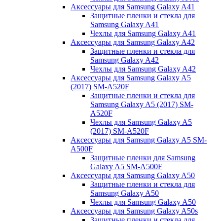
Аксессуары для Samsung Galaxy A41
Защитные пленки и стекла для
Samsung Galaxy A41
Чехлы для Samsung Galaxy A41
Аксессуары для Samsung Galaxy A42
Защитные пленки и стекла для
Samsung Galaxy A42
Чехлы для Samsung Galaxy A42
Аксессуары для Samsung Galaxy A5
(2017) SM-A520F
Защитные пленки и стекла для
Samsung Galaxy A5 (2017) SM-
A520F
Чехлы для Samsung Galaxy A5
(2017) SM-A520F
Аксессуары для Samsung Galaxy A5 SM-
A500F
Защитные пленки для Samsung
Galaxy A5 SM-A500F
Аксессуары для Samsung Galaxy A50
Защитные пленки и стекла для
Samsung Galaxy A50
Чехлы для Samsung Galaxy A50
Аксессуары для Samsung Galaxy A50s
Защитные пленки и стекла для