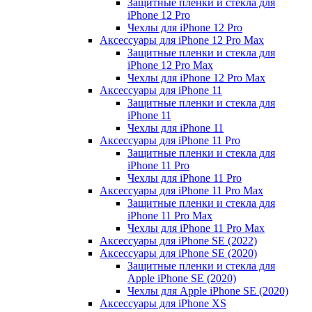
Защитные пленки и стекла для
iPhone 12 Pro
Чехлы для iPhone 12 Pro
Аксессуары для iPhone 12 Pro Max
Защитные пленки и стекла для
iPhone 12 Pro Max
Чехлы для iPhone 12 Pro Max
Аксессуары для iPhone 11
Защитные пленки и стекла для
iPhone 11
Чехлы для iPhone 11
Аксессуары для iPhone 11 Pro
Защитные пленки и стекла для
iPhone 11 Pro
Чехлы для iPhone 11 Pro
Аксессуары для iPhone 11 Pro Max
Защитные пленки и стекла для
iPhone 11 Pro Max
Чехлы для iPhone 11 Pro Max
Аксессуары для iPhone SE (2022)
Аксессуары для iPhone SE (2020)
Защитные пленки и стекла для
Apple iPhone SE (2020)
Чехлы для Apple iPhone SE (2020)
Аксессуары для iPhone ХS