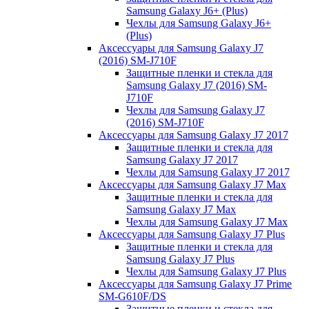
Samsung Galaxy J6+ (Plus)
Чехлы для Samsung Galaxy J6+
(Plus)
Аксессуары для Samsung Galaxy J7
(2016) SM-J710F
Защитные пленки и стекла для
Samsung Galaxy J7 (2016) SM-
J710F
Чехлы для Samsung Galaxy J7
(2016) SM-J710F
Аксессуары для Samsung Galaxy J7 2017
Защитные пленки и стекла для
Samsung Galaxy J7 2017
Чехлы для Samsung Galaxy J7 2017
Аксессуары для Samsung Galaxy J7 Max
Защитные пленки и стекла для
Samsung Galaxy J7 Max
Чехлы для Samsung Galaxy J7 Max
Аксессуары для Samsung Galaxy J7 Plus
Защитные пленки и стекла для
Samsung Galaxy J7 Plus
Чехлы для Samsung Galaxy J7 Plus
Аксессуары для Samsung Galaxy J7 Prime
SM-G610F/DS
Защитные пленки и стекла для