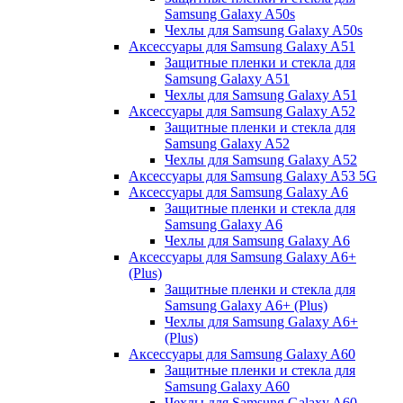
Samsung Galaxy A50s
Чехлы для Samsung Galaxy A50s
Аксессуары для Samsung Galaxy A51
Защитные пленки и стекла для
Samsung Galaxy A51
Чехлы для Samsung Galaxy A51
Аксессуары для Samsung Galaxy A52
Защитные пленки и стекла для
Samsung Galaxy A52
Чехлы для Samsung Galaxy A52
Аксессуары для Samsung Galaxy A53 5G
Аксессуары для Samsung Galaxy A6
Защитные пленки и стекла для
Samsung Galaxy A6
Чехлы для Samsung Galaxy A6
Аксессуары для Samsung Galaxy A6+
(Plus)
Защитные пленки и стекла для
Samsung Galaxy A6+ (Plus)
Чехлы для Samsung Galaxy A6+
(Plus)
Аксессуары для Samsung Galaxy A60
Защитные пленки и стекла для
Samsung Galaxy A60
Чехлы для Samsung Galaxy A60