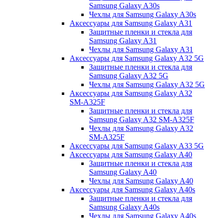
Samsung Galaxy A30s
Чехлы для Samsung Galaxy A30s
Аксессуары для Samsung Galaxy A31
Защитные пленки и стекла для
Samsung Galaxy A31
Чехлы для Samsung Galaxy A31
Аксессуары для Samsung Galaxy A32 5G
Защитные пленки и стекла для
Samsung Galaxy A32 5G
Чехлы для Samsung Galaxy A32 5G
Аксессуары для Samsung Galaxy A32
SM-A325F
Защитные пленки и стекла для
Samsung Galaxy A32 SM-A325F
Чехлы для Samsung Galaxy A32
SM-A325F
Аксессуары для Samsung Galaxy A33 5G
Аксессуары для Samsung Galaxy A40
Защитные пленки и стекла для
Samsung Galaxy A40
Чехлы для Samsung Galaxy A40
Аксессуары для Samsung Galaxy A40s
Защитные пленки и стекла для
Samsung Galaxy A40s
Чехлы для Samsung Galaxy A40s