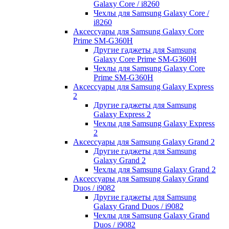
Galaxy Core / i8260
Чехлы для Samsung Galaxy Core /
i8260
Аксессуары для Samsung Galaxy Core
Prime SM-G360H
Другие гаджеты для Samsung
Galaxy Core Prime SM-G360H
Чехлы для Samsung Galaxy Core
Prime SM-G360H
Аксессуары для Samsung Galaxy Express
2
Другие гаджеты для Samsung
Galaxy Express 2
Чехлы для Samsung Galaxy Express
2
Аксессуары для Samsung Galaxy Grand 2
Другие гаджеты для Samsung
Galaxy Grand 2
Чехлы для Samsung Galaxy Grand 2
Аксессуары для Samsung Galaxy Grand
Duos / i9082
Другие гаджеты для Samsung
Galaxy Grand Duos / i9082
Чехлы для Samsung Galaxy Grand
Duos / i9082