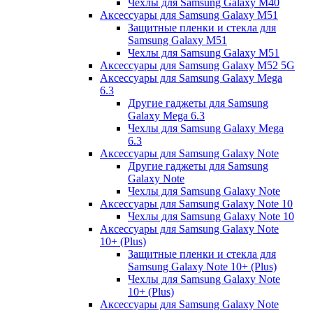
Чехлы для Samsung Galaxy M40
Аксессуары для Samsung Galaxy M51
Защитные пленки и стекла для
Samsung Galaxy M51
Чехлы для Samsung Galaxy M51
Аксессуары для Samsung Galaxy M52 5G
Аксессуары для Samsung Galaxy Mega
6.3
Другие гаджеты для Samsung
Galaxy Mega 6.3
Чехлы для Samsung Galaxy Mega
6.3
Аксессуары для Samsung Galaxy Note
Другие гаджеты для Samsung
Galaxy Note
Чехлы для Samsung Galaxy Note
Аксессуары для Samsung Galaxy Note 10
Чехлы для Samsung Galaxy Note 10
Аксессуары для Samsung Galaxy Note
10+ (Plus)
Защитные пленки и стекла для
Samsung Galaxy Note 10+ (Plus)
Чехлы для Samsung Galaxy Note
10+ (Plus)
Аксессуары для Samsung Galaxy Note