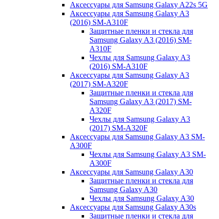
Аксессуары для Samsung Galaxy A22s 5G
Аксессуары для Samsung Galaxy A3
(2016) SM-A310F
Защитные пленки и стекла для
Samsung Galaxy A3 (2016) SM-
A310F
Чехлы для Samsung Galaxy A3
(2016) SM-A310F
Аксессуары для Samsung Galaxy A3
(2017) SM-A320F
Защитные пленки и стекла для
Samsung Galaxy A3 (2017) SM-
A320F
Чехлы для Samsung Galaxy A3
(2017) SM-A320F
Аксессуары для Samsung Galaxy A3 SM-
A300F
Чехлы для Samsung Galaxy A3 SM-
A300F
Аксессуары для Samsung Galaxy A30
Защитные пленки и стекла для
Samsung Galaxy A30
Чехлы для Samsung Galaxy A30
Аксессуары для Samsung Galaxy A30s
Защитные пленки и стекла для