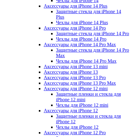
Чехлы для iPhone 14
Аксессуары для iPhone 14 Plus
Защитные стекла для iPhone 14
Plus
Чехлы для iPhone 14 Plus
Аксессуары для iPhone 14 Pro
Защитные стекла для iPhone 14 Pro
Чехлы для iPhone 14 Pro
Аксессуары для iPhone 14 Pro Max
Защитные стекла для iPhone 14 Pro
Max
Чехлы для iPhone 14 Pro Max
Аксессуары для iPhone 13 mini
Аксессуары для iPhone 13
Аксессуары для iPhone 13 Pro
Аксессуары для iPhone 13 Pro Max
Аксессуары для iPhone 12 mini
Защитные пленки и стекла для
iPhone 12 mini
Чехлы для iPhone 12 mini
Аксессуары для iPhone 12
Защитные пленки и стекла для
iPhone 12
Чехлы для iPhone 12
Аксессуары для iPhone 12 Pro