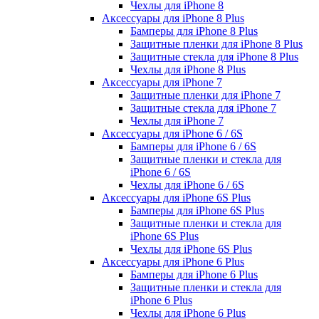
Чехлы для iPhone 8
Аксессуары для iPhone 8 Plus
Бамперы для iPhone 8 Plus
Защитные пленки для iPhone 8 Plus
Защитные стекла для iPhone 8 Plus
Чехлы для iPhone 8 Plus
Аксессуары для iPhone 7
Защитные пленки для iPhone 7
Защитные стекла для iPhone 7
Чехлы для iPhone 7
Аксессуары для iPhone 6 / 6S
Бамперы для iPhone 6 / 6S
Защитные пленки и стекла для
iPhone 6 / 6S
Чехлы для iPhone 6 / 6S
Аксессуары для iPhone 6S Plus
Бамперы для iPhone 6S Plus
Защитные пленки и стекла для
iPhone 6S Plus
Чехлы для iPhone 6S Plus
Аксессуары для iPhone 6 Plus
Бамперы для iPhone 6 Plus
Защитные пленки и стекла для
iPhone 6 Plus
Чехлы для iPhone 6 Plus