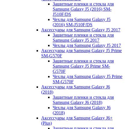
Защитные пленки и стекла для
Samsung Galaxy J5 (2016) SM-
J510F/DS
Чехлы для Samsung Galaxy J5
(2016) SM-J510F/DS
Аксессуары для Samsung Galaxy J5 2017
Защитные пленки и стекла для
Samsung Galaxy J5 2017
Чехлы для Samsung Galaxy J5 2017
Аксессуары для Samsung Galaxy J5 Prime
SM-G570F
Защитные пленки и стекла для
Samsung Galaxy J5 Prime SM-
G570F
Чехлы для Samsung Galaxy J5 Prime
SM-G570F
Аксессуары для Samsung Galaxy J6
(2018)
Защитные пленки и стекла для
Samsung Galaxy J6 (2018)
Чехлы для Samsung Galaxy J6
(2018)
Аксессуары для Samsung Galaxy J6+
(Plus)
Защитные пленки и стекла для