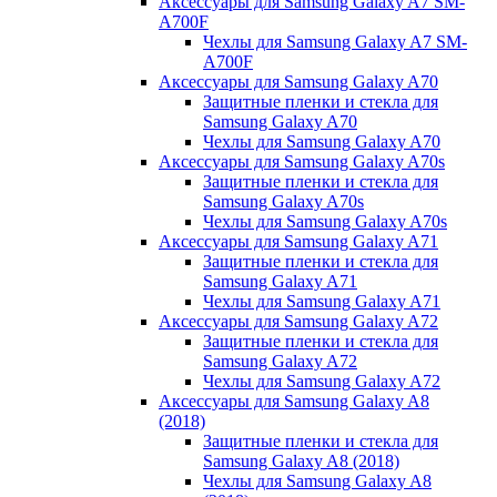
Аксессуары для Samsung Galaxy A7 SM-
A700F
Чехлы для Samsung Galaxy A7 SM-
A700F
Аксессуары для Samsung Galaxy A70
Защитные пленки и стекла для
Samsung Galaxy A70
Чехлы для Samsung Galaxy A70
Аксессуары для Samsung Galaxy A70s
Защитные пленки и стекла для
Samsung Galaxy A70s
Чехлы для Samsung Galaxy A70s
Аксессуары для Samsung Galaxy A71
Защитные пленки и стекла для
Samsung Galaxy A71
Чехлы для Samsung Galaxy A71
Аксессуары для Samsung Galaxy A72
Защитные пленки и стекла для
Samsung Galaxy A72
Чехлы для Samsung Galaxy A72
Аксессуары для Samsung Galaxy A8
(2018)
Защитные пленки и стекла для
Samsung Galaxy A8 (2018)
Чехлы для Samsung Galaxy A8