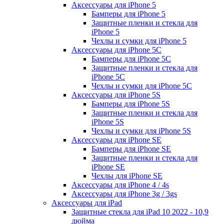
Аксессуары для iPhone 5
Бамперы для iPhone 5
Защитные пленки и стекла для
iPhone 5
Чехлы и сумки для iPhone 5
Аксессуары для iPhone 5C
Бамперы для iPhone 5C
Защитные пленки и стекла для
iPhone 5C
Чехлы и сумки для iPhone 5C
Аксессуары для iPhone 5S
Бамперы для iPhone 5S
Защитные пленки и стекла для
iPhone 5S
Чехлы и сумки для iPhone 5S
Аксессуары для iPhone SE
Бамперы для iPhone SE
Защитные пленки и стекла для
iPhone SE
Чехлы для iPhone SE
Аксессуары для iPhone 4 / 4s
Аксессуары для iPhone 3g / 3gs
Аксессуары для iPad
Защитные стекла для iPad 10 2022 - 10,9
дюйма