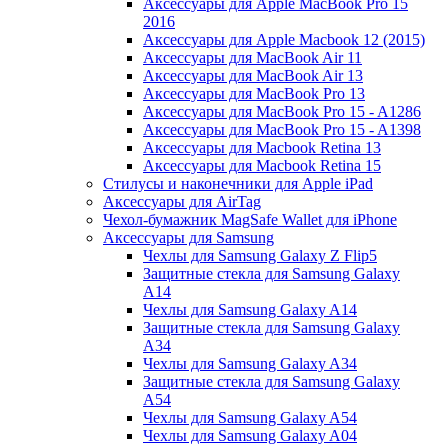
Аксессуары для Apple MacBook Pro 15
2016
Аксессуары для Apple Macbook 12 (2015)
Аксессуары для MacBook Air 11
Аксессуары для MacBook Air 13
Аксессуары для MacBook Pro 13
Аксессуары для MacBook Pro 15 - A1286
Аксессуары для MacBook Pro 15 - A1398
Аксессуары для Macbook Retina 13
Аксессуары для Macbook Retina 15
Стилусы и наконечники для Apple iPad
Аксессуары для AirTag
Чехол-бумажник MagSafe Wallet для iPhone
Аксессуары для Samsung
Чехлы для Samsung Galaxy Z Flip5
Защитные стекла для Samsung Galaxy
A14
Чехлы для Samsung Galaxy A14
Защитные стекла для Samsung Galaxy
A34
Чехлы для Samsung Galaxy A34
Защитные стекла для Samsung Galaxy
A54
Чехлы для Samsung Galaxy A54
Чехлы для Samsung Galaxy A04