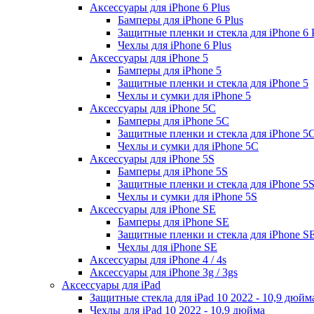
Аксессуары для iPhone 6 Plus
Бамперы для iPhone 6 Plus
Защитные пленки и стекла для iPhone 6 
Чехлы для iPhone 6 Plus
Аксессуары для iPhone 5
Бамперы для iPhone 5
Защитные пленки и стекла для iPhone 5
Чехлы и сумки для iPhone 5
Аксессуары для iPhone 5C
Бамперы для iPhone 5C
Защитные пленки и стекла для iPhone 5
Чехлы и сумки для iPhone 5C
Аксессуары для iPhone 5S
Бамперы для iPhone 5S
Защитные пленки и стекла для iPhone 5
Чехлы и сумки для iPhone 5S
Аксессуары для iPhone SE
Бамперы для iPhone SE
Защитные пленки и стекла для iPhone S
Чехлы для iPhone SE
Аксессуары для iPhone 4 / 4s
Аксессуары для iPhone 3g / 3gs
Аксессуары для iPad
Защитные стекла для iPad 10 2022 - 10,9 дюйм
Чехлы для iPad 10 2022 - 10,9 дюйма