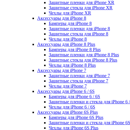
Защитные пленки для iPhone XR
Защитные стекла для iPhone XR
Чехлы для iPhone XR
Аксессуары для iPhone 8
Бамперы для iPhone 8
Защитные пленки для iPhone 8
Защитные стекла для iPhone 8
Чехлы для iPhone 8
Аксессуары для iPhone 8 Plus
Бамперы для iPhone 8 Plus
Защитные пленки для iPhone 8 Plus
Защитные стекла для iPhone 8 Plus
Чехлы для iPhone 8 Plus
Аксессуары для iPhone 7
Защитные пленки для iPhone 7
Защитные стекла для iPhone 7
Чехлы для iPhone 7
Аксессуары для iPhone 6 / 6S
Бамперы для iPhone 6 / 6S
Защитные пленки и стекла для iPhone 6 /
Чехлы для iPhone 6 / 6S
Аксессуары для iPhone 6S Plus
Бамперы для iPhone 6S Plus
Защитные пленки и стекла для iPhone 6S
Чехлы для iPhone 6S Plus