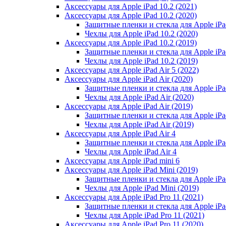
Аксессуары для Apple iPad 10.2 (2021)
Аксессуары для Apple iPad 10.2 (2020)
Защитные пленки и стекла для Apple iPad
Чехлы для Apple iPad 10.2 (2020)
Аксессуары для Apple iPad 10.2 (2019)
Защитные пленки и стекла для Apple iPad
Чехлы для Apple iPad 10.2 (2019)
Аксессуары для Apple iPad Air 5 (2022)
Аксессуары для Apple iPad Air (2020)
Защитные пленки и стекла для Apple iPad
Чехлы для Apple iPad Air (2020)
Аксессуары для Apple iPad Air (2019)
Защитные пленки и стекла для Apple iPad
Чехлы для Apple iPad Air (2019)
Аксессуары для Apple iPad Air 4
Защитные пленки и стекла для Apple iPad
Чехлы для Apple iPad Air 4
Аксессуары для Apple iPad mini 6
Аксессуары для Apple iPad Mini (2019)
Защитные пленки и стекла для Apple iPa
Чехлы для Apple iPad Mini (2019)
Аксессуары для Apple iPad Pro 11 (2021)
Защитные пленки и стекла для Apple iPad
Чехлы для Apple iPad Pro 11 (2021)
Аксессуары для Apple iPad Pro 11 (2020)