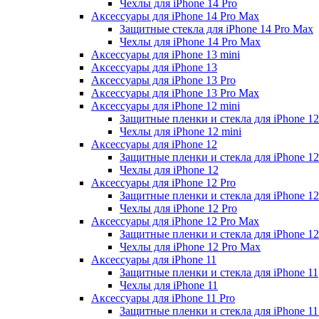
Чехлы для iPhone 14 Pro
Аксессуары для iPhone 14 Pro Max
Защитные стекла для iPhone 14 Pro Max
Чехлы для iPhone 14 Pro Max
Аксессуары для iPhone 13 mini
Аксессуары для iPhone 13
Аксессуары для iPhone 13 Pro
Аксессуары для iPhone 13 Pro Max
Аксессуары для iPhone 12 mini
Защитные пленки и стекла для iPhone 12
Чехлы для iPhone 12 mini
Аксессуары для iPhone 12
Защитные пленки и стекла для iPhone 12
Чехлы для iPhone 12
Аксессуары для iPhone 12 Pro
Защитные пленки и стекла для iPhone 12
Чехлы для iPhone 12 Pro
Аксессуары для iPhone 12 Pro Max
Защитные пленки и стекла для iPhone 1
Чехлы для iPhone 12 Pro Max
Аксессуары для iPhone 11
Защитные пленки и стекла для iPhone 11
Чехлы для iPhone 11
Аксессуары для iPhone 11 Pro
Защитные пленки и стекла для iPhone 11