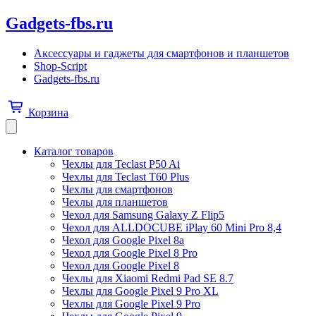
Gadgets-fbs.ru
Аксессуары и гаджеты для смартфонов и планшетов
Shop-Script
Gadgets-fbs.ru
Корзина
Каталог товаров
Чехлы для Teclast P50 Ai
Чехлы для Teclast T60 Plus
Чехлы для смартфонов
Чехлы для планшетов
Чехол для Samsung Galaxy Z Flip5
Чехол для ALLDOCUBE iPlay 60 Mini Pro 8,4
Чехол для Google Pixel 8a
Чехол для Google Pixel 8 Pro
Чехол для Google Pixel 8
Чехлы для Xiaomi Redmi Pad SE 8.7
Чехлы для Google Pixel 9 Pro XL
Чехлы для Google Pixel 9 Pro