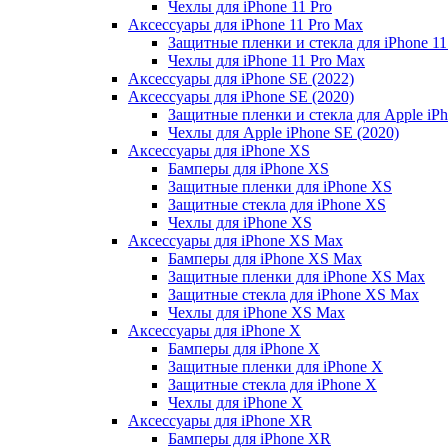
Чехлы для iPhone 11 Pro
Аксессуары для iPhone 11 Pro Max
Защитные пленки и стекла для iPhone 11
Чехлы для iPhone 11 Pro Max
Аксессуары для iPhone SE (2022)
Аксессуары для iPhone SE (2020)
Защитные пленки и стекла для Apple iPh
Чехлы для Apple iPhone SE (2020)
Аксессуары для iPhone ХS
Бамперы для iPhone ХS
Защитные пленки для iPhone ХS
Защитные стекла для iPhone ХS
Чехлы для iPhone ХS
Аксессуары для iPhone ХS Max
Бамперы для iPhone XS Max
Защитные пленки для iPhone XS Max
Защитные стекла для iPhone XS Max
Чехлы для iPhone XS Max
Аксессуары для iPhone X
Бамперы для iPhone X
Защитные пленки для iPhone X
Защитные стекла для iPhone X
Чехлы для iPhone X
Аксессуары для iPhone XR
Бамперы для iPhone XR