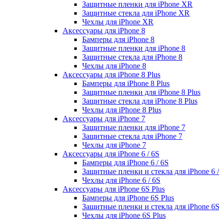
Защитные пленки для iPhone XR
Защитные стекла для iPhone XR
Чехлы для iPhone XR
Аксессуары для iPhone 8
Бамперы для iPhone 8
Защитные пленки для iPhone 8
Защитные стекла для iPhone 8
Чехлы для iPhone 8
Аксессуары для iPhone 8 Plus
Бамперы для iPhone 8 Plus
Защитные пленки для iPhone 8 Plus
Защитные стекла для iPhone 8 Plus
Чехлы для iPhone 8 Plus
Аксессуары для iPhone 7
Защитные пленки для iPhone 7
Защитные стекла для iPhone 7
Чехлы для iPhone 7
Аксессуары для iPhone 6 / 6S
Бамперы для iPhone 6 / 6S
Защитные пленки и стекла для iPhone 6 /
Чехлы для iPhone 6 / 6S
Аксессуары для iPhone 6S Plus
Бамперы для iPhone 6S Plus
Защитные пленки и стекла для iPhone 6S
Чехлы для iPhone 6S Plus