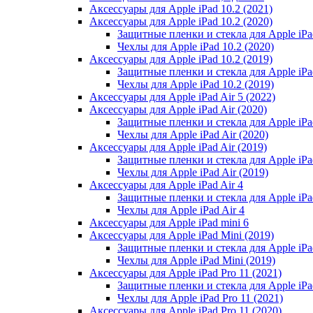
Аксессуары для Apple iPad 10.2 (2021)
Аксессуары для Apple iPad 10.2 (2020)
Защитные пленки и стекла для Apple iPad
Чехлы для Apple iPad 10.2 (2020)
Аксессуары для Apple iPad 10.2 (2019)
Защитные пленки и стекла для Apple iPad
Чехлы для Apple iPad 10.2 (2019)
Аксессуары для Apple iPad Air 5 (2022)
Аксессуары для Apple iPad Air (2020)
Защитные пленки и стекла для Apple iPad
Чехлы для Apple iPad Air (2020)
Аксессуары для Apple iPad Air (2019)
Защитные пленки и стекла для Apple iPad
Чехлы для Apple iPad Air (2019)
Аксессуары для Apple iPad Air 4
Защитные пленки и стекла для Apple iPad
Чехлы для Apple iPad Air 4
Аксессуары для Apple iPad mini 6
Аксессуары для Apple iPad Mini (2019)
Защитные пленки и стекла для Apple iPa
Чехлы для Apple iPad Mini (2019)
Аксессуары для Apple iPad Pro 11 (2021)
Защитные пленки и стекла для Apple iPad
Чехлы для Apple iPad Pro 11 (2021)
Аксессуары для Apple iPad Pro 11 (2020)