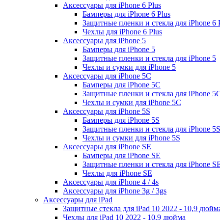
Аксессуары для iPhone 6 Plus
Бамперы для iPhone 6 Plus
Защитные пленки и стекла для iPhone 6 
Чехлы для iPhone 6 Plus
Аксессуары для iPhone 5
Бамперы для iPhone 5
Защитные пленки и стекла для iPhone 5
Чехлы и сумки для iPhone 5
Аксессуары для iPhone 5C
Бамперы для iPhone 5C
Защитные пленки и стекла для iPhone 5
Чехлы и сумки для iPhone 5C
Аксессуары для iPhone 5S
Бамперы для iPhone 5S
Защитные пленки и стекла для iPhone 5
Чехлы и сумки для iPhone 5S
Аксессуары для iPhone SE
Бамперы для iPhone SE
Защитные пленки и стекла для iPhone S
Чехлы для iPhone SE
Аксессуары для iPhone 4 / 4s
Аксессуары для iPhone 3g / 3gs
Аксессуары для iPad
Защитные стекла для iPad 10 2022 - 10,9 дюйм
Чехлы для iPad 10 2022 - 10,9 дюйма