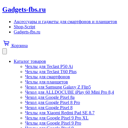
Gadgets-fbs.ru
Аксессуары и гаджеты для смартфонов и планшетов
Shop-Script
Gadgets-fbs.ru
Корзина
Каталог товаров
Чехлы для Teclast P50 Ai
Чехлы для Teclast T60 Plus
Чехлы для смартфонов
Чехлы для планшетов
Чехол для Samsung Galaxy Z Flip5
Чехол для ALLDOCUBE iPlay 60 Mini Pro 8,4
Чехол для Google Pixel 8a
Чехол для Google Pixel 8 Pro
Чехол для Google Pixel 8
Чехлы для Xiaomi Redmi Pad SE 8.7
Чехлы для Google Pixel 9 Pro XL
Чехлы для Google Pixel 9 Pro