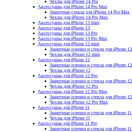
Чехлы для iPhone 14 Pro
Аксессуары для iPhone 14 Pro Max
Защитные стекла для iPhone 14 Pro Max
Чехлы для iPhone 14 Pro Max
Аксессуары для iPhone 13 mini
Аксессуары для iPhone 13
Аксессуары для iPhone 13 Pro
Аксессуары для iPhone 13 Pro Max
Аксессуары для iPhone 12 mini
Защитные пленки и стекла для iPhone 12
Чехлы для iPhone 12 mini
Аксессуары для iPhone 12
Защитные пленки и стекла для iPhone 12
Чехлы для iPhone 12
Аксессуары для iPhone 12 Pro
Защитные пленки и стекла для iPhone 12
Чехлы для iPhone 12 Pro
Аксессуары для iPhone 12 Pro Max
Защитные пленки и стекла для iPhone 1
Чехлы для iPhone 12 Pro Max
Аксессуары для iPhone 11
Защитные пленки и стекла для iPhone 11
Чехлы для iPhone 11
Аксессуары для iPhone 11 Pro
Защитные пленки и стекла для iPhone 11