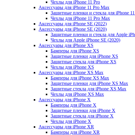
Чехлы для iPhone 11 Pro
Аксессуары для iPhone 11 Pro Max
Защитные пленки и стекла для iPhone 11
Чехлы для iPhone 11 Pro Max
Аксессуары для iPhone SE (2022)
Аксессуары для iPhone SE (2020)
Защитные пленки и стекла для Apple iPh
Чехлы для Apple iPhone SE (2020)
Аксессуары для iPhone ХS
Бамперы для iPhone ХS
Защитные пленки для iPhone ХS
Защитные стекла для iPhone ХS
Чехлы для iPhone ХS
Аксессуары для iPhone ХS Max
Бамперы для iPhone XS Max
Защитные пленки для iPhone XS Max
Защитные стекла для iPhone XS Max
Чехлы для iPhone XS Max
Аксессуары для iPhone X
Бамперы для iPhone X
Защитные пленки для iPhone X
Защитные стекла для iPhone X
Чехлы для iPhone X
Аксессуары для iPhone XR
Бамперы для iPhone XR