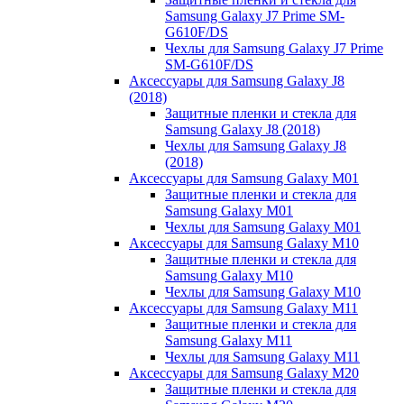
Samsung Galaxy J7 Prime SM-
G610F/DS
Чехлы для Samsung Galaxy J7 Prime
SM-G610F/DS
Аксессуары для Samsung Galaxy J8
(2018)
Защитные пленки и стекла для
Samsung Galaxy J8 (2018)
Чехлы для Samsung Galaxy J8
(2018)
Аксессуары для Samsung Galaxy M01
Защитные пленки и стекла для
Samsung Galaxy M01
Чехлы для Samsung Galaxy M01
Аксессуары для Samsung Galaxy M10
Защитные пленки и стекла для
Samsung Galaxy M10
Чехлы для Samsung Galaxy M10
Аксессуары для Samsung Galaxy M11
Защитные пленки и стекла для
Samsung Galaxy M11
Чехлы для Samsung Galaxy M11
Аксессуары для Samsung Galaxy M20
Защитные пленки и стекла для