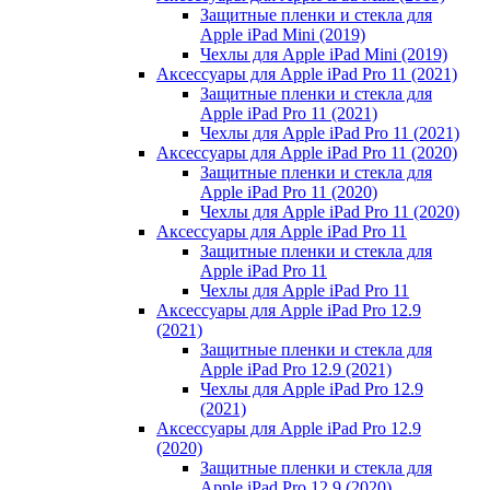
Защитные пленки и стекла для
Apple iPad Mini (2019)
Чехлы для Apple iPad Mini (2019)
Аксессуары для Apple iPad Pro 11 (2021)
Защитные пленки и стекла для
Apple iPad Pro 11 (2021)
Чехлы для Apple iPad Pro 11 (2021)
Аксессуары для Apple iPad Pro 11 (2020)
Защитные пленки и стекла для
Apple iPad Pro 11 (2020)
Чехлы для Apple iPad Pro 11 (2020)
Аксессуары для Apple iPad Pro 11
Защитные пленки и стекла для
Apple iPad Pro 11
Чехлы для Apple iPad Pro 11
Аксессуары для Apple iPad Pro 12.9
(2021)
Защитные пленки и стекла для
Apple iPad Pro 12.9 (2021)
Чехлы для Apple iPad Pro 12.9
(2021)
Аксессуары для Apple iPad Pro 12.9
(2020)
Защитные пленки и стекла для
Apple iPad Pro 12.9 (2020)