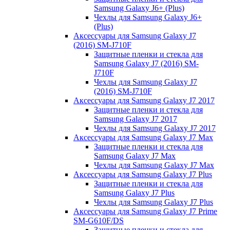
Samsung Galaxy J6+ (Plus)
Чехлы для Samsung Galaxy J6+
(Plus)
Аксессуары для Samsung Galaxy J7
(2016) SM-J710F
Защитные пленки и стекла для
Samsung Galaxy J7 (2016) SM-
J710F
Чехлы для Samsung Galaxy J7
(2016) SM-J710F
Аксессуары для Samsung Galaxy J7 2017
Защитные пленки и стекла для
Samsung Galaxy J7 2017
Чехлы для Samsung Galaxy J7 2017
Аксессуары для Samsung Galaxy J7 Max
Защитные пленки и стекла для
Samsung Galaxy J7 Max
Чехлы для Samsung Galaxy J7 Max
Аксессуары для Samsung Galaxy J7 Plus
Защитные пленки и стекла для
Samsung Galaxy J7 Plus
Чехлы для Samsung Galaxy J7 Plus
Аксессуары для Samsung Galaxy J7 Prime
SM-G610F/DS
Защитные пленки и стекла для