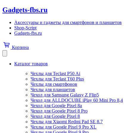
Gadgets-fbs.ru
Аксессуары и гаджеты для смартфонов и планшетов
Shop-Script
Gadgets-fbs.ru
Корзина
Каталог товаров
Чехлы для Teclast P50 Ai
Чехлы для Teclast T60 Plus
Чехлы для смартфонов
Чехлы для планшетов
Чехол для Samsung Galaxy Z Flip5
Чехол для ALLDOCUBE iPlay 60 Mini Pro 8,4
Чехол для Google Pixel 8a
Чехол для Google Pixel 8 Pro
Чехол для Google Pixel 8
Чехлы для Xiaomi Redmi Pad SE 8.7
Чехлы для Google Pixel 9 Pro XL
Чехлы для Google Pixel 9 Pro