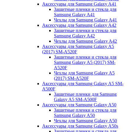
Аксессуары для Samsung Galaxy A41
Защитные пленки и стекла для
Samsung Galaxy A41
Чехлы для Samsung Galaxy A41
Аксессуары для Samsung Galaxy A42
Защитные пленки и стекла для
Samsung Galaxy A42
Чехлы для Samsung Galaxy A42
Аксессуары для Samsung Galaxy A5
(2017) SM-A520F
Защитные пленки и стекла для
Samsung Galaxy A5 (2017) SM-
A520F
Чехлы для Samsung Galaxy A5
(2017) SM-A520F
Аксессуары для Samsung Galaxy A5 SM-
A500F
Защитные пленки для Samsung
Galaxy A5 SM-A500F
Аксессуары для Samsung Galaxy A50
Защитные пленки и стекла для
Samsung Galaxy A50
Чехлы для Samsung Galaxy A50
Аксессуары для Samsung Galaxy A50s
Защитные пленки и стекла для