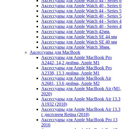
Аксессуары для Apple Watch 44 - Series 6
Аксессуары для Apple Watch 40 - Series 6
Аксессуары для Apple Watch 44 - Series 5
Аксессуары для Apple Watch 40 - Series 5
Аксессуары для Apple Watch 44 - Series 4
Аксессуары для Apple Watch 40 - Series 4
Аксессуары для Apple Watch 42мм.
Аксессуары для Apple Watch SE 44 мм
Аксессуары для Apple Watch SE 40 мм
Аксессуары для Apple Watch 38мм.
Аксессуары для MacBook
Аксессуары для Apple MacBook Pro
A2442, 14,2 дюйма, Apple M1
Аксессуары для Apple MacBook Pro
A2338, 13.3 дюйма, Apple M1
Аксессуары для Apple MacBook Air
A2681, 13.6 дюйма, Apple M2
Аксессуары для Apple MacBook Air (M1,
2020)
Аксессуары для Apple MacBook Air 13.3
A1932 (2018)
Аксессуары для Apple MacBook Air 13.3
с дисплеем Retina (2018)
Аксессуары для Apple MacBook Pro 13
2016