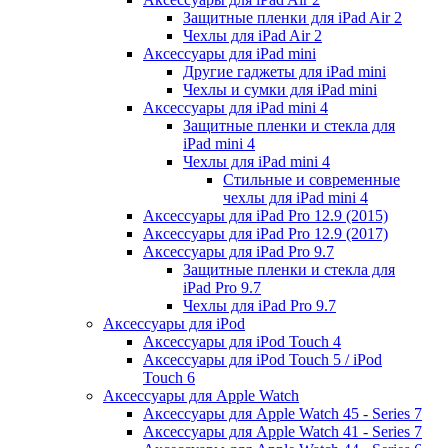
Защитные пленки для iPad Air 2
Чехлы для iPad Air 2
Аксессуары для iPad mini
Другие гаджеты для iPad mini
Чехлы и сумки для iPad mini
Аксессуары для iPad mini 4
Защитные пленки и стекла для
iPad mini 4
Чехлы для iPad mini 4
Стильные и современные
чехлы для iPad mini 4
Аксессуары для iPad Pro 12.9 (2015)
Аксессуары для iPad Pro 12.9 (2017)
Аксессуары для iPad Pro 9.7
Защитные пленки и стекла для
iPad Pro 9.7
Чехлы для iPad Pro 9.7
Аксессуары для iPod
Аксессуары для iPod Touch 4
Аксессуары для iPod Touch 5 / iPod
Touch 6
Аксессуары для Apple Watch
Аксессуары для Apple Watch 45 - Series 7
Аксессуары для Apple Watch 41 - Series 7