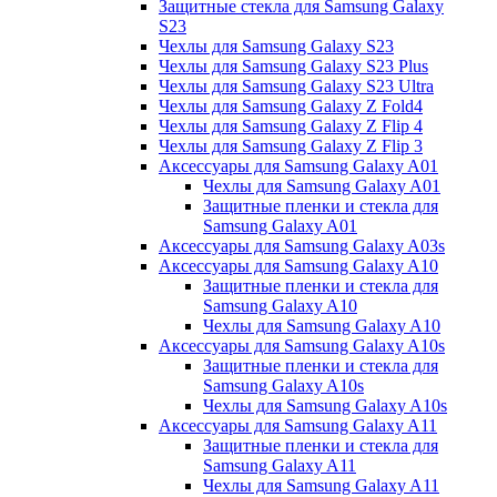
Защитные стекла для Samsung Galaxy
S23
Чехлы для Samsung Galaxy S23
Чехлы для Samsung Galaxy S23 Plus
Чехлы для Samsung Galaxy S23 Ultra
Чехлы для Samsung Galaxy Z Fold4
Чехлы для Samsung Galaxy Z Flip 4
Чехлы для Samsung Galaxy Z Flip 3
Аксессуары для Samsung Galaxy A01
Чехлы для Samsung Galaxy A01
Защитные пленки и стекла для
Samsung Galaxy A01
Аксессуары для Samsung Galaxy A03s
Аксессуары для Samsung Galaxy A10
Защитные пленки и стекла для
Samsung Galaxy A10
Чехлы для Samsung Galaxy A10
Аксессуары для Samsung Galaxy A10s
Защитные пленки и стекла для
Samsung Galaxy A10s
Чехлы для Samsung Galaxy A10s
Аксессуары для Samsung Galaxy A11
Защитные пленки и стекла для
Samsung Galaxy A11
Чехлы для Samsung Galaxy A11