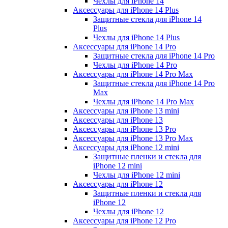
Чехлы для iPhone 14
Аксессуары для iPhone 14 Plus
Защитные стекла для iPhone 14
Plus
Чехлы для iPhone 14 Plus
Аксессуары для iPhone 14 Pro
Защитные стекла для iPhone 14 Pro
Чехлы для iPhone 14 Pro
Аксессуары для iPhone 14 Pro Max
Защитные стекла для iPhone 14 Pro
Max
Чехлы для iPhone 14 Pro Max
Аксессуары для iPhone 13 mini
Аксессуары для iPhone 13
Аксессуары для iPhone 13 Pro
Аксессуары для iPhone 13 Pro Max
Аксессуары для iPhone 12 mini
Защитные пленки и стекла для
iPhone 12 mini
Чехлы для iPhone 12 mini
Аксессуары для iPhone 12
Защитные пленки и стекла для
iPhone 12
Чехлы для iPhone 12
Аксессуары для iPhone 12 Pro