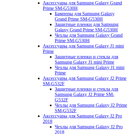
Аксессуары для Samsung Galaxy Grand
Prime SM-G530H
Бамперы для Samsung Galaxy
Grand Prime SM-G530H
Защитные пленки для Samsung
Galaxy Grand Prime SM-G530H
Чехлы для Samsung Galaxy Grand
Prime SM-G530H
Аксессуары для Samsung Galaxy J1 mini
Prime
Защитные пленки и стекла для
Samsung Galaxy J1 mini Prime
Чехлы для Samsung Galaxy J1 mini
Prime
Аксессуары для Samsung Galaxy J2 Prime
SM-G532F
Защитные пленки и стекла для
Samsung Galaxy J2 Prime SM-
G532F
Чехлы для Samsung Galaxy J2 Prime
SM-G532F
Аксессуары для Samsung Galaxy J2 Pro
2018
Чехлы для Samsung Galaxy J2 Pro
2018