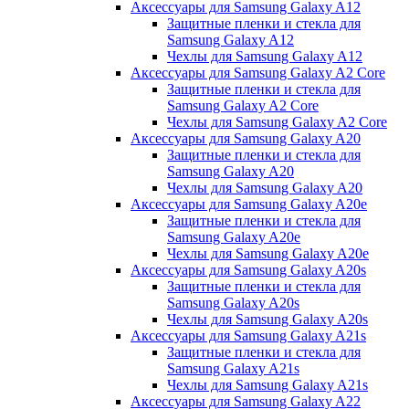
Аксессуары для Samsung Galaxy A12
Защитные пленки и стекла для
Samsung Galaxy A12
Чехлы для Samsung Galaxy A12
Аксессуары для Samsung Galaxy A2 Core
Защитные пленки и стекла для
Samsung Galaxy A2 Core
Чехлы для Samsung Galaxy A2 Core
Аксессуары для Samsung Galaxy A20
Защитные пленки и стекла для
Samsung Galaxy A20
Чехлы для Samsung Galaxy A20
Аксессуары для Samsung Galaxy A20e
Защитные пленки и стекла для
Samsung Galaxy A20e
Чехлы для Samsung Galaxy A20e
Аксессуары для Samsung Galaxy A20s
Защитные пленки и стекла для
Samsung Galaxy A20s
Чехлы для Samsung Galaxy A20s
Аксессуары для Samsung Galaxy A21s
Защитные пленки и стекла для
Samsung Galaxy A21s
Чехлы для Samsung Galaxy A21s
Аксессуары для Samsung Galaxy A22