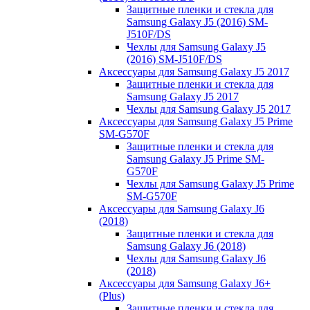
Защитные пленки и стекла для
Samsung Galaxy J5 (2016) SM-
J510F/DS
Чехлы для Samsung Galaxy J5
(2016) SM-J510F/DS
Аксессуары для Samsung Galaxy J5 2017
Защитные пленки и стекла для
Samsung Galaxy J5 2017
Чехлы для Samsung Galaxy J5 2017
Аксессуары для Samsung Galaxy J5 Prime
SM-G570F
Защитные пленки и стекла для
Samsung Galaxy J5 Prime SM-
G570F
Чехлы для Samsung Galaxy J5 Prime
SM-G570F
Аксессуары для Samsung Galaxy J6
(2018)
Защитные пленки и стекла для
Samsung Galaxy J6 (2018)
Чехлы для Samsung Galaxy J6
(2018)
Аксессуары для Samsung Galaxy J6+
(Plus)
Защитные пленки и стекла для