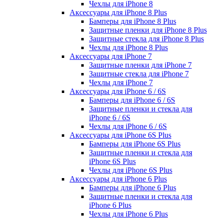
Чехлы для iPhone 8
Аксессуары для iPhone 8 Plus
Бамперы для iPhone 8 Plus
Защитные пленки для iPhone 8 Plus
Защитные стекла для iPhone 8 Plus
Чехлы для iPhone 8 Plus
Аксессуары для iPhone 7
Защитные пленки для iPhone 7
Защитные стекла для iPhone 7
Чехлы для iPhone 7
Аксессуары для iPhone 6 / 6S
Бамперы для iPhone 6 / 6S
Защитные пленки и стекла для
iPhone 6 / 6S
Чехлы для iPhone 6 / 6S
Аксессуары для iPhone 6S Plus
Бамперы для iPhone 6S Plus
Защитные пленки и стекла для
iPhone 6S Plus
Чехлы для iPhone 6S Plus
Аксессуары для iPhone 6 Plus
Бамперы для iPhone 6 Plus
Защитные пленки и стекла для
iPhone 6 Plus
Чехлы для iPhone 6 Plus