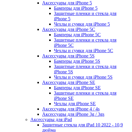
Аксессуары для iPhone 5
Бамперы для iPhone 5
Защитные пленки и стекла для
iPhone 5
Чехлы и сумки для iPhone 5
Аксессуары для iPhone 5C
Бамперы для iPhone 5C
Защитные пленки и стекла для
iPhone 5C
Чехлы и сумки для iPhone 5C
Аксессуары для iPhone 5S
Бамперы для iPhone 5S
Защитные пленки и стекла для
iPhone 5S
Чехлы и сумки для iPhone 5S
Аксессуары для iPhone SE
Бамперы для iPhone SE
Защитные пленки и стекла для
iPhone SE
Чехлы для iPhone SE
Аксессуары для iPhone 4 / 4s
Аксессуары для iPhone 3g / 3gs
Аксессуары для iPad
Защитные стекла для iPad 10 2022 - 10,9
дюйма