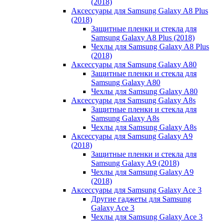
(2018)
Аксессуары для Samsung Galaxy A8 Plus
(2018)
Защитные пленки и стекла для
Samsung Galaxy A8 Plus (2018)
Чехлы для Samsung Galaxy A8 Plus
(2018)
Аксессуары для Samsung Galaxy A80
Защитные пленки и стекла для
Samsung Galaxy A80
Чехлы для Samsung Galaxy A80
Аксессуары для Samsung Galaxy A8s
Защитные пленки и стекла для
Samsung Galaxy A8s
Чехлы для Samsung Galaxy A8s
Аксессуары для Samsung Galaxy A9
(2018)
Защитные пленки и стекла для
Samsung Galaxy A9 (2018)
Чехлы для Samsung Galaxy A9
(2018)
Аксессуары для Samsung Galaxy Ace 3
Другие гаджеты для Samsung
Galaxy Ace 3
Чехлы для Samsung Galaxy Ace 3