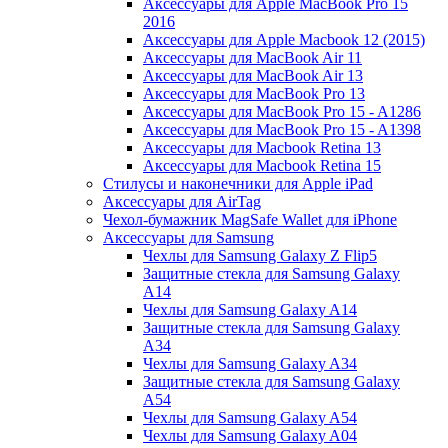
Аксессуары для Apple MacBook Pro 15
2016
Аксессуары для Apple Macbook 12 (2015)
Аксессуары для MacBook Air 11
Аксессуары для MacBook Air 13
Аксессуары для MacBook Pro 13
Аксессуары для MacBook Pro 15 - A1286
Аксессуары для MacBook Pro 15 - A1398
Аксессуары для Macbook Retina 13
Аксессуары для Macbook Retina 15
Стилусы и наконечники для Apple iPad
Аксессуары для AirTag
Чехол-бумажник MagSafe Wallet для iPhone
Аксессуары для Samsung
Чехлы для Samsung Galaxy Z Flip5
Защитные стекла для Samsung Galaxy
A14
Чехлы для Samsung Galaxy A14
Защитные стекла для Samsung Galaxy
A34
Чехлы для Samsung Galaxy A34
Защитные стекла для Samsung Galaxy
A54
Чехлы для Samsung Galaxy A54
Чехлы для Samsung Galaxy A04