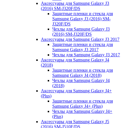
Аксессуары для Samsung Galaxy J3
(2016) SM-J320F/DS
Защитные пленки и стекла для
Samsung Galaxy J3 (2016) SM-
J320F/DS
Чехлы для Samsung Galaxy J3
(2016) SM-J320F/DS
Аксессуары для Samsung Galaxy J3 2017
Защитные пленки и стекла для
Samsung Galaxy J3 2017
Чехлы для Samsung Galaxy J3 2017
Аксессуары для Samsung Galaxy J4
(2018)
Защитные пленки и стекла для
Samsung Galaxy J4 (2018)
Чехлы для Samsung Galaxy J4
(2018)
Аксессуары для Samsung Galaxy J4+
(Plus)
Защитные пленки и стекла для
Samsung Galaxy J4+ (Plus)
Чехлы для Samsung Galaxy J4+
(Plus)
Аксессуары для Samsung Galaxy J5
(2016) SM-J510F/DS