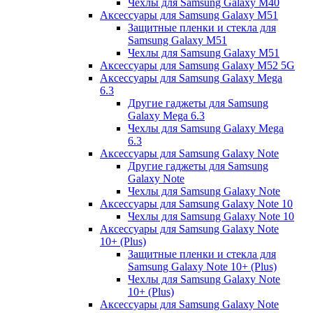
Чехлы для Samsung Galaxy M40
Аксессуары для Samsung Galaxy M51
Защитные пленки и стекла для
Samsung Galaxy M51
Чехлы для Samsung Galaxy M51
Аксессуары для Samsung Galaxy M52 5G
Аксессуары для Samsung Galaxy Mega
6.3
Другие гаджеты для Samsung
Galaxy Mega 6.3
Чехлы для Samsung Galaxy Mega
6.3
Аксессуары для Samsung Galaxy Note
Другие гаджеты для Samsung
Galaxy Note
Чехлы для Samsung Galaxy Note
Аксессуары для Samsung Galaxy Note 10
Чехлы для Samsung Galaxy Note 10
Аксессуары для Samsung Galaxy Note
10+ (Plus)
Защитные пленки и стекла для
Samsung Galaxy Note 10+ (Plus)
Чехлы для Samsung Galaxy Note
10+ (Plus)
Аксессуары для Samsung Galaxy Note