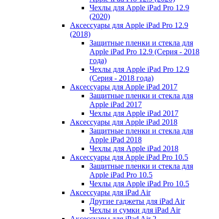
Чехлы для Apple iPad Pro 12.9
(2020)
Аксессуары для Apple iPad Pro 12.9
(2018)
Защитные пленки и стекла для
Apple iPad Pro 12.9 (Серия - 2018
года)
Чехлы для Apple iPad Pro 12.9
(Серия - 2018 года)
Аксессуары для Apple iPad 2017
Защитные пленки и стекла для
Apple iPad 2017
Чехлы для Apple iPad 2017
Аксессуары для Apple iPad 2018
Защитные пленки и стекла для
Apple iPad 2018
Чехлы для Apple iPad 2018
Аксессуары для Apple iPad Pro 10.5
Защитные пленки и стекла для
Apple iPad Pro 10.5
Чехлы для Apple iPad Pro 10.5
Аксессуары для iPad Air
Другие гаджеты для iPad Air
Чехлы и сумки для iPad Air
Аксессуары для iPad Air 2