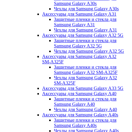
Samsung Galaxy A30s
Чехлы для Samsung Galaxy A30s
Аксессуары для Samsung Galaxy A31
Защитные пленки и стекла для
Samsung Galaxy A31
Чехлы для Samsung Galaxy A31
Аксессуары для Samsung Galaxy A32 5G
Защитные пленки и стекла для
Samsung Galaxy A32 5G
Чехлы для Samsung Galaxy A32 5G
Аксессуары для Samsung Galaxy A32
SM-A325F
Защитные пленки и стекла для
Samsung Galaxy A32 SM-A325F
Чехлы для Samsung Galaxy A32
SM-A325F
Аксессуары для Samsung Galaxy A33 5G
Аксессуары для Samsung Galaxy A40
Защитные пленки и стекла для
Samsung Galaxy A40
Чехлы для Samsung Galaxy A40
Аксессуары для Samsung Galaxy A40s
Защитные пленки и стекла для
Samsung Galaxy A40s
Чехлы для Samsung Galaxy A40s