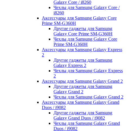
Galaxy Core / i8260
Чехлы для Samsung Galaxy Core /
i8260
Аксессуары для Samsung Galaxy Core
Prime SM-G360H
Другие гаджеты для Samsung
Galaxy Core Prime SM-G360H
Чехлы для Samsung Galaxy Core
Prime SM-G360H
Аксессуары для Samsung Galaxy Express
2
Другие гаджеты для Samsung
Galaxy Express 2
Чехлы для Samsung Galaxy Express
2
Аксессуары для Samsung Galaxy Grand 2
Другие гаджеты для Samsung
Galaxy Grand 2
Чехлы для Samsung Galaxy Grand 2
Аксессуары для Samsung Galaxy Grand
Duos / i9082
Другие гаджеты для Samsung
Galaxy Grand Duos / i9082
Чехлы для Samsung Galaxy Grand
Duos / i9082