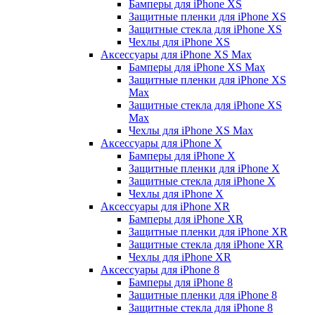
Бамперы для iPhone ХS
Защитные пленки для iPhone ХS
Защитные стекла для iPhone ХS
Чехлы для iPhone ХS
Аксессуары для iPhone ХS Max
Бамперы для iPhone XS Max
Защитные пленки для iPhone XS
Max
Защитные стекла для iPhone XS
Max
Чехлы для iPhone XS Max
Аксессуары для iPhone X
Бамперы для iPhone X
Защитные пленки для iPhone X
Защитные стекла для iPhone X
Чехлы для iPhone X
Аксессуары для iPhone XR
Бамперы для iPhone XR
Защитные пленки для iPhone XR
Защитные стекла для iPhone XR
Чехлы для iPhone XR
Аксессуары для iPhone 8
Бамперы для iPhone 8
Защитные пленки для iPhone 8
Защитные стекла для iPhone 8