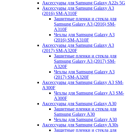
Аксессуары для Samsung Galaxy A22s 5G
Аксессуары для Samsung Galaxy A3
(2016) SM-A310F
Защитные пленки и стекла для
Samsung Galaxy A3 (2016) SM-
A310F
Чехлы для Samsung Galaxy A3
(2016) SM-A310F
Аксессуары для Samsung Galaxy A3
(2017) SM-A320F
Защитные пленки и стекла для
Samsung Galaxy A3 (2017) SM-
A320F
Чехлы для Samsung Galaxy A3
(2017) SM-A320F
Аксессуары для Samsung Galaxy A3 SM-
A300F
Чехлы для Samsung Galaxy A3 SM-
A300F
Аксессуары для Samsung Galaxy A30
Защитные пленки и стекла для
Samsung Galaxy A30
Чехлы для Samsung Galaxy A30
Аксессуары для Samsung Galaxy A30s
Защитные пленки и стекла для