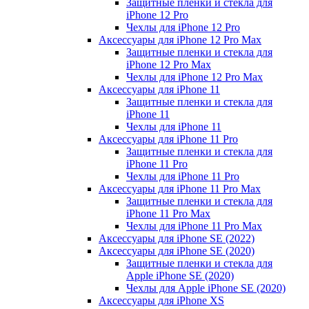
Защитные пленки и стекла для
iPhone 12 Pro
Чехлы для iPhone 12 Pro
Аксессуары для iPhone 12 Pro Max
Защитные пленки и стекла для
iPhone 12 Pro Max
Чехлы для iPhone 12 Pro Max
Аксессуары для iPhone 11
Защитные пленки и стекла для
iPhone 11
Чехлы для iPhone 11
Аксессуары для iPhone 11 Pro
Защитные пленки и стекла для
iPhone 11 Pro
Чехлы для iPhone 11 Pro
Аксессуары для iPhone 11 Pro Max
Защитные пленки и стекла для
iPhone 11 Pro Max
Чехлы для iPhone 11 Pro Max
Аксессуары для iPhone SE (2022)
Аксессуары для iPhone SE (2020)
Защитные пленки и стекла для
Apple iPhone SE (2020)
Чехлы для Apple iPhone SE (2020)
Аксессуары для iPhone ХS