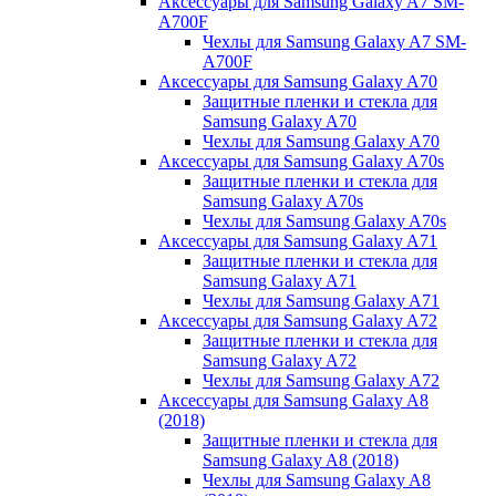
Аксессуары для Samsung Galaxy A7 SM-
A700F
Чехлы для Samsung Galaxy A7 SM-
A700F
Аксессуары для Samsung Galaxy A70
Защитные пленки и стекла для
Samsung Galaxy A70
Чехлы для Samsung Galaxy A70
Аксессуары для Samsung Galaxy A70s
Защитные пленки и стекла для
Samsung Galaxy A70s
Чехлы для Samsung Galaxy A70s
Аксессуары для Samsung Galaxy A71
Защитные пленки и стекла для
Samsung Galaxy A71
Чехлы для Samsung Galaxy A71
Аксессуары для Samsung Galaxy A72
Защитные пленки и стекла для
Samsung Galaxy A72
Чехлы для Samsung Galaxy A72
Аксессуары для Samsung Galaxy A8
(2018)
Защитные пленки и стекла для
Samsung Galaxy A8 (2018)
Чехлы для Samsung Galaxy A8