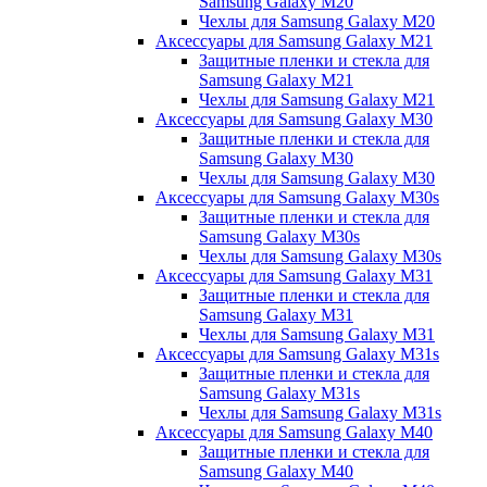
Samsung Galaxy M20
Чехлы для Samsung Galaxy M20
Аксессуары для Samsung Galaxy M21
Защитные пленки и стекла для
Samsung Galaxy M21
Чехлы для Samsung Galaxy M21
Аксессуары для Samsung Galaxy M30
Защитные пленки и стекла для
Samsung Galaxy M30
Чехлы для Samsung Galaxy M30
Аксессуары для Samsung Galaxy M30s
Защитные пленки и стекла для
Samsung Galaxy M30s
Чехлы для Samsung Galaxy M30s
Аксессуары для Samsung Galaxy M31
Защитные пленки и стекла для
Samsung Galaxy M31
Чехлы для Samsung Galaxy M31
Аксессуары для Samsung Galaxy M31s
Защитные пленки и стекла для
Samsung Galaxy M31s
Чехлы для Samsung Galaxy M31s
Аксессуары для Samsung Galaxy M40
Защитные пленки и стекла для
Samsung Galaxy M40