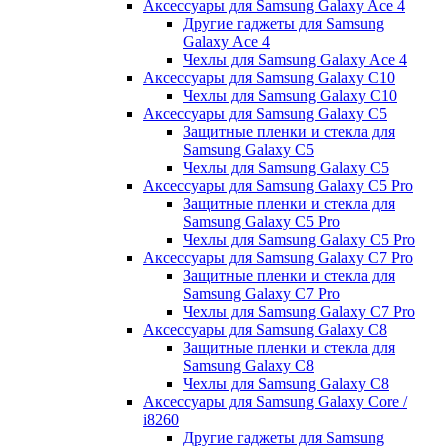
Аксессуары для Samsung Galaxy Ace 4
Другие гаджеты для Samsung
Galaxy Ace 4
Чехлы для Samsung Galaxy Ace 4
Аксессуары для Samsung Galaxy C10
Чехлы для Samsung Galaxy C10
Аксессуары для Samsung Galaxy C5
Защитные пленки и стекла для
Samsung Galaxy C5
Чехлы для Samsung Galaxy C5
Аксессуары для Samsung Galaxy C5 Pro
Защитные пленки и стекла для
Samsung Galaxy C5 Pro
Чехлы для Samsung Galaxy C5 Pro
Аксессуары для Samsung Galaxy C7 Pro
Защитные пленки и стекла для
Samsung Galaxy C7 Pro
Чехлы для Samsung Galaxy C7 Pro
Аксессуары для Samsung Galaxy C8
Защитные пленки и стекла для
Samsung Galaxy C8
Чехлы для Samsung Galaxy C8
Аксессуары для Samsung Galaxy Core /
i8260
Другие гаджеты для Samsung