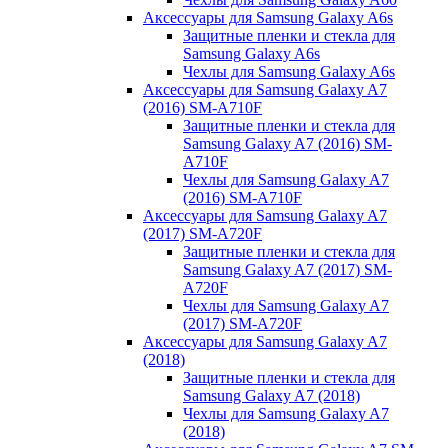
Аксессуары для Samsung Galaxy A6s
Защитные пленки и стекла для
Samsung Galaxy A6s
Чехлы для Samsung Galaxy A6s
Аксессуары для Samsung Galaxy A7
(2016) SM-A710F
Защитные пленки и стекла для
Samsung Galaxy A7 (2016) SM-
A710F
Чехлы для Samsung Galaxy A7
(2016) SM-A710F
Аксессуары для Samsung Galaxy A7
(2017) SM-A720F
Защитные пленки и стекла для
Samsung Galaxy A7 (2017) SM-
A720F
Чехлы для Samsung Galaxy A7
(2017) SM-A720F
Аксессуары для Samsung Galaxy A7
(2018)
Защитные пленки и стекла для
Samsung Galaxy A7 (2018)
Чехлы для Samsung Galaxy A7
(2018)