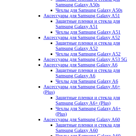
Samsung Galaxy A50s
Чехлы для Samsung Galaxy A50s
Аксессуары для Samsung Galaxy A51
Защитные пленки и стекла для
Samsung Galaxy A51
Чехлы для Samsung Galaxy A51
Аксессуары для Samsung Galaxy A52
Защитные пленки и стекла для
Samsung Galaxy A52
Чехлы для Samsung Galaxy A52
Аксессуары для Samsung Galaxy A53 5G
Аксессуары для Samsung Galaxy A6
Защитные пленки и стекла для
Samsung Galaxy A6
Чехлы для Samsung Galaxy A6
Аксессуары для Samsung Galaxy A6+
(Plus)
Защитные пленки и стекла для
Samsung Galaxy A6+ (Plus)
Чехлы для Samsung Galaxy A6+
(Plus)
Аксессуары для Samsung Galaxy A60
Защитные пленки и стекла для
Samsung Galaxy A60
Чехлы для Samsung Galaxy A60