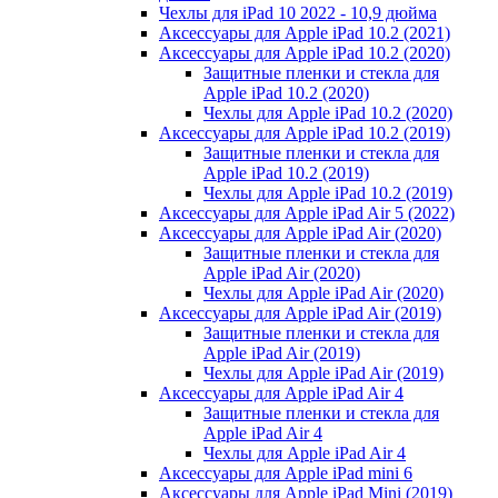
Чехлы для iPad 10 2022 - 10,9 дюйма
Аксессуары для Apple iPad 10.2 (2021)
Аксессуары для Apple iPad 10.2 (2020)
Защитные пленки и стекла для
Apple iPad 10.2 (2020)
Чехлы для Apple iPad 10.2 (2020)
Аксессуары для Apple iPad 10.2 (2019)
Защитные пленки и стекла для
Apple iPad 10.2 (2019)
Чехлы для Apple iPad 10.2 (2019)
Аксессуары для Apple iPad Air 5 (2022)
Аксессуары для Apple iPad Air (2020)
Защитные пленки и стекла для
Apple iPad Air (2020)
Чехлы для Apple iPad Air (2020)
Аксессуары для Apple iPad Air (2019)
Защитные пленки и стекла для
Apple iPad Air (2019)
Чехлы для Apple iPad Air (2019)
Аксессуары для Apple iPad Air 4
Защитные пленки и стекла для
Apple iPad Air 4
Чехлы для Apple iPad Air 4
Аксессуары для Apple iPad mini 6
Аксессуары для Apple iPad Mini (2019)