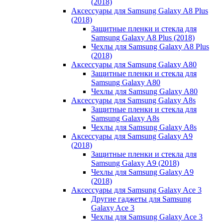
(2018)
Аксессуары для Samsung Galaxy A8 Plus
(2018)
Защитные пленки и стекла для
Samsung Galaxy A8 Plus (2018)
Чехлы для Samsung Galaxy A8 Plus
(2018)
Аксессуары для Samsung Galaxy A80
Защитные пленки и стекла для
Samsung Galaxy A80
Чехлы для Samsung Galaxy A80
Аксессуары для Samsung Galaxy A8s
Защитные пленки и стекла для
Samsung Galaxy A8s
Чехлы для Samsung Galaxy A8s
Аксессуары для Samsung Galaxy A9
(2018)
Защитные пленки и стекла для
Samsung Galaxy A9 (2018)
Чехлы для Samsung Galaxy A9
(2018)
Аксессуары для Samsung Galaxy Ace 3
Другие гаджеты для Samsung
Galaxy Ace 3
Чехлы для Samsung Galaxy Ace 3