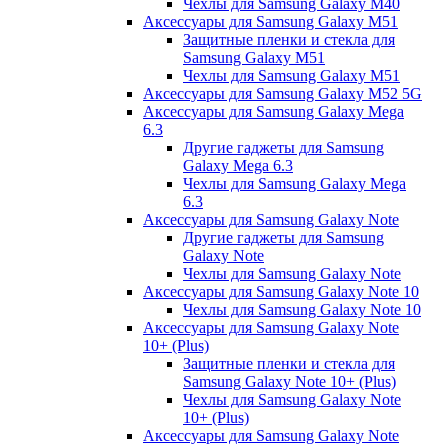
Чехлы для Samsung Galaxy M40
Аксессуары для Samsung Galaxy M51
Защитные пленки и стекла для
Samsung Galaxy M51
Чехлы для Samsung Galaxy M51
Аксессуары для Samsung Galaxy M52 5G
Аксессуары для Samsung Galaxy Mega
6.3
Другие гаджеты для Samsung
Galaxy Mega 6.3
Чехлы для Samsung Galaxy Mega
6.3
Аксессуары для Samsung Galaxy Note
Другие гаджеты для Samsung
Galaxy Note
Чехлы для Samsung Galaxy Note
Аксессуары для Samsung Galaxy Note 10
Чехлы для Samsung Galaxy Note 10
Аксессуары для Samsung Galaxy Note
10+ (Plus)
Защитные пленки и стекла для
Samsung Galaxy Note 10+ (Plus)
Чехлы для Samsung Galaxy Note
10+ (Plus)
Аксессуары для Samsung Galaxy Note