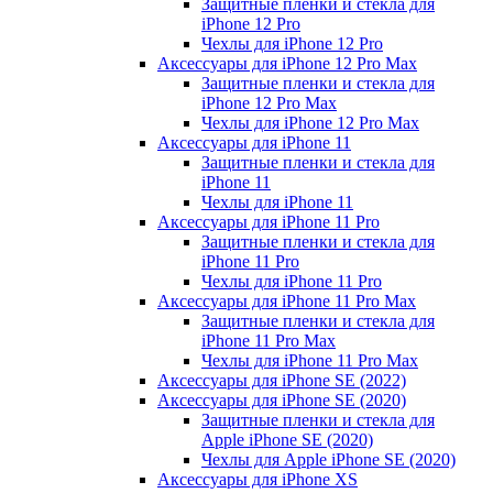
Защитные пленки и стекла для
iPhone 12 Pro
Чехлы для iPhone 12 Pro
Аксессуары для iPhone 12 Pro Max
Защитные пленки и стекла для
iPhone 12 Pro Max
Чехлы для iPhone 12 Pro Max
Аксессуары для iPhone 11
Защитные пленки и стекла для
iPhone 11
Чехлы для iPhone 11
Аксессуары для iPhone 11 Pro
Защитные пленки и стекла для
iPhone 11 Pro
Чехлы для iPhone 11 Pro
Аксессуары для iPhone 11 Pro Max
Защитные пленки и стекла для
iPhone 11 Pro Max
Чехлы для iPhone 11 Pro Max
Аксессуары для iPhone SE (2022)
Аксессуары для iPhone SE (2020)
Защитные пленки и стекла для
Apple iPhone SE (2020)
Чехлы для Apple iPhone SE (2020)
Аксессуары для iPhone ХS