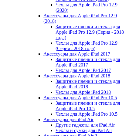
Чехлы для Apple iPad Pro 12.9
(2020)
Аксессуары для Apple iPad Pro 12.9
(2018)
Защитные пленки и стекла для
Apple iPad Pro 12.9 (Серия - 2018
года)
Чехлы для Apple iPad Pro 12.9
(Серия - 2018 года)
Аксессуары для Apple iPad 2017
Защитные пленки и стекла для
Apple iPad 2017
Чехлы для Apple iPad 2017
Аксессуары для Apple iPad 2018
Защитные пленки и стекла для
Apple iPad 2018
Чехлы для Apple iPad 2018
Аксессуары для Apple iPad Pro 10.5
Защитные пленки и стекла для
Apple iPad Pro 10.5
Чехлы для Apple iPad Pro 10.5
Аксессуары для iPad Air
Другие гаджеты для iPad Air
Чехлы и сумки для iPad Air
Аксессуары для iPad Air 2