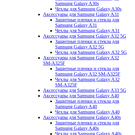
Samsung Galaxy A30s
Чехлы для Samsung Galaxy A30s
Аксессуары для Samsung Galaxy A31
Защитные пленки и стекла для
Samsung Galaxy A31
Чехлы для Samsung Galaxy A31
Аксессуары для Samsung Galaxy A32 5G
Защитные пленки и стекла для
Samsung Galaxy A32 5G
Чехлы для Samsung Galaxy A32 5G
Аксессуары для Samsung Galaxy A32
SM-A325F
Защитные пленки и стекла для
Samsung Galaxy A32 SM-A325F
Чехлы для Samsung Galaxy A32
SM-A325F
Аксессуары для Samsung Galaxy A33 5G
Аксессуары для Samsung Galaxy A40
Защитные пленки и стекла для
Samsung Galaxy A40
Чехлы для Samsung Galaxy A40
Аксессуары для Samsung Galaxy A40s
Защитные пленки и стекла для
Samsung Galaxy A40s
Чехлы для Samsung Galaxy A40s