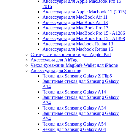
Аксессуары для Apple MacBook Pro 15
2016
Аксессуары для Apple Macbook 12 (2015)
Аксессуары для MacBook Air 11
Аксессуары для MacBook Air 13
Аксессуары для MacBook Pro 13
Аксессуары для MacBook Pro 15 - A1286
Аксессуары для MacBook Pro 15 - A1398
Аксессуары для Macbook Retina 13
Аксессуары для Macbook Retina 15
Стилусы и наконечники для Apple iPad
Аксессуары для AirTag
Чехол-бумажник MagSafe Wallet для iPhone
Аксессуары для Samsung
Чехлы для Samsung Galaxy Z Flip5
Защитные стекла для Samsung Galaxy
A14
Чехлы для Samsung Galaxy A14
Защитные стекла для Samsung Galaxy
A34
Чехлы для Samsung Galaxy A34
Защитные стекла для Samsung Galaxy
A54
Чехлы для Samsung Galaxy A54
Чехлы для Samsung Galaxy A04