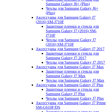
Samsung Galaxy J6+ (Plus)
Чехлы для Samsung Galaxy J6+
(Plus)
Аксессуары для Samsung Galaxy J7
(2016) SM-J710F
Защитные пленки и стекла для
Samsung Galaxy J7 (2016) SM-
J710F
Чехлы для Samsung Galaxy J7
(2016) SM-J710F
Аксессуары для Samsung Galaxy J7 2017
Защитные пленки и стекла для
Samsung Galaxy J7 2017
Чехлы для Samsung Galaxy J7 2017
Аксессуары для Samsung Galaxy J7 Max
Защитные пленки и стекла для
Samsung Galaxy J7 Max
Чехлы для Samsung Galaxy J7 Max
Аксессуары для Samsung Galaxy J7 Plus
Защитные пленки и стекла для
Samsung Galaxy J7 Plus
Чехлы для Samsung Galaxy J7 Plus
Аксессуары для Samsung Galaxy J7 Prime
SM-G610F/DS
Защитные пленки и стекла для