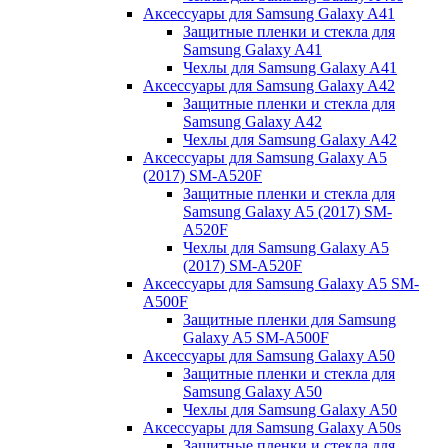
Аксессуары для Samsung Galaxy A41
Защитные пленки и стекла для
Samsung Galaxy A41
Чехлы для Samsung Galaxy A41
Аксессуары для Samsung Galaxy A42
Защитные пленки и стекла для
Samsung Galaxy A42
Чехлы для Samsung Galaxy A42
Аксессуары для Samsung Galaxy A5
(2017) SM-A520F
Защитные пленки и стекла для
Samsung Galaxy A5 (2017) SM-
A520F
Чехлы для Samsung Galaxy A5
(2017) SM-A520F
Аксессуары для Samsung Galaxy A5 SM-
A500F
Защитные пленки для Samsung
Galaxy A5 SM-A500F
Аксессуары для Samsung Galaxy A50
Защитные пленки и стекла для
Samsung Galaxy A50
Чехлы для Samsung Galaxy A50
Аксессуары для Samsung Galaxy A50s
Защитные пленки и стекла для