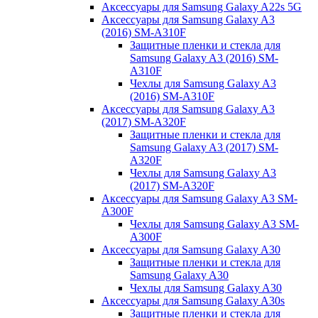
Аксессуары для Samsung Galaxy A22s 5G
Аксессуары для Samsung Galaxy A3
(2016) SM-A310F
Защитные пленки и стекла для
Samsung Galaxy A3 (2016) SM-
A310F
Чехлы для Samsung Galaxy A3
(2016) SM-A310F
Аксессуары для Samsung Galaxy A3
(2017) SM-A320F
Защитные пленки и стекла для
Samsung Galaxy A3 (2017) SM-
A320F
Чехлы для Samsung Galaxy A3
(2017) SM-A320F
Аксессуары для Samsung Galaxy A3 SM-
A300F
Чехлы для Samsung Galaxy A3 SM-
A300F
Аксессуары для Samsung Galaxy A30
Защитные пленки и стекла для
Samsung Galaxy A30
Чехлы для Samsung Galaxy A30
Аксессуары для Samsung Galaxy A30s
Защитные пленки и стекла для