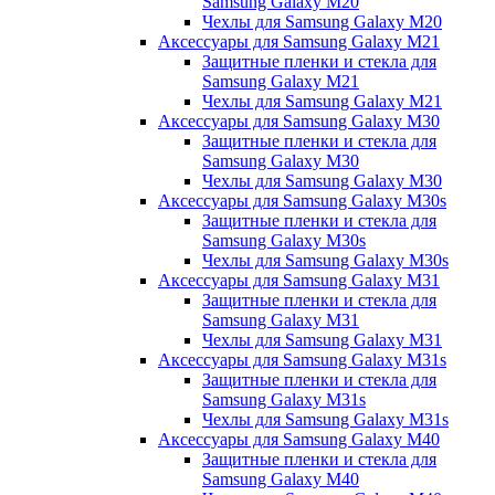
Samsung Galaxy M20
Чехлы для Samsung Galaxy M20
Аксессуары для Samsung Galaxy M21
Защитные пленки и стекла для
Samsung Galaxy M21
Чехлы для Samsung Galaxy M21
Аксессуары для Samsung Galaxy M30
Защитные пленки и стекла для
Samsung Galaxy M30
Чехлы для Samsung Galaxy M30
Аксессуары для Samsung Galaxy M30s
Защитные пленки и стекла для
Samsung Galaxy M30s
Чехлы для Samsung Galaxy M30s
Аксессуары для Samsung Galaxy M31
Защитные пленки и стекла для
Samsung Galaxy M31
Чехлы для Samsung Galaxy M31
Аксессуары для Samsung Galaxy M31s
Защитные пленки и стекла для
Samsung Galaxy M31s
Чехлы для Samsung Galaxy M31s
Аксессуары для Samsung Galaxy M40
Защитные пленки и стекла для
Samsung Galaxy M40