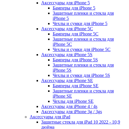
Аксессуары для iPhone 5
Бамперы для iPhone 5
Защитные пленки и стекла для
iPhone 5
Чехлы и сумки для iPhone 5
Аксессуары для iPhone 5C
Бамперы для iPhone 5C
Защитные пленки и стекла для
iPhone 5C
Чехлы и сумки для iPhone 5C
Аксессуары для iPhone 5S
Бамперы для iPhone 5S
Защитные пленки и стекла для
iPhone 5S
Чехлы и сумки для iPhone 5S
Аксессуары для iPhone SE
Бамперы для iPhone SE
Защитные пленки и стекла для
iPhone SE
Чехлы для iPhone SE
Аксессуары для iPhone 4 / 4s
Аксессуары для iPhone 3g / 3gs
Аксессуары для iPad
Защитные стекла для iPad 10 2022 - 10,9
дюйма