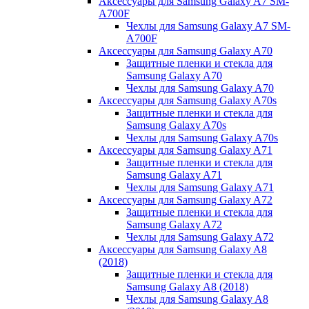
Аксессуары для Samsung Galaxy A7 SM-
A700F
Чехлы для Samsung Galaxy A7 SM-
A700F
Аксессуары для Samsung Galaxy A70
Защитные пленки и стекла для
Samsung Galaxy A70
Чехлы для Samsung Galaxy A70
Аксессуары для Samsung Galaxy A70s
Защитные пленки и стекла для
Samsung Galaxy A70s
Чехлы для Samsung Galaxy A70s
Аксессуары для Samsung Galaxy A71
Защитные пленки и стекла для
Samsung Galaxy A71
Чехлы для Samsung Galaxy A71
Аксессуары для Samsung Galaxy A72
Защитные пленки и стекла для
Samsung Galaxy A72
Чехлы для Samsung Galaxy A72
Аксессуары для Samsung Galaxy A8
(2018)
Защитные пленки и стекла для
Samsung Galaxy A8 (2018)
Чехлы для Samsung Galaxy A8