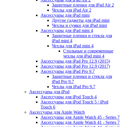
Защитные пленки для iPad Air 2
Чехлы для iPad Air 2
Аксессуары для iPad mini
Другие гаджеты для iPad mini
Чехлы и сумки для iPad mini
Аксессуары для iPad mini 4
Защитные пленки и стекла для
iPad mini 4
Чехлы для iPad mini 4
Стильные и современные
чехлы для iPad mini 4
Аксессуары для iPad Pro 12.9 (2015)
Аксессуары для iPad Pro 12.9 (2017)
Аксессуары для iPad Pro 9.7
Защитные пленки и стекла для
iPad Pro 9.7
Чехлы для iPad Pro 9.7
Аксессуары для iPod
Аксессуары для iPod Touch 4
Аксессуары для iPod Touch 5 / iPod
Touch 6
Аксессуары для Apple Watch
Аксессуары для Apple Watch 45 - Series 7
Аксессуары для Apple Watch 41 - Series 7