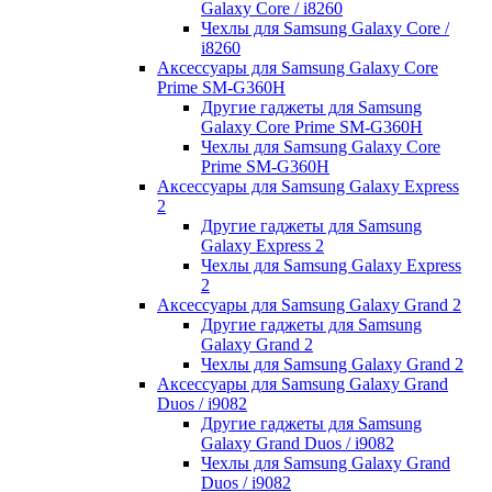
Galaxy Core / i8260
Чехлы для Samsung Galaxy Core /
i8260
Аксессуары для Samsung Galaxy Core
Prime SM-G360H
Другие гаджеты для Samsung
Galaxy Core Prime SM-G360H
Чехлы для Samsung Galaxy Core
Prime SM-G360H
Аксессуары для Samsung Galaxy Express
2
Другие гаджеты для Samsung
Galaxy Express 2
Чехлы для Samsung Galaxy Express
2
Аксессуары для Samsung Galaxy Grand 2
Другие гаджеты для Samsung
Galaxy Grand 2
Чехлы для Samsung Galaxy Grand 2
Аксессуары для Samsung Galaxy Grand
Duos / i9082
Другие гаджеты для Samsung
Galaxy Grand Duos / i9082
Чехлы для Samsung Galaxy Grand
Duos / i9082