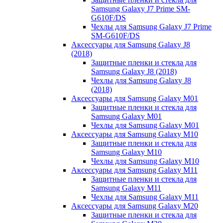
Samsung Galaxy J7 Prime SM-
G610F/DS
Чехлы для Samsung Galaxy J7 Prime
SM-G610F/DS
Аксессуары для Samsung Galaxy J8
(2018)
Защитные пленки и стекла для
Samsung Galaxy J8 (2018)
Чехлы для Samsung Galaxy J8
(2018)
Аксессуары для Samsung Galaxy M01
Защитные пленки и стекла для
Samsung Galaxy M01
Чехлы для Samsung Galaxy M01
Аксессуары для Samsung Galaxy M10
Защитные пленки и стекла для
Samsung Galaxy M10
Чехлы для Samsung Galaxy M10
Аксессуары для Samsung Galaxy M11
Защитные пленки и стекла для
Samsung Galaxy M11
Чехлы для Samsung Galaxy M11
Аксессуары для Samsung Galaxy M20
Защитные пленки и стекла для