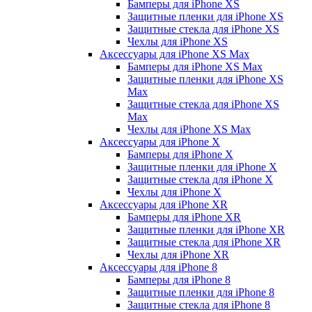
Бамперы для iPhone ХS
Защитные пленки для iPhone ХS
Защитные стекла для iPhone ХS
Чехлы для iPhone ХS
Аксессуары для iPhone ХS Max
Бамперы для iPhone XS Max
Защитные пленки для iPhone XS
Max
Защитные стекла для iPhone XS
Max
Чехлы для iPhone XS Max
Аксессуары для iPhone X
Бамперы для iPhone X
Защитные пленки для iPhone X
Защитные стекла для iPhone X
Чехлы для iPhone X
Аксессуары для iPhone XR
Бамперы для iPhone XR
Защитные пленки для iPhone XR
Защитные стекла для iPhone XR
Чехлы для iPhone XR
Аксессуары для iPhone 8
Бамперы для iPhone 8
Защитные пленки для iPhone 8
Защитные стекла для iPhone 8