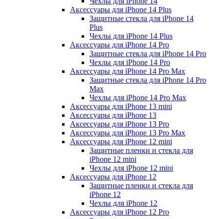
Чехлы для iPhone 14
Аксессуары для iPhone 14 Plus
Защитные стекла для iPhone 14
Plus
Чехлы для iPhone 14 Plus
Аксессуары для iPhone 14 Pro
Защитные стекла для iPhone 14 Pro
Чехлы для iPhone 14 Pro
Аксессуары для iPhone 14 Pro Max
Защитные стекла для iPhone 14 Pro
Max
Чехлы для iPhone 14 Pro Max
Аксессуары для iPhone 13 mini
Аксессуары для iPhone 13
Аксессуары для iPhone 13 Pro
Аксессуары для iPhone 13 Pro Max
Аксессуары для iPhone 12 mini
Защитные пленки и стекла для
iPhone 12 mini
Чехлы для iPhone 12 mini
Аксессуары для iPhone 12
Защитные пленки и стекла для
iPhone 12
Чехлы для iPhone 12
Аксессуары для iPhone 12 Pro