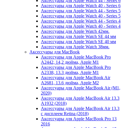
Аксессуары для Apple Watch 44 - Series 6
Аксессуары для Apple Watch 40 - Series 6
Аксессуары для Apple Watch 44 - Series 5
Аксессуары для Apple Watch 40 - Series 5
Аксессуары для Apple Watch 44 - Series 4
Аксессуары для Apple Watch 40 - Series 4
Аксессуары для Apple Watch 42мм.
Аксессуары для Apple Watch SE 44 мм
Аксессуары для Apple Watch SE 40 мм
Аксессуары для Apple Watch 38мм.
Аксессуары для MacBook
Аксессуары для Apple MacBook Pro
A2442, 14,2 дюйма, Apple M1
Аксессуары для Apple MacBook Pro
A2338, 13.3 дюйма, Apple M1
Аксессуары для Apple MacBook Air
A2681, 13.6 дюйма, Apple M2
Аксессуары для Apple MacBook Air (M1,
2020)
Аксессуары для Apple MacBook Air 13.3
A1932 (2018)
Аксессуары для Apple MacBook Air 13.3
с дисплеем Retina (2018)
Аксессуары для Apple MacBook Pro 13
2016