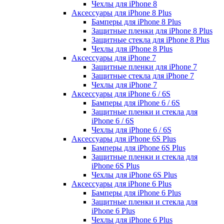
Чехлы для iPhone 8
Аксессуары для iPhone 8 Plus
Бамперы для iPhone 8 Plus
Защитные пленки для iPhone 8 Plus
Защитные стекла для iPhone 8 Plus
Чехлы для iPhone 8 Plus
Аксессуары для iPhone 7
Защитные пленки для iPhone 7
Защитные стекла для iPhone 7
Чехлы для iPhone 7
Аксессуары для iPhone 6 / 6S
Бамперы для iPhone 6 / 6S
Защитные пленки и стекла для
iPhone 6 / 6S
Чехлы для iPhone 6 / 6S
Аксессуары для iPhone 6S Plus
Бамперы для iPhone 6S Plus
Защитные пленки и стекла для
iPhone 6S Plus
Чехлы для iPhone 6S Plus
Аксессуары для iPhone 6 Plus
Бамперы для iPhone 6 Plus
Защитные пленки и стекла для
iPhone 6 Plus
Чехлы для iPhone 6 Plus