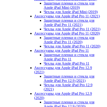
Защитные пленки и стекла для
Apple iPad Mini (2019)
Чехлы для Apple iPad Mini (2019)
Аксессуары для Apple iPad Pro 11 (2021)
Защитные пленки и стекла для
Apple iPad Pro 11 (2021)
Чехлы для Apple iPad Pro 11 (2021)
Аксессуары для Apple iPad Pro 11 (2020)
Защитные пленки и стекла для
Apple iPad Pro 11 (2020)
Чехлы для Apple iPad Pro 11 (2020)
Аксессуары для Apple iPad Pro 11
Защитные пленки и стекла для
Apple iPad Pro 11
Чехлы для Apple iPad Pro 11
Аксессуары для Apple iPad Pro 12.9
(2021)
Защитные пленки и стекла для
Apple iPad Pro 12.9 (2021)
Чехлы для Apple iPad Pro 12.9
(2021)
Аксессуары для Apple iPad Pro 12.9
(2020)
Защитные пленки и стекла для
Apple iPad Pro 12.9 (2020)