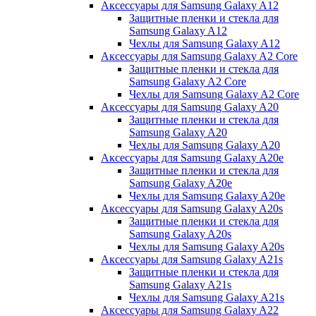
Аксессуары для Samsung Galaxy A12
Защитные пленки и стекла для
Samsung Galaxy A12
Чехлы для Samsung Galaxy A12
Аксессуары для Samsung Galaxy A2 Core
Защитные пленки и стекла для
Samsung Galaxy A2 Core
Чехлы для Samsung Galaxy A2 Core
Аксессуары для Samsung Galaxy A20
Защитные пленки и стекла для
Samsung Galaxy A20
Чехлы для Samsung Galaxy A20
Аксессуары для Samsung Galaxy A20e
Защитные пленки и стекла для
Samsung Galaxy A20e
Чехлы для Samsung Galaxy A20e
Аксессуары для Samsung Galaxy A20s
Защитные пленки и стекла для
Samsung Galaxy A20s
Чехлы для Samsung Galaxy A20s
Аксессуары для Samsung Galaxy A21s
Защитные пленки и стекла для
Samsung Galaxy A21s
Чехлы для Samsung Galaxy A21s
Аксессуары для Samsung Galaxy A22