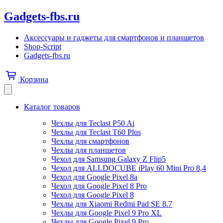
Gadgets-fbs.ru
Аксессуары и гаджеты для смартфонов и планшетов
Shop-Script
Gadgets-fbs.ru
Корзина
Каталог товаров
Чехлы для Teclast P50 Ai
Чехлы для Teclast T60 Plus
Чехлы для смартфонов
Чехлы для планшетов
Чехол для Samsung Galaxy Z Flip5
Чехол для ALLDOCUBE iPlay 60 Mini Pro 8,4
Чехол для Google Pixel 8a
Чехол для Google Pixel 8 Pro
Чехол для Google Pixel 8
Чехлы для Xiaomi Redmi Pad SE 8.7
Чехлы для Google Pixel 9 Pro XL
Чехлы для Google Pixel 9 Pro