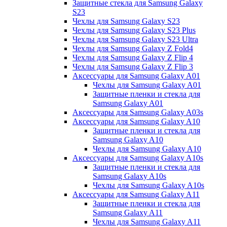
Защитные стекла для Samsung Galaxy
S23
Чехлы для Samsung Galaxy S23
Чехлы для Samsung Galaxy S23 Plus
Чехлы для Samsung Galaxy S23 Ultra
Чехлы для Samsung Galaxy Z Fold4
Чехлы для Samsung Galaxy Z Flip 4
Чехлы для Samsung Galaxy Z Flip 3
Аксессуары для Samsung Galaxy A01
Чехлы для Samsung Galaxy A01
Защитные пленки и стекла для
Samsung Galaxy A01
Аксессуары для Samsung Galaxy A03s
Аксессуары для Samsung Galaxy A10
Защитные пленки и стекла для
Samsung Galaxy A10
Чехлы для Samsung Galaxy A10
Аксессуары для Samsung Galaxy A10s
Защитные пленки и стекла для
Samsung Galaxy A10s
Чехлы для Samsung Galaxy A10s
Аксессуары для Samsung Galaxy A11
Защитные пленки и стекла для
Samsung Galaxy A11
Чехлы для Samsung Galaxy A11