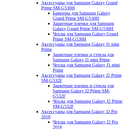
Аксессуары для Samsung Galaxy Grand
Prime SM-G530H
Бамперы для Samsung Galaxy
Grand Prime SM-G530H
Защитные пленки для Samsung
Galaxy Grand Prime SM-G530H
Чехлы для Samsung Galaxy Grand
Prime SM-G530H
Аксессуары для Samsung Galaxy J1 mini
Prime
Защитные пленки и стекла для
Samsung Galaxy J1 mini Prime
Чехлы для Samsung Galaxy J1 mini
Prime
Аксессуары для Samsung Galaxy J2 Prime
SM-G532F
Защитные пленки и стекла для
Samsung Galaxy J2 Prime SM-
G532F
Чехлы для Samsung Galaxy J2 Prime
SM-G532F
Аксессуары для Samsung Galaxy J2 Pro
2018
Чехлы для Samsung Galaxy J2 Pro
2018