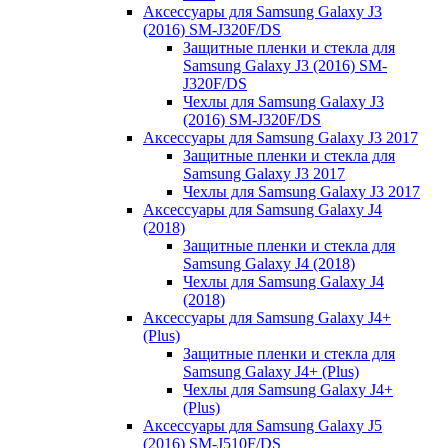
Аксессуары для Samsung Galaxy J3
(2016) SM-J320F/DS
Защитные пленки и стекла для
Samsung Galaxy J3 (2016) SM-
J320F/DS
Чехлы для Samsung Galaxy J3
(2016) SM-J320F/DS
Аксессуары для Samsung Galaxy J3 2017
Защитные пленки и стекла для
Samsung Galaxy J3 2017
Чехлы для Samsung Galaxy J3 2017
Аксессуары для Samsung Galaxy J4
(2018)
Защитные пленки и стекла для
Samsung Galaxy J4 (2018)
Чехлы для Samsung Galaxy J4
(2018)
Аксессуары для Samsung Galaxy J4+
(Plus)
Защитные пленки и стекла для
Samsung Galaxy J4+ (Plus)
Чехлы для Samsung Galaxy J4+
(Plus)
Аксессуары для Samsung Galaxy J5
(2016) SM-J510F/DS