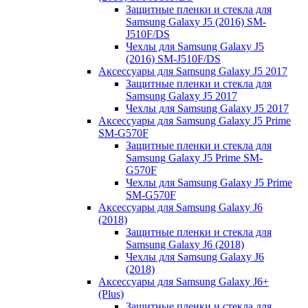
Защитные пленки и стекла для
Samsung Galaxy J5 (2016) SM-
J510F/DS
Чехлы для Samsung Galaxy J5
(2016) SM-J510F/DS
Аксессуары для Samsung Galaxy J5 2017
Защитные пленки и стекла для
Samsung Galaxy J5 2017
Чехлы для Samsung Galaxy J5 2017
Аксессуары для Samsung Galaxy J5 Prime
SM-G570F
Защитные пленки и стекла для
Samsung Galaxy J5 Prime SM-
G570F
Чехлы для Samsung Galaxy J5 Prime
SM-G570F
Аксессуары для Samsung Galaxy J6
(2018)
Защитные пленки и стекла для
Samsung Galaxy J6 (2018)
Чехлы для Samsung Galaxy J6
(2018)
Аксессуары для Samsung Galaxy J6+
(Plus)
Защитные пленки и стекла для