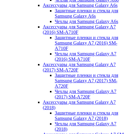
Аксессуары для Samsung Galaxy A6s
Защитные пленки и стекла для
Samsung Galaxy A6s
Чехлы для Samsung Galaxy A6s
Аксессуары для Samsung Galaxy A7
(2016) SM-A710F
Защитные пленки и стекла для
Samsung Galaxy A7 (2016) SM-
A710F
Чехлы для Samsung Galaxy A7
(2016) SM-A710F
Аксессуары для Samsung Galaxy A7
(2017) SM-A720F
Защитные пленки и стекла для
Samsung Galaxy A7 (2017) SM-
A720F
Чехлы для Samsung Galaxy A7
(2017) SM-A720F
Аксессуары для Samsung Galaxy A7
(2018)
Защитные пленки и стекла для
Samsung Galaxy A7 (2018)
Чехлы для Samsung Galaxy A7
(2018)