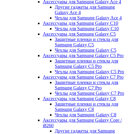
Аксессуары для Samsung Galaxy Ace 4
Другие гаджеты для Samsung
Galaxy Ace 4
Чехлы для Samsung Galaxy Ace 4
Аксессуары для Samsung Galaxy C10
Чехлы для Samsung Galaxy C10
Аксессуары для Samsung Galaxy C5
Защитные пленки и стекла для
Samsung Galaxy C5
Чехлы для Samsung Galaxy C5
Аксессуары для Samsung Galaxy C5 Pro
Защитные пленки и стекла для
Samsung Galaxy C5 Pro
Чехлы для Samsung Galaxy C5 Pro
Аксессуары для Samsung Galaxy C7 Pro
Защитные пленки и стекла для
Samsung Galaxy C7 Pro
Чехлы для Samsung Galaxy C7 Pro
Аксессуары для Samsung Galaxy C8
Защитные пленки и стекла для
Samsung Galaxy C8
Чехлы для Samsung Galaxy C8
Аксессуары для Samsung Galaxy Core /
i8260
Другие гаджеты для Samsung