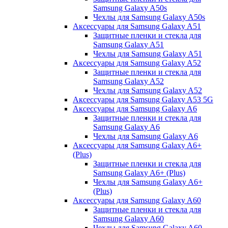
Samsung Galaxy A50s
Чехлы для Samsung Galaxy A50s
Аксессуары для Samsung Galaxy A51
Защитные пленки и стекла для
Samsung Galaxy A51
Чехлы для Samsung Galaxy A51
Аксессуары для Samsung Galaxy A52
Защитные пленки и стекла для
Samsung Galaxy A52
Чехлы для Samsung Galaxy A52
Аксессуары для Samsung Galaxy A53 5G
Аксессуары для Samsung Galaxy A6
Защитные пленки и стекла для
Samsung Galaxy A6
Чехлы для Samsung Galaxy A6
Аксессуары для Samsung Galaxy A6+
(Plus)
Защитные пленки и стекла для
Samsung Galaxy A6+ (Plus)
Чехлы для Samsung Galaxy A6+
(Plus)
Аксессуары для Samsung Galaxy A60
Защитные пленки и стекла для
Samsung Galaxy A60
Чехлы для Samsung Galaxy A60