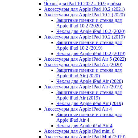
Чехлы для iPad 10 2022 - 10,9 дюйма
Аксессуары для Apple iPad 10.2 (2021)
Аксессуары для Apple iPad 10.2 (2020)
Защитные пленки и стекла для
Apple iPad 10.2 (2020)
Чехлы для Apple iPad 10.2 (2020)
Аксессуары для Apple iPad 10.2 (2019)
Защитные пленки и стекла для
Apple iPad 10.2 (2019)
Чехлы для Apple iPad 10.2 (2019)
Аксессуары для Apple iPad Air 5 (2022)
Аксессуары для Apple iPad Air (2020)
Защитные пленки и стекла для
Apple iPad Air (2020)
Чехлы для Apple iPad Air (2020)
Аксессуары для Apple iPad Air (2019)
Защитные пленки и стекла для
Apple iPad Air (2019)
Чехлы для Apple iPad Air (2019)
Аксессуары для Apple iPad Air 4
Защитные пленки и стекла для
Apple iPad Air 4
Чехлы для Apple iPad Air 4
Аксессуары для Apple iPad mini 6
Аксессуары для Apple iPad Mini (2019)