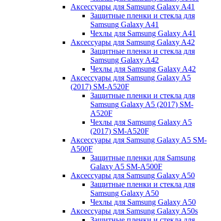
Аксессуары для Samsung Galaxy A41
Защитные пленки и стекла для
Samsung Galaxy A41
Чехлы для Samsung Galaxy A41
Аксессуары для Samsung Galaxy A42
Защитные пленки и стекла для
Samsung Galaxy A42
Чехлы для Samsung Galaxy A42
Аксессуары для Samsung Galaxy A5
(2017) SM-A520F
Защитные пленки и стекла для
Samsung Galaxy A5 (2017) SM-
A520F
Чехлы для Samsung Galaxy A5
(2017) SM-A520F
Аксессуары для Samsung Galaxy A5 SM-
A500F
Защитные пленки для Samsung
Galaxy A5 SM-A500F
Аксессуары для Samsung Galaxy A50
Защитные пленки и стекла для
Samsung Galaxy A50
Чехлы для Samsung Galaxy A50
Аксессуары для Samsung Galaxy A50s
Защитные пленки и стекла для