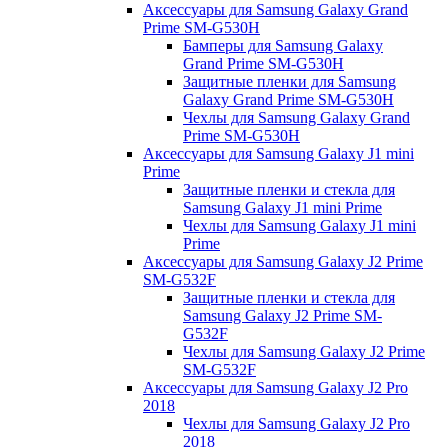
Аксессуары для Samsung Galaxy Grand
Prime SM-G530H
Бамперы для Samsung Galaxy
Grand Prime SM-G530H
Защитные пленки для Samsung
Galaxy Grand Prime SM-G530H
Чехлы для Samsung Galaxy Grand
Prime SM-G530H
Аксессуары для Samsung Galaxy J1 mini
Prime
Защитные пленки и стекла для
Samsung Galaxy J1 mini Prime
Чехлы для Samsung Galaxy J1 mini
Prime
Аксессуары для Samsung Galaxy J2 Prime
SM-G532F
Защитные пленки и стекла для
Samsung Galaxy J2 Prime SM-
G532F
Чехлы для Samsung Galaxy J2 Prime
SM-G532F
Аксессуары для Samsung Galaxy J2 Pro
2018
Чехлы для Samsung Galaxy J2 Pro
2018