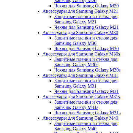
Samsung Galaxy M20
Чехлы для Samsung Galaxy M20
Аксессуары для Samsung Galaxy M21
Защитные пленки и стекла для
Samsung Galaxy M21
Чехлы для Samsung Galaxy M21
Аксессуары для Samsung Galaxy M30
Защитные пленки и стекла для
Samsung Galaxy M30
Чехлы для Samsung Galaxy M30
Аксессуары для Samsung Galaxy M30s
Защитные пленки и стекла для
Samsung Galaxy M30s
Чехлы для Samsung Galaxy M30s
Аксессуары для Samsung Galaxy M31
Защитные пленки и стекла для
Samsung Galaxy M31
Чехлы для Samsung Galaxy M31
Аксессуары для Samsung Galaxy M31s
Защитные пленки и стекла для
Samsung Galaxy M31s
Чехлы для Samsung Galaxy M31s
Аксессуары для Samsung Galaxy M40
Защитные пленки и стекла для
Samsung Galaxy M40