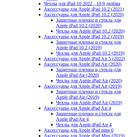
Чехлы для iPad 10 2022 - 10,9 дюйма
Аксессуары для Apple iPad 10.2 (2021)
Аксессуары для Apple iPad 10.2 (2020)
Защитные пленки и стекла для
Apple iPad 10.2 (2020)
Чехлы для Apple iPad 10.2 (2020)
Аксессуары для Apple iPad 10.2 (2019)
Защитные пленки и стекла для
Apple iPad 10.2 (2019)
Чехлы для Apple iPad 10.2 (2019)
Аксессуары для Apple iPad Air 5 (2022)
Аксессуары для Apple iPad Air (2020)
Защитные пленки и стекла для
Apple iPad Air (2020)
Чехлы для Apple iPad Air (2020)
Аксессуары для Apple iPad Air (2019)
Защитные пленки и стекла для
Apple iPad Air (2019)
Чехлы для Apple iPad Air (2019)
Аксессуары для Apple iPad Air 4
Защитные пленки и стекла для
Apple iPad Air 4
Чехлы для Apple iPad Air 4
Аксессуары для Apple iPad mini 6
Аксессуары для Apple iPad Mini (2019)