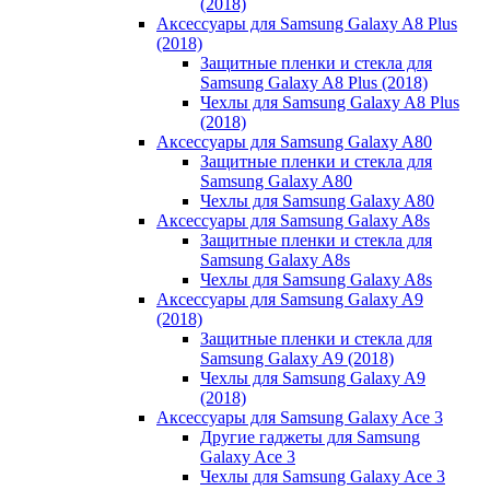
(2018)
Аксессуары для Samsung Galaxy A8 Plus
(2018)
Защитные пленки и стекла для
Samsung Galaxy A8 Plus (2018)
Чехлы для Samsung Galaxy A8 Plus
(2018)
Аксессуары для Samsung Galaxy A80
Защитные пленки и стекла для
Samsung Galaxy A80
Чехлы для Samsung Galaxy A80
Аксессуары для Samsung Galaxy A8s
Защитные пленки и стекла для
Samsung Galaxy A8s
Чехлы для Samsung Galaxy A8s
Аксессуары для Samsung Galaxy A9
(2018)
Защитные пленки и стекла для
Samsung Galaxy A9 (2018)
Чехлы для Samsung Galaxy A9
(2018)
Аксессуары для Samsung Galaxy Ace 3
Другие гаджеты для Samsung
Galaxy Ace 3
Чехлы для Samsung Galaxy Ace 3