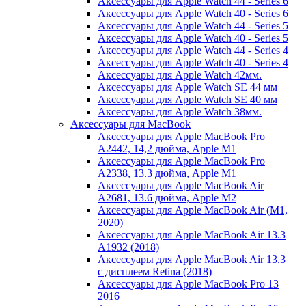
Аксессуары для Apple Watch 44 - Series 6
Аксессуары для Apple Watch 40 - Series 6
Аксессуары для Apple Watch 44 - Series 5
Аксессуары для Apple Watch 40 - Series 5
Аксессуары для Apple Watch 44 - Series 4
Аксессуары для Apple Watch 40 - Series 4
Аксессуары для Apple Watch 42мм.
Аксессуары для Apple Watch SE 44 мм
Аксессуары для Apple Watch SE 40 мм
Аксессуары для Apple Watch 38мм.
Аксессуары для MacBook
Аксессуары для Apple MacBook Pro
A2442, 14,2 дюйма, Apple M1
Аксессуары для Apple MacBook Pro
A2338, 13.3 дюйма, Apple M1
Аксессуары для Apple MacBook Air
A2681, 13.6 дюйма, Apple M2
Аксессуары для Apple MacBook Air (M1,
2020)
Аксессуары для Apple MacBook Air 13.3
A1932 (2018)
Аксессуары для Apple MacBook Air 13.3
с дисплеем Retina (2018)
Аксессуары для Apple MacBook Pro 13
2016