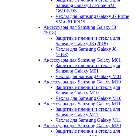
Samsung Galaxy J7 Prime SM-
G610F/DS
Чехлы для Samsung Galaxy J7 Prime
SM-G610F/DS
Аксессуары для Samsung Galaxy J8
(2018)
Защитные пленки и стекла для
Samsung Galaxy J8 (2018)
Чехлы для Samsung Galaxy J8
(2018)
Аксессуары для Samsung Galaxy M01
Защитные пленки и стекла для
Samsung Galaxy M01
Чехлы для Samsung Galaxy M01
Аксессуары для Samsung Galaxy M10
Защитные пленки и стекла для
Samsung Galaxy M10
Чехлы для Samsung Galaxy M10
Аксессуары для Samsung Galaxy M11
Защитные пленки и стекла для
Samsung Galaxy M11
Чехлы для Samsung Galaxy M11
Аксессуары для Samsung Galaxy M20
Защитные пленки и стекла для