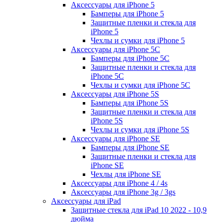
Аксессуары для iPhone 5
Бамперы для iPhone 5
Защитные пленки и стекла для
iPhone 5
Чехлы и сумки для iPhone 5
Аксессуары для iPhone 5C
Бамперы для iPhone 5C
Защитные пленки и стекла для
iPhone 5C
Чехлы и сумки для iPhone 5C
Аксессуары для iPhone 5S
Бамперы для iPhone 5S
Защитные пленки и стекла для
iPhone 5S
Чехлы и сумки для iPhone 5S
Аксессуары для iPhone SE
Бамперы для iPhone SE
Защитные пленки и стекла для
iPhone SE
Чехлы для iPhone SE
Аксессуары для iPhone 4 / 4s
Аксессуары для iPhone 3g / 3gs
Аксессуары для iPad
Защитные стекла для iPad 10 2022 - 10,9
дюйма