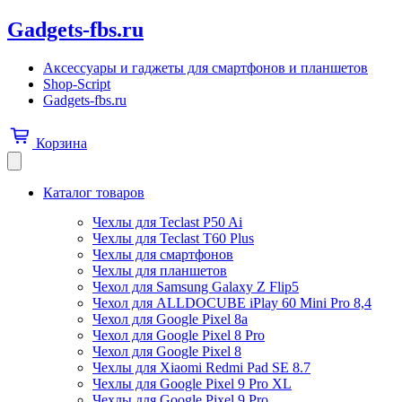
Gadgets-fbs.ru
Аксессуары и гаджеты для смартфонов и планшетов
Shop-Script
Gadgets-fbs.ru
Корзина
Каталог товаров
Чехлы для Teclast P50 Ai
Чехлы для Teclast T60 Plus
Чехлы для смартфонов
Чехлы для планшетов
Чехол для Samsung Galaxy Z Flip5
Чехол для ALLDOCUBE iPlay 60 Mini Pro 8,4
Чехол для Google Pixel 8a
Чехол для Google Pixel 8 Pro
Чехол для Google Pixel 8
Чехлы для Xiaomi Redmi Pad SE 8.7
Чехлы для Google Pixel 9 Pro XL
Чехлы для Google Pixel 9 Pro