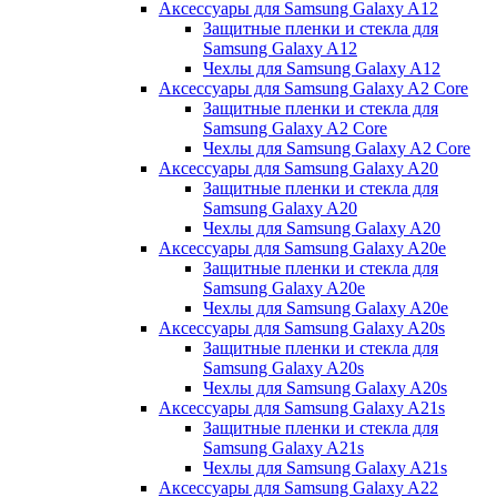
Аксессуары для Samsung Galaxy A12
Защитные пленки и стекла для
Samsung Galaxy A12
Чехлы для Samsung Galaxy A12
Аксессуары для Samsung Galaxy A2 Core
Защитные пленки и стекла для
Samsung Galaxy A2 Core
Чехлы для Samsung Galaxy A2 Core
Аксессуары для Samsung Galaxy A20
Защитные пленки и стекла для
Samsung Galaxy A20
Чехлы для Samsung Galaxy A20
Аксессуары для Samsung Galaxy A20e
Защитные пленки и стекла для
Samsung Galaxy A20e
Чехлы для Samsung Galaxy A20e
Аксессуары для Samsung Galaxy A20s
Защитные пленки и стекла для
Samsung Galaxy A20s
Чехлы для Samsung Galaxy A20s
Аксессуары для Samsung Galaxy A21s
Защитные пленки и стекла для
Samsung Galaxy A21s
Чехлы для Samsung Galaxy A21s
Аксессуары для Samsung Galaxy A22