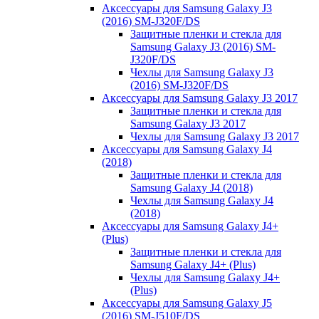
Аксессуары для Samsung Galaxy J3
(2016) SM-J320F/DS
Защитные пленки и стекла для
Samsung Galaxy J3 (2016) SM-
J320F/DS
Чехлы для Samsung Galaxy J3
(2016) SM-J320F/DS
Аксессуары для Samsung Galaxy J3 2017
Защитные пленки и стекла для
Samsung Galaxy J3 2017
Чехлы для Samsung Galaxy J3 2017
Аксессуары для Samsung Galaxy J4
(2018)
Защитные пленки и стекла для
Samsung Galaxy J4 (2018)
Чехлы для Samsung Galaxy J4
(2018)
Аксессуары для Samsung Galaxy J4+
(Plus)
Защитные пленки и стекла для
Samsung Galaxy J4+ (Plus)
Чехлы для Samsung Galaxy J4+
(Plus)
Аксессуары для Samsung Galaxy J5
(2016) SM-J510F/DS