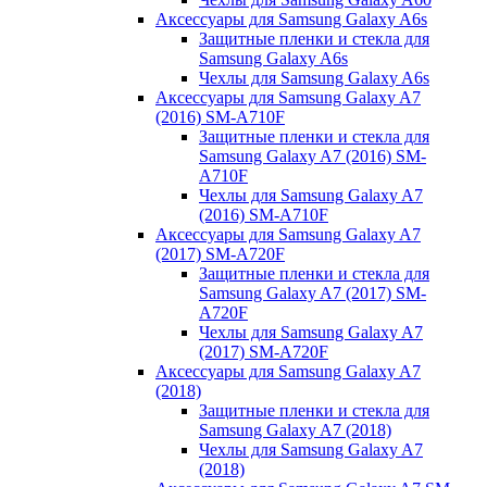
Аксессуары для Samsung Galaxy A6s
Защитные пленки и стекла для
Samsung Galaxy A6s
Чехлы для Samsung Galaxy A6s
Аксессуары для Samsung Galaxy A7
(2016) SM-A710F
Защитные пленки и стекла для
Samsung Galaxy A7 (2016) SM-
A710F
Чехлы для Samsung Galaxy A7
(2016) SM-A710F
Аксессуары для Samsung Galaxy A7
(2017) SM-A720F
Защитные пленки и стекла для
Samsung Galaxy A7 (2017) SM-
A720F
Чехлы для Samsung Galaxy A7
(2017) SM-A720F
Аксессуары для Samsung Galaxy A7
(2018)
Защитные пленки и стекла для
Samsung Galaxy A7 (2018)
Чехлы для Samsung Galaxy A7
(2018)