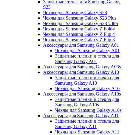
Защитные стекла для Samsung Galaxy
S23
Чехлы для Samsung Galaxy S23
Чехлы для Samsung Galaxy S23 Plus
Чехлы для Samsung Galaxy S23 Ultra
Чехлы для Samsung Galaxy Z Fold4
Чехлы для Samsung Galaxy Z Flip 4
Чехлы для Samsung Galaxy Z Flip 3
Аксессуары для Samsung Galaxy A01
Чехлы для Samsung Galaxy A01
Защитные пленки и стекла для
Samsung Galaxy A01
Аксессуары для Samsung Galaxy A03s
Аксессуары для Samsung Galaxy A10
Защитные пленки и стекла для
Samsung Galaxy A10
Чехлы для Samsung Galaxy A10
Аксессуары для Samsung Galaxy A10s
Защитные пленки и стекла для
Samsung Galaxy A10s
Чехлы для Samsung Galaxy A10s
Аксессуары для Samsung Galaxy A11
Защитные пленки и стекла для
Samsung Galaxy A11
Чехлы для Samsung Galaxy A11