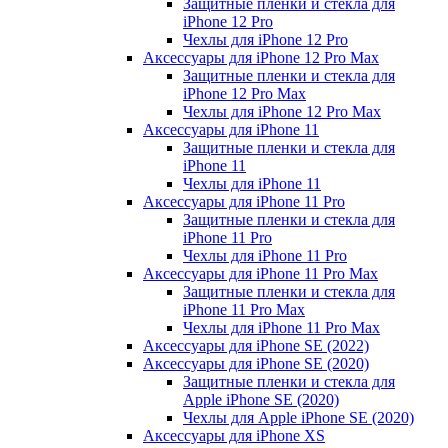
Защитные пленки и стекла для
iPhone 12 Pro
Чехлы для iPhone 12 Pro
Аксессуары для iPhone 12 Pro Max
Защитные пленки и стекла для
iPhone 12 Pro Max
Чехлы для iPhone 12 Pro Max
Аксессуары для iPhone 11
Защитные пленки и стекла для
iPhone 11
Чехлы для iPhone 11
Аксессуары для iPhone 11 Pro
Защитные пленки и стекла для
iPhone 11 Pro
Чехлы для iPhone 11 Pro
Аксессуары для iPhone 11 Pro Max
Защитные пленки и стекла для
iPhone 11 Pro Max
Чехлы для iPhone 11 Pro Max
Аксессуары для iPhone SE (2022)
Аксессуары для iPhone SE (2020)
Защитные пленки и стекла для
Apple iPhone SE (2020)
Чехлы для Apple iPhone SE (2020)
Аксессуары для iPhone ХS