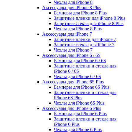
Чехлы для iPhone 8
Аксессуары для iPhone 8 Plus
Бамперы для iPhone 8 Plus
Защитные пленки для iPhone 8 Plus
Защитные стекла для iPhone 8 Plus
Чехлы для iPhone 8 Plus
Аксессуары для iPhone 7
Защитные пленки для iPhone 7
Защитные стекла для iPhone 7
Чехлы для iPhone 7
Аксессуары для iPhone 6 / 6S
Бамперы для iPhone 6 / 6S
Защитные пленки и стекла для
iPhone 6 / 6S
Чехлы для iPhone 6 / 6S
Аксессуары для iPhone 6S Plus
Бамперы для iPhone 6S Plus
Защитные пленки и стекла для
iPhone 6S Plus
Чехлы для iPhone 6S Plus
Аксессуары для iPhone 6 Plus
Бамперы для iPhone 6 Plus
Защитные пленки и стекла для
iPhone 6 Plus
Чехлы для iPhone 6 Plus