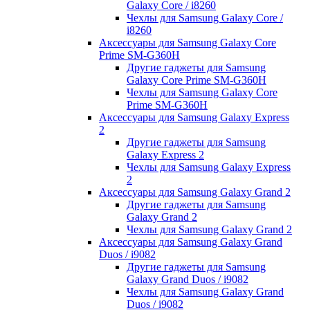
Galaxy Core / i8260
Чехлы для Samsung Galaxy Core /
i8260
Аксессуары для Samsung Galaxy Core
Prime SM-G360H
Другие гаджеты для Samsung
Galaxy Core Prime SM-G360H
Чехлы для Samsung Galaxy Core
Prime SM-G360H
Аксессуары для Samsung Galaxy Express
2
Другие гаджеты для Samsung
Galaxy Express 2
Чехлы для Samsung Galaxy Express
2
Аксессуары для Samsung Galaxy Grand 2
Другие гаджеты для Samsung
Galaxy Grand 2
Чехлы для Samsung Galaxy Grand 2
Аксессуары для Samsung Galaxy Grand
Duos / i9082
Другие гаджеты для Samsung
Galaxy Grand Duos / i9082
Чехлы для Samsung Galaxy Grand
Duos / i9082