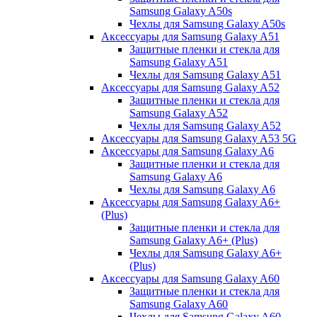
Samsung Galaxy A50s
Чехлы для Samsung Galaxy A50s
Аксессуары для Samsung Galaxy A51
Защитные пленки и стекла для
Samsung Galaxy A51
Чехлы для Samsung Galaxy A51
Аксессуары для Samsung Galaxy A52
Защитные пленки и стекла для
Samsung Galaxy A52
Чехлы для Samsung Galaxy A52
Аксессуары для Samsung Galaxy A53 5G
Аксессуары для Samsung Galaxy A6
Защитные пленки и стекла для
Samsung Galaxy A6
Чехлы для Samsung Galaxy A6
Аксессуары для Samsung Galaxy A6+
(Plus)
Защитные пленки и стекла для
Samsung Galaxy A6+ (Plus)
Чехлы для Samsung Galaxy A6+
(Plus)
Аксессуары для Samsung Galaxy A60
Защитные пленки и стекла для
Samsung Galaxy A60
Чехлы для Samsung Galaxy A60