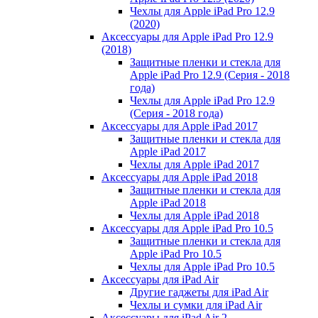
Чехлы для Apple iPad Pro 12.9
(2020)
Аксессуары для Apple iPad Pro 12.9
(2018)
Защитные пленки и стекла для
Apple iPad Pro 12.9 (Серия - 2018
года)
Чехлы для Apple iPad Pro 12.9
(Серия - 2018 года)
Аксессуары для Apple iPad 2017
Защитные пленки и стекла для
Apple iPad 2017
Чехлы для Apple iPad 2017
Аксессуары для Apple iPad 2018
Защитные пленки и стекла для
Apple iPad 2018
Чехлы для Apple iPad 2018
Аксессуары для Apple iPad Pro 10.5
Защитные пленки и стекла для
Apple iPad Pro 10.5
Чехлы для Apple iPad Pro 10.5
Аксессуары для iPad Air
Другие гаджеты для iPad Air
Чехлы и сумки для iPad Air
Аксессуары для iPad Air 2