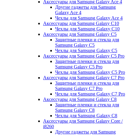
Аксессуары для Samsung Galaxy Ace 4
Другие гаджеты для Samsung
Galaxy Ace 4
Чехлы для Samsung Galaxy Ace 4
Аксессуары для Samsung Galaxy C10
Чехлы для Samsung Galaxy C10
Аксессуары для Samsung Galaxy C5
Защитные пленки и стекла для
Samsung Galaxy C5
Чехлы для Samsung Galaxy C5
Аксессуары для Samsung Galaxy C5 Pro
Защитные пленки и стекла для
Samsung Galaxy C5 Pro
Чехлы для Samsung Galaxy C5 Pro
Аксессуары для Samsung Galaxy C7 Pro
Защитные пленки и стекла для
Samsung Galaxy C7 Pro
Чехлы для Samsung Galaxy C7 Pro
Аксессуары для Samsung Galaxy C8
Защитные пленки и стекла для
Samsung Galaxy C8
Чехлы для Samsung Galaxy C8
Аксессуары для Samsung Galaxy Core /
i8260
Другие гаджеты для Samsung