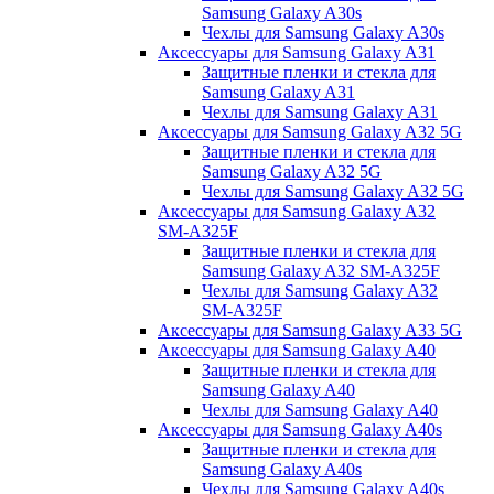
Samsung Galaxy A30s
Чехлы для Samsung Galaxy A30s
Аксессуары для Samsung Galaxy A31
Защитные пленки и стекла для
Samsung Galaxy A31
Чехлы для Samsung Galaxy A31
Аксессуары для Samsung Galaxy A32 5G
Защитные пленки и стекла для
Samsung Galaxy A32 5G
Чехлы для Samsung Galaxy A32 5G
Аксессуары для Samsung Galaxy A32
SM-A325F
Защитные пленки и стекла для
Samsung Galaxy A32 SM-A325F
Чехлы для Samsung Galaxy A32
SM-A325F
Аксессуары для Samsung Galaxy A33 5G
Аксессуары для Samsung Galaxy A40
Защитные пленки и стекла для
Samsung Galaxy A40
Чехлы для Samsung Galaxy A40
Аксессуары для Samsung Galaxy A40s
Защитные пленки и стекла для
Samsung Galaxy A40s
Чехлы для Samsung Galaxy A40s