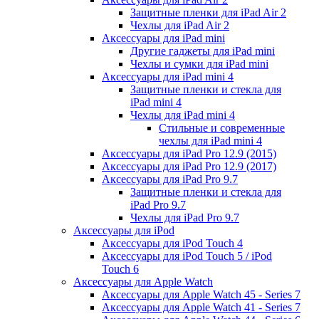
Защитные пленки для iPad Air 2
Чехлы для iPad Air 2
Аксессуары для iPad mini
Другие гаджеты для iPad mini
Чехлы и сумки для iPad mini
Аксессуары для iPad mini 4
Защитные пленки и стекла для
iPad mini 4
Чехлы для iPad mini 4
Стильные и современные
чехлы для iPad mini 4
Аксессуары для iPad Pro 12.9 (2015)
Аксессуары для iPad Pro 12.9 (2017)
Аксессуары для iPad Pro 9.7
Защитные пленки и стекла для
iPad Pro 9.7
Чехлы для iPad Pro 9.7
Аксессуары для iPod
Аксессуары для iPod Touch 4
Аксессуары для iPod Touch 5 / iPod
Touch 6
Аксессуары для Apple Watch
Аксессуары для Apple Watch 45 - Series 7
Аксессуары для Apple Watch 41 - Series 7