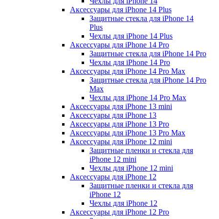
Чехлы для iPhone 14
Аксессуары для iPhone 14 Plus
Защитные стекла для iPhone 14
Plus
Чехлы для iPhone 14 Plus
Аксессуары для iPhone 14 Pro
Защитные стекла для iPhone 14 Pro
Чехлы для iPhone 14 Pro
Аксессуары для iPhone 14 Pro Max
Защитные стекла для iPhone 14 Pro
Max
Чехлы для iPhone 14 Pro Max
Аксессуары для iPhone 13 mini
Аксессуары для iPhone 13
Аксессуары для iPhone 13 Pro
Аксессуары для iPhone 13 Pro Max
Аксессуары для iPhone 12 mini
Защитные пленки и стекла для
iPhone 12 mini
Чехлы для iPhone 12 mini
Аксессуары для iPhone 12
Защитные пленки и стекла для
iPhone 12
Чехлы для iPhone 12
Аксессуары для iPhone 12 Pro