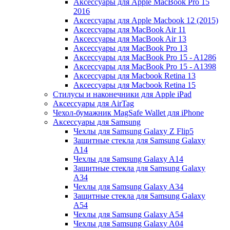
Аксессуары для Apple MacBook Pro 15
2016
Аксессуары для Apple Macbook 12 (2015)
Аксессуары для MacBook Air 11
Аксессуары для MacBook Air 13
Аксессуары для MacBook Pro 13
Аксессуары для MacBook Pro 15 - A1286
Аксессуары для MacBook Pro 15 - A1398
Аксессуары для Macbook Retina 13
Аксессуары для Macbook Retina 15
Стилусы и наконечники для Apple iPad
Аксессуары для AirTag
Чехол-бумажник MagSafe Wallet для iPhone
Аксессуары для Samsung
Чехлы для Samsung Galaxy Z Flip5
Защитные стекла для Samsung Galaxy
A14
Чехлы для Samsung Galaxy A14
Защитные стекла для Samsung Galaxy
A34
Чехлы для Samsung Galaxy A34
Защитные стекла для Samsung Galaxy
A54
Чехлы для Samsung Galaxy A54
Чехлы для Samsung Galaxy A04