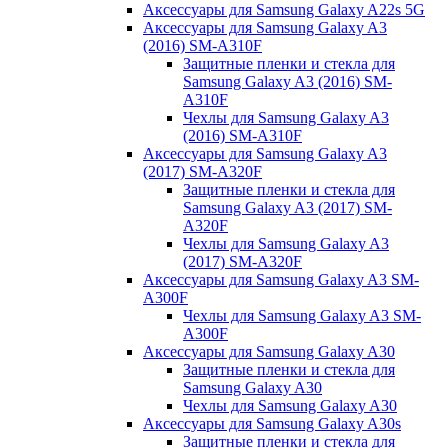
Аксессуары для Samsung Galaxy A22s 5G
Аксессуары для Samsung Galaxy A3
(2016) SM-A310F
Защитные пленки и стекла для
Samsung Galaxy A3 (2016) SM-
A310F
Чехлы для Samsung Galaxy A3
(2016) SM-A310F
Аксессуары для Samsung Galaxy A3
(2017) SM-A320F
Защитные пленки и стекла для
Samsung Galaxy A3 (2017) SM-
A320F
Чехлы для Samsung Galaxy A3
(2017) SM-A320F
Аксессуары для Samsung Galaxy A3 SM-
A300F
Чехлы для Samsung Galaxy A3 SM-
A300F
Аксессуары для Samsung Galaxy A30
Защитные пленки и стекла для
Samsung Galaxy A30
Чехлы для Samsung Galaxy A30
Аксессуары для Samsung Galaxy A30s
Защитные пленки и стекла для