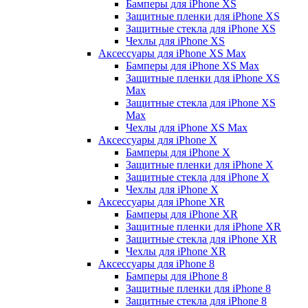
Бамперы для iPhone ХS
Защитные пленки для iPhone ХS
Защитные стекла для iPhone ХS
Чехлы для iPhone ХS
Аксессуары для iPhone ХS Max
Бамперы для iPhone XS Max
Защитные пленки для iPhone XS
Max
Защитные стекла для iPhone XS
Max
Чехлы для iPhone XS Max
Аксессуары для iPhone X
Бамперы для iPhone X
Защитные пленки для iPhone X
Защитные стекла для iPhone X
Чехлы для iPhone X
Аксессуары для iPhone XR
Бамперы для iPhone XR
Защитные пленки для iPhone XR
Защитные стекла для iPhone XR
Чехлы для iPhone XR
Аксессуары для iPhone 8
Бамперы для iPhone 8
Защитные пленки для iPhone 8
Защитные стекла для iPhone 8