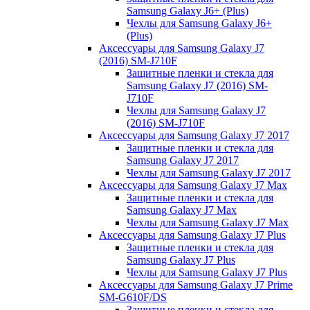
Samsung Galaxy J6+ (Plus)
Чехлы для Samsung Galaxy J6+
(Plus)
Аксессуары для Samsung Galaxy J7
(2016) SM-J710F
Защитные пленки и стекла для
Samsung Galaxy J7 (2016) SM-
J710F
Чехлы для Samsung Galaxy J7
(2016) SM-J710F
Аксессуары для Samsung Galaxy J7 2017
Защитные пленки и стекла для
Samsung Galaxy J7 2017
Чехлы для Samsung Galaxy J7 2017
Аксессуары для Samsung Galaxy J7 Max
Защитные пленки и стекла для
Samsung Galaxy J7 Max
Чехлы для Samsung Galaxy J7 Max
Аксессуары для Samsung Galaxy J7 Plus
Защитные пленки и стекла для
Samsung Galaxy J7 Plus
Чехлы для Samsung Galaxy J7 Plus
Аксессуары для Samsung Galaxy J7 Prime
SM-G610F/DS
Защитные пленки и стекла для