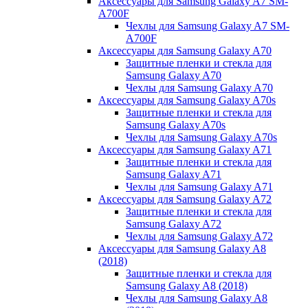
Аксессуары для Samsung Galaxy A7 SM-
A700F
Чехлы для Samsung Galaxy A7 SM-
A700F
Аксессуары для Samsung Galaxy A70
Защитные пленки и стекла для
Samsung Galaxy A70
Чехлы для Samsung Galaxy A70
Аксессуары для Samsung Galaxy A70s
Защитные пленки и стекла для
Samsung Galaxy A70s
Чехлы для Samsung Galaxy A70s
Аксессуары для Samsung Galaxy A71
Защитные пленки и стекла для
Samsung Galaxy A71
Чехлы для Samsung Galaxy A71
Аксессуары для Samsung Galaxy A72
Защитные пленки и стекла для
Samsung Galaxy A72
Чехлы для Samsung Galaxy A72
Аксессуары для Samsung Galaxy A8
(2018)
Защитные пленки и стекла для
Samsung Galaxy A8 (2018)
Чехлы для Samsung Galaxy A8