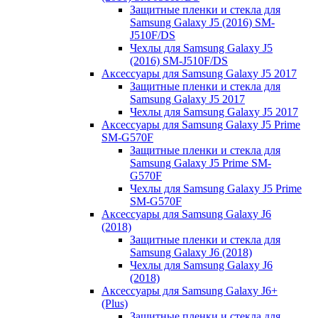
Защитные пленки и стекла для
Samsung Galaxy J5 (2016) SM-
J510F/DS
Чехлы для Samsung Galaxy J5
(2016) SM-J510F/DS
Аксессуары для Samsung Galaxy J5 2017
Защитные пленки и стекла для
Samsung Galaxy J5 2017
Чехлы для Samsung Galaxy J5 2017
Аксессуары для Samsung Galaxy J5 Prime
SM-G570F
Защитные пленки и стекла для
Samsung Galaxy J5 Prime SM-
G570F
Чехлы для Samsung Galaxy J5 Prime
SM-G570F
Аксессуары для Samsung Galaxy J6
(2018)
Защитные пленки и стекла для
Samsung Galaxy J6 (2018)
Чехлы для Samsung Galaxy J6
(2018)
Аксессуары для Samsung Galaxy J6+
(Plus)
Защитные пленки и стекла для