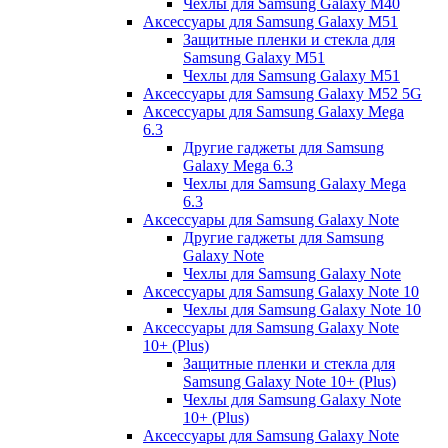
Чехлы для Samsung Galaxy M40
Аксессуары для Samsung Galaxy M51
Защитные пленки и стекла для
Samsung Galaxy M51
Чехлы для Samsung Galaxy M51
Аксессуары для Samsung Galaxy M52 5G
Аксессуары для Samsung Galaxy Mega
6.3
Другие гаджеты для Samsung
Galaxy Mega 6.3
Чехлы для Samsung Galaxy Mega
6.3
Аксессуары для Samsung Galaxy Note
Другие гаджеты для Samsung
Galaxy Note
Чехлы для Samsung Galaxy Note
Аксессуары для Samsung Galaxy Note 10
Чехлы для Samsung Galaxy Note 10
Аксессуары для Samsung Galaxy Note
10+ (Plus)
Защитные пленки и стекла для
Samsung Galaxy Note 10+ (Plus)
Чехлы для Samsung Galaxy Note
10+ (Plus)
Аксессуары для Samsung Galaxy Note