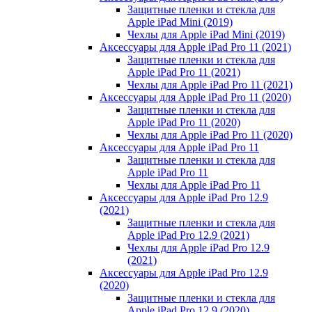
Защитные пленки и стекла для
Apple iPad Mini (2019)
Чехлы для Apple iPad Mini (2019)
Аксессуары для Apple iPad Pro 11 (2021)
Защитные пленки и стекла для
Apple iPad Pro 11 (2021)
Чехлы для Apple iPad Pro 11 (2021)
Аксессуары для Apple iPad Pro 11 (2020)
Защитные пленки и стекла для
Apple iPad Pro 11 (2020)
Чехлы для Apple iPad Pro 11 (2020)
Аксессуары для Apple iPad Pro 11
Защитные пленки и стекла для
Apple iPad Pro 11
Чехлы для Apple iPad Pro 11
Аксессуары для Apple iPad Pro 12.9
(2021)
Защитные пленки и стекла для
Apple iPad Pro 12.9 (2021)
Чехлы для Apple iPad Pro 12.9
(2021)
Аксессуары для Apple iPad Pro 12.9
(2020)
Защитные пленки и стекла для
Apple iPad Pro 12.9 (2020)