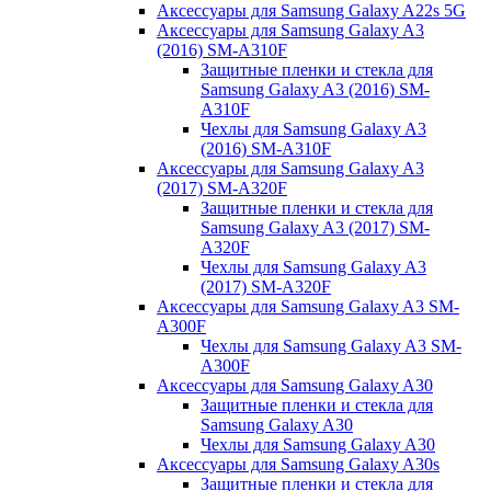
Аксессуары для Samsung Galaxy A22s 5G
Аксессуары для Samsung Galaxy A3
(2016) SM-A310F
Защитные пленки и стекла для
Samsung Galaxy A3 (2016) SM-
A310F
Чехлы для Samsung Galaxy A3
(2016) SM-A310F
Аксессуары для Samsung Galaxy A3
(2017) SM-A320F
Защитные пленки и стекла для
Samsung Galaxy A3 (2017) SM-
A320F
Чехлы для Samsung Galaxy A3
(2017) SM-A320F
Аксессуары для Samsung Galaxy A3 SM-
A300F
Чехлы для Samsung Galaxy A3 SM-
A300F
Аксессуары для Samsung Galaxy A30
Защитные пленки и стекла для
Samsung Galaxy A30
Чехлы для Samsung Galaxy A30
Аксессуары для Samsung Galaxy A30s
Защитные пленки и стекла для