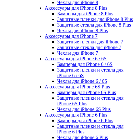
Чехлы для iPhone 8
Аксессуары для iPhone 8 Plus
Бамперы для iPhone 8 Plus
Защитные пленки для iPhone 8 Plus
Защитные стекла для iPhone 8 Plus
Чехлы для iPhone 8 Plus
Аксессуары для iPhone 7
Защитные пленки для iPhone 7
Защитные стекла для iPhone 7
Чехлы для iPhone 7
Аксессуары для iPhone 6 / 6S
Бамперы для iPhone 6 / 6S
Защитные пленки и стекла для
iPhone 6 / 6S
Чехлы для iPhone 6 / 6S
Аксессуары для iPhone 6S Plus
Бамперы для iPhone 6S Plus
Защитные пленки и стекла для
iPhone 6S Plus
Чехлы для iPhone 6S Plus
Аксессуары для iPhone 6 Plus
Бамперы для iPhone 6 Plus
Защитные пленки и стекла для
iPhone 6 Plus
Чехлы для iPhone 6 Plus