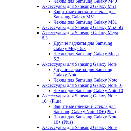
Чехлы для Samsung Galaxy M40
Аксессуары для Samsung Galaxy M51
Защитные пленки и стекла для
Samsung Galaxy M51
Чехлы для Samsung Galaxy M51
Аксессуары для Samsung Galaxy M52 5G
Аксессуары для Samsung Galaxy Mega
6.3
Другие гаджеты для Samsung
Galaxy Mega 6.3
Чехлы для Samsung Galaxy Mega
6.3
Аксессуары для Samsung Galaxy Note
Другие гаджеты для Samsung
Galaxy Note
Чехлы для Samsung Galaxy Note
Аксессуары для Samsung Galaxy Note 10
Чехлы для Samsung Galaxy Note 10
Аксессуары для Samsung Galaxy Note
10+ (Plus)
Защитные пленки и стекла для
Samsung Galaxy Note 10+ (Plus)
Чехлы для Samsung Galaxy Note
10+ (Plus)
Аксессуары для Samsung Galaxy Note