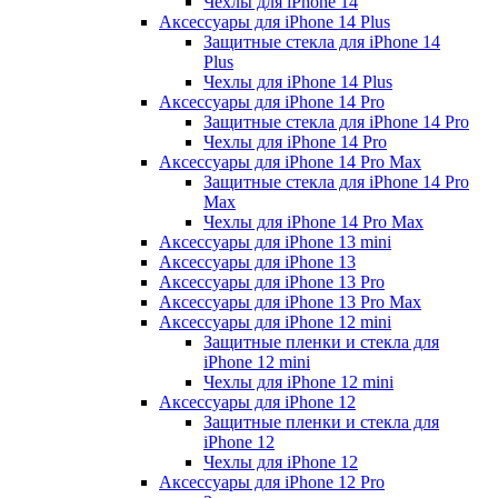
Чехлы для iPhone 14
Аксессуары для iPhone 14 Plus
Защитные стекла для iPhone 14
Plus
Чехлы для iPhone 14 Plus
Аксессуары для iPhone 14 Pro
Защитные стекла для iPhone 14 Pro
Чехлы для iPhone 14 Pro
Аксессуары для iPhone 14 Pro Max
Защитные стекла для iPhone 14 Pro
Max
Чехлы для iPhone 14 Pro Max
Аксессуары для iPhone 13 mini
Аксессуары для iPhone 13
Аксессуары для iPhone 13 Pro
Аксессуары для iPhone 13 Pro Max
Аксессуары для iPhone 12 mini
Защитные пленки и стекла для
iPhone 12 mini
Чехлы для iPhone 12 mini
Аксессуары для iPhone 12
Защитные пленки и стекла для
iPhone 12
Чехлы для iPhone 12
Аксессуары для iPhone 12 Pro