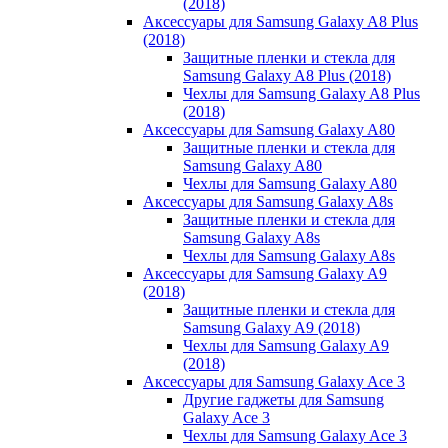
(2018)
Аксессуары для Samsung Galaxy A8 Plus
(2018)
Защитные пленки и стекла для
Samsung Galaxy A8 Plus (2018)
Чехлы для Samsung Galaxy A8 Plus
(2018)
Аксессуары для Samsung Galaxy A80
Защитные пленки и стекла для
Samsung Galaxy A80
Чехлы для Samsung Galaxy A80
Аксессуары для Samsung Galaxy A8s
Защитные пленки и стекла для
Samsung Galaxy A8s
Чехлы для Samsung Galaxy A8s
Аксессуары для Samsung Galaxy A9
(2018)
Защитные пленки и стекла для
Samsung Galaxy A9 (2018)
Чехлы для Samsung Galaxy A9
(2018)
Аксессуары для Samsung Galaxy Ace 3
Другие гаджеты для Samsung
Galaxy Ace 3
Чехлы для Samsung Galaxy Ace 3