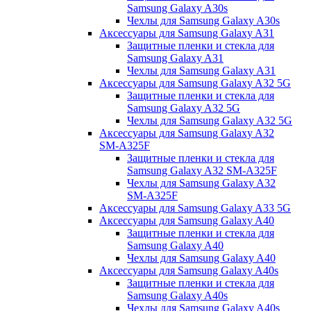
Samsung Galaxy A30s
Чехлы для Samsung Galaxy A30s
Аксессуары для Samsung Galaxy A31
Защитные пленки и стекла для
Samsung Galaxy A31
Чехлы для Samsung Galaxy A31
Аксессуары для Samsung Galaxy A32 5G
Защитные пленки и стекла для
Samsung Galaxy A32 5G
Чехлы для Samsung Galaxy A32 5G
Аксессуары для Samsung Galaxy A32
SM-A325F
Защитные пленки и стекла для
Samsung Galaxy A32 SM-A325F
Чехлы для Samsung Galaxy A32
SM-A325F
Аксессуары для Samsung Galaxy A33 5G
Аксессуары для Samsung Galaxy A40
Защитные пленки и стекла для
Samsung Galaxy A40
Чехлы для Samsung Galaxy A40
Аксессуары для Samsung Galaxy A40s
Защитные пленки и стекла для
Samsung Galaxy A40s
Чехлы для Samsung Galaxy A40s