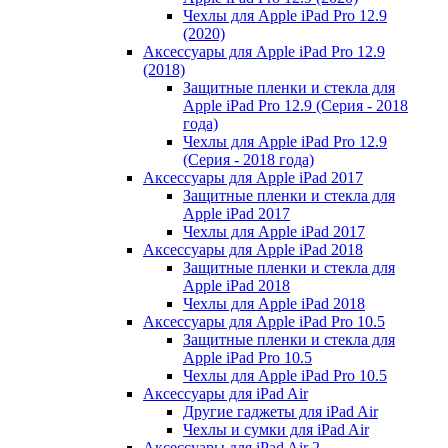
Чехлы для Apple iPad Pro 12.9
(2020)
Аксессуары для Apple iPad Pro 12.9
(2018)
Защитные пленки и стекла для
Apple iPad Pro 12.9 (Серия - 2018
года)
Чехлы для Apple iPad Pro 12.9
(Серия - 2018 года)
Аксессуары для Apple iPad 2017
Защитные пленки и стекла для
Apple iPad 2017
Чехлы для Apple iPad 2017
Аксессуары для Apple iPad 2018
Защитные пленки и стекла для
Apple iPad 2018
Чехлы для Apple iPad 2018
Аксессуары для Apple iPad Pro 10.5
Защитные пленки и стекла для
Apple iPad Pro 10.5
Чехлы для Apple iPad Pro 10.5
Аксессуары для iPad Air
Другие гаджеты для iPad Air
Чехлы и сумки для iPad Air
Аксессуары для iPad Air 2