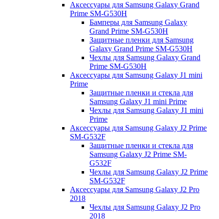
Аксессуары для Samsung Galaxy Grand
Prime SM-G530H
Бамперы для Samsung Galaxy
Grand Prime SM-G530H
Защитные пленки для Samsung
Galaxy Grand Prime SM-G530H
Чехлы для Samsung Galaxy Grand
Prime SM-G530H
Аксессуары для Samsung Galaxy J1 mini
Prime
Защитные пленки и стекла для
Samsung Galaxy J1 mini Prime
Чехлы для Samsung Galaxy J1 mini
Prime
Аксессуары для Samsung Galaxy J2 Prime
SM-G532F
Защитные пленки и стекла для
Samsung Galaxy J2 Prime SM-
G532F
Чехлы для Samsung Galaxy J2 Prime
SM-G532F
Аксессуары для Samsung Galaxy J2 Pro
2018
Чехлы для Samsung Galaxy J2 Pro
2018