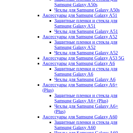
Samsung Galaxy A50s
Чехлы для Samsung Galaxy A50s
Аксессуары для Samsung Galaxy A51
Защитные пленки и стекла для
Samsung Galaxy A51
Чехлы для Samsung Galaxy A51
Аксессуары для Samsung Galaxy A52
Защитные пленки и стекла для
Samsung Galaxy A52
Чехлы для Samsung Galaxy A52
Аксессуары для Samsung Galaxy A53 5G
Аксессуары для Samsung Galaxy A6
Защитные пленки и стекла для
Samsung Galaxy A6
Чехлы для Samsung Galaxy A6
Аксессуары для Samsung Galaxy A6+
(Plus)
Защитные пленки и стекла для
Samsung Galaxy A6+ (Plus)
Чехлы для Samsung Galaxy A6+
(Plus)
Аксессуары для Samsung Galaxy A60
Защитные пленки и стекла для
Samsung Galaxy A60
Чехлы для Samsung Galaxy A60