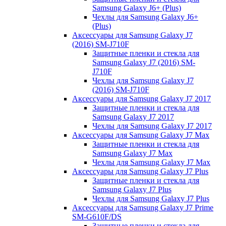
Samsung Galaxy J6+ (Plus)
Чехлы для Samsung Galaxy J6+
(Plus)
Аксессуары для Samsung Galaxy J7
(2016) SM-J710F
Защитные пленки и стекла для
Samsung Galaxy J7 (2016) SM-
J710F
Чехлы для Samsung Galaxy J7
(2016) SM-J710F
Аксессуары для Samsung Galaxy J7 2017
Защитные пленки и стекла для
Samsung Galaxy J7 2017
Чехлы для Samsung Galaxy J7 2017
Аксессуары для Samsung Galaxy J7 Max
Защитные пленки и стекла для
Samsung Galaxy J7 Max
Чехлы для Samsung Galaxy J7 Max
Аксессуары для Samsung Galaxy J7 Plus
Защитные пленки и стекла для
Samsung Galaxy J7 Plus
Чехлы для Samsung Galaxy J7 Plus
Аксессуары для Samsung Galaxy J7 Prime
SM-G610F/DS
Защитные пленки и стекла для