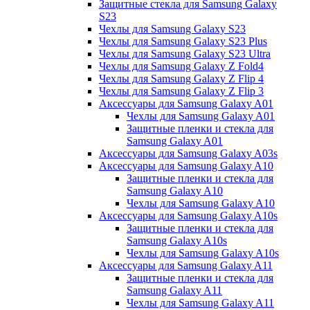
Защитные стекла для Samsung Galaxy
S23
Чехлы для Samsung Galaxy S23
Чехлы для Samsung Galaxy S23 Plus
Чехлы для Samsung Galaxy S23 Ultra
Чехлы для Samsung Galaxy Z Fold4
Чехлы для Samsung Galaxy Z Flip 4
Чехлы для Samsung Galaxy Z Flip 3
Аксессуары для Samsung Galaxy A01
Чехлы для Samsung Galaxy A01
Защитные пленки и стекла для
Samsung Galaxy A01
Аксессуары для Samsung Galaxy A03s
Аксессуары для Samsung Galaxy A10
Защитные пленки и стекла для
Samsung Galaxy A10
Чехлы для Samsung Galaxy A10
Аксессуары для Samsung Galaxy A10s
Защитные пленки и стекла для
Samsung Galaxy A10s
Чехлы для Samsung Galaxy A10s
Аксессуары для Samsung Galaxy A11
Защитные пленки и стекла для
Samsung Galaxy A11
Чехлы для Samsung Galaxy A11