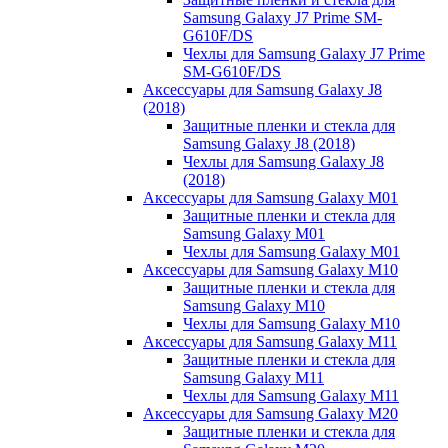
Samsung Galaxy J7 Prime SM-
G610F/DS
Чехлы для Samsung Galaxy J7 Prime
SM-G610F/DS
Аксессуары для Samsung Galaxy J8
(2018)
Защитные пленки и стекла для
Samsung Galaxy J8 (2018)
Чехлы для Samsung Galaxy J8
(2018)
Аксессуары для Samsung Galaxy M01
Защитные пленки и стекла для
Samsung Galaxy M01
Чехлы для Samsung Galaxy M01
Аксессуары для Samsung Galaxy M10
Защитные пленки и стекла для
Samsung Galaxy M10
Чехлы для Samsung Galaxy M10
Аксессуары для Samsung Galaxy M11
Защитные пленки и стекла для
Samsung Galaxy M11
Чехлы для Samsung Galaxy M11
Аксессуары для Samsung Galaxy M20
Защитные пленки и стекла для