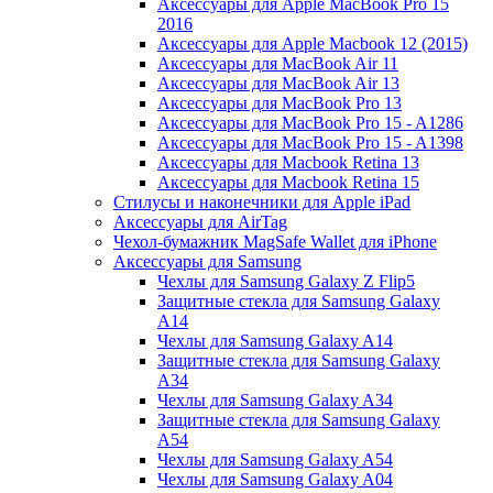
Аксессуары для Apple MacBook Pro 15
2016
Аксессуары для Apple Macbook 12 (2015)
Аксессуары для MacBook Air 11
Аксессуары для MacBook Air 13
Аксессуары для MacBook Pro 13
Аксессуары для MacBook Pro 15 - A1286
Аксессуары для MacBook Pro 15 - A1398
Аксессуары для Macbook Retina 13
Аксессуары для Macbook Retina 15
Стилусы и наконечники для Apple iPad
Аксессуары для AirTag
Чехол-бумажник MagSafe Wallet для iPhone
Аксессуары для Samsung
Чехлы для Samsung Galaxy Z Flip5
Защитные стекла для Samsung Galaxy
A14
Чехлы для Samsung Galaxy A14
Защитные стекла для Samsung Galaxy
A34
Чехлы для Samsung Galaxy A34
Защитные стекла для Samsung Galaxy
A54
Чехлы для Samsung Galaxy A54
Чехлы для Samsung Galaxy A04