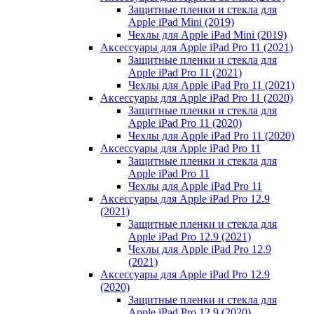
Защитные пленки и стекла для
Apple iPad Mini (2019)
Чехлы для Apple iPad Mini (2019)
Аксессуары для Apple iPad Pro 11 (2021)
Защитные пленки и стекла для
Apple iPad Pro 11 (2021)
Чехлы для Apple iPad Pro 11 (2021)
Аксессуары для Apple iPad Pro 11 (2020)
Защитные пленки и стекла для
Apple iPad Pro 11 (2020)
Чехлы для Apple iPad Pro 11 (2020)
Аксессуары для Apple iPad Pro 11
Защитные пленки и стекла для
Apple iPad Pro 11
Чехлы для Apple iPad Pro 11
Аксессуары для Apple iPad Pro 12.9
(2021)
Защитные пленки и стекла для
Apple iPad Pro 12.9 (2021)
Чехлы для Apple iPad Pro 12.9
(2021)
Аксессуары для Apple iPad Pro 12.9
(2020)
Защитные пленки и стекла для
Apple iPad Pro 12.9 (2020)