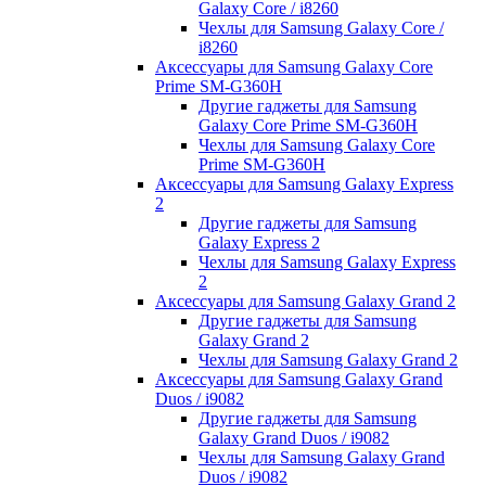
Galaxy Core / i8260
Чехлы для Samsung Galaxy Core /
i8260
Аксессуары для Samsung Galaxy Core
Prime SM-G360H
Другие гаджеты для Samsung
Galaxy Core Prime SM-G360H
Чехлы для Samsung Galaxy Core
Prime SM-G360H
Аксессуары для Samsung Galaxy Express
2
Другие гаджеты для Samsung
Galaxy Express 2
Чехлы для Samsung Galaxy Express
2
Аксессуары для Samsung Galaxy Grand 2
Другие гаджеты для Samsung
Galaxy Grand 2
Чехлы для Samsung Galaxy Grand 2
Аксессуары для Samsung Galaxy Grand
Duos / i9082
Другие гаджеты для Samsung
Galaxy Grand Duos / i9082
Чехлы для Samsung Galaxy Grand
Duos / i9082