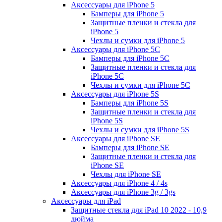
Аксессуары для iPhone 5
Бамперы для iPhone 5
Защитные пленки и стекла для
iPhone 5
Чехлы и сумки для iPhone 5
Аксессуары для iPhone 5C
Бамперы для iPhone 5C
Защитные пленки и стекла для
iPhone 5C
Чехлы и сумки для iPhone 5C
Аксессуары для iPhone 5S
Бамперы для iPhone 5S
Защитные пленки и стекла для
iPhone 5S
Чехлы и сумки для iPhone 5S
Аксессуары для iPhone SE
Бамперы для iPhone SE
Защитные пленки и стекла для
iPhone SE
Чехлы для iPhone SE
Аксессуары для iPhone 4 / 4s
Аксессуары для iPhone 3g / 3gs
Аксессуары для iPad
Защитные стекла для iPad 10 2022 - 10,9
дюйма