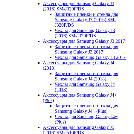
Аксессуары для Samsung Galaxy J3
(2016) SM-J320F/DS
Защитные пленки и стекла для
Samsung Galaxy J3 (2016) SM-
J320F/DS
Чехлы для Samsung Galaxy J3
(2016) SM-J320F/DS
Аксессуары для Samsung Galaxy J3 2017
Защитные пленки и стекла для
Samsung Galaxy J3 2017
Чехлы для Samsung Galaxy J3 2017
Аксессуары для Samsung Galaxy J4
(2018)
Защитные пленки и стекла для
Samsung Galaxy J4 (2018)
Чехлы для Samsung Galaxy J4
(2018)
Аксессуары для Samsung Galaxy J4+
(Plus)
Защитные пленки и стекла для
Samsung Galaxy J4+ (Plus)
Чехлы для Samsung Galaxy J4+
(Plus)
Аксессуары для Samsung Galaxy J5
(2016) SM-J510F/DS