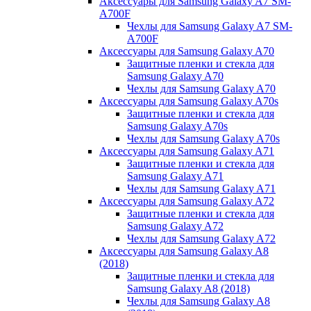
Аксессуары для Samsung Galaxy A7 SM-
A700F
Чехлы для Samsung Galaxy A7 SM-
A700F
Аксессуары для Samsung Galaxy A70
Защитные пленки и стекла для
Samsung Galaxy A70
Чехлы для Samsung Galaxy A70
Аксессуары для Samsung Galaxy A70s
Защитные пленки и стекла для
Samsung Galaxy A70s
Чехлы для Samsung Galaxy A70s
Аксессуары для Samsung Galaxy A71
Защитные пленки и стекла для
Samsung Galaxy A71
Чехлы для Samsung Galaxy A71
Аксессуары для Samsung Galaxy A72
Защитные пленки и стекла для
Samsung Galaxy A72
Чехлы для Samsung Galaxy A72
Аксессуары для Samsung Galaxy A8
(2018)
Защитные пленки и стекла для
Samsung Galaxy A8 (2018)
Чехлы для Samsung Galaxy A8