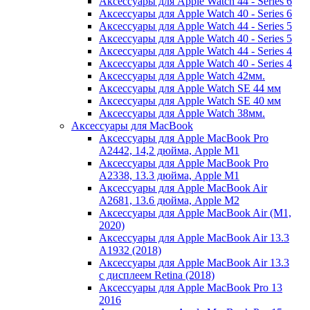
Аксессуары для Apple Watch 44 - Series 6
Аксессуары для Apple Watch 40 - Series 6
Аксессуары для Apple Watch 44 - Series 5
Аксессуары для Apple Watch 40 - Series 5
Аксессуары для Apple Watch 44 - Series 4
Аксессуары для Apple Watch 40 - Series 4
Аксессуары для Apple Watch 42мм.
Аксессуары для Apple Watch SE 44 мм
Аксессуары для Apple Watch SE 40 мм
Аксессуары для Apple Watch 38мм.
Аксессуары для MacBook
Аксессуары для Apple MacBook Pro
A2442, 14,2 дюйма, Apple M1
Аксессуары для Apple MacBook Pro
A2338, 13.3 дюйма, Apple M1
Аксессуары для Apple MacBook Air
A2681, 13.6 дюйма, Apple M2
Аксессуары для Apple MacBook Air (M1,
2020)
Аксессуары для Apple MacBook Air 13.3
A1932 (2018)
Аксессуары для Apple MacBook Air 13.3
с дисплеем Retina (2018)
Аксессуары для Apple MacBook Pro 13
2016