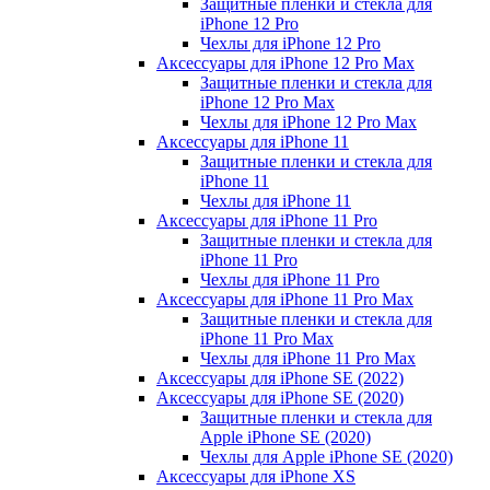
Защитные пленки и стекла для
iPhone 12 Pro
Чехлы для iPhone 12 Pro
Аксессуары для iPhone 12 Pro Max
Защитные пленки и стекла для
iPhone 12 Pro Max
Чехлы для iPhone 12 Pro Max
Аксессуары для iPhone 11
Защитные пленки и стекла для
iPhone 11
Чехлы для iPhone 11
Аксессуары для iPhone 11 Pro
Защитные пленки и стекла для
iPhone 11 Pro
Чехлы для iPhone 11 Pro
Аксессуары для iPhone 11 Pro Max
Защитные пленки и стекла для
iPhone 11 Pro Max
Чехлы для iPhone 11 Pro Max
Аксессуары для iPhone SE (2022)
Аксессуары для iPhone SE (2020)
Защитные пленки и стекла для
Apple iPhone SE (2020)
Чехлы для Apple iPhone SE (2020)
Аксессуары для iPhone ХS