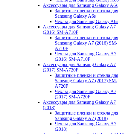
Аксессуары для Samsung Galaxy A6s
Защитные пленки и стекла для
Samsung Galaxy A6s
Чехлы для Samsung Galaxy A6s
Аксессуары для Samsung Galaxy A7
(2016) SM-A710F
Защитные пленки и стекла для
Samsung Galaxy A7 (2016) SM-
A710F
Чехлы для Samsung Galaxy A7
(2016) SM-A710F
Аксессуары для Samsung Galaxy A7
(2017) SM-A720F
Защитные пленки и стекла для
Samsung Galaxy A7 (2017) SM-
A720F
Чехлы для Samsung Galaxy A7
(2017) SM-A720F
Аксессуары для Samsung Galaxy A7
(2018)
Защитные пленки и стекла для
Samsung Galaxy A7 (2018)
Чехлы для Samsung Galaxy A7
(2018)