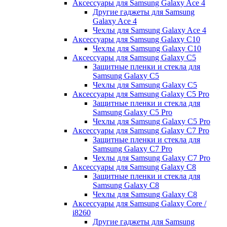
Аксессуары для Samsung Galaxy Ace 4
Другие гаджеты для Samsung
Galaxy Ace 4
Чехлы для Samsung Galaxy Ace 4
Аксессуары для Samsung Galaxy C10
Чехлы для Samsung Galaxy C10
Аксессуары для Samsung Galaxy C5
Защитные пленки и стекла для
Samsung Galaxy C5
Чехлы для Samsung Galaxy C5
Аксессуары для Samsung Galaxy C5 Pro
Защитные пленки и стекла для
Samsung Galaxy C5 Pro
Чехлы для Samsung Galaxy C5 Pro
Аксессуары для Samsung Galaxy C7 Pro
Защитные пленки и стекла для
Samsung Galaxy C7 Pro
Чехлы для Samsung Galaxy C7 Pro
Аксессуары для Samsung Galaxy C8
Защитные пленки и стекла для
Samsung Galaxy C8
Чехлы для Samsung Galaxy C8
Аксессуары для Samsung Galaxy Core /
i8260
Другие гаджеты для Samsung