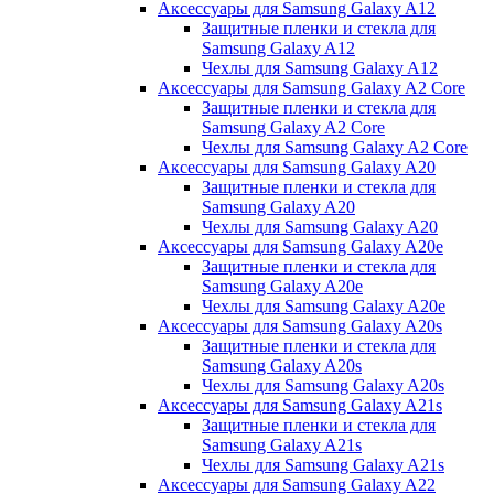
Аксессуары для Samsung Galaxy A12
Защитные пленки и стекла для
Samsung Galaxy A12
Чехлы для Samsung Galaxy A12
Аксессуары для Samsung Galaxy A2 Core
Защитные пленки и стекла для
Samsung Galaxy A2 Core
Чехлы для Samsung Galaxy A2 Core
Аксессуары для Samsung Galaxy A20
Защитные пленки и стекла для
Samsung Galaxy A20
Чехлы для Samsung Galaxy A20
Аксессуары для Samsung Galaxy A20e
Защитные пленки и стекла для
Samsung Galaxy A20e
Чехлы для Samsung Galaxy A20e
Аксессуары для Samsung Galaxy A20s
Защитные пленки и стекла для
Samsung Galaxy A20s
Чехлы для Samsung Galaxy A20s
Аксессуары для Samsung Galaxy A21s
Защитные пленки и стекла для
Samsung Galaxy A21s
Чехлы для Samsung Galaxy A21s
Аксессуары для Samsung Galaxy A22