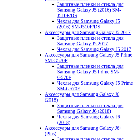
Защитные пленки и стекла для
Samsung Galaxy J5 (2016) SM-
J510F/DS
Чехлы для Samsung Galaxy J5
(2016) SM-J510F/DS
Аксессуары для Samsung Galaxy J5 2017
Защитные пленки и стекла для
Samsung Galaxy J5 2017
Чехлы для Samsung Galaxy J5 2017
Аксессуары для Samsung Galaxy J5 Prime
SM-G570F
Защитные пленки и стекла для
Samsung Galaxy J5 Prime SM-
G570F
Чехлы для Samsung Galaxy J5 Prime
SM-G570F
Аксессуары для Samsung Galaxy J6
(2018)
Защитные пленки и стекла для
Samsung Galaxy J6 (2018)
Чехлы для Samsung Galaxy J6
(2018)
Аксессуары для Samsung Galaxy J6+
(Plus)
Защитные пленки и стекла для