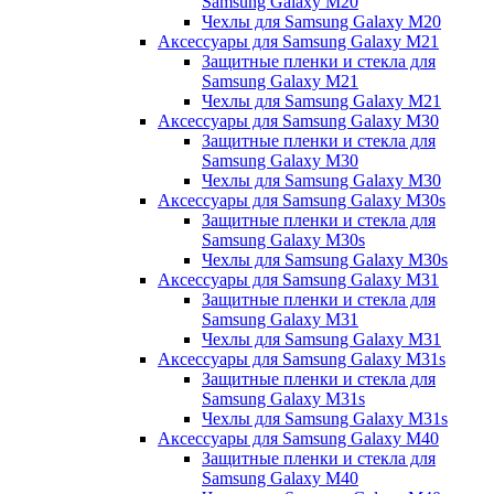
Samsung Galaxy M20
Чехлы для Samsung Galaxy M20
Аксессуары для Samsung Galaxy M21
Защитные пленки и стекла для
Samsung Galaxy M21
Чехлы для Samsung Galaxy M21
Аксессуары для Samsung Galaxy M30
Защитные пленки и стекла для
Samsung Galaxy M30
Чехлы для Samsung Galaxy M30
Аксессуары для Samsung Galaxy M30s
Защитные пленки и стекла для
Samsung Galaxy M30s
Чехлы для Samsung Galaxy M30s
Аксессуары для Samsung Galaxy M31
Защитные пленки и стекла для
Samsung Galaxy M31
Чехлы для Samsung Galaxy M31
Аксессуары для Samsung Galaxy M31s
Защитные пленки и стекла для
Samsung Galaxy M31s
Чехлы для Samsung Galaxy M31s
Аксессуары для Samsung Galaxy M40
Защитные пленки и стекла для
Samsung Galaxy M40