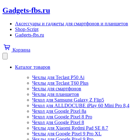
Gadgets-fbs.ru
Аксессуары и гаджеты для смартфонов и планшетов
Shop-Script
Gadgets-fbs.ru
Корзина
Каталог товаров
Чехлы для Teclast P50 Ai
Чехлы для Teclast T60 Plus
Чехлы для смартфонов
Чехлы для планшетов
Чехол для Samsung Galaxy Z Flip5
Чехол для ALLDOCUBE iPlay 60 Mini Pro 8,4
Чехол для Google Pixel 8a
Чехол для Google Pixel 8 Pro
Чехол для Google Pixel 8
Чехлы для Xiaomi Redmi Pad SE 8.7
Чехлы для Google Pixel 9 Pro XL
Чехлы для Google Pixel 9 Pro