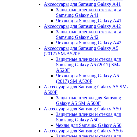
Аксессуары для Samsung Galaxy A41
Защитные пленки и стекла для
Samsung Galaxy A41
Чехлы для Samsung Galaxy A41
Аксессуары для Samsung Galaxy A42
Защитные пленки и стекла для
Samsung Galaxy A42
Чехлы для Samsung Galaxy A42
Аксессуары для Samsung Galaxy A5
(2017) SM-A520F
Защитные пленки и стекла для
Samsung Galaxy A5 (2017) SM-
A520F
Чехлы для Samsung Galaxy A5
(2017) SM-A520F
Аксессуары для Samsung Galaxy A5 SM-
A500F
Защитные пленки для Samsung
Galaxy A5 SM-A500F
Аксессуары для Samsung Galaxy A50
Защитные пленки и стекла для
Samsung Galaxy A50
Чехлы для Samsung Galaxy A50
Аксессуары для Samsung Galaxy A50s
Защитные пленки и стекла для