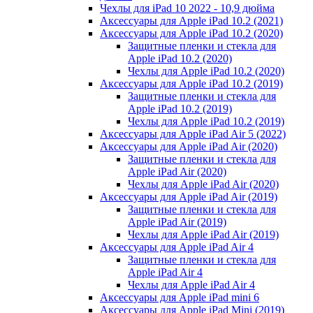
Чехлы для iPad 10 2022 - 10,9 дюйма
Аксессуары для Apple iPad 10.2 (2021)
Аксессуары для Apple iPad 10.2 (2020)
Защитные пленки и стекла для
Apple iPad 10.2 (2020)
Чехлы для Apple iPad 10.2 (2020)
Аксессуары для Apple iPad 10.2 (2019)
Защитные пленки и стекла для
Apple iPad 10.2 (2019)
Чехлы для Apple iPad 10.2 (2019)
Аксессуары для Apple iPad Air 5 (2022)
Аксессуары для Apple iPad Air (2020)
Защитные пленки и стекла для
Apple iPad Air (2020)
Чехлы для Apple iPad Air (2020)
Аксессуары для Apple iPad Air (2019)
Защитные пленки и стекла для
Apple iPad Air (2019)
Чехлы для Apple iPad Air (2019)
Аксессуары для Apple iPad Air 4
Защитные пленки и стекла для
Apple iPad Air 4
Чехлы для Apple iPad Air 4
Аксессуары для Apple iPad mini 6
Аксессуары для Apple iPad Mini (2019)