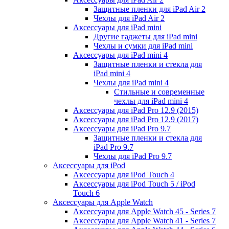
Защитные пленки для iPad Air 2
Чехлы для iPad Air 2
Аксессуары для iPad mini
Другие гаджеты для iPad mini
Чехлы и сумки для iPad mini
Аксессуары для iPad mini 4
Защитные пленки и стекла для
iPad mini 4
Чехлы для iPad mini 4
Стильные и современные
чехлы для iPad mini 4
Аксессуары для iPad Pro 12.9 (2015)
Аксессуары для iPad Pro 12.9 (2017)
Аксессуары для iPad Pro 9.7
Защитные пленки и стекла для
iPad Pro 9.7
Чехлы для iPad Pro 9.7
Аксессуары для iPod
Аксессуары для iPod Touch 4
Аксессуары для iPod Touch 5 / iPod
Touch 6
Аксессуары для Apple Watch
Аксессуары для Apple Watch 45 - Series 7
Аксессуары для Apple Watch 41 - Series 7