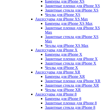
Бамперы для iPhone ХS
Защитные пленки для iPhone ХS
Защитные стекла для iPhone ХS
Чехлы для iPhone ХS
Аксессуары для iPhone ХS Max
Бамперы для iPhone XS Max
Защитные пленки для iPhone XS
Max
Защитные стекла для iPhone XS
Max
Чехлы для iPhone XS Max
Аксессуары для iPhone X
Бамперы для iPhone X
Защитные пленки для iPhone X
Защитные стекла для iPhone X
Чехлы для iPhone X
Аксессуары для iPhone XR
Бамперы для iPhone XR
Защитные пленки для iPhone XR
Защитные стекла для iPhone XR
Чехлы для iPhone XR
Аксессуары для iPhone 8
Бамперы для iPhone 8
Защитные пленки для iPhone 8
Защитные стекла для iPhone 8