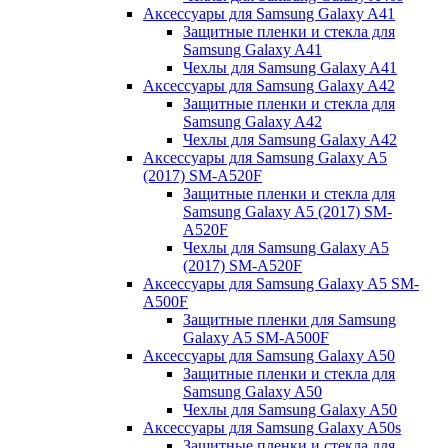
Аксессуары для Samsung Galaxy A41
Защитные пленки и стекла для
Samsung Galaxy A41
Чехлы для Samsung Galaxy A41
Аксессуары для Samsung Galaxy A42
Защитные пленки и стекла для
Samsung Galaxy A42
Чехлы для Samsung Galaxy A42
Аксессуары для Samsung Galaxy A5
(2017) SM-A520F
Защитные пленки и стекла для
Samsung Galaxy A5 (2017) SM-
A520F
Чехлы для Samsung Galaxy A5
(2017) SM-A520F
Аксессуары для Samsung Galaxy A5 SM-
A500F
Защитные пленки для Samsung
Galaxy A5 SM-A500F
Аксессуары для Samsung Galaxy A50
Защитные пленки и стекла для
Samsung Galaxy A50
Чехлы для Samsung Galaxy A50
Аксессуары для Samsung Galaxy A50s
Защитные пленки и стекла для