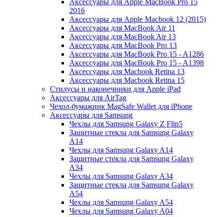
Аксессуары для Apple MacBook Pro 15
2016
Аксессуары для Apple Macbook 12 (2015)
Аксессуары для MacBook Air 11
Аксессуары для MacBook Air 13
Аксессуары для MacBook Pro 13
Аксессуары для MacBook Pro 15 - A1286
Аксессуары для MacBook Pro 15 - A1398
Аксессуары для Macbook Retina 13
Аксессуары для Macbook Retina 15
Стилусы и наконечники для Apple iPad
Аксессуары для AirTag
Чехол-бумажник MagSafe Wallet для iPhone
Аксессуары для Samsung
Чехлы для Samsung Galaxy Z Flip5
Защитные стекла для Samsung Galaxy
A14
Чехлы для Samsung Galaxy A14
Защитные стекла для Samsung Galaxy
A34
Чехлы для Samsung Galaxy A34
Защитные стекла для Samsung Galaxy
A54
Чехлы для Samsung Galaxy A54
Чехлы для Samsung Galaxy A04