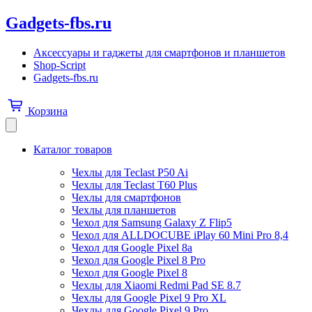
Gadgets-fbs.ru
Аксессуары и гаджеты для смартфонов и планшетов
Shop-Script
Gadgets-fbs.ru
Корзина
Каталог товаров
Чехлы для Teclast P50 Ai
Чехлы для Teclast T60 Plus
Чехлы для смартфонов
Чехлы для планшетов
Чехол для Samsung Galaxy Z Flip5
Чехол для ALLDOCUBE iPlay 60 Mini Pro 8,4
Чехол для Google Pixel 8a
Чехол для Google Pixel 8 Pro
Чехол для Google Pixel 8
Чехлы для Xiaomi Redmi Pad SE 8.7
Чехлы для Google Pixel 9 Pro XL
Чехлы для Google Pixel 9 Pro