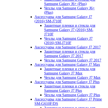
Samsung Galaxy J6+ (Plus)
Чехлы для Samsung Galaxy J6+
(Plus)
Аксессуары для Samsung Galaxy J7
(2016) SM-J710F
Защитные пленки и стекла для
Samsung Galaxy J7 (2016) SM-
J710F
Чехлы для Samsung Galaxy J7
(2016) SM-J710F
Аксессуары для Samsung Galaxy J7 2017
Защитные пленки и стекла для
Samsung Galaxy J7 2017
Чехлы для Samsung Galaxy J7 2017
Аксессуары для Samsung Galaxy J7 Max
Защитные пленки и стекла для
Samsung Galaxy J7 Max
Чехлы для Samsung Galaxy J7 Max
Аксессуары для Samsung Galaxy J7 Plus
Защитные пленки и стекла для
Samsung Galaxy J7 Plus
Чехлы для Samsung Galaxy J7 Plus
Аксессуары для Samsung Galaxy J7 Prime
SM-G610F/DS
Защитные пленки и стекла для