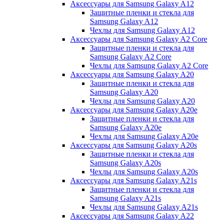
Аксессуары для Samsung Galaxy A12
Защитные пленки и стекла для
Samsung Galaxy A12
Чехлы для Samsung Galaxy A12
Аксессуары для Samsung Galaxy A2 Core
Защитные пленки и стекла для
Samsung Galaxy A2 Core
Чехлы для Samsung Galaxy A2 Core
Аксессуары для Samsung Galaxy A20
Защитные пленки и стекла для
Samsung Galaxy A20
Чехлы для Samsung Galaxy A20
Аксессуары для Samsung Galaxy A20e
Защитные пленки и стекла для
Samsung Galaxy A20e
Чехлы для Samsung Galaxy A20e
Аксессуары для Samsung Galaxy A20s
Защитные пленки и стекла для
Samsung Galaxy A20s
Чехлы для Samsung Galaxy A20s
Аксессуары для Samsung Galaxy A21s
Защитные пленки и стекла для
Samsung Galaxy A21s
Чехлы для Samsung Galaxy A21s
Аксессуары для Samsung Galaxy A22