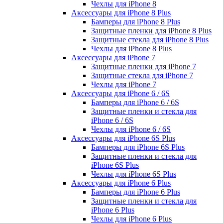
Чехлы для iPhone 8
Аксессуары для iPhone 8 Plus
Бамперы для iPhone 8 Plus
Защитные пленки для iPhone 8 Plus
Защитные стекла для iPhone 8 Plus
Чехлы для iPhone 8 Plus
Аксессуары для iPhone 7
Защитные пленки для iPhone 7
Защитные стекла для iPhone 7
Чехлы для iPhone 7
Аксессуары для iPhone 6 / 6S
Бамперы для iPhone 6 / 6S
Защитные пленки и стекла для
iPhone 6 / 6S
Чехлы для iPhone 6 / 6S
Аксессуары для iPhone 6S Plus
Бамперы для iPhone 6S Plus
Защитные пленки и стекла для
iPhone 6S Plus
Чехлы для iPhone 6S Plus
Аксессуары для iPhone 6 Plus
Бамперы для iPhone 6 Plus
Защитные пленки и стекла для
iPhone 6 Plus
Чехлы для iPhone 6 Plus