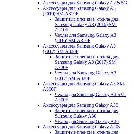
Аксессуары для Samsung Galaxy A22s 5G
Аксессуары для Samsung Galaxy A3
(2016) SM-A310F
Защитные пленки и стекла для
Samsung Galaxy A3 (2016) SM-
A310F
Чехлы для Samsung Galaxy A3
(2016) SM-A310F
Аксессуары для Samsung Galaxy A3
(2017) SM-A320F
Защитные пленки и стекла для
Samsung Galaxy A3 (2017) SM-
A320F
Чехлы для Samsung Galaxy A3
(2017) SM-A320F
Аксессуары для Samsung Galaxy A3 SM-
A300F
Чехлы для Samsung Galaxy A3 SM-
A300F
Аксессуары для Samsung Galaxy A30
Защитные пленки и стекла для
Samsung Galaxy A30
Чехлы для Samsung Galaxy A30
Аксессуары для Samsung Galaxy A30s
Защитные пленки и стекла для