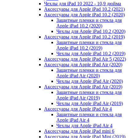
Чехлы для iPad 10 2022 - 10,9 дюйма
Аксессуары для Apple iPad 10.2 (2021)
Аксессуары для Apple iPad 10.2 (2020)
Защитные пленки и стекла для
Apple iPad 10.2 (2020)
Чехлы для Apple iPad 10.2 (2020)
Аксессуары для Apple iPad 10.2 (2019)
Защитные пленки и стекла для
Apple iPad 10.2 (2019)
Чехлы для Apple iPad 10.2 (2019)
Аксессуары для Apple iPad Air 5 (2022)
Аксессуары для Apple iPad Air (2020)
Защитные пленки и стекла для
Apple iPad Air (2020)
Чехлы для Apple iPad Air (2020)
Аксессуары для Apple iPad Air (2019)
Защитные пленки и стекла для
Apple iPad Air (2019)
Чехлы для Apple iPad Air (2019)
Аксессуары для Apple iPad Air 4
Защитные пленки и стекла для
Apple iPad Air 4
Чехлы для Apple iPad Air 4
Аксессуары для Apple iPad mini 6
Аксессуары для Apple iPad Mini (2019)