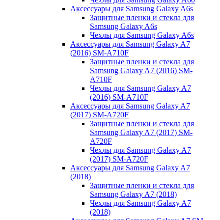
Аксессуары для Samsung Galaxy A6s
Защитные пленки и стекла для
Samsung Galaxy A6s
Чехлы для Samsung Galaxy A6s
Аксессуары для Samsung Galaxy A7
(2016) SM-A710F
Защитные пленки и стекла для
Samsung Galaxy A7 (2016) SM-
A710F
Чехлы для Samsung Galaxy A7
(2016) SM-A710F
Аксессуары для Samsung Galaxy A7
(2017) SM-A720F
Защитные пленки и стекла для
Samsung Galaxy A7 (2017) SM-
A720F
Чехлы для Samsung Galaxy A7
(2017) SM-A720F
Аксессуары для Samsung Galaxy A7
(2018)
Защитные пленки и стекла для
Samsung Galaxy A7 (2018)
Чехлы для Samsung Galaxy A7
(2018)