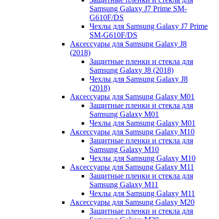
Samsung Galaxy J7 Prime SM-
G610F/DS
Чехлы для Samsung Galaxy J7 Prime
SM-G610F/DS
Аксессуары для Samsung Galaxy J8
(2018)
Защитные пленки и стекла для
Samsung Galaxy J8 (2018)
Чехлы для Samsung Galaxy J8
(2018)
Аксессуары для Samsung Galaxy M01
Защитные пленки и стекла для
Samsung Galaxy M01
Чехлы для Samsung Galaxy M01
Аксессуары для Samsung Galaxy M10
Защитные пленки и стекла для
Samsung Galaxy M10
Чехлы для Samsung Galaxy M10
Аксессуары для Samsung Galaxy M11
Защитные пленки и стекла для
Samsung Galaxy M11
Чехлы для Samsung Galaxy M11
Аксессуары для Samsung Galaxy M20
Защитные пленки и стекла для