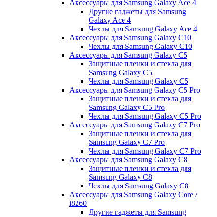
Аксессуары для Samsung Galaxy Ace 4
Другие гаджеты для Samsung
Galaxy Ace 4
Чехлы для Samsung Galaxy Ace 4
Аксессуары для Samsung Galaxy C10
Чехлы для Samsung Galaxy C10
Аксессуары для Samsung Galaxy C5
Защитные пленки и стекла для
Samsung Galaxy C5
Чехлы для Samsung Galaxy C5
Аксессуары для Samsung Galaxy C5 Pro
Защитные пленки и стекла для
Samsung Galaxy C5 Pro
Чехлы для Samsung Galaxy C5 Pro
Аксессуары для Samsung Galaxy C7 Pro
Защитные пленки и стекла для
Samsung Galaxy C7 Pro
Чехлы для Samsung Galaxy C7 Pro
Аксессуары для Samsung Galaxy C8
Защитные пленки и стекла для
Samsung Galaxy C8
Чехлы для Samsung Galaxy C8
Аксессуары для Samsung Galaxy Core /
i8260
Другие гаджеты для Samsung