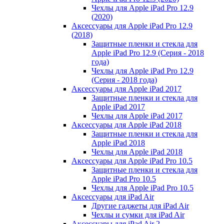
Чехлы для Apple iPad Pro 12.9
(2020)
Аксессуары для Apple iPad Pro 12.9
(2018)
Защитные пленки и стекла для
Apple iPad Pro 12.9 (Серия - 2018
года)
Чехлы для Apple iPad Pro 12.9
(Серия - 2018 года)
Аксессуары для Apple iPad 2017
Защитные пленки и стекла для
Apple iPad 2017
Чехлы для Apple iPad 2017
Аксессуары для Apple iPad 2018
Защитные пленки и стекла для
Apple iPad 2018
Чехлы для Apple iPad 2018
Аксессуары для Apple iPad Pro 10.5
Защитные пленки и стекла для
Apple iPad Pro 10.5
Чехлы для Apple iPad Pro 10.5
Аксессуары для iPad Air
Другие гаджеты для iPad Air
Чехлы и сумки для iPad Air
Аксессуары для iPad Air 2