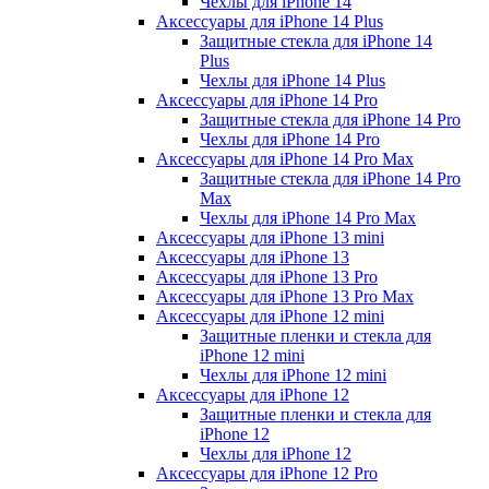
Чехлы для iPhone 14
Аксессуары для iPhone 14 Plus
Защитные стекла для iPhone 14
Plus
Чехлы для iPhone 14 Plus
Аксессуары для iPhone 14 Pro
Защитные стекла для iPhone 14 Pro
Чехлы для iPhone 14 Pro
Аксессуары для iPhone 14 Pro Max
Защитные стекла для iPhone 14 Pro
Max
Чехлы для iPhone 14 Pro Max
Аксессуары для iPhone 13 mini
Аксессуары для iPhone 13
Аксессуары для iPhone 13 Pro
Аксессуары для iPhone 13 Pro Max
Аксессуары для iPhone 12 mini
Защитные пленки и стекла для
iPhone 12 mini
Чехлы для iPhone 12 mini
Аксессуары для iPhone 12
Защитные пленки и стекла для
iPhone 12
Чехлы для iPhone 12
Аксессуары для iPhone 12 Pro