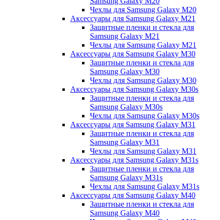
Samsung Galaxy M20
Чехлы для Samsung Galaxy M20
Аксессуары для Samsung Galaxy M21
Защитные пленки и стекла для
Samsung Galaxy M21
Чехлы для Samsung Galaxy M21
Аксессуары для Samsung Galaxy M30
Защитные пленки и стекла для
Samsung Galaxy M30
Чехлы для Samsung Galaxy M30
Аксессуары для Samsung Galaxy M30s
Защитные пленки и стекла для
Samsung Galaxy M30s
Чехлы для Samsung Galaxy M30s
Аксессуары для Samsung Galaxy M31
Защитные пленки и стекла для
Samsung Galaxy M31
Чехлы для Samsung Galaxy M31
Аксессуары для Samsung Galaxy M31s
Защитные пленки и стекла для
Samsung Galaxy M31s
Чехлы для Samsung Galaxy M31s
Аксессуары для Samsung Galaxy M40
Защитные пленки и стекла для
Samsung Galaxy M40