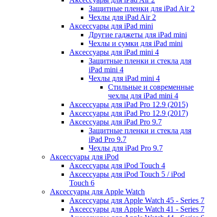
Защитные пленки для iPad Air 2
Чехлы для iPad Air 2
Аксессуары для iPad mini
Другие гаджеты для iPad mini
Чехлы и сумки для iPad mini
Аксессуары для iPad mini 4
Защитные пленки и стекла для
iPad mini 4
Чехлы для iPad mini 4
Стильные и современные
чехлы для iPad mini 4
Аксессуары для iPad Pro 12.9 (2015)
Аксессуары для iPad Pro 12.9 (2017)
Аксессуары для iPad Pro 9.7
Защитные пленки и стекла для
iPad Pro 9.7
Чехлы для iPad Pro 9.7
Аксессуары для iPod
Аксессуары для iPod Touch 4
Аксессуары для iPod Touch 5 / iPod
Touch 6
Аксессуары для Apple Watch
Аксессуары для Apple Watch 45 - Series 7
Аксессуары для Apple Watch 41 - Series 7