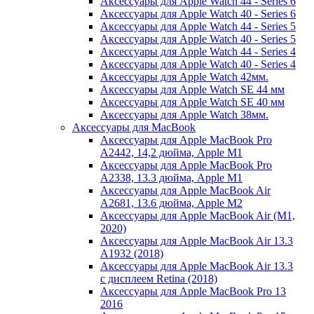
Аксессуары для Apple Watch 44 - Series 6
Аксессуары для Apple Watch 40 - Series 6
Аксессуары для Apple Watch 44 - Series 5
Аксессуары для Apple Watch 40 - Series 5
Аксессуары для Apple Watch 44 - Series 4
Аксессуары для Apple Watch 40 - Series 4
Аксессуары для Apple Watch 42мм.
Аксессуары для Apple Watch SE 44 мм
Аксессуары для Apple Watch SE 40 мм
Аксессуары для Apple Watch 38мм.
Аксессуары для MacBook
Аксессуары для Apple MacBook Pro
A2442, 14,2 дюйма, Apple M1
Аксессуары для Apple MacBook Pro
A2338, 13.3 дюйма, Apple M1
Аксессуары для Apple MacBook Air
A2681, 13.6 дюйма, Apple M2
Аксессуары для Apple MacBook Air (M1,
2020)
Аксессуары для Apple MacBook Air 13.3
A1932 (2018)
Аксессуары для Apple MacBook Air 13.3
с дисплеем Retina (2018)
Аксессуары для Apple MacBook Pro 13
2016