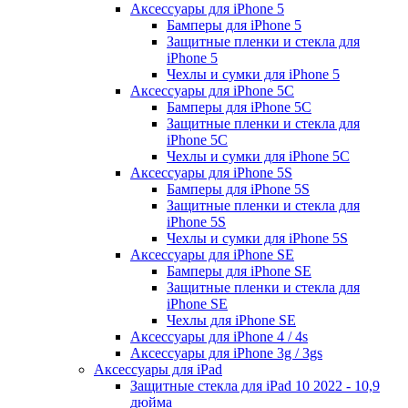
Аксессуары для iPhone 5
Бамперы для iPhone 5
Защитные пленки и стекла для
iPhone 5
Чехлы и сумки для iPhone 5
Аксессуары для iPhone 5C
Бамперы для iPhone 5C
Защитные пленки и стекла для
iPhone 5C
Чехлы и сумки для iPhone 5C
Аксессуары для iPhone 5S
Бамперы для iPhone 5S
Защитные пленки и стекла для
iPhone 5S
Чехлы и сумки для iPhone 5S
Аксессуары для iPhone SE
Бамперы для iPhone SE
Защитные пленки и стекла для
iPhone SE
Чехлы для iPhone SE
Аксессуары для iPhone 4 / 4s
Аксессуары для iPhone 3g / 3gs
Аксессуары для iPad
Защитные стекла для iPad 10 2022 - 10,9
дюйма