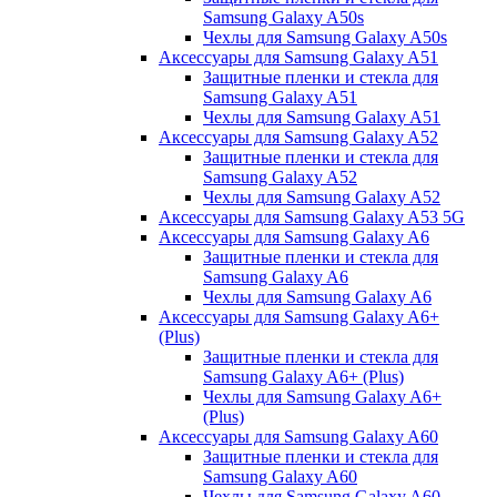
Samsung Galaxy A50s
Чехлы для Samsung Galaxy A50s
Аксессуары для Samsung Galaxy A51
Защитные пленки и стекла для
Samsung Galaxy A51
Чехлы для Samsung Galaxy A51
Аксессуары для Samsung Galaxy A52
Защитные пленки и стекла для
Samsung Galaxy A52
Чехлы для Samsung Galaxy A52
Аксессуары для Samsung Galaxy A53 5G
Аксессуары для Samsung Galaxy A6
Защитные пленки и стекла для
Samsung Galaxy A6
Чехлы для Samsung Galaxy A6
Аксессуары для Samsung Galaxy A6+
(Plus)
Защитные пленки и стекла для
Samsung Galaxy A6+ (Plus)
Чехлы для Samsung Galaxy A6+
(Plus)
Аксессуары для Samsung Galaxy A60
Защитные пленки и стекла для
Samsung Galaxy A60
Чехлы для Samsung Galaxy A60