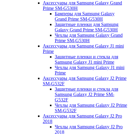
Аксессуары для Samsung Galaxy Grand
Prime SM-G530H
Бамперы для Samsung Galaxy
Grand Prime SM-G530H
Защитные пленки для Samsung
Galaxy Grand Prime SM-G530H
Чехлы для Samsung Galaxy Grand
Prime SM-G530H
Аксессуары для Samsung Galaxy J1 mini
Prime
Защитные пленки и стекла для
Samsung Galaxy J1 mini Prime
Чехлы для Samsung Galaxy J1 mini
Prime
Аксессуары для Samsung Galaxy J2 Prime
SM-G532F
Защитные пленки и стекла для
Samsung Galaxy J2 Prime SM-
G532F
Чехлы для Samsung Galaxy J2 Prime
SM-G532F
Аксессуары для Samsung Galaxy J2 Pro
2018
Чехлы для Samsung Galaxy J2 Pro
2018