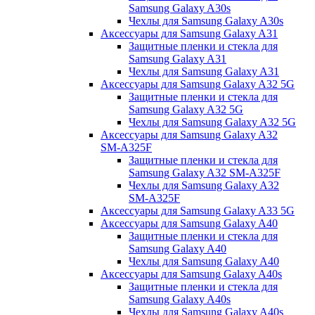
Samsung Galaxy A30s
Чехлы для Samsung Galaxy A30s
Аксессуары для Samsung Galaxy A31
Защитные пленки и стекла для
Samsung Galaxy A31
Чехлы для Samsung Galaxy A31
Аксессуары для Samsung Galaxy A32 5G
Защитные пленки и стекла для
Samsung Galaxy A32 5G
Чехлы для Samsung Galaxy A32 5G
Аксессуары для Samsung Galaxy A32
SM-A325F
Защитные пленки и стекла для
Samsung Galaxy A32 SM-A325F
Чехлы для Samsung Galaxy A32
SM-A325F
Аксессуары для Samsung Galaxy A33 5G
Аксессуары для Samsung Galaxy A40
Защитные пленки и стекла для
Samsung Galaxy A40
Чехлы для Samsung Galaxy A40
Аксессуары для Samsung Galaxy A40s
Защитные пленки и стекла для
Samsung Galaxy A40s
Чехлы для Samsung Galaxy A40s