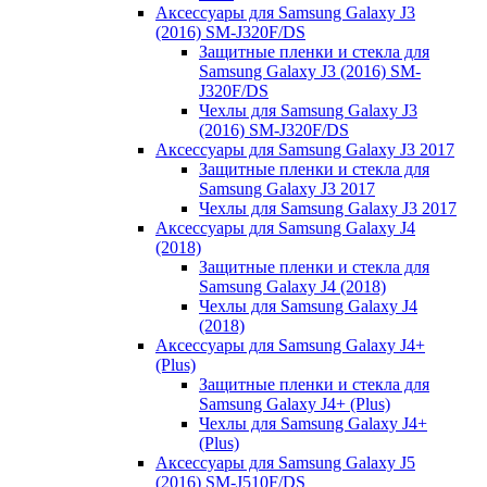
Аксессуары для Samsung Galaxy J3
(2016) SM-J320F/DS
Защитные пленки и стекла для
Samsung Galaxy J3 (2016) SM-
J320F/DS
Чехлы для Samsung Galaxy J3
(2016) SM-J320F/DS
Аксессуары для Samsung Galaxy J3 2017
Защитные пленки и стекла для
Samsung Galaxy J3 2017
Чехлы для Samsung Galaxy J3 2017
Аксессуары для Samsung Galaxy J4
(2018)
Защитные пленки и стекла для
Samsung Galaxy J4 (2018)
Чехлы для Samsung Galaxy J4
(2018)
Аксессуары для Samsung Galaxy J4+
(Plus)
Защитные пленки и стекла для
Samsung Galaxy J4+ (Plus)
Чехлы для Samsung Galaxy J4+
(Plus)
Аксессуары для Samsung Galaxy J5
(2016) SM-J510F/DS