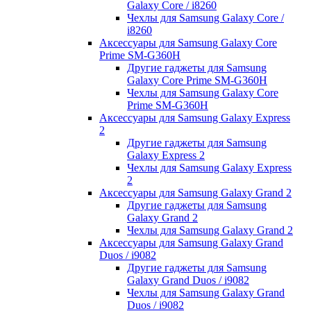
Galaxy Core / i8260
Чехлы для Samsung Galaxy Core /
i8260
Аксессуары для Samsung Galaxy Core
Prime SM-G360H
Другие гаджеты для Samsung
Galaxy Core Prime SM-G360H
Чехлы для Samsung Galaxy Core
Prime SM-G360H
Аксессуары для Samsung Galaxy Express
2
Другие гаджеты для Samsung
Galaxy Express 2
Чехлы для Samsung Galaxy Express
2
Аксессуары для Samsung Galaxy Grand 2
Другие гаджеты для Samsung
Galaxy Grand 2
Чехлы для Samsung Galaxy Grand 2
Аксессуары для Samsung Galaxy Grand
Duos / i9082
Другие гаджеты для Samsung
Galaxy Grand Duos / i9082
Чехлы для Samsung Galaxy Grand
Duos / i9082