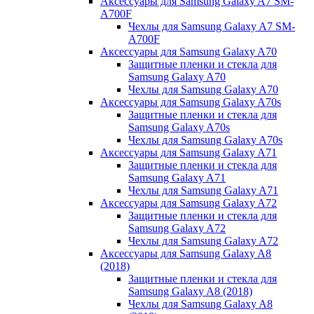
Аксессуары для Samsung Galaxy A7 SM-
A700F
Чехлы для Samsung Galaxy A7 SM-
A700F
Аксессуары для Samsung Galaxy A70
Защитные пленки и стекла для
Samsung Galaxy A70
Чехлы для Samsung Galaxy A70
Аксессуары для Samsung Galaxy A70s
Защитные пленки и стекла для
Samsung Galaxy A70s
Чехлы для Samsung Galaxy A70s
Аксессуары для Samsung Galaxy A71
Защитные пленки и стекла для
Samsung Galaxy A71
Чехлы для Samsung Galaxy A71
Аксессуары для Samsung Galaxy A72
Защитные пленки и стекла для
Samsung Galaxy A72
Чехлы для Samsung Galaxy A72
Аксессуары для Samsung Galaxy A8
(2018)
Защитные пленки и стекла для
Samsung Galaxy A8 (2018)
Чехлы для Samsung Galaxy A8