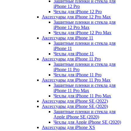
Защитные пленки и стекла для
iPhone 12 Pro
Чехлы для iPhone 12 Pro
Аксессуары для iPhone 12 Pro Max
Защитные пленки и стекла для
iPhone 12 Pro Max
Чехлы для iPhone 12 Pro Max
Аксессуары для iPhone 11
Защитные пленки и стекла для
iPhone 11
Чехлы для iPhone 11
Аксессуары для iPhone 11 Pro
Защитные пленки и стекла для
iPhone 11 Pro
Чехлы для iPhone 11 Pro
Аксессуары для iPhone 11 Pro Max
Защитные пленки и стекла для
iPhone 11 Pro Max
Чехлы для iPhone 11 Pro Max
Аксессуары для iPhone SE (2022)
Аксессуары для iPhone SE (2020)
Защитные пленки и стекла для
Apple iPhone SE (2020)
Чехлы для Apple iPhone SE (2020)
Аксессуары для iPhone ХS