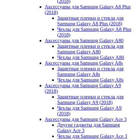
(2018)
Аксессуары для Samsung Galaxy A8 Plus
(2018)
Защитные пленки и стекла для
Samsung Galaxy A8 Plus (2018)
Чехлы для Samsung Galaxy A8 Plus
(2018)
Аксессуары для Samsung Galaxy A80
Защитные пленки и стекла для
Samsung Galaxy A80
Чехлы для Samsung Galaxy A80
Аксессуары для Samsung Galaxy A8s
Защитные пленки и стекла для
Samsung Galaxy A8s
Чехлы для Samsung Galaxy A8s
Аксессуары для Samsung Galaxy A9
(2018)
Защитные пленки и стекла для
Samsung Galaxy A9 (2018)
Чехлы для Samsung Galaxy A9
(2018)
Аксессуары для Samsung Galaxy Ace 3
Другие гаджеты для Samsung
Galaxy Ace 3
Чехлы для Samsung Galaxy Ace 3