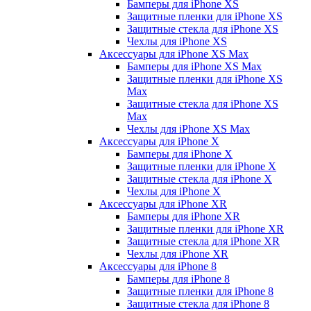
Бамперы для iPhone ХS
Защитные пленки для iPhone ХS
Защитные стекла для iPhone ХS
Чехлы для iPhone ХS
Аксессуары для iPhone ХS Max
Бамперы для iPhone XS Max
Защитные пленки для iPhone XS
Max
Защитные стекла для iPhone XS
Max
Чехлы для iPhone XS Max
Аксессуары для iPhone X
Бамперы для iPhone X
Защитные пленки для iPhone X
Защитные стекла для iPhone X
Чехлы для iPhone X
Аксессуары для iPhone XR
Бамперы для iPhone XR
Защитные пленки для iPhone XR
Защитные стекла для iPhone XR
Чехлы для iPhone XR
Аксессуары для iPhone 8
Бамперы для iPhone 8
Защитные пленки для iPhone 8
Защитные стекла для iPhone 8