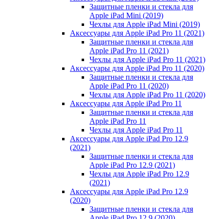
Защитные пленки и стекла для
Apple iPad Mini (2019)
Чехлы для Apple iPad Mini (2019)
Аксессуары для Apple iPad Pro 11 (2021)
Защитные пленки и стекла для
Apple iPad Pro 11 (2021)
Чехлы для Apple iPad Pro 11 (2021)
Аксессуары для Apple iPad Pro 11 (2020)
Защитные пленки и стекла для
Apple iPad Pro 11 (2020)
Чехлы для Apple iPad Pro 11 (2020)
Аксессуары для Apple iPad Pro 11
Защитные пленки и стекла для
Apple iPad Pro 11
Чехлы для Apple iPad Pro 11
Аксессуары для Apple iPad Pro 12.9
(2021)
Защитные пленки и стекла для
Apple iPad Pro 12.9 (2021)
Чехлы для Apple iPad Pro 12.9
(2021)
Аксессуары для Apple iPad Pro 12.9
(2020)
Защитные пленки и стекла для
Apple iPad Pro 12.9 (2020)