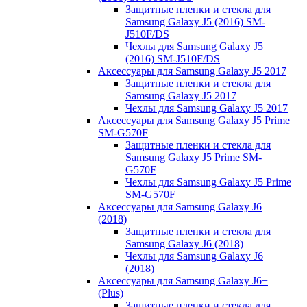
Защитные пленки и стекла для
Samsung Galaxy J5 (2016) SM-
J510F/DS
Чехлы для Samsung Galaxy J5
(2016) SM-J510F/DS
Аксессуары для Samsung Galaxy J5 2017
Защитные пленки и стекла для
Samsung Galaxy J5 2017
Чехлы для Samsung Galaxy J5 2017
Аксессуары для Samsung Galaxy J5 Prime
SM-G570F
Защитные пленки и стекла для
Samsung Galaxy J5 Prime SM-
G570F
Чехлы для Samsung Galaxy J5 Prime
SM-G570F
Аксессуары для Samsung Galaxy J6
(2018)
Защитные пленки и стекла для
Samsung Galaxy J6 (2018)
Чехлы для Samsung Galaxy J6
(2018)
Аксессуары для Samsung Galaxy J6+
(Plus)
Защитные пленки и стекла для