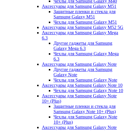
Чехлы для Samsung Galaxy M40
Аксессуары для Samsung Galaxy M51
Защитные пленки и стекла для
Samsung Galaxy M51
Чехлы для Samsung Galaxy M51
Аксессуары для Samsung Galaxy M52 5G
Аксессуары для Samsung Galaxy Mega
6.3
Другие гаджеты для Samsung
Galaxy Mega 6.3
Чехлы для Samsung Galaxy Mega
6.3
Аксессуары для Samsung Galaxy Note
Другие гаджеты для Samsung
Galaxy Note
Чехлы для Samsung Galaxy Note
Аксессуары для Samsung Galaxy Note 10
Чехлы для Samsung Galaxy Note 10
Аксессуары для Samsung Galaxy Note
10+ (Plus)
Защитные пленки и стекла для
Samsung Galaxy Note 10+ (Plus)
Чехлы для Samsung Galaxy Note
10+ (Plus)
Аксессуары для Samsung Galaxy Note