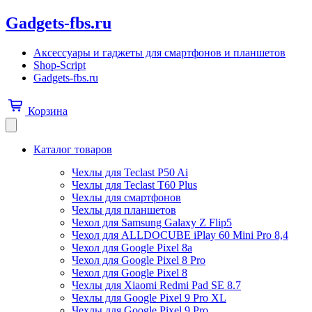
Gadgets-fbs.ru
Аксессуары и гаджеты для смартфонов и планшетов
Shop-Script
Gadgets-fbs.ru
Корзина
Каталог товаров
Чехлы для Teclast P50 Ai
Чехлы для Teclast T60 Plus
Чехлы для смартфонов
Чехлы для планшетов
Чехол для Samsung Galaxy Z Flip5
Чехол для ALLDOCUBE iPlay 60 Mini Pro 8,4
Чехол для Google Pixel 8a
Чехол для Google Pixel 8 Pro
Чехол для Google Pixel 8
Чехлы для Xiaomi Redmi Pad SE 8.7
Чехлы для Google Pixel 9 Pro XL
Чехлы для Google Pixel 9 Pro