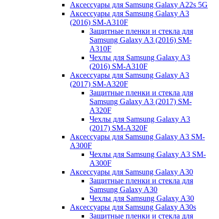
Аксессуары для Samsung Galaxy A22s 5G
Аксессуары для Samsung Galaxy A3
(2016) SM-A310F
Защитные пленки и стекла для
Samsung Galaxy A3 (2016) SM-
A310F
Чехлы для Samsung Galaxy A3
(2016) SM-A310F
Аксессуары для Samsung Galaxy A3
(2017) SM-A320F
Защитные пленки и стекла для
Samsung Galaxy A3 (2017) SM-
A320F
Чехлы для Samsung Galaxy A3
(2017) SM-A320F
Аксессуары для Samsung Galaxy A3 SM-
A300F
Чехлы для Samsung Galaxy A3 SM-
A300F
Аксессуары для Samsung Galaxy A30
Защитные пленки и стекла для
Samsung Galaxy A30
Чехлы для Samsung Galaxy A30
Аксессуары для Samsung Galaxy A30s
Защитные пленки и стекла для