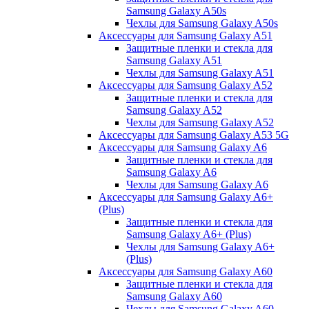
Samsung Galaxy A50s
Чехлы для Samsung Galaxy A50s
Аксессуары для Samsung Galaxy A51
Защитные пленки и стекла для
Samsung Galaxy A51
Чехлы для Samsung Galaxy A51
Аксессуары для Samsung Galaxy A52
Защитные пленки и стекла для
Samsung Galaxy A52
Чехлы для Samsung Galaxy A52
Аксессуары для Samsung Galaxy A53 5G
Аксессуары для Samsung Galaxy A6
Защитные пленки и стекла для
Samsung Galaxy A6
Чехлы для Samsung Galaxy A6
Аксессуары для Samsung Galaxy A6+
(Plus)
Защитные пленки и стекла для
Samsung Galaxy A6+ (Plus)
Чехлы для Samsung Galaxy A6+
(Plus)
Аксессуары для Samsung Galaxy A60
Защитные пленки и стекла для
Samsung Galaxy A60
Чехлы для Samsung Galaxy A60