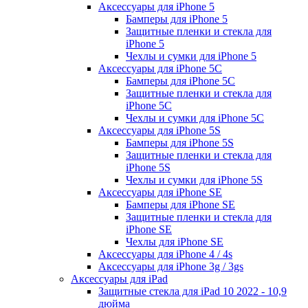
Аксессуары для iPhone 5
Бамперы для iPhone 5
Защитные пленки и стекла для
iPhone 5
Чехлы и сумки для iPhone 5
Аксессуары для iPhone 5C
Бамперы для iPhone 5C
Защитные пленки и стекла для
iPhone 5C
Чехлы и сумки для iPhone 5C
Аксессуары для iPhone 5S
Бамперы для iPhone 5S
Защитные пленки и стекла для
iPhone 5S
Чехлы и сумки для iPhone 5S
Аксессуары для iPhone SE
Бамперы для iPhone SE
Защитные пленки и стекла для
iPhone SE
Чехлы для iPhone SE
Аксессуары для iPhone 4 / 4s
Аксессуары для iPhone 3g / 3gs
Аксессуары для iPad
Защитные стекла для iPad 10 2022 - 10,9
дюйма