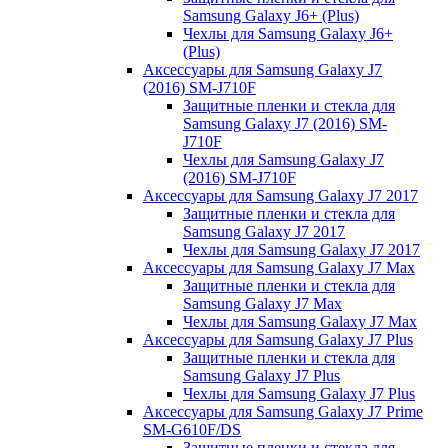
Samsung Galaxy J6+ (Plus)
Чехлы для Samsung Galaxy J6+
(Plus)
Аксессуары для Samsung Galaxy J7
(2016) SM-J710F
Защитные пленки и стекла для
Samsung Galaxy J7 (2016) SM-
J710F
Чехлы для Samsung Galaxy J7
(2016) SM-J710F
Аксессуары для Samsung Galaxy J7 2017
Защитные пленки и стекла для
Samsung Galaxy J7 2017
Чехлы для Samsung Galaxy J7 2017
Аксессуары для Samsung Galaxy J7 Max
Защитные пленки и стекла для
Samsung Galaxy J7 Max
Чехлы для Samsung Galaxy J7 Max
Аксессуары для Samsung Galaxy J7 Plus
Защитные пленки и стекла для
Samsung Galaxy J7 Plus
Чехлы для Samsung Galaxy J7 Plus
Аксессуары для Samsung Galaxy J7 Prime
SM-G610F/DS
Защитные пленки и стекла для