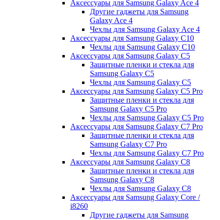
Аксессуары для Samsung Galaxy Ace 4
Другие гаджеты для Samsung
Galaxy Ace 4
Чехлы для Samsung Galaxy Ace 4
Аксессуары для Samsung Galaxy C10
Чехлы для Samsung Galaxy C10
Аксессуары для Samsung Galaxy C5
Защитные пленки и стекла для
Samsung Galaxy C5
Чехлы для Samsung Galaxy C5
Аксессуары для Samsung Galaxy C5 Pro
Защитные пленки и стекла для
Samsung Galaxy C5 Pro
Чехлы для Samsung Galaxy C5 Pro
Аксессуары для Samsung Galaxy C7 Pro
Защитные пленки и стекла для
Samsung Galaxy C7 Pro
Чехлы для Samsung Galaxy C7 Pro
Аксессуары для Samsung Galaxy C8
Защитные пленки и стекла для
Samsung Galaxy C8
Чехлы для Samsung Galaxy C8
Аксессуары для Samsung Galaxy Core /
i8260
Другие гаджеты для Samsung