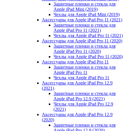
Защитные пленки и стекла для
Apple iPad Mini (2019)
Чехлы для Apple iPad Mini (2019)
Аксессуары для Apple iPad Pro 11 (2021)
Защитные пленки и стекла для
Apple iPad Pro 11 (2021)
Чехлы для Apple iPad Pro 11 (2021)
Аксессуары для Apple iPad Pro 11 (2020)
Защитные пленки и стекла для
Apple iPad Pro 11 (2020)
Чехлы для Apple iPad Pro 11 (2020)
Аксессуары для Apple iPad Pro 11
Защитные пленки и стекла для
Apple iPad Pro 11
Чехлы для Apple iPad Pro 11
Аксессуары для Apple iPad Pro 12.9
(2021)
Защитные пленки и стекла для
Apple iPad Pro 12.9 (2021)
Чехлы для Apple iPad Pro 12.9
(2021)
Аксессуары для Apple iPad Pro 12.9
(2020)
Защитные пленки и стекла для
Apple iPad Pro 12.9 (2020)