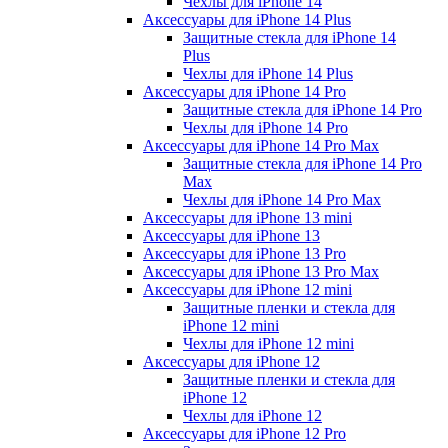
Чехлы для iPhone 14
Аксессуары для iPhone 14 Plus
Защитные стекла для iPhone 14
Plus
Чехлы для iPhone 14 Plus
Аксессуары для iPhone 14 Pro
Защитные стекла для iPhone 14 Pro
Чехлы для iPhone 14 Pro
Аксессуары для iPhone 14 Pro Max
Защитные стекла для iPhone 14 Pro
Max
Чехлы для iPhone 14 Pro Max
Аксессуары для iPhone 13 mini
Аксессуары для iPhone 13
Аксессуары для iPhone 13 Pro
Аксессуары для iPhone 13 Pro Max
Аксессуары для iPhone 12 mini
Защитные пленки и стекла для
iPhone 12 mini
Чехлы для iPhone 12 mini
Аксессуары для iPhone 12
Защитные пленки и стекла для
iPhone 12
Чехлы для iPhone 12
Аксессуары для iPhone 12 Pro