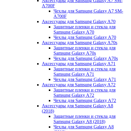
Аксессуары для Samsung Galaxy A7 SM-
A700F
Чехлы для Samsung Galaxy A7 SM-
A700F
Аксессуары для Samsung Galaxy A70
Защитные пленки и стекла для
Samsung Galaxy A70
Чехлы для Samsung Galaxy A70
Аксессуары для Samsung Galaxy A70s
Защитные пленки и стекла для
Samsung Galaxy A70s
Чехлы для Samsung Galaxy A70s
Аксессуары для Samsung Galaxy A71
Защитные пленки и стекла для
Samsung Galaxy A71
Чехлы для Samsung Galaxy A71
Аксессуары для Samsung Galaxy A72
Защитные пленки и стекла для
Samsung Galaxy A72
Чехлы для Samsung Galaxy A72
Аксессуары для Samsung Galaxy A8
(2018)
Защитные пленки и стекла для
Samsung Galaxy A8 (2018)
Чехлы для Samsung Galaxy A8