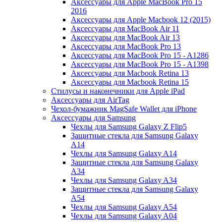
Аксессуары для Apple MacBook Pro 15
2016
Аксессуары для Apple Macbook 12 (2015)
Аксессуары для MacBook Air 11
Аксессуары для MacBook Air 13
Аксессуары для MacBook Pro 13
Аксессуары для MacBook Pro 15 - A1286
Аксессуары для MacBook Pro 15 - A1398
Аксессуары для Macbook Retina 13
Аксессуары для Macbook Retina 15
Стилусы и наконечники для Apple iPad
Аксессуары для AirTag
Чехол-бумажник MagSafe Wallet для iPhone
Аксессуары для Samsung
Чехлы для Samsung Galaxy Z Flip5
Защитные стекла для Samsung Galaxy
A14
Чехлы для Samsung Galaxy A14
Защитные стекла для Samsung Galaxy
A34
Чехлы для Samsung Galaxy A34
Защитные стекла для Samsung Galaxy
A54
Чехлы для Samsung Galaxy A54
Чехлы для Samsung Galaxy A04