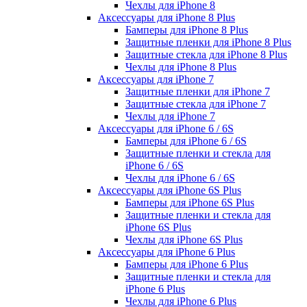
Чехлы для iPhone 8
Аксессуары для iPhone 8 Plus
Бамперы для iPhone 8 Plus
Защитные пленки для iPhone 8 Plus
Защитные стекла для iPhone 8 Plus
Чехлы для iPhone 8 Plus
Аксессуары для iPhone 7
Защитные пленки для iPhone 7
Защитные стекла для iPhone 7
Чехлы для iPhone 7
Аксессуары для iPhone 6 / 6S
Бамперы для iPhone 6 / 6S
Защитные пленки и стекла для
iPhone 6 / 6S
Чехлы для iPhone 6 / 6S
Аксессуары для iPhone 6S Plus
Бамперы для iPhone 6S Plus
Защитные пленки и стекла для
iPhone 6S Plus
Чехлы для iPhone 6S Plus
Аксессуары для iPhone 6 Plus
Бамперы для iPhone 6 Plus
Защитные пленки и стекла для
iPhone 6 Plus
Чехлы для iPhone 6 Plus