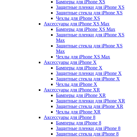
Бамперы для iPhone ХS
Защитные пленки для iPhone ХS
Защитные стекла для iPhone ХS
Чехлы для iPhone ХS
Аксессуары для iPhone ХS Max
Бамперы для iPhone XS Max
Защитные пленки для iPhone XS
Max
Защитные стекла для iPhone XS
Max
Чехлы для iPhone XS Max
Аксессуары для iPhone X
Бамперы для iPhone X
Защитные пленки для iPhone X
Защитные стекла для iPhone X
Чехлы для iPhone X
Аксессуары для iPhone XR
Бамперы для iPhone XR
Защитные пленки для iPhone XR
Защитные стекла для iPhone XR
Чехлы для iPhone XR
Аксессуары для iPhone 8
Бамперы для iPhone 8
Защитные пленки для iPhone 8
Защитные стекла для iPhone 8