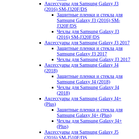
Аксессуары для Samsung Galaxy J3
(2016) SM-J320F/DS
Защитные пленки и стекла для
Samsung Galaxy J3 (2016) SM-
J320F/DS
Чехлы для Samsung Galaxy J3
(2016) SM-J320F/DS
Аксессуары для Samsung Galaxy J3 2017
Защитные пленки и стекла для
Samsung Galaxy J3 2017
Чехлы для Samsung Galaxy J3 2017
Аксессуары для Samsung Galaxy J4
(2018)
Защитные пленки и стекла для
Samsung Galaxy J4 (2018)
Чехлы для Samsung Galaxy J4
(2018)
Аксессуары для Samsung Galaxy J4+
(Plus)
Защитные пленки и стекла для
Samsung Galaxy J4+ (Plus)
Чехлы для Samsung Galaxy J4+
(Plus)
Аксессуары для Samsung Galaxy J5
(2016) SM-J510F/DS