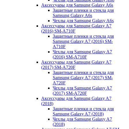
Аксессуары для Samsung Galaxy A6s
Защитные пленки и стекла для
Samsung Galaxy A6s
Чехлы для Samsung Galaxy A6s
Аксессуары для Samsung Galaxy A7
(2016) SM-A710F
Защитные пленки и стекла для
Samsung Galaxy A7 (2016) SM-
A710F
Чехлы для Samsung Galaxy A7
(2016) SM-A710F
Аксессуары для Samsung Galaxy A7
(2017) SM-A720F
Защитные пленки и стекла для
Samsung Galaxy A7 (2017) SM-
A720F
Чехлы для Samsung Galaxy A7
(2017) SM-A720F
Аксессуары для Samsung Galaxy A7
(2018)
Защитные пленки и стекла для
Samsung Galaxy A7 (2018)
Чехлы для Samsung Galaxy A7
(2018)