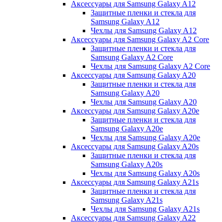
Аксессуары для Samsung Galaxy A12
Защитные пленки и стекла для
Samsung Galaxy A12
Чехлы для Samsung Galaxy A12
Аксессуары для Samsung Galaxy A2 Core
Защитные пленки и стекла для
Samsung Galaxy A2 Core
Чехлы для Samsung Galaxy A2 Core
Аксессуары для Samsung Galaxy A20
Защитные пленки и стекла для
Samsung Galaxy A20
Чехлы для Samsung Galaxy A20
Аксессуары для Samsung Galaxy A20e
Защитные пленки и стекла для
Samsung Galaxy A20e
Чехлы для Samsung Galaxy A20e
Аксессуары для Samsung Galaxy A20s
Защитные пленки и стекла для
Samsung Galaxy A20s
Чехлы для Samsung Galaxy A20s
Аксессуары для Samsung Galaxy A21s
Защитные пленки и стекла для
Samsung Galaxy A21s
Чехлы для Samsung Galaxy A21s
Аксессуары для Samsung Galaxy A22