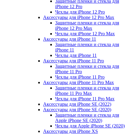
Защитные пленки и стекла для
iPhone 12 Pro
Чехлы для iPhone 12 Pro
Аксессуары для iPhone 12 Pro Max
Защитные пленки и стекла для
iPhone 12 Pro Max
Чехлы для iPhone 12 Pro Max
Аксессуары для iPhone 11
Защитные пленки и стекла для
iPhone 11
Чехлы для iPhone 11
Аксессуары для iPhone 11 Pro
Защитные пленки и стекла для
iPhone 11 Pro
Чехлы для iPhone 11 Pro
Аксессуары для iPhone 11 Pro Max
Защитные пленки и стекла для
iPhone 11 Pro Max
Чехлы для iPhone 11 Pro Max
Аксессуары для iPhone SE (2022)
Аксессуары для iPhone SE (2020)
Защитные пленки и стекла для
Apple iPhone SE (2020)
Чехлы для Apple iPhone SE (2020)
Аксессуары для iPhone ХS