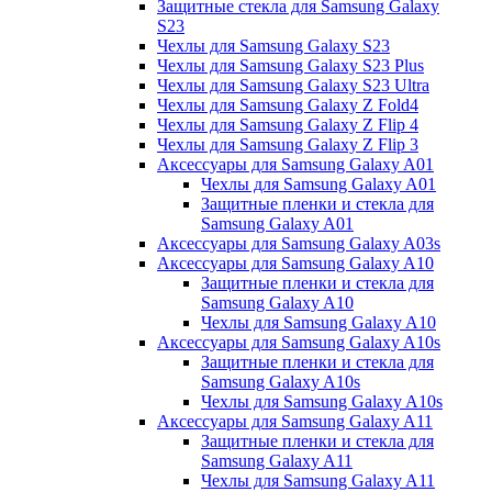
Защитные стекла для Samsung Galaxy
S23
Чехлы для Samsung Galaxy S23
Чехлы для Samsung Galaxy S23 Plus
Чехлы для Samsung Galaxy S23 Ultra
Чехлы для Samsung Galaxy Z Fold4
Чехлы для Samsung Galaxy Z Flip 4
Чехлы для Samsung Galaxy Z Flip 3
Аксессуары для Samsung Galaxy A01
Чехлы для Samsung Galaxy A01
Защитные пленки и стекла для
Samsung Galaxy A01
Аксессуары для Samsung Galaxy A03s
Аксессуары для Samsung Galaxy A10
Защитные пленки и стекла для
Samsung Galaxy A10
Чехлы для Samsung Galaxy A10
Аксессуары для Samsung Galaxy A10s
Защитные пленки и стекла для
Samsung Galaxy A10s
Чехлы для Samsung Galaxy A10s
Аксессуары для Samsung Galaxy A11
Защитные пленки и стекла для
Samsung Galaxy A11
Чехлы для Samsung Galaxy A11