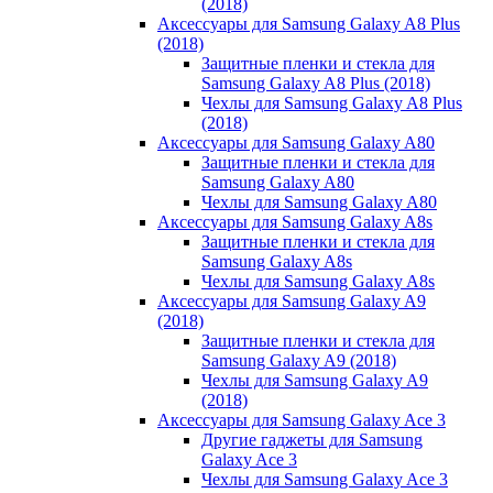
(2018)
Аксессуары для Samsung Galaxy A8 Plus
(2018)
Защитные пленки и стекла для
Samsung Galaxy A8 Plus (2018)
Чехлы для Samsung Galaxy A8 Plus
(2018)
Аксессуары для Samsung Galaxy A80
Защитные пленки и стекла для
Samsung Galaxy A80
Чехлы для Samsung Galaxy A80
Аксессуары для Samsung Galaxy A8s
Защитные пленки и стекла для
Samsung Galaxy A8s
Чехлы для Samsung Galaxy A8s
Аксессуары для Samsung Galaxy A9
(2018)
Защитные пленки и стекла для
Samsung Galaxy A9 (2018)
Чехлы для Samsung Galaxy A9
(2018)
Аксессуары для Samsung Galaxy Ace 3
Другие гаджеты для Samsung
Galaxy Ace 3
Чехлы для Samsung Galaxy Ace 3