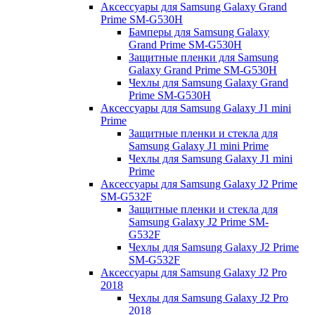
Аксессуары для Samsung Galaxy Grand
Prime SM-G530H
Бамперы для Samsung Galaxy
Grand Prime SM-G530H
Защитные пленки для Samsung
Galaxy Grand Prime SM-G530H
Чехлы для Samsung Galaxy Grand
Prime SM-G530H
Аксессуары для Samsung Galaxy J1 mini
Prime
Защитные пленки и стекла для
Samsung Galaxy J1 mini Prime
Чехлы для Samsung Galaxy J1 mini
Prime
Аксессуары для Samsung Galaxy J2 Prime
SM-G532F
Защитные пленки и стекла для
Samsung Galaxy J2 Prime SM-
G532F
Чехлы для Samsung Galaxy J2 Prime
SM-G532F
Аксессуары для Samsung Galaxy J2 Pro
2018
Чехлы для Samsung Galaxy J2 Pro
2018