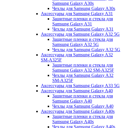
Samsung Galaxy A30s
Чехлы для Samsung Galaxy A30s
Аксессуары для Samsung Galaxy A31
Защитные пленки и стекла для
Samsung Galaxy A31
Чехлы для Samsung Galaxy A31
Аксессуары для Samsung Galaxy A32 5G
Защитные пленки и стекла для
Samsung Galaxy A32 5G
Чехлы для Samsung Galaxy A32 5G
Аксессуары для Samsung Galaxy A32
SM-A325F
Защитные пленки и стекла для
Samsung Galaxy A32 SM-A325F
Чехлы для Samsung Galaxy A32
SM-A325F
Аксессуары для Samsung Galaxy A33 5G
Аксессуары для Samsung Galaxy A40
Защитные пленки и стекла для
Samsung Galaxy A40
Чехлы для Samsung Galaxy A40
Аксессуары для Samsung Galaxy A40s
Защитные пленки и стекла для
Samsung Galaxy A40s
Чехлы для Samsung Galaxy A40s