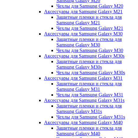
Samsung Galaxy M20
Чехлы для Samsung Galaxy M20
Аксессуары для Samsung Galaxy M21
Защитные пленки и стекла для
Samsung Galaxy M21
Чехлы для Samsung Galaxy M21
Аксессуары для Samsung Galaxy M30
Защитные пленки и стекла для
Samsung Galaxy M30
Чехлы для Samsung Galaxy M30
Аксессуары для Samsung Galaxy M30s
Защитные пленки и стекла для
Samsung Galaxy M30s
Чехлы для Samsung Galaxy M30s
Аксессуары для Samsung Galaxy M31
Защитные пленки и стекла для
Samsung Galaxy M31
Чехлы для Samsung Galaxy M31
Аксессуары для Samsung Galaxy M31s
Защитные пленки и стекла для
Samsung Galaxy M31s
Чехлы для Samsung Galaxy M31s
Аксессуары для Samsung Galaxy M40
Защитные пленки и стекла для
Samsung Galaxy M40