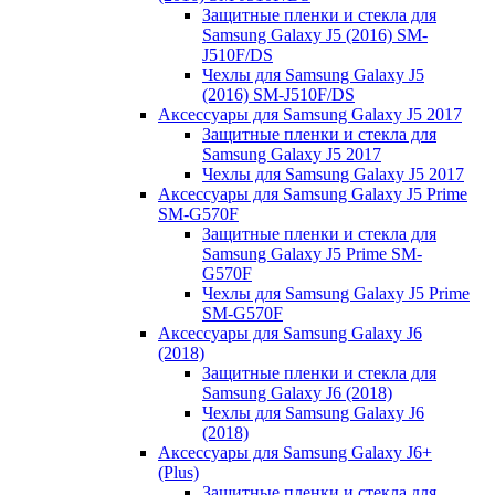
Защитные пленки и стекла для
Samsung Galaxy J5 (2016) SM-
J510F/DS
Чехлы для Samsung Galaxy J5
(2016) SM-J510F/DS
Аксессуары для Samsung Galaxy J5 2017
Защитные пленки и стекла для
Samsung Galaxy J5 2017
Чехлы для Samsung Galaxy J5 2017
Аксессуары для Samsung Galaxy J5 Prime
SM-G570F
Защитные пленки и стекла для
Samsung Galaxy J5 Prime SM-
G570F
Чехлы для Samsung Galaxy J5 Prime
SM-G570F
Аксессуары для Samsung Galaxy J6
(2018)
Защитные пленки и стекла для
Samsung Galaxy J6 (2018)
Чехлы для Samsung Galaxy J6
(2018)
Аксессуары для Samsung Galaxy J6+
(Plus)
Защитные пленки и стекла для