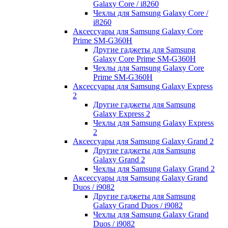
Galaxy Core / i8260
Чехлы для Samsung Galaxy Core /
i8260
Аксессуары для Samsung Galaxy Core
Prime SM-G360H
Другие гаджеты для Samsung
Galaxy Core Prime SM-G360H
Чехлы для Samsung Galaxy Core
Prime SM-G360H
Аксессуары для Samsung Galaxy Express
2
Другие гаджеты для Samsung
Galaxy Express 2
Чехлы для Samsung Galaxy Express
2
Аксессуары для Samsung Galaxy Grand 2
Другие гаджеты для Samsung
Galaxy Grand 2
Чехлы для Samsung Galaxy Grand 2
Аксессуары для Samsung Galaxy Grand
Duos / i9082
Другие гаджеты для Samsung
Galaxy Grand Duos / i9082
Чехлы для Samsung Galaxy Grand
Duos / i9082