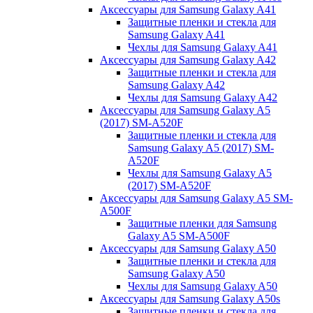
Аксессуары для Samsung Galaxy A41
Защитные пленки и стекла для
Samsung Galaxy A41
Чехлы для Samsung Galaxy A41
Аксессуары для Samsung Galaxy A42
Защитные пленки и стекла для
Samsung Galaxy A42
Чехлы для Samsung Galaxy A42
Аксессуары для Samsung Galaxy A5
(2017) SM-A520F
Защитные пленки и стекла для
Samsung Galaxy A5 (2017) SM-
A520F
Чехлы для Samsung Galaxy A5
(2017) SM-A520F
Аксессуары для Samsung Galaxy A5 SM-
A500F
Защитные пленки для Samsung
Galaxy A5 SM-A500F
Аксессуары для Samsung Galaxy A50
Защитные пленки и стекла для
Samsung Galaxy A50
Чехлы для Samsung Galaxy A50
Аксессуары для Samsung Galaxy A50s
Защитные пленки и стекла для