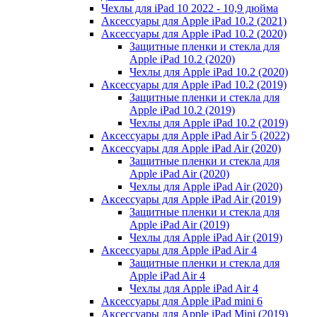
Чехлы для iPad 10 2022 - 10,9 дюйма
Аксессуары для Apple iPad 10.2 (2021)
Аксессуары для Apple iPad 10.2 (2020)
Защитные пленки и стекла для
Apple iPad 10.2 (2020)
Чехлы для Apple iPad 10.2 (2020)
Аксессуары для Apple iPad 10.2 (2019)
Защитные пленки и стекла для
Apple iPad 10.2 (2019)
Чехлы для Apple iPad 10.2 (2019)
Аксессуары для Apple iPad Air 5 (2022)
Аксессуары для Apple iPad Air (2020)
Защитные пленки и стекла для
Apple iPad Air (2020)
Чехлы для Apple iPad Air (2020)
Аксессуары для Apple iPad Air (2019)
Защитные пленки и стекла для
Apple iPad Air (2019)
Чехлы для Apple iPad Air (2019)
Аксессуары для Apple iPad Air 4
Защитные пленки и стекла для
Apple iPad Air 4
Чехлы для Apple iPad Air 4
Аксессуары для Apple iPad mini 6
Аксессуары для Apple iPad Mini (2019)