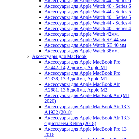
Аксессуары для Apple Watch 44 - Series 6
Аксессуары для Apple Watch 40 - Series 6
Аксессуары для Apple Watch 44 - Series 5
Аксессуары для Apple Watch 40 - Series 5
Аксессуары для Apple Watch 44 - Series 4
Аксессуары для Apple Watch 40 - Series 4
Аксессуары для Apple Watch 42мм.
Аксессуары для Apple Watch SE 44 мм
Аксессуары для Apple Watch SE 40 мм
Аксессуары для Apple Watch 38мм.
Аксессуары для MacBook
Аксессуары для Apple MacBook Pro
A2442, 14,2 дюйма, Apple M1
Аксессуары для Apple MacBook Pro
A2338, 13.3 дюйма, Apple M1
Аксессуары для Apple MacBook Air
A2681, 13.6 дюйма, Apple M2
Аксессуары для Apple MacBook Air (M1,
2020)
Аксессуары для Apple MacBook Air 13.3
A1932 (2018)
Аксессуары для Apple MacBook Air 13.3
с дисплеем Retina (2018)
Аксессуары для Apple MacBook Pro 13
2016