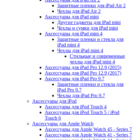
Защитные пленки для iPad Air 2
Чехлы для iPad Air 2
Аксессуары для iPad mini
Другие гаджеты для iPad mini
Чехлы и сумки для iPad mini
Аксессуары для iPad mini 4
Защитные пленки и стекла для
iPad mini 4
Чехлы для iPad mini 4
Стильные и современные
чехлы для iPad mini 4
Аксессуары для iPad Pro 12.9 (2015)
Аксессуары для iPad Pro 12.9 (2017)
Аксессуары для iPad Pro 9.7
Защитные пленки и стекла для
iPad Pro 9.7
Чехлы для iPad Pro 9.7
Аксессуары для iPod
Аксессуары для iPod Touch 4
Аксессуары для iPod Touch 5 / iPod
Touch 6
Аксессуары для Apple Watch
Аксессуары для Apple Watch 45 - Series 7
Аксессуары для Apple Watch 41 - Series 7