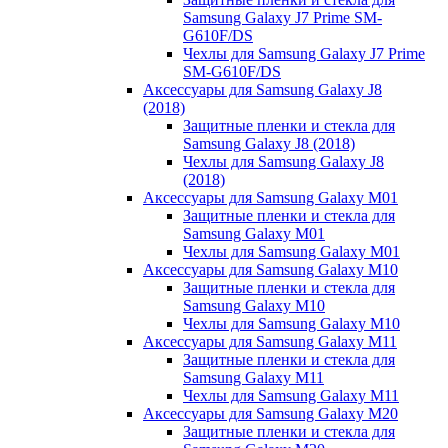
Samsung Galaxy J7 Prime SM-
G610F/DS
Чехлы для Samsung Galaxy J7 Prime
SM-G610F/DS
Аксессуары для Samsung Galaxy J8
(2018)
Защитные пленки и стекла для
Samsung Galaxy J8 (2018)
Чехлы для Samsung Galaxy J8
(2018)
Аксессуары для Samsung Galaxy M01
Защитные пленки и стекла для
Samsung Galaxy M01
Чехлы для Samsung Galaxy M01
Аксессуары для Samsung Galaxy M10
Защитные пленки и стекла для
Samsung Galaxy M10
Чехлы для Samsung Galaxy M10
Аксессуары для Samsung Galaxy M11
Защитные пленки и стекла для
Samsung Galaxy M11
Чехлы для Samsung Galaxy M11
Аксессуары для Samsung Galaxy M20
Защитные пленки и стекла для