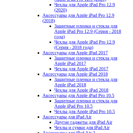
Чехлы для Apple iPad Pro 12.9
(2020)
Аксессуары для Apple iPad Pro 12.9
(2018)
Защитные пленки и стекла для
Apple iPad Pro 12.9 (Серия - 2018
года)
Чехлы для Apple iPad Pro 12.9
(Серия - 2018 года)
Аксессуары для Apple iPad 2017
Защитные пленки и стекла для
Apple iPad 2017
Чехлы для Apple iPad 2017
Аксессуары для Apple iPad 2018
Защитные пленки и стекла для
Apple iPad 2018
Чехлы для Apple iPad 2018
Аксессуары для Apple iPad Pro 10.5
Защитные пленки и стекла для
Apple iPad Pro 10.5
Чехлы для Apple iPad Pro 10.5
Аксессуары для iPad Air
Другие гаджеты для iPad Air
Чехлы и сумки для iPad Air
Аксессуары для iPad Air 2