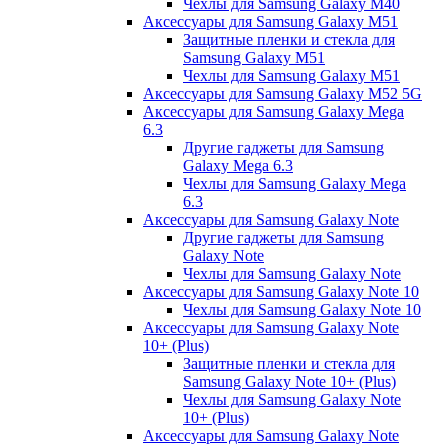
Чехлы для Samsung Galaxy M40
Аксессуары для Samsung Galaxy M51
Защитные пленки и стекла для
Samsung Galaxy M51
Чехлы для Samsung Galaxy M51
Аксессуары для Samsung Galaxy M52 5G
Аксессуары для Samsung Galaxy Mega
6.3
Другие гаджеты для Samsung
Galaxy Mega 6.3
Чехлы для Samsung Galaxy Mega
6.3
Аксессуары для Samsung Galaxy Note
Другие гаджеты для Samsung
Galaxy Note
Чехлы для Samsung Galaxy Note
Аксессуары для Samsung Galaxy Note 10
Чехлы для Samsung Galaxy Note 10
Аксессуары для Samsung Galaxy Note
10+ (Plus)
Защитные пленки и стекла для
Samsung Galaxy Note 10+ (Plus)
Чехлы для Samsung Galaxy Note
10+ (Plus)
Аксессуары для Samsung Galaxy Note