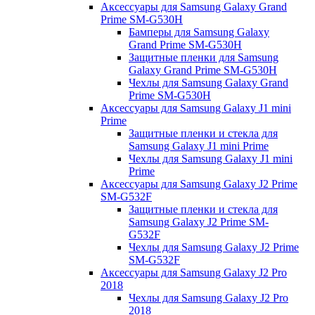
Аксессуары для Samsung Galaxy Grand
Prime SM-G530H
Бамперы для Samsung Galaxy
Grand Prime SM-G530H
Защитные пленки для Samsung
Galaxy Grand Prime SM-G530H
Чехлы для Samsung Galaxy Grand
Prime SM-G530H
Аксессуары для Samsung Galaxy J1 mini
Prime
Защитные пленки и стекла для
Samsung Galaxy J1 mini Prime
Чехлы для Samsung Galaxy J1 mini
Prime
Аксессуары для Samsung Galaxy J2 Prime
SM-G532F
Защитные пленки и стекла для
Samsung Galaxy J2 Prime SM-
G532F
Чехлы для Samsung Galaxy J2 Prime
SM-G532F
Аксессуары для Samsung Galaxy J2 Pro
2018
Чехлы для Samsung Galaxy J2 Pro
2018