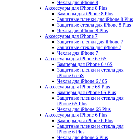
Чехлы для iPhone 8
Аксессуары для iPhone 8 Plus
Бамперы для iPhone 8 Plus
Защитные пленки для iPhone 8 Plus
Защитные стекла для iPhone 8 Plus
Чехлы для iPhone 8 Plus
Аксессуары для iPhone 7
Защитные пленки для iPhone 7
Защитные стекла для iPhone 7
Чехлы для iPhone 7
Аксессуары для iPhone 6 / 6S
Бамперы для iPhone 6 / 6S
Защитные пленки и стекла для
iPhone 6 / 6S
Чехлы для iPhone 6 / 6S
Аксессуары для iPhone 6S Plus
Бамперы для iPhone 6S Plus
Защитные пленки и стекла для
iPhone 6S Plus
Чехлы для iPhone 6S Plus
Аксессуары для iPhone 6 Plus
Бамперы для iPhone 6 Plus
Защитные пленки и стекла для
iPhone 6 Plus
Чехлы для iPhone 6 Plus