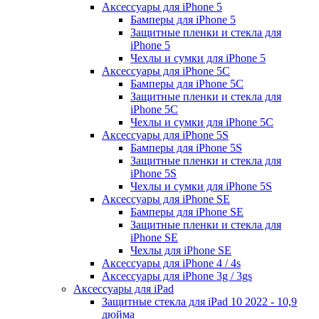
Аксессуары для iPhone 5
Бамперы для iPhone 5
Защитные пленки и стекла для
iPhone 5
Чехлы и сумки для iPhone 5
Аксессуары для iPhone 5C
Бамперы для iPhone 5C
Защитные пленки и стекла для
iPhone 5C
Чехлы и сумки для iPhone 5C
Аксессуары для iPhone 5S
Бамперы для iPhone 5S
Защитные пленки и стекла для
iPhone 5S
Чехлы и сумки для iPhone 5S
Аксессуары для iPhone SE
Бамперы для iPhone SE
Защитные пленки и стекла для
iPhone SE
Чехлы для iPhone SE
Аксессуары для iPhone 4 / 4s
Аксессуары для iPhone 3g / 3gs
Аксессуары для iPad
Защитные стекла для iPad 10 2022 - 10,9
дюйма