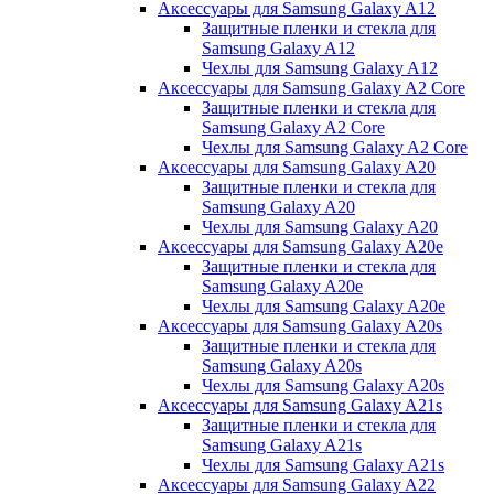
Аксессуары для Samsung Galaxy A12
Защитные пленки и стекла для
Samsung Galaxy A12
Чехлы для Samsung Galaxy A12
Аксессуары для Samsung Galaxy A2 Core
Защитные пленки и стекла для
Samsung Galaxy A2 Core
Чехлы для Samsung Galaxy A2 Core
Аксессуары для Samsung Galaxy A20
Защитные пленки и стекла для
Samsung Galaxy A20
Чехлы для Samsung Galaxy A20
Аксессуары для Samsung Galaxy A20e
Защитные пленки и стекла для
Samsung Galaxy A20e
Чехлы для Samsung Galaxy A20e
Аксессуары для Samsung Galaxy A20s
Защитные пленки и стекла для
Samsung Galaxy A20s
Чехлы для Samsung Galaxy A20s
Аксессуары для Samsung Galaxy A21s
Защитные пленки и стекла для
Samsung Galaxy A21s
Чехлы для Samsung Galaxy A21s
Аксессуары для Samsung Galaxy A22