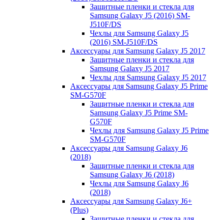
Защитные пленки и стекла для
Samsung Galaxy J5 (2016) SM-
J510F/DS
Чехлы для Samsung Galaxy J5
(2016) SM-J510F/DS
Аксессуары для Samsung Galaxy J5 2017
Защитные пленки и стекла для
Samsung Galaxy J5 2017
Чехлы для Samsung Galaxy J5 2017
Аксессуары для Samsung Galaxy J5 Prime
SM-G570F
Защитные пленки и стекла для
Samsung Galaxy J5 Prime SM-
G570F
Чехлы для Samsung Galaxy J5 Prime
SM-G570F
Аксессуары для Samsung Galaxy J6
(2018)
Защитные пленки и стекла для
Samsung Galaxy J6 (2018)
Чехлы для Samsung Galaxy J6
(2018)
Аксессуары для Samsung Galaxy J6+
(Plus)
Защитные пленки и стекла для