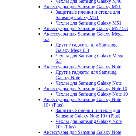
Чехлы для Samsung Galaxy M40
Аксессуары для Samsung Galaxy M51
Защитные пленки и стекла для
Samsung Galaxy M51
Чехлы для Samsung Galaxy M51
Аксессуары для Samsung Galaxy M52 5G
Аксессуары для Samsung Galaxy Mega
6.3
Другие гаджеты для Samsung
Galaxy Mega 6.3
Чехлы для Samsung Galaxy Mega
6.3
Аксессуары для Samsung Galaxy Note
Другие гаджеты для Samsung
Galaxy Note
Чехлы для Samsung Galaxy Note
Аксессуары для Samsung Galaxy Note 10
Чехлы для Samsung Galaxy Note 10
Аксессуары для Samsung Galaxy Note
10+ (Plus)
Защитные пленки и стекла для
Samsung Galaxy Note 10+ (Plus)
Чехлы для Samsung Galaxy Note
10+ (Plus)
Аксессуары для Samsung Galaxy Note