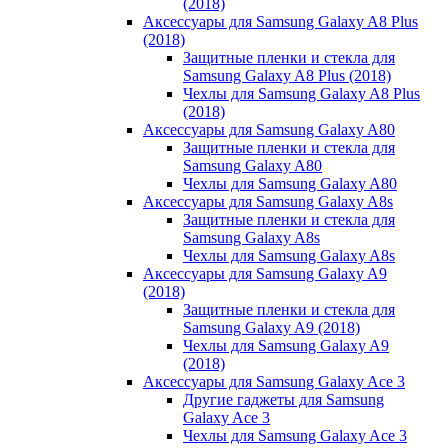
(2018)
Аксессуары для Samsung Galaxy A8 Plus
(2018)
Защитные пленки и стекла для
Samsung Galaxy A8 Plus (2018)
Чехлы для Samsung Galaxy A8 Plus
(2018)
Аксессуары для Samsung Galaxy A80
Защитные пленки и стекла для
Samsung Galaxy A80
Чехлы для Samsung Galaxy A80
Аксессуары для Samsung Galaxy A8s
Защитные пленки и стекла для
Samsung Galaxy A8s
Чехлы для Samsung Galaxy A8s
Аксессуары для Samsung Galaxy A9
(2018)
Защитные пленки и стекла для
Samsung Galaxy A9 (2018)
Чехлы для Samsung Galaxy A9
(2018)
Аксессуары для Samsung Galaxy Ace 3
Другие гаджеты для Samsung
Galaxy Ace 3
Чехлы для Samsung Galaxy Ace 3