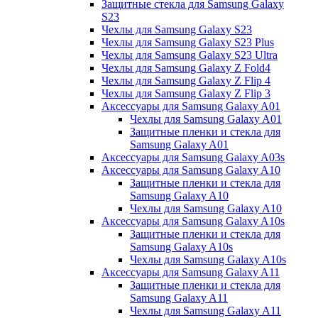
Защитные стекла для Samsung Galaxy
S23
Чехлы для Samsung Galaxy S23
Чехлы для Samsung Galaxy S23 Plus
Чехлы для Samsung Galaxy S23 Ultra
Чехлы для Samsung Galaxy Z Fold4
Чехлы для Samsung Galaxy Z Flip 4
Чехлы для Samsung Galaxy Z Flip 3
Аксессуары для Samsung Galaxy A01
Чехлы для Samsung Galaxy A01
Защитные пленки и стекла для
Samsung Galaxy A01
Аксессуары для Samsung Galaxy A03s
Аксессуары для Samsung Galaxy A10
Защитные пленки и стекла для
Samsung Galaxy A10
Чехлы для Samsung Galaxy A10
Аксессуары для Samsung Galaxy A10s
Защитные пленки и стекла для
Samsung Galaxy A10s
Чехлы для Samsung Galaxy A10s
Аксессуары для Samsung Galaxy A11
Защитные пленки и стекла для
Samsung Galaxy A11
Чехлы для Samsung Galaxy A11