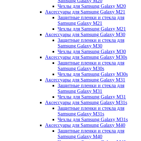
Samsung Galaxy M20
Чехлы для Samsung Galaxy M20
Аксессуары для Samsung Galaxy M21
Защитные пленки и стекла для
Samsung Galaxy M21
Чехлы для Samsung Galaxy M21
Аксессуары для Samsung Galaxy M30
Защитные пленки и стекла для
Samsung Galaxy M30
Чехлы для Samsung Galaxy M30
Аксессуары для Samsung Galaxy M30s
Защитные пленки и стекла для
Samsung Galaxy M30s
Чехлы для Samsung Galaxy M30s
Аксессуары для Samsung Galaxy M31
Защитные пленки и стекла для
Samsung Galaxy M31
Чехлы для Samsung Galaxy M31
Аксессуары для Samsung Galaxy M31s
Защитные пленки и стекла для
Samsung Galaxy M31s
Чехлы для Samsung Galaxy M31s
Аксессуары для Samsung Galaxy M40
Защитные пленки и стекла для
Samsung Galaxy M40