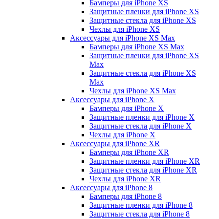
Бамперы для iPhone ХS
Защитные пленки для iPhone ХS
Защитные стекла для iPhone ХS
Чехлы для iPhone ХS
Аксессуары для iPhone ХS Max
Бамперы для iPhone XS Max
Защитные пленки для iPhone XS
Max
Защитные стекла для iPhone XS
Max
Чехлы для iPhone XS Max
Аксессуары для iPhone X
Бамперы для iPhone X
Защитные пленки для iPhone X
Защитные стекла для iPhone X
Чехлы для iPhone X
Аксессуары для iPhone XR
Бамперы для iPhone XR
Защитные пленки для iPhone XR
Защитные стекла для iPhone XR
Чехлы для iPhone XR
Аксессуары для iPhone 8
Бамперы для iPhone 8
Защитные пленки для iPhone 8
Защитные стекла для iPhone 8