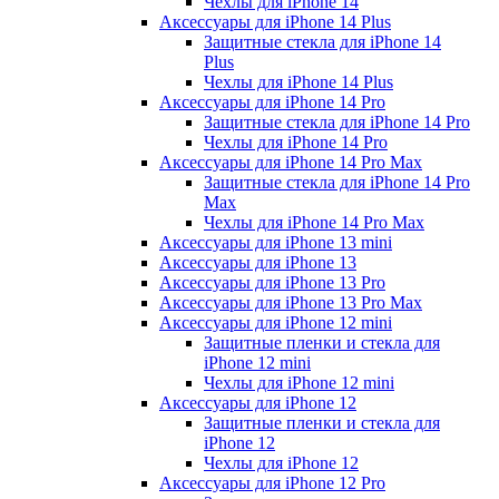
Чехлы для iPhone 14
Аксессуары для iPhone 14 Plus
Защитные стекла для iPhone 14
Plus
Чехлы для iPhone 14 Plus
Аксессуары для iPhone 14 Pro
Защитные стекла для iPhone 14 Pro
Чехлы для iPhone 14 Pro
Аксессуары для iPhone 14 Pro Max
Защитные стекла для iPhone 14 Pro
Max
Чехлы для iPhone 14 Pro Max
Аксессуары для iPhone 13 mini
Аксессуары для iPhone 13
Аксессуары для iPhone 13 Pro
Аксессуары для iPhone 13 Pro Max
Аксессуары для iPhone 12 mini
Защитные пленки и стекла для
iPhone 12 mini
Чехлы для iPhone 12 mini
Аксессуары для iPhone 12
Защитные пленки и стекла для
iPhone 12
Чехлы для iPhone 12
Аксессуары для iPhone 12 Pro