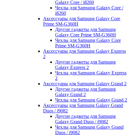
Galaxy Core / i8260
Чехлы для Samsung Galaxy Core /
i8260
Аксессуары для Samsung Galaxy Core
Prime SM-G360H
Другие гаджеты для Samsung
Galaxy Core Prime SM-G360H
Чехлы для Samsung Galaxy Core
Prime SM-G360H
Аксессуары для Samsung Galaxy Express
2
Другие гаджеты для Samsung
Galaxy Express 2
Чехлы для Samsung Galaxy Express
2
Аксессуары для Samsung Galaxy Grand 2
Другие гаджеты для Samsung
Galaxy Grand 2
Чехлы для Samsung Galaxy Grand 2
Аксессуары для Samsung Galaxy Grand
Duos / i9082
Другие гаджеты для Samsung
Galaxy Grand Duos / i9082
Чехлы для Samsung Galaxy Grand
Duos / i9082