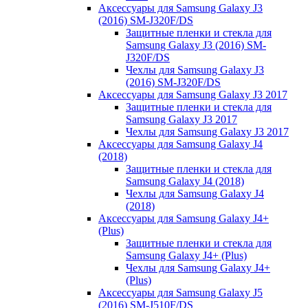
Аксессуары для Samsung Galaxy J3
(2016) SM-J320F/DS
Защитные пленки и стекла для
Samsung Galaxy J3 (2016) SM-
J320F/DS
Чехлы для Samsung Galaxy J3
(2016) SM-J320F/DS
Аксессуары для Samsung Galaxy J3 2017
Защитные пленки и стекла для
Samsung Galaxy J3 2017
Чехлы для Samsung Galaxy J3 2017
Аксессуары для Samsung Galaxy J4
(2018)
Защитные пленки и стекла для
Samsung Galaxy J4 (2018)
Чехлы для Samsung Galaxy J4
(2018)
Аксессуары для Samsung Galaxy J4+
(Plus)
Защитные пленки и стекла для
Samsung Galaxy J4+ (Plus)
Чехлы для Samsung Galaxy J4+
(Plus)
Аксессуары для Samsung Galaxy J5
(2016) SM-J510F/DS