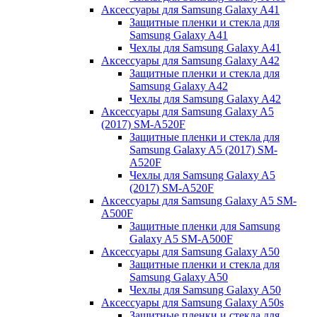
Аксессуары для Samsung Galaxy A41
Защитные пленки и стекла для
Samsung Galaxy A41
Чехлы для Samsung Galaxy A41
Аксессуары для Samsung Galaxy A42
Защитные пленки и стекла для
Samsung Galaxy A42
Чехлы для Samsung Galaxy A42
Аксессуары для Samsung Galaxy A5
(2017) SM-A520F
Защитные пленки и стекла для
Samsung Galaxy A5 (2017) SM-
A520F
Чехлы для Samsung Galaxy A5
(2017) SM-A520F
Аксессуары для Samsung Galaxy A5 SM-
A500F
Защитные пленки для Samsung
Galaxy A5 SM-A500F
Аксессуары для Samsung Galaxy A50
Защитные пленки и стекла для
Samsung Galaxy A50
Чехлы для Samsung Galaxy A50
Аксессуары для Samsung Galaxy A50s
Защитные пленки и стекла для