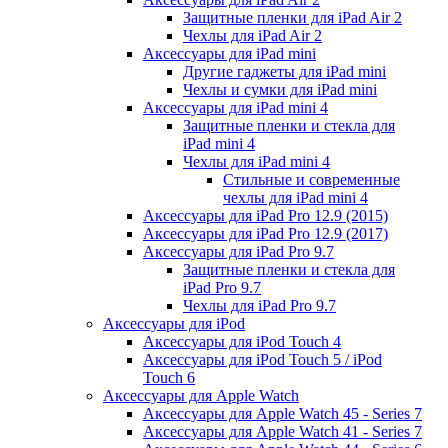
Защитные пленки для iPad Air 2
Чехлы для iPad Air 2
Аксессуары для iPad mini
Другие гаджеты для iPad mini
Чехлы и сумки для iPad mini
Аксессуары для iPad mini 4
Защитные пленки и стекла для
iPad mini 4
Чехлы для iPad mini 4
Стильные и современные
чехлы для iPad mini 4
Аксессуары для iPad Pro 12.9 (2015)
Аксессуары для iPad Pro 12.9 (2017)
Аксессуары для iPad Pro 9.7
Защитные пленки и стекла для
iPad Pro 9.7
Чехлы для iPad Pro 9.7
Аксессуары для iPod
Аксессуары для iPod Touch 4
Аксессуары для iPod Touch 5 / iPod
Touch 6
Аксессуары для Apple Watch
Аксессуары для Apple Watch 45 - Series 7
Аксессуары для Apple Watch 41 - Series 7