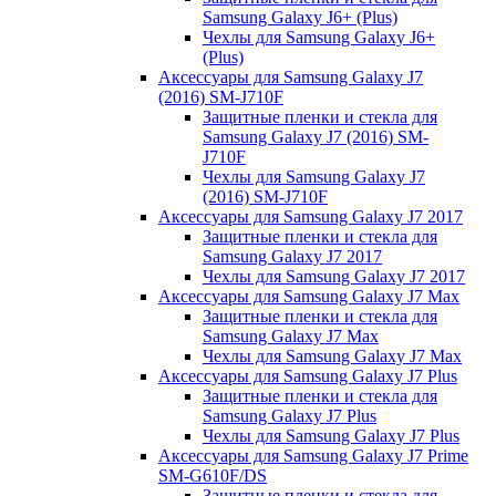
Samsung Galaxy J6+ (Plus)
Чехлы для Samsung Galaxy J6+
(Plus)
Аксессуары для Samsung Galaxy J7
(2016) SM-J710F
Защитные пленки и стекла для
Samsung Galaxy J7 (2016) SM-
J710F
Чехлы для Samsung Galaxy J7
(2016) SM-J710F
Аксессуары для Samsung Galaxy J7 2017
Защитные пленки и стекла для
Samsung Galaxy J7 2017
Чехлы для Samsung Galaxy J7 2017
Аксессуары для Samsung Galaxy J7 Max
Защитные пленки и стекла для
Samsung Galaxy J7 Max
Чехлы для Samsung Galaxy J7 Max
Аксессуары для Samsung Galaxy J7 Plus
Защитные пленки и стекла для
Samsung Galaxy J7 Plus
Чехлы для Samsung Galaxy J7 Plus
Аксессуары для Samsung Galaxy J7 Prime
SM-G610F/DS
Защитные пленки и стекла для