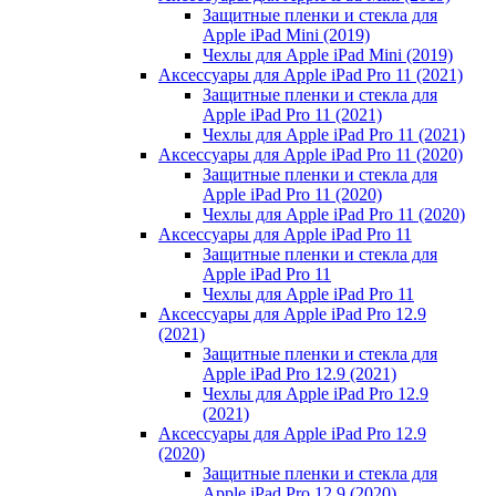
Защитные пленки и стекла для
Apple iPad Mini (2019)
Чехлы для Apple iPad Mini (2019)
Аксессуары для Apple iPad Pro 11 (2021)
Защитные пленки и стекла для
Apple iPad Pro 11 (2021)
Чехлы для Apple iPad Pro 11 (2021)
Аксессуары для Apple iPad Pro 11 (2020)
Защитные пленки и стекла для
Apple iPad Pro 11 (2020)
Чехлы для Apple iPad Pro 11 (2020)
Аксессуары для Apple iPad Pro 11
Защитные пленки и стекла для
Apple iPad Pro 11
Чехлы для Apple iPad Pro 11
Аксессуары для Apple iPad Pro 12.9
(2021)
Защитные пленки и стекла для
Apple iPad Pro 12.9 (2021)
Чехлы для Apple iPad Pro 12.9
(2021)
Аксессуары для Apple iPad Pro 12.9
(2020)
Защитные пленки и стекла для
Apple iPad Pro 12.9 (2020)