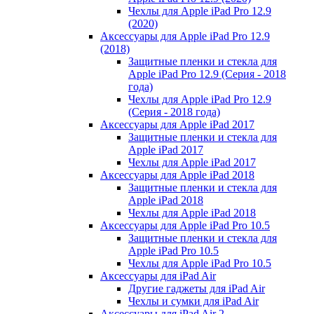
Чехлы для Apple iPad Pro 12.9
(2020)
Аксессуары для Apple iPad Pro 12.9
(2018)
Защитные пленки и стекла для
Apple iPad Pro 12.9 (Серия - 2018
года)
Чехлы для Apple iPad Pro 12.9
(Серия - 2018 года)
Аксессуары для Apple iPad 2017
Защитные пленки и стекла для
Apple iPad 2017
Чехлы для Apple iPad 2017
Аксессуары для Apple iPad 2018
Защитные пленки и стекла для
Apple iPad 2018
Чехлы для Apple iPad 2018
Аксессуары для Apple iPad Pro 10.5
Защитные пленки и стекла для
Apple iPad Pro 10.5
Чехлы для Apple iPad Pro 10.5
Аксессуары для iPad Air
Другие гаджеты для iPad Air
Чехлы и сумки для iPad Air
Аксессуары для iPad Air 2