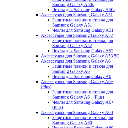
Samsung Galaxy A50s
Чехлы для Samsung Galaxy A50s
Аксессуары для Samsung Galaxy A51
Защитные пленки и стекла для
Samsung Galaxy A51
Чехлы для Samsung Galaxy A51
Аксессуары для Samsung Galaxy A52
Защитные пленки и стекла для
Samsung Galaxy A52
Чехлы для Samsung Galaxy A52
Аксессуары для Samsung Galaxy A53 5G
Аксессуары для Samsung Galaxy A6
Защитные пленки и стекла для
Samsung Galaxy A6
Чехлы для Samsung Galaxy A6
Аксессуары для Samsung Galaxy A6+
(Plus)
Защитные пленки и стекла для
Samsung Galaxy A6+ (Plus)
Чехлы для Samsung Galaxy A6+
(Plus)
Аксессуары для Samsung Galaxy A60
Защитные пленки и стекла для
Samsung Galaxy A60
Чехлы для Samsung Galaxy A60