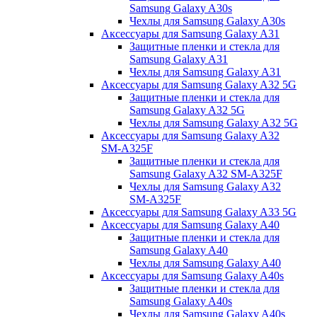
Samsung Galaxy A30s
Чехлы для Samsung Galaxy A30s
Аксессуары для Samsung Galaxy A31
Защитные пленки и стекла для
Samsung Galaxy A31
Чехлы для Samsung Galaxy A31
Аксессуары для Samsung Galaxy A32 5G
Защитные пленки и стекла для
Samsung Galaxy A32 5G
Чехлы для Samsung Galaxy A32 5G
Аксессуары для Samsung Galaxy A32
SM-A325F
Защитные пленки и стекла для
Samsung Galaxy A32 SM-A325F
Чехлы для Samsung Galaxy A32
SM-A325F
Аксессуары для Samsung Galaxy A33 5G
Аксессуары для Samsung Galaxy A40
Защитные пленки и стекла для
Samsung Galaxy A40
Чехлы для Samsung Galaxy A40
Аксессуары для Samsung Galaxy A40s
Защитные пленки и стекла для
Samsung Galaxy A40s
Чехлы для Samsung Galaxy A40s