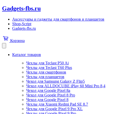
Gadgets-fbs.ru
Аксессуары и гаджеты для смартфонов и планшетов
Shop-Script
Gadgets-fbs.ru
Корзина
Каталог товаров
Чехлы для Teclast P50 Ai
Чехлы для Teclast T60 Plus
Чехлы для смартфонов
Чехлы для планшетов
Чехол для Samsung Galaxy Z Flip5
Чехол для ALLDOCUBE iPlay 60 Mini Pro 8,4
Чехол для Google Pixel 8a
Чехол для Google Pixel 8 Pro
Чехол для Google Pixel 8
Чехлы для Xiaomi Redmi Pad SE 8.7
Чехлы для Google Pixel 9 Pro XL
Чехлы для Google Pixel 9 Pro