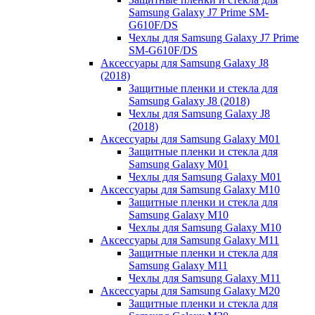
Samsung Galaxy J7 Prime SM-
G610F/DS
Чехлы для Samsung Galaxy J7 Prime
SM-G610F/DS
Аксессуары для Samsung Galaxy J8
(2018)
Защитные пленки и стекла для
Samsung Galaxy J8 (2018)
Чехлы для Samsung Galaxy J8
(2018)
Аксессуары для Samsung Galaxy M01
Защитные пленки и стекла для
Samsung Galaxy M01
Чехлы для Samsung Galaxy M01
Аксессуары для Samsung Galaxy M10
Защитные пленки и стекла для
Samsung Galaxy M10
Чехлы для Samsung Galaxy M10
Аксессуары для Samsung Galaxy M11
Защитные пленки и стекла для
Samsung Galaxy M11
Чехлы для Samsung Galaxy M11
Аксессуары для Samsung Galaxy M20
Защитные пленки и стекла для