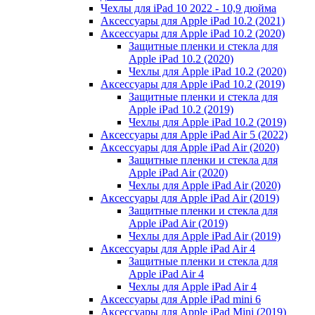
Чехлы для iPad 10 2022 - 10,9 дюйма
Аксессуары для Apple iPad 10.2 (2021)
Аксессуары для Apple iPad 10.2 (2020)
Защитные пленки и стекла для
Apple iPad 10.2 (2020)
Чехлы для Apple iPad 10.2 (2020)
Аксессуары для Apple iPad 10.2 (2019)
Защитные пленки и стекла для
Apple iPad 10.2 (2019)
Чехлы для Apple iPad 10.2 (2019)
Аксессуары для Apple iPad Air 5 (2022)
Аксессуары для Apple iPad Air (2020)
Защитные пленки и стекла для
Apple iPad Air (2020)
Чехлы для Apple iPad Air (2020)
Аксессуары для Apple iPad Air (2019)
Защитные пленки и стекла для
Apple iPad Air (2019)
Чехлы для Apple iPad Air (2019)
Аксессуары для Apple iPad Air 4
Защитные пленки и стекла для
Apple iPad Air 4
Чехлы для Apple iPad Air 4
Аксессуары для Apple iPad mini 6
Аксессуары для Apple iPad Mini (2019)