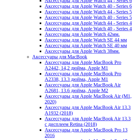
Аксессуары для Apple Watch 44 - Series 6
Аксессуары для Apple Watch 40 - Series 6
Аксессуары для Apple Watch 44 - Series 5
Аксессуары для Apple Watch 40 - Series 5
Аксессуары для Apple Watch 44 - Series 4
Аксессуары для Apple Watch 40 - Series 4
Аксессуары для Apple Watch 42мм.
Аксессуары для Apple Watch SE 44 мм
Аксессуары для Apple Watch SE 40 мм
Аксессуары для Apple Watch 38мм.
Аксессуары для MacBook
Аксессуары для Apple MacBook Pro
A2442, 14,2 дюйма, Apple M1
Аксессуары для Apple MacBook Pro
A2338, 13.3 дюйма, Apple M1
Аксессуары для Apple MacBook Air
A2681, 13.6 дюйма, Apple M2
Аксессуары для Apple MacBook Air (M1,
2020)
Аксессуары для Apple MacBook Air 13.3
A1932 (2018)
Аксессуары для Apple MacBook Air 13.3
с дисплеем Retina (2018)
Аксессуары для Apple MacBook Pro 13
2016