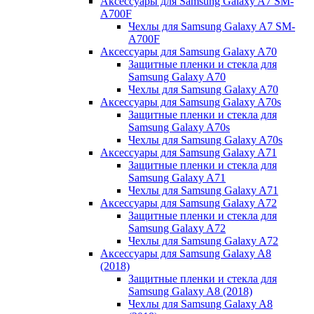
Аксессуары для Samsung Galaxy A7 SM-
A700F
Чехлы для Samsung Galaxy A7 SM-
A700F
Аксессуары для Samsung Galaxy A70
Защитные пленки и стекла для
Samsung Galaxy A70
Чехлы для Samsung Galaxy A70
Аксессуары для Samsung Galaxy A70s
Защитные пленки и стекла для
Samsung Galaxy A70s
Чехлы для Samsung Galaxy A70s
Аксессуары для Samsung Galaxy A71
Защитные пленки и стекла для
Samsung Galaxy A71
Чехлы для Samsung Galaxy A71
Аксессуары для Samsung Galaxy A72
Защитные пленки и стекла для
Samsung Galaxy A72
Чехлы для Samsung Galaxy A72
Аксессуары для Samsung Galaxy A8
(2018)
Защитные пленки и стекла для
Samsung Galaxy A8 (2018)
Чехлы для Samsung Galaxy A8