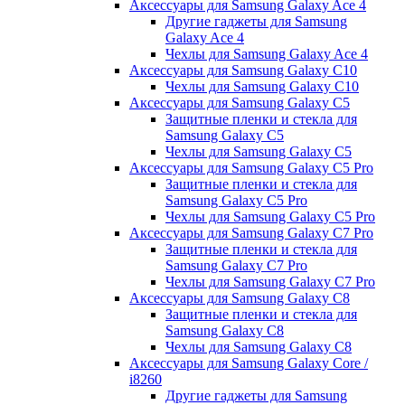
Аксессуары для Samsung Galaxy Ace 4
Другие гаджеты для Samsung
Galaxy Ace 4
Чехлы для Samsung Galaxy Ace 4
Аксессуары для Samsung Galaxy C10
Чехлы для Samsung Galaxy C10
Аксессуары для Samsung Galaxy C5
Защитные пленки и стекла для
Samsung Galaxy C5
Чехлы для Samsung Galaxy C5
Аксессуары для Samsung Galaxy C5 Pro
Защитные пленки и стекла для
Samsung Galaxy C5 Pro
Чехлы для Samsung Galaxy C5 Pro
Аксессуары для Samsung Galaxy C7 Pro
Защитные пленки и стекла для
Samsung Galaxy C7 Pro
Чехлы для Samsung Galaxy C7 Pro
Аксессуары для Samsung Galaxy C8
Защитные пленки и стекла для
Samsung Galaxy C8
Чехлы для Samsung Galaxy C8
Аксессуары для Samsung Galaxy Core /
i8260
Другие гаджеты для Samsung