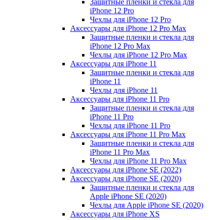
Защитные пленки и стекла для
iPhone 12 Pro
Чехлы для iPhone 12 Pro
Аксессуары для iPhone 12 Pro Max
Защитные пленки и стекла для
iPhone 12 Pro Max
Чехлы для iPhone 12 Pro Max
Аксессуары для iPhone 11
Защитные пленки и стекла для
iPhone 11
Чехлы для iPhone 11
Аксессуары для iPhone 11 Pro
Защитные пленки и стекла для
iPhone 11 Pro
Чехлы для iPhone 11 Pro
Аксессуары для iPhone 11 Pro Max
Защитные пленки и стекла для
iPhone 11 Pro Max
Чехлы для iPhone 11 Pro Max
Аксессуары для iPhone SE (2022)
Аксессуары для iPhone SE (2020)
Защитные пленки и стекла для
Apple iPhone SE (2020)
Чехлы для Apple iPhone SE (2020)
Аксессуары для iPhone ХS