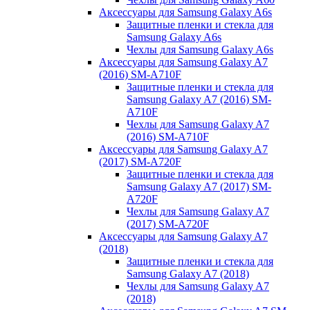
Аксессуары для Samsung Galaxy A6s
Защитные пленки и стекла для
Samsung Galaxy A6s
Чехлы для Samsung Galaxy A6s
Аксессуары для Samsung Galaxy A7
(2016) SM-A710F
Защитные пленки и стекла для
Samsung Galaxy A7 (2016) SM-
A710F
Чехлы для Samsung Galaxy A7
(2016) SM-A710F
Аксессуары для Samsung Galaxy A7
(2017) SM-A720F
Защитные пленки и стекла для
Samsung Galaxy A7 (2017) SM-
A720F
Чехлы для Samsung Galaxy A7
(2017) SM-A720F
Аксессуары для Samsung Galaxy A7
(2018)
Защитные пленки и стекла для
Samsung Galaxy A7 (2018)
Чехлы для Samsung Galaxy A7
(2018)