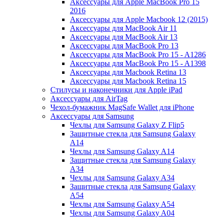
Аксессуары для Apple MacBook Pro 15
2016
Аксессуары для Apple Macbook 12 (2015)
Аксессуары для MacBook Air 11
Аксессуары для MacBook Air 13
Аксессуары для MacBook Pro 13
Аксессуары для MacBook Pro 15 - A1286
Аксессуары для MacBook Pro 15 - A1398
Аксессуары для Macbook Retina 13
Аксессуары для Macbook Retina 15
Стилусы и наконечники для Apple iPad
Аксессуары для AirTag
Чехол-бумажник MagSafe Wallet для iPhone
Аксессуары для Samsung
Чехлы для Samsung Galaxy Z Flip5
Защитные стекла для Samsung Galaxy
A14
Чехлы для Samsung Galaxy A14
Защитные стекла для Samsung Galaxy
A34
Чехлы для Samsung Galaxy A34
Защитные стекла для Samsung Galaxy
A54
Чехлы для Samsung Galaxy A54
Чехлы для Samsung Galaxy A04