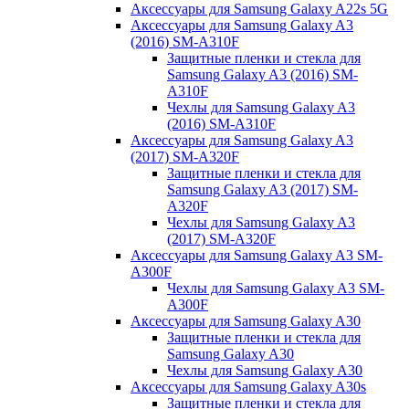
Аксессуары для Samsung Galaxy A22s 5G
Аксессуары для Samsung Galaxy A3
(2016) SM-A310F
Защитные пленки и стекла для
Samsung Galaxy A3 (2016) SM-
A310F
Чехлы для Samsung Galaxy A3
(2016) SM-A310F
Аксессуары для Samsung Galaxy A3
(2017) SM-A320F
Защитные пленки и стекла для
Samsung Galaxy A3 (2017) SM-
A320F
Чехлы для Samsung Galaxy A3
(2017) SM-A320F
Аксессуары для Samsung Galaxy A3 SM-
A300F
Чехлы для Samsung Galaxy A3 SM-
A300F
Аксессуары для Samsung Galaxy A30
Защитные пленки и стекла для
Samsung Galaxy A30
Чехлы для Samsung Galaxy A30
Аксессуары для Samsung Galaxy A30s
Защитные пленки и стекла для