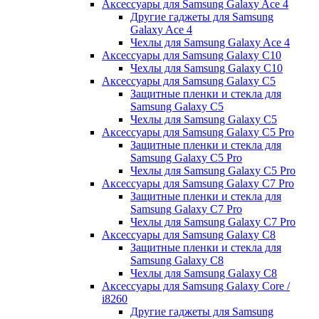
Аксессуары для Samsung Galaxy Ace 4
Другие гаджеты для Samsung
Galaxy Ace 4
Чехлы для Samsung Galaxy Ace 4
Аксессуары для Samsung Galaxy C10
Чехлы для Samsung Galaxy C10
Аксессуары для Samsung Galaxy C5
Защитные пленки и стекла для
Samsung Galaxy C5
Чехлы для Samsung Galaxy C5
Аксессуары для Samsung Galaxy C5 Pro
Защитные пленки и стекла для
Samsung Galaxy C5 Pro
Чехлы для Samsung Galaxy C5 Pro
Аксессуары для Samsung Galaxy C7 Pro
Защитные пленки и стекла для
Samsung Galaxy C7 Pro
Чехлы для Samsung Galaxy C7 Pro
Аксессуары для Samsung Galaxy C8
Защитные пленки и стекла для
Samsung Galaxy C8
Чехлы для Samsung Galaxy C8
Аксессуары для Samsung Galaxy Core /
i8260
Другие гаджеты для Samsung