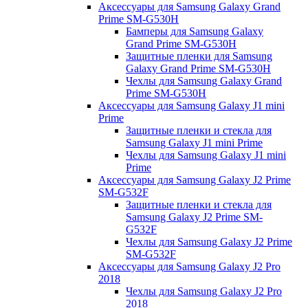
Аксессуары для Samsung Galaxy Grand
Prime SM-G530H
Бамперы для Samsung Galaxy
Grand Prime SM-G530H
Защитные пленки для Samsung
Galaxy Grand Prime SM-G530H
Чехлы для Samsung Galaxy Grand
Prime SM-G530H
Аксессуары для Samsung Galaxy J1 mini
Prime
Защитные пленки и стекла для
Samsung Galaxy J1 mini Prime
Чехлы для Samsung Galaxy J1 mini
Prime
Аксессуары для Samsung Galaxy J2 Prime
SM-G532F
Защитные пленки и стекла для
Samsung Galaxy J2 Prime SM-
G532F
Чехлы для Samsung Galaxy J2 Prime
SM-G532F
Аксессуары для Samsung Galaxy J2 Pro
2018
Чехлы для Samsung Galaxy J2 Pro
2018