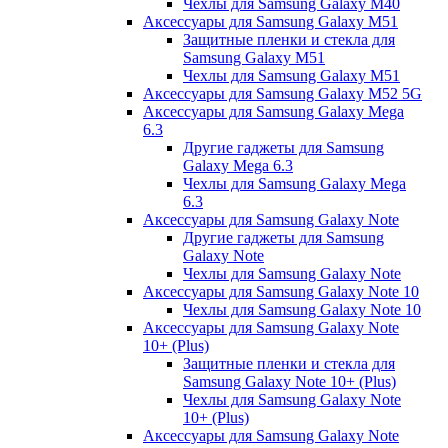
Чехлы для Samsung Galaxy M40
Аксессуары для Samsung Galaxy M51
Защитные пленки и стекла для
Samsung Galaxy M51
Чехлы для Samsung Galaxy M51
Аксессуары для Samsung Galaxy M52 5G
Аксессуары для Samsung Galaxy Mega
6.3
Другие гаджеты для Samsung
Galaxy Mega 6.3
Чехлы для Samsung Galaxy Mega
6.3
Аксессуары для Samsung Galaxy Note
Другие гаджеты для Samsung
Galaxy Note
Чехлы для Samsung Galaxy Note
Аксессуары для Samsung Galaxy Note 10
Чехлы для Samsung Galaxy Note 10
Аксессуары для Samsung Galaxy Note
10+ (Plus)
Защитные пленки и стекла для
Samsung Galaxy Note 10+ (Plus)
Чехлы для Samsung Galaxy Note
10+ (Plus)
Аксессуары для Samsung Galaxy Note