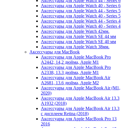
Аксессуары для Apple Watch 44 - Series 6
Аксессуары для Apple Watch 40 - Series 6
Аксессуары для Apple Watch 44 - Series 5
Аксессуары для Apple Watch 40 - Series 5
Аксессуары для Apple Watch 44 - Series 4
Аксессуары для Apple Watch 40 - Series 4
Аксессуары для Apple Watch 42мм.
Аксессуары для Apple Watch SE 44 мм
Аксессуары для Apple Watch SE 40 мм
Аксессуары для Apple Watch 38мм.
Аксессуары для MacBook
Аксессуары для Apple MacBook Pro
A2442, 14,2 дюйма, Apple M1
Аксессуары для Apple MacBook Pro
A2338, 13.3 дюйма, Apple M1
Аксессуары для Apple MacBook Air
A2681, 13.6 дюйма, Apple M2
Аксессуары для Apple MacBook Air (M1,
2020)
Аксессуары для Apple MacBook Air 13.3
A1932 (2018)
Аксессуары для Apple MacBook Air 13.3
с дисплеем Retina (2018)
Аксессуары для Apple MacBook Pro 13
2016