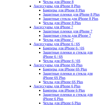
Чехлы для iPhone 8
Аксессуары для iPhone 8 Plus
Бамперы для iPhone 8 Plus
Защитные пленки для iPhone 8 Plus
Защитные стекла для iPhone 8 Plus
Чехлы для iPhone 8 Plus
Аксессуары для iPhone 7
Защитные пленки для iPhone 7
Защитные стекла для iPhone 7
Чехлы для iPhone 7
Аксессуары для iPhone 6 / 6S
Бамперы для iPhone 6 / 6S
Защитные пленки и стекла для
iPhone 6 / 6S
Чехлы для iPhone 6 / 6S
Аксессуары для iPhone 6S Plus
Бамперы для iPhone 6S Plus
Защитные пленки и стекла для
iPhone 6S Plus
Чехлы для iPhone 6S Plus
Аксессуары для iPhone 6 Plus
Бамперы для iPhone 6 Plus
Защитные пленки и стекла для
iPhone 6 Plus
Чехлы для iPhone 6 Plus