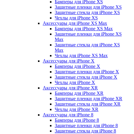
Бамперы для iPhone ХS
Защитные пленки для iPhone ХS
Защитные стекла для iPhone ХS
Чехлы для iPhone ХS
Аксессуары для iPhone ХS Max
Бамперы для iPhone XS Max
Защитные пленки для iPhone XS
Max
Защитные стекла для iPhone XS
Max
Чехлы для iPhone XS Max
Аксессуары для iPhone X
Бамперы для iPhone X
Защитные пленки для iPhone X
Защитные стекла для iPhone X
Чехлы для iPhone X
Аксессуары для iPhone XR
Бамперы для iPhone XR
Защитные пленки для iPhone XR
Защитные стекла для iPhone XR
Чехлы для iPhone XR
Аксессуары для iPhone 8
Бамперы для iPhone 8
Защитные пленки для iPhone 8
Защитные стекла для iPhone 8