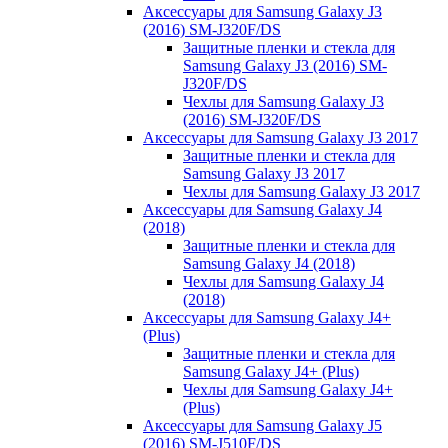
Аксессуары для Samsung Galaxy J3
(2016) SM-J320F/DS
Защитные пленки и стекла для
Samsung Galaxy J3 (2016) SM-
J320F/DS
Чехлы для Samsung Galaxy J3
(2016) SM-J320F/DS
Аксессуары для Samsung Galaxy J3 2017
Защитные пленки и стекла для
Samsung Galaxy J3 2017
Чехлы для Samsung Galaxy J3 2017
Аксессуары для Samsung Galaxy J4
(2018)
Защитные пленки и стекла для
Samsung Galaxy J4 (2018)
Чехлы для Samsung Galaxy J4
(2018)
Аксессуары для Samsung Galaxy J4+
(Plus)
Защитные пленки и стекла для
Samsung Galaxy J4+ (Plus)
Чехлы для Samsung Galaxy J4+
(Plus)
Аксессуары для Samsung Galaxy J5
(2016) SM-J510F/DS