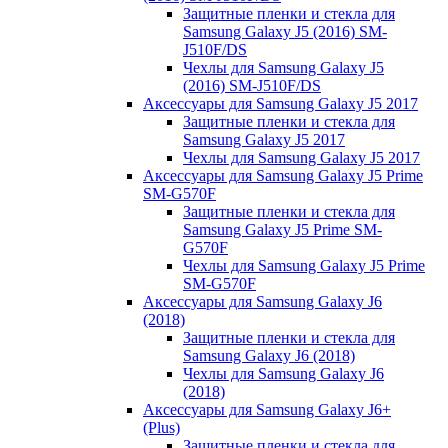
Защитные пленки и стекла для
Samsung Galaxy J5 (2016) SM-
J510F/DS
Чехлы для Samsung Galaxy J5
(2016) SM-J510F/DS
Аксессуары для Samsung Galaxy J5 2017
Защитные пленки и стекла для
Samsung Galaxy J5 2017
Чехлы для Samsung Galaxy J5 2017
Аксессуары для Samsung Galaxy J5 Prime
SM-G570F
Защитные пленки и стекла для
Samsung Galaxy J5 Prime SM-
G570F
Чехлы для Samsung Galaxy J5 Prime
SM-G570F
Аксессуары для Samsung Galaxy J6
(2018)
Защитные пленки и стекла для
Samsung Galaxy J6 (2018)
Чехлы для Samsung Galaxy J6
(2018)
Аксессуары для Samsung Galaxy J6+
(Plus)
Защитные пленки и стекла для