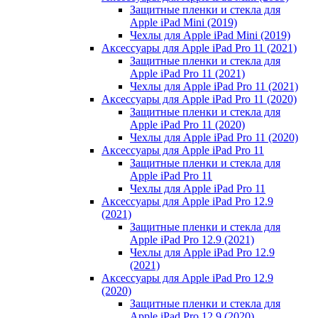
Защитные пленки и стекла для
Apple iPad Mini (2019)
Чехлы для Apple iPad Mini (2019)
Аксессуары для Apple iPad Pro 11 (2021)
Защитные пленки и стекла для
Apple iPad Pro 11 (2021)
Чехлы для Apple iPad Pro 11 (2021)
Аксессуары для Apple iPad Pro 11 (2020)
Защитные пленки и стекла для
Apple iPad Pro 11 (2020)
Чехлы для Apple iPad Pro 11 (2020)
Аксессуары для Apple iPad Pro 11
Защитные пленки и стекла для
Apple iPad Pro 11
Чехлы для Apple iPad Pro 11
Аксессуары для Apple iPad Pro 12.9
(2021)
Защитные пленки и стекла для
Apple iPad Pro 12.9 (2021)
Чехлы для Apple iPad Pro 12.9
(2021)
Аксессуары для Apple iPad Pro 12.9
(2020)
Защитные пленки и стекла для
Apple iPad Pro 12.9 (2020)