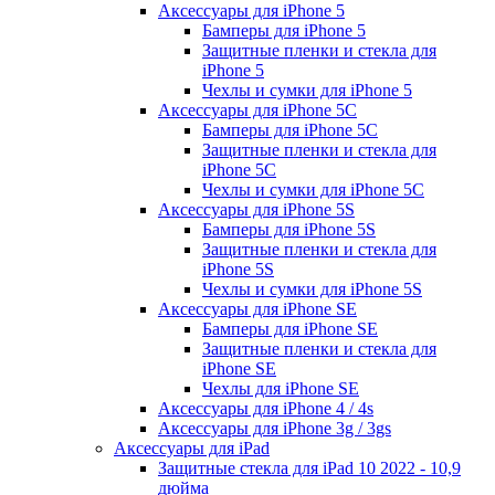
Аксессуары для iPhone 5
Бамперы для iPhone 5
Защитные пленки и стекла для
iPhone 5
Чехлы и сумки для iPhone 5
Аксессуары для iPhone 5C
Бамперы для iPhone 5C
Защитные пленки и стекла для
iPhone 5C
Чехлы и сумки для iPhone 5C
Аксессуары для iPhone 5S
Бамперы для iPhone 5S
Защитные пленки и стекла для
iPhone 5S
Чехлы и сумки для iPhone 5S
Аксессуары для iPhone SE
Бамперы для iPhone SE
Защитные пленки и стекла для
iPhone SE
Чехлы для iPhone SE
Аксессуары для iPhone 4 / 4s
Аксессуары для iPhone 3g / 3gs
Аксессуары для iPad
Защитные стекла для iPad 10 2022 - 10,9
дюйма