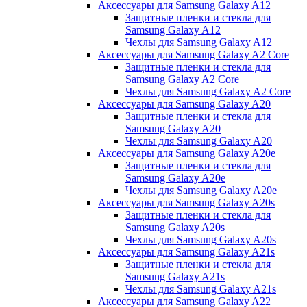
Аксессуары для Samsung Galaxy A12
Защитные пленки и стекла для
Samsung Galaxy A12
Чехлы для Samsung Galaxy A12
Аксессуары для Samsung Galaxy A2 Core
Защитные пленки и стекла для
Samsung Galaxy A2 Core
Чехлы для Samsung Galaxy A2 Core
Аксессуары для Samsung Galaxy A20
Защитные пленки и стекла для
Samsung Galaxy A20
Чехлы для Samsung Galaxy A20
Аксессуары для Samsung Galaxy A20e
Защитные пленки и стекла для
Samsung Galaxy A20e
Чехлы для Samsung Galaxy A20e
Аксессуары для Samsung Galaxy A20s
Защитные пленки и стекла для
Samsung Galaxy A20s
Чехлы для Samsung Galaxy A20s
Аксессуары для Samsung Galaxy A21s
Защитные пленки и стекла для
Samsung Galaxy A21s
Чехлы для Samsung Galaxy A21s
Аксессуары для Samsung Galaxy A22