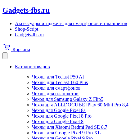
Gadgets-fbs.ru
Аксессуары и гаджеты для смартфонов и планшетов
Shop-Script
Gadgets-fbs.ru
Корзина
Каталог товаров
Чехлы для Teclast P50 Ai
Чехлы для Teclast T60 Plus
Чехлы для смартфонов
Чехлы для планшетов
Чехол для Samsung Galaxy Z Flip5
Чехол для ALLDOCUBE iPlay 60 Mini Pro 8,4
Чехол для Google Pixel 8a
Чехол для Google Pixel 8 Pro
Чехол для Google Pixel 8
Чехлы для Xiaomi Redmi Pad SE 8.7
Чехлы для Google Pixel 9 Pro XL
Чехлы для Google Pixel 9 Pro