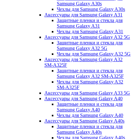
Samsung Galaxy A30s
Чехлы для Samsung Galaxy A30s
Аксессуары для Samsung Galaxy A31
Защитные пленки и стекла для
Samsung Galaxy A31
Чехлы для Samsung Galaxy A31
Аксессуары для Samsung Galaxy A32 5G
Защитные пленки и стекла для
Samsung Galaxy A32 5G
Чехлы для Samsung Galaxy A32 5G
Аксессуары для Samsung Galaxy A32
SM-A325F
Защитные пленки и стекла для
Samsung Galaxy A32 SM-A325F
Чехлы для Samsung Galaxy A32
SM-A325F
Аксессуары для Samsung Galaxy A33 5G
Аксессуары для Samsung Galaxy A40
Защитные пленки и стекла для
Samsung Galaxy A40
Чехлы для Samsung Galaxy A40
Аксессуары для Samsung Galaxy A40s
Защитные пленки и стекла для
Samsung Galaxy A40s
Чехлы для Samsung Galaxy A40s