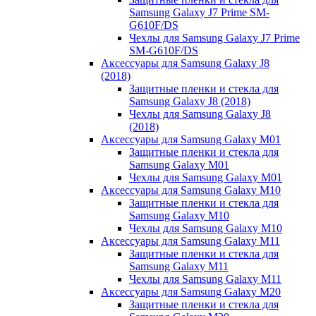
Samsung Galaxy J7 Prime SM-
G610F/DS
Чехлы для Samsung Galaxy J7 Prime
SM-G610F/DS
Аксессуары для Samsung Galaxy J8
(2018)
Защитные пленки и стекла для
Samsung Galaxy J8 (2018)
Чехлы для Samsung Galaxy J8
(2018)
Аксессуары для Samsung Galaxy M01
Защитные пленки и стекла для
Samsung Galaxy M01
Чехлы для Samsung Galaxy M01
Аксессуары для Samsung Galaxy M10
Защитные пленки и стекла для
Samsung Galaxy M10
Чехлы для Samsung Galaxy M10
Аксессуары для Samsung Galaxy M11
Защитные пленки и стекла для
Samsung Galaxy M11
Чехлы для Samsung Galaxy M11
Аксессуары для Samsung Galaxy M20
Защитные пленки и стекла для