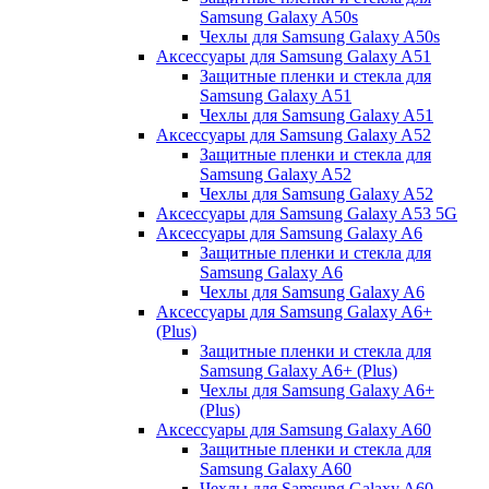
Samsung Galaxy A50s
Чехлы для Samsung Galaxy A50s
Аксессуары для Samsung Galaxy A51
Защитные пленки и стекла для
Samsung Galaxy A51
Чехлы для Samsung Galaxy A51
Аксессуары для Samsung Galaxy A52
Защитные пленки и стекла для
Samsung Galaxy A52
Чехлы для Samsung Galaxy A52
Аксессуары для Samsung Galaxy A53 5G
Аксессуары для Samsung Galaxy A6
Защитные пленки и стекла для
Samsung Galaxy A6
Чехлы для Samsung Galaxy A6
Аксессуары для Samsung Galaxy A6+
(Plus)
Защитные пленки и стекла для
Samsung Galaxy A6+ (Plus)
Чехлы для Samsung Galaxy A6+
(Plus)
Аксессуары для Samsung Galaxy A60
Защитные пленки и стекла для
Samsung Galaxy A60
Чехлы для Samsung Galaxy A60