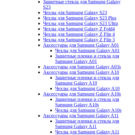
Защитные стекла для Samsung Galaxy
S23
Чехлы для Samsung Galaxy S23
Чехлы для Samsung Galaxy S23 Plus
Чехлы для Samsung Galaxy S23 Ultra
Чехлы для Samsung Galaxy Z Fold4
Чехлы для Samsung Galaxy Z Flip 4
Чехлы для Samsung Galaxy Z Flip 3
Аксессуары для Samsung Galaxy A01
Чехлы для Samsung Galaxy A01
Защитные пленки и стекла для
Samsung Galaxy A01
Аксессуары для Samsung Galaxy A03s
Аксессуары для Samsung Galaxy A10
Защитные пленки и стекла для
Samsung Galaxy A10
Чехлы для Samsung Galaxy A10
Аксессуары для Samsung Galaxy A10s
Защитные пленки и стекла для
Samsung Galaxy A10s
Чехлы для Samsung Galaxy A10s
Аксессуары для Samsung Galaxy A11
Защитные пленки и стекла для
Samsung Galaxy A11
Чехлы для Samsung Galaxy A11