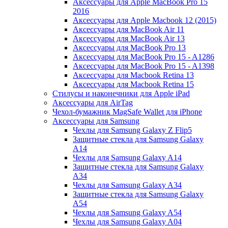
Аксессуары для Apple MacBook Pro 15
2016
Аксессуары для Apple Macbook 12 (2015)
Аксессуары для MacBook Air 11
Аксессуары для MacBook Air 13
Аксессуары для MacBook Pro 13
Аксессуары для MacBook Pro 15 - A1286
Аксессуары для MacBook Pro 15 - A1398
Аксессуары для Macbook Retina 13
Аксессуары для Macbook Retina 15
Стилусы и наконечники для Apple iPad
Аксессуары для AirTag
Чехол-бумажник MagSafe Wallet для iPhone
Аксессуары для Samsung
Чехлы для Samsung Galaxy Z Flip5
Защитные стекла для Samsung Galaxy
A14
Чехлы для Samsung Galaxy A14
Защитные стекла для Samsung Galaxy
A34
Чехлы для Samsung Galaxy A34
Защитные стекла для Samsung Galaxy
A54
Чехлы для Samsung Galaxy A54
Чехлы для Samsung Galaxy A04