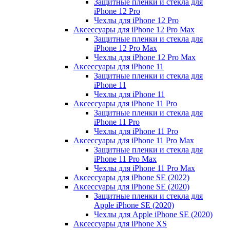
Защитные пленки и стекла для
iPhone 12 Pro
Чехлы для iPhone 12 Pro
Аксессуары для iPhone 12 Pro Max
Защитные пленки и стекла для
iPhone 12 Pro Max
Чехлы для iPhone 12 Pro Max
Аксессуары для iPhone 11
Защитные пленки и стекла для
iPhone 11
Чехлы для iPhone 11
Аксессуары для iPhone 11 Pro
Защитные пленки и стекла для
iPhone 11 Pro
Чехлы для iPhone 11 Pro
Аксессуары для iPhone 11 Pro Max
Защитные пленки и стекла для
iPhone 11 Pro Max
Чехлы для iPhone 11 Pro Max
Аксессуары для iPhone SE (2022)
Аксессуары для iPhone SE (2020)
Защитные пленки и стекла для
Apple iPhone SE (2020)
Чехлы для Apple iPhone SE (2020)
Аксессуары для iPhone ХS