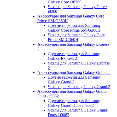
Galaxy Core / i8260
Чехлы для Samsung Galaxy Core /
i8260
Аксессуары для Samsung Galaxy Core
Prime SM-G360H
Другие гаджеты для Samsung
Galaxy Core Prime SM-G360H
Чехлы для Samsung Galaxy Core
Prime SM-G360H
Аксессуары для Samsung Galaxy Express
2
Другие гаджеты для Samsung
Galaxy Express 2
Чехлы для Samsung Galaxy Express
2
Аксессуары для Samsung Galaxy Grand 2
Другие гаджеты для Samsung
Galaxy Grand 2
Чехлы для Samsung Galaxy Grand 2
Аксессуары для Samsung Galaxy Grand
Duos / i9082
Другие гаджеты для Samsung
Galaxy Grand Duos / i9082
Чехлы для Samsung Galaxy Grand
Duos / i9082