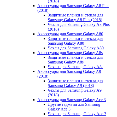
(2018)
Аксессуары для Samsung Galaxy A8 Plus
(2018)
Защитные пленки и стекла для
Samsung Galaxy A8 Plus (2018)
Чехлы для Samsung Galaxy A8 Plus
(2018)
Аксессуары для Samsung Galaxy A80
Защитные пленки и стекла для
Samsung Galaxy A80
Чехлы для Samsung Galaxy A80
Аксессуары для Samsung Galaxy A8s
Защитные пленки и стекла для
Samsung Galaxy A8s
Чехлы для Samsung Galaxy A8s
Аксессуары для Samsung Galaxy A9
(2018)
Защитные пленки и стекла для
Samsung Galaxy A9 (2018)
Чехлы для Samsung Galaxy A9
(2018)
Аксессуары для Samsung Galaxy Ace 3
Другие гаджеты для Samsung
Galaxy Ace 3
Чехлы для Samsung Galaxy Ace 3