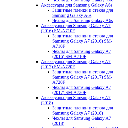
Аксессуары для Samsung Galaxy A6s
Защитные пленки и стекла для
Samsung Galaxy A6s
Чехлы для Samsung Galaxy A6s
Аксессуары для Samsung Galaxy A7
(2016) SM-A710F
Защитные пленки и стекла для
Samsung Galaxy A7 (2016) SM-
A710F
Чехлы для Samsung Galaxy A7
(2016) SM-A710F
Аксессуары для Samsung Galaxy A7
(2017) SM-A720F
Защитные пленки и стекла для
Samsung Galaxy A7 (2017) SM-
A720F
Чехлы для Samsung Galaxy A7
(2017) SM-A720F
Аксессуары для Samsung Galaxy A7
(2018)
Защитные пленки и стекла для
Samsung Galaxy A7 (2018)
Чехлы для Samsung Galaxy A7
(2018)