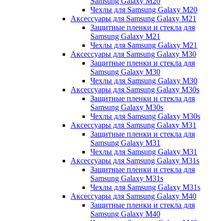
Samsung Galaxy M20
Чехлы для Samsung Galaxy M20
Аксессуары для Samsung Galaxy M21
Защитные пленки и стекла для
Samsung Galaxy M21
Чехлы для Samsung Galaxy M21
Аксессуары для Samsung Galaxy M30
Защитные пленки и стекла для
Samsung Galaxy M30
Чехлы для Samsung Galaxy M30
Аксессуары для Samsung Galaxy M30s
Защитные пленки и стекла для
Samsung Galaxy M30s
Чехлы для Samsung Galaxy M30s
Аксессуары для Samsung Galaxy M31
Защитные пленки и стекла для
Samsung Galaxy M31
Чехлы для Samsung Galaxy M31
Аксессуары для Samsung Galaxy M31s
Защитные пленки и стекла для
Samsung Galaxy M31s
Чехлы для Samsung Galaxy M31s
Аксессуары для Samsung Galaxy M40
Защитные пленки и стекла для
Samsung Galaxy M40