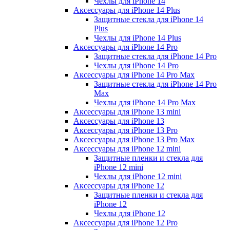
Чехлы для iPhone 14
Аксессуары для iPhone 14 Plus
Защитные стекла для iPhone 14
Plus
Чехлы для iPhone 14 Plus
Аксессуары для iPhone 14 Pro
Защитные стекла для iPhone 14 Pro
Чехлы для iPhone 14 Pro
Аксессуары для iPhone 14 Pro Max
Защитные стекла для iPhone 14 Pro
Max
Чехлы для iPhone 14 Pro Max
Аксессуары для iPhone 13 mini
Аксессуары для iPhone 13
Аксессуары для iPhone 13 Pro
Аксессуары для iPhone 13 Pro Max
Аксессуары для iPhone 12 mini
Защитные пленки и стекла для
iPhone 12 mini
Чехлы для iPhone 12 mini
Аксессуары для iPhone 12
Защитные пленки и стекла для
iPhone 12
Чехлы для iPhone 12
Аксессуары для iPhone 12 Pro