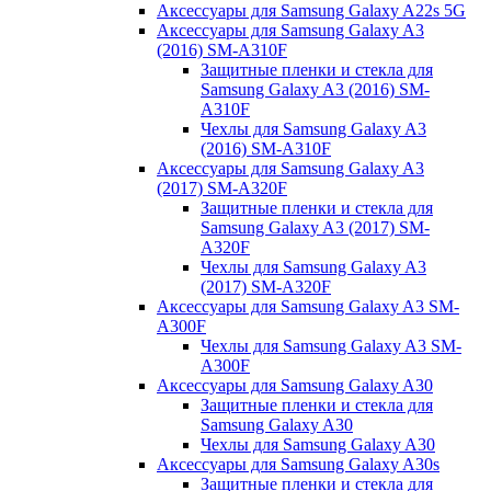
Аксессуары для Samsung Galaxy A22s 5G
Аксессуары для Samsung Galaxy A3
(2016) SM-A310F
Защитные пленки и стекла для
Samsung Galaxy A3 (2016) SM-
A310F
Чехлы для Samsung Galaxy A3
(2016) SM-A310F
Аксессуары для Samsung Galaxy A3
(2017) SM-A320F
Защитные пленки и стекла для
Samsung Galaxy A3 (2017) SM-
A320F
Чехлы для Samsung Galaxy A3
(2017) SM-A320F
Аксессуары для Samsung Galaxy A3 SM-
A300F
Чехлы для Samsung Galaxy A3 SM-
A300F
Аксессуары для Samsung Galaxy A30
Защитные пленки и стекла для
Samsung Galaxy A30
Чехлы для Samsung Galaxy A30
Аксессуары для Samsung Galaxy A30s
Защитные пленки и стекла для