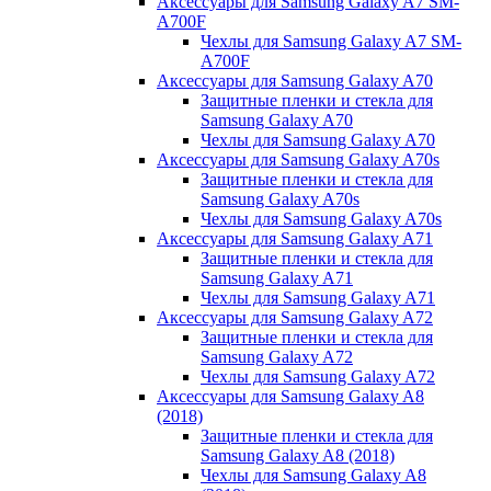
Аксессуары для Samsung Galaxy A7 SM-
A700F
Чехлы для Samsung Galaxy A7 SM-
A700F
Аксессуары для Samsung Galaxy A70
Защитные пленки и стекла для
Samsung Galaxy A70
Чехлы для Samsung Galaxy A70
Аксессуары для Samsung Galaxy A70s
Защитные пленки и стекла для
Samsung Galaxy A70s
Чехлы для Samsung Galaxy A70s
Аксессуары для Samsung Galaxy A71
Защитные пленки и стекла для
Samsung Galaxy A71
Чехлы для Samsung Galaxy A71
Аксессуары для Samsung Galaxy A72
Защитные пленки и стекла для
Samsung Galaxy A72
Чехлы для Samsung Galaxy A72
Аксессуары для Samsung Galaxy A8
(2018)
Защитные пленки и стекла для
Samsung Galaxy A8 (2018)
Чехлы для Samsung Galaxy A8