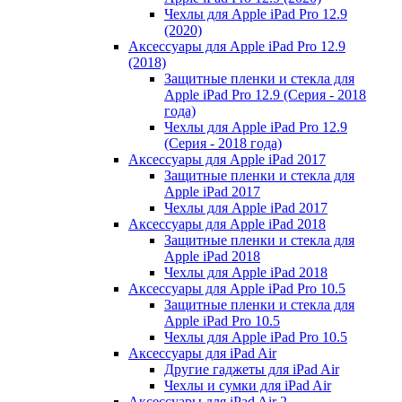
Чехлы для Apple iPad Pro 12.9
(2020)
Аксессуары для Apple iPad Pro 12.9
(2018)
Защитные пленки и стекла для
Apple iPad Pro 12.9 (Серия - 2018
года)
Чехлы для Apple iPad Pro 12.9
(Серия - 2018 года)
Аксессуары для Apple iPad 2017
Защитные пленки и стекла для
Apple iPad 2017
Чехлы для Apple iPad 2017
Аксессуары для Apple iPad 2018
Защитные пленки и стекла для
Apple iPad 2018
Чехлы для Apple iPad 2018
Аксессуары для Apple iPad Pro 10.5
Защитные пленки и стекла для
Apple iPad Pro 10.5
Чехлы для Apple iPad Pro 10.5
Аксессуары для iPad Air
Другие гаджеты для iPad Air
Чехлы и сумки для iPad Air
Аксессуары для iPad Air 2