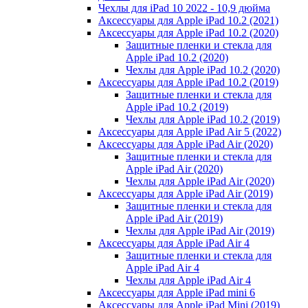
Чехлы для iPad 10 2022 - 10,9 дюйма
Аксессуары для Apple iPad 10.2 (2021)
Аксессуары для Apple iPad 10.2 (2020)
Защитные пленки и стекла для
Apple iPad 10.2 (2020)
Чехлы для Apple iPad 10.2 (2020)
Аксессуары для Apple iPad 10.2 (2019)
Защитные пленки и стекла для
Apple iPad 10.2 (2019)
Чехлы для Apple iPad 10.2 (2019)
Аксессуары для Apple iPad Air 5 (2022)
Аксессуары для Apple iPad Air (2020)
Защитные пленки и стекла для
Apple iPad Air (2020)
Чехлы для Apple iPad Air (2020)
Аксессуары для Apple iPad Air (2019)
Защитные пленки и стекла для
Apple iPad Air (2019)
Чехлы для Apple iPad Air (2019)
Аксессуары для Apple iPad Air 4
Защитные пленки и стекла для
Apple iPad Air 4
Чехлы для Apple iPad Air 4
Аксессуары для Apple iPad mini 6
Аксессуары для Apple iPad Mini (2019)