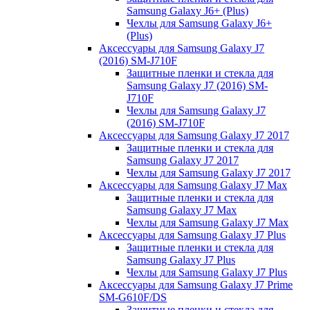
Samsung Galaxy J6+ (Plus)
Чехлы для Samsung Galaxy J6+
(Plus)
Аксессуары для Samsung Galaxy J7
(2016) SM-J710F
Защитные пленки и стекла для
Samsung Galaxy J7 (2016) SM-
J710F
Чехлы для Samsung Galaxy J7
(2016) SM-J710F
Аксессуары для Samsung Galaxy J7 2017
Защитные пленки и стекла для
Samsung Galaxy J7 2017
Чехлы для Samsung Galaxy J7 2017
Аксессуары для Samsung Galaxy J7 Max
Защитные пленки и стекла для
Samsung Galaxy J7 Max
Чехлы для Samsung Galaxy J7 Max
Аксессуары для Samsung Galaxy J7 Plus
Защитные пленки и стекла для
Samsung Galaxy J7 Plus
Чехлы для Samsung Galaxy J7 Plus
Аксессуары для Samsung Galaxy J7 Prime
SM-G610F/DS
Защитные пленки и стекла для