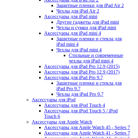
Защитные пленки для iPad Air 2
Чехлы для iPad Air 2
Аксессуары для iPad mini
Другие гаджеты для iPad mini
Чехлы и сумки для iPad mini
Аксессуары для iPad mini 4
Защитные пленки и стекла для
iPad mini 4
Чехлы для iPad mini 4
Стильные и современные
чехлы для iPad mini 4
Аксессуары для iPad Pro 12.9 (2015)
Аксессуары для iPad Pro 12.9 (2017)
Аксессуары для iPad Pro 9.7
Защитные пленки и стекла для
iPad Pro 9.7
Чехлы для iPad Pro 9.7
Аксессуары для iPod
Аксессуары для iPod Touch 4
Аксессуары для iPod Touch 5 / iPod
Touch 6
Аксессуары для Apple Watch
Аксессуары для Apple Watch 45 - Series 7
Аксессуары для Apple Watch 41 - Series 7