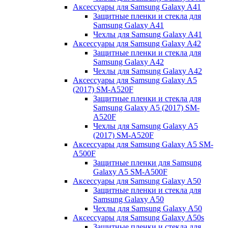
Аксессуары для Samsung Galaxy A41
Защитные пленки и стекла для
Samsung Galaxy A41
Чехлы для Samsung Galaxy A41
Аксессуары для Samsung Galaxy A42
Защитные пленки и стекла для
Samsung Galaxy A42
Чехлы для Samsung Galaxy A42
Аксессуары для Samsung Galaxy A5
(2017) SM-A520F
Защитные пленки и стекла для
Samsung Galaxy A5 (2017) SM-
A520F
Чехлы для Samsung Galaxy A5
(2017) SM-A520F
Аксессуары для Samsung Galaxy A5 SM-
A500F
Защитные пленки для Samsung
Galaxy A5 SM-A500F
Аксессуары для Samsung Galaxy A50
Защитные пленки и стекла для
Samsung Galaxy A50
Чехлы для Samsung Galaxy A50
Аксессуары для Samsung Galaxy A50s
Защитные пленки и стекла для